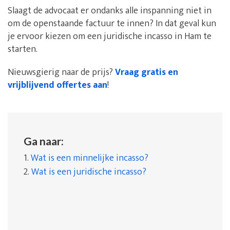
Slaagt de advocaat er ondanks alle inspanning niet in
om de openstaande factuur te innen? In dat geval kun
je ervoor kiezen om een juridische incasso in Ham te
starten.
Nieuwsgierig naar de prijs?
Vraag gratis en
vrijblijvend offertes aan
!
Ga naar:
1.
Wat is een minnelijke incasso?
2.
Wat is een juridische incasso?