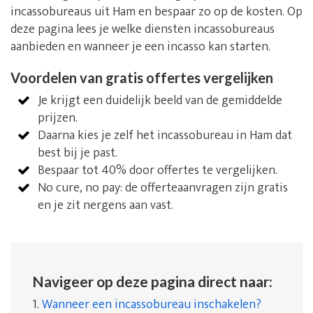
incassobureaus uit Ham en bespaar zo op de kosten. Op
deze pagina lees je welke diensten incassobureaus
aanbieden en wanneer je een incasso kan starten.
Voordelen van gratis offertes vergelijken
Je krijgt een duidelijk beeld van de gemiddelde
prijzen.
Daarna kies je zelf het incassobureau in Ham dat
best bij je past.
Bespaar tot 40% door offertes te vergelijken.
No cure, no pay: de offerteaanvragen zijn gratis
en je zit nergens aan vast.
Navigeer op deze pagina direct naar:
1.
Wanneer een incassobureau inschakelen?