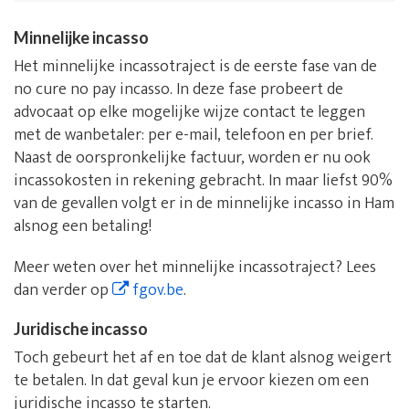
Minnelijke incasso
Het minnelijke incassotraject is de eerste fase van de
no cure no pay incasso. In deze fase probeert de
advocaat op elke mogelijke wijze contact te leggen
met de wanbetaler: per e-mail, telefoon en per brief.
Naast de oorspronkelijke factuur, worden er nu ook
incassokosten in rekening gebracht. In maar liefst 90%
van de gevallen volgt er in de minnelijke incasso in Ham
alsnog een betaling!
Meer weten over het minnelijke incassotraject? Lees
dan verder op
fgov.be
.
Juridische incasso
Toch gebeurt het af en toe dat de klant alsnog weigert
te betalen. In dat geval kun je ervoor kiezen om een
juridische incasso te starten.