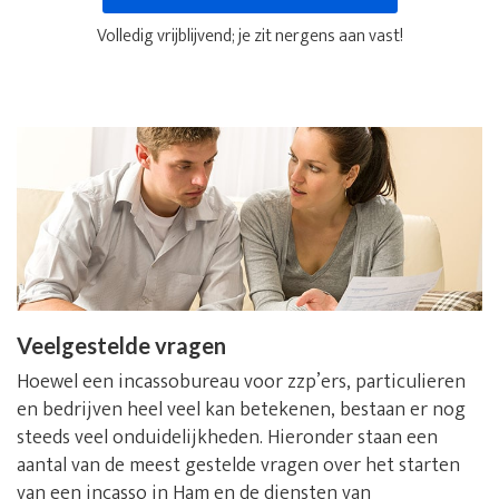
Volledig vrijblijvend; je zit nergens aan vast!
Veelgestelde vragen
Hoewel een incassobureau voor zzp’ers, particulieren
en bedrijven heel veel kan betekenen, bestaan er nog
steeds veel onduidelijkheden. Hieronder staan een
aantal van de meest gestelde vragen over het starten
van een incasso in Ham en de diensten van