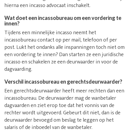
hierna een incasso advocaat inschakelt.
Wat doet een incassobureau om een vordering te
innen?
Tijdens een minnelijke incasso neemt het
incassobureau contact op per mail, telefoon of per
post. Lukt het ondanks alle inspanningen toch niet om
een vordering te innen? Dan starten ze een juridische
incasso en schakelen ze een deurwaarder in voor de
dagvaarding.
Verschil incassobureau en gerechtsdeurwaarder?
Een gerechtsdeurwaarder heeft meer rechten dan een
incassobureau. De deurwaarder mag de wanbetaler
dagvaarden en ziet erop toe dat het vonnis van de
rechter wordt uitgevoerd. Gebeurt dit niet, dan is de
deurwaarder bevoegd om beslag te leggen op het
salaris of de inboedel van de wanbetaler.