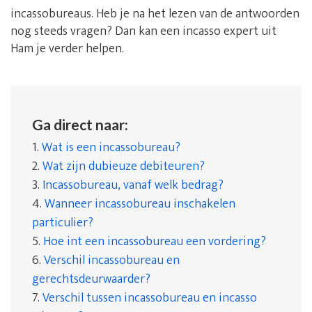
incassobureaus. Heb je na het lezen van de antwoorden
nog steeds vragen? Dan kan een incasso expert uit
Ham je verder helpen.
Ga direct naar:
1.
Wat is een incassobureau?
2.
Wat zijn dubieuze debiteuren?
3.
Incassobureau, vanaf welk bedrag?
4.
Wanneer incassobureau inschakelen
particulier?
5.
Hoe int een incassobureau een vordering?
6.
Verschil incassobureau en
gerechtsdeurwaarder?
7.
Verschil tussen incassobureau en incasso