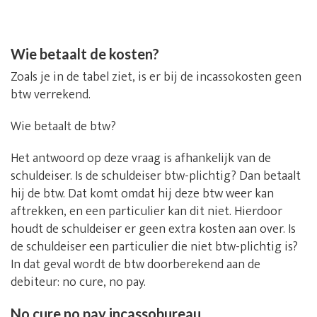
Wie betaalt de kosten?
Zoals je in de tabel ziet, is er bij de incassokosten geen
btw verrekend.
Wie betaalt de btw?
Het antwoord op deze vraag is afhankelijk van de
schuldeiser. Is de schuldeiser btw-plichtig? Dan betaalt
hij de btw. Dat komt omdat hij deze btw weer kan
aftrekken, en een particulier kan dit niet. Hierdoor
houdt de schuldeiser er geen extra kosten aan over. Is
de schuldeiser een particulier die niet btw-plichtig is?
In dat geval wordt de btw doorberekend aan de
debiteur: no cure, no pay.
No cure no pay incassobureau