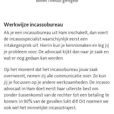
Binnen 1 minuut geregeld!
Werkwijze incassobureau
Als je een incassobureau uit Ham inschakelt, dan voert
de incassospecialist waarschijnlijk eerst een
intakegesprek uit. Hierin kun je kennismaken en leg jij
je probleem voor. De advocaat kijkt dan naar je zaak en
wat er nog gedaan kan worden.
Op het moment dat het incassobureau jouw zaak
overneemt, nemen zij alle communicatie over. Zo kun
jij je focussen op je andere werkzaamheden. De incasso
advocaat in Ham doet eerst haar uiterste best om
zonder tussenkomst van de rechter tot een betaling te
komen: in 90% van de gevallen lukt dit! Dit noemen we
ook wel het minnelijke incassotraject.