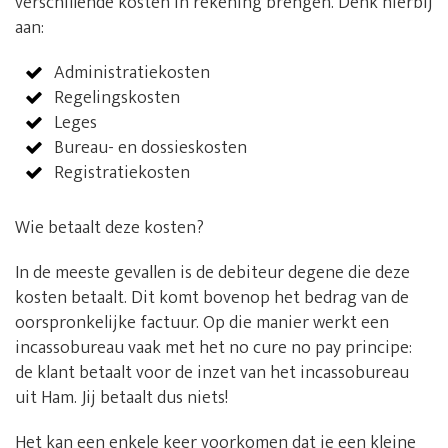
verschillende kosten in rekening brengen. Denk hierbij
aan:
Administratiekosten
Regelingskosten
Leges
Bureau- en dossieskosten
Registratiekosten
Wie betaalt deze kosten?
In de meeste gevallen is de debiteur degene die deze
kosten betaalt. Dit komt bovenop het bedrag van de
oorspronkelijke factuur. Op die manier werkt een
incassobureau vaak met het no cure no pay principe:
de klant betaalt voor de inzet van het incassobureau
uit Ham. Jij betaalt dus niets!
Het kan een enkele keer voorkomen dat je een kleine