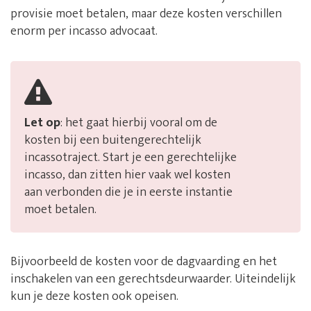
provisie moet betalen, maar deze kosten verschillen
enorm per incasso advocaat.
Let op
: het gaat hierbij vooral om de
kosten bij een buitengerechtelijk
incassotraject. Start je een gerechtelijke
incasso, dan zitten hier vaak wel kosten
aan verbonden die je in eerste instantie
moet betalen.
Bijvoorbeeld de kosten voor de dagvaarding en het
inschakelen van een gerechtsdeurwaarder. Uiteindelijk
kun je deze kosten ook opeisen.