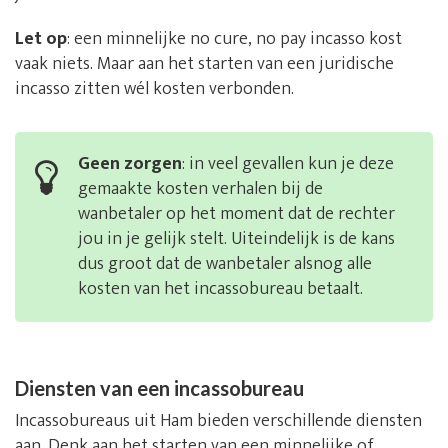
Let op
: een minnelijke no cure, no pay incasso kost
vaak niets. Maar aan het starten van een juridische
incasso zitten wél kosten verbonden.
Geen zorgen
: in veel gevallen kun je deze
gemaakte kosten verhalen bij de
wanbetaler op het moment dat de rechter
jou in je gelijk stelt. Uiteindelijk is de kans
dus groot dat de wanbetaler alsnog alle
kosten van het incassobureau betaalt.
Diensten van een incassobureau
Incassobureaus uit Ham bieden verschillende diensten
aan. Denk aan het starten van een minnelijke of