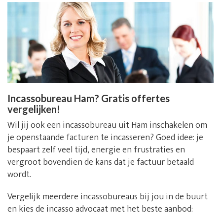
Incassobureau Ham? Gratis offertes
vergelijken!
Wil jij ook een incassobureau uit Ham inschakelen om
je openstaande facturen te incasseren? Goed idee: je
bespaart zelf veel tijd, energie en frustraties en
vergroot bovendien de kans dat je factuur betaald
wordt.
Vergelijk meerdere incassobureaus bij jou in de buurt
en kies de incasso advocaat met het beste aanbod: