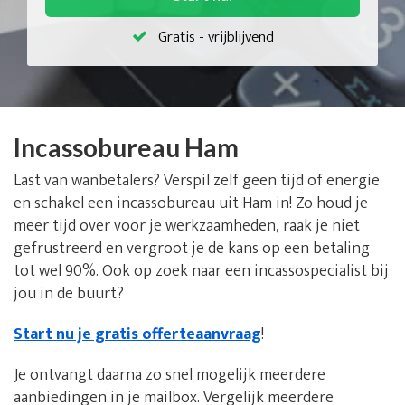
Gratis - vrijblijvend
Incassobureau Ham
Last van wanbetalers? Verspil zelf geen tijd of energie
en schakel een incassobureau uit Ham in! Zo houd je
meer tijd over voor je werkzaamheden, raak je niet
gefrustreerd en vergroot je de kans op een betaling
tot wel 90%. Ook op zoek naar een incassospecialist bij
jou in de buurt?
Start nu je gratis offerteaanvraag
!
Je ontvangt daarna zo snel mogelijk meerdere
aanbiedingen in je mailbox. Vergelijk meerdere