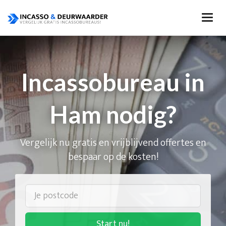
Incassobureau in
Ham nodig?
Vergelijk nu gratis en vrijblijvend offertes en
bespaar op de kosten!
Start nu!