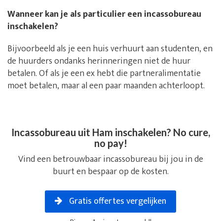
Wanneer kan je als particulier een incassobureau
inschakelen?
Bijvoorbeeld als je een huis verhuurt aan studenten, en
de huurders ondanks herinneringen niet de huur
betalen. Of als je een ex hebt die partneralimentatie
moet betalen, maar al een paar maanden achterloopt.
Incassobureau uit Ham inschakelen? No cure,
no pay!
Vind een betrouwbaar incassobureau bij jou in de
buurt en bespaar op de kosten.
Gratis offertes vergelijken