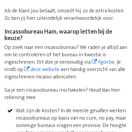
Als de klant jou betaalt, omzeilt hij zo de extra kosten.
Zo ben jij hier uiteindelijk verantwoordelijk voor.
Incassobureau Ham, waarop letten bij de
keuze?
Op zoek naar een incassobureau? We raden je altijd aan
om te controleren of het bureau in kwestie is
ingeschreven. Dit doe je eenvoudig via
fgov.be
. Je
vindt op
deze website
een handig overzicht van alle
ingeschreven incasso advocaten.
Ga je een incassobureau inschakelen? Houd dan hier
rekening mee:
Wat zijn de kosten? In de meeste gevallen werken
incassobureaus op basis van no cure, no pay, maar
sommige bureaus vragen een provisie. De hoogte