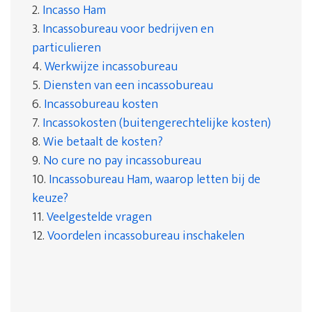
2.
Incasso Ham
3.
Incassobureau voor bedrijven en
particulieren
4.
Werkwijze incassobureau
5.
Diensten van een incassobureau
6.
Incassobureau kosten
7.
Incassokosten (buitengerechtelijke kosten)
8.
Wie betaalt de kosten?
9.
No cure no pay incassobureau
10.
Incassobureau Ham, waarop letten bij de
keuze?
11.
Veelgestelde vragen
12.
Voordelen incassobureau inschakelen