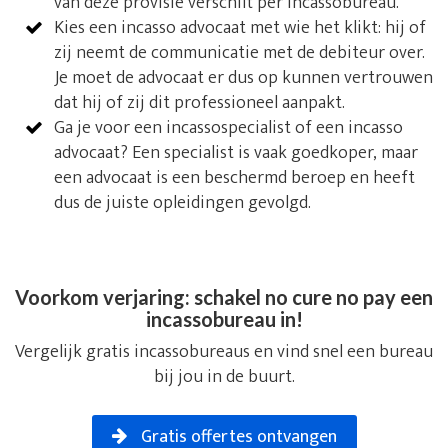
van deze provisie verschilt per incassobureau.
Kies een incasso advocaat met wie het klikt: hij of
zij neemt de communicatie met de debiteur over.
Je moet de advocaat er dus op kunnen vertrouwen
dat hij of zij dit professioneel aanpakt.
Ga je voor een incassospecialist of een incasso
advocaat? Een specialist is vaak goedkoper, maar
een advocaat is een beschermd beroep en heeft
dus de juiste opleidingen gevolgd.
Voorkom verjaring: schakel no cure no pay een
incassobureau in!
Vergelijk gratis incassobureaus en vind snel een bureau
bij jou in de buurt.
Gratis offertes ontvangen