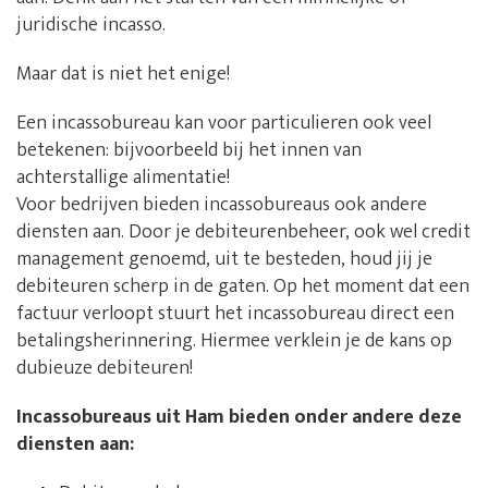
juridische incasso.
Maar dat is niet het enige!
Een incassobureau kan voor particulieren ook veel
betekenen: bijvoorbeeld bij het innen van
achterstallige alimentatie!
Voor bedrijven bieden incassobureaus ook andere
diensten aan. Door je debiteurenbeheer, ook wel credit
management genoemd, uit te besteden, houd jij je
debiteuren scherp in de gaten. Op het moment dat een
factuur verloopt stuurt het incassobureau direct een
betalingsherinnering. Hiermee verklein je de kans op
dubieuze debiteuren!
Incassobureaus uit Ham bieden onder andere deze
diensten aan: