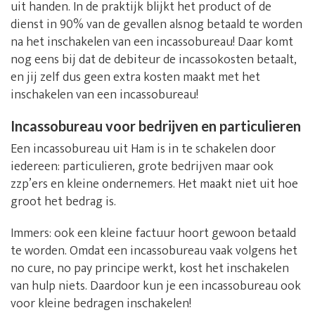
uit handen. In de praktijk blijkt het product of de
dienst in 90% van de gevallen alsnog betaald te worden
na het inschakelen van een incassobureau! Daar komt
nog eens bij dat de debiteur de incassokosten betaalt,
en jij zelf dus geen extra kosten maakt met het
inschakelen van een incassobureau!
Incassobureau voor bedrijven en particulieren
Een incassobureau uit Ham is in te schakelen door
iedereen: particulieren, grote bedrijven maar ook
zzp’ers en kleine ondernemers. Het maakt niet uit hoe
groot het bedrag is.
Immers: ook een kleine factuur hoort gewoon betaald
te worden. Omdat een incassobureau vaak volgens het
no cure, no pay principe werkt, kost het inschakelen
van hulp niets. Daardoor kun je een incassobureau ook
voor kleine bedragen inschakelen!