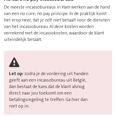
De meeste incassobureaus in Ham werken aan de hand
van een no cure, no pay principe. In de praktijk komt
het erop neer, dat je zelf niet betaalt voor de diensten
van het incassobureau. Al deze kosten worden
verrekend met de incassokosten, waardoor de klant
uiteindelijk betaalt.
Let op
: zodra je de vordering uit handen
geeft aan een incassobureau uit België,
dan bestaat de kans dat de klant alsnog
direct naar jou toekomt om een
betalingsregeling te treffen. Ga hier dan
niet op in.