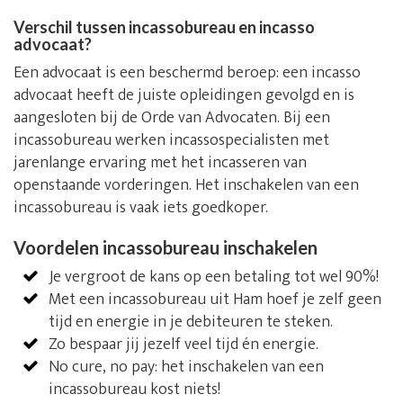
Verschil tussen incassobureau en incasso
advocaat?
Een advocaat is een beschermd beroep: een incasso
advocaat heeft de juiste opleidingen gevolgd en is
aangesloten bij de Orde van Advocaten. Bij een
incassobureau werken incassospecialisten met
jarenlange ervaring met het incasseren van
openstaande vorderingen. Het inschakelen van een
incassobureau is vaak iets goedkoper.
Voordelen incassobureau inschakelen
Je vergroot de kans op een betaling tot wel 90%!
Met een incassobureau uit Ham hoef je zelf geen
tijd en energie in je debiteuren te steken.
Zo bespaar jij jezelf veel tijd én energie.
No cure, no pay: het inschakelen van een
incassobureau kost niets!