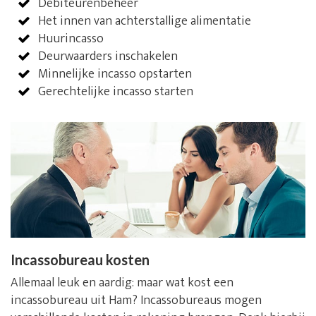
Debiteurenbeheer
Het innen van achterstallige alimentatie
Huurincasso
Deurwaarders inschakelen
Minnelijke incasso opstarten
Gerechtelijke incasso starten
Incassobureau kosten
Allemaal leuk en aardig: maar wat kost een
incassobureau uit Ham? Incassobureaus mogen