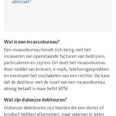
advocaat?
Wat is een incassobureau?
Een incassobureau houdt zich bezig met het
incasseren van openstaande facturen van bedrijven,
particulieren en zzp’ers. Dit doet het incassobureau
door middel van brieven, e-mails, telefoongesprekken
en eventueel het inschakelen van een rechter. De kans
dat de debiteur met de inzet van een incassobureau
alsnog betaalt is maar liefst 90%!
Wat zijn dubieuze debiteuren?
Dubieuze debiteuren zijn klanten die een dienst of
product hebben afgenomen, maar waarvan er geen