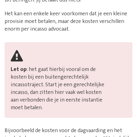
uit Beringen. Jij betaalt dus niets!
Het kan een enkele keer voorkomen dat je een kleine
provisie moet betalen, maar deze kosten verschillen
enorm per incasso advocaat.
Let op
: het gaat hierbij vooral om de
kosten bij een buitengerechtelijk
incassotraject. Start je een gerechtelijke
incasso, dan zitten hier vaak wel kosten
aan verbonden die je in eerste instantie
moet betalen.
Bijvoorbeeld de kosten voor de dagvaarding en het