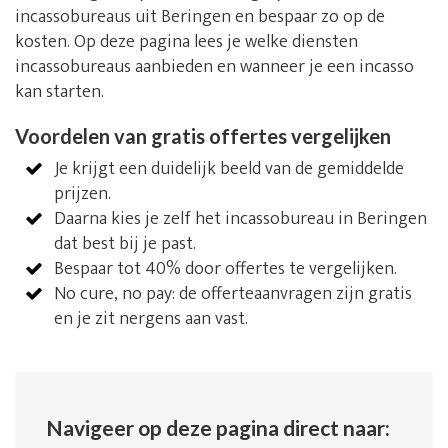
incassobureaus uit Beringen en bespaar zo op de
kosten. Op deze pagina lees je welke diensten
incassobureaus aanbieden en wanneer je een incasso
kan starten.
Voordelen van gratis offertes vergelijken
Je krijgt een duidelijk beeld van de gemiddelde
prijzen.
Daarna kies je zelf het incassobureau in Beringen
dat best bij je past.
Bespaar tot 40% door offertes te vergelijken.
No cure, no pay: de offerteaanvragen zijn gratis
en je zit nergens aan vast.
Navigeer op deze pagina direct naar: