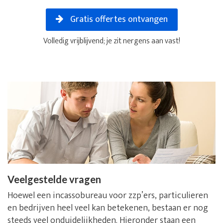
Gratis offertes ontvangen
Volledig vrijblijvend; je zit nergens aan vast!
Veelgestelde vragen
Hoewel een incassobureau voor zzp’ers, particulieren
en bedrijven heel veel kan betekenen, bestaan er nog
steeds veel onduidelijkheden. Hieronder staan een