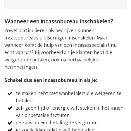
Wanneer een incassobureau inschakelen?
Zowel particulieren als bedrijven kunnen
incassobureaus uit Beringen inschakelen. Maar
wanneer komt de hulp van een incassospecialist nu
echt van pas? Bijvoorbeeld als je klanten hebt die
weigeren te betalen, ook na herhaaldelijke
herinneringen.
Schakel dus een incassobureau in als je:
te maken hebt met wanbetalers die weigeren te
betalen;
zelf geen tijd of energie wilt steken in het innen
van onbetaalde facturen;
de kans op een betaling te vergroten;
je goede klantrelatie wilt behouden.