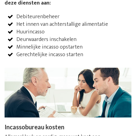
deze diensten aan:
Debiteurenbeheer
Het innen van achterstallige alimentatie
Huurincasso
Deurwaarders inschakelen
Minnelijke incasso opstarten
Gerechtelijke incasso starten
Incassobureau kosten