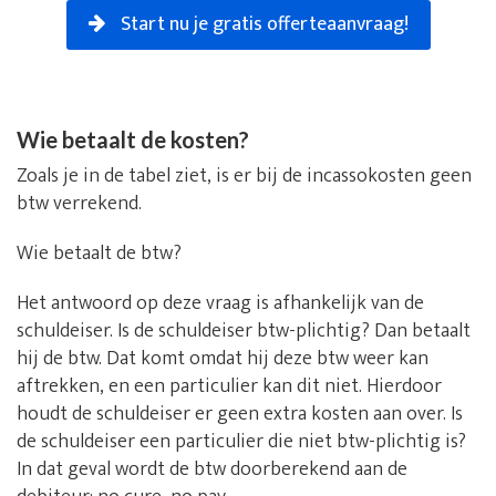
Start nu je gratis offerteaanvraag!
Wie betaalt de kosten?
Zoals je in de tabel ziet, is er bij de incassokosten geen
btw verrekend.
Wie betaalt de btw?
Het antwoord op deze vraag is afhankelijk van de
schuldeiser. Is de schuldeiser btw-plichtig? Dan betaalt
hij de btw. Dat komt omdat hij deze btw weer kan
aftrekken, en een particulier kan dit niet. Hierdoor
houdt de schuldeiser er geen extra kosten aan over. Is
de schuldeiser een particulier die niet btw-plichtig is?
In dat geval wordt de btw doorberekend aan de