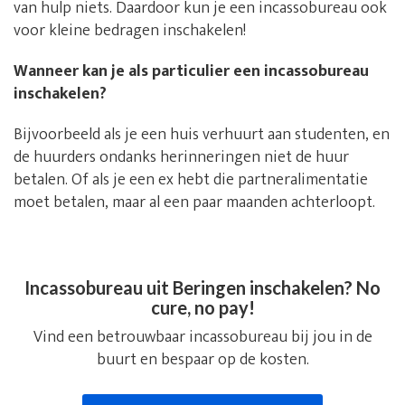
van hulp niets. Daardoor kun je een incassobureau ook
voor kleine bedragen inschakelen!
Wanneer kan je als particulier een incassobureau
inschakelen?
Bijvoorbeeld als je een huis verhuurt aan studenten, en
de huurders ondanks herinneringen niet de huur
betalen. Of als je een ex hebt die partneralimentatie
moet betalen, maar al een paar maanden achterloopt.
Incassobureau uit Beringen inschakelen? No
cure, no pay!
Vind een betrouwbaar incassobureau bij jou in de
buurt en bespaar op de kosten.