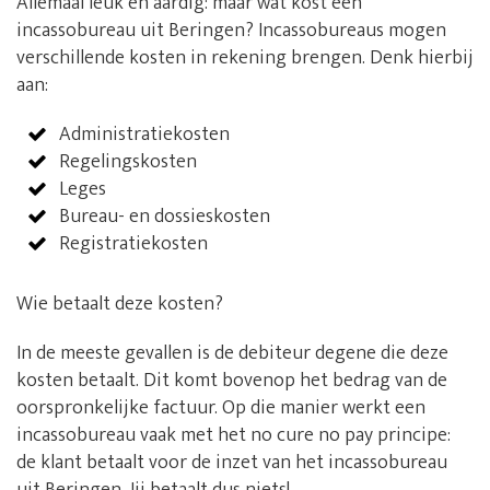
Allemaal leuk en aardig: maar wat kost een
incassobureau uit Beringen? Incassobureaus mogen
verschillende kosten in rekening brengen. Denk hierbij
aan:
Administratiekosten
Regelingskosten
Leges
Bureau- en dossieskosten
Registratiekosten
Wie betaalt deze kosten?
In de meeste gevallen is de debiteur degene die deze
kosten betaalt. Dit komt bovenop het bedrag van de
oorspronkelijke factuur. Op die manier werkt een
incassobureau vaak met het no cure no pay principe:
de klant betaalt voor de inzet van het incassobureau