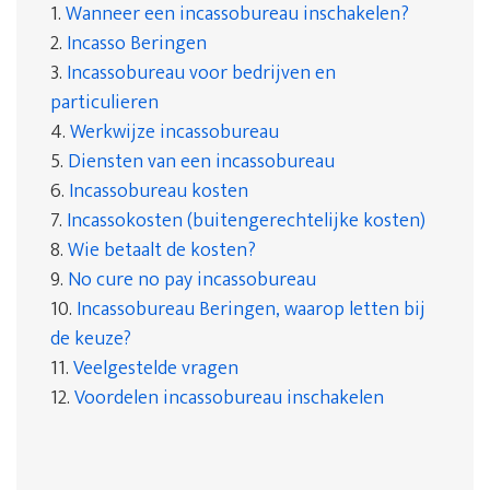
1.
Wanneer een incassobureau inschakelen?
2.
Incasso Beringen
3.
Incassobureau voor bedrijven en
particulieren
4.
Werkwijze incassobureau
5.
Diensten van een incassobureau
6.
Incassobureau kosten
7.
Incassokosten (buitengerechtelijke kosten)
8.
Wie betaalt de kosten?
9.
No cure no pay incassobureau
10.
Incassobureau Beringen, waarop letten bij
de keuze?
11.
Veelgestelde vragen
12.
Voordelen incassobureau inschakelen