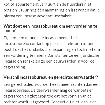
kot of appartement verhuurt en de huurders niet
betalen. Stuur nog één aanmaning en laat weten dat je
hierna een incasso advocaat inschakelt.
Wat doet een incassobureau om een vordering te
innen?
Tijdens een minnelijke incasso neemt het
incassobureau contact op per mail, telefoon of per
post. Lukt het ondanks alle inspanningen toch niet om
een vordering te innen? Dan starten ze een juridische
incasso en schakelen ze een deurwaarder in voor de
dagvaarding.
Verschil incassobureau en gerechtsdeurwaarder?
Een gerechtsdeurwaarder heeft meer rechten dan een
incassobureau. De deurwaarder mag de wanbetaler
dagvaarden en ziet erop toe dat het vonnis van de
rechter wordt uitgevoerd. Gebeurt dit niet, dan is de