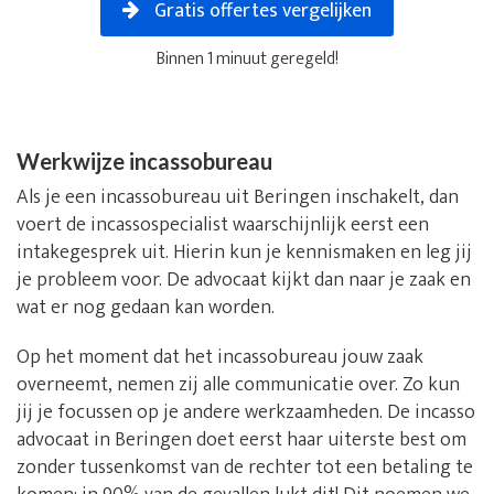
Gratis offertes vergelijken
Binnen 1 minuut geregeld!
Werkwijze incassobureau
Als je een incassobureau uit Beringen inschakelt, dan
voert de incassospecialist waarschijnlijk eerst een
intakegesprek uit. Hierin kun je kennismaken en leg jij
je probleem voor. De advocaat kijkt dan naar je zaak en
wat er nog gedaan kan worden.
Op het moment dat het incassobureau jouw zaak
overneemt, nemen zij alle communicatie over. Zo kun
jij je focussen op je andere werkzaamheden. De incasso
advocaat in Beringen doet eerst haar uiterste best om
zonder tussenkomst van de rechter tot een betaling te