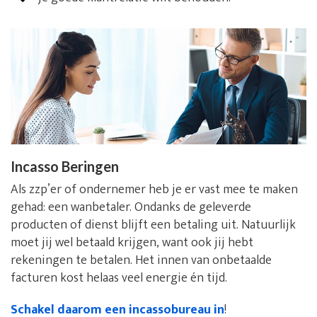
Incasso Beringen
Als zzp’er of ondernemer heb je er vast mee te maken
gehad: een wanbetaler. Ondanks de geleverde
producten of dienst blijft een betaling uit. Natuurlijk
moet jij wel betaald krijgen, want ook jij hebt
rekeningen te betalen. Het innen van onbetaalde
facturen kost helaas veel energie én tijd.
Schakel daarom een incassobureau in
!