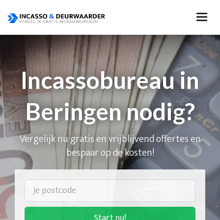
Incassobureau in
Beringen nodig?
Vergelijk nu gratis en vrijblijvend offertes en
bespaar op de kosten!
Start nu!