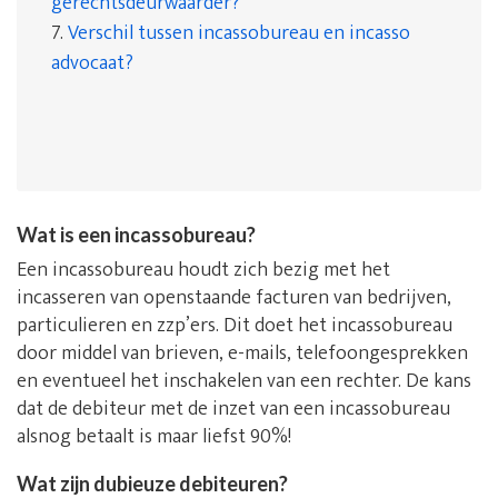
gerechtsdeurwaarder?
7.
Verschil tussen incassobureau en incasso
advocaat?
Wat is een incassobureau?
Een incassobureau houdt zich bezig met het
incasseren van openstaande facturen van bedrijven,
particulieren en zzp’ers. Dit doet het incassobureau
door middel van brieven, e-mails, telefoongesprekken
en eventueel het inschakelen van een rechter. De kans
dat de debiteur met de inzet van een incassobureau
alsnog betaalt is maar liefst 90%!
Wat zijn dubieuze debiteuren?