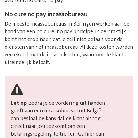
debiteur: no cure, no pay.
No cure no pay incassobureau
De meeste incassobureaus in Beringen werken aan de
hand van een no cure, no pay principe. In de praktijk
komt het erop neer, dat je zelf niet betaalt voor de
diensten van het incassobureau. Al deze kosten worden
verrekend met de incassokosten, waardoor de klant
uiteindelijk betaalt.
Let op
: zodra je de vordering uit handen
geeft aan een incassobureau uit België,
dan bestaat de kans dat de klant alsnog
direct naar jou toekomt om een
betalingsregeling te treffen. Ga hier dan