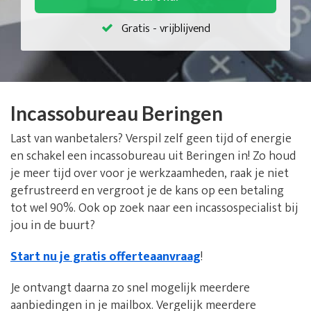
Gratis - vrijblijvend
Incassobureau Beringen
Last van wanbetalers? Verspil zelf geen tijd of energie
en schakel een incassobureau uit Beringen in! Zo houd
je meer tijd over voor je werkzaamheden, raak je niet
gefrustreerd en vergroot je de kans op een betaling
tot wel 90%. Ook op zoek naar een incassospecialist bij
jou in de buurt?
Start nu je gratis offerteaanvraag
!
Je ontvangt daarna zo snel mogelijk meerdere
aanbiedingen in je mailbox. Vergelijk meerdere