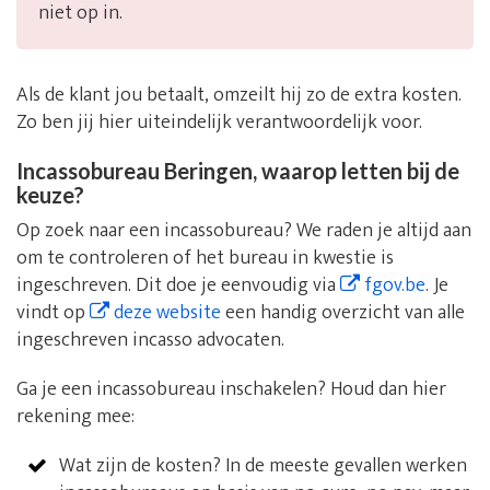
niet op in.
Als de klant jou betaalt, omzeilt hij zo de extra kosten.
Zo ben jij hier uiteindelijk verantwoordelijk voor.
Incassobureau Beringen, waarop letten bij de
keuze?
Op zoek naar een incassobureau? We raden je altijd aan
om te controleren of het bureau in kwestie is
ingeschreven. Dit doe je eenvoudig via
fgov.be
. Je
vindt op
deze website
een handig overzicht van alle
ingeschreven incasso advocaten.
Ga je een incassobureau inschakelen? Houd dan hier
rekening mee:
Wat zijn de kosten? In de meeste gevallen werken