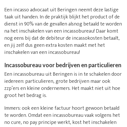
Een incasso advocaat uit Beringen neemt deze lastige
taak uit handen. In de praktijk blijkt het product of de
dienst in 90% van de gevallen alsnog betaald te worden
na het inschakelen van een incassobureau! Daar komt
nog eens bij dat de debiteur de incassokosten betaalt,
en jij zelf dus geen extra kosten maakt met het
inschakelen van een incassobureau!
Incassobureau voor bedrijven en particulieren
Een incassobureau uit Beringen is in te schakelen door
iedereen: particulieren, grote bedrijven maar ook
zzp’ers en kleine ondernemers. Het maakt niet uit hoe
groot het bedrag is.
Immers: ook een kleine factuur hoort gewoon betaald
te worden. Omdat een incassobureau vaak volgens het
no cure, no pay principe werkt, kost het inschakelen