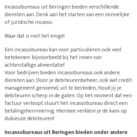
Incassobureaus uit Beringen bieden verschillende
diensten aan. Denk aan het starten van een minnelijke
of juridische incasso.
Maar dat is niet het enige!
Een incassobureau kan voor particulieren ook veel
betekenen: bijvoorbeeld bij het innen van
achterstallige alimentatie!
Voor bedrijven bieden incassobureaus ook andere
diensten aan. Door je debiteurenbeheer, ook wel credit
management genoemd, uit te besteden, houd jij je
debiteuren scherp in de gaten. Op het moment dat een
factuur verloopt stuurt het incassobureau direct een
betalingsherinnering. Hiermee verklein je de kans op
dubieuze debiteuren!
Incassobureaus uit Beringen bieden onder andere