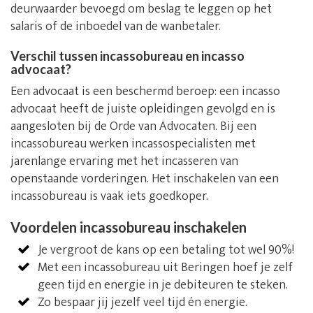
deurwaarder bevoegd om beslag te leggen op het
salaris of de inboedel van de wanbetaler.
Verschil tussen incassobureau en incasso
advocaat?
Een advocaat is een beschermd beroep: een incasso
advocaat heeft de juiste opleidingen gevolgd en is
aangesloten bij de Orde van Advocaten. Bij een
incassobureau werken incassospecialisten met
jarenlange ervaring met het incasseren van
openstaande vorderingen. Het inschakelen van een
incassobureau is vaak iets goedkoper.
Voordelen incassobureau inschakelen
Je vergroot de kans op een betaling tot wel 90%!
Met een incassobureau uit Beringen hoef je zelf
geen tijd en energie in je debiteuren te steken.
Zo bespaar jij jezelf veel tijd én energie.