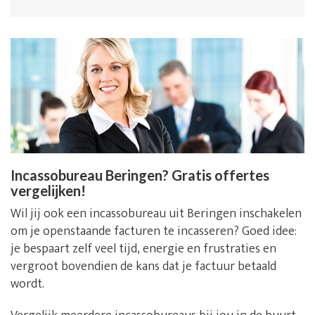
Incassobureau Beringen? Gratis offertes
vergelijken!
Wil jij ook een incassobureau uit Beringen inschakelen
om je openstaande facturen te incasseren? Goed idee:
je bespaart zelf veel tijd, energie en frustraties en
vergroot bovendien de kans dat je factuur betaald
wordt.