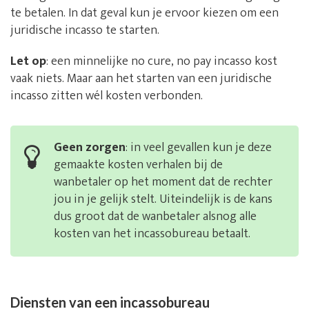
te betalen. In dat geval kun je ervoor kiezen om een
juridische incasso te starten.
Let op
: een minnelijke no cure, no pay incasso kost
vaak niets. Maar aan het starten van een juridische
incasso zitten wél kosten verbonden.
Geen zorgen
: in veel gevallen kun je deze
gemaakte kosten verhalen bij de
wanbetaler op het moment dat de rechter
jou in je gelijk stelt. Uiteindelijk is de kans
dus groot dat de wanbetaler alsnog alle
kosten van het incassobureau betaalt.
Diensten van een incassobureau