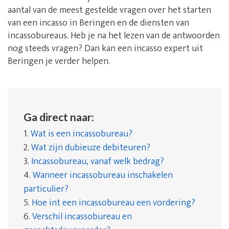
aantal van de meest gestelde vragen over het starten
van een incasso in Beringen en de diensten van
incassobureaus. Heb je na het lezen van de antwoorden
nog steeds vragen? Dan kan een incasso expert uit
Beringen je verder helpen.
Ga direct naar:
1.
Wat is een incassobureau?
2.
Wat zijn dubieuze debiteuren?
3.
Incassobureau, vanaf welk bedrag?
4.
Wanneer incassobureau inschakelen
particulier?
5.
Hoe int een incassobureau een vordering?
6.
Verschil incassobureau en