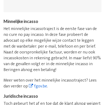
Minnelijke incasso
Het minnelijke incassotraject is de eerste fase van de
no cure no pay incasso. In deze fase probeert de
advocaat op elke mogelijke wijze contact te leggen
met de wanbetaler: per e-mail, telefoon en per brief.
Naast de oorspronkelijke factuur, worden er nu ook
incassokosten in rekening gebracht. In maar liefst 90%
van de gevallen volgt er in de minnelijke incasso in
Beringen alsnog een betaling!
Meer weten over het minnelijke incassotraject? Lees
dan verder op
fgov.be
.
Juridische incasso
Toch gebeurt het af en toe dat de klant alsnog weigert