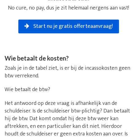
No cure, no pay, dus je zit helemaal nergens aan vast!
Start nu je gratis offerteaanvraag!
Wie betaalt de kosten?
Zoals je in de tabel ziet, is er bij de incassokosten geen
btw verrekend.
Wie betaalt de btw?
Het antwoord op deze vraag is afhankelijk van de
schuldeiser. Is de schuldeiser btw-plichtig? Dan betaalt
hij de btw. Dat komt omdat hij deze btw weer kan
aftrekken, en een particulier kan dit niet. Hierdoor
houdt de schuldeiser er geen extra kosten aan over. Is