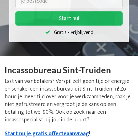
Start nu!
Gratis - vrijblijvend
Incassobureau Sint-Truiden
Last van wanbetalers? Verspil zelf geen tijd of energie
en schakel een incassobureau uit Sint-Truiden in! Zo
houd je meer tijd over voor je werkzaamheden, raak je
niet gefrustreerd en vergroot je de kans op een
betaling tot wel 90%. Ook op zoek naar een
incassospecialist bij jou in de buurt?
Start nu je gratis offerteaanvraag
!