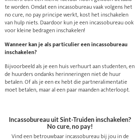
te worden. Omdat een incassobureau vaak volgens het
no cure, no pay principe werkt, kost het inschakelen
van hulp niets. Daardoor kun je een incassobureau ook
voor kleine bedragen inschakelen!
Wanneer kan je als particulier een incassobureau
inschakelen?
Bijvoorbeeld als je een huis verhuurt aan studenten, en
de huurders ondanks herinneringen niet de huur
betalen. Of als je een ex hebt die partneralimentatie
moet betalen, maar al een paar maanden achterloopt.
Incassobureau uit Sint-Truiden inschakelen?
No cure, no pay!
Vind een betrouwbaar incassobureau bij jou in de