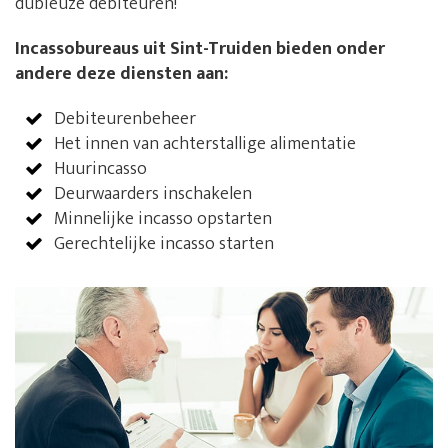
dubieuze debiteuren!
Incassobureaus uit Sint-Truiden bieden onder
andere deze diensten aan:
Debiteurenbeheer
Het innen van achterstallige alimentatie
Huurincasso
Deurwaarders inschakelen
Minnelijke incasso opstarten
Gerechtelijke incasso starten