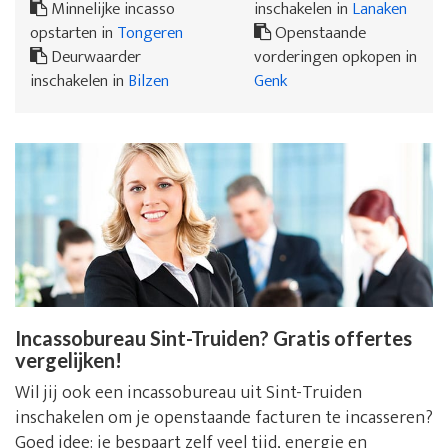
Minnelijke incasso
inschakelen in
Lanaken
opstarten in
Tongeren
Openstaande
Deurwaarder
vorderingen opkopen in
inschakelen in
Bilzen
Genk
Incassobureau Sint-Truiden? Gratis offertes
vergelijken!
Wil jij ook een incassobureau uit Sint-Truiden
inschakelen om je openstaande facturen te incasseren?
Goed idee: je bespaart zelf veel tijd, energie en