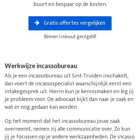
buurt en bespaar op de kosten.
Gratis offertes vergelijken
Binnen 1 minuut geregeld!
Werkwijze incassobureau
Als je een incassobureau uit Sint-Truiden inschakelt,
dan voert de incassospecialist waarschijnlijk eerst een
intakegesprek uit. Hierin kun je kennismaken en leg jij
je probleem voor. De advocaat kijkt dan naar je zaak en
wat er nog gedaan kan worden.
Op het moment dat het incassobureau jouw zaak
overneemt, nemen zij alle communicatie over. Zo kun
jij je focussen op je andere werkzaamheden. De incasso