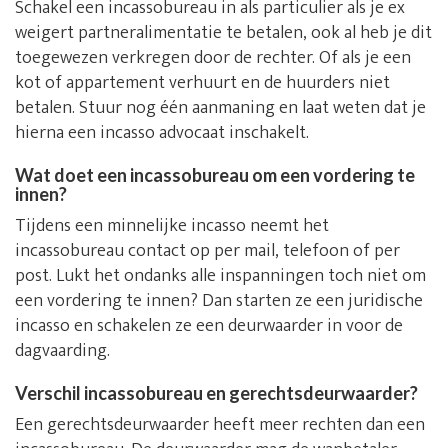
Schakel een incassobureau in als particulier als je ex
weigert partneralimentatie te betalen, ook al heb je dit
toegewezen verkregen door de rechter. Of als je een
kot of appartement verhuurt en de huurders niet
betalen. Stuur nog één aanmaning en laat weten dat je
hierna een incasso advocaat inschakelt.
Wat doet een incassobureau om een vordering te
innen?
Tijdens een minnelijke incasso neemt het
incassobureau contact op per mail, telefoon of per
post. Lukt het ondanks alle inspanningen toch niet om
een vordering te innen? Dan starten ze een juridische
incasso en schakelen ze een deurwaarder in voor de
dagvaarding.
Verschil incassobureau en gerechtsdeurwaarder?
Een gerechtsdeurwaarder heeft meer rechten dan een