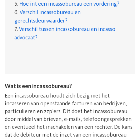
5.
Hoe int een incassobureau een vordering?
6.
Verschil incassobureau en
gerechtsdeurwaarder?
7.
Verschil tussen incassobureau en incasso
advocaat?
Wat is een incassobureau?
Een incassobureau houdt zich bezig met het
incasseren van openstaande facturen van bedrijven,
particulieren en zzp’ers. Dit doet het incassobureau
door middel van brieven, e-mails, telefoongesprekken
en eventueel het inschakelen van een rechter. De kans
dat de debiteur met de inzet van een incassobureau