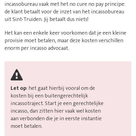
incassobureau vaak met het no cure no pay principe:
de klant betaalt voor de inzet van het incassobureau
uit Sint-Truiden. Jij betaalt dus niets!
Het kan een enkele keer voorkomen dat je een kleine
provisie moet betalen, maar deze kosten verschillen
enorm per incasso advocaat.
Let op
: het gaat hierbij vooral om de
kosten bij een buitengerechtelijk
incassotraject. Start je een gerechtelijke
incasso, dan zitten hier vaak wel kosten
aan verbonden die je in eerste instantie
moet betalen.