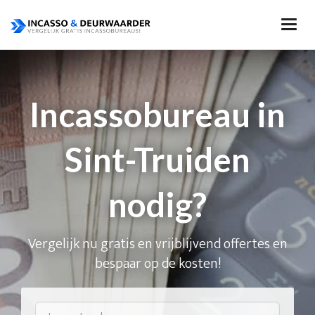
Incassobureau in
Sint-Truiden
nodig?
Vergelijk nu gratis en vrijblijvend offertes en
bespaar op de kosten!