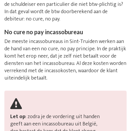
de schuldeiser een particulier die niet btw-plichtig is?
In dat geval wordt de btw doorberekend aan de
debiteur: no cure, no pay.
No cure no pay incassobureau
De meeste incassobureaus in Sint-Truiden werken aan
de hand van een no cure, no pay principe. In de praktijk
komt het erop neer, dat je zelf niet betaalt voor de
diensten van het incassobureau. Al deze kosten worden
verrekend met de incassokosten, waardoor de klant
uiteindelijk betaalt.
Let op
: zodra je de vordering uit handen
geeft aan een incassobureau uit België,