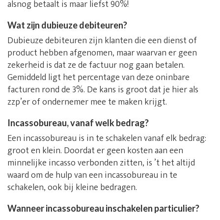
alsnog betaalt is maar liefst 90%!
Wat zijn dubieuze debiteuren?
Dubieuze debiteuren zijn klanten die een dienst of
product hebben afgenomen, maar waarvan er geen
zekerheid is dat ze de factuur nog gaan betalen.
Gemiddeld ligt het percentage van deze oninbare
facturen rond de 3%. De kans is groot dat je hier als
zzp’er of ondernemer mee te maken krijgt.
Incassobureau, vanaf welk bedrag?
Een incassobureau is in te schakelen vanaf elk bedrag:
groot en klein. Doordat er geen kosten aan een
minnelijke incasso verbonden zitten, is ’t het altijd
waard om de hulp van een incassobureau in te
schakelen, ook bij kleine bedragen.
Wanneer incassobureau inschakelen particulier?