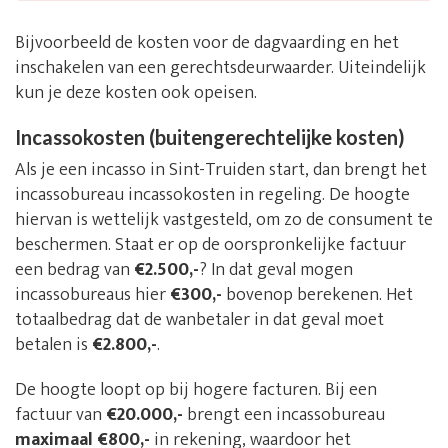
Bijvoorbeeld de kosten voor de dagvaarding en het
inschakelen van een gerechtsdeurwaarder. Uiteindelijk
kun je deze kosten ook opeisen.
Incassokosten (buitengerechtelijke kosten)
Als je een incasso in Sint-Truiden start, dan brengt het
incassobureau incassokosten in regeling. De hoogte
hiervan is wettelijk vastgesteld, om zo de consument te
beschermen. Staat er op de oorspronkelijke factuur
een bedrag van
€2.500,-
? In dat geval mogen
incassobureaus hier
€300,-
bovenop berekenen. Het
totaalbedrag dat de wanbetaler in dat geval moet
betalen is
€2.800,-
.
De hoogte loopt op bij hogere facturen. Bij een
factuur van
€20.000,-
brengt een incassobureau
maximaal €800,-
in rekening, waardoor het