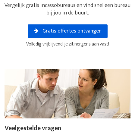
Vergelijk gratis incassobureaus en vind snel een bureau
bij jou in de buurt.
Gratis offertes ontvangen
Volledig vrijblijvend; je zit nergens aan vast!
Veelgestelde vragen