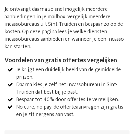
Je ontvangt daarna zo snel mogelijk meerdere
aanbiedingen in je mailbox. Vergelijk meerdere
incassobureaus uit Sint-Truiden en bespaar zo op de
kosten. Op deze pagina lees je welke diensten
incassobureaus aanbieden en wanneer je een incasso
kan starten.
Voordelen van gratis offertes vergelijken
Je krijgt een duidelijk beeld van de gemiddelde
prijzen.
Daarna kies je zelf het incassobureau in Sint-
Truiden dat best bij je past.
Bespaar tot 40% door offertes te vergelijken.
No cure, no pay: de offerteaanvragen zijn gratis
en je zit nergens aan vast.