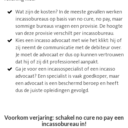
Wat zijn de kosten? In de meeste gevallen werken
incassobureaus op basis van no cure, no pay, maar
sommige bureaus vragen een provisie. De hoogte
van deze provisie verschilt per incassobureau.
Kies een incasso advocaat met wie het klikt: hij of
zij neemt de communicatie met de debiteur over.
Je moet de advocaat er dus op kunnen vertrouwen
dat hij of zij dit professioneel aanpakt.
Ga je voor een incassospecialist of een incasso
advocaat? Een specialist is vaak goedkoper, maar
een advocaat is een beschermd beroep en heeft
dus de juiste opleidingen gevolgd.
Voorkom verjaring: schakel no cure no pay een
incassobureau in!