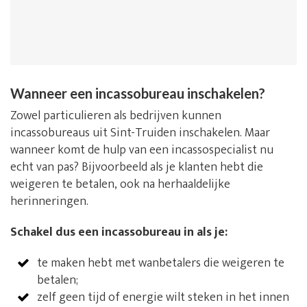
Wanneer een incassobureau inschakelen?
Zowel particulieren als bedrijven kunnen
incassobureaus uit Sint-Truiden inschakelen. Maar
wanneer komt de hulp van een incassospecialist nu
echt van pas? Bijvoorbeeld als je klanten hebt die
weigeren te betalen, ook na herhaaldelijke
herinneringen.
Schakel dus een incassobureau in als je:
te maken hebt met wanbetalers die weigeren te
betalen;
zelf geen tijd of energie wilt steken in het innen