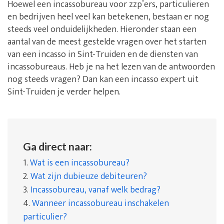
Hoewel een incassobureau voor zzp’ers, particulieren
en bedrijven heel veel kan betekenen, bestaan er nog
steeds veel onduidelijkheden. Hieronder staan een
aantal van de meest gestelde vragen over het starten
van een incasso in Sint-Truiden en de diensten van
incassobureaus. Heb je na het lezen van de antwoorden
nog steeds vragen? Dan kan een incasso expert uit
Sint-Truiden je verder helpen.
Ga direct naar:
1.
Wat is een incassobureau?
2.
Wat zijn dubieuze debiteuren?
3.
Incassobureau, vanaf welk bedrag?
4.
Wanneer incassobureau inschakelen
particulier?