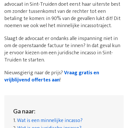
advocaat in Sint-Truiden doet eerst haar uiterste best
om zonder tussenkomst van de rechter tot een
betaling te komen: in 90% van de gevallen lukt dit! Dit
noemen we ook wel het minnelijke incassotraject.
Slaagt de advocaat er ondanks alle inspanning niet in
om de openstaande factuur te innen? In dat geval kun
je ervoor kiezen om een juridische incasso in Sint-
Truiden te starten.
Nieuwsgierig naar de prijs?
Vraag gratis en
vrijblijvend offertes aan
!
Ga naar:
1.
Wat is een minnelijke incasso?