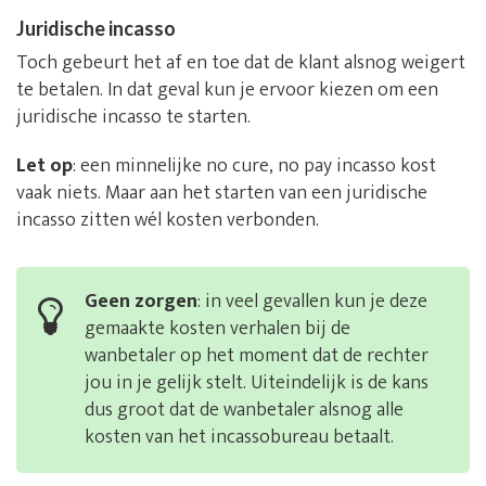
Juridische incasso
Toch gebeurt het af en toe dat de klant alsnog weigert
te betalen. In dat geval kun je ervoor kiezen om een
juridische incasso te starten.
Let op
: een minnelijke no cure, no pay incasso kost
vaak niets. Maar aan het starten van een juridische
incasso zitten wél kosten verbonden.
Geen zorgen
: in veel gevallen kun je deze
gemaakte kosten verhalen bij de
wanbetaler op het moment dat de rechter
jou in je gelijk stelt. Uiteindelijk is de kans
dus groot dat de wanbetaler alsnog alle
kosten van het incassobureau betaalt.