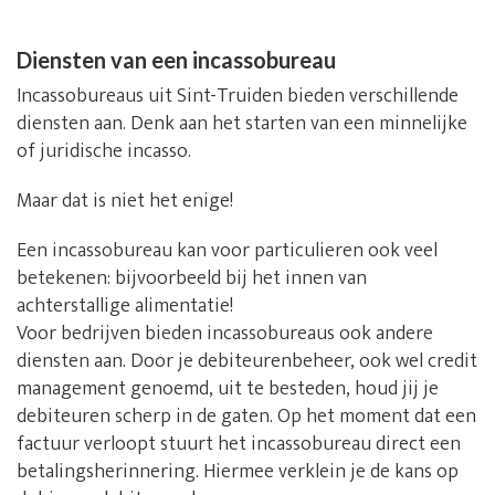
Diensten van een incassobureau
Incassobureaus uit Sint-Truiden bieden verschillende
diensten aan. Denk aan het starten van een minnelijke
of juridische incasso.
Maar dat is niet het enige!
Een incassobureau kan voor particulieren ook veel
betekenen: bijvoorbeeld bij het innen van
achterstallige alimentatie!
Voor bedrijven bieden incassobureaus ook andere
diensten aan. Door je debiteurenbeheer, ook wel credit
management genoemd, uit te besteden, houd jij je
debiteuren scherp in de gaten. Op het moment dat een
factuur verloopt stuurt het incassobureau direct een
betalingsherinnering. Hiermee verklein je de kans op