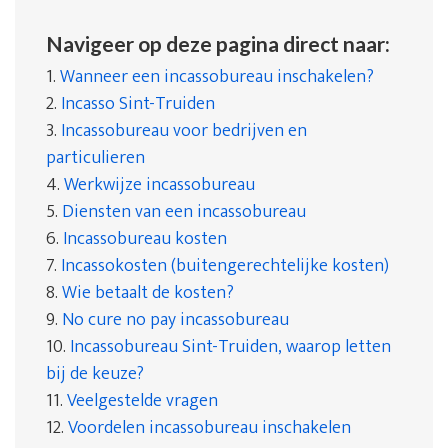
Navigeer op deze pagina direct naar:
1.
Wanneer een incassobureau inschakelen?
2.
Incasso Sint-Truiden
3.
Incassobureau voor bedrijven en
particulieren
4.
Werkwijze incassobureau
5.
Diensten van een incassobureau
6.
Incassobureau kosten
7.
Incassokosten (buitengerechtelijke kosten)
8.
Wie betaalt de kosten?
9.
No cure no pay incassobureau
10.
Incassobureau Sint-Truiden, waarop letten
bij de keuze?
11.
Veelgestelde vragen
12.
Voordelen incassobureau inschakelen