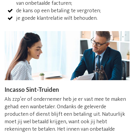
van onbetaalde facturen;
de kans op een betaling te vergroten;
je goede klantrelatie wilt behouden.
Incasso Sint-Truiden
Als zzp’er of ondernemer heb je er vast mee te maken
gehad: een wanbetaler. Ondanks de geleverde
producten of dienst blijft een betaling uit. Natuurlijk
moet jij wel betaald krijgen, want ook jij hebt
rekeningen te betalen. Het innen van onbetaalde