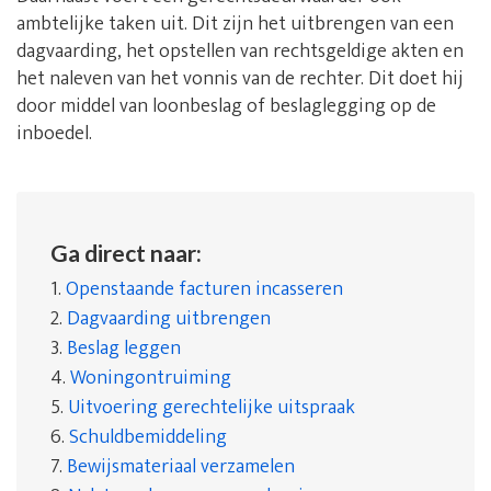
ambtelijke taken uit. Dit zijn het uitbrengen van een
dagvaarding, het opstellen van rechtsgeldige akten en
het naleven van het vonnis van de rechter. Dit doet hij
door middel van loonbeslag of beslaglegging op de
inboedel.
Ga direct naar:
1.
Openstaande facturen incasseren
2.
Dagvaarding uitbrengen
3.
Beslag leggen
4.
Woningontruiming
5.
Uitvoering gerechtelijke uitspraak
6.
Schuldbemiddeling
7.
Bewijsmateriaal verzamelen