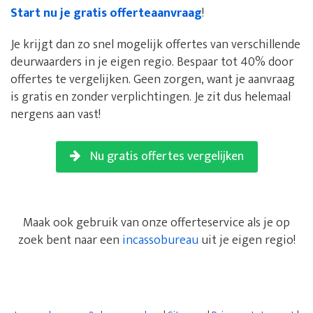
Start nu je gratis offerteaanvraag
!
Je krijgt dan zo snel mogelijk offertes van verschillende
deurwaarders in je eigen regio. Bespaar tot 40% door
offertes te vergelijken. Geen zorgen, want je aanvraag
is gratis en zonder verplichtingen. Je zit dus helemaal
nergens aan vast!
Nu gratis offertes vergelijken
Maak ook gebruik van onze offerteservice als je op
zoek bent naar een
incassobureau
uit je eigen regio!