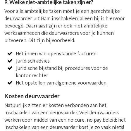
9. Welke niet-ambtelijke taken zijn er?
Voor alle ambtelijke taken moet je een gerechtelijke
deurwaarder uit Ham inschakelen: alleen hij is hiervoor
bevoegd. Daarnaast zijn er ook niet-ambtelijke
werkzaamheden die deurwaarders voor je kunnen
uitvoeren. Dit zijn bijvoorbeeld:
Het innen van openstaande facturen
Juridisch advies
Juridische bijstand bij procedures voor de
kantonrechter
Het opstellen van algemene voorwaarden
Kosten deurwaarder
Natuurlijk zitten er kosten verbonden aan het
inschakelen van een deurwaarder. Veel deurwaarders
werken door middel van een no cure, no pay beleid: het
inschakelen van een deurwaarder kost je zo vaak niets!