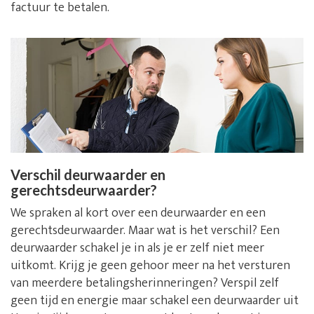
factuur te betalen.
Verschil deurwaarder en
gerechtsdeurwaarder?
We spraken al kort over een deurwaarder en een
gerechtsdeurwaarder. Maar wat is het verschil? Een
deurwaarder schakel je in als je er zelf niet meer
uitkomt. Krijg je geen gehoor meer na het versturen
van meerdere betalingsherinneringen? Verspil zelf
geen tijd en energie maar schakel een deurwaarder uit