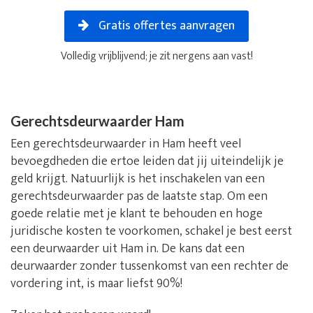
Gratis offertes aanvragen
Volledig vrijblijvend; je zit nergens aan vast!
Gerechtsdeurwaarder Ham
Een gerechtsdeurwaarder in Ham heeft veel
bevoegdheden die ertoe leiden dat jij uiteindelijk je
geld krijgt. Natuurlijk is het inschakelen van een
gerechtsdeurwaarder pas de laatste stap. Om een
goede relatie met je klant te behouden en hoge
juridische kosten te voorkomen, schakel je best eerst
een deurwaarder uit Ham in. De kans dat een
deurwaarder zonder tussenkomst van een rechter de
vordering int, is maar liefst 90%!