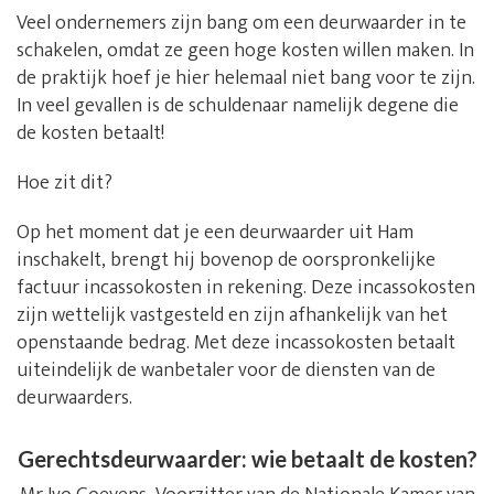
Veel ondernemers zijn bang om een deurwaarder in te
schakelen, omdat ze geen hoge kosten willen maken. In
de praktijk hoef je hier helemaal niet bang voor te zijn.
In veel gevallen is de schuldenaar namelijk degene die
de kosten betaalt!
Hoe zit dit?
Op het moment dat je een deurwaarder uit Ham
inschakelt, brengt hij bovenop de oorspronkelijke
factuur incassokosten in rekening. Deze incassokosten
zijn wettelijk vastgesteld en zijn afhankelijk van het
openstaande bedrag. Met deze incassokosten betaalt
uiteindelijk de wanbetaler voor de diensten van de
deurwaarders.
Gerechtsdeurwaarder: wie betaalt de kosten?