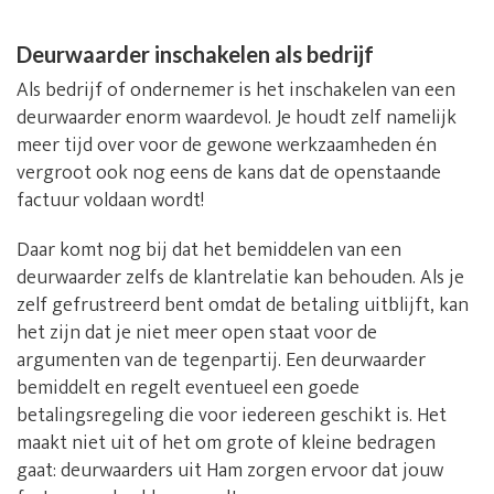
Deurwaarder inschakelen als bedrijf
Als bedrijf of ondernemer is het inschakelen van een
deurwaarder enorm waardevol. Je houdt zelf namelijk
meer tijd over voor de gewone werkzaamheden én
vergroot ook nog eens de kans dat de openstaande
factuur voldaan wordt!
Daar komt nog bij dat het bemiddelen van een
deurwaarder zelfs de klantrelatie kan behouden. Als je
zelf gefrustreerd bent omdat de betaling uitblijft, kan
het zijn dat je niet meer open staat voor de
argumenten van de tegenpartij. Een deurwaarder
bemiddelt en regelt eventueel een goede
betalingsregeling die voor iedereen geschikt is. Het
maakt niet uit of het om grote of kleine bedragen
gaat: deurwaarders uit Ham zorgen ervoor dat jouw