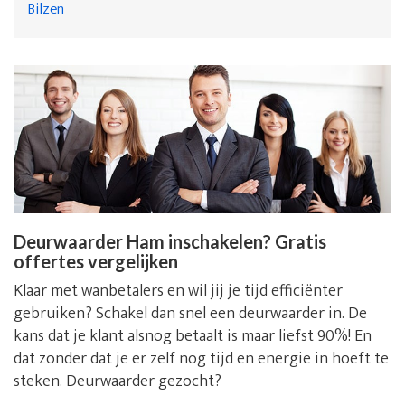
Bilzen
Deurwaarder Ham inschakelen? Gratis
offertes vergelijken
Klaar met wanbetalers en wil jij je tijd efficiënter
gebruiken? Schakel dan snel een deurwaarder in. De
kans dat je klant alsnog betaalt is maar liefst 90%! En
dat zonder dat je er zelf nog tijd en energie in hoeft te
steken. Deurwaarder gezocht?