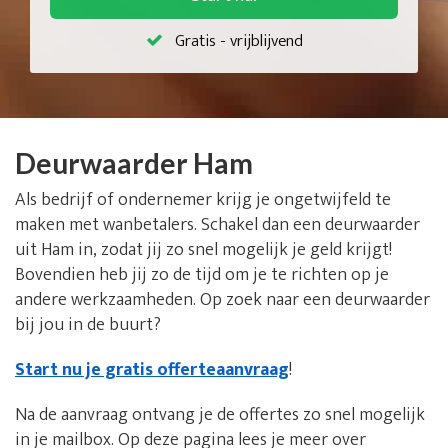
Gratis - vrijblijvend
Deurwaarder Ham
Als bedrijf of ondernemer krijg je ongetwijfeld te
maken met wanbetalers. Schakel dan een deurwaarder
uit Ham in, zodat jij zo snel mogelijk je geld krijgt!
Bovendien heb jij zo de tijd om je te richten op je
andere werkzaamheden. Op zoek naar een deurwaarder
bij jou in de buurt?
Start nu je gratis offerteaanvraag
!
Na de aanvraag ontvang je de offertes zo snel mogelijk
in je mailbox. Op deze pagina lees je meer over