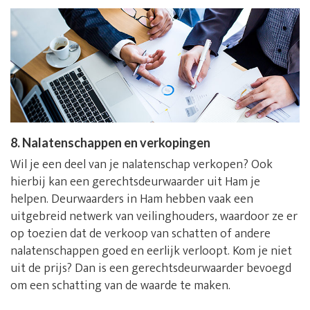
8. Nalatenschappen en verkopingen
Wil je een deel van je nalatenschap verkopen? Ook
hierbij kan een gerechtsdeurwaarder uit Ham je
helpen. Deurwaarders in Ham hebben vaak een
uitgebreid netwerk van veilinghouders, waardoor ze er
op toezien dat de verkoop van schatten of andere
nalatenschappen goed en eerlijk verloopt. Kom je niet
uit de prijs? Dan is een gerechtsdeurwaarder bevoegd
om een schatting van de waarde te maken.