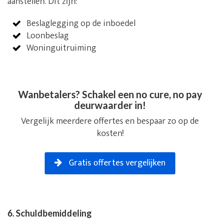
aanstellen. Dit zijn:
Beslaglegging op de inboedel
Loonbeslag
Woninguitruiming
Wanbetalers? Schakel een no cure, no pay
deurwaarder in!
Vergelijk meerdere offertes en bespaar zo op de
kosten!
Gratis offertes vergelijken
6. Schuldbemiddeling