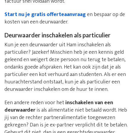
factuur snel voldaan wordt.
Start nu je gratis offerteaanvraag
en bespaar op de
kosten van een deurwaarder.
Deurwaarder inschakelen als particulier
Kun je een deurwaarder uit Ham inschakelen als
particulier? Jazeker! Misschien heb je een kennis geld
geleend en weigert deze persoon nu terug te betalen,
ondanks goede afspraken. Het kan ook zijn dat je als
particulier een kot verhuurd aan studenten. Als er een
huurachterstand ontstaat, kun je als particulier een
deurwaarder inschakelen om de huur te innen.
Een andere reden voor het
inschakelen van een
deurwaarder
is als alimentatie niet betaald wordt. Heb
jij van de rechter partneralimentatie toegewezen
gekregen? Dan is je ex-partner verplicht dit te betalen.
Gebeurt dit niet, dan is een gerechtsdeurwaarder