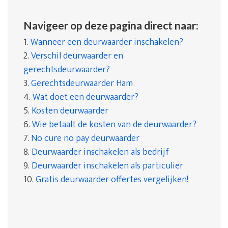
Navigeer op deze pagina direct naar:
1.
Wanneer een deurwaarder inschakelen?
2.
Verschil deurwaarder en
gerechtsdeurwaarder?
3.
Gerechtsdeurwaarder Ham
4.
Wat doet een deurwaarder?
5.
Kosten deurwaarder
6.
Wie betaalt de kosten van de deurwaarder?
7.
No cure no pay deurwaarder
8.
Deurwaarder inschakelen als bedrijf
9.
Deurwaarder inschakelen als particulier
10.
Gratis deurwaarder offertes vergelijken!