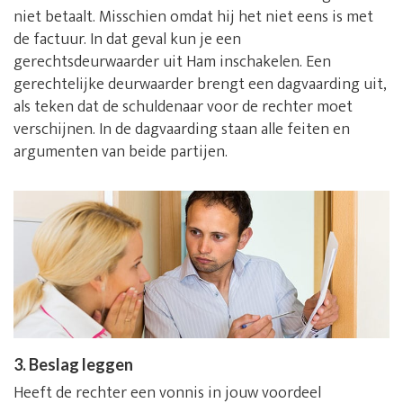
niet betaalt. Misschien omdat hij het niet eens is met
de factuur. In dat geval kun je een
gerechtsdeurwaarder uit Ham inschakelen. Een
gerechtelijke deurwaarder brengt een dagvaarding uit,
als teken dat de schuldenaar voor de rechter moet
verschijnen. In de dagvaarding staan alle feiten en
argumenten van beide partijen.
3. Beslag leggen
Heeft de rechter een vonnis in jouw voordeel