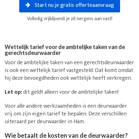
Start nu je gratis offerteaanvraag
Volledig vrijblijvend; je zit nergens aan vast!
Wettelijk tarief voor de ambtelijke taken van de
gerechtsdeurwaarder
Voor de ambtelijke taken van een gerechtsdeurwaarder
is ook een wettelijk tarief vastgesteld. Dat komt omdat
hij deze bevoegdheden ook wettelijk heeft verkregen.
Let op:
dit geldt alleen voor de ambtelijke taken!
Voor alle andere werkzaamheden is een deurwaarder
vrij om zijn eigen tarief te bepalen. Deze verschillen
uiteraard per deurwaarder in Ham.
Wie betaalt de kosten van de deurwaarder?