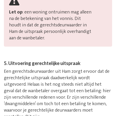
Let op
: een woning ontruimen mag alleen
na de betekening van het vonnis. Dit
houdt in dat de gerechtsdeurwaarder in
Ham de uitspraak persoonlijk overhandigt
aan de wanbetaler.
5. Uitvoering gerechtelijke uitspraak
Een gerechtsdeurwaarder uit Ham zorgt ervoor dat de
gerechtelijke uitspraak daadwerkelijk wordt
uitgevoerd. Helaas is het nog steeds niet altijd het
geval dat de wanbetaler overgaat tot een betaling: hier
zijn verschillende redenen voor. Er zijn verschillende
‘dwangmiddelen’ om toch tot een betaling te komen,
waarvoor je gerechtelijke deurwaarders moet