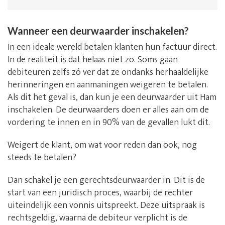
Wanneer een deurwaarder inschakelen?
In een ideale wereld betalen klanten hun factuur direct.
In de realiteit is dat helaas niet zo. Soms gaan
debiteuren zelfs zó ver dat ze ondanks herhaaldelijke
herinneringen en aanmaningen weigeren te betalen.
Als dit het geval is, dan kun je een deurwaarder uit Ham
inschakelen. De deurwaarders doen er alles aan om de
vordering te innen en in 90% van de gevallen lukt dit.
Weigert de klant, om wat voor reden dan ook, nog
steeds te betalen?
Dan schakel je een gerechtsdeurwaarder in. Dit is de
start van een juridisch proces, waarbij de rechter
uiteindelijk een vonnis uitspreekt. Deze uitspraak is
rechtsgeldig, waarna de debiteur verplicht is de