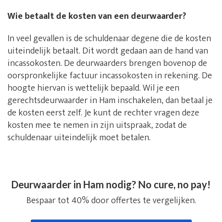
Wie betaalt de kosten van een deurwaarder?
In veel gevallen is de schuldenaar degene die de kosten
uiteindelijk betaalt. Dit wordt gedaan aan de hand van
incassokosten. De deurwaarders brengen bovenop de
oorspronkelijke factuur incassokosten in rekening. De
hoogte hiervan is wettelijk bepaald. Wil je een
gerechtsdeurwaarder in Ham inschakelen, dan betaal je
de kosten eerst zelf. Je kunt de rechter vragen deze
kosten mee te nemen in zijn uitspraak, zodat de
schuldenaar uiteindelijk moet betalen.
Deurwaarder in Ham nodig? No cure, no pay!
Bespaar tot 40% door offertes te vergelijken.