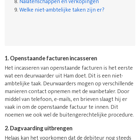
8.
Nalatenschappen en verkopingen
9.
Welke niet-ambtelijke taken zijn er?
1. Openstaande facturen incasseren
Het incasseren van openstaande facturen is het eerste
wat een deurwaarder uit Ham doet. Dit is een niet-
ambtelijke taak. Deurwaarders mogen op verschillende
manieren contact opnemen met de wanbetaler. Door
middel van telefoon, e-mails, en brieven slaagt hij er
vaak in om de openstaande factuur te innen. Dit
noemen we ook wel de buitengerechtelijke procedure.
2. Dagvaarding uitbrengen
Helaas kan het voorkomen dat de debiteur nog steeds