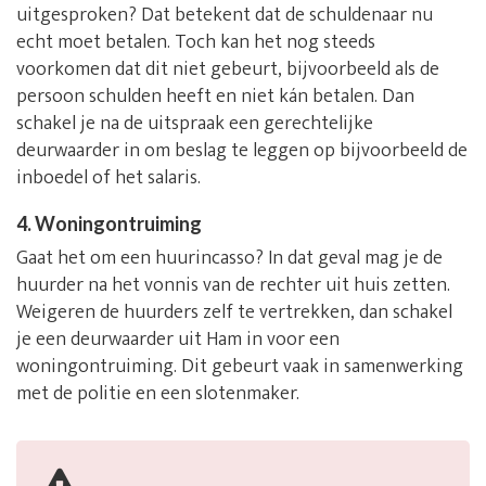
uitgesproken? Dat betekent dat de schuldenaar nu
echt moet betalen. Toch kan het nog steeds
voorkomen dat dit niet gebeurt, bijvoorbeeld als de
persoon schulden heeft en niet kán betalen. Dan
schakel je na de uitspraak een gerechtelijke
deurwaarder in om beslag te leggen op bijvoorbeeld de
inboedel of het salaris.
4. Woningontruiming
Gaat het om een huurincasso? In dat geval mag je de
huurder na het vonnis van de rechter uit huis zetten.
Weigeren de huurders zelf te vertrekken, dan schakel
je een deurwaarder uit Ham in voor een
woningontruiming. Dit gebeurt vaak in samenwerking
met de politie en een slotenmaker.