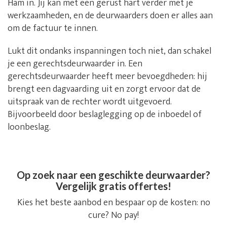
Ham in. Jij kan met een gerust hart verder met je
werkzaamheden, en de deurwaarders doen er alles aan
om de factuur te innen.
Lukt dit ondanks inspanningen toch niet, dan schakel
je een gerechtsdeurwaarder in. Een
gerechtsdeurwaarder heeft meer bevoegdheden: hij
brengt een dagvaarding uit en zorgt ervoor dat de
uitspraak van de rechter wordt uitgevoerd.
Bijvoorbeeld door beslaglegging op de inboedel of
loonbeslag.
Op zoek naar een geschikte deurwaarder?
Vergelijk gratis offertes!
Kies het beste aanbod en bespaar op de kosten: no
cure? No pay!