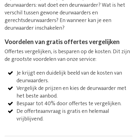
deurwaarders: wat doet een deurwaarder? Wat is het
verschil tussen gewone deurwaarders en
gerechtsdeurwaarders? En wanneer kan je een
deurwaarder inschakelen?
Voordelen van gratis offertes vergelijken
Offertes vergelijken, is besparen op de kosten. Dit zijn
de grootste voordelen van onze service:
Je krijgt een duidelijk beeld van de kosten van
deurwaarders.
Vergelijk de prijzen en kies de deurwaarder met
het beste aanbod.
Bespaar tot 40% door offertes te vergelijken.
De offerteaanvraag is gratis en helemaal
vrijblijvend.