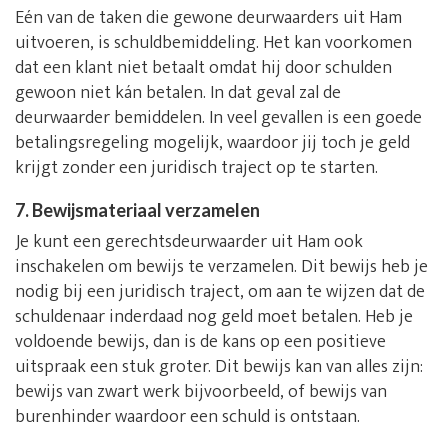
Eén van de taken die gewone deurwaarders uit Ham
uitvoeren, is schuldbemiddeling. Het kan voorkomen
dat een klant niet betaalt omdat hij door schulden
gewoon niet kán betalen. In dat geval zal de
deurwaarder bemiddelen. In veel gevallen is een goede
betalingsregeling mogelijk, waardoor jij toch je geld
krijgt zonder een juridisch traject op te starten.
7. Bewijsmateriaal verzamelen
Je kunt een gerechtsdeurwaarder uit Ham ook
inschakelen om bewijs te verzamelen. Dit bewijs heb je
nodig bij een juridisch traject, om aan te wijzen dat de
schuldenaar inderdaad nog geld moet betalen. Heb je
voldoende bewijs, dan is de kans op een positieve
uitspraak een stuk groter. Dit bewijs kan van alles zijn:
bewijs van zwart werk bijvoorbeeld, of bewijs van
burenhinder waardoor een schuld is ontstaan.