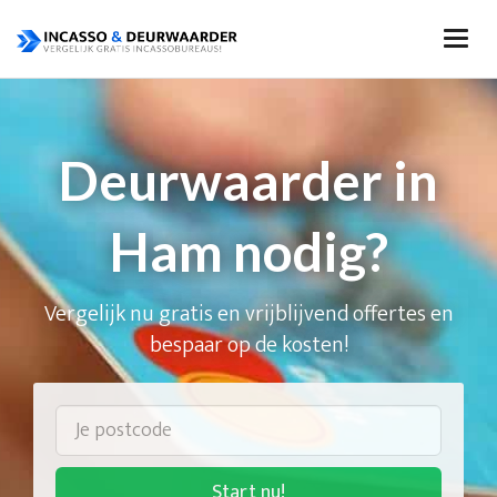
Deurwaarder in
Ham nodig?
Vergelijk nu gratis en vrijblijvend offertes en
bespaar op de kosten!
Start nu!