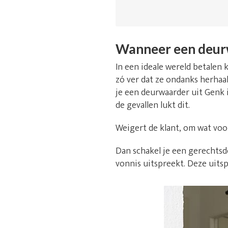
Wanneer een deur
In een ideale wereld betalen k
zó ver dat ze ondanks herhaal
je een deurwaarder uit Genk 
de gevallen lukt dit.
Weigert de klant, om wat voo
Dan schakel je een gerechtsde
vonnis uitspreekt. Deze uitsp