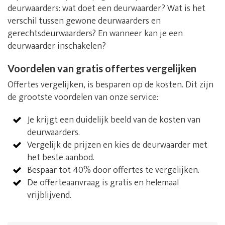
deurwaarders: wat doet een deurwaarder? Wat is het
verschil tussen gewone deurwaarders en
gerechtsdeurwaarders? En wanneer kan je een
deurwaarder inschakelen?
Voordelen van gratis offertes vergelijken
Offertes vergelijken, is besparen op de kosten. Dit zijn
de grootste voordelen van onze service:
Je krijgt een duidelijk beeld van de kosten van
deurwaarders.
Vergelijk de prijzen en kies de deurwaarder met
het beste aanbod.
Bespaar tot 40% door offertes te vergelijken.
De offerteaanvraag is gratis en helemaal
vrijblijvend.