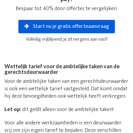
Bespaar tot 40% door offertes te vergelijken.
Start nu je gratis offerteaanvraag
Volledig vrijblijvend; je zit nergens aan vast!
Wettelijk tarief voor de ambtelijke taken van de
gerechtsdeurwaarder
Voor de ambtelijke taken van een gerechtsdeurwaarder
is ook een wettelijk tarief vastgesteld. Dat komt omdat
hij deze bevoegdheden ook wettelijk heeft verkregen.
Let op:
dit geldt alleen voor de ambtelijke taken!
Voor alle andere werkzaamheden is een deurwaarder
vrij om zijn eigen tarief te bepalen. Deze verschillen