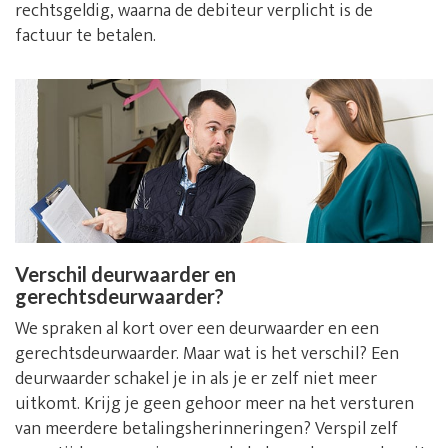
rechtsgeldig, waarna de debiteur verplicht is de
factuur te betalen.
Verschil deurwaarder en
gerechtsdeurwaarder?
We spraken al kort over een deurwaarder en een
gerechtsdeurwaarder. Maar wat is het verschil? Een
deurwaarder schakel je in als je er zelf niet meer
uitkomt. Krijg je geen gehoor meer na het versturen
van meerdere betalingsherinneringen? Verspil zelf