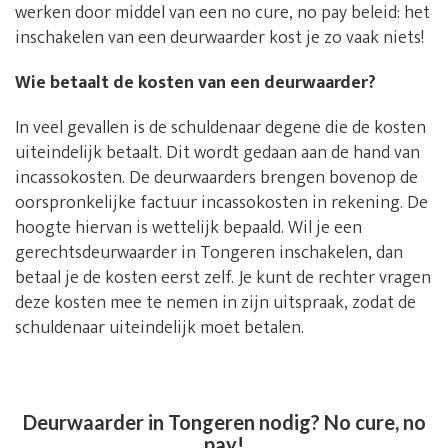
werken door middel van een no cure, no pay beleid: het
inschakelen van een deurwaarder kost je zo vaak niets!
Wie betaalt de kosten van een deurwaarder?
In veel gevallen is de schuldenaar degene die de kosten
uiteindelijk betaalt. Dit wordt gedaan aan de hand van
incassokosten. De deurwaarders brengen bovenop de
oorspronkelijke factuur incassokosten in rekening. De
hoogte hiervan is wettelijk bepaald. Wil je een
gerechtsdeurwaarder in Tongeren inschakelen, dan
betaal je de kosten eerst zelf. Je kunt de rechter vragen
deze kosten mee te nemen in zijn uitspraak, zodat de
schuldenaar uiteindelijk moet betalen.
Deurwaarder in Tongeren nodig? No cure, no
pay!