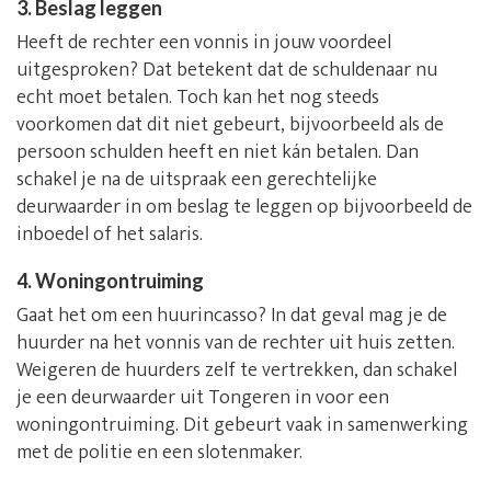
3. Beslag leggen
Heeft de rechter een vonnis in jouw voordeel
uitgesproken? Dat betekent dat de schuldenaar nu
echt moet betalen. Toch kan het nog steeds
voorkomen dat dit niet gebeurt, bijvoorbeeld als de
persoon schulden heeft en niet kán betalen. Dan
schakel je na de uitspraak een gerechtelijke
deurwaarder in om beslag te leggen op bijvoorbeeld de
inboedel of het salaris.
4. Woningontruiming
Gaat het om een huurincasso? In dat geval mag je de
huurder na het vonnis van de rechter uit huis zetten.
Weigeren de huurders zelf te vertrekken, dan schakel
je een deurwaarder uit Tongeren in voor een
woningontruiming. Dit gebeurt vaak in samenwerking
met de politie en een slotenmaker.