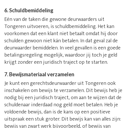
6. Schuldbemiddeling
Eén van de taken die gewone deurwaarders uit
Tongeren uitvoeren, is schuldbemiddeling. Het kan
voorkomen dat een klant niet betaalt omdat hij door
schulden gewoon niet kán betalen. In dat geval zal de
deurwaarder bemiddelen. In veel gevallen is een goede
betalingsregeling mogelijk, waardoor jij toch je geld
krijgt zonder een juridisch traject op te starten.
7. Bewijsmateriaal verzamelen
Je kunt een gerechtsdeurwaarder uit Tongeren ook
inschakelen om bewijs te verzamelen. Dit bewijs heb je
nodig bij een juridisch traject, om aan te wijzen dat de
schuldenaar inderdaad nog geld moet betalen. Heb je
voldoende bewijs, dan is de kans op een positieve
uitspraak een stuk groter. Dit bewijs kan van alles zijn:
bewijs van zwart werk bijvoorbeeld, of bewijs van