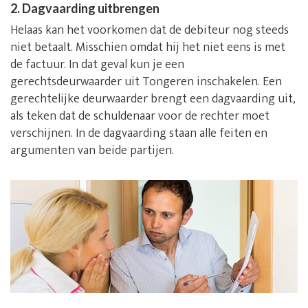
2. Dagvaarding uitbrengen
Helaas kan het voorkomen dat de debiteur nog steeds
niet betaalt. Misschien omdat hij het niet eens is met
de factuur. In dat geval kun je een
gerechtsdeurwaarder uit Tongeren inschakelen. Een
gerechtelijke deurwaarder brengt een dagvaarding uit,
als teken dat de schuldenaar voor de rechter moet
verschijnen. In de dagvaarding staan alle feiten en
argumenten van beide partijen.