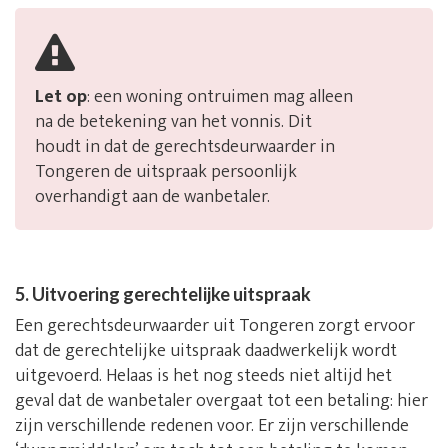
Let op
: een woning ontruimen mag alleen
na de betekening van het vonnis. Dit
houdt in dat de gerechtsdeurwaarder in
Tongeren de uitspraak persoonlijk
overhandigt aan de wanbetaler.
5. Uitvoering gerechtelijke uitspraak
Een gerechtsdeurwaarder uit Tongeren zorgt ervoor
dat de gerechtelijke uitspraak daadwerkelijk wordt
uitgevoerd. Helaas is het nog steeds niet altijd het
geval dat de wanbetaler overgaat tot een betaling: hier
zijn verschillende redenen voor. Er zijn verschillende