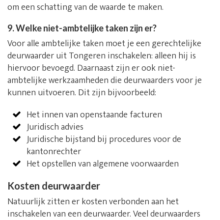
om een schatting van de waarde te maken.
9. Welke niet-ambtelijke taken zijn er?
Voor alle ambtelijke taken moet je een gerechtelijke
deurwaarder uit Tongeren inschakelen: alleen hij is
hiervoor bevoegd. Daarnaast zijn er ook niet-
ambtelijke werkzaamheden die deurwaarders voor je
kunnen uitvoeren. Dit zijn bijvoorbeeld:
Het innen van openstaande facturen
Juridisch advies
Juridische bijstand bij procedures voor de
kantonrechter
Het opstellen van algemene voorwaarden
Kosten deurwaarder
Natuurlijk zitten er kosten verbonden aan het
inschakelen van een deurwaarder. Veel deurwaarders