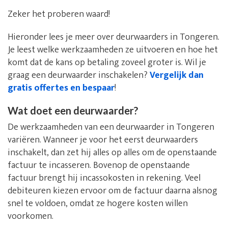
Zeker het proberen waard!
Hieronder lees je meer over deurwaarders in Tongeren.
Je leest welke werkzaamheden ze uitvoeren en hoe het
komt dat de kans op betaling zoveel groter is. Wil je
graag een deurwaarder inschakelen?
Vergelijk dan
gratis offertes en bespaar
!
Wat doet een deurwaarder?
De werkzaamheden van een deurwaarder in Tongeren
variëren. Wanneer je voor het eerst deurwaarders
inschakelt, dan zet hij alles op alles om de openstaande
factuur te incasseren. Bovenop de openstaande
factuur brengt hij incassokosten in rekening. Veel
debiteuren kiezen ervoor om de factuur daarna alsnog
snel te voldoen, omdat ze hogere kosten willen
voorkomen.