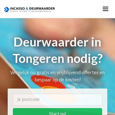
Deurwaarder in
Tongeren nodig?
Vergelijk nu gratis en vrijblijvend offertes en
bespaar op de kosten!
Start nu!