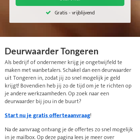
Gratis - vrijblijvend
Deurwaarder Tongeren
Als bedrijf of ondernemer krijg je ongetwijfeld te
maken met wanbetalers. Schakel dan een deurwaarder
uit Tongeren in, zodat jij zo snel mogelijk je geld
krijgt! Bovendien heb jij zo de tijd om je te richten op
je andere werkzaamheden. Op zoek naar een
deurwaarder bij jou in de buurt?
Start nu je gratis offerteaanvraag
!
Na de aanvraag ontvang je de offertes zo snel mogelijk
in je mailbox. Op deze pagina lees je meer over