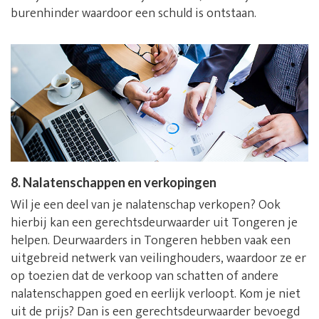
burenhinder waardoor een schuld is ontstaan.
8. Nalatenschappen en verkopingen
Wil je een deel van je nalatenschap verkopen? Ook
hierbij kan een gerechtsdeurwaarder uit Tongeren je
helpen. Deurwaarders in Tongeren hebben vaak een
uitgebreid netwerk van veilinghouders, waardoor ze er
op toezien dat de verkoop van schatten of andere
nalatenschappen goed en eerlijk verloopt. Kom je niet
uit de prijs? Dan is een gerechtsdeurwaarder bevoegd