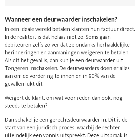
Wanneer een deurwaarder inschakelen?
In een ideale wereld betalen klanten hun factuur direct.
In de realiteit is dat helaas niet zo. Soms gaan
debiteuren zelfs zó ver dat ze ondanks herhaaldelijke
herinneringen en aanmaningen weigeren te betalen.
Als dit het geval is, dan kun je een deurwaarder uit
Tongeren inschakelen. De deurwaarders doen er alles
aan om de vordering te innen en in 90% van de
gevallen lukt dit.
Weigert de klant, om wat voor reden dan ook, nog
steeds te betalen?
Dan schakel je een gerechtsdeurwaarder in. Dit is de
start van een juridisch proces, waarbij de rechter
uiteindelijk een vonnis uitspreekt. Deze uitspraak is