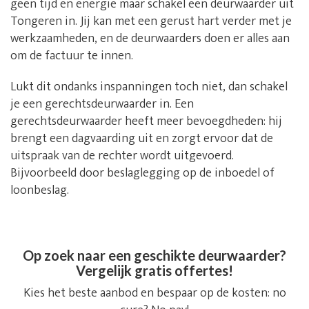
geen tijd en energie maar schakel een deurwaarder uit
Tongeren in. Jij kan met een gerust hart verder met je
werkzaamheden, en de deurwaarders doen er alles aan
om de factuur te innen.
Lukt dit ondanks inspanningen toch niet, dan schakel
je een gerechtsdeurwaarder in. Een
gerechtsdeurwaarder heeft meer bevoegdheden: hij
brengt een dagvaarding uit en zorgt ervoor dat de
uitspraak van de rechter wordt uitgevoerd.
Bijvoorbeeld door beslaglegging op de inboedel of
loonbeslag.
Op zoek naar een geschikte deurwaarder?
Vergelijk gratis offertes!
Kies het beste aanbod en bespaar op de kosten: no