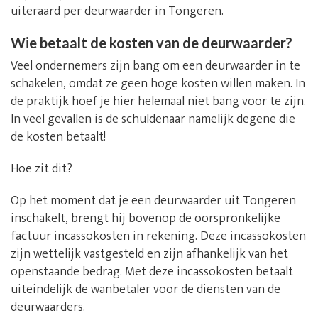
uiteraard per deurwaarder in Tongeren.
Wie betaalt de kosten van de deurwaarder?
Veel ondernemers zijn bang om een deurwaarder in te
schakelen, omdat ze geen hoge kosten willen maken. In
de praktijk hoef je hier helemaal niet bang voor te zijn.
In veel gevallen is de schuldenaar namelijk degene die
de kosten betaalt!
Hoe zit dit?
Op het moment dat je een deurwaarder uit Tongeren
inschakelt, brengt hij bovenop de oorspronkelijke
factuur incassokosten in rekening. Deze incassokosten
zijn wettelijk vastgesteld en zijn afhankelijk van het
openstaande bedrag. Met deze incassokosten betaalt
uiteindelijk de wanbetaler voor de diensten van de
deurwaarders.