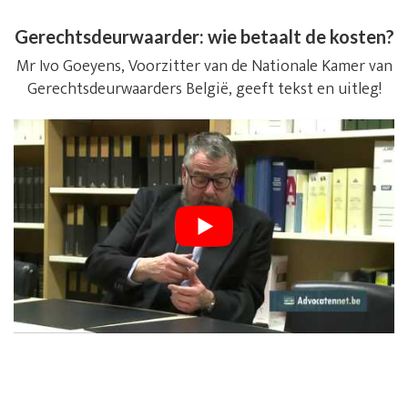
Gerechtsdeurwaarder: wie betaalt de kosten?
Mr Ivo Goeyens, Voorzitter van de Nationale Kamer van
Gerechtsdeurwaarders België, geeft tekst en uitleg!