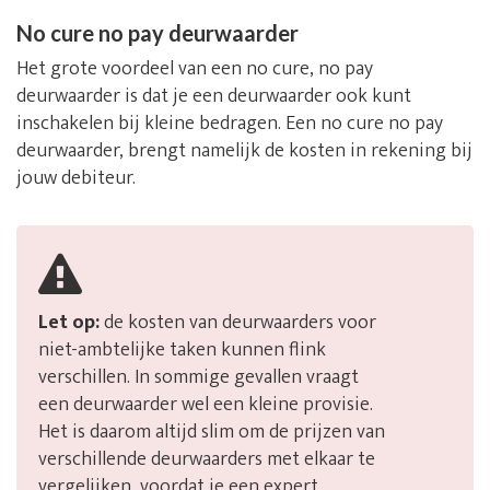
No cure no pay deurwaarder
Het grote voordeel van een no cure, no pay
deurwaarder is dat je een deurwaarder ook kunt
inschakelen bij kleine bedragen. Een no cure no pay
deurwaarder, brengt namelijk de kosten in rekening bij
jouw debiteur.
Let op:
de kosten van deurwaarders voor
niet-ambtelijke taken kunnen flink
verschillen. In sommige gevallen vraagt
een deurwaarder wel een kleine provisie.
Het is daarom altijd slim om de prijzen van
verschillende deurwaarders met elkaar te
vergelijken, voordat je een expert