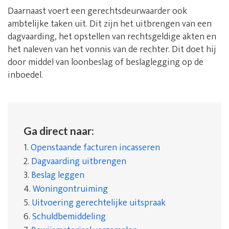
Daarnaast voert een gerechtsdeurwaarder ook
ambtelijke taken uit. Dit zijn het uitbrengen van een
dagvaarding, het opstellen van rechtsgeldige akten en
het naleven van het vonnis van de rechter. Dit doet hij
door middel van loonbeslag of beslaglegging op de
inboedel.
Ga direct naar:
1.
Openstaande facturen incasseren
2.
Dagvaarding uitbrengen
3.
Beslag leggen
4.
Woningontruiming
5.
Uitvoering gerechtelijke uitspraak
6.
Schuldbemiddeling