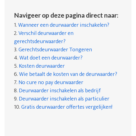
Navigeer op deze pagina direct naar:
1.
Wanneer een deurwaarder inschakelen?
2.
Verschil deurwaarder en
gerechtsdeurwaarder?
3.
Gerechtsdeurwaarder Tongeren
4.
Wat doet een deurwaarder?
5.
Kosten deurwaarder
6.
Wie betaalt de kosten van de deurwaarder?
7.
No cure no pay deurwaarder
8.
Deurwaarder inschakelen als bedrijf
9.
Deurwaarder inschakelen als particulier
10.
Gratis deurwaarder offertes vergelijken!