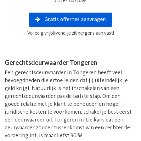
cure? No pay!
Gratis offertes aanvragen
Volledig vrijblijvend; je zit nergens aan vast!
Gerechtsdeurwaarder Tongeren
Een gerechtsdeurwaarder in Tongeren heeft veel
bevoegdheden die ertoe leiden dat jij uiteindelijk je
geld krijgt. Natuurlijk is het inschakelen van een
gerechtsdeurwaarder pas de laatste stap. Om een
goede relatie met je klant te behouden en hoge
juridische kosten te voorkomen, schakel je best eerst
een deurwaarder uit Tongeren in. De kans dat een
deurwaarder zonder tussenkomst van een rechter de
vordering int, is maar liefst 90%!