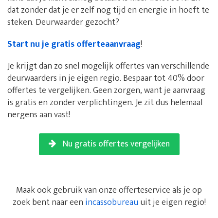
dat zonder dat je er zelf nog tijd en energie in hoeft te
steken. Deurwaarder gezocht?
Start nu je gratis offerteaanvraag
!
Je krijgt dan zo snel mogelijk offertes van verschillende
deurwaarders in je eigen regio. Bespaar tot 40% door
offertes te vergelijken. Geen zorgen, want je aanvraag
is gratis en zonder verplichtingen. Je zit dus helemaal
nergens aan vast!
Nu gratis offertes vergelijken
Maak ook gebruik van onze offerteservice als je op
zoek bent naar een
incassobureau
uit je eigen regio!