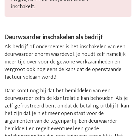
inschakelt.
Deurwaarder inschakelen als bedrijf
Als bedrijf of ondernemer is het inschakelen van een
deurwaarder enorm waardevol. Je houdt zelf namelijk
meer tijd over voor de gewone werkzaamheden én
vergroot ook nog eens de kans dat de openstaande
factuur voldaan wordt!
Daar komt nog bij dat het bemiddelen van een
deurwaarder zelfs de klantrelatie kan behouden. Als je
zelf gefrustreerd bent omdat de betaling uitblijft, kan
het zijn dat je niet meer open staat voor de
argumenten van de tegenpartij. Een deurwaarder
bemiddelt en regelt eventueel een goede