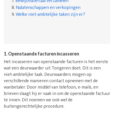
7.
Bewijsmateriaal verzamelen
8.
Nalatenschappen en verkopingen
9.
Welke niet-ambtelijke taken zijn er?
1. Openstaande facturen incasseren
Het incasseren van openstaande facturen is het eerste
wat een deurwaarder uit Tongeren doet. Dit is een
niet-ambtelijke taak. Deurwaarders mogen op
verschillende manieren contact opnemen met de
wanbetaler. Door middel van telefoon, e-mails, en
brieven slaagt hij er vaak in om de openstaande factuur
te innen. Dit noemen we ook wel de
buitengerechtelijke procedure.