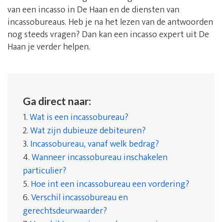
van een incasso in De Haan en de diensten van
incassobureaus. Heb je na het lezen van de antwoorden
nog steeds vragen? Dan kan een incasso expert uit De
Haan je verder helpen.
Ga direct naar:
1.
Wat is een incassobureau?
2.
Wat zijn dubieuze debiteuren?
3.
Incassobureau, vanaf welk bedrag?
4.
Wanneer incassobureau inschakelen
particulier?
5.
Hoe int een incassobureau een vordering?
6.
Verschil incassobureau en
gerechtsdeurwaarder?