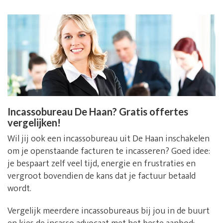
Incassobureau De Haan? Gratis offertes
vergelijken!
Wil jij ook een incassobureau uit De Haan inschakelen
om je openstaande facturen te incasseren? Goed idee:
je bespaart zelf veel tijd, energie en frustraties en
vergroot bovendien de kans dat je factuur betaald
wordt.
Vergelijk meerdere incassobureaus bij jou in de buurt