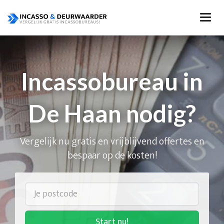
Incassobureau in
De Haan nodig?
Vergelijk nu gratis en vrijblijvend offertes en
bespaar op de kosten!
Start nu!