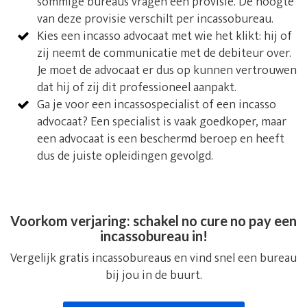
sommige bureaus vragen een provisie. De hoogte
van deze provisie verschilt per incassobureau.
Kies een incasso advocaat met wie het klikt: hij of
zij neemt de communicatie met de debiteur over.
Je moet de advocaat er dus op kunnen vertrouwen
dat hij of zij dit professioneel aanpakt.
Ga je voor een incassospecialist of een incasso
advocaat? Een specialist is vaak goedkoper, maar
een advocaat is een beschermd beroep en heeft
dus de juiste opleidingen gevolgd.
Voorkom verjaring: schakel no cure no pay een
incassobureau in!
Vergelijk gratis incassobureaus en vind snel een bureau
bij jou in de buurt.