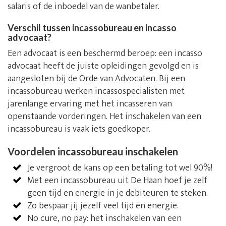
salaris of de inboedel van de wanbetaler.
Verschil tussen incassobureau en incasso
advocaat?
Een advocaat is een beschermd beroep: een incasso
advocaat heeft de juiste opleidingen gevolgd en is
aangesloten bij de Orde van Advocaten. Bij een
incassobureau werken incassospecialisten met
jarenlange ervaring met het incasseren van
openstaande vorderingen. Het inschakelen van een
incassobureau is vaak iets goedkoper.
Voordelen incassobureau inschakelen
Je vergroot de kans op een betaling tot wel 90%!
Met een incassobureau uit De Haan hoef je zelf
geen tijd en energie in je debiteuren te steken.
Zo bespaar jij jezelf veel tijd én energie.
No cure, no pay: het inschakelen van een