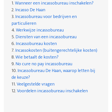
1.
Wanneer een incassobureau inschakelen?
2.
Incasso De Haan
3.
Incassobureau voor bedrijven en
particulieren
4.
Werkwijze incassobureau
5.
Diensten van een incassobureau
6.
Incassobureau kosten
7.
Incassokosten (buitengerechtelijke kosten)
8.
Wie betaalt de kosten?
9.
No cure no pay incassobureau
10.
Incassobureau De Haan, waarop letten bij
de keuze?
11.
Veelgestelde vragen
12.
Voordelen incassobureau inschakelen