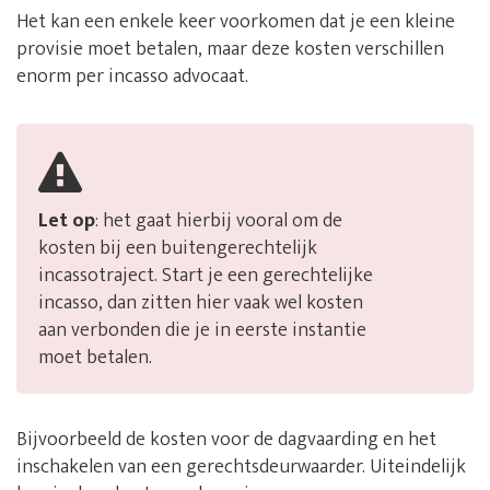
Het kan een enkele keer voorkomen dat je een kleine
provisie moet betalen, maar deze kosten verschillen
enorm per incasso advocaat.
Let op
: het gaat hierbij vooral om de
kosten bij een buitengerechtelijk
incassotraject. Start je een gerechtelijke
incasso, dan zitten hier vaak wel kosten
aan verbonden die je in eerste instantie
moet betalen.
Bijvoorbeeld de kosten voor de dagvaarding en het
inschakelen van een gerechtsdeurwaarder. Uiteindelijk