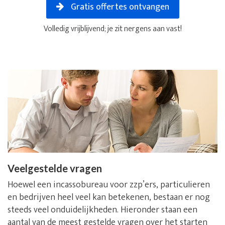
Gratis offertes ontvangen
Volledig vrijblijvend; je zit nergens aan vast!
Veelgestelde vragen
Hoewel een incassobureau voor zzp’ers, particulieren
en bedrijven heel veel kan betekenen, bestaan er nog
steeds veel onduidelijkheden. Hieronder staan een
aantal van de meest gestelde vragen over het starten