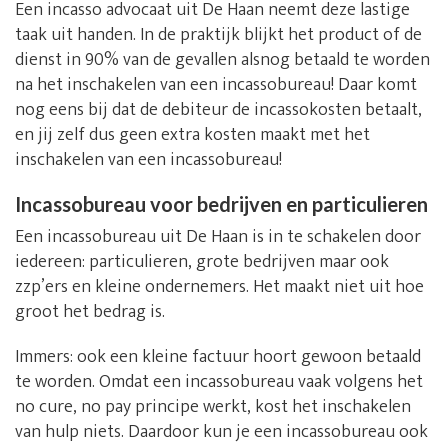
Een incasso advocaat uit De Haan neemt deze lastige
taak uit handen. In de praktijk blijkt het product of de
dienst in 90% van de gevallen alsnog betaald te worden
na het inschakelen van een incassobureau! Daar komt
nog eens bij dat de debiteur de incassokosten betaalt,
en jij zelf dus geen extra kosten maakt met het
inschakelen van een incassobureau!
Incassobureau voor bedrijven en particulieren
Een incassobureau uit De Haan is in te schakelen door
iedereen: particulieren, grote bedrijven maar ook
zzp’ers en kleine ondernemers. Het maakt niet uit hoe
groot het bedrag is.
Immers: ook een kleine factuur hoort gewoon betaald
te worden. Omdat een incassobureau vaak volgens het
no cure, no pay principe werkt, kost het inschakelen
van hulp niets. Daardoor kun je een incassobureau ook