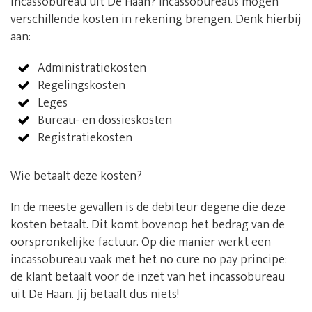
incassobureau uit De Haan? Incassobureaus mogen
verschillende kosten in rekening brengen. Denk hierbij
aan:
Administratiekosten
Regelingskosten
Leges
Bureau- en dossieskosten
Registratiekosten
Wie betaalt deze kosten?
In de meeste gevallen is de debiteur degene die deze
kosten betaalt. Dit komt bovenop het bedrag van de
oorspronkelijke factuur. Op die manier werkt een
incassobureau vaak met het no cure no pay principe:
de klant betaalt voor de inzet van het incassobureau
uit De Haan. Jij betaalt dus niets!