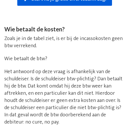
Wie betaalt de kosten?
Zoals je in de tabel ziet, is er bij de incassokosten geen
btw verrekend.
Wie betaalt de btw?
Het antwoord op deze vraag is afhankelijk van de
schuldeiser. Is de schuldeiser btw-plichtig? Dan betaalt
hij de btw. Dat komt omdat hij deze btw weer kan
aftrekken, en een particulier kan dit niet. Hierdoor
houdt de schuldeiser er geen extra kosten aan over. Is
de schuldeiser een particulier die niet btw-plichtig is?
In dat geval wordt de btw doorberekend aan de
debiteur: no cure, no pay.