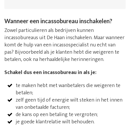
Wanneer een incassobureau inschakelen?
Zowel particulieren als bedrijven kunnen
incassobureaus uit De Haan inschakelen. Maar wanneer
komt de hulp van een incassospecialist nu echt van
pas? Bijvoorbeeld als je klanten hebt die weigeren te
betalen, ook na herhaaldelijke herinneringen.
Schakel dus een incassobureau in als je:
te maken hebt met wanbetalers die weigeren te
betalen;
zelf geen tijd of energie wilt steken in het innen
van onbetaalde facturen;
de kans op een betaling te vergroten;
je goede klantrelatie wilt behouden.