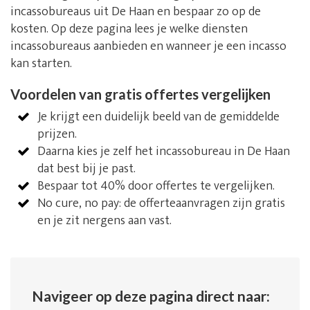
incassobureaus uit De Haan en bespaar zo op de
kosten. Op deze pagina lees je welke diensten
incassobureaus aanbieden en wanneer je een incasso
kan starten.
Voordelen van gratis offertes vergelijken
Je krijgt een duidelijk beeld van de gemiddelde
prijzen.
Daarna kies je zelf het incassobureau in De Haan
dat best bij je past.
Bespaar tot 40% door offertes te vergelijken.
No cure, no pay: de offerteaanvragen zijn gratis
en je zit nergens aan vast.
Navigeer op deze pagina direct naar: