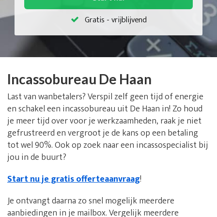
Gratis - vrijblijvend
Incassobureau De Haan
Last van wanbetalers? Verspil zelf geen tijd of energie
en schakel een incassobureau uit De Haan in! Zo houd
je meer tijd over voor je werkzaamheden, raak je niet
gefrustreerd en vergroot je de kans op een betaling
tot wel 90%. Ook op zoek naar een incassospecialist bij
jou in de buurt?
Start nu je gratis offerteaanvraag
!
Je ontvangt daarna zo snel mogelijk meerdere
aanbiedingen in je mailbox. Vergelijk meerdere