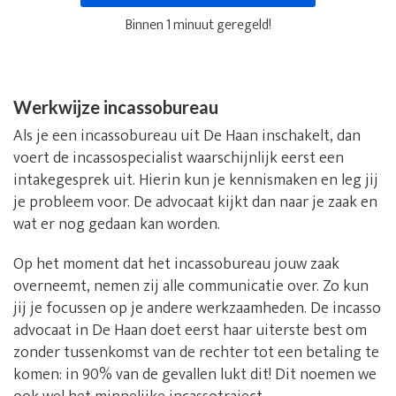
Binnen 1 minuut geregeld!
Werkwijze incassobureau
Als je een incassobureau uit De Haan inschakelt, dan
voert de incassospecialist waarschijnlijk eerst een
intakegesprek uit. Hierin kun je kennismaken en leg jij
je probleem voor. De advocaat kijkt dan naar je zaak en
wat er nog gedaan kan worden.
Op het moment dat het incassobureau jouw zaak
overneemt, nemen zij alle communicatie over. Zo kun
jij je focussen op je andere werkzaamheden. De incasso
advocaat in De Haan doet eerst haar uiterste best om
zonder tussenkomst van de rechter tot een betaling te
komen: in 90% van de gevallen lukt dit! Dit noemen we