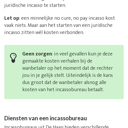
juridische incasso te starten.
Let op
: een minnelijke no cure, no pay incasso kost
vaak niets. Maar aan het starten van een juridische
incasso zitten wél kosten verbonden.
Geen zorgen
: in veel gevallen kun je deze
gemaakte kosten verhalen bij de
wanbetaler op het moment dat de rechter
jou in je gelijk stelt. Uiteindelijk is de kans
dus groot dat de wanbetaler alsnog alle
kosten van het incassobureau betaalt.
Diensten van een incassobureau
Incassobureaus uit De Haan bieden verschillende