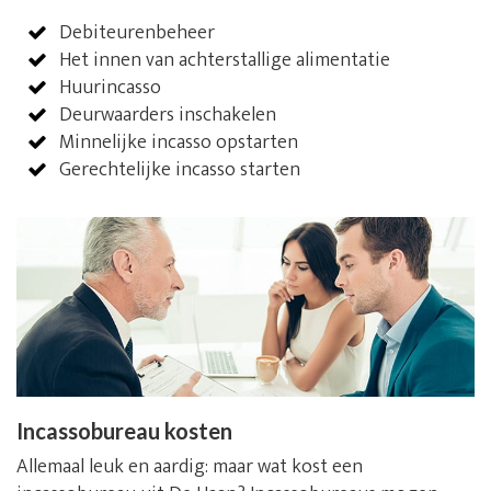
Debiteurenbeheer
Het innen van achterstallige alimentatie
Huurincasso
Deurwaarders inschakelen
Minnelijke incasso opstarten
Gerechtelijke incasso starten
Incassobureau kosten
Allemaal leuk en aardig: maar wat kost een