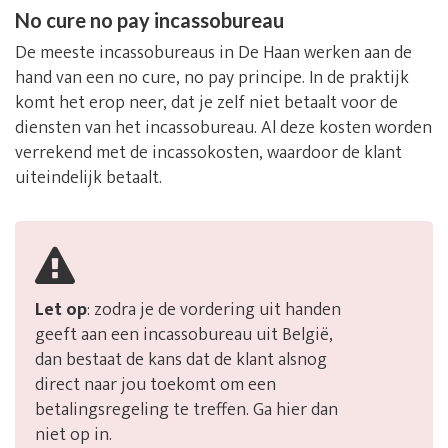
No cure no pay incassobureau
De meeste incassobureaus in De Haan werken aan de
hand van een no cure, no pay principe. In de praktijk
komt het erop neer, dat je zelf niet betaalt voor de
diensten van het incassobureau. Al deze kosten worden
verrekend met de incassokosten, waardoor de klant
uiteindelijk betaalt.
Let op
: zodra je de vordering uit handen
geeft aan een incassobureau uit België,
dan bestaat de kans dat de klant alsnog
direct naar jou toekomt om een
betalingsregeling te treffen. Ga hier dan
niet op in.