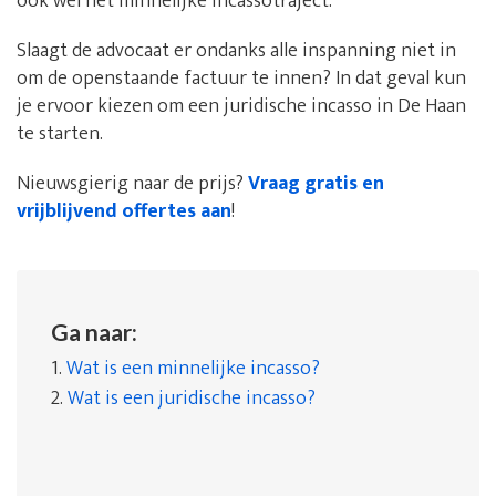
ook wel het minnelijke incassotraject.
Slaagt de advocaat er ondanks alle inspanning niet in
om de openstaande factuur te innen? In dat geval kun
je ervoor kiezen om een juridische incasso in De Haan
te starten.
Nieuwsgierig naar de prijs?
Vraag gratis en
vrijblijvend offertes aan
!
Ga naar:
1.
Wat is een minnelijke incasso?
2.
Wat is een juridische incasso?