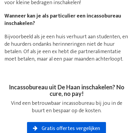
voor kleine bedragen inschakelen!
Wanneer kan je als particulier een incassobureau
inschakelen?
Bijvoorbeeld als je een huis verhuurt aan studenten, en
de huurders ondanks herinneringen niet de huur
betalen. Of als je een ex hebt die partneralimentatie
moet betalen, maar al een paar maanden achterloopt.
Incassobureau uit De Haan inschakelen? No
cure, no pay!
Vind een betrouwbaar incassobureau bij jou in de
buurt en bespaar op de kosten.
Gratis offertes vergelijken