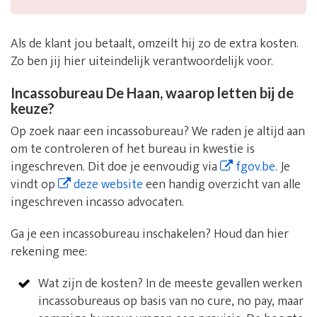
Als de klant jou betaalt, omzeilt hij zo de extra kosten.
Zo ben jij hier uiteindelijk verantwoordelijk voor.
Incassobureau De Haan, waarop letten bij de
keuze?
Op zoek naar een incassobureau? We raden je altijd aan
om te controleren of het bureau in kwestie is
ingeschreven. Dit doe je eenvoudig via
fgov.be
. Je
vindt op
deze website
een handig overzicht van alle
ingeschreven incasso advocaten.
Ga je een incassobureau inschakelen? Houd dan hier
rekening mee:
Wat zijn de kosten? In de meeste gevallen werken
incassobureaus op basis van no cure, no pay, maar