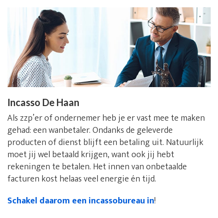
Incasso De Haan
Als zzp’er of ondernemer heb je er vast mee te maken
gehad: een wanbetaler. Ondanks de geleverde
producten of dienst blijft een betaling uit. Natuurlijk
moet jij wel betaald krijgen, want ook jij hebt
rekeningen te betalen. Het innen van onbetaalde
facturen kost helaas veel energie én tijd.
Schakel daarom een incassobureau in
!