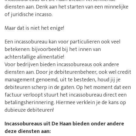
diensten aan. Denk aan het starten van een minnelijke
of juridische incasso.
Maar dat is niet het enige!
Een incassobureau kan voor particulieren ook veel
betekenen: bijvoorbeeld bij het innen van
achterstallige alimentatie!
Voor bedrijven bieden incassobureaus ook andere
diensten aan. Door je debiteurenbeheer, ook wel credit
management genoemd, uit te besteden, houd jij je
debiteuren scherp in de gaten. Op het moment dat een
factuur verloopt stuurt het incassobureau direct een
betalingsherinnering. Hiermee verklein je de kans op
dubieuze debiteuren!
Incassobureaus uit De Haan bieden onder andere
deze diensten aan: