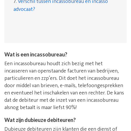
7.
Verschil tussen incassobureau en incasso
advocaat?
Wat is een incassobureau?
Een incassobureau houdt zich bezig met het
incasseren van openstaande facturen van bedrijven,
particulieren en zzp’ers. Dit doet het incassobureau
door middel van brieven, e-mails, telefoongesprekken
en eventueel het inschakelen van een rechter. De kans
dat de debiteur met de inzet van een incassobureau
alsnog betaalt is maar liefst 90%!
Wat zijn dubieuze debiteuren?
Dubieuze debiteuren zijn klanten die een dienst of