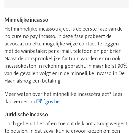
Minnelijke incasso
Het minnelijke incassotraject is de eerste fase van de
no cure no pay incasso. In deze fase probeert de
advocaat op elke mogelijke wijze contact te leggen
met de wanbetaler: per e-mail, telefoon en per brief.
Naast de oorspronkelijke factuur, worden er nu ook
incassokosten in rekening gebracht. In maar liefst 90%
van de gevallen volgt er in de minnelijke incasso in De
Haan alsnog een betaling!
Meer weten over het minnelijke incassotraject? Lees
dan verder op
fgov.be
.
Juridische incasso
Toch gebeurt het af en toe dat de klant alsnog weigert
te betalen. In dat geval kun je ervoor kiezen om een