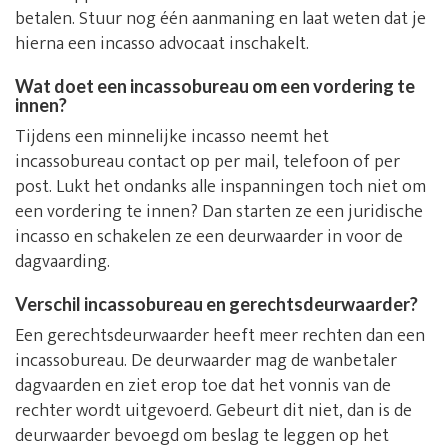
betalen. Stuur nog één aanmaning en laat weten dat je
hierna een incasso advocaat inschakelt.
Wat doet een incassobureau om een vordering te
innen?
Tijdens een minnelijke incasso neemt het
incassobureau contact op per mail, telefoon of per
post. Lukt het ondanks alle inspanningen toch niet om
een vordering te innen? Dan starten ze een juridische
incasso en schakelen ze een deurwaarder in voor de
dagvaarding.
Verschil incassobureau en gerechtsdeurwaarder?
Een gerechtsdeurwaarder heeft meer rechten dan een
incassobureau. De deurwaarder mag de wanbetaler
dagvaarden en ziet erop toe dat het vonnis van de
rechter wordt uitgevoerd. Gebeurt dit niet, dan is de
deurwaarder bevoegd om beslag te leggen op het