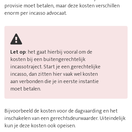
provisie moet betalen, maar deze kosten verschillen
enorm per incasso advocaat.
Let op
: het gaat hierbij vooral om de
kosten bij een buitengerechtelijk
incassotraject. Start je een gerechtelijke
incasso, dan zitten hier vaak wel kosten
aan verbonden die je in eerste instantie
moet betalen.
Bijvoorbeeld de kosten voor de dagvaarding en het
inschakelen van een gerechtsdeurwaarder. Uiteindelijk
kun je deze kosten ook opeisen.