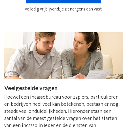
Volledig vrijblijvend; je zit nergens aan vast!
Veelgestelde vragen
Hoewel een incassobureau voor zzp’ers, particulieren
en bedrijven heel veel kan betekenen, bestaan er nog
steeds veel onduidelijkheden. Hieronder staan een
aantal van de meest gestelde vragen over het starten
van een incasso in Ieper en de diensten van