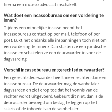
hierna een incasso advocaat inschakelt.
Wat doet een incassobureau om een vordering te
innen?
Tijdens een minnelijke incasso neemt het
incassobureau contact op per mail, telefoon of per
post. Lukt het ondanks alle inspanningen toch niet om
een vordering te innen? Dan starten ze een juridische
incasso en schakelen ze een deurwaarder in voor de
dagvaarding.
Verschil incassobureau en gerechtsdeurwaarder?
Een gerechtsdeurwaarder heeft meer rechten dan een
incassobureau. De deurwaarder mag de wanbetaler
dagvaarden en ziet erop toe dat het vonnis van de
rechter wordt uitgevoerd. Gebeurt dit niet, dan is de
deurwaarder bevoegd om beslag te leggen op het
salaris of de inboedel van de wanbetaler.