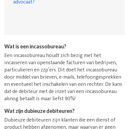
advocaat?
Wat is een incassobureau?
Een incassobureau houdt zich bezig met het
incasseren van openstaande facturen van bedrijven,
particulieren en zzp’ers. Dit doet het incassobureau
door middel van brieven, e-mails, telefoongesprekken
en eventueel het inschakelen van een rechter. De kans
dat de debiteur met de inzet van een incassobureau
alsnog betaalt is maar liefst 90%!
Wat zijn dubieuze debiteuren?
Dubieuze debiteuren zijn klanten die een dienst of
product hebben afgenomen, maar waarvan er geen