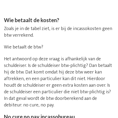
Wie betaalt de kosten?
Zoals je in de tabel ziet, is er bij de incassokosten geen
btw verrekend.
Wie betaalt de btw?
Het antwoord op deze vraag is afhankelijk van de
schuldeiser. Is de schuldeiser btw-plichtig? Dan betaalt
hij de btw. Dat komt omdat hij deze btw weer kan
aftrekken, en een particulier kan dit niet. Hierdoor
houdt de schuldeiser er geen extra kosten aan over. Is
de schuldeiser een particulier die niet btw-plichtig is?
In dat geval wordt de btw doorberekend aan de
debiteur: no cure, no pay.
No cure no pay incassobureau