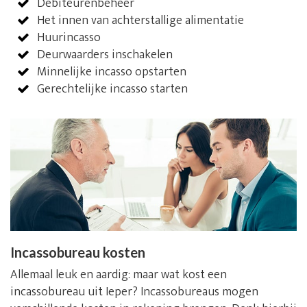
Debiteurenbeheer
Het innen van achterstallige alimentatie
Huurincasso
Deurwaarders inschakelen
Minnelijke incasso opstarten
Gerechtelijke incasso starten
Incassobureau kosten
Allemaal leuk en aardig: maar wat kost een
incassobureau uit Ieper? Incassobureaus mogen