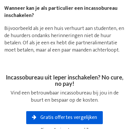
Wanneer kan je als particulier een incassobureau
inschakelen?
Bijvoorbeeld als je een huis verhuurt aan studenten, en
de huurders ondanks herinneringen niet de huur
betalen. Of als je een ex hebt die partneralimentatie
moet betalen, maar al een paar maanden achterloopt.
Incassobureau uit Ieper inschakelen? No cure,
no pay!
Vind een betrouwbaar incassobureau bij jou in de
buurt en bespaar op de kosten.
Gratis offertes vergelijken