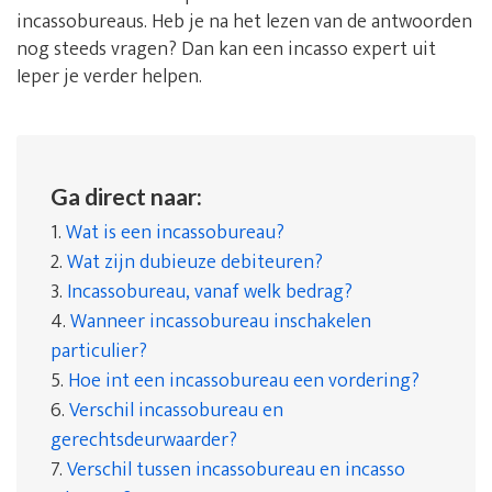
incassobureaus. Heb je na het lezen van de antwoorden
nog steeds vragen? Dan kan een incasso expert uit
Ieper je verder helpen.
Ga direct naar:
1.
Wat is een incassobureau?
2.
Wat zijn dubieuze debiteuren?
3.
Incassobureau, vanaf welk bedrag?
4.
Wanneer incassobureau inschakelen
particulier?
5.
Hoe int een incassobureau een vordering?
6.
Verschil incassobureau en
gerechtsdeurwaarder?
7.
Verschil tussen incassobureau en incasso