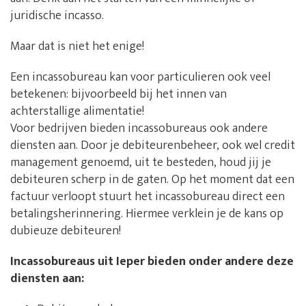
juridische incasso.
Maar dat is niet het enige!
Een incassobureau kan voor particulieren ook veel
betekenen: bijvoorbeeld bij het innen van
achterstallige alimentatie!
Voor bedrijven bieden incassobureaus ook andere
diensten aan. Door je debiteurenbeheer, ook wel credit
management genoemd, uit te besteden, houd jij je
debiteuren scherp in de gaten. Op het moment dat een
factuur verloopt stuurt het incassobureau direct een
betalingsherinnering. Hiermee verklein je de kans op
dubieuze debiteuren!
Incassobureaus uit Ieper bieden onder andere deze
diensten aan: