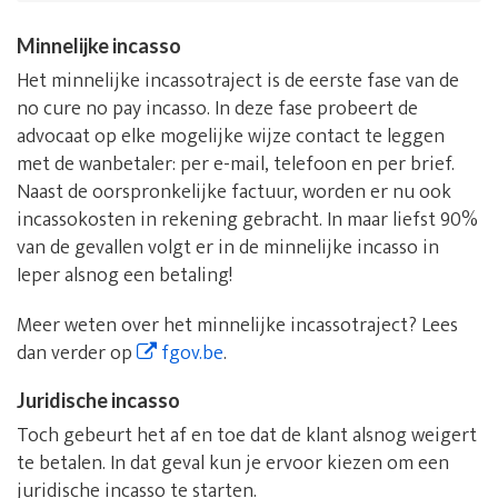
Minnelijke incasso
Het minnelijke incassotraject is de eerste fase van de
no cure no pay incasso. In deze fase probeert de
advocaat op elke mogelijke wijze contact te leggen
met de wanbetaler: per e-mail, telefoon en per brief.
Naast de oorspronkelijke factuur, worden er nu ook
incassokosten in rekening gebracht. In maar liefst 90%
van de gevallen volgt er in de minnelijke incasso in
Ieper alsnog een betaling!
Meer weten over het minnelijke incassotraject? Lees
dan verder op
fgov.be
.
Juridische incasso
Toch gebeurt het af en toe dat de klant alsnog weigert
te betalen. In dat geval kun je ervoor kiezen om een
juridische incasso te starten.