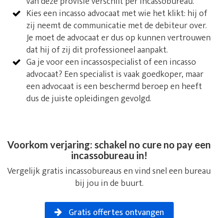
van deze provisie verschilt per incassobureau.
Kies een incasso advocaat met wie het klikt: hij of
zij neemt de communicatie met de debiteur over.
Je moet de advocaat er dus op kunnen vertrouwen
dat hij of zij dit professioneel aanpakt.
Ga je voor een incassospecialist of een incasso
advocaat? Een specialist is vaak goedkoper, maar
een advocaat is een beschermd beroep en heeft
dus de juiste opleidingen gevolgd.
Voorkom verjaring: schakel no cure no pay een
incassobureau in!
Vergelijk gratis incassobureaus en vind snel een bureau
bij jou in de buurt.
Gratis offertes ontvangen