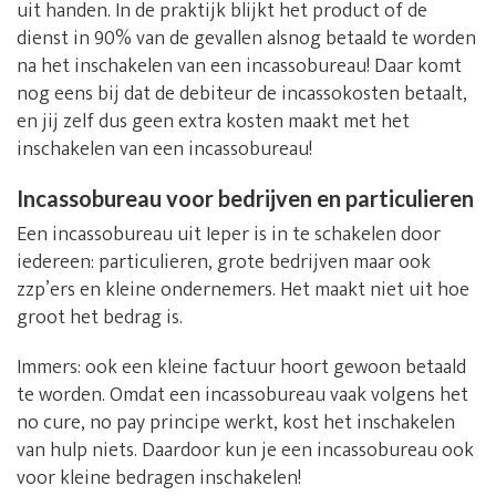
uit handen. In de praktijk blijkt het product of de
dienst in 90% van de gevallen alsnog betaald te worden
na het inschakelen van een incassobureau! Daar komt
nog eens bij dat de debiteur de incassokosten betaalt,
en jij zelf dus geen extra kosten maakt met het
inschakelen van een incassobureau!
Incassobureau voor bedrijven en particulieren
Een incassobureau uit Ieper is in te schakelen door
iedereen: particulieren, grote bedrijven maar ook
zzp’ers en kleine ondernemers. Het maakt niet uit hoe
groot het bedrag is.
Immers: ook een kleine factuur hoort gewoon betaald
te worden. Omdat een incassobureau vaak volgens het
no cure, no pay principe werkt, kost het inschakelen
van hulp niets. Daardoor kun je een incassobureau ook
voor kleine bedragen inschakelen!