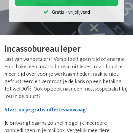
Gratis - vrijblijvend
Incassobureau Ieper
Last van wanbetalers? Verspil zelf geen tijd of energie
en schakel een incassobureau uit Ieper in! Zo houd je
meer tijd over voor je werkzaamheden, raak je niet
gefrustreerd en vergroot je de kans op een betaling
tot wel 90%. Ook op zoek naar een incassospecialist bij
jou in de buurt?
Start nu je gratis offerteaanvraag
!
Je ontvangt daarna zo snel mogelijk meerdere
aanbiedingen in je mailbox. Vergelijk meerdere