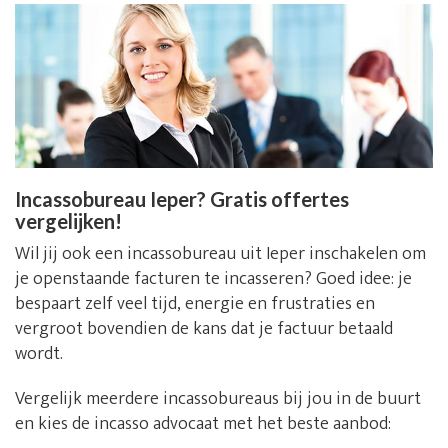
Incassobureau Ieper? Gratis offertes
vergelijken!
Wil jij ook een incassobureau uit Ieper inschakelen om
je openstaande facturen te incasseren? Goed idee: je
bespaart zelf veel tijd, energie en frustraties en
vergroot bovendien de kans dat je factuur betaald
wordt.
Vergelijk meerdere incassobureaus bij jou in de buurt
en kies de incasso advocaat met het beste aanbod: