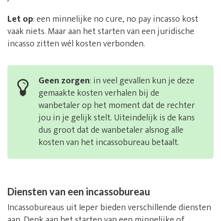
Let op
: een minnelijke no cure, no pay incasso kost
vaak niets. Maar aan het starten van een juridische
incasso zitten wél kosten verbonden.
Geen zorgen
: in veel gevallen kun je deze
gemaakte kosten verhalen bij de
wanbetaler op het moment dat de rechter
jou in je gelijk stelt. Uiteindelijk is de kans
dus groot dat de wanbetaler alsnog alle
kosten van het incassobureau betaalt.
Diensten van een incassobureau
Incassobureaus uit Ieper bieden verschillende diensten
aan. Denk aan het starten van een minnelijke of