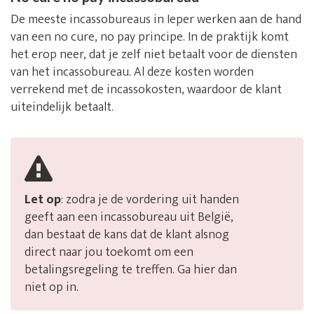
De meeste incassobureaus in Ieper werken aan de hand
van een no cure, no pay principe. In de praktijk komt
het erop neer, dat je zelf niet betaalt voor de diensten
van het incassobureau. Al deze kosten worden
verrekend met de incassokosten, waardoor de klant
uiteindelijk betaalt.
Let op
: zodra je de vordering uit handen
geeft aan een incassobureau uit België,
dan bestaat de kans dat de klant alsnog
direct naar jou toekomt om een
betalingsregeling te treffen. Ga hier dan
niet op in.