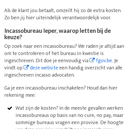
Als de klant jou betaalt, omzeilt hij zo de extra kosten.
Zo ben jij hier uiteindelijk verantwoordelijk voor.
Incassobureau Ieper, waarop letten bij de
keuze?
Op zoek naar een incassobureau? We raden je altijd aan
om te controleren of het bureau in kwestie is
ingeschreven. Dit doe je eenvoudig via
fgov.be
. Je
vindt op
deze website
een handig overzicht van alle
ingeschreven incasso advocaten.
Ga je een incassobureau inschakelen? Houd dan hier
rekening mee:
Wat zijn de kosten? In de meeste gevallen werken
incassobureaus op basis van no cure, no pay, maar
sommige bureaus vragen een provisie. De hoogte