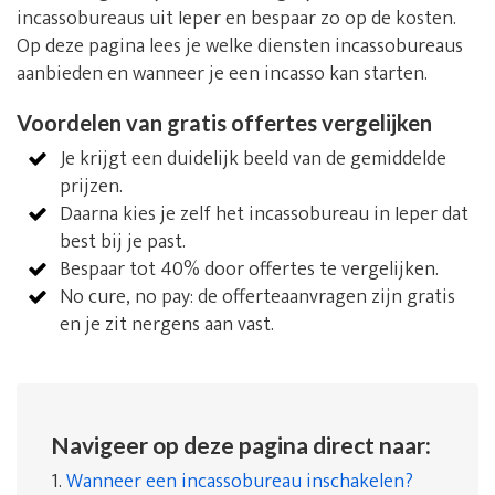
incassobureaus uit Ieper en bespaar zo op de kosten.
Op deze pagina lees je welke diensten incassobureaus
aanbieden en wanneer je een incasso kan starten.
Voordelen van gratis offertes vergelijken
Je krijgt een duidelijk beeld van de gemiddelde
prijzen.
Daarna kies je zelf het incassobureau in Ieper dat
best bij je past.
Bespaar tot 40% door offertes te vergelijken.
No cure, no pay: de offerteaanvragen zijn gratis
en je zit nergens aan vast.
Navigeer op deze pagina direct naar:
1.
Wanneer een incassobureau inschakelen?