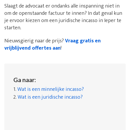
Slaagt de advocaat er ondanks alle inspanning niet in
om de openstaande factuur te innen? In dat geval kun
je ervoor kiezen om een juridische incasso in Ieper te
starten.
Nieuwsgierig naar de prijs?
Vraag gratis en
vrijblijvend offertes aan
!
Ga naar:
1.
Wat is een minnelijke incasso?
2.
Wat is een juridische incasso?