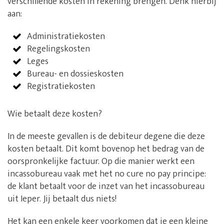
verschillende kosten in rekening brengen. Denk hierbij
aan:
Administratiekosten
Regelingskosten
Leges
Bureau- en dossieskosten
Registratiekosten
Wie betaalt deze kosten?
In de meeste gevallen is de debiteur degene die deze
kosten betaalt. Dit komt bovenop het bedrag van de
oorspronkelijke factuur. Op die manier werkt een
incassobureau vaak met het no cure no pay principe:
de klant betaalt voor de inzet van het incassobureau
uit Ieper. Jij betaalt dus niets!
Het kan een enkele keer voorkomen dat je een kleine