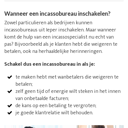
Wanneer een incassobureau inschakelen?
Zowel particulieren als bedrijven kunnen
incassobureaus uit Ieper inschakelen. Maar wanneer
komt de hulp van een incassospecialist nu echt van
pas? Bijvoorbeeld als je klanten hebt die weigeren te
betalen, ook na herhaaldelijke herinneringen.
Schakel dus een incassobureau in als je:
te maken hebt met wanbetalers die weigeren te
betalen;
zelf geen tijd of energie wilt steken in het innen
van onbetaalde facturen;
de kans op een betaling te vergroten;
je goede klantrelatie wilt behouden.