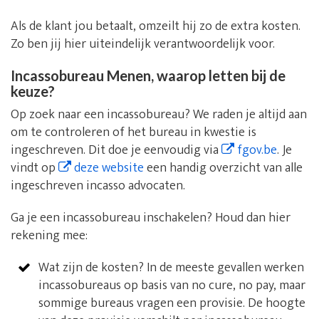
Als de klant jou betaalt, omzeilt hij zo de extra kosten.
Zo ben jij hier uiteindelijk verantwoordelijk voor.
Incassobureau Menen, waarop letten bij de
keuze?
Op zoek naar een incassobureau? We raden je altijd aan
om te controleren of het bureau in kwestie is
ingeschreven. Dit doe je eenvoudig via
fgov.be
. Je
vindt op
deze website
een handig overzicht van alle
ingeschreven incasso advocaten.
Ga je een incassobureau inschakelen? Houd dan hier
rekening mee:
Wat zijn de kosten? In de meeste gevallen werken
incassobureaus op basis van no cure, no pay, maar
sommige bureaus vragen een provisie. De hoogte