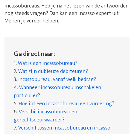
incassobureaus. Heb je na het lezen van de antwoorden
nog steeds vragen? Dan kan een incasso expert uit
Menen je verder helpen.
Ga direct naar:
1.
Wat is een incassobureau?
2.
Wat zijn dubieuze debiteuren?
3.
Incassobureau, vanaf welk bedrag?
4.
Wanneer incassobureau inschakelen
particulier?
5.
Hoe int een incassobureau een vordering?
6.
Verschil incassobureau en
gerechtsdeurwaarder?
7.
Verschil tussen incassobureau en incasso