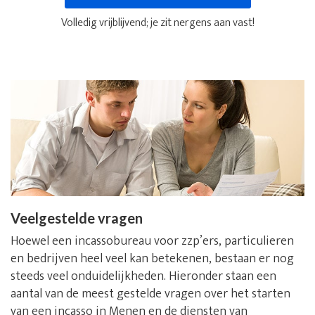
Volledig vrijblijvend; je zit nergens aan vast!
Veelgestelde vragen
Hoewel een incassobureau voor zzp’ers, particulieren
en bedrijven heel veel kan betekenen, bestaan er nog
steeds veel onduidelijkheden. Hieronder staan een
aantal van de meest gestelde vragen over het starten
van een incasso in Menen en de diensten van