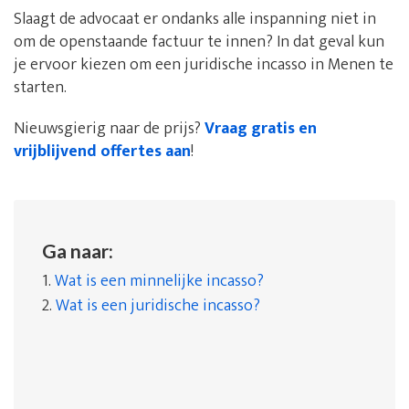
Slaagt de advocaat er ondanks alle inspanning niet in
om de openstaande factuur te innen? In dat geval kun
je ervoor kiezen om een juridische incasso in Menen te
starten.
Nieuwsgierig naar de prijs?
Vraag gratis en
vrijblijvend offertes aan
!
Ga naar:
1.
Wat is een minnelijke incasso?
2.
Wat is een juridische incasso?