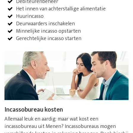
Debiteurenbeheer
Het innen van achterstallige alimentatie
Huurincasso
Deurwaarders inschakelen
Minnelijke incasso opstarten
Gerechtelijke incasso starten
Incassobureau kosten
Allemaal leuk en aardig: maar wat kost een
incassobureau uit Menen? Incassobureaus mogen