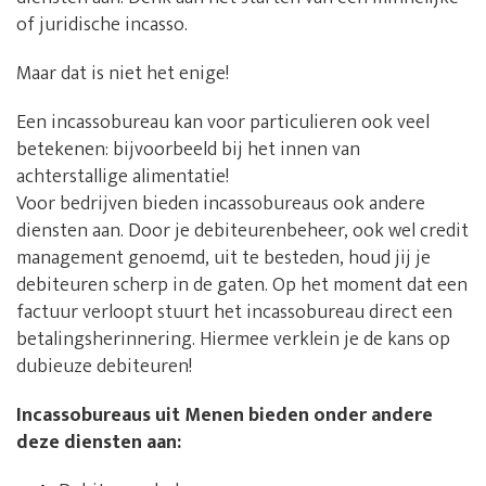
of juridische incasso.
Maar dat is niet het enige!
Een incassobureau kan voor particulieren ook veel
betekenen: bijvoorbeeld bij het innen van
achterstallige alimentatie!
Voor bedrijven bieden incassobureaus ook andere
diensten aan. Door je debiteurenbeheer, ook wel credit
management genoemd, uit te besteden, houd jij je
debiteuren scherp in de gaten. Op het moment dat een
factuur verloopt stuurt het incassobureau direct een
betalingsherinnering. Hiermee verklein je de kans op
dubieuze debiteuren!
Incassobureaus uit Menen bieden onder andere
deze diensten aan: