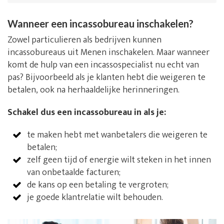
Wanneer een incassobureau inschakelen?
Zowel particulieren als bedrijven kunnen
incassobureaus uit Menen inschakelen. Maar wanneer
komt de hulp van een incassospecialist nu echt van
pas? Bijvoorbeeld als je klanten hebt die weigeren te
betalen, ook na herhaaldelijke herinneringen.
Schakel dus een incassobureau in als je:
te maken hebt met wanbetalers die weigeren te
betalen;
zelf geen tijd of energie wilt steken in het innen
van onbetaalde facturen;
de kans op een betaling te vergroten;
je goede klantrelatie wilt behouden.