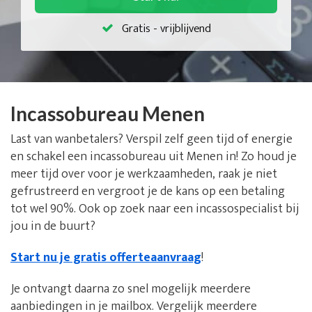
Gratis - vrijblijvend
Incassobureau Menen
Last van wanbetalers? Verspil zelf geen tijd of energie
en schakel een incassobureau uit Menen in! Zo houd je
meer tijd over voor je werkzaamheden, raak je niet
gefrustreerd en vergroot je de kans op een betaling
tot wel 90%. Ook op zoek naar een incassospecialist bij
jou in de buurt?
Start nu je gratis offerteaanvraag
!
Je ontvangt daarna zo snel mogelijk meerdere
aanbiedingen in je mailbox. Vergelijk meerdere