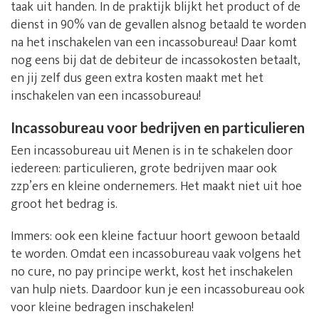
taak uit handen. In de praktijk blijkt het product of de
dienst in 90% van de gevallen alsnog betaald te worden
na het inschakelen van een incassobureau! Daar komt
nog eens bij dat de debiteur de incassokosten betaalt,
en jij zelf dus geen extra kosten maakt met het
inschakelen van een incassobureau!
Incassobureau voor bedrijven en particulieren
Een incassobureau uit Menen is in te schakelen door
iedereen: particulieren, grote bedrijven maar ook
zzp’ers en kleine ondernemers. Het maakt niet uit hoe
groot het bedrag is.
Immers: ook een kleine factuur hoort gewoon betaald
te worden. Omdat een incassobureau vaak volgens het
no cure, no pay principe werkt, kost het inschakelen
van hulp niets. Daardoor kun je een incassobureau ook
voor kleine bedragen inschakelen!