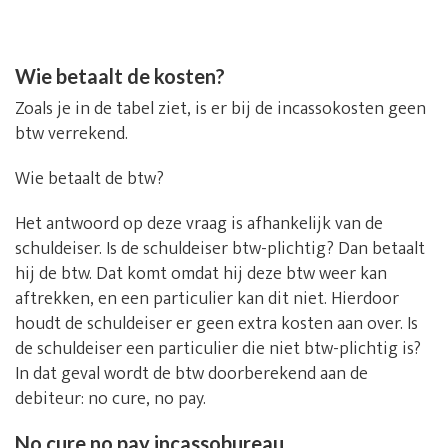
Wie betaalt de kosten?
Zoals je in de tabel ziet, is er bij de incassokosten geen
btw verrekend.
Wie betaalt de btw?
Het antwoord op deze vraag is afhankelijk van de
schuldeiser. Is de schuldeiser btw-plichtig? Dan betaalt
hij de btw. Dat komt omdat hij deze btw weer kan
aftrekken, en een particulier kan dit niet. Hierdoor
houdt de schuldeiser er geen extra kosten aan over. Is
de schuldeiser een particulier die niet btw-plichtig is?
In dat geval wordt de btw doorberekend aan de
debiteur: no cure, no pay.
No cure no pay incassobureau