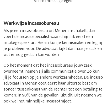
Binnen 1 minuut geregeld!
Werkwijze incassobureau
Als je een incassobureau uit Menen inschakelt, dan
voert de incassospecialist waarschijnlijk eerst een
intakegesprek uit. Hierin kun je kennismaken en leg jij
je probleem voor. De advocaat kijkt dan naar je zaak en
wat er nog gedaan kan worden.
Op het moment dat het incassobureau jouw zaak
overneemt, nemen zij alle communicatie over. Zo kun
jij je focussen op je andere werkzaamheden. De incasso
advocaat in Menen doet eerst haar uiterste best om
zonder tussenkomst van de rechter tot een betaling te
komen: in 90% van de gevallen lukt dit! Dit noemen we
ook wel het minnelijke incassotraject.