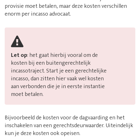
provisie moet betalen, maar deze kosten verschillen
enorm per incasso advocaat.
Let op
: het gaat hierbij vooral om de
kosten bij een buitengerechtelijk
incassotraject. Start je een gerechtelijke
incasso, dan zitten hier vaak wel kosten
aan verbonden die je in eerste instantie
moet betalen.
Bijvoorbeeld de kosten voor de dagvaarding en het
inschakelen van een gerechtsdeurwaarder. Uiteindelijk
kun je deze kosten ook opeisen.