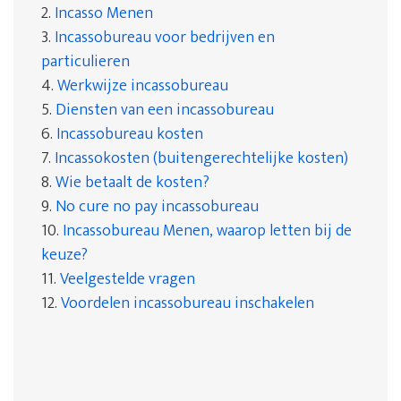
2.
Incasso Menen
3.
Incassobureau voor bedrijven en
particulieren
4.
Werkwijze incassobureau
5.
Diensten van een incassobureau
6.
Incassobureau kosten
7.
Incassokosten (buitengerechtelijke kosten)
8.
Wie betaalt de kosten?
9.
No cure no pay incassobureau
10.
Incassobureau Menen, waarop letten bij de
keuze?
11.
Veelgestelde vragen
12.
Voordelen incassobureau inschakelen