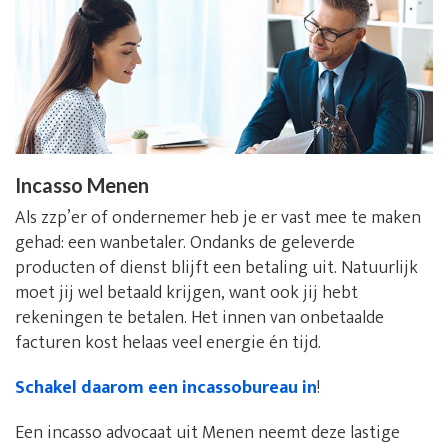
Incasso Menen
Als zzp’er of ondernemer heb je er vast mee te maken
gehad: een wanbetaler. Ondanks de geleverde
producten of dienst blijft een betaling uit. Natuurlijk
moet jij wel betaald krijgen, want ook jij hebt
rekeningen te betalen. Het innen van onbetaalde
facturen kost helaas veel energie én tijd.
Schakel daarom een incassobureau in
!
Een incasso advocaat uit Menen neemt deze lastige