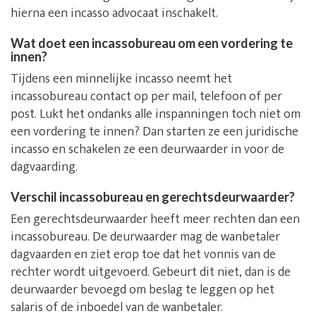
hierna een incasso advocaat inschakelt.
Wat doet een incassobureau om een vordering te
innen?
Tijdens een minnelijke incasso neemt het
incassobureau contact op per mail, telefoon of per
post. Lukt het ondanks alle inspanningen toch niet om
een vordering te innen? Dan starten ze een juridische
incasso en schakelen ze een deurwaarder in voor de
dagvaarding.
Verschil incassobureau en gerechtsdeurwaarder?
Een gerechtsdeurwaarder heeft meer rechten dan een
incassobureau. De deurwaarder mag de wanbetaler
dagvaarden en ziet erop toe dat het vonnis van de
rechter wordt uitgevoerd. Gebeurt dit niet, dan is de
deurwaarder bevoegd om beslag te leggen op het
salaris of de inboedel van de wanbetaler.