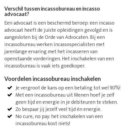
Verschil tussen incassobureau en incasso
advocaat?
Een advocaat is een beschermd beroep: een incasso
advocaat heeft de juiste opleidingen gevolgd en is
aangesloten bij de Orde van Advocaten. Bij een
incassobureau werken incassospecialisten met
jarenlange ervaring met het incasseren van
openstaande vorderingen. Het inschakelen van een
incassobureau is vaak iets goedkoper.
Voordelen incassobureau inschakelen
Je vergroot de kans op een betaling tot wel 90%!
Met een incassobureau uit Menen hoef je zelf
geen tijd en energie in je debiteuren te steken.
Zo bespaar jij jezelf veel tijd én energie.
No cure, no pay: het inschakelen van een
incassobureau kost niets!