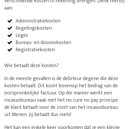
verschillende kosten in rekening brengen. Denk hierbij
aan:
Administratiekosten
Regelingskosten
Leges
Bureau- en dossieskosten
Registratiekosten
Wie betaalt deze kosten?
In de meeste gevallen is de debiteur degene die deze
kosten betaalt. Dit komt bovenop het bedrag van de
oorspronkelijke factuur. Op die manier werkt een
incassobureau vaak met het no cure no pay principe:
de klant betaalt voor de inzet van het incassobureau
uit Menen. Jij betaalt dus niets!
Het kan een enkele keer voorkomen dat je een kleine