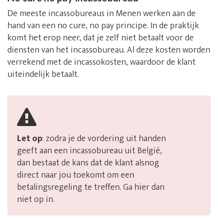
De meeste incassobureaus in Menen werken aan de
hand van een no cure, no pay principe. In de praktijk
komt het erop neer, dat je zelf niet betaalt voor de
diensten van het incassobureau. Al deze kosten worden
verrekend met de incassokosten, waardoor de klant
uiteindelijk betaalt.
Let op
: zodra je de vordering uit handen
geeft aan een incassobureau uit België,
dan bestaat de kans dat de klant alsnog
direct naar jou toekomt om een
betalingsregeling te treffen. Ga hier dan
niet op in.