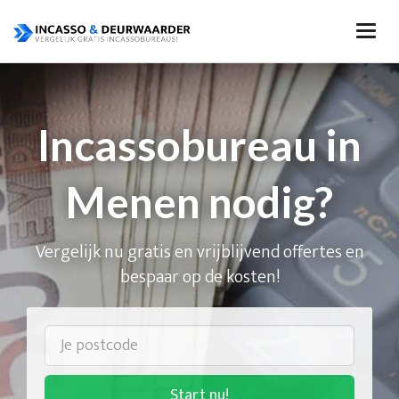
Incassobureau in
Menen nodig?
Vergelijk nu gratis en vrijblijvend offertes en
bespaar op de kosten!
Start nu!