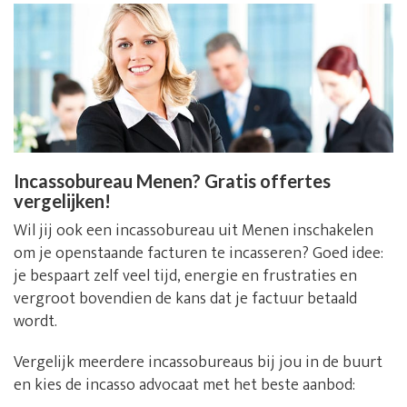
Incassobureau Menen? Gratis offertes
vergelijken!
Wil jij ook een incassobureau uit Menen inschakelen
om je openstaande facturen te incasseren? Goed idee:
je bespaart zelf veel tijd, energie en frustraties en
vergroot bovendien de kans dat je factuur betaald
wordt.
Vergelijk meerdere incassobureaus bij jou in de buurt
en kies de incasso advocaat met het beste aanbod: