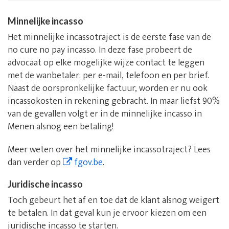
Minnelijke incasso
Het minnelijke incassotraject is de eerste fase van de
no cure no pay incasso. In deze fase probeert de
advocaat op elke mogelijke wijze contact te leggen
met de wanbetaler: per e-mail, telefoon en per brief.
Naast de oorspronkelijke factuur, worden er nu ook
incassokosten in rekening gebracht. In maar liefst 90%
van de gevallen volgt er in de minnelijke incasso in
Menen alsnog een betaling!
Meer weten over het minnelijke incassotraject? Lees
dan verder op
fgov.be
.
Juridische incasso
Toch gebeurt het af en toe dat de klant alsnog weigert
te betalen. In dat geval kun je ervoor kiezen om een
juridische incasso te starten.