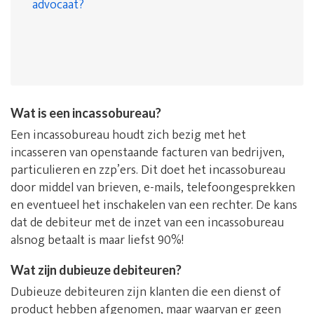
advocaat?
Wat is een incassobureau?
Een incassobureau houdt zich bezig met het
incasseren van openstaande facturen van bedrijven,
particulieren en zzp’ers. Dit doet het incassobureau
door middel van brieven, e-mails, telefoongesprekken
en eventueel het inschakelen van een rechter. De kans
dat de debiteur met de inzet van een incassobureau
alsnog betaalt is maar liefst 90%!
Wat zijn dubieuze debiteuren?
Dubieuze debiteuren zijn klanten die een dienst of
product hebben afgenomen, maar waarvan er geen