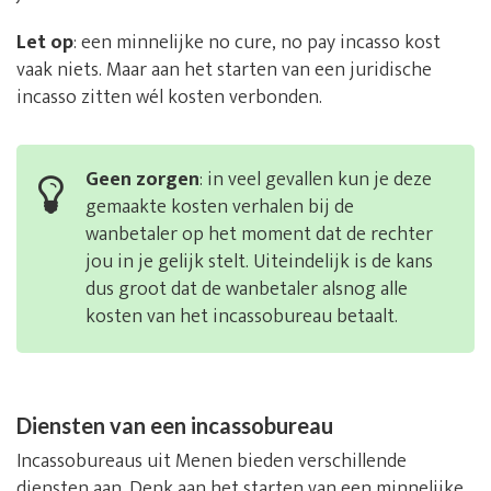
Let op
: een minnelijke no cure, no pay incasso kost
vaak niets. Maar aan het starten van een juridische
incasso zitten wél kosten verbonden.
Geen zorgen
: in veel gevallen kun je deze
gemaakte kosten verhalen bij de
wanbetaler op het moment dat de rechter
jou in je gelijk stelt. Uiteindelijk is de kans
dus groot dat de wanbetaler alsnog alle
kosten van het incassobureau betaalt.
Diensten van een incassobureau
Incassobureaus uit Menen bieden verschillende
diensten aan. Denk aan het starten van een minnelijke