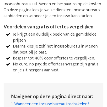
incassobureaus uit Menen en bespaar zo op de kosten.
Op deze pagina lees je welke diensten incassobureaus
aanbieden en wanneer je een incasso kan starten.
Voordelen van gratis offertes vergelijken
Je krijgt een duidelijk beeld van de gemiddelde
prijzen.
Daarna kies je zelf het incassobureau in Menen
dat best bij je past.
Bespaar tot 40% door offertes te vergelijken.
No cure, no pay: de offerteaanvragen zijn gratis
en je zit nergens aan vast.
Navigeer op deze pagina direct naar:
1.
Wanneer een incassobureau inschakelen?