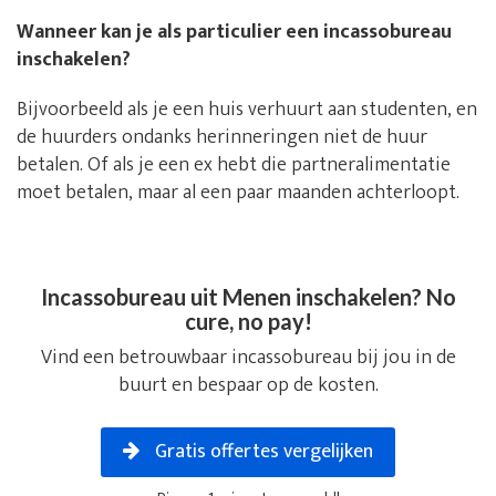
Wanneer kan je als particulier een incassobureau
inschakelen?
Bijvoorbeeld als je een huis verhuurt aan studenten, en
de huurders ondanks herinneringen niet de huur
betalen. Of als je een ex hebt die partneralimentatie
moet betalen, maar al een paar maanden achterloopt.
Incassobureau uit Menen inschakelen? No
cure, no pay!
Vind een betrouwbaar incassobureau bij jou in de
buurt en bespaar op de kosten.
Gratis offertes vergelijken