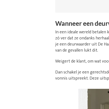
Wanneer een deur
In een ideale wereld betalen k
zó ver dat ze ondanks herhaal
je een deurwaarder uit De Ha
van de gevallen lukt dit.
Weigert de klant, om wat voo
Dan schakel je een gerechtsde
vonnis uitspreekt. Deze uitsp