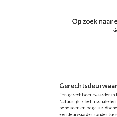
Op zoek naar e
Ki
Gerechtsdeurwaar
Een gerechtsdeurwaarder in De
Natuurlijk is het inschakelen
behouden en hoge juridische 
een deurwaarder zonder tusse