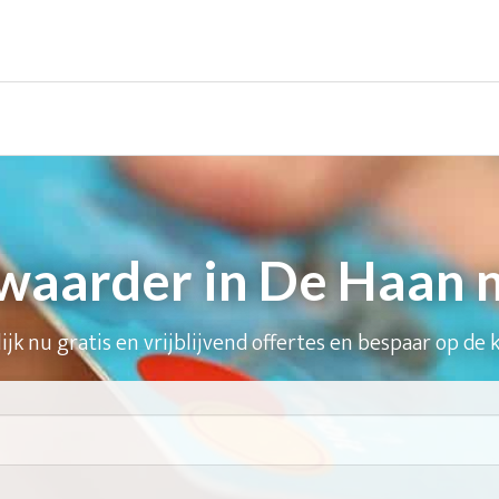
aarder in De Haan 
ijk nu gratis en vrijblijvend offertes en bespaar op de 