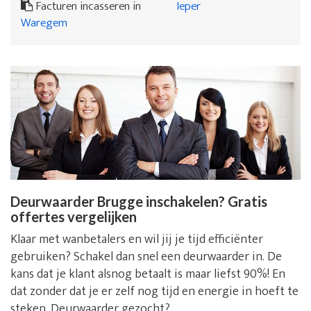
Facturen incasseren in
Ieper
Waregem
Deurwaarder Brugge inschakelen? Gratis
offertes vergelijken
Klaar met wanbetalers en wil jij je tijd efficiënter
gebruiken? Schakel dan snel een deurwaarder in. De
kans dat je klant alsnog betaalt is maar liefst 90%! En
dat zonder dat je er zelf nog tijd en energie in hoeft te
steken. Deurwaarder gezocht?