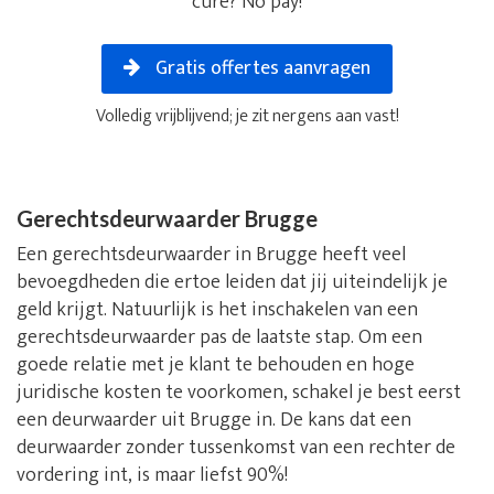
cure? No pay!
Gratis offertes aanvragen
Volledig vrijblijvend; je zit nergens aan vast!
Gerechtsdeurwaarder Brugge
Een gerechtsdeurwaarder in Brugge heeft veel
bevoegdheden die ertoe leiden dat jij uiteindelijk je
geld krijgt. Natuurlijk is het inschakelen van een
gerechtsdeurwaarder pas de laatste stap. Om een
goede relatie met je klant te behouden en hoge
juridische kosten te voorkomen, schakel je best eerst
een deurwaarder uit Brugge in. De kans dat een
deurwaarder zonder tussenkomst van een rechter de
vordering int, is maar liefst 90%!