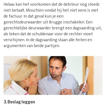
Helaas kan het voorkomen dat de debiteur nog steeds
niet betaalt. Misschien omdat hij het niet eens is met
de factuur. In dat geval kun je een
gerechtsdeurwaarder uit Brugge inschakelen. Een
gerechtelijke deurwaarder brengt een dagvaarding uit,
als teken dat de schuldenaar voor de rechter moet
verschijnen. In de dagvaarding staan alle feiten en
argumenten van beide partijen.
3. Beslag leggen