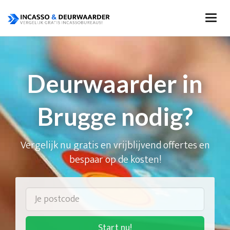
Deurwaarder in
Brugge nodig?
Vergelijk nu gratis en vrijblijvend offertes en
bespaar op de kosten!
Start nu!