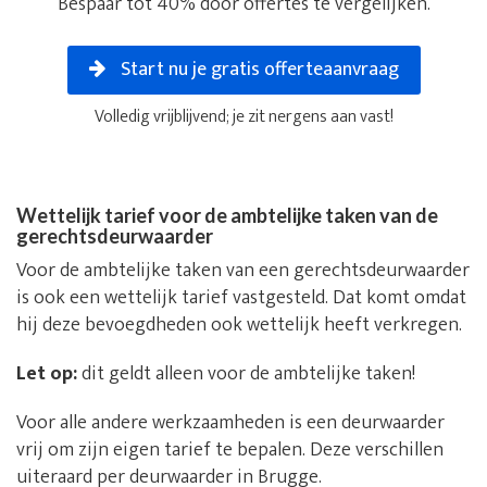
Bespaar tot 40% door offertes te vergelijken.
Start nu je gratis offerteaanvraag
Volledig vrijblijvend; je zit nergens aan vast!
Wettelijk tarief voor de ambtelijke taken van de
gerechtsdeurwaarder
Voor de ambtelijke taken van een gerechtsdeurwaarder
is ook een wettelijk tarief vastgesteld. Dat komt omdat
hij deze bevoegdheden ook wettelijk heeft verkregen.
Let op:
dit geldt alleen voor de ambtelijke taken!
Voor alle andere werkzaamheden is een deurwaarder
vrij om zijn eigen tarief te bepalen. Deze verschillen
uiteraard per deurwaarder in Brugge.