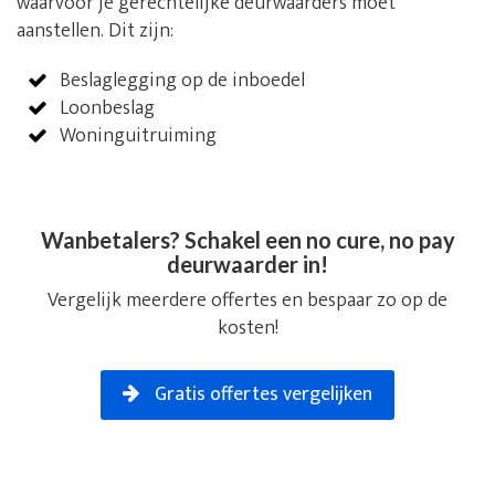
waarvoor je gerechtelijke deurwaarders moet
aanstellen. Dit zijn:
Beslaglegging op de inboedel
Loonbeslag
Woninguitruiming
Wanbetalers? Schakel een no cure, no pay
deurwaarder in!
Vergelijk meerdere offertes en bespaar zo op de
kosten!
Gratis offertes vergelijken