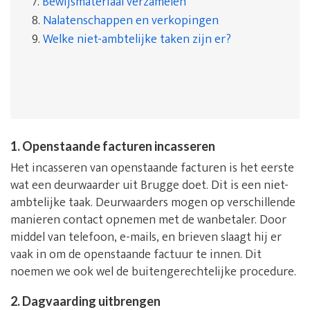
7.
Bewijsmateriaal verzamelen
8.
Nalatenschappen en verkopingen
9.
Welke niet-ambtelijke taken zijn er?
1. Openstaande facturen incasseren
Het incasseren van openstaande facturen is het eerste
wat een deurwaarder uit Brugge doet. Dit is een niet-
ambtelijke taak. Deurwaarders mogen op verschillende
manieren contact opnemen met de wanbetaler. Door
middel van telefoon, e-mails, en brieven slaagt hij er
vaak in om de openstaande factuur te innen. Dit
noemen we ook wel de buitengerechtelijke procedure.
2. Dagvaarding uitbrengen