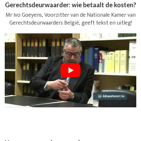
Gerechtsdeurwaarder: wie betaalt de kosten?
Mr Ivo Goeyens, Voorzitter van de Nationale Kamer van
Gerechtsdeurwaarders België, geeft tekst en uitleg!