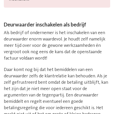
Deurwaarder inschakelen als bedrijf
Als bedrijf of ondernemer is het inschakelen van een
deurwaarder enorm waardevol. Je houdt zelf namelijk
meer tijd over voor de gewone werkzaamheden én
vergroot ook nog eens de kans dat de openstaande
factuur voldaan wordt!
Daar komt nog bij dat het bemiddelen van een
deurwaarder zelfs de klantrelatie kan behouden. Als je
zelf gefrustreerd bent omdat de betaling uitblijft, kan
het zijn dat je niet meer open staat voor de
argumenten van de tegenpartij. Een deurwaarder
bemiddelt en regelt eventueel een goede
betalingsregeling die voor iedereen geschikt is. Het