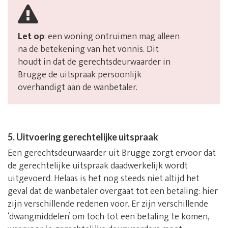
Let op
: een woning ontruimen mag alleen
na de betekening van het vonnis. Dit
houdt in dat de gerechtsdeurwaarder in
Brugge de uitspraak persoonlijk
overhandigt aan de wanbetaler.
5. Uitvoering gerechtelijke uitspraak
Een gerechtsdeurwaarder uit Brugge zorgt ervoor dat
de gerechtelijke uitspraak daadwerkelijk wordt
uitgevoerd. Helaas is het nog steeds niet altijd het
geval dat de wanbetaler overgaat tot een betaling: hier
zijn verschillende redenen voor. Er zijn verschillende
‘dwangmiddelen’ om toch tot een betaling te komen,