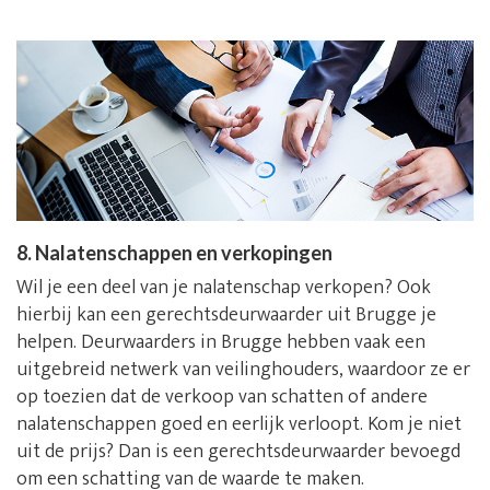
8. Nalatenschappen en verkopingen
Wil je een deel van je nalatenschap verkopen? Ook
hierbij kan een gerechtsdeurwaarder uit Brugge je
helpen. Deurwaarders in Brugge hebben vaak een
uitgebreid netwerk van veilinghouders, waardoor ze er
op toezien dat de verkoop van schatten of andere
nalatenschappen goed en eerlijk verloopt. Kom je niet
uit de prijs? Dan is een gerechtsdeurwaarder bevoegd
om een schatting van de waarde te maken.