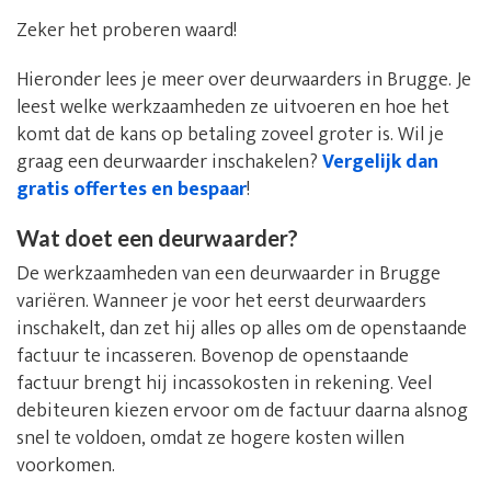
Zeker het proberen waard!
Hieronder lees je meer over deurwaarders in Brugge. Je
leest welke werkzaamheden ze uitvoeren en hoe het
komt dat de kans op betaling zoveel groter is. Wil je
graag een deurwaarder inschakelen?
Vergelijk dan
gratis offertes en bespaar
!
Wat doet een deurwaarder?
De werkzaamheden van een deurwaarder in Brugge
variëren. Wanneer je voor het eerst deurwaarders
inschakelt, dan zet hij alles op alles om de openstaande
factuur te incasseren. Bovenop de openstaande
factuur brengt hij incassokosten in rekening. Veel
debiteuren kiezen ervoor om de factuur daarna alsnog
snel te voldoen, omdat ze hogere kosten willen
voorkomen.