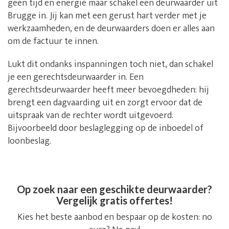
geen tijd en energie maar schakel een deurwaarder uit
Brugge in. Jij kan met een gerust hart verder met je
werkzaamheden, en de deurwaarders doen er alles aan
om de factuur te innen.
Lukt dit ondanks inspanningen toch niet, dan schakel
je een gerechtsdeurwaarder in. Een
gerechtsdeurwaarder heeft meer bevoegdheden: hij
brengt een dagvaarding uit en zorgt ervoor dat de
uitspraak van de rechter wordt uitgevoerd.
Bijvoorbeeld door beslaglegging op de inboedel of
loonbeslag.
Op zoek naar een geschikte deurwaarder?
Vergelijk gratis offertes!
Kies het beste aanbod en bespaar op de kosten: no