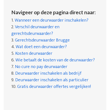
Navigeer op deze pagina direct naar:
1.
Wanneer een deurwaarder inschakelen?
2.
Verschil deurwaarder en
gerechtsdeurwaarder?
3.
Gerechtsdeurwaarder Brugge
4.
Wat doet een deurwaarder?
5.
Kosten deurwaarder
6.
Wie betaalt de kosten van de deurwaarder?
7.
No cure no pay deurwaarder
8.
Deurwaarder inschakelen als bedrijf
9.
Deurwaarder inschakelen als particulier
10.
Gratis deurwaarder offertes vergelijken!