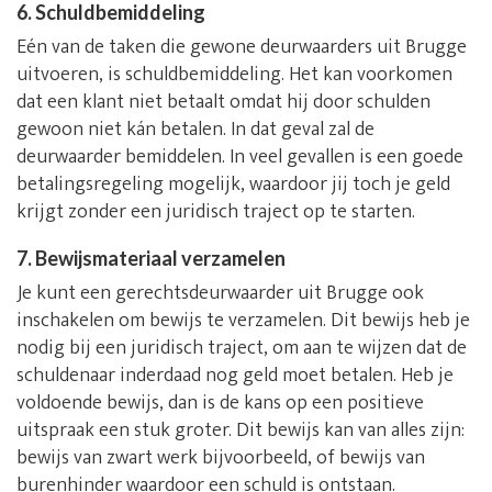
6. Schuldbemiddeling
Eén van de taken die gewone deurwaarders uit Brugge
uitvoeren, is schuldbemiddeling. Het kan voorkomen
dat een klant niet betaalt omdat hij door schulden
gewoon niet kán betalen. In dat geval zal de
deurwaarder bemiddelen. In veel gevallen is een goede
betalingsregeling mogelijk, waardoor jij toch je geld
krijgt zonder een juridisch traject op te starten.
7. Bewijsmateriaal verzamelen
Je kunt een gerechtsdeurwaarder uit Brugge ook
inschakelen om bewijs te verzamelen. Dit bewijs heb je
nodig bij een juridisch traject, om aan te wijzen dat de
schuldenaar inderdaad nog geld moet betalen. Heb je
voldoende bewijs, dan is de kans op een positieve
uitspraak een stuk groter. Dit bewijs kan van alles zijn:
bewijs van zwart werk bijvoorbeeld, of bewijs van
burenhinder waardoor een schuld is ontstaan.