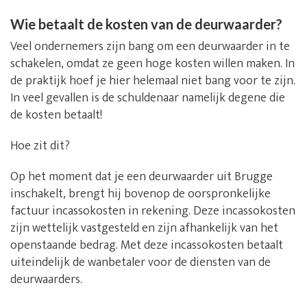
Wie betaalt de kosten van de deurwaarder?
Veel ondernemers zijn bang om een deurwaarder in te
schakelen, omdat ze geen hoge kosten willen maken. In
de praktijk hoef je hier helemaal niet bang voor te zijn.
In veel gevallen is de schuldenaar namelijk degene die
de kosten betaalt!
Hoe zit dit?
Op het moment dat je een deurwaarder uit Brugge
inschakelt, brengt hij bovenop de oorspronkelijke
factuur incassokosten in rekening. Deze incassokosten
zijn wettelijk vastgesteld en zijn afhankelijk van het
openstaande bedrag. Met deze incassokosten betaalt
uiteindelijk de wanbetaler voor de diensten van de
deurwaarders.