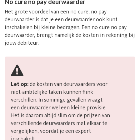
No cure no pay deurwaarder
Het grote voordeel van een no cure, no pay
deurwaarder is dat je een deurwaarder ook kunt
inschakelen bij kleine bedragen. Een no cure no pay
deurwaarder, brengt namelijk de kosten in rekening bij
jouw debiteur.
Let op:
de kosten van deurwaarders voor
niet-ambtelijke taken kunnen flink
verschillen. In sommige gevallen vraagt
een deurwaarder wel een kleine provisie.
Het is daarom altijd slim om de prijzen van
verschillende deurwaarders met elkaar te
vergelijken, voordat je een expert
inschakelt.