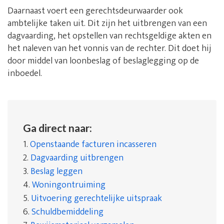
Daarnaast voert een gerechtsdeurwaarder ook
ambtelijke taken uit. Dit zijn het uitbrengen van een
dagvaarding, het opstellen van rechtsgeldige akten en
het naleven van het vonnis van de rechter. Dit doet hij
door middel van loonbeslag of beslaglegging op de
inboedel.
Ga direct naar:
1.
Openstaande facturen incasseren
2.
Dagvaarding uitbrengen
3.
Beslag leggen
4.
Woningontruiming
5.
Uitvoering gerechtelijke uitspraak
6.
Schuldbemiddeling