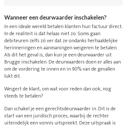
Wanneer een deurwaarder inschakelen?
In een ideale wereld betalen klanten hun factuur direct.
In de realiteit is dat helaas niet zo. Soms gaan
debiteuren zelfs zó ver dat ze ondanks herhaaldelijke
herinneringen en aanmaningen weigeren te betalen.
Als dit het geval is, dan kun je een deurwaarder uit
Brugge inschakelen. De deurwaarders doen er alles aan
om de vordering te innen en in 90% van de gevallen
lukt dit.
Weigert de klant, om wat voor reden dan ook, nog
steeds te betalen?
Dan schakel je een gerechtsdeurwaarder in. Dit is de
start van een juridisch proces, waarbij de rechter
uiteindelijk een vonnis uitspreekt. Deze uitspraak is