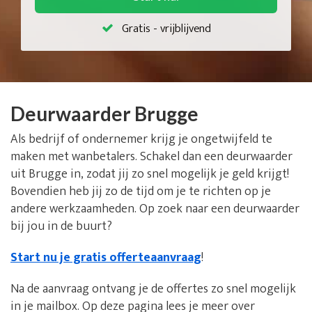
Gratis - vrijblijvend
Deurwaarder Brugge
Als bedrijf of ondernemer krijg je ongetwijfeld te
maken met wanbetalers. Schakel dan een deurwaarder
uit Brugge in, zodat jij zo snel mogelijk je geld krijgt!
Bovendien heb jij zo de tijd om je te richten op je
andere werkzaamheden. Op zoek naar een deurwaarder
bij jou in de buurt?
Start nu je gratis offerteaanvraag
!
Na de aanvraag ontvang je de offertes zo snel mogelijk
in je mailbox. Op deze pagina lees je meer over