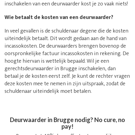
inschakelen van een deurwaarder kost je zo vaak niets!
Wie betaalt de kosten van een deurwaarder?
In veel gevallen is de schuldenaar degene die de kosten
uiteindelijk betaalt. Dit wordt gedaan aan de hand van
incassokosten. De deurwaarders brengen bovenop de
oorspronkelijke factuur incassokosten in rekening. De
hoogte hiervan is wettelijk bepaald. Wil je een
gerechtsdeurwaarder in Brugge inschakelen, dan
betaal je de kosten eerst zelf. Je kunt de rechter vragen
deze kosten mee te nemen in zijn uitspraak, zodat de
schuldenaar uiteindelijk moet betalen.
Deurwaarder in Brugge nodig? No cure, no
pay!