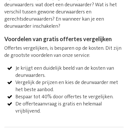
deurwaarders: wat doet een deurwaarder? Wat is het
verschil tussen gewone deurwaarders en
gerechtsdeurwaarders? En wanneer kan je een
deurwaarder inschakelen?
Voordelen van gratis offertes vergelijken
Offertes vergelijken, is besparen op de kosten. Dit zijn
de grootste voordelen van onze service:
Je krijgt een duidelijk beeld van de kosten van
deurwaarders.
Vergelijk de prijzen en kies de deurwaarder met
het beste aanbod.
Bespaar tot 40% door offertes te vergelijken.
De offerteaanvraag is gratis en helemaal
vrijblijvend.