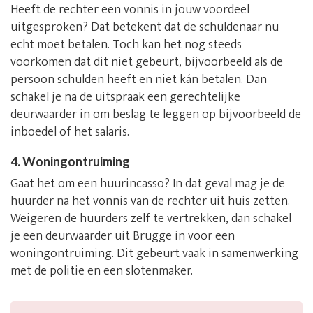
Heeft de rechter een vonnis in jouw voordeel
uitgesproken? Dat betekent dat de schuldenaar nu
echt moet betalen. Toch kan het nog steeds
voorkomen dat dit niet gebeurt, bijvoorbeeld als de
persoon schulden heeft en niet kán betalen. Dan
schakel je na de uitspraak een gerechtelijke
deurwaarder in om beslag te leggen op bijvoorbeeld de
inboedel of het salaris.
4. Woningontruiming
Gaat het om een huurincasso? In dat geval mag je de
huurder na het vonnis van de rechter uit huis zetten.
Weigeren de huurders zelf te vertrekken, dan schakel
je een deurwaarder uit Brugge in voor een
woningontruiming. Dit gebeurt vaak in samenwerking
met de politie en een slotenmaker.