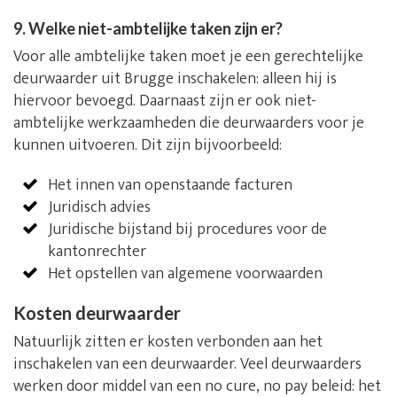
9. Welke niet-ambtelijke taken zijn er?
Voor alle ambtelijke taken moet je een gerechtelijke
deurwaarder uit Brugge inschakelen: alleen hij is
hiervoor bevoegd. Daarnaast zijn er ook niet-
ambtelijke werkzaamheden die deurwaarders voor je
kunnen uitvoeren. Dit zijn bijvoorbeeld:
Het innen van openstaande facturen
Juridisch advies
Juridische bijstand bij procedures voor de
kantonrechter
Het opstellen van algemene voorwaarden
Kosten deurwaarder
Natuurlijk zitten er kosten verbonden aan het
inschakelen van een deurwaarder. Veel deurwaarders
werken door middel van een no cure, no pay beleid: het