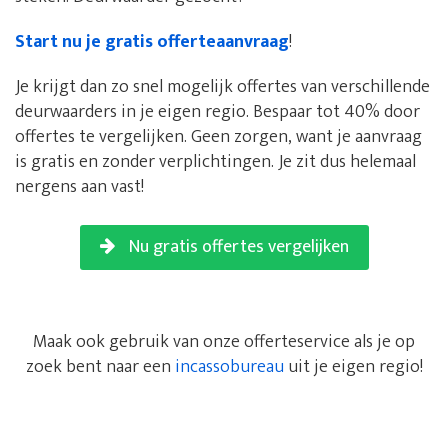
Start nu je gratis offerteaanvraag
!
Je krijgt dan zo snel mogelijk offertes van verschillende
deurwaarders in je eigen regio. Bespaar tot 40% door
offertes te vergelijken. Geen zorgen, want je aanvraag
is gratis en zonder verplichtingen. Je zit dus helemaal
nergens aan vast!
Nu gratis offertes vergelijken
Maak ook gebruik van onze offerteservice als je op
zoek bent naar een
incassobureau
uit je eigen regio!