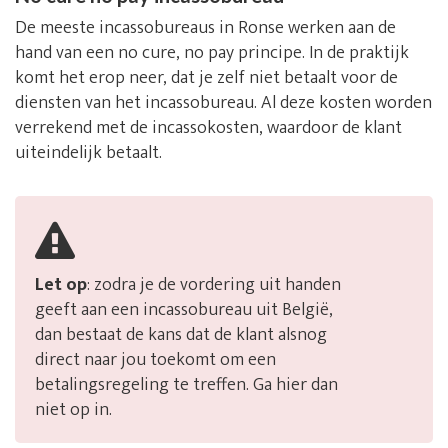
De meeste incassobureaus in Ronse werken aan de
hand van een no cure, no pay principe. In de praktijk
komt het erop neer, dat je zelf niet betaalt voor de
diensten van het incassobureau. Al deze kosten worden
verrekend met de incassokosten, waardoor de klant
uiteindelijk betaalt.
Let op
: zodra je de vordering uit handen
geeft aan een incassobureau uit België,
dan bestaat de kans dat de klant alsnog
direct naar jou toekomt om een
betalingsregeling te treffen. Ga hier dan
niet op in.