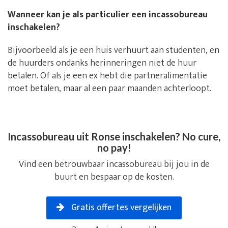
Wanneer kan je als particulier een incassobureau
inschakelen?
Bijvoorbeeld als je een huis verhuurt aan studenten, en
de huurders ondanks herinneringen niet de huur
betalen. Of als je een ex hebt die partneralimentatie
moet betalen, maar al een paar maanden achterloopt.
Incassobureau uit Ronse inschakelen? No cure,
no pay!
Vind een betrouwbaar incassobureau bij jou in de
buurt en bespaar op de kosten.
Gratis offertes vergelijken