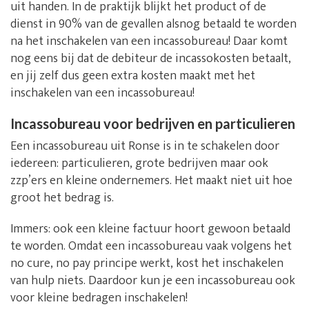
uit handen. In de praktijk blijkt het product of de
dienst in 90% van de gevallen alsnog betaald te worden
na het inschakelen van een incassobureau! Daar komt
nog eens bij dat de debiteur de incassokosten betaalt,
en jij zelf dus geen extra kosten maakt met het
inschakelen van een incassobureau!
Incassobureau voor bedrijven en particulieren
Een incassobureau uit Ronse is in te schakelen door
iedereen: particulieren, grote bedrijven maar ook
zzp’ers en kleine ondernemers. Het maakt niet uit hoe
groot het bedrag is.
Immers: ook een kleine factuur hoort gewoon betaald
te worden. Omdat een incassobureau vaak volgens het
no cure, no pay principe werkt, kost het inschakelen
van hulp niets. Daardoor kun je een incassobureau ook
voor kleine bedragen inschakelen!