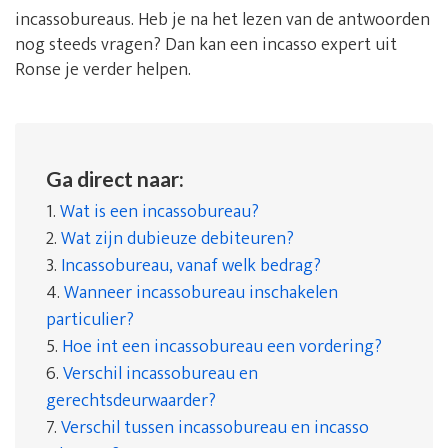
incassobureaus. Heb je na het lezen van de antwoorden
nog steeds vragen? Dan kan een incasso expert uit
Ronse je verder helpen.
Ga direct naar:
1.
Wat is een incassobureau?
2.
Wat zijn dubieuze debiteuren?
3.
Incassobureau, vanaf welk bedrag?
4.
Wanneer incassobureau inschakelen
particulier?
5.
Hoe int een incassobureau een vordering?
6.
Verschil incassobureau en
gerechtsdeurwaarder?
7.
Verschil tussen incassobureau en incasso