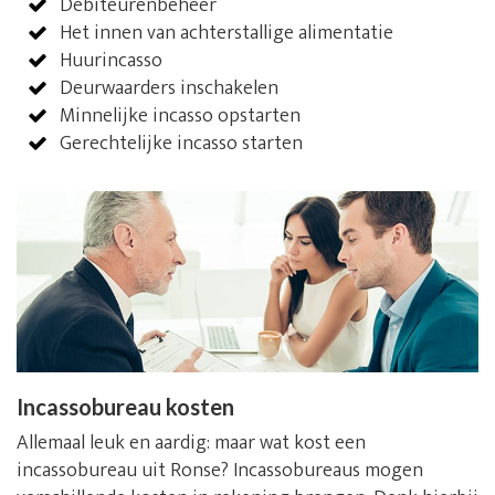
Debiteurenbeheer
Het innen van achterstallige alimentatie
Huurincasso
Deurwaarders inschakelen
Minnelijke incasso opstarten
Gerechtelijke incasso starten
Incassobureau kosten
Allemaal leuk en aardig: maar wat kost een
incassobureau uit Ronse? Incassobureaus mogen