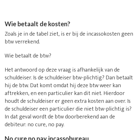
Wie betaalt de kosten?
Zoals je in de tabel ziet, is er bij de incassokosten geen
btw verrekend.
Wie betaalt de btw?
Het antwoord op deze vraag is afhankelijk van de
schuldeiser. Is de schuldeiser btw-plichtig? Dan betaalt
hij de btw. Dat komt omdat hij deze btw weer kan
aftrekken, en een particulier kan dit niet. Hierdoor
houdt de schuldeiser er geen extra kosten aan over. Is
de schuldeiser een particulier die niet btw-plichtig is?
In dat geval wordt de btw doorberekend aan de
debiteur: no cure, no pay.
No cure no pay incassobureau