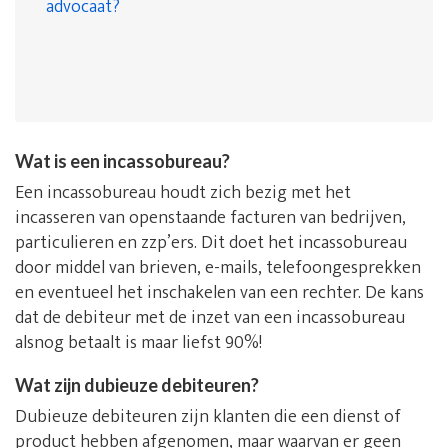
advocaat?
Wat is een incassobureau?
Een incassobureau houdt zich bezig met het
incasseren van openstaande facturen van bedrijven,
particulieren en zzp’ers. Dit doet het incassobureau
door middel van brieven, e-mails, telefoongesprekken
en eventueel het inschakelen van een rechter. De kans
dat de debiteur met de inzet van een incassobureau
alsnog betaalt is maar liefst 90%!
Wat zijn dubieuze debiteuren?
Dubieuze debiteuren zijn klanten die een dienst of
product hebben afgenomen, maar waarvan er geen