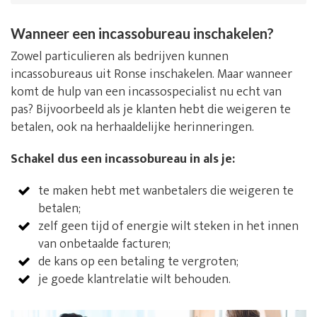
Wanneer een incassobureau inschakelen?
Zowel particulieren als bedrijven kunnen
incassobureaus uit Ronse inschakelen. Maar wanneer
komt de hulp van een incassospecialist nu echt van
pas? Bijvoorbeeld als je klanten hebt die weigeren te
betalen, ook na herhaaldelijke herinneringen.
Schakel dus een incassobureau in als je:
te maken hebt met wanbetalers die weigeren te
betalen;
zelf geen tijd of energie wilt steken in het innen
van onbetaalde facturen;
de kans op een betaling te vergroten;
je goede klantrelatie wilt behouden.