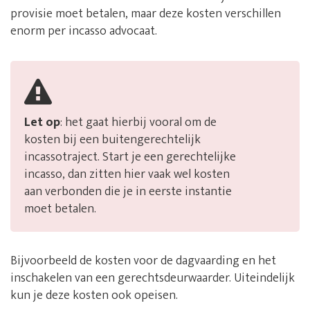
provisie moet betalen, maar deze kosten verschillen
enorm per incasso advocaat.
Let op
: het gaat hierbij vooral om de
kosten bij een buitengerechtelijk
incassotraject. Start je een gerechtelijke
incasso, dan zitten hier vaak wel kosten
aan verbonden die je in eerste instantie
moet betalen.
Bijvoorbeeld de kosten voor de dagvaarding en het
inschakelen van een gerechtsdeurwaarder. Uiteindelijk
kun je deze kosten ook opeisen.