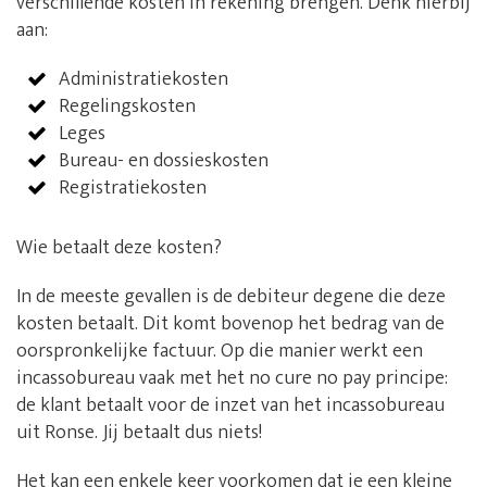
verschillende kosten in rekening brengen. Denk hierbij
aan:
Administratiekosten
Regelingskosten
Leges
Bureau- en dossieskosten
Registratiekosten
Wie betaalt deze kosten?
In de meeste gevallen is de debiteur degene die deze
kosten betaalt. Dit komt bovenop het bedrag van de
oorspronkelijke factuur. Op die manier werkt een
incassobureau vaak met het no cure no pay principe:
de klant betaalt voor de inzet van het incassobureau
uit Ronse. Jij betaalt dus niets!
Het kan een enkele keer voorkomen dat je een kleine