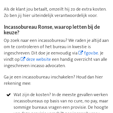
Als de klant jou betaalt, omzeilt hij zo de extra kosten.
Zo ben jij hier uiteindelijk verantwoordelijk voor.
Incassobureau Ronse, waarop letten bij de
keuze?
Op zoek naar een incassobureau? We raden je altijd aan
om te controleren of het bureau in kwestie is
ingeschreven. Dit doe je eenvoudig via
fgov.be
. Je
vindt op
deze website
een handig overzicht van alle
ingeschreven incasso advocaten.
Ga je een incassobureau inschakelen? Houd dan hier
rekening mee:
Wat zijn de kosten? In de meeste gevallen werken
incassobureaus op basis van no cure, no pay, maar
sommige bureaus vragen een provisie. De hoogte