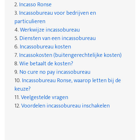
2.
Incasso Ronse
3.
Incassobureau voor bedrijven en
particulieren
4.
Werkwijze incassobureau
5.
Diensten van een incassobureau
6.
Incassobureau kosten
7.
Incassokosten (buitengerechtelijke kosten)
8.
Wie betaalt de kosten?
9.
No cure no pay incassobureau
10.
Incassobureau Ronse, waarop letten bij de
keuze?
11.
Veelgestelde vragen
12.
Voordelen incassobureau inschakelen