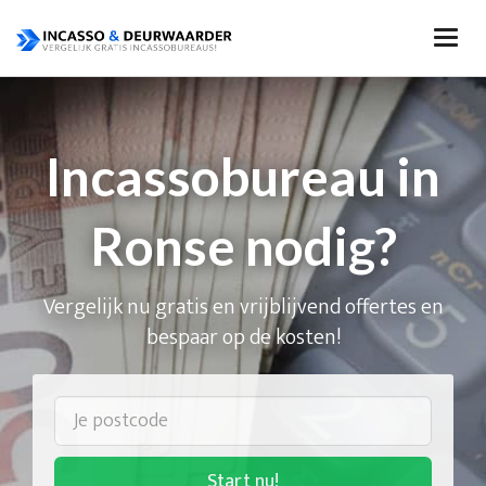
Incassobureau in
Ronse nodig?
Vergelijk nu gratis en vrijblijvend offertes en
bespaar op de kosten!
Start nu!