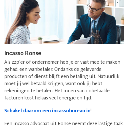
Incasso Ronse
Als zzp’er of ondernemer heb je er vast mee te maken
gehad: een wanbetaler. Ondanks de geleverde
producten of dienst blijft een betaling uit. Natuurlijk
moet jij wel betaald krijgen, want ook jij hebt
rekeningen te betalen. Het innen van onbetaalde
facturen kost helaas veel energie én tijd.
Schakel daarom een incassobureau in
!
Een incasso advocaat uit Ronse neemt deze lastige taak