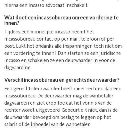
hierna een incasso advocaat inschakelt.
Wat doet een incassobureau om een vordering te
innen?
Tijdens een minnelijke incasso neemt het
incassobureau contact op per mail, telefoon of per
post. Lukt het ondanks alle inspanningen toch niet om
een vordering te innen? Dan starten ze een juridische
incasso en schakelen ze een deurwaarder in voor de
dagvaarding.
Verschil incassobureau en gerechtsdeurwaarder?
Een gerechtsdeurwaarder heeft meer rechten dan een
incassobureau. De deurwaarder mag de wanbetaler
dagvaarden en ziet erop toe dat het vonnis van de
rechter wordt uitgevoerd. Gebeurt dit niet, dan is de
deurwaarder bevoegd om beslag te leggen op het
salaris of de inboedel van de wanbetaler.