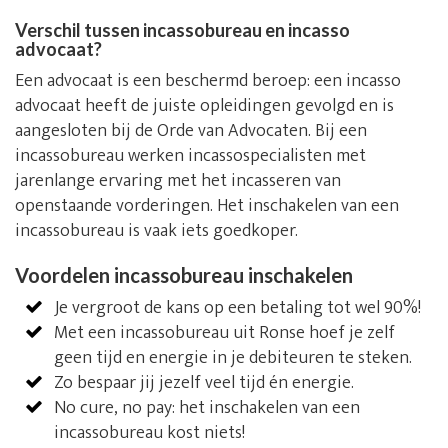
Verschil tussen incassobureau en incasso
advocaat?
Een advocaat is een beschermd beroep: een incasso
advocaat heeft de juiste opleidingen gevolgd en is
aangesloten bij de Orde van Advocaten. Bij een
incassobureau werken incassospecialisten met
jarenlange ervaring met het incasseren van
openstaande vorderingen. Het inschakelen van een
incassobureau is vaak iets goedkoper.
Voordelen incassobureau inschakelen
Je vergroot de kans op een betaling tot wel 90%!
Met een incassobureau uit Ronse hoef je zelf
geen tijd en energie in je debiteuren te steken.
Zo bespaar jij jezelf veel tijd én energie.
No cure, no pay: het inschakelen van een
incassobureau kost niets!