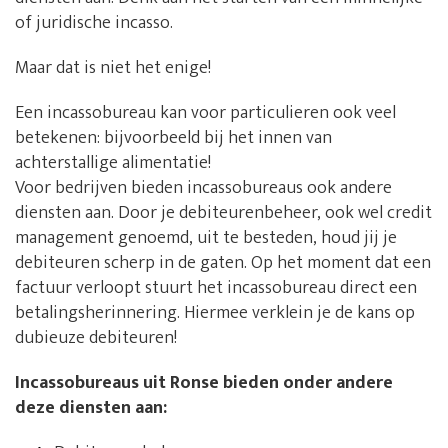
of juridische incasso.
Maar dat is niet het enige!
Een incassobureau kan voor particulieren ook veel
betekenen: bijvoorbeeld bij het innen van
achterstallige alimentatie!
Voor bedrijven bieden incassobureaus ook andere
diensten aan. Door je debiteurenbeheer, ook wel credit
management genoemd, uit te besteden, houd jij je
debiteuren scherp in de gaten. Op het moment dat een
factuur verloopt stuurt het incassobureau direct een
betalingsherinnering. Hiermee verklein je de kans op
dubieuze debiteuren!
Incassobureaus uit Ronse bieden onder andere
deze diensten aan: