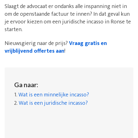
Slaagt de advocaat er ondanks alle inspanning niet in
om de openstaande factuur te innen? In dat geval kun
je ervoor kiezen om een juridische incasso in Ronse te
starten.
Nieuwsgierig naar de prijs?
Vraag gratis en
vrijblijvend offertes aan
!
Ga naar:
1.
Wat is een minnelijke incasso?
2.
Wat is een juridische incasso?