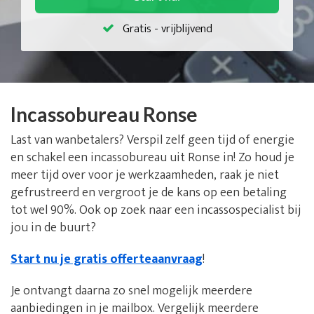
Gratis - vrijblijvend
Incassobureau Ronse
Last van wanbetalers? Verspil zelf geen tijd of energie
en schakel een incassobureau uit Ronse in! Zo houd je
meer tijd over voor je werkzaamheden, raak je niet
gefrustreerd en vergroot je de kans op een betaling
tot wel 90%. Ook op zoek naar een incassospecialist bij
jou in de buurt?
Start nu je gratis offerteaanvraag
!
Je ontvangt daarna zo snel mogelijk meerdere
aanbiedingen in je mailbox. Vergelijk meerdere