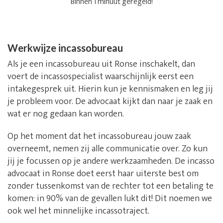
Binnen 1 minuut geregeld!
Werkwijze incassobureau
Als je een incassobureau uit Ronse inschakelt, dan
voert de incassospecialist waarschijnlijk eerst een
intakegesprek uit. Hierin kun je kennismaken en leg jij
je probleem voor. De advocaat kijkt dan naar je zaak en
wat er nog gedaan kan worden.
Op het moment dat het incassobureau jouw zaak
overneemt, nemen zij alle communicatie over. Zo kun
jij je focussen op je andere werkzaamheden. De incasso
advocaat in Ronse doet eerst haar uiterste best om
zonder tussenkomst van de rechter tot een betaling te
komen: in 90% van de gevallen lukt dit! Dit noemen we
ook wel het minnelijke incassotraject.