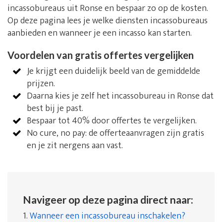
incassobureaus uit Ronse en bespaar zo op de kosten.
Op deze pagina lees je welke diensten incassobureaus
aanbieden en wanneer je een incasso kan starten.
Voordelen van gratis offertes vergelijken
Je krijgt een duidelijk beeld van de gemiddelde
prijzen.
Daarna kies je zelf het incassobureau in Ronse dat
best bij je past.
Bespaar tot 40% door offertes te vergelijken.
No cure, no pay: de offerteaanvragen zijn gratis
en je zit nergens aan vast.
Navigeer op deze pagina direct naar:
1.
Wanneer een incassobureau inschakelen?