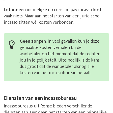
Let op
: een minnelijke no cure, no pay incasso kost
vaak niets. Maar aan het starten van een juridische
incasso zitten wél kosten verbonden.
Geen zorgen
: in veel gevallen kun je deze
gemaakte kosten verhalen bij de
wanbetaler op het moment dat de rechter
jou in je gelijk stelt. Uiteindelijk is de kans
dus groot dat de wanbetaler alsnog alle
kosten van het incassobureau betaalt.
Diensten van een incassobureau
Incassobureaus uit Ronse bieden verschillende
diensten aan. Denk aan het starten van een minnelijke