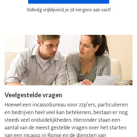
Volledig vrijblijvend; je zit nergens aan vast!
Veelgestelde vragen
Hoewel een incassobureau voor zzp’ers, particulieren
en bedrijven heel veel kan betekenen, bestaan er nog
steeds veel onduidelijkheden. Hieronder staan een
aantal van de meest gestelde vragen over het starten
van een incasso in Ronse en de diensten van