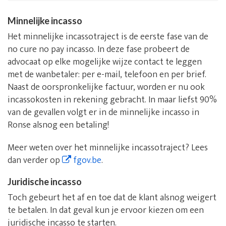
Minnelijke incasso
Het minnelijke incassotraject is de eerste fase van de
no cure no pay incasso. In deze fase probeert de
advocaat op elke mogelijke wijze contact te leggen
met de wanbetaler: per e-mail, telefoon en per brief.
Naast de oorspronkelijke factuur, worden er nu ook
incassokosten in rekening gebracht. In maar liefst 90%
van de gevallen volgt er in de minnelijke incasso in
Ronse alsnog een betaling!
Meer weten over het minnelijke incassotraject? Lees
dan verder op
fgov.be
.
Juridische incasso
Toch gebeurt het af en toe dat de klant alsnog weigert
te betalen. In dat geval kun je ervoor kiezen om een
juridische incasso te starten.