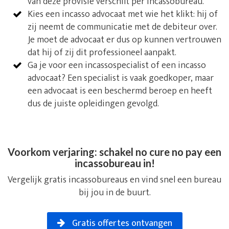
van deze provisie verschilt per incassobureau.
Kies een incasso advocaat met wie het klikt: hij of
zij neemt de communicatie met de debiteur over.
Je moet de advocaat er dus op kunnen vertrouwen
dat hij of zij dit professioneel aanpakt.
Ga je voor een incassospecialist of een incasso
advocaat? Een specialist is vaak goedkoper, maar
een advocaat is een beschermd beroep en heeft
dus de juiste opleidingen gevolgd.
Voorkom verjaring: schakel no cure no pay een
incassobureau in!
Vergelijk gratis incassobureaus en vind snel een bureau
bij jou in de buurt.
Gratis offertes ontvangen