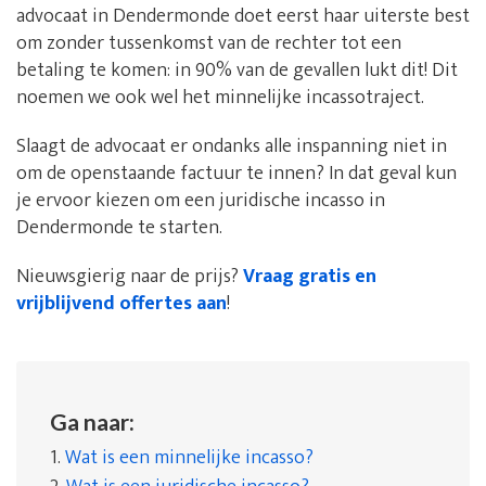
advocaat in Dendermonde doet eerst haar uiterste best
om zonder tussenkomst van de rechter tot een
betaling te komen: in 90% van de gevallen lukt dit! Dit
noemen we ook wel het minnelijke incassotraject.
Slaagt de advocaat er ondanks alle inspanning niet in
om de openstaande factuur te innen? In dat geval kun
je ervoor kiezen om een juridische incasso in
Dendermonde te starten.
Nieuwsgierig naar de prijs?
Vraag gratis en
vrijblijvend offertes aan
!
Ga naar:
1.
Wat is een minnelijke incasso?