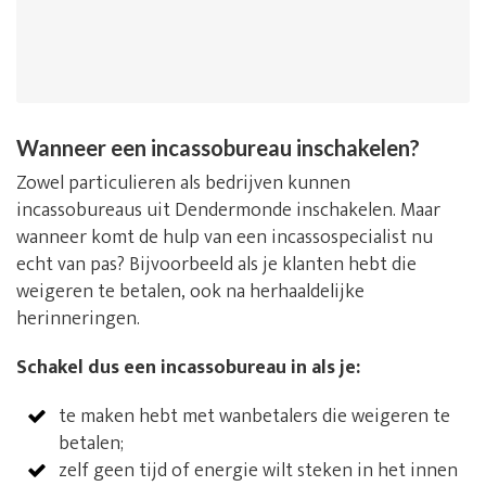
Wanneer een incassobureau inschakelen?
Zowel particulieren als bedrijven kunnen
incassobureaus uit Dendermonde inschakelen. Maar
wanneer komt de hulp van een incassospecialist nu
echt van pas? Bijvoorbeeld als je klanten hebt die
weigeren te betalen, ook na herhaaldelijke
herinneringen.
Schakel dus een incassobureau in als je:
te maken hebt met wanbetalers die weigeren te
betalen;
zelf geen tijd of energie wilt steken in het innen