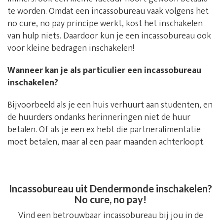
te worden. Omdat een incassobureau vaak volgens het
no cure, no pay principe werkt, kost het inschakelen
van hulp niets. Daardoor kun je een incassobureau ook
voor kleine bedragen inschakelen!
Wanneer kan je als particulier een incassobureau
inschakelen?
Bijvoorbeeld als je een huis verhuurt aan studenten, en
de huurders ondanks herinneringen niet de huur
betalen. Of als je een ex hebt die partneralimentatie
moet betalen, maar al een paar maanden achterloopt.
Incassobureau uit Dendermonde inschakelen?
No cure, no pay!
Vind een betrouwbaar incassobureau bij jou in de