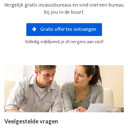
Vergelijk gratis incassobureaus en vind snel een bureau
bij jou in de buurt.
Gratis offertes ontvangen
Volledig vrijblijvend; je zit nergens aan vast!
Veelgestelde vragen