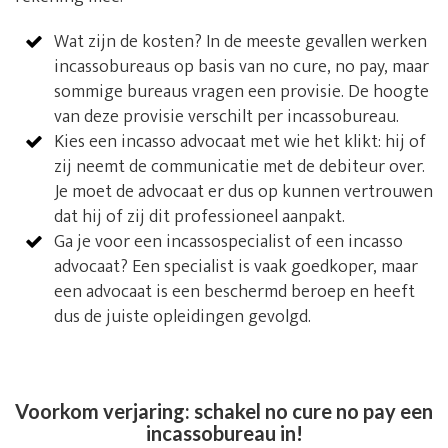
Wat zijn de kosten? In de meeste gevallen werken
incassobureaus op basis van no cure, no pay, maar
sommige bureaus vragen een provisie. De hoogte
van deze provisie verschilt per incassobureau.
Kies een incasso advocaat met wie het klikt: hij of
zij neemt de communicatie met de debiteur over.
Je moet de advocaat er dus op kunnen vertrouwen
dat hij of zij dit professioneel aanpakt.
Ga je voor een incassospecialist of een incasso
advocaat? Een specialist is vaak goedkoper, maar
een advocaat is een beschermd beroep en heeft
dus de juiste opleidingen gevolgd.
Voorkom verjaring: schakel no cure no pay een
incassobureau in!