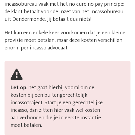
incassobureau vaak met het no cure no pay principe:
de klant betaalt voor de inzet van het incassobureau
uit Dendermonde. Jij betaalt dus niets!
Het kan een enkele keer voorkomen dat je een kleine
provisie moet betalen, maar deze kosten verschillen
enorm per incasso advocaat.
Let op
: het gaat hierbij vooral om de
kosten bij een buitengerechtelijk
incassotraject. Start je een gerechtelijke
incasso, dan zitten hier vaak wel kosten
aan verbonden die je in eerste instantie
moet betalen.