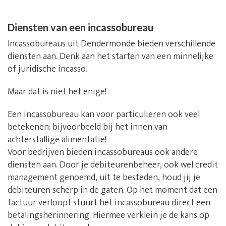
Diensten van een incassobureau
Incassobureaus uit Dendermonde bieden verschillende
diensten aan. Denk aan het starten van een minnelijke
of juridische incasso.
Maar dat is niet het enige!
Een incassobureau kan voor particulieren ook veel
betekenen: bijvoorbeeld bij het innen van
achterstallige alimentatie!
Voor bedrijven bieden incassobureaus ook andere
diensten aan. Door je debiteurenbeheer, ook wel credit
management genoemd, uit te besteden, houd jij je
debiteuren scherp in de gaten. Op het moment dat een
factuur verloopt stuurt het incassobureau direct een
betalingsherinnering. Hiermee verklein je de kans op