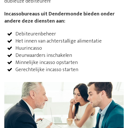
dubieuze debiteuren!
Incassobureaus uit Dendermonde bieden onder
andere deze diensten aan:
Debiteurenbeheer
Het innen van achterstallige alimentatie
Huurincasso
Deurwaarders inschakelen
Minnelijke incasso opstarten
Gerechtelijke incasso starten