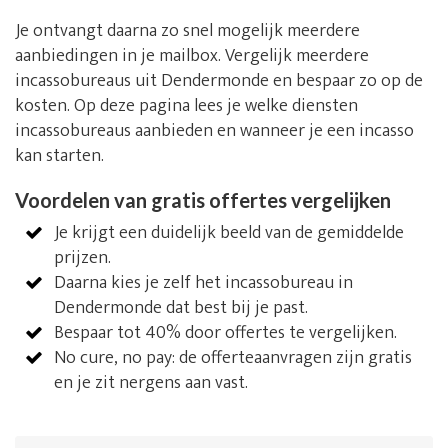
Je ontvangt daarna zo snel mogelijk meerdere
aanbiedingen in je mailbox. Vergelijk meerdere
incassobureaus uit Dendermonde en bespaar zo op de
kosten. Op deze pagina lees je welke diensten
incassobureaus aanbieden en wanneer je een incasso
kan starten.
Voordelen van gratis offertes vergelijken
Je krijgt een duidelijk beeld van de gemiddelde
prijzen.
Daarna kies je zelf het incassobureau in
Dendermonde dat best bij je past.
Bespaar tot 40% door offertes te vergelijken.
No cure, no pay: de offerteaanvragen zijn gratis
en je zit nergens aan vast.