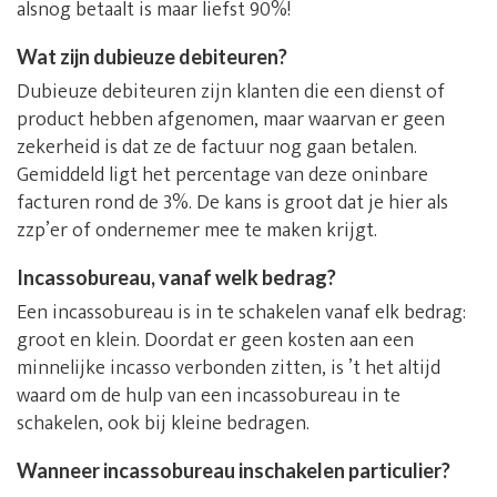
alsnog betaalt is maar liefst 90%!
Wat zijn dubieuze debiteuren?
Dubieuze debiteuren zijn klanten die een dienst of
product hebben afgenomen, maar waarvan er geen
zekerheid is dat ze de factuur nog gaan betalen.
Gemiddeld ligt het percentage van deze oninbare
facturen rond de 3%. De kans is groot dat je hier als
zzp’er of ondernemer mee te maken krijgt.
Incassobureau, vanaf welk bedrag?
Een incassobureau is in te schakelen vanaf elk bedrag:
groot en klein. Doordat er geen kosten aan een
minnelijke incasso verbonden zitten, is ’t het altijd
waard om de hulp van een incassobureau in te
schakelen, ook bij kleine bedragen.
Wanneer incassobureau inschakelen particulier?