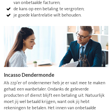
van onbetaalde facturen;
de kans op een betaling te vergroten;
je goede klantrelatie wilt behouden.
Incasso Dendermonde
Als zzp’er of ondernemer heb je er vast mee te maken
gehad: een wanbetaler. Ondanks de geleverde
producten of dienst blijft een betaling uit. Natuurlijk
moet jij wel betaald krijgen, want ook jij hebt
rekeningen te betalen. Het innen van onbetaalde