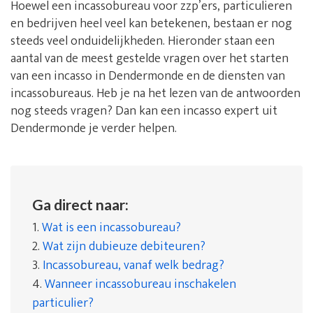
Hoewel een incassobureau voor zzp’ers, particulieren
en bedrijven heel veel kan betekenen, bestaan er nog
steeds veel onduidelijkheden. Hieronder staan een
aantal van de meest gestelde vragen over het starten
van een incasso in Dendermonde en de diensten van
incassobureaus. Heb je na het lezen van de antwoorden
nog steeds vragen? Dan kan een incasso expert uit
Dendermonde je verder helpen.
Ga direct naar:
1.
Wat is een incassobureau?
2.
Wat zijn dubieuze debiteuren?
3.
Incassobureau, vanaf welk bedrag?
4.
Wanneer incassobureau inschakelen
particulier?