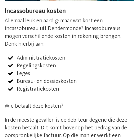
Incassobureau kosten
Allemaal leuk en aardig: maar wat kost een
incassobureau uit Dendermonde? Incassobureaus
mogen verschillende kosten in rekening brengen.
Denk hierbij aan:
Administratiekosten
Regelingskosten
Leges
Bureau- en dossieskosten
Registratiekosten
Wie betaalt deze kosten?
In de meeste gevallen is de debiteur degene die deze
kosten betaalt. Dit komt bovenop het bedrag van de
oorspronkelijke factuur. Op die manier werkt een