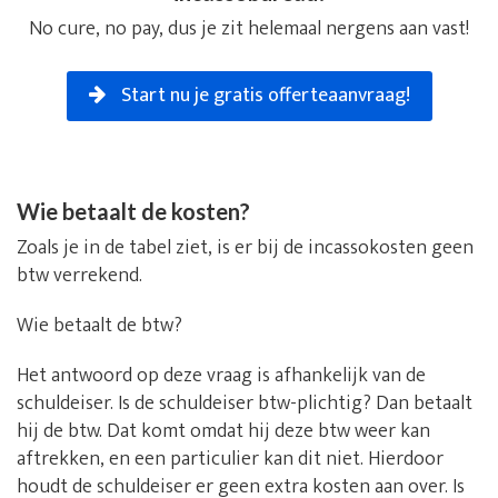
No cure, no pay, dus je zit helemaal nergens aan vast!
Start nu je gratis offerteaanvraag!
Wie betaalt de kosten?
Zoals je in de tabel ziet, is er bij de incassokosten geen
btw verrekend.
Wie betaalt de btw?
Het antwoord op deze vraag is afhankelijk van de
schuldeiser. Is de schuldeiser btw-plichtig? Dan betaalt
hij de btw. Dat komt omdat hij deze btw weer kan
aftrekken, en een particulier kan dit niet. Hierdoor
houdt de schuldeiser er geen extra kosten aan over. Is