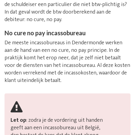
de schuldeiser een particulier die niet btw-plichtig is?
In dat geval wordt de btw doorberekend aan de
debiteur: no cure, no pay.
No cure no pay incassobureau
De meeste incassobureaus in Dendermonde werken
aan de hand van een no cure, no pay principe. In de
praktijk komt het erop neer, dat je zelf niet betaalt
voor de diensten van het incassobureau. Al deze kosten
worden verrekend met de incassokosten, waardoor de
klant uiteindelijk betaalt.
Let op
: zodra je de vordering uit handen
geeft aan een incassobureau uit België,