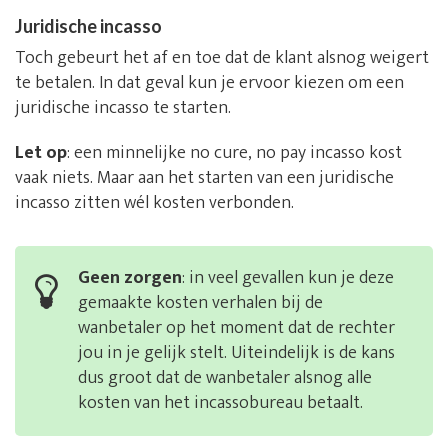
Juridische incasso
Toch gebeurt het af en toe dat de klant alsnog weigert
te betalen. In dat geval kun je ervoor kiezen om een
juridische incasso te starten.
Let op
: een minnelijke no cure, no pay incasso kost
vaak niets. Maar aan het starten van een juridische
incasso zitten wél kosten verbonden.
Geen zorgen
: in veel gevallen kun je deze
gemaakte kosten verhalen bij de
wanbetaler op het moment dat de rechter
jou in je gelijk stelt. Uiteindelijk is de kans
dus groot dat de wanbetaler alsnog alle
kosten van het incassobureau betaalt.