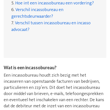
5.
Hoe int een incassobureau een vordering?
6.
Verschil incassobureau en
gerechtsdeurwaarder?
7.
Verschil tussen incassobureau en incasso
advocaat?
Wat is een incassobureau?
Een incassobureau houdt zich bezig met het
incasseren van openstaande facturen van bedrijven,
particulieren en zzp’ers. Dit doet het incassobureau
door middel van brieven, e-mails, telefoongesprekken
en eventueel het inschakelen van een rechter. De kans
dat de debiteur met de inzet van een incassobureau