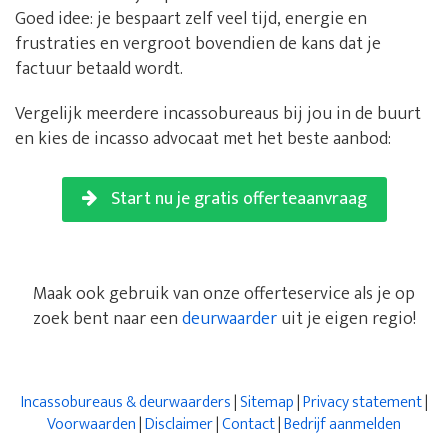
Goed idee: je bespaart zelf veel tijd, energie en
frustraties en vergroot bovendien de kans dat je
factuur betaald wordt.
Vergelijk meerdere incassobureaus bij jou in de buurt
en kies de incasso advocaat met het beste aanbod:
Start nu je gratis offerteaanvraag
Maak ook gebruik van onze offerteservice als je op
zoek bent naar een
deurwaarder
uit je eigen regio!
Incassobureaus & deurwaarders
|
Sitemap
|
Privacy statement
|
Voorwaarden
|
Disclaimer
|
Contact
|
Bedrijf aanmelden