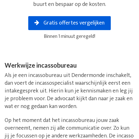
buurt en bespaar op de kosten.
Gratis offertes vergelijken
Binnen 1 minuut geregeld!
Werkwijze incassobureau
Als je een incassobureau uit Dendermonde inschakelt,
dan voert de incassospecialist waarschijnlijk eerst een
intakegesprek uit. Hierin kun je kennismaken en leg jij
je probleem voor. De advocaat kijkt dan naar je zaak en
wat er nog gedaan kan worden.
Op het moment dat het incassobureau jouw zaak
overneemt, nemen zij alle communicatie over. Zo kun
jij je focussen op je andere werkzaamheden. De incasso