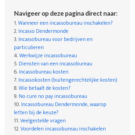
Navigeer op deze pagina direct naar:
1.
Wanneer een incassobureau inschakelen?
2.
Incasso Dendermonde
3.
Incassobureau voor bedrijven en
particulieren
4.
Werkwijze incassobureau
5.
Diensten van een incassobureau
6.
Incassobureau kosten
7.
Incassokosten (buitengerechtelijke kosten)
8.
Wie betaalt de kosten?
9.
No cure no pay incassobureau
10.
Incassobureau Dendermonde, waarop
letten bij de keuze?
11.
Veelgestelde vragen
12.
Voordelen incassobureau inschakelen