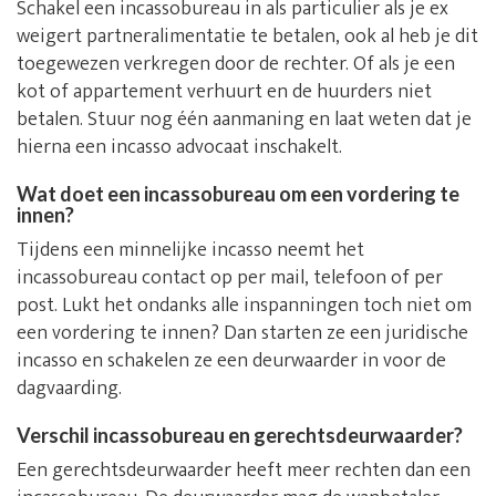
Schakel een incassobureau in als particulier als je ex
weigert partneralimentatie te betalen, ook al heb je dit
toegewezen verkregen door de rechter. Of als je een
kot of appartement verhuurt en de huurders niet
betalen. Stuur nog één aanmaning en laat weten dat je
hierna een incasso advocaat inschakelt.
Wat doet een incassobureau om een vordering te
innen?
Tijdens een minnelijke incasso neemt het
incassobureau contact op per mail, telefoon of per
post. Lukt het ondanks alle inspanningen toch niet om
een vordering te innen? Dan starten ze een juridische
incasso en schakelen ze een deurwaarder in voor de
dagvaarding.
Verschil incassobureau en gerechtsdeurwaarder?
Een gerechtsdeurwaarder heeft meer rechten dan een