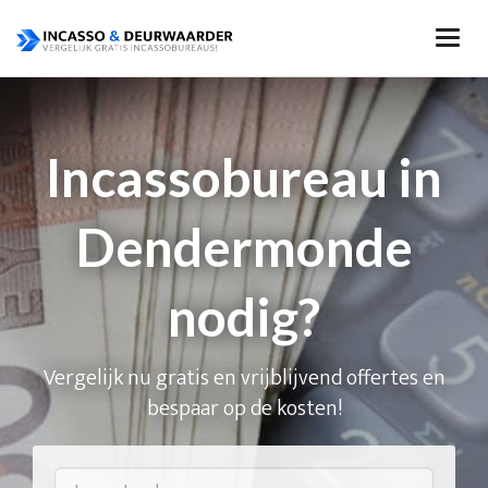
Incassobureau in
Dendermonde
nodig?
Vergelijk nu gratis en vrijblijvend offertes en
bespaar op de kosten!