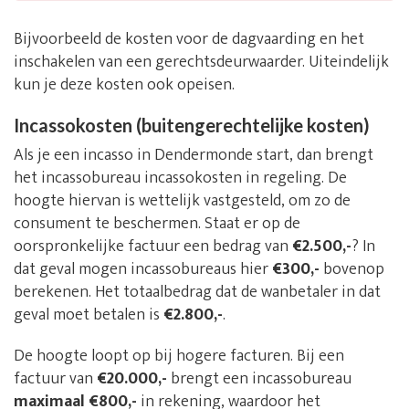
Bijvoorbeeld de kosten voor de dagvaarding en het
inschakelen van een gerechtsdeurwaarder. Uiteindelijk
kun je deze kosten ook opeisen.
Incassokosten (buitengerechtelijke kosten)
Als je een incasso in Dendermonde start, dan brengt
het incassobureau incassokosten in regeling. De
hoogte hiervan is wettelijk vastgesteld, om zo de
consument te beschermen. Staat er op de
oorspronkelijke factuur een bedrag van
€2.500,-
? In
dat geval mogen incassobureaus hier
€300,-
bovenop
berekenen. Het totaalbedrag dat de wanbetaler in dat
geval moet betalen is
€2.800,-
.
De hoogte loopt op bij hogere facturen. Bij een
factuur van
€20.000,-
brengt een incassobureau
maximaal €800,-
in rekening, waardoor het