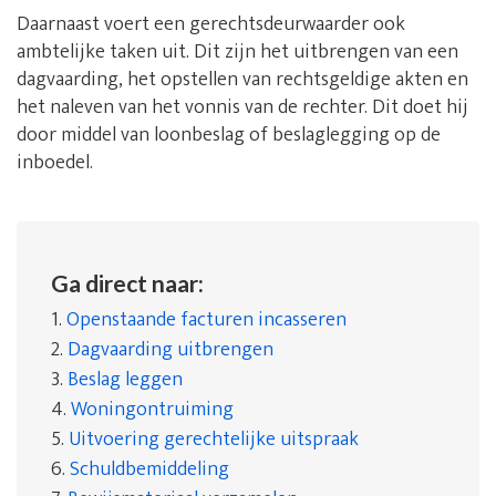
Daarnaast voert een gerechtsdeurwaarder ook
ambtelijke taken uit. Dit zijn het uitbrengen van een
dagvaarding, het opstellen van rechtsgeldige akten en
het naleven van het vonnis van de rechter. Dit doet hij
door middel van loonbeslag of beslaglegging op de
inboedel.
Ga direct naar:
1.
Openstaande facturen incasseren
2.
Dagvaarding uitbrengen
3.
Beslag leggen
4.
Woningontruiming
5.
Uitvoering gerechtelijke uitspraak
6.
Schuldbemiddeling