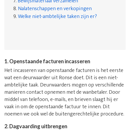
7.
Bewijsmateriaal verzamelen
8.
Nalatenschappen en verkopingen
9.
Welke niet-ambtelijke taken zijn er?
1. Openstaande facturen incasseren
Het incasseren van openstaande facturen is het eerste
wat een deurwaarder uit Ronse doet. Dit is een niet-
ambtelijke taak. Deurwaarders mogen op verschillende
manieren contact opnemen met de wanbetaler. Door
middel van telefoon, e-mails, en brieven slaagt hij er
vaak in om de openstaande factuur te innen. Dit
noemen we ook wel de buitengerechtelijke procedure.
2. Dagvaarding uitbrengen