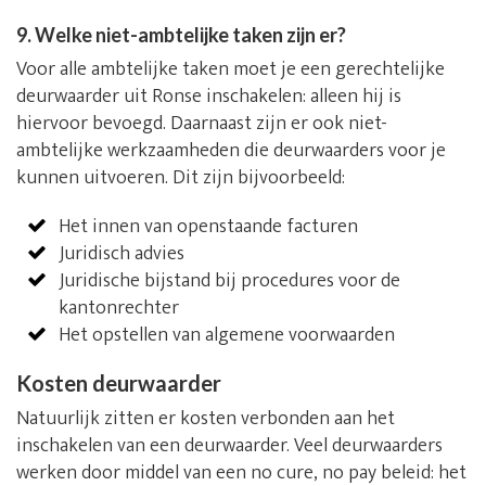
9. Welke niet-ambtelijke taken zijn er?
Voor alle ambtelijke taken moet je een gerechtelijke
deurwaarder uit Ronse inschakelen: alleen hij is
hiervoor bevoegd. Daarnaast zijn er ook niet-
ambtelijke werkzaamheden die deurwaarders voor je
kunnen uitvoeren. Dit zijn bijvoorbeeld:
Het innen van openstaande facturen
Juridisch advies
Juridische bijstand bij procedures voor de
kantonrechter
Het opstellen van algemene voorwaarden
Kosten deurwaarder
Natuurlijk zitten er kosten verbonden aan het
inschakelen van een deurwaarder. Veel deurwaarders
werken door middel van een no cure, no pay beleid: het