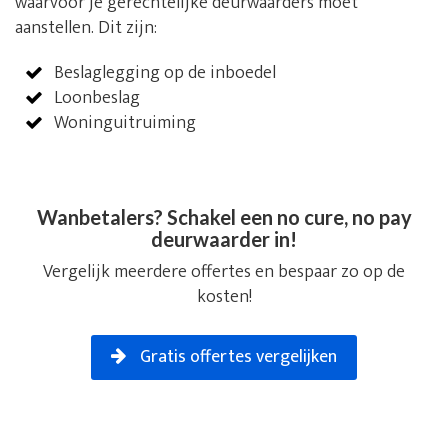
waarvoor je gerechtelijke deurwaarders moet
aanstellen. Dit zijn:
Beslaglegging op de inboedel
Loonbeslag
Woninguitruiming
Wanbetalers? Schakel een no cure, no pay
deurwaarder in!
Vergelijk meerdere offertes en bespaar zo op de
kosten!
Gratis offertes vergelijken