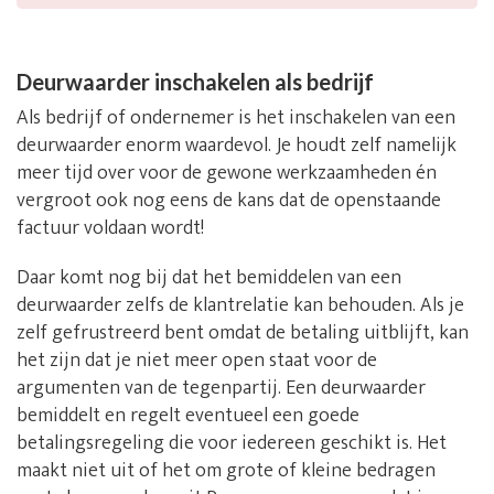
Deurwaarder inschakelen als bedrijf
Als bedrijf of ondernemer is het inschakelen van een
deurwaarder enorm waardevol. Je houdt zelf namelijk
meer tijd over voor de gewone werkzaamheden én
vergroot ook nog eens de kans dat de openstaande
factuur voldaan wordt!
Daar komt nog bij dat het bemiddelen van een
deurwaarder zelfs de klantrelatie kan behouden. Als je
zelf gefrustreerd bent omdat de betaling uitblijft, kan
het zijn dat je niet meer open staat voor de
argumenten van de tegenpartij. Een deurwaarder
bemiddelt en regelt eventueel een goede
betalingsregeling die voor iedereen geschikt is. Het
maakt niet uit of het om grote of kleine bedragen