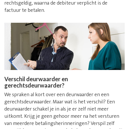
rechtsgeldig, waarna de debiteur verplicht is de
factuur te betalen.
Verschil deurwaarder en
gerechtsdeurwaarder?
We spraken al kort over een deurwaarder en een
gerechtsdeurwaarder. Maar wat is het verschil? Een
deurwaarder schakel je in als je er zelf niet meer
uitkomt. Krijg je geen gehoor meer na het versturen
van meerdere betalingsherinneringen? Verspil zelf