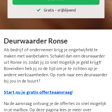
Gratis - vrijblijvend
Deurwaarder Ronse
Als bedrijf of ondernemer krijg je ongetwijfeld te
maken met wanbetalers. Schakel dan een deurwaarder
uit Ronse in, zodat jij zo snel mogelijk je geld krijgt!
Bovendien heb jij zo de tijd om je te richten op je
andere werkzaamheden. Op zoek naar een deurwaarder
bij jou in de buurt?
Start nu je gratis offerteaanvraag
!
Na de aanvraag ontvang je de offertes zo snel mogelijk
in je mailbox. Op deze pagina lees je meer over