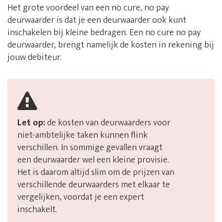
Het grote voordeel van een no cure, no pay
deurwaarder is dat je een deurwaarder ook kunt
inschakelen bij kleine bedragen. Een no cure no pay
deurwaarder, brengt namelijk de kosten in rekening bij
jouw debiteur.
Let op:
de kosten van deurwaarders voor
niet-ambtelijke taken kunnen flink
verschillen. In sommige gevallen vraagt
een deurwaarder wel een kleine provisie.
Het is daarom altijd slim om de prijzen van
verschillende deurwaarders met elkaar te
vergelijken, voordat je een expert
inschakelt.