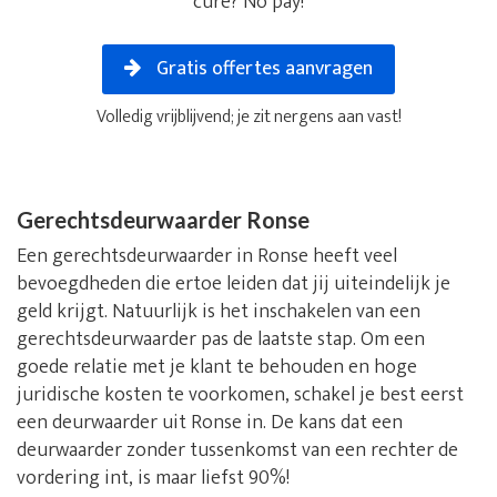
cure? No pay!
Gratis offertes aanvragen
Volledig vrijblijvend; je zit nergens aan vast!
Gerechtsdeurwaarder Ronse
Een gerechtsdeurwaarder in Ronse heeft veel
bevoegdheden die ertoe leiden dat jij uiteindelijk je
geld krijgt. Natuurlijk is het inschakelen van een
gerechtsdeurwaarder pas de laatste stap. Om een
goede relatie met je klant te behouden en hoge
juridische kosten te voorkomen, schakel je best eerst
een deurwaarder uit Ronse in. De kans dat een
deurwaarder zonder tussenkomst van een rechter de
vordering int, is maar liefst 90%!