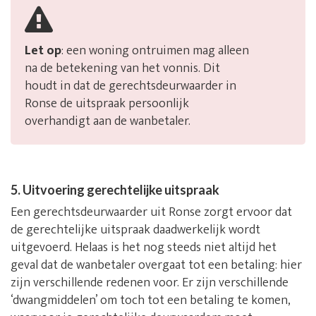
Let op
: een woning ontruimen mag alleen
na de betekening van het vonnis. Dit
houdt in dat de gerechtsdeurwaarder in
Ronse de uitspraak persoonlijk
overhandigt aan de wanbetaler.
5. Uitvoering gerechtelijke uitspraak
Een gerechtsdeurwaarder uit Ronse zorgt ervoor dat
de gerechtelijke uitspraak daadwerkelijk wordt
uitgevoerd. Helaas is het nog steeds niet altijd het
geval dat de wanbetaler overgaat tot een betaling: hier
zijn verschillende redenen voor. Er zijn verschillende
‘dwangmiddelen’ om toch tot een betaling te komen,