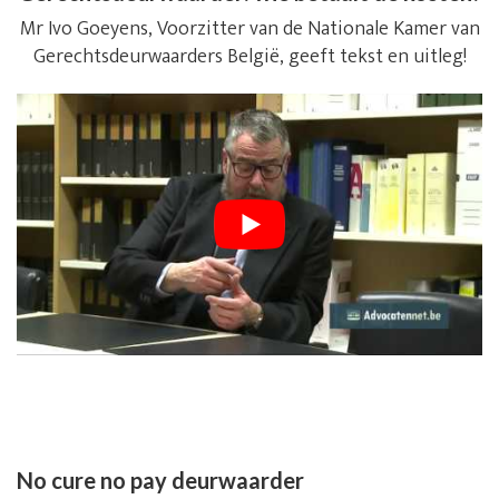
Mr Ivo Goeyens, Voorzitter van de Nationale Kamer van
Gerechtsdeurwaarders België, geeft tekst en uitleg!
No cure no pay deurwaarder