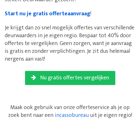
Start nu je gratis offerteaanvraag
!
Je krijgt dan zo snel mogelijk offertes van verschillende
deurwaarders in je eigen regio. Bespaar tot 40% door
offertes te vergelijken. Geen zorgen, want je aanvraag
is gratis en zonder verplichtingen. Je zit dus helemaal
nergens aan vast!
Nu gratis offertes vergelijken
Maak ook gebruik van onze offerteservice als je op
zoek bent naar een
incassobureau
uit je eigen regio!