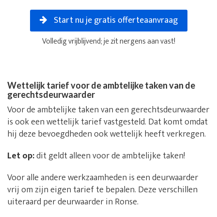
Start nu je gratis offerteaanvraag
Volledig vrijblijvend; je zit nergens aan vast!
Wettelijk tarief voor de ambtelijke taken van de
gerechtsdeurwaarder
Voor de ambtelijke taken van een gerechtsdeurwaarder
is ook een wettelijk tarief vastgesteld. Dat komt omdat
hij deze bevoegdheden ook wettelijk heeft verkregen.
Let op:
dit geldt alleen voor de ambtelijke taken!
Voor alle andere werkzaamheden is een deurwaarder
vrij om zijn eigen tarief te bepalen. Deze verschillen
uiteraard per deurwaarder in Ronse.