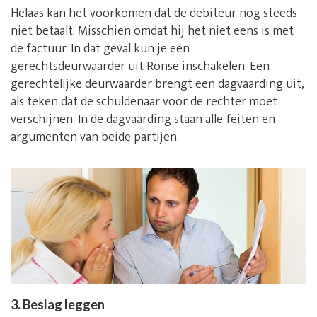
Helaas kan het voorkomen dat de debiteur nog steeds
niet betaalt. Misschien omdat hij het niet eens is met
de factuur. In dat geval kun je een
gerechtsdeurwaarder uit Ronse inschakelen. Een
gerechtelijke deurwaarder brengt een dagvaarding uit,
als teken dat de schuldenaar voor de rechter moet
verschijnen. In de dagvaarding staan alle feiten en
argumenten van beide partijen.
3. Beslag leggen