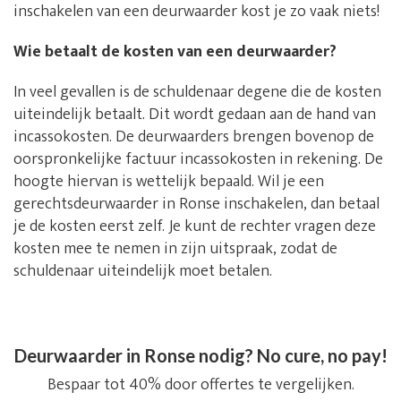
inschakelen van een deurwaarder kost je zo vaak niets!
Wie betaalt de kosten van een deurwaarder?
In veel gevallen is de schuldenaar degene die de kosten
uiteindelijk betaalt. Dit wordt gedaan aan de hand van
incassokosten. De deurwaarders brengen bovenop de
oorspronkelijke factuur incassokosten in rekening. De
hoogte hiervan is wettelijk bepaald. Wil je een
gerechtsdeurwaarder in Ronse inschakelen, dan betaal
je de kosten eerst zelf. Je kunt de rechter vragen deze
kosten mee te nemen in zijn uitspraak, zodat de
schuldenaar uiteindelijk moet betalen.
Deurwaarder in Ronse nodig? No cure, no pay!
Bespaar tot 40% door offertes te vergelijken.