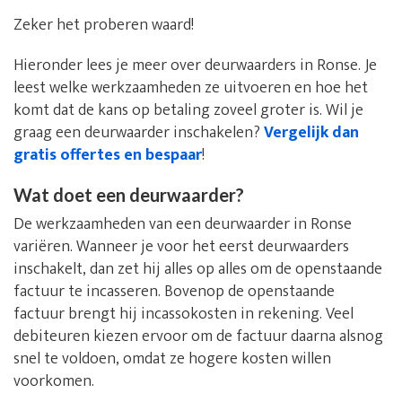
Zeker het proberen waard!
Hieronder lees je meer over deurwaarders in Ronse. Je
leest welke werkzaamheden ze uitvoeren en hoe het
komt dat de kans op betaling zoveel groter is. Wil je
graag een deurwaarder inschakelen?
Vergelijk dan
gratis offertes en bespaar
!
Wat doet een deurwaarder?
De werkzaamheden van een deurwaarder in Ronse
variëren. Wanneer je voor het eerst deurwaarders
inschakelt, dan zet hij alles op alles om de openstaande
factuur te incasseren. Bovenop de openstaande
factuur brengt hij incassokosten in rekening. Veel
debiteuren kiezen ervoor om de factuur daarna alsnog
snel te voldoen, omdat ze hogere kosten willen
voorkomen.