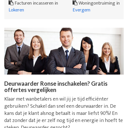
Facturen incasseren in
Woningontruiming in
Lokeren
Evergem
Deurwaarder Ronse inschakelen? Gratis
offertes vergelijken
Klaar met wanbetalers en wil jij je tijd efficiënter
gebruiken? Schakel dan snel een deurwaarder in. De
kans dat je klant alsnog betaalt is maar liefst 90%! En
dat zonder dat je er zelf nog tijd en energie in hoeft te
steken. Deurwaarder gezocht?