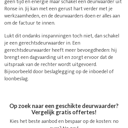
geen tijd en energie maar schakel een deurwaarder uit
Ronse in. Jij kan met een gerust hart verder met je
werkzaamheden, en de deurwaarders doen er alles aan
om de factuur te innen.
Lukt dit ondanks inspanningen toch niet, dan schakel
je een gerechtsdeurwaarder in. Een
gerechtsdeurwaarder heeft meer bevoegdheden: hij
brengt een dagvaarding uit en zorgt ervoor dat de
uitspraak van de rechter wordt uitgevoerd.
Bijvoorbeeld door beslaglegging op de inboedel of
loonbeslag.
Op zoek naar een geschikte deurwaarder?
Vergelijk gratis offertes!
Kies het beste aanbod en bespaar op de kosten: no