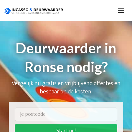
Deurwaarder in
Ronse nodig?
Vergelijk nu gratis en vrijblijvend offertes en
bespaar op de kosten!
Start nu!