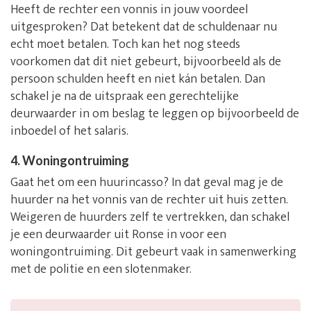
Heeft de rechter een vonnis in jouw voordeel
uitgesproken? Dat betekent dat de schuldenaar nu
echt moet betalen. Toch kan het nog steeds
voorkomen dat dit niet gebeurt, bijvoorbeeld als de
persoon schulden heeft en niet kán betalen. Dan
schakel je na de uitspraak een gerechtelijke
deurwaarder in om beslag te leggen op bijvoorbeeld de
inboedel of het salaris.
4. Woningontruiming
Gaat het om een huurincasso? In dat geval mag je de
huurder na het vonnis van de rechter uit huis zetten.
Weigeren de huurders zelf te vertrekken, dan schakel
je een deurwaarder uit Ronse in voor een
woningontruiming. Dit gebeurt vaak in samenwerking
met de politie en een slotenmaker.