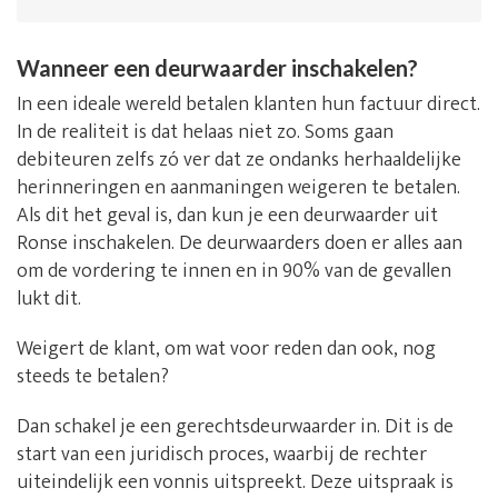
Wanneer een deurwaarder inschakelen?
In een ideale wereld betalen klanten hun factuur direct.
In de realiteit is dat helaas niet zo. Soms gaan
debiteuren zelfs zó ver dat ze ondanks herhaaldelijke
herinneringen en aanmaningen weigeren te betalen.
Als dit het geval is, dan kun je een deurwaarder uit
Ronse inschakelen. De deurwaarders doen er alles aan
om de vordering te innen en in 90% van de gevallen
lukt dit.
Weigert de klant, om wat voor reden dan ook, nog
steeds te betalen?
Dan schakel je een gerechtsdeurwaarder in. Dit is de
start van een juridisch proces, waarbij de rechter
uiteindelijk een vonnis uitspreekt. Deze uitspraak is