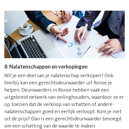
8. Nalatenschappen en verkopingen
Wil je een deel van je nalatenschap verkopen? Ook
hierbij kan een gerechtsdeurwaarder uit Ronse je
helpen. Deurwaarders in Ronse hebben vaak een
uitgebreid netwerk van veilinghouders, waardoor ze er
op toezien dat de verkoop van schatten of andere
nalatenschappen goed en eerlijk verloopt. Kom je niet
uit de prijs? Dan is een gerechtsdeurwaarder bevoegd
om een schatting van de waarde te maken.