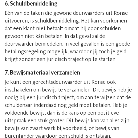
6. Schuldbemiddeling
Eén van de taken die gewone deurwaarders uit Ronse
uitvoeren, is schuldbemiddeling. Het kan voorkomen
dat een klant niet betaalt omdat hij door schulden
gewoon niet kán betalen. In dat geval zal de
deurwaarder bemiddelen. In veel gevallen is een goede
betalingsregeling mogelijk, waardoor jij toch je geld
krijgt zonder een juridisch traject op te starten.
7. Bewijsmateriaal verzamelen
Je kunt een gerechtsdeurwaarder uit Ronse ook
inschakelen om bewijs te verzamelen. Dit bewijs heb je
nodig bij een juridisch traject, om aan te wijzen dat de
schuldenaar inderdaad nog geld moet betalen. Heb je
voldoende bewijs, dan is de kans op een positieve
uitspraak een stuk groter. Dit bewijs kan van alles zijn:
bewijs van zwart werk bijvoorbeeld, of bewijs van
burenhinder waardoor een schuld is ontstaan.