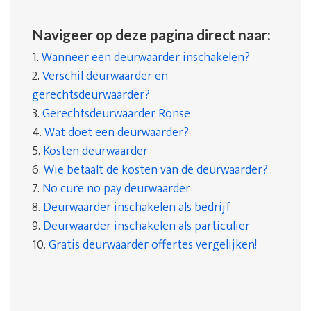
Navigeer op deze pagina direct naar:
1.
Wanneer een deurwaarder inschakelen?
2.
Verschil deurwaarder en
gerechtsdeurwaarder?
3.
Gerechtsdeurwaarder Ronse
4.
Wat doet een deurwaarder?
5.
Kosten deurwaarder
6.
Wie betaalt de kosten van de deurwaarder?
7.
No cure no pay deurwaarder
8.
Deurwaarder inschakelen als bedrijf
9.
Deurwaarder inschakelen als particulier
10.
Gratis deurwaarder offertes vergelijken!