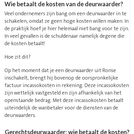
Wie betaalt de kosten van de deurwaarder?
Veel ondernemers zijn bang om een deurwaarder in te
schakelen, omdat ze geen hoge kosten willen maken. In
de praktijk hoef je hier helemaal niet bang voor te zijn.
In veel gevallen is de schuldenaar namelijk degene die
de kosten betaalt!
Hoe zit dit?
Op het moment dat je een deurwaarder uit Ronse
inschakelt, brengt hij bovenop de oorspronkelijke
factuur incassokosten in rekening. Deze incassokosten
zijn wettelijk vastgesteld en zijn afhankelijk van het
openstaande bedrag. Met deze incassokosten betaalt
uiteindelijk de wanbetaler voor de diensten van de
deurwaarders.
Gerechtsdeurwaarder: wie betaalt de kosten?