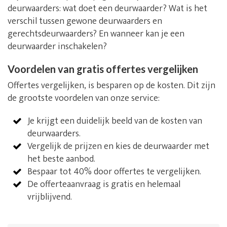
deurwaarders: wat doet een deurwaarder? Wat is het
verschil tussen gewone deurwaarders en
gerechtsdeurwaarders? En wanneer kan je een
deurwaarder inschakelen?
Voordelen van gratis offertes vergelijken
Offertes vergelijken, is besparen op de kosten. Dit zijn
de grootste voordelen van onze service:
Je krijgt een duidelijk beeld van de kosten van
deurwaarders.
Vergelijk de prijzen en kies de deurwaarder met
het beste aanbod.
Bespaar tot 40% door offertes te vergelijken.
De offerteaanvraag is gratis en helemaal
vrijblijvend.