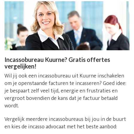
Incassobureau Kuurne? Gratis offertes
vergelijken!
Wil jij ook een incassobureau uit Kuurne inschakelen
om je openstaande facturen te incasseren? Goed idee:
je bespaart zelf veel tijd, energie en frustraties en
vergroot bovendien de kans dat je factuur betaald
wordt.
Vergelijk meerdere incassobureaus bij jou in de buurt
en kies de incasso advocaat met het beste aanbod: