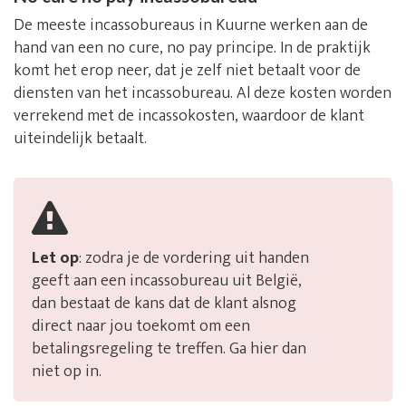
De meeste incassobureaus in Kuurne werken aan de
hand van een no cure, no pay principe. In de praktijk
komt het erop neer, dat je zelf niet betaalt voor de
diensten van het incassobureau. Al deze kosten worden
verrekend met de incassokosten, waardoor de klant
uiteindelijk betaalt.
Let op
: zodra je de vordering uit handen
geeft aan een incassobureau uit België,
dan bestaat de kans dat de klant alsnog
direct naar jou toekomt om een
betalingsregeling te treffen. Ga hier dan
niet op in.