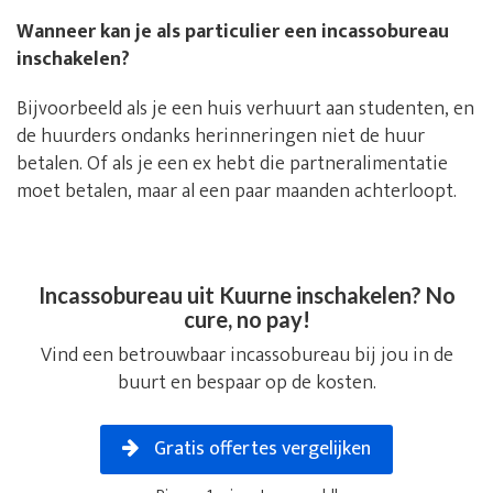
Wanneer kan je als particulier een incassobureau
inschakelen?
Bijvoorbeeld als je een huis verhuurt aan studenten, en
de huurders ondanks herinneringen niet de huur
betalen. Of als je een ex hebt die partneralimentatie
moet betalen, maar al een paar maanden achterloopt.
Incassobureau uit Kuurne inschakelen? No
cure, no pay!
Vind een betrouwbaar incassobureau bij jou in de
buurt en bespaar op de kosten.
Gratis offertes vergelijken