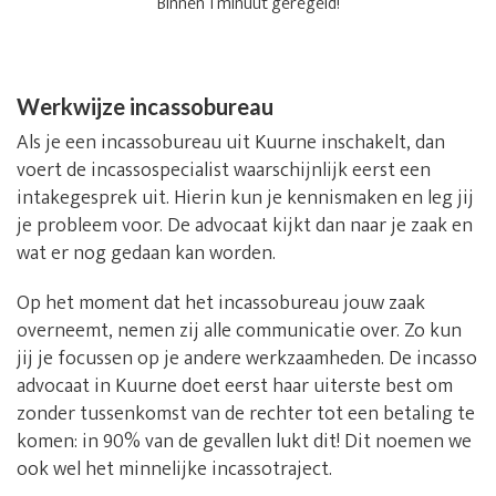
Binnen 1 minuut geregeld!
Werkwijze incassobureau
Als je een incassobureau uit Kuurne inschakelt, dan
voert de incassospecialist waarschijnlijk eerst een
intakegesprek uit. Hierin kun je kennismaken en leg jij
je probleem voor. De advocaat kijkt dan naar je zaak en
wat er nog gedaan kan worden.
Op het moment dat het incassobureau jouw zaak
overneemt, nemen zij alle communicatie over. Zo kun
jij je focussen op je andere werkzaamheden. De incasso
advocaat in Kuurne doet eerst haar uiterste best om
zonder tussenkomst van de rechter tot een betaling te
komen: in 90% van de gevallen lukt dit! Dit noemen we
ook wel het minnelijke incassotraject.