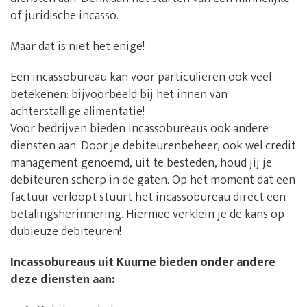
of juridische incasso.
Maar dat is niet het enige!
Een incassobureau kan voor particulieren ook veel
betekenen: bijvoorbeeld bij het innen van
achterstallige alimentatie!
Voor bedrijven bieden incassobureaus ook andere
diensten aan. Door je debiteurenbeheer, ook wel credit
management genoemd, uit te besteden, houd jij je
debiteuren scherp in de gaten. Op het moment dat een
factuur verloopt stuurt het incassobureau direct een
betalingsherinnering. Hiermee verklein je de kans op
dubieuze debiteuren!
Incassobureaus uit Kuurne bieden onder andere
deze diensten aan: