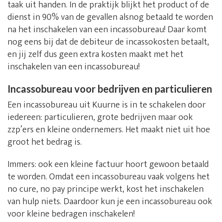
taak uit handen. In de praktijk blijkt het product of de
dienst in 90% van de gevallen alsnog betaald te worden
na het inschakelen van een incassobureau! Daar komt
nog eens bij dat de debiteur de incassokosten betaalt,
en jij zelf dus geen extra kosten maakt met het
inschakelen van een incassobureau!
Incassobureau voor bedrijven en particulieren
Een incassobureau uit Kuurne is in te schakelen door
iedereen: particulieren, grote bedrijven maar ook
zzp’ers en kleine ondernemers. Het maakt niet uit hoe
groot het bedrag is.
Immers: ook een kleine factuur hoort gewoon betaald
te worden. Omdat een incassobureau vaak volgens het
no cure, no pay principe werkt, kost het inschakelen
van hulp niets. Daardoor kun je een incassobureau ook
voor kleine bedragen inschakelen!