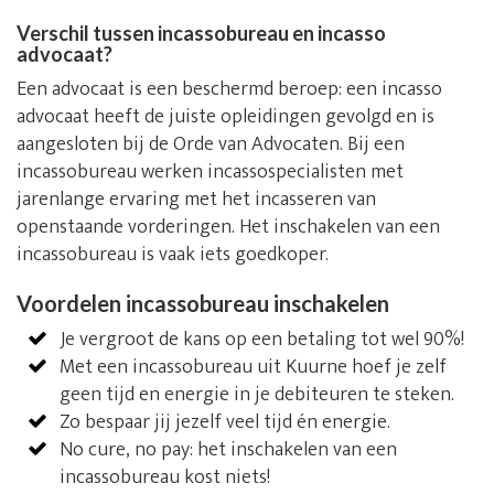
Verschil tussen incassobureau en incasso
advocaat?
Een advocaat is een beschermd beroep: een incasso
advocaat heeft de juiste opleidingen gevolgd en is
aangesloten bij de Orde van Advocaten. Bij een
incassobureau werken incassospecialisten met
jarenlange ervaring met het incasseren van
openstaande vorderingen. Het inschakelen van een
incassobureau is vaak iets goedkoper.
Voordelen incassobureau inschakelen
Je vergroot de kans op een betaling tot wel 90%!
Met een incassobureau uit Kuurne hoef je zelf
geen tijd en energie in je debiteuren te steken.
Zo bespaar jij jezelf veel tijd én energie.
No cure, no pay: het inschakelen van een
incassobureau kost niets!