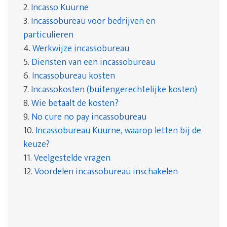
2.
Incasso Kuurne
3.
Incassobureau voor bedrijven en
particulieren
4.
Werkwijze incassobureau
5.
Diensten van een incassobureau
6.
Incassobureau kosten
7.
Incassokosten (buitengerechtelijke kosten)
8.
Wie betaalt de kosten?
9.
No cure no pay incassobureau
10.
Incassobureau Kuurne, waarop letten bij de
keuze?
11.
Veelgestelde vragen
12.
Voordelen incassobureau inschakelen