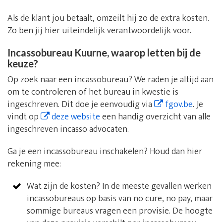
Als de klant jou betaalt, omzeilt hij zo de extra kosten.
Zo ben jij hier uiteindelijk verantwoordelijk voor.
Incassobureau Kuurne, waarop letten bij de
keuze?
Op zoek naar een incassobureau? We raden je altijd aan
om te controleren of het bureau in kwestie is
ingeschreven. Dit doe je eenvoudig via
fgov.be
. Je
vindt op
deze website
een handig overzicht van alle
ingeschreven incasso advocaten.
Ga je een incassobureau inschakelen? Houd dan hier
rekening mee:
Wat zijn de kosten? In de meeste gevallen werken
incassobureaus op basis van no cure, no pay, maar
sommige bureaus vragen een provisie. De hoogte