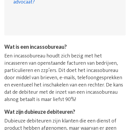
advocaat?
Wat is een incassobureau?
Een incassobureau houdt zich bezig met het
incasseren van openstaande facturen van bedrijven,
particulieren en zzp’ers. Dit doet het incassobureau
door middel van brieven, e-mails, telefoongesprekken
en eventueel het inschakelen van een rechter. De kans
dat de debiteur met de inzet van een incassobureau
alsnog betaalt is maar liefst 90%!
Wat zijn dubieuze debiteuren?
Dubieuze debiteuren zijn klanten die een dienst of
product hebben afgenomen, maar waarvan er geen