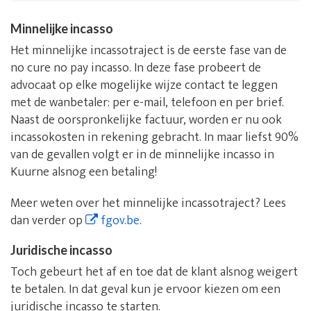
Minnelijke incasso
Het minnelijke incassotraject is de eerste fase van de
no cure no pay incasso. In deze fase probeert de
advocaat op elke mogelijke wijze contact te leggen
met de wanbetaler: per e-mail, telefoon en per brief.
Naast de oorspronkelijke factuur, worden er nu ook
incassokosten in rekening gebracht. In maar liefst 90%
van de gevallen volgt er in de minnelijke incasso in
Kuurne alsnog een betaling!
Meer weten over het minnelijke incassotraject? Lees
dan verder op
fgov.be
.
Juridische incasso
Toch gebeurt het af en toe dat de klant alsnog weigert
te betalen. In dat geval kun je ervoor kiezen om een
juridische incasso te starten.