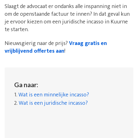
Slaagt de advocaat er ondanks alle inspanning niet in
om de openstaande factuur te innen? In dat geval kun
je ervoor kiezen om een juridische incasso in Kuurne
te starten.
Nieuwsgierig naar de prijs?
Vraag gratis en
vrijblijvend offertes aan
!
Ga naar:
1.
Wat is een minnelijke incasso?
2.
Wat is een juridische incasso?