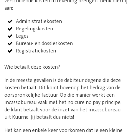
verschillende kosten in rekening brengen. Denk hierbij
aan:
Administratiekosten
Regelingskosten
Leges
Bureau- en dossieskosten
Registratiekosten
Wie betaalt deze kosten?
In de meeste gevallen is de debiteur degene die deze
kosten betaalt. Dit komt bovenop het bedrag van de
oorspronkelijke factuur. Op die manier werkt een
incassobureau vaak met het no cure no pay principe:
de klant betaalt voor de inzet van het incassobureau
uit Kuurne. Jij betaalt dus niets!
Het kan een enkele keer voorkomen dat je een kleine