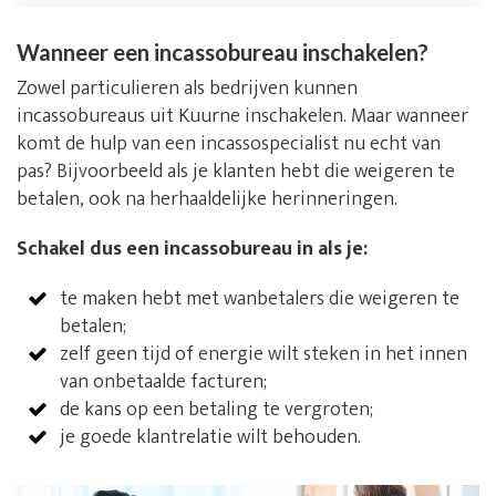
Wanneer een incassobureau inschakelen?
Zowel particulieren als bedrijven kunnen
incassobureaus uit Kuurne inschakelen. Maar wanneer
komt de hulp van een incassospecialist nu echt van
pas? Bijvoorbeeld als je klanten hebt die weigeren te
betalen, ook na herhaaldelijke herinneringen.
Schakel dus een incassobureau in als je:
te maken hebt met wanbetalers die weigeren te
betalen;
zelf geen tijd of energie wilt steken in het innen
van onbetaalde facturen;
de kans op een betaling te vergroten;
je goede klantrelatie wilt behouden.