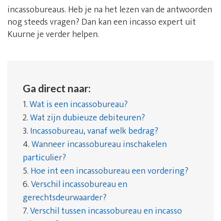
incassobureaus. Heb je na het lezen van de antwoorden
nog steeds vragen? Dan kan een incasso expert uit
Kuurne je verder helpen.
Ga direct naar:
1.
Wat is een incassobureau?
2.
Wat zijn dubieuze debiteuren?
3.
Incassobureau, vanaf welk bedrag?
4.
Wanneer incassobureau inschakelen
particulier?
5.
Hoe int een incassobureau een vordering?
6.
Verschil incassobureau en
gerechtsdeurwaarder?
7.
Verschil tussen incassobureau en incasso