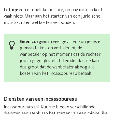
Let op
: een minnelijke no cure, no pay incasso kost
vaak niets. Maar aan het starten van een juridische
incasso zitten wél kosten verbonden.
Geen zorgen
: in veel gevallen kun je deze
gemaakte kosten verhalen bij de
wanbetaler op het moment dat de rechter
jou in je gelijk stelt. Uiteindelijk is de kans
dus groot dat de wanbetaler alsnog alle
kosten van het incassobureau betaalt.
Diensten van een incassobureau
Incassobureaus uit Kuurne bieden verschillende
diensten aan. Denk aan het starten van een minnelijke