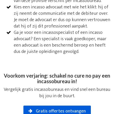
van deze provisie verschilt per incassobureau.
Kies een incasso advocaat met wie het klikt: hij of
zij neemt de communicatie met de debiteur over.
Je moet de advocaat er dus op kunnen vertrouwen
dat hij of zij dit professioneel aanpakt.
Ga je voor een incassospecialist of een incasso
advocaat? Een specialist is vaak goedkoper, maar
een advocaat is een beschermd beroep en heeft
dus de juiste opleidingen gevolgd.
Voorkom verjaring: schakel no cure no pay een
incassobureau in!
Vergelijk gratis incassobureaus en vind snel een bureau
bij jou in de buurt.
Gratis offertes ontvangen