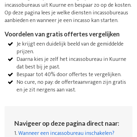
incassobureaus uit Kuurne en bespaar zo op de kosten.
Op deze pagina lees je welke diensten incassobureaus
aanbieden en wanneer je een incasso kan starten.
Voordelen van gratis offertes vergelijken
Je krijgt een duidelijk beeld van de gemiddelde
prijzen.
Daarna kies je zelf het incassobureau in Kuurne
dat best bij je past.
Bespaar tot 40% door offertes te vergelijken.
No cure, no pay: de offerteaanvragen zijn gratis
en je zit nergens aan vast.
Navigeer op deze pagina direct naar:
1.
Wanneer een incassobureau inschakelen?