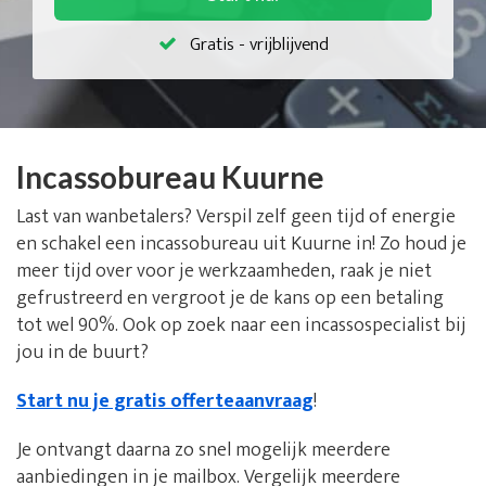
Gratis - vrijblijvend
Incassobureau Kuurne
Last van wanbetalers? Verspil zelf geen tijd of energie
en schakel een incassobureau uit Kuurne in! Zo houd je
meer tijd over voor je werkzaamheden, raak je niet
gefrustreerd en vergroot je de kans op een betaling
tot wel 90%. Ook op zoek naar een incassospecialist bij
jou in de buurt?
Start nu je gratis offerteaanvraag
!
Je ontvangt daarna zo snel mogelijk meerdere
aanbiedingen in je mailbox. Vergelijk meerdere