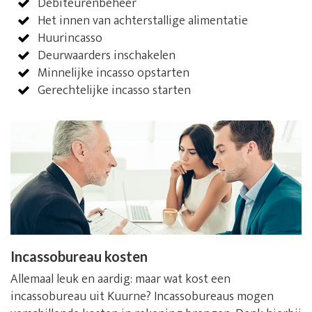
Debiteurenbeheer
Het innen van achterstallige alimentatie
Huurincasso
Deurwaarders inschakelen
Minnelijke incasso opstarten
Gerechtelijke incasso starten
Incassobureau kosten
Allemaal leuk en aardig: maar wat kost een
incassobureau uit Kuurne? Incassobureaus mogen