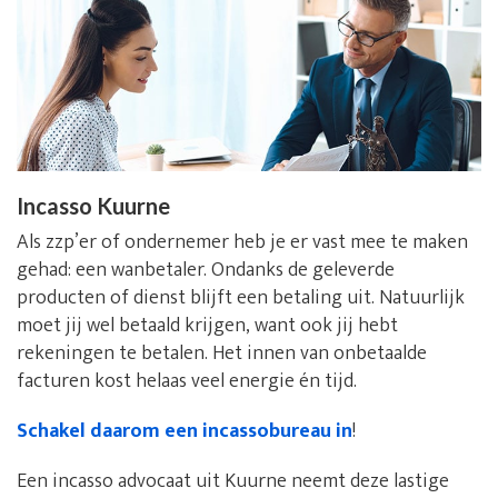
Incasso Kuurne
Als zzp’er of ondernemer heb je er vast mee te maken
gehad: een wanbetaler. Ondanks de geleverde
producten of dienst blijft een betaling uit. Natuurlijk
moet jij wel betaald krijgen, want ook jij hebt
rekeningen te betalen. Het innen van onbetaalde
facturen kost helaas veel energie én tijd.
Schakel daarom een incassobureau in
!
Een incasso advocaat uit Kuurne neemt deze lastige