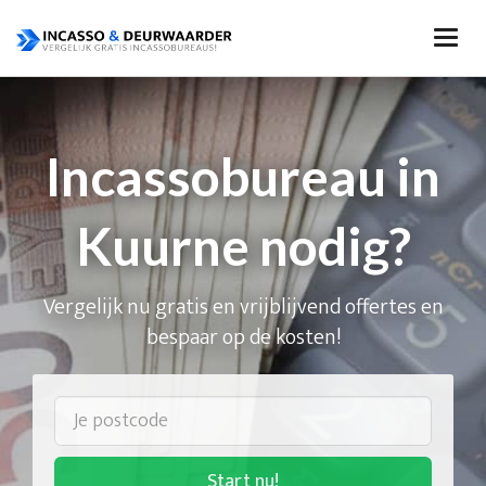
Incassobureau in
Kuurne nodig?
Vergelijk nu gratis en vrijblijvend offertes en
bespaar op de kosten!
Start nu!