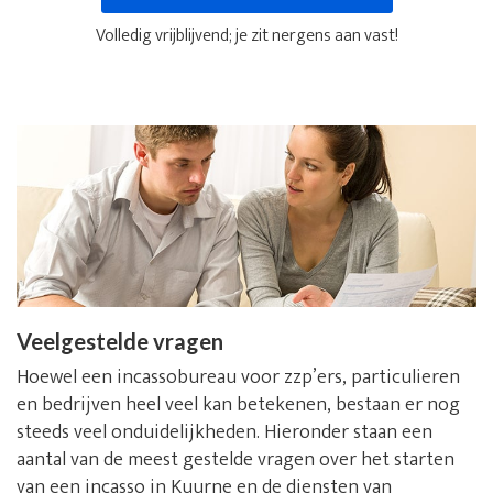
Volledig vrijblijvend; je zit nergens aan vast!
Veelgestelde vragen
Hoewel een incassobureau voor zzp’ers, particulieren
en bedrijven heel veel kan betekenen, bestaan er nog
steeds veel onduidelijkheden. Hieronder staan een
aantal van de meest gestelde vragen over het starten
van een incasso in Kuurne en de diensten van