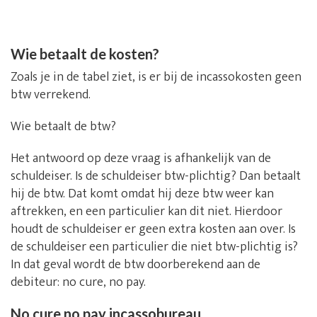
Wie betaalt de kosten?
Zoals je in de tabel ziet, is er bij de incassokosten geen
btw verrekend.
Wie betaalt de btw?
Het antwoord op deze vraag is afhankelijk van de
schuldeiser. Is de schuldeiser btw-plichtig? Dan betaalt
hij de btw. Dat komt omdat hij deze btw weer kan
aftrekken, en een particulier kan dit niet. Hierdoor
houdt de schuldeiser er geen extra kosten aan over. Is
de schuldeiser een particulier die niet btw-plichtig is?
In dat geval wordt de btw doorberekend aan de
debiteur: no cure, no pay.
No cure no pay incassobureau