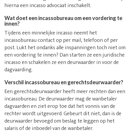
hierna een incasso advocaat inschakelt.
Wat doet een incassobureau om een vordering te
innen?
Tijdens een minnelijke incasso neemt het
incassobureau contact op per mail, telefoon of per
post. Lukt het ondanks alle inspanningen toch niet om
een vordering te innen? Dan starten ze een juridische
incasso en schakelen ze een deurwaarder in voor de
dagvaarding.
Verschil incassobureau en gerechtsdeurwaarder?
Een gerechtsdeurwaarder heeft meer rechten dan een
incassobureau. De deurwaarder mag de wanbetaler
dagvaarden en ziet erop toe dat het vonnis van de
rechter wordt uitgevoerd. Gebeurt dit niet, dan is de
deurwaarder bevoegd om beslag te leggen op het
salaris of de inboedel van de wanbetaler.