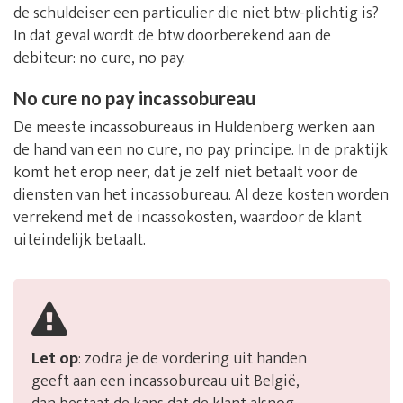
de schuldeiser een particulier die niet btw-plichtig is?
In dat geval wordt de btw doorberekend aan de
debiteur: no cure, no pay.
No cure no pay incassobureau
De meeste incassobureaus in Huldenberg werken aan
de hand van een no cure, no pay principe. In de praktijk
komt het erop neer, dat je zelf niet betaalt voor de
diensten van het incassobureau. Al deze kosten worden
verrekend met de incassokosten, waardoor de klant
uiteindelijk betaalt.
Let op
: zodra je de vordering uit handen
geeft aan een incassobureau uit België,