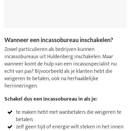
Wanneer een incassobureau inschakelen?
Zowel particulieren als bedrijven kunnen
incassobureaus uit Huldenberg inschakelen. Maar
wanneer komt de hulp van een incassospecialist nu
echt van pas? Bijvoorbeeld als je klanten hebt die
weigeren te betalen, ook na herhaaldelijke
herinneringen.
Schakel dus een incassobureau in als je:
te maken hebt met wanbetalers die weigeren te
betalen;
zelf geen tijd of energie wilt steken in het innen