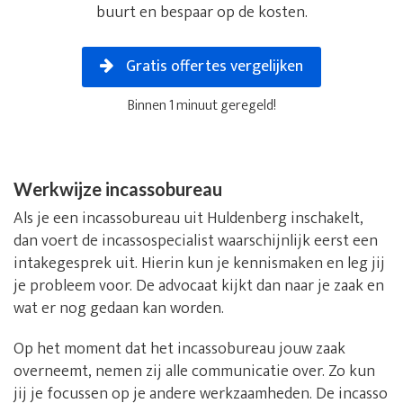
buurt en bespaar op de kosten.
Gratis offertes vergelijken
Binnen 1 minuut geregeld!
Werkwijze incassobureau
Als je een incassobureau uit Huldenberg inschakelt,
dan voert de incassospecialist waarschijnlijk eerst een
intakegesprek uit. Hierin kun je kennismaken en leg jij
je probleem voor. De advocaat kijkt dan naar je zaak en
wat er nog gedaan kan worden.
Op het moment dat het incassobureau jouw zaak
overneemt, nemen zij alle communicatie over. Zo kun
jij je focussen op je andere werkzaamheden. De incasso