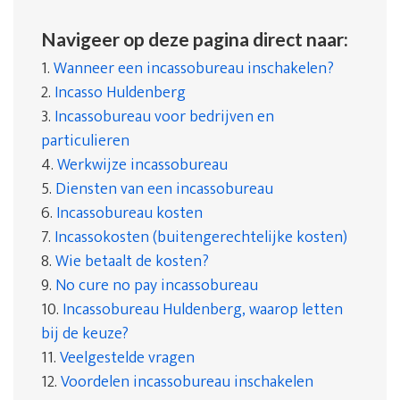
Navigeer op deze pagina direct naar:
1.
Wanneer een incassobureau inschakelen?
2.
Incasso Huldenberg
3.
Incassobureau voor bedrijven en
particulieren
4.
Werkwijze incassobureau
5.
Diensten van een incassobureau
6.
Incassobureau kosten
7.
Incassokosten (buitengerechtelijke kosten)
8.
Wie betaalt de kosten?
9.
No cure no pay incassobureau
10.
Incassobureau Huldenberg, waarop letten
bij de keuze?
11.
Veelgestelde vragen
12.
Voordelen incassobureau inschakelen