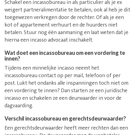
Schakel een incassobureau in als particulier als je ex
weigert partneralimentatie te betalen, ook al heb je dit
toegewezen verkregen door de rechter. Of als je een
kot of appartement verhuurt en de huurders niet
betalen. Stuur nog één aanmaning en laat weten dat je
hierna een incasso advocaat inschakelt.
Wat doet een incassobureau om een vordering te
innen?
Tijdens een minnelijke incasso neemt het
incassobureau contact op per mail, telefoon of per
post. Lukt het ondanks alle inspanningen toch niet om
een vordering te innen? Dan starten ze een juridische
incasso en schakelen ze een deurwaarder in voor de
dagvaarding.
Verschil incassobureau en gerechtsdeurwaarder?
Een gerechtsdeurwaarder heeft meer rechten dan een