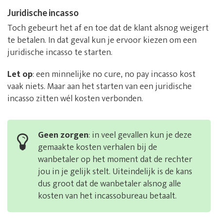
Juridische incasso
Toch gebeurt het af en toe dat de klant alsnog weigert
te betalen. In dat geval kun je ervoor kiezen om een
juridische incasso te starten.
Let op
: een minnelijke no cure, no pay incasso kost
vaak niets. Maar aan het starten van een juridische
incasso zitten wél kosten verbonden.
Geen zorgen
: in veel gevallen kun je deze
gemaakte kosten verhalen bij de
wanbetaler op het moment dat de rechter
jou in je gelijk stelt. Uiteindelijk is de kans
dus groot dat de wanbetaler alsnog alle
kosten van het incassobureau betaalt.