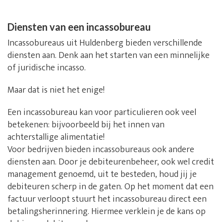
Diensten van een incassobureau
Incassobureaus uit Huldenberg bieden verschillende
diensten aan. Denk aan het starten van een minnelijke
of juridische incasso.
Maar dat is niet het enige!
Een incassobureau kan voor particulieren ook veel
betekenen: bijvoorbeeld bij het innen van
achterstallige alimentatie!
Voor bedrijven bieden incassobureaus ook andere
diensten aan. Door je debiteurenbeheer, ook wel credit
management genoemd, uit te besteden, houd jij je
debiteuren scherp in de gaten. Op het moment dat een
factuur verloopt stuurt het incassobureau direct een
betalingsherinnering. Hiermee verklein je de kans op