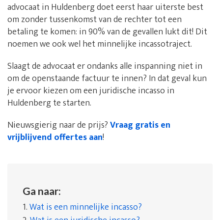
advocaat in Huldenberg doet eerst haar uiterste best
om zonder tussenkomst van de rechter tot een
betaling te komen: in 90% van de gevallen lukt dit! Dit
noemen we ook wel het minnelijke incassotraject.
Slaagt de advocaat er ondanks alle inspanning niet in
om de openstaande factuur te innen? In dat geval kun
je ervoor kiezen om een juridische incasso in
Huldenberg te starten.
Nieuwsgierig naar de prijs?
Vraag gratis en
vrijblijvend offertes aan
!
Ga naar:
1.
Wat is een minnelijke incasso?