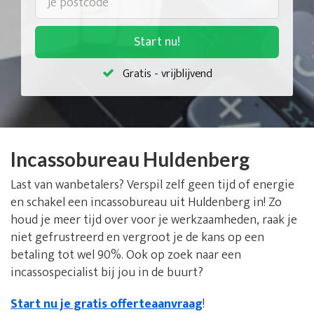
Start nu!
Gratis - vrijblijvend
Incassobureau Huldenberg
Last van wanbetalers? Verspil zelf geen tijd of energie
en schakel een incassobureau uit Huldenberg in! Zo
houd je meer tijd over voor je werkzaamheden, raak je
niet gefrustreerd en vergroot je de kans op een
betaling tot wel 90%. Ook op zoek naar een
incassospecialist bij jou in de buurt?
Start nu je gratis offerteaanvraag
!