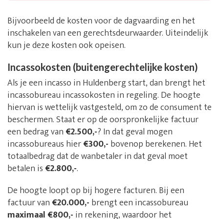
Bijvoorbeeld de kosten voor de dagvaarding en het
inschakelen van een gerechtsdeurwaarder. Uiteindelijk
kun je deze kosten ook opeisen.
Incassokosten (buitengerechtelijke kosten)
Als je een incasso in Huldenberg start, dan brengt het
incassobureau incassokosten in regeling. De hoogte
hiervan is wettelijk vastgesteld, om zo de consument te
beschermen. Staat er op de oorspronkelijke factuur
een bedrag van
€2.500,-
? In dat geval mogen
incassobureaus hier
€300,-
bovenop berekenen. Het
totaalbedrag dat de wanbetaler in dat geval moet
betalen is
€2.800,-
.
De hoogte loopt op bij hogere facturen. Bij een
factuur van
€20.000,-
brengt een incassobureau
maximaal €800,-
in rekening, waardoor het