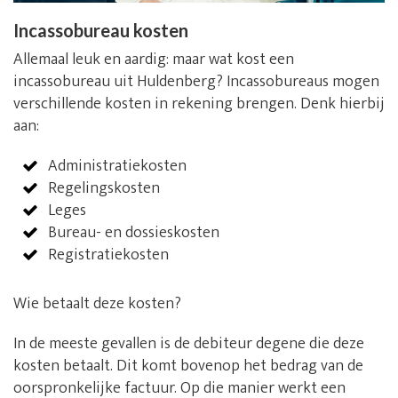
Incassobureau kosten
Allemaal leuk en aardig: maar wat kost een
incassobureau uit Huldenberg? Incassobureaus mogen
verschillende kosten in rekening brengen. Denk hierbij
aan:
Administratiekosten
Regelingskosten
Leges
Bureau- en dossieskosten
Registratiekosten
Wie betaalt deze kosten?
In de meeste gevallen is de debiteur degene die deze
kosten betaalt. Dit komt bovenop het bedrag van de
oorspronkelijke factuur. Op die manier werkt een