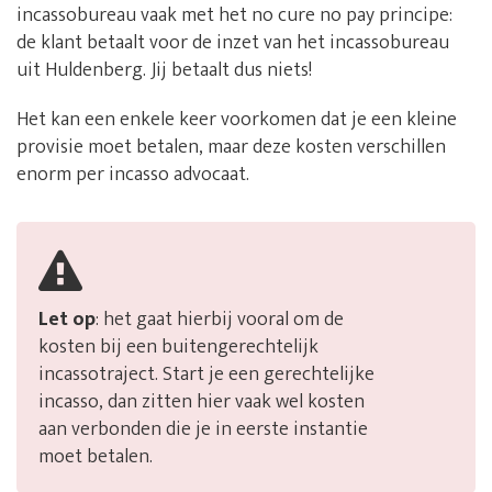
incassobureau vaak met het no cure no pay principe:
de klant betaalt voor de inzet van het incassobureau
uit Huldenberg. Jij betaalt dus niets!
Het kan een enkele keer voorkomen dat je een kleine
provisie moet betalen, maar deze kosten verschillen
enorm per incasso advocaat.
Let op
: het gaat hierbij vooral om de
kosten bij een buitengerechtelijk
incassotraject. Start je een gerechtelijke
incasso, dan zitten hier vaak wel kosten
aan verbonden die je in eerste instantie
moet betalen.