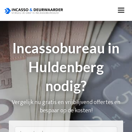
Incassobureau in
Huldenberg
nodig?
Vergelijk nu gratis en vrijblijvend offertes en
bespaar op de kosten!