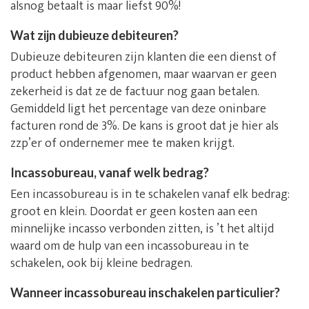
alsnog betaalt is maar liefst 90%!
Wat zijn dubieuze debiteuren?
Dubieuze debiteuren zijn klanten die een dienst of
product hebben afgenomen, maar waarvan er geen
zekerheid is dat ze de factuur nog gaan betalen.
Gemiddeld ligt het percentage van deze oninbare
facturen rond de 3%. De kans is groot dat je hier als
zzp’er of ondernemer mee te maken krijgt.
Incassobureau, vanaf welk bedrag?
Een incassobureau is in te schakelen vanaf elk bedrag:
groot en klein. Doordat er geen kosten aan een
minnelijke incasso verbonden zitten, is ’t het altijd
waard om de hulp van een incassobureau in te
schakelen, ook bij kleine bedragen.
Wanneer incassobureau inschakelen particulier?