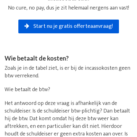
No cure, no pay, dus je zit helemaal nergens aan vast!
Start nu je gratis offerteaanvraag!
Wie betaalt de kosten?
Zoals je in de tabel ziet, is er bij de incassokosten geen
btw verrekend.
Wie betaalt de btw?
Het antwoord op deze vraag is afhankelijk van de
schuldeiser. Is de schuldeiser btw-plichtig? Dan betaalt
hij de btw. Dat komt omdat hij deze btw weer kan
aftrekken, en een particulier kan dit niet. Hierdoor
houdt de schuldeiser er geen extra kosten aan over. Is