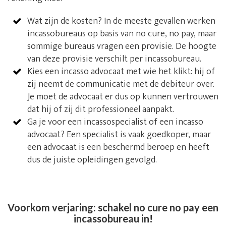
Wat zijn de kosten? In de meeste gevallen werken
incassobureaus op basis van no cure, no pay, maar
sommige bureaus vragen een provisie. De hoogte
van deze provisie verschilt per incassobureau.
Kies een incasso advocaat met wie het klikt: hij of
zij neemt de communicatie met de debiteur over.
Je moet de advocaat er dus op kunnen vertrouwen
dat hij of zij dit professioneel aanpakt.
Ga je voor een incassospecialist of een incasso
advocaat? Een specialist is vaak goedkoper, maar
een advocaat is een beschermd beroep en heeft
dus de juiste opleidingen gevolgd.
Voorkom verjaring: schakel no cure no pay een
incassobureau in!