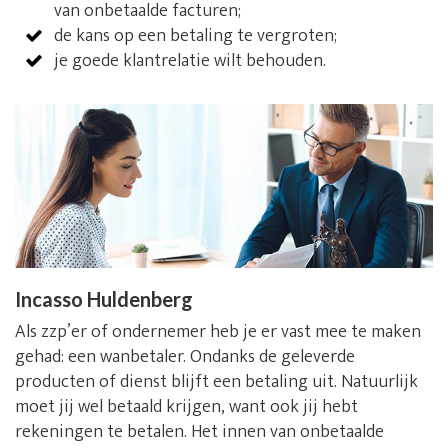
van onbetaalde facturen;
de kans op een betaling te vergroten;
je goede klantrelatie wilt behouden.
Incasso Huldenberg
Als zzp’er of ondernemer heb je er vast mee te maken
gehad: een wanbetaler. Ondanks de geleverde
producten of dienst blijft een betaling uit. Natuurlijk
moet jij wel betaald krijgen, want ook jij hebt
rekeningen te betalen. Het innen van onbetaalde