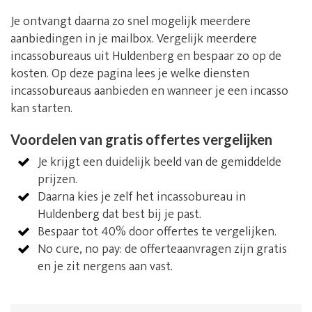
Je ontvangt daarna zo snel mogelijk meerdere
aanbiedingen in je mailbox. Vergelijk meerdere
incassobureaus uit Huldenberg en bespaar zo op de
kosten. Op deze pagina lees je welke diensten
incassobureaus aanbieden en wanneer je een incasso
kan starten.
Voordelen van gratis offertes vergelijken
Je krijgt een duidelijk beeld van de gemiddelde
prijzen.
Daarna kies je zelf het incassobureau in
Huldenberg dat best bij je past.
Bespaar tot 40% door offertes te vergelijken.
No cure, no pay: de offerteaanvragen zijn gratis
en je zit nergens aan vast.