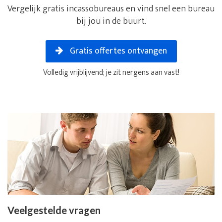
Vergelijk gratis incassobureaus en vind snel een bureau
bij jou in de buurt.
Gratis offertes ontvangen
Volledig vrijblijvend; je zit nergens aan vast!
Veelgestelde vragen