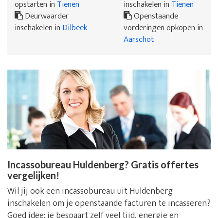
opstarten in
Tienen
inschakelen in
Tienen
Deurwaarder
Openstaande
inschakelen in
Dilbeek
vorderingen opkopen in
Aarschot
Incassobureau Huldenberg? Gratis offertes
vergelijken!
Wil jij ook een incassobureau uit Huldenberg
inschakelen om je openstaande facturen te incasseren?
Goed idee: je bespaart zelf veel tijd, energie en