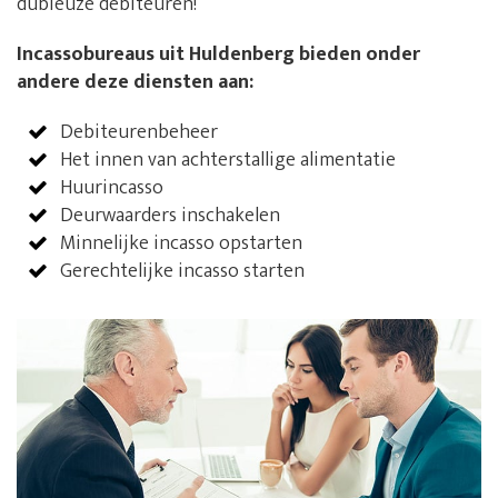
dubieuze debiteuren!
Incassobureaus uit Huldenberg bieden onder
andere deze diensten aan:
Debiteurenbeheer
Het innen van achterstallige alimentatie
Huurincasso
Deurwaarders inschakelen
Minnelijke incasso opstarten
Gerechtelijke incasso starten