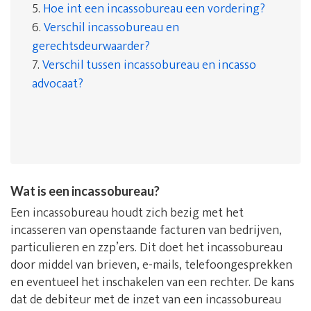
5.
Hoe int een incassobureau een vordering?
6.
Verschil incassobureau en
gerechtsdeurwaarder?
7.
Verschil tussen incassobureau en incasso
advocaat?
Wat is een incassobureau?
Een incassobureau houdt zich bezig met het
incasseren van openstaande facturen van bedrijven,
particulieren en zzp’ers. Dit doet het incassobureau
door middel van brieven, e-mails, telefoongesprekken
en eventueel het inschakelen van een rechter. De kans
dat de debiteur met de inzet van een incassobureau