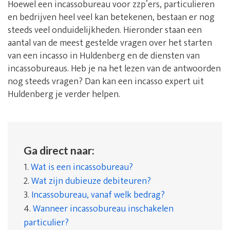
Hoewel een incassobureau voor zzp’ers, particulieren
en bedrijven heel veel kan betekenen, bestaan er nog
steeds veel onduidelijkheden. Hieronder staan een
aantal van de meest gestelde vragen over het starten
van een incasso in Huldenberg en de diensten van
incassobureaus. Heb je na het lezen van de antwoorden
nog steeds vragen? Dan kan een incasso expert uit
Huldenberg je verder helpen.
Ga direct naar:
1.
Wat is een incassobureau?
2.
Wat zijn dubieuze debiteuren?
3.
Incassobureau, vanaf welk bedrag?
4.
Wanneer incassobureau inschakelen
particulier?