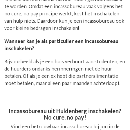
te worden. Omdat een incassobureau vaak volgens het
no cure, no pay principe werkt, kost het inschakelen
van hulp niets. Daardoor kun je een incassobureau ook
voor kleine bedragen inschakelen!
Wanneer kan je als particulier een incassobureau
inschakelen?
Bijvoorbeeld als je een huis verhuurt aan studenten, en
de huurders ondanks herinneringen niet de huur
betalen. Of als je een ex hebt die partneralimentatie
moet betalen, maar al een paar maanden achterloopt.
Incassobureau uit Huldenberg inschakelen?
No cure, no pay!
Vind een betrouwbaar incassobureau bij jou in de