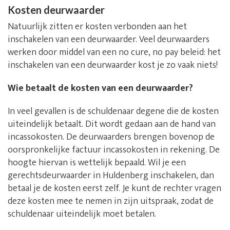
Kosten deurwaarder
Natuurlijk zitten er kosten verbonden aan het
inschakelen van een deurwaarder. Veel deurwaarders
werken door middel van een no cure, no pay beleid: het
inschakelen van een deurwaarder kost je zo vaak niets!
Wie betaalt de kosten van een deurwaarder?
In veel gevallen is de schuldenaar degene die de kosten
uiteindelijk betaalt. Dit wordt gedaan aan de hand van
incassokosten. De deurwaarders brengen bovenop de
oorspronkelijke factuur incassokosten in rekening. De
hoogte hiervan is wettelijk bepaald. Wil je een
gerechtsdeurwaarder in Huldenberg inschakelen, dan
betaal je de kosten eerst zelf. Je kunt de rechter vragen
deze kosten mee te nemen in zijn uitspraak, zodat de
schuldenaar uiteindelijk moet betalen.