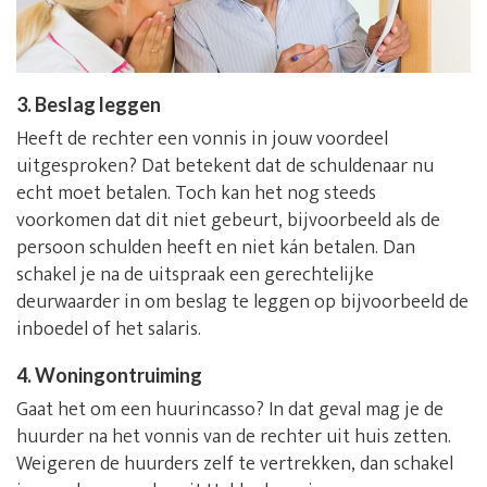
3. Beslag leggen
Heeft de rechter een vonnis in jouw voordeel
uitgesproken? Dat betekent dat de schuldenaar nu
echt moet betalen. Toch kan het nog steeds
voorkomen dat dit niet gebeurt, bijvoorbeeld als de
persoon schulden heeft en niet kán betalen. Dan
schakel je na de uitspraak een gerechtelijke
deurwaarder in om beslag te leggen op bijvoorbeeld de
inboedel of het salaris.
4. Woningontruiming
Gaat het om een huurincasso? In dat geval mag je de
huurder na het vonnis van de rechter uit huis zetten.
Weigeren de huurders zelf te vertrekken, dan schakel