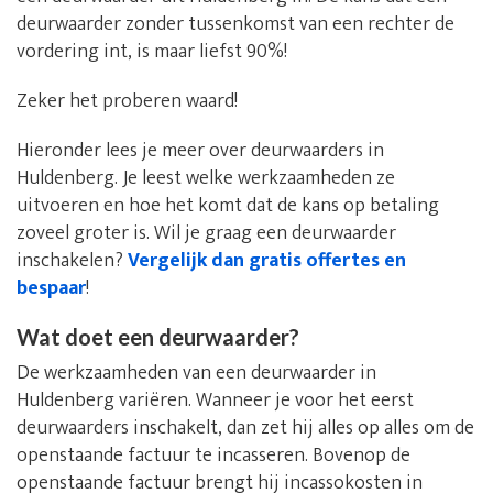
deurwaarder zonder tussenkomst van een rechter de
vordering int, is maar liefst 90%!
Zeker het proberen waard!
Hieronder lees je meer over deurwaarders in
Huldenberg. Je leest welke werkzaamheden ze
uitvoeren en hoe het komt dat de kans op betaling
zoveel groter is. Wil je graag een deurwaarder
inschakelen?
Vergelijk dan gratis offertes en
bespaar
!
Wat doet een deurwaarder?
De werkzaamheden van een deurwaarder in
Huldenberg variëren. Wanneer je voor het eerst
deurwaarders inschakelt, dan zet hij alles op alles om de
openstaande factuur te incasseren. Bovenop de
openstaande factuur brengt hij incassokosten in