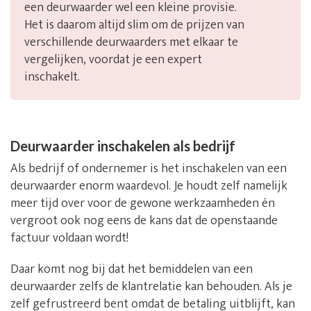
een deurwaarder wel een kleine provisie.
Het is daarom altijd slim om de prijzen van
verschillende deurwaarders met elkaar te
vergelijken, voordat je een expert
inschakelt.
Deurwaarder inschakelen als bedrijf
Als bedrijf of ondernemer is het inschakelen van een
deurwaarder enorm waardevol. Je houdt zelf namelijk
meer tijd over voor de gewone werkzaamheden én
vergroot ook nog eens de kans dat de openstaande
factuur voldaan wordt!
Daar komt nog bij dat het bemiddelen van een
deurwaarder zelfs de klantrelatie kan behouden. Als je
zelf gefrustreerd bent omdat de betaling uitblijft, kan