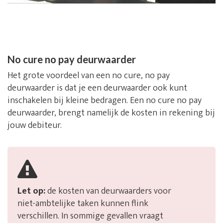
No cure no pay deurwaarder
Het grote voordeel van een no cure, no pay
deurwaarder is dat je een deurwaarder ook kunt
inschakelen bij kleine bedragen. Een no cure no pay
deurwaarder, brengt namelijk de kosten in rekening bij
jouw debiteur.
Let op:
de kosten van deurwaarders voor
niet-ambtelijke taken kunnen flink
verschillen. In sommige gevallen vraagt