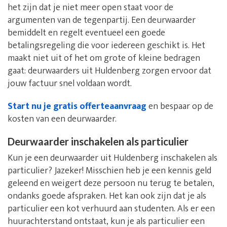
het zijn dat je niet meer open staat voor de
argumenten van de tegenpartij. Een deurwaarder
bemiddelt en regelt eventueel een goede
betalingsregeling die voor iedereen geschikt is. Het
maakt niet uit of het om grote of kleine bedragen
gaat: deurwaarders uit Huldenberg zorgen ervoor dat
jouw factuur snel voldaan wordt.
Start nu je gratis offerteaanvraag
en bespaar op de
kosten van een deurwaarder.
Deurwaarder inschakelen als particulier
Kun je een deurwaarder uit Huldenberg inschakelen als
particulier? Jazeker! Misschien heb je een kennis geld
geleend en weigert deze persoon nu terug te betalen,
ondanks goede afspraken. Het kan ook zijn dat je als
particulier een kot verhuurd aan studenten. Als er een
huurachterstand ontstaat, kun je als particulier een