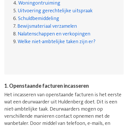
4.
Woningontruiming
5.
Uitvoering gerechtelijke uitspraak
6.
Schuldbemiddeling
7.
Bewijsmateriaal verzamelen
8.
Nalatenschappen en verkopingen
9.
Welke niet-ambtelijke taken zijn er?
1. Openstaande facturen incasseren
Het incasseren van openstaande facturen is het eerste
wat een deurwaarder uit Huldenberg doet. Dit is een
niet-ambtelijke taak. Deurwaarders mogen op
verschillende manieren contact opnemen met de
wanbetaler. Door middel van telefoon, e-mails, en