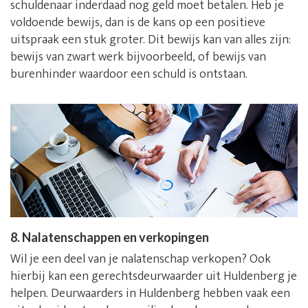
schuldenaar inderdaad nog geld moet betalen. Heb je
voldoende bewijs, dan is de kans op een positieve
uitspraak een stuk groter. Dit bewijs kan van alles zijn:
bewijs van zwart werk bijvoorbeeld, of bewijs van
burenhinder waardoor een schuld is ontstaan.
8. Nalatenschappen en verkopingen
Wil je een deel van je nalatenschap verkopen? Ook
hierbij kan een gerechtsdeurwaarder uit Huldenberg je
helpen. Deurwaarders in Huldenberg hebben vaak een