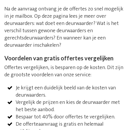
Na de aanvraag ontvang je de offertes zo snel mogelijk
in je mailbox. Op deze pagina lees je meer over
deurwaarders: wat doet een deurwaarder? Wat is het
verschil tussen gewone deurwaarders en
gerechtsdeurwaarders? En wanneer kan je een
deurwaarder inschakelen?
Voordelen van gratis offertes vergelijken
Offertes vergelijken, is besparen op de kosten. Dit zijn
de grootste voordelen van onze service:
Je krijgt een duidelijk beeld van de kosten van
deurwaarders.
Vergelijk de prijzen en kies de deurwaarder met
het beste aanbod.
Bespaar tot 40% door offertes te vergelijken.
De offerteaanvraag is gratis en helemaal