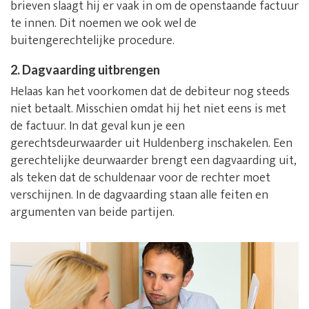
brieven slaagt hij er vaak in om de openstaande factuur
te innen. Dit noemen we ook wel de
buitengerechtelijke procedure.
2. Dagvaarding uitbrengen
Helaas kan het voorkomen dat de debiteur nog steeds
niet betaalt. Misschien omdat hij het niet eens is met
de factuur. In dat geval kun je een
gerechtsdeurwaarder uit Huldenberg inschakelen. Een
gerechtelijke deurwaarder brengt een dagvaarding uit,
als teken dat de schuldenaar voor de rechter moet
verschijnen. In de dagvaarding staan alle feiten en
argumenten van beide partijen.