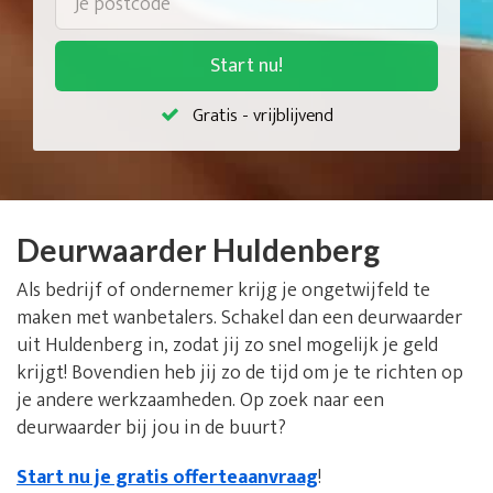
Start nu!
Gratis - vrijblijvend
Deurwaarder Huldenberg
Als bedrijf of ondernemer krijg je ongetwijfeld te
maken met wanbetalers. Schakel dan een deurwaarder
uit Huldenberg in, zodat jij zo snel mogelijk je geld
krijgt! Bovendien heb jij zo de tijd om je te richten op
je andere werkzaamheden. Op zoek naar een
deurwaarder bij jou in de buurt?
Start nu je gratis offerteaanvraag
!