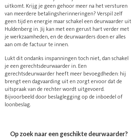
uitkomt. Krijg je geen gehoor meer na het versturen
van meerdere betalingsherinneringen? Verspil zelf
geen tijd en energie maar schakel een deurwaarder uit
Huldenberg in. Jij kan met een gerust hart verder met
je werkzaamheden, en de deurwaarders doen er alles
aan om de factuur te innen.
Lukt dit ondanks inspanningen toch niet, dan schakel
je een gerechtsdeurwaarder in. Een
gerechtsdeurwaarder heeft meer bevoegdheden: hij
brengt een dagvaarding uit en zorgt ervoor dat de
uitspraak van de rechter wordt uitgevoerd.
Bijvoorbeeld door beslaglegging op de inboedel of
loonbeslag.
Op zoek naar een geschikte deurwaarder?