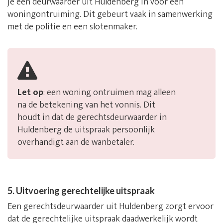
je een deurwaarder uit Huldenberg in voor een
woningontruiming. Dit gebeurt vaak in samenwerking
met de politie en een slotenmaker.
Let op
: een woning ontruimen mag alleen
na de betekening van het vonnis. Dit
houdt in dat de gerechtsdeurwaarder in
Huldenberg de uitspraak persoonlijk
overhandigt aan de wanbetaler.
5. Uitvoering gerechtelijke uitspraak
Een gerechtsdeurwaarder uit Huldenberg zorgt ervoor
dat de gerechtelijke uitspraak daadwerkelijk wordt