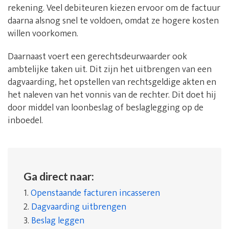
rekening. Veel debiteuren kiezen ervoor om de factuur
daarna alsnog snel te voldoen, omdat ze hogere kosten
willen voorkomen.
Daarnaast voert een gerechtsdeurwaarder ook
ambtelijke taken uit. Dit zijn het uitbrengen van een
dagvaarding, het opstellen van rechtsgeldige akten en
het naleven van het vonnis van de rechter. Dit doet hij
door middel van loonbeslag of beslaglegging op de
inboedel.
Ga direct naar:
1.
Openstaande facturen incasseren
2.
Dagvaarding uitbrengen
3.
Beslag leggen