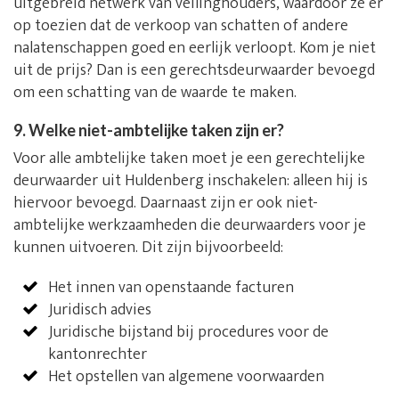
uitgebreid netwerk van veilinghouders, waardoor ze er
op toezien dat de verkoop van schatten of andere
nalatenschappen goed en eerlijk verloopt. Kom je niet
uit de prijs? Dan is een gerechtsdeurwaarder bevoegd
om een schatting van de waarde te maken.
9. Welke niet-ambtelijke taken zijn er?
Voor alle ambtelijke taken moet je een gerechtelijke
deurwaarder uit Huldenberg inschakelen: alleen hij is
hiervoor bevoegd. Daarnaast zijn er ook niet-
ambtelijke werkzaamheden die deurwaarders voor je
kunnen uitvoeren. Dit zijn bijvoorbeeld:
Het innen van openstaande facturen
Juridisch advies
Juridische bijstand bij procedures voor de
kantonrechter
Het opstellen van algemene voorwaarden