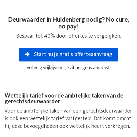
Deurwaarder in Huldenberg nodig? No cure,
no pay!
Bespaar tot 40% door offertes te vergelijken.
Start nu je gratis offerteaanvraag
Volledig vrijblijvend; je zit nergens aan vast!
Wettelijk tarief voor de ambtelijke taken van de
gerechtsdeurwaarder
Voor de ambtelijke taken van een gerechtsdeurwaarder
is ook een wettelijk tarief vastgesteld. Dat komt omdat
hij deze bevoegdheden ook wettelijk heeft verkregen.