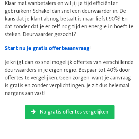
Klaar met wanbetalers en wil jij je tijd efficiënter
gebruiken? Schakel dan snel een deurwaarder in. De
kans dat je klant alsnog betaalt is maar liefst 90%! En
dat zonder dat je er zelf nog tijd en energie in hoeft te
steken. Deurwaarder gezocht?
Start nu je gratis offerteaanvraag
!
Je krijgt dan zo snel mogelijk offertes van verschillende
deurwaarders in je eigen regio. Bespaar tot 40% door
offertes te vergelijken. Geen zorgen, want je aanvraag
is gratis en zonder verplichtingen. Je zit dus helemaal
nergens aan vast!
Nu gratis offertes vergelijken