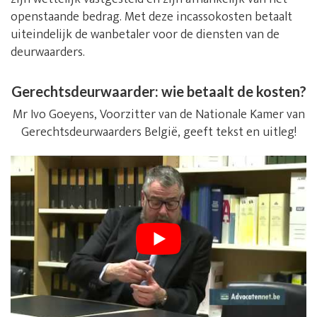
openstaande bedrag. Met deze incassokosten betaalt
uiteindelijk de wanbetaler voor de diensten van de
deurwaarders.
Gerechtsdeurwaarder: wie betaalt de kosten?
Mr Ivo Goeyens, Voorzitter van de Nationale Kamer van
Gerechtsdeurwaarders België, geeft tekst en uitleg!