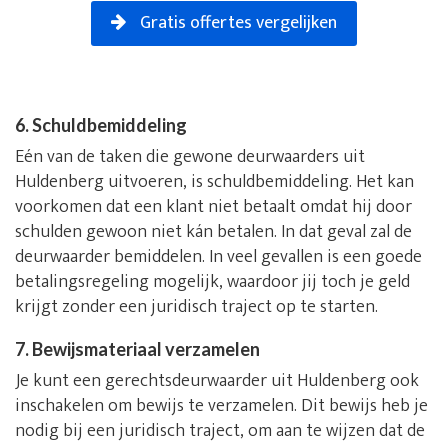
Gratis offertes vergelijken
6. Schuldbemiddeling
Eén van de taken die gewone deurwaarders uit
Huldenberg uitvoeren, is schuldbemiddeling. Het kan
voorkomen dat een klant niet betaalt omdat hij door
schulden gewoon niet kán betalen. In dat geval zal de
deurwaarder bemiddelen. In veel gevallen is een goede
betalingsregeling mogelijk, waardoor jij toch je geld
krijgt zonder een juridisch traject op te starten.
7. Bewijsmateriaal verzamelen
Je kunt een gerechtsdeurwaarder uit Huldenberg ook
inschakelen om bewijs te verzamelen. Dit bewijs heb je
nodig bij een juridisch traject, om aan te wijzen dat de