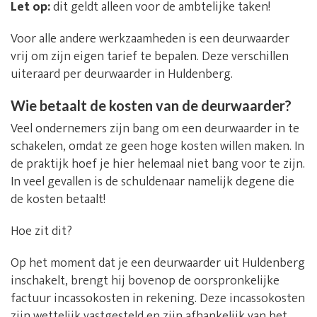
Let op:
dit geldt alleen voor de ambtelijke taken!
Voor alle andere werkzaamheden is een deurwaarder
vrij om zijn eigen tarief te bepalen. Deze verschillen
uiteraard per deurwaarder in Huldenberg.
Wie betaalt de kosten van de deurwaarder?
Veel ondernemers zijn bang om een deurwaarder in te
schakelen, omdat ze geen hoge kosten willen maken. In
de praktijk hoef je hier helemaal niet bang voor te zijn.
In veel gevallen is de schuldenaar namelijk degene die
de kosten betaalt!
Hoe zit dit?
Op het moment dat je een deurwaarder uit Huldenberg
inschakelt, brengt hij bovenop de oorspronkelijke
factuur incassokosten in rekening. Deze incassokosten
zijn wettelijk vastgesteld en zijn afhankelijk van het