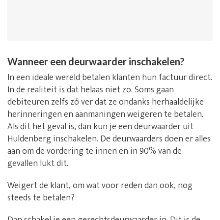
Wanneer een deurwaarder inschakelen?
In een ideale wereld betalen klanten hun factuur direct.
In de realiteit is dat helaas niet zo. Soms gaan
debiteuren zelfs zó ver dat ze ondanks herhaaldelijke
herinneringen en aanmaningen weigeren te betalen.
Als dit het geval is, dan kun je een deurwaarder uit
Huldenberg inschakelen. De deurwaarders doen er alles
aan om de vordering te innen en in 90% van de
gevallen lukt dit.
Weigert de klant, om wat voor reden dan ook, nog
steeds te betalen?