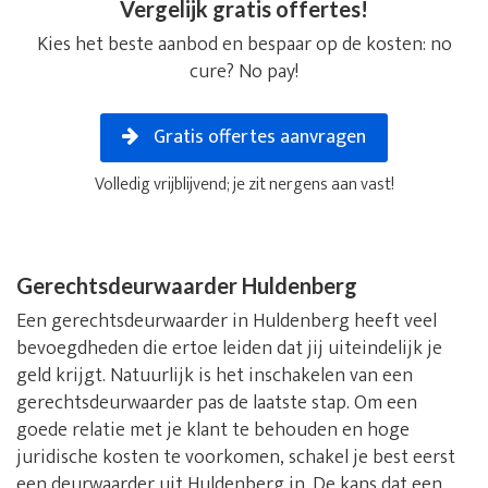
Vergelijk gratis offertes!
Kies het beste aanbod en bespaar op de kosten: no
cure? No pay!
Gratis offertes aanvragen
Volledig vrijblijvend; je zit nergens aan vast!
Gerechtsdeurwaarder Huldenberg
Een gerechtsdeurwaarder in Huldenberg heeft veel
bevoegdheden die ertoe leiden dat jij uiteindelijk je
geld krijgt. Natuurlijk is het inschakelen van een
gerechtsdeurwaarder pas de laatste stap. Om een
goede relatie met je klant te behouden en hoge
juridische kosten te voorkomen, schakel je best eerst
een deurwaarder uit Huldenberg in. De kans dat een