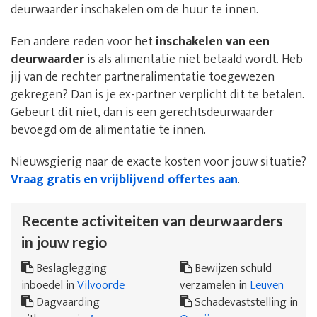
deurwaarder inschakelen om de huur te innen.
Een andere reden voor het
inschakelen van een
deurwaarder
is als alimentatie niet betaald wordt. Heb
jij van de rechter partneralimentatie toegewezen
gekregen? Dan is je ex-partner verplicht dit te betalen.
Gebeurt dit niet, dan is een gerechtsdeurwaarder
bevoegd om de alimentatie te innen.
Nieuwsgierig naar de exacte kosten voor jouw situatie?
Vraag gratis en vrijblijvend offertes aan
.
Recente activiteiten van deurwaarders
in jouw regio
Beslaglegging
Bewijzen schuld
inboedel in
Vilvoorde
verzamelen in
Leuven
Dagvaarding
Schadevaststelling in