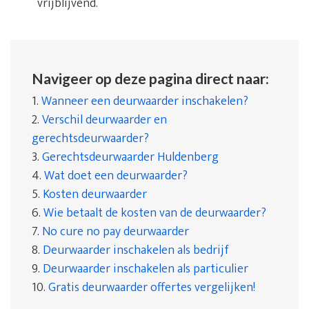
vrijblijvend.
Navigeer op deze pagina direct naar:
1.
Wanneer een deurwaarder inschakelen?
2.
Verschil deurwaarder en
gerechtsdeurwaarder?
3.
Gerechtsdeurwaarder Huldenberg
4.
Wat doet een deurwaarder?
5.
Kosten deurwaarder
6.
Wie betaalt de kosten van de deurwaarder?
7.
No cure no pay deurwaarder
8.
Deurwaarder inschakelen als bedrijf
9.
Deurwaarder inschakelen als particulier
10.
Gratis deurwaarder offertes vergelijken!