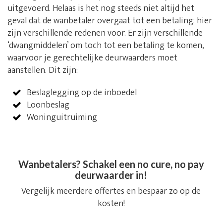
uitgevoerd. Helaas is het nog steeds niet altijd het
geval dat de wanbetaler overgaat tot een betaling: hier
zijn verschillende redenen voor. Er zijn verschillende
‘dwangmiddelen’ om toch tot een betaling te komen,
waarvoor je gerechtelijke deurwaarders moet
aanstellen. Dit zijn:
Beslaglegging op de inboedel
Loonbeslag
Woninguitruiming
Wanbetalers? Schakel een no cure, no pay
deurwaarder in!
Vergelijk meerdere offertes en bespaar zo op de
kosten!