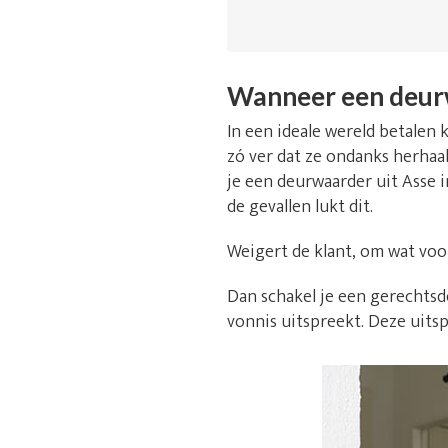
Wanneer een deur
In een ideale wereld betalen k
zó ver dat ze ondanks herhaal
je een deurwaarder uit Asse 
de gevallen lukt dit.
Weigert de klant, om wat voo
Dan schakel je een gerechtsde
vonnis uitspreekt. Deze uitsp