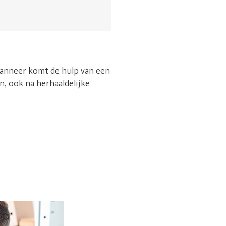
 wanneer komt de hulp van een
n, ook na herhaaldelijke