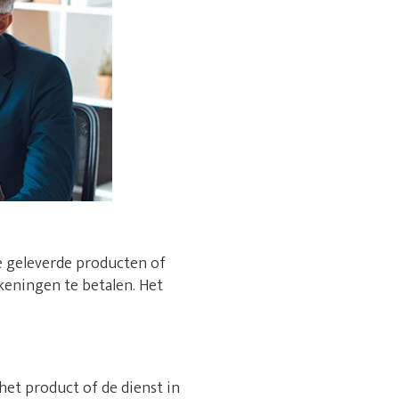
e geleverde producten of
rekeningen te betalen. Het
 het product of de dienst in