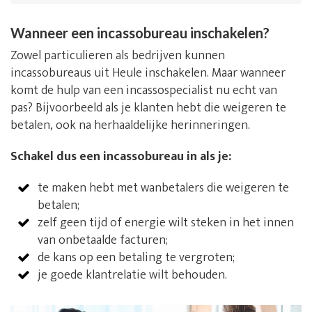
Wanneer een incassobureau inschakelen?
Zowel particulieren als bedrijven kunnen
incassobureaus uit Heule inschakelen. Maar wanneer
komt de hulp van een incassospecialist nu echt van
pas? Bijvoorbeeld als je klanten hebt die weigeren te
betalen, ook na herhaaldelijke herinneringen.
Schakel dus een incassobureau in als je:
te maken hebt met wanbetalers die weigeren te
betalen;
zelf geen tijd of energie wilt steken in het innen
van onbetaalde facturen;
de kans op een betaling te vergroten;
je goede klantrelatie wilt behouden.