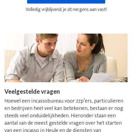
Volledig vrijblijvend; je zit nergens aan vast!
Veelgestelde vragen
Hoewel een incassobureau voor zzp’ers, particulieren
en bedrijven heel veel kan betekenen, bestaan er nog
steeds veel onduidelijkheden. Hieronder staan een
aantal van de meest gestelde vragen over het starten
van een incasso in Heule en de diensten van