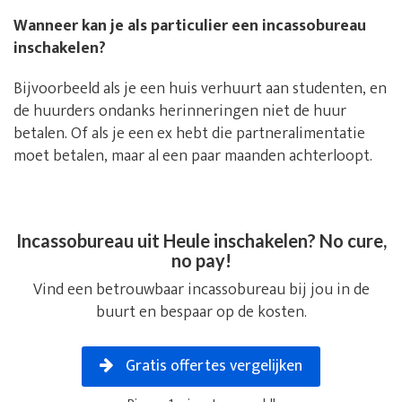
Wanneer kan je als particulier een incassobureau
inschakelen?
Bijvoorbeeld als je een huis verhuurt aan studenten, en
de huurders ondanks herinneringen niet de huur
betalen. Of als je een ex hebt die partneralimentatie
moet betalen, maar al een paar maanden achterloopt.
Incassobureau uit Heule inschakelen? No cure,
no pay!
Vind een betrouwbaar incassobureau bij jou in de
buurt en bespaar op de kosten.
Gratis offertes vergelijken