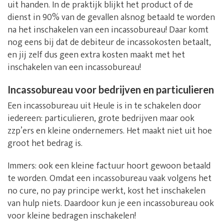
uit handen. In de praktijk blijkt het product of de
dienst in 90% van de gevallen alsnog betaald te worden
na het inschakelen van een incassobureau! Daar komt
nog eens bij dat de debiteur de incassokosten betaalt,
en jij zelf dus geen extra kosten maakt met het
inschakelen van een incassobureau!
Incassobureau voor bedrijven en particulieren
Een incassobureau uit Heule is in te schakelen door
iedereen: particulieren, grote bedrijven maar ook
zzp’ers en kleine ondernemers. Het maakt niet uit hoe
groot het bedrag is.
Immers: ook een kleine factuur hoort gewoon betaald
te worden. Omdat een incassobureau vaak volgens het
no cure, no pay principe werkt, kost het inschakelen
van hulp niets. Daardoor kun je een incassobureau ook
voor kleine bedragen inschakelen!