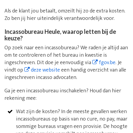
Als de klant jou betaalt, omzeilt hij zo de extra kosten.
Zo ben jij hier uiteindelijk verantwoordelijk voor.
Incassobureau Heule, waarop letten bij de
keuze?
Op zoek naar een incassobureau? We raden je altijd aan
om te controleren of het bureau in kwestie is
ingeschreven. Dit doe je eenvoudig via
fgov.be
. Je
vindt op
deze website
een handig overzicht van alle
ingeschreven incasso advocaten.
Ga je een incassobureau inschakelen? Houd dan hier
rekening mee:
Wat zijn de kosten? In de meeste gevallen werken
incassobureaus op basis van no cure, no pay, maar
sommige bureaus vragen een provisie. De hoogte