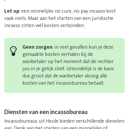
Let op
: een minnelijke no cure, no pay incasso kost
vaak niets. Maar aan het starten van een juridische
incasso zitten wél kosten verbonden.
Geen zorgen
: in veel gevallen kun je deze
gemaakte kosten verhalen bij de
wanbetaler op het moment dat de rechter
jou in je gelijk stelt. Uiteindelijk is de kans
dus groot dat de wanbetaler alsnog alle
kosten van het incassobureau betaalt.
Diensten van een incassobureau
Incassobureaus uit Heule bieden verschillende diensten
aan. Denk aan het starten van een minnelijke of