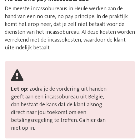
De meeste incassobureaus in Heule werken aan de
hand van een no cure, no pay principe. In de praktijk
komt het erop neer, dat je zelf niet betaalt voor de
diensten van het incassobureau. Al deze kosten worden
verrekend met de incassokosten, waardoor de klant
uiteindelijk betaalt.
Let op
: zodra je de vordering uit handen
geeft aan een incassobureau uit België,
dan bestaat de kans dat de klant alsnog
direct naar jou toekomt om een
betalingsregeling te treffen. Ga hier dan
niet op in.