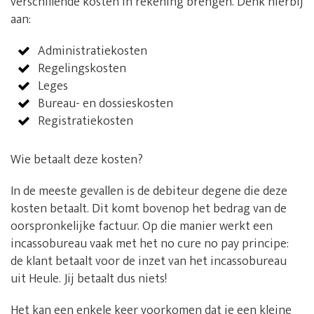
verschillende kosten in rekening brengen. Denk hierbij
aan:
Administratiekosten
Regelingskosten
Leges
Bureau- en dossieskosten
Registratiekosten
Wie betaalt deze kosten?
In de meeste gevallen is de debiteur degene die deze
kosten betaalt. Dit komt bovenop het bedrag van de
oorspronkelijke factuur. Op die manier werkt een
incassobureau vaak met het no cure no pay principe:
de klant betaalt voor de inzet van het incassobureau
uit Heule. Jij betaalt dus niets!
Het kan een enkele keer voorkomen dat je een kleine