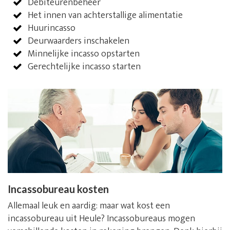
Debiteurenbeheer
Het innen van achterstallige alimentatie
Huurincasso
Deurwaarders inschakelen
Minnelijke incasso opstarten
Gerechtelijke incasso starten
Incassobureau kosten
Allemaal leuk en aardig: maar wat kost een
incassobureau uit Heule? Incassobureaus mogen