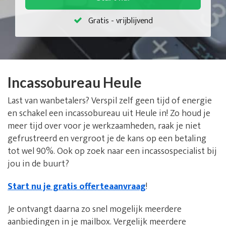
Gratis - vrijblijvend
Incassobureau Heule
Last van wanbetalers? Verspil zelf geen tijd of energie
en schakel een incassobureau uit Heule in! Zo houd je
meer tijd over voor je werkzaamheden, raak je niet
gefrustreerd en vergroot je de kans op een betaling
tot wel 90%. Ook op zoek naar een incassospecialist bij
jou in de buurt?
Start nu je gratis offerteaanvraag
!
Je ontvangt daarna zo snel mogelijk meerdere
aanbiedingen in je mailbox. Vergelijk meerdere