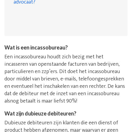
advocaat?
Wat is een incassobureau?
Een incassobureau houdt zich bezig met het
incasseren van openstaande facturen van bedrijven,
particulieren en zzp’ers. Dit doet het incassobureau
door middel van brieven, e-mails, telefoongesprekken
en eventueel het inschakelen van een rechter. De kans
dat de debiteur met de inzet van een incassobureau
alsnog betaalt is maar liefst 90%!
Wat zijn dubieuze debiteuren?
Dubieuze debiteuren zijn klanten die een dienst of
product hebben afgenomen, maar waarvan er geen