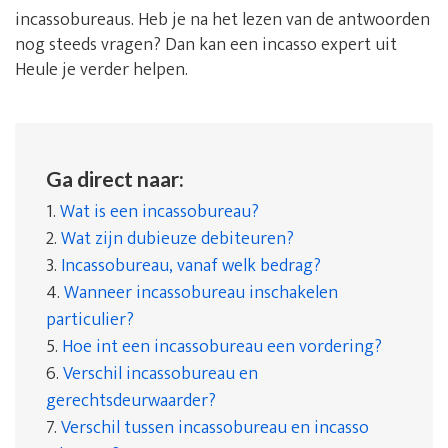
incassobureaus. Heb je na het lezen van de antwoorden
nog steeds vragen? Dan kan een incasso expert uit
Heule je verder helpen.
Ga direct naar:
1.
Wat is een incassobureau?
2.
Wat zijn dubieuze debiteuren?
3.
Incassobureau, vanaf welk bedrag?
4.
Wanneer incassobureau inschakelen
particulier?
5.
Hoe int een incassobureau een vordering?
6.
Verschil incassobureau en
gerechtsdeurwaarder?
7.
Verschil tussen incassobureau en incasso