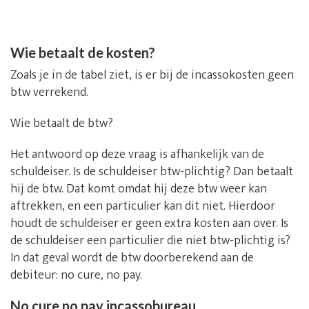
Wie betaalt de kosten?
Zoals je in de tabel ziet, is er bij de incassokosten geen
btw verrekend.
Wie betaalt de btw?
Het antwoord op deze vraag is afhankelijk van de
schuldeiser. Is de schuldeiser btw-plichtig? Dan betaalt
hij de btw. Dat komt omdat hij deze btw weer kan
aftrekken, en een particulier kan dit niet. Hierdoor
houdt de schuldeiser er geen extra kosten aan over. Is
de schuldeiser een particulier die niet btw-plichtig is?
In dat geval wordt de btw doorberekend aan de
debiteur: no cure, no pay.
No cure no pay incassobureau