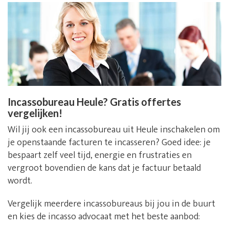
Incassobureau Heule? Gratis offertes
vergelijken!
Wil jij ook een incassobureau uit Heule inschakelen om
je openstaande facturen te incasseren? Goed idee: je
bespaart zelf veel tijd, energie en frustraties en
vergroot bovendien de kans dat je factuur betaald
wordt.
Vergelijk meerdere incassobureaus bij jou in de buurt
en kies de incasso advocaat met het beste aanbod: