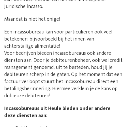
juridische incasso.
Maar dat is niet het enige!
Een incassobureau kan voor particulieren ook veel
betekenen: bijvoorbeeld bij het innen van
achterstallige alimentatie!
Voor bedrijven bieden incassobureaus ook andere
diensten aan. Door je debiteurenbeheer, ook wel credit
management genoemd, uit te besteden, houd jij je
debiteuren scherp in de gaten. Op het moment dat een
factuur verloopt stuurt het incassobureau direct een
betalingsherinnering. Hiermee verklein je de kans op
dubieuze debiteuren!
Incassobureaus uit Heule bieden onder andere
deze diensten aan: