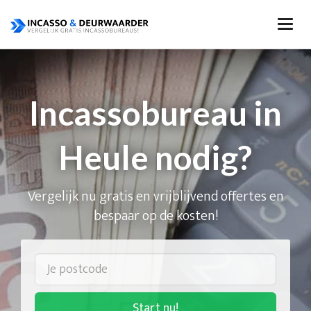
Incassobureau in
Heule nodig?
Vergelijk nu gratis en vrijblijvend offertes en
bespaar op de kosten!
Start nu!