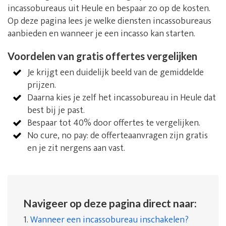
incassobureaus uit Heule en bespaar zo op de kosten.
Op deze pagina lees je welke diensten incassobureaus
aanbieden en wanneer je een incasso kan starten.
Voordelen van gratis offertes vergelijken
Je krijgt een duidelijk beeld van de gemiddelde
prijzen.
Daarna kies je zelf het incassobureau in Heule dat
best bij je past.
Bespaar tot 40% door offertes te vergelijken.
No cure, no pay: de offerteaanvragen zijn gratis
en je zit nergens aan vast.
Navigeer op deze pagina direct naar:
1.
Wanneer een incassobureau inschakelen?