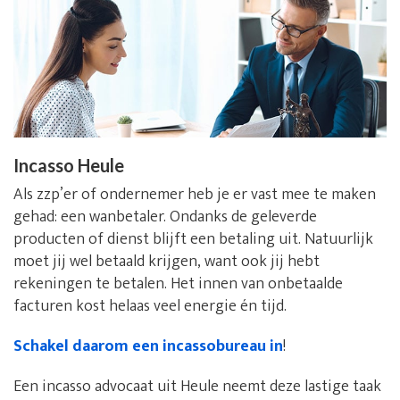
Incasso Heule
Als zzp’er of ondernemer heb je er vast mee te maken
gehad: een wanbetaler. Ondanks de geleverde
producten of dienst blijft een betaling uit. Natuurlijk
moet jij wel betaald krijgen, want ook jij hebt
rekeningen te betalen. Het innen van onbetaalde
facturen kost helaas veel energie én tijd.
Schakel daarom een incassobureau in
!
Een incasso advocaat uit Heule neemt deze lastige taak