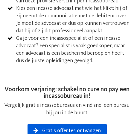
van deze provisie verschilt per incassobureau.
Kies een incasso advocaat met wie het klikt: hij of
zij neemt de communicatie met de debiteur over.
Je moet de advocaat er dus op kunnen vertrouwen
dat hij of zij dit professioneel aanpakt.
Ga je voor een incassospecialist of een incasso
advocaat? Een specialist is vaak goedkoper, maar
een advocaat is een beschermd beroep en heeft
dus de juiste opleidingen gevolgd.
Voorkom verjaring: schakel no cure no pay een
incassobureau in!
Vergelijk gratis incassobureaus en vind snel een bureau
bij jou in de buurt.
Gratis offertes ontvangen