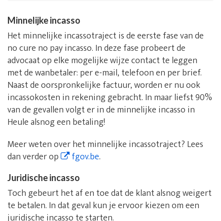
Minnelijke incasso
Het minnelijke incassotraject is de eerste fase van de
no cure no pay incasso. In deze fase probeert de
advocaat op elke mogelijke wijze contact te leggen
met de wanbetaler: per e-mail, telefoon en per brief.
Naast de oorspronkelijke factuur, worden er nu ook
incassokosten in rekening gebracht. In maar liefst 90%
van de gevallen volgt er in de minnelijke incasso in
Heule alsnog een betaling!
Meer weten over het minnelijke incassotraject? Lees
dan verder op
fgov.be
.
Juridische incasso
Toch gebeurt het af en toe dat de klant alsnog weigert
te betalen. In dat geval kun je ervoor kiezen om een
juridische incasso te starten.