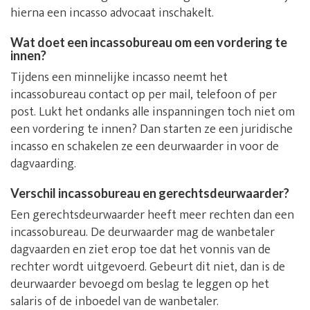
hierna een incasso advocaat inschakelt.
Wat doet een incassobureau om een vordering te
innen?
Tijdens een minnelijke incasso neemt het
incassobureau contact op per mail, telefoon of per
post. Lukt het ondanks alle inspanningen toch niet om
een vordering te innen? Dan starten ze een juridische
incasso en schakelen ze een deurwaarder in voor de
dagvaarding.
Verschil incassobureau en gerechtsdeurwaarder?
Een gerechtsdeurwaarder heeft meer rechten dan een
incassobureau. De deurwaarder mag de wanbetaler
dagvaarden en ziet erop toe dat het vonnis van de
rechter wordt uitgevoerd. Gebeurt dit niet, dan is de
deurwaarder bevoegd om beslag te leggen op het
salaris of de inboedel van de wanbetaler.