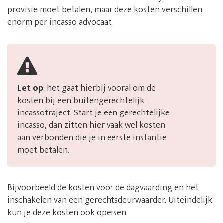
provisie moet betalen, maar deze kosten verschillen
enorm per incasso advocaat.
Let op
: het gaat hierbij vooral om de
kosten bij een buitengerechtelijk
incassotraject. Start je een gerechtelijke
incasso, dan zitten hier vaak wel kosten
aan verbonden die je in eerste instantie
moet betalen.
Bijvoorbeeld de kosten voor de dagvaarding en het
inschakelen van een gerechtsdeurwaarder. Uiteindelijk
kun je deze kosten ook opeisen.