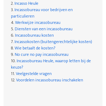
2.
Incasso Heule
3.
Incassobureau voor bedrijven en
particulieren
4.
Werkwijze incassobureau
5.
Diensten van een incassobureau
6.
Incassobureau kosten
7.
Incassokosten (buitengerechtelijke kosten)
8.
Wie betaalt de kosten?
9.
No cure no pay incassobureau
10.
Incassobureau Heule, waarop letten bij de
keuze?
11.
Veelgestelde vragen
12.
Voordelen incassobureau inschakelen