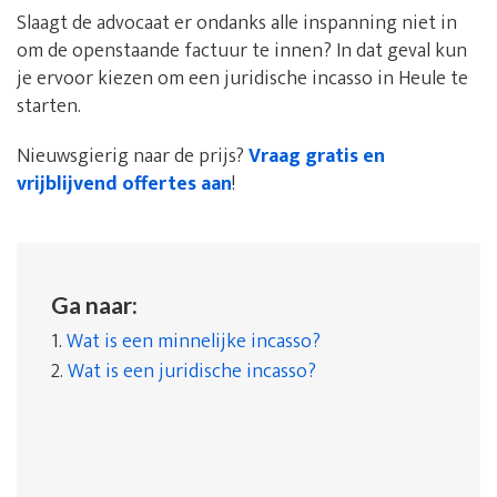
Slaagt de advocaat er ondanks alle inspanning niet in
om de openstaande factuur te innen? In dat geval kun
je ervoor kiezen om een juridische incasso in Heule te
starten.
Nieuwsgierig naar de prijs?
Vraag gratis en
vrijblijvend offertes aan
!
Ga naar:
1.
Wat is een minnelijke incasso?
2.
Wat is een juridische incasso?