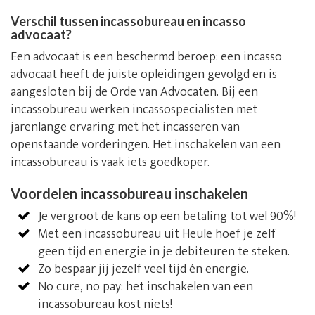
Verschil tussen incassobureau en incasso
advocaat?
Een advocaat is een beschermd beroep: een incasso
advocaat heeft de juiste opleidingen gevolgd en is
aangesloten bij de Orde van Advocaten. Bij een
incassobureau werken incassospecialisten met
jarenlange ervaring met het incasseren van
openstaande vorderingen. Het inschakelen van een
incassobureau is vaak iets goedkoper.
Voordelen incassobureau inschakelen
Je vergroot de kans op een betaling tot wel 90%!
Met een incassobureau uit Heule hoef je zelf
geen tijd en energie in je debiteuren te steken.
Zo bespaar jij jezelf veel tijd én energie.
No cure, no pay: het inschakelen van een
incassobureau kost niets!