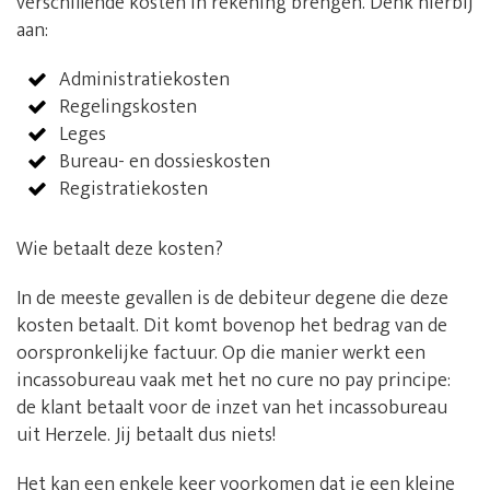
verschillende kosten in rekening brengen. Denk hierbij
aan:
Administratiekosten
Regelingskosten
Leges
Bureau- en dossieskosten
Registratiekosten
Wie betaalt deze kosten?
In de meeste gevallen is de debiteur degene die deze
kosten betaalt. Dit komt bovenop het bedrag van de
oorspronkelijke factuur. Op die manier werkt een
incassobureau vaak met het no cure no pay principe:
de klant betaalt voor de inzet van het incassobureau
uit Herzele. Jij betaalt dus niets!
Het kan een enkele keer voorkomen dat je een kleine