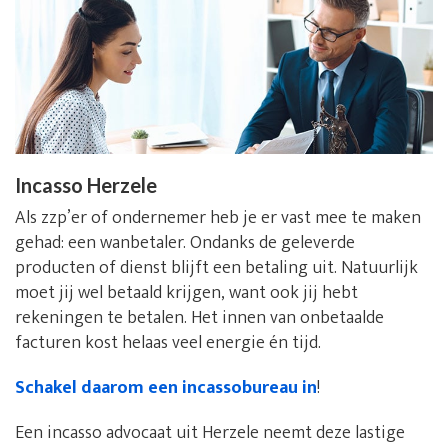
Incasso Herzele
Als zzp’er of ondernemer heb je er vast mee te maken
gehad: een wanbetaler. Ondanks de geleverde
producten of dienst blijft een betaling uit. Natuurlijk
moet jij wel betaald krijgen, want ook jij hebt
rekeningen te betalen. Het innen van onbetaalde
facturen kost helaas veel energie én tijd.
Schakel daarom een incassobureau in
!
Een incasso advocaat uit Herzele neemt deze lastige