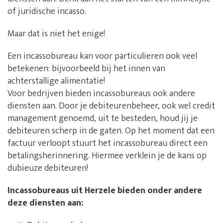
of juridische incasso.
Maar dat is niet het enige!
Een incassobureau kan voor particulieren ook veel
betekenen: bijvoorbeeld bij het innen van
achterstallige alimentatie!
Voor bedrijven bieden incassobureaus ook andere
diensten aan. Door je debiteurenbeheer, ook wel credit
management genoemd, uit te besteden, houd jij je
debiteuren scherp in de gaten. Op het moment dat een
factuur verloopt stuurt het incassobureau direct een
betalingsherinnering. Hiermee verklein je de kans op
dubieuze debiteuren!
Incassobureaus uit Herzele bieden onder andere
deze diensten aan: