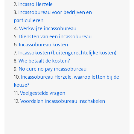
2.
Incasso Herzele
3.
Incassobureau voor bedrijven en
particulieren
4.
Werkwijze incassobureau
5.
Diensten van een incassobureau
6.
Incassobureau kosten
7.
Incassokosten (buitengerechtelijke kosten)
8.
Wie betaalt de kosten?
9.
No cure no pay incassobureau
10.
Incassobureau Herzele, waarop letten bij de
keuze?
11.
Veelgestelde vragen
12.
Voordelen incassobureau inschakelen