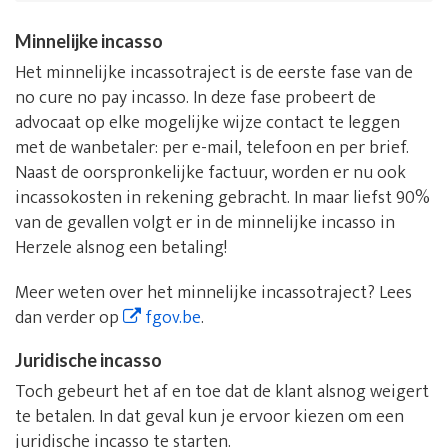
Minnelijke incasso
Het minnelijke incassotraject is de eerste fase van de
no cure no pay incasso. In deze fase probeert de
advocaat op elke mogelijke wijze contact te leggen
met de wanbetaler: per e-mail, telefoon en per brief.
Naast de oorspronkelijke factuur, worden er nu ook
incassokosten in rekening gebracht. In maar liefst 90%
van de gevallen volgt er in de minnelijke incasso in
Herzele alsnog een betaling!
Meer weten over het minnelijke incassotraject? Lees
dan verder op
fgov.be
.
Juridische incasso
Toch gebeurt het af en toe dat de klant alsnog weigert
te betalen. In dat geval kun je ervoor kiezen om een
juridische incasso te starten.