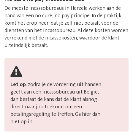
De meeste incassobureaus in Herzele werken aan de
hand van een no cure, no pay principe. In de praktijk
komt het erop neer, dat je zelf niet betaalt voor de
diensten van het incassobureau. Al deze kosten worden
verrekend met de incassokosten, waardoor de klant
uiteindelijk betaalt.
Let op
: zodra je de vordering uit handen
geeft aan een incassobureau uit België,
dan bestaat de kans dat de klant alsnog
direct naar jou toekomt om een
betalingsregeling te treffen. Ga hier dan
niet op in.