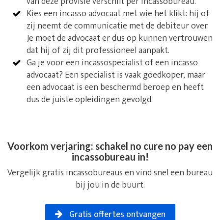
van deze provisie verschilt per incassobureau.
Kies een incasso advocaat met wie het klikt: hij of
zij neemt de communicatie met de debiteur over.
Je moet de advocaat er dus op kunnen vertrouwen
dat hij of zij dit professioneel aanpakt.
Ga je voor een incassospecialist of een incasso
advocaat? Een specialist is vaak goedkoper, maar
een advocaat is een beschermd beroep en heeft
dus de juiste opleidingen gevolgd.
Voorkom verjaring: schakel no cure no pay een
incassobureau in!
Vergelijk gratis incassobureaus en vind snel een bureau
bij jou in de buurt.
Gratis offertes ontvangen