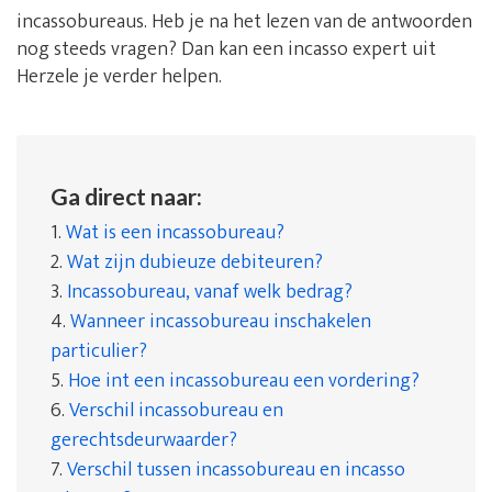
incassobureaus. Heb je na het lezen van de antwoorden
nog steeds vragen? Dan kan een incasso expert uit
Herzele je verder helpen.
Ga direct naar:
1.
Wat is een incassobureau?
2.
Wat zijn dubieuze debiteuren?
3.
Incassobureau, vanaf welk bedrag?
4.
Wanneer incassobureau inschakelen
particulier?
5.
Hoe int een incassobureau een vordering?
6.
Verschil incassobureau en
gerechtsdeurwaarder?
7.
Verschil tussen incassobureau en incasso