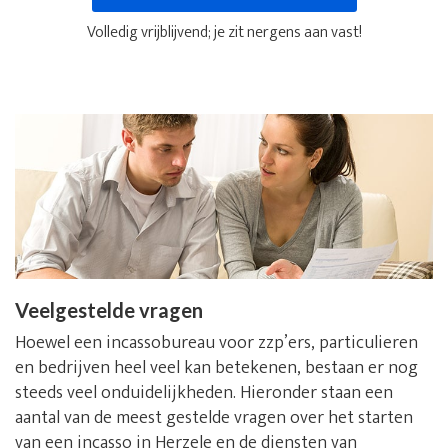
Volledig vrijblijvend; je zit nergens aan vast!
Veelgestelde vragen
Hoewel een incassobureau voor zzp’ers, particulieren
en bedrijven heel veel kan betekenen, bestaan er nog
steeds veel onduidelijkheden. Hieronder staan een
aantal van de meest gestelde vragen over het starten
van een incasso in Herzele en de diensten van