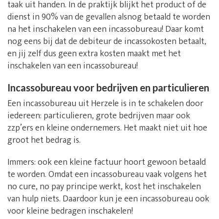
taak uit handen. In de praktijk blijkt het product of de
dienst in 90% van de gevallen alsnog betaald te worden
na het inschakelen van een incassobureau! Daar komt
nog eens bij dat de debiteur de incassokosten betaalt,
en jij zelf dus geen extra kosten maakt met het
inschakelen van een incassobureau!
Incassobureau voor bedrijven en particulieren
Een incassobureau uit Herzele is in te schakelen door
iedereen: particulieren, grote bedrijven maar ook
zzp’ers en kleine ondernemers. Het maakt niet uit hoe
groot het bedrag is.
Immers: ook een kleine factuur hoort gewoon betaald
te worden. Omdat een incassobureau vaak volgens het
no cure, no pay principe werkt, kost het inschakelen
van hulp niets. Daardoor kun je een incassobureau ook
voor kleine bedragen inschakelen!