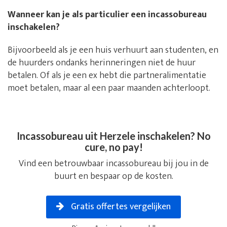
Wanneer kan je als particulier een incassobureau
inschakelen?
Bijvoorbeeld als je een huis verhuurt aan studenten, en
de huurders ondanks herinneringen niet de huur
betalen. Of als je een ex hebt die partneralimentatie
moet betalen, maar al een paar maanden achterloopt.
Incassobureau uit Herzele inschakelen? No
cure, no pay!
Vind een betrouwbaar incassobureau bij jou in de
buurt en bespaar op de kosten.
Gratis offertes vergelijken