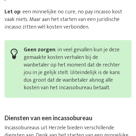
Let op
: een minnelijke no cure, no pay incasso kost
vaak niets. Maar aan het starten van een juridische
incasso zitten wél kosten verbonden.
Geen zorgen
: in veel gevallen kun je deze
gemaakte kosten verhalen bij de
wanbetaler op het moment dat de rechter
jou in je gelijk stelt. Uiteindelijk is de kans
dus groot dat de wanbetaler alsnog alle
kosten van het incassobureau betaalt.
Diensten van een incassobureau
Incassobureaus uit Herzele bieden verschillende
diensten aan. Denk aan het starten van een minnelijke