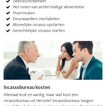
Debiteurenbeheer
Het innen van achterstallige alimentatie
Huurincasso
Deurwaarders inschakelen
Minnelijke incasso opstarten
Gerechtelijke incasso starten
Incassobureau kosten
Allemaal leuk en aardig: maar wat kost een
incassobureau uit Herzele? Incassobureaus mogen