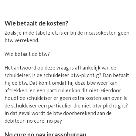
Wie betaalt de kosten?
Zoals je in de tabel ziet, is er bij de incassokosten geen
btw verrekend.
Wie betaalt de btw?
Het antwoord op deze vraag is afhankelijk van de
schuldeiser. Is de schuldeiser btw-plichtig? Dan betaalt
hij de btw. Dat komt omdat hij deze btw weer kan
aftrekken, en een particulier kan dit niet. Hierdoor
houdt de schuldeiser er geen extra kosten aan over. Is
de schuldeiser een particulier die niet btw-plichtig is?
In dat geval wordt de btw doorberekend aan de
debiteur: no cure, no pay.
No cure no pay incassobureau