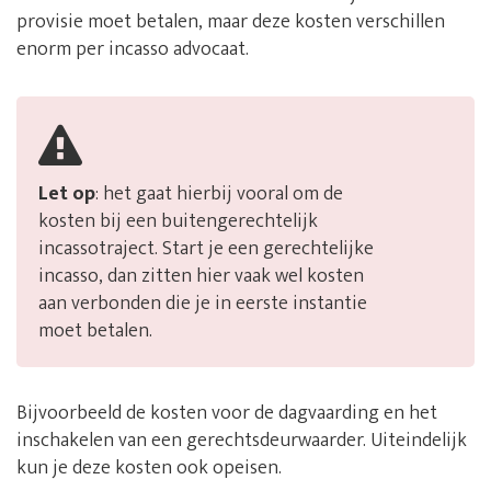
provisie moet betalen, maar deze kosten verschillen
enorm per incasso advocaat.
Let op
: het gaat hierbij vooral om de
kosten bij een buitengerechtelijk
incassotraject. Start je een gerechtelijke
incasso, dan zitten hier vaak wel kosten
aan verbonden die je in eerste instantie
moet betalen.
Bijvoorbeeld de kosten voor de dagvaarding en het
inschakelen van een gerechtsdeurwaarder. Uiteindelijk
kun je deze kosten ook opeisen.