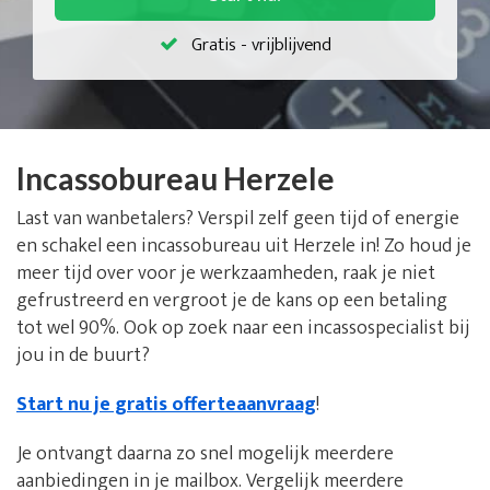
Gratis - vrijblijvend
Incassobureau Herzele
Last van wanbetalers? Verspil zelf geen tijd of energie
en schakel een incassobureau uit Herzele in! Zo houd je
meer tijd over voor je werkzaamheden, raak je niet
gefrustreerd en vergroot je de kans op een betaling
tot wel 90%. Ook op zoek naar een incassospecialist bij
jou in de buurt?
Start nu je gratis offerteaanvraag
!
Je ontvangt daarna zo snel mogelijk meerdere
aanbiedingen in je mailbox. Vergelijk meerdere