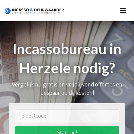
Incassobureau in
Herzele nodig?
Vergelijk nu gratis en vrijblijvend offertes en
bespaar op de kosten!
Start nu!