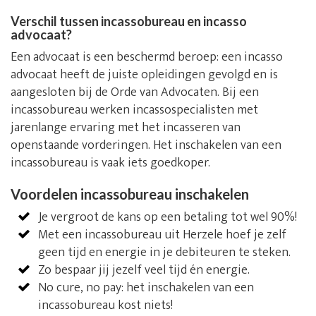
Verschil tussen incassobureau en incasso
advocaat?
Een advocaat is een beschermd beroep: een incasso
advocaat heeft de juiste opleidingen gevolgd en is
aangesloten bij de Orde van Advocaten. Bij een
incassobureau werken incassospecialisten met
jarenlange ervaring met het incasseren van
openstaande vorderingen. Het inschakelen van een
incassobureau is vaak iets goedkoper.
Voordelen incassobureau inschakelen
Je vergroot de kans op een betaling tot wel 90%!
Met een incassobureau uit Herzele hoef je zelf
geen tijd en energie in je debiteuren te steken.
Zo bespaar jij jezelf veel tijd én energie.
No cure, no pay: het inschakelen van een
incassobureau kost niets!