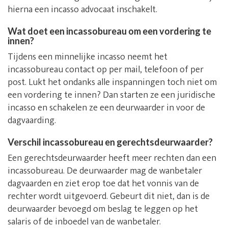
hierna een incasso advocaat inschakelt.
Wat doet een incassobureau om een vordering te
innen?
Tijdens een minnelijke incasso neemt het
incassobureau contact op per mail, telefoon of per
post. Lukt het ondanks alle inspanningen toch niet om
een vordering te innen? Dan starten ze een juridische
incasso en schakelen ze een deurwaarder in voor de
dagvaarding.
Verschil incassobureau en gerechtsdeurwaarder?
Een gerechtsdeurwaarder heeft meer rechten dan een
incassobureau. De deurwaarder mag de wanbetaler
dagvaarden en ziet erop toe dat het vonnis van de
rechter wordt uitgevoerd. Gebeurt dit niet, dan is de
deurwaarder bevoegd om beslag te leggen op het
salaris of de inboedel van de wanbetaler.