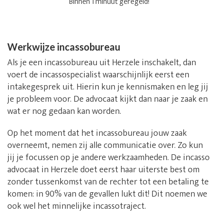
Binnen 1 minuut geregeld!
Werkwijze incassobureau
Als je een incassobureau uit Herzele inschakelt, dan
voert de incassospecialist waarschijnlijk eerst een
intakegesprek uit. Hierin kun je kennismaken en leg jij
je probleem voor. De advocaat kijkt dan naar je zaak en
wat er nog gedaan kan worden.
Op het moment dat het incassobureau jouw zaak
overneemt, nemen zij alle communicatie over. Zo kun
jij je focussen op je andere werkzaamheden. De incasso
advocaat in Herzele doet eerst haar uiterste best om
zonder tussenkomst van de rechter tot een betaling te
komen: in 90% van de gevallen lukt dit! Dit noemen we
ook wel het minnelijke incassotraject.