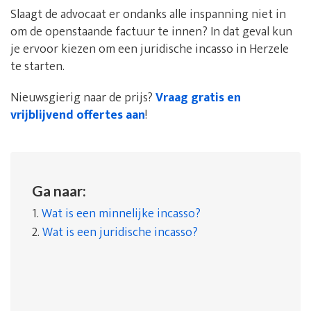
Slaagt de advocaat er ondanks alle inspanning niet in
om de openstaande factuur te innen? In dat geval kun
je ervoor kiezen om een juridische incasso in Herzele
te starten.
Nieuwsgierig naar de prijs?
Vraag gratis en
vrijblijvend offertes aan
!
Ga naar:
1.
Wat is een minnelijke incasso?
2.
Wat is een juridische incasso?