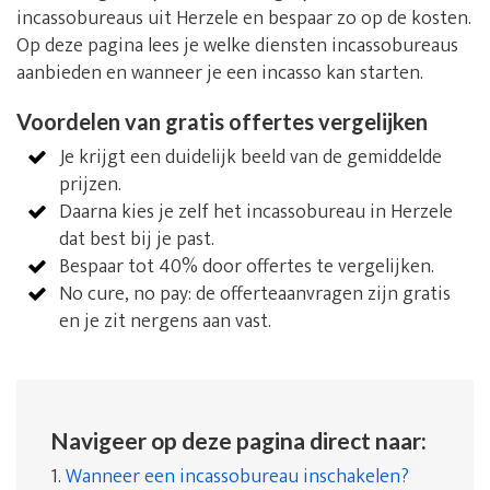
incassobureaus uit Herzele en bespaar zo op de kosten.
Op deze pagina lees je welke diensten incassobureaus
aanbieden en wanneer je een incasso kan starten.
Voordelen van gratis offertes vergelijken
Je krijgt een duidelijk beeld van de gemiddelde
prijzen.
Daarna kies je zelf het incassobureau in Herzele
dat best bij je past.
Bespaar tot 40% door offertes te vergelijken.
No cure, no pay: de offerteaanvragen zijn gratis
en je zit nergens aan vast.
Navigeer op deze pagina direct naar:
1.
Wanneer een incassobureau inschakelen?