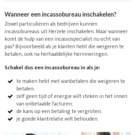
Wanneer een incassobureau inschakelen?
Zowel particulieren als bedrijven kunnen
incassobureaus uit Herzele inschakelen. Maar wanneer
komt de hulp van een incassospecialist nu echt van
pas? Bijvoorbeeld als je klanten hebt die weigeren te
betalen, ook na herhaaldelijke herinneringen.
Schakel dus een incassobureau in als je:
te maken hebt met wanbetalers die weigeren te
betalen;
zelf geen tijd of energie wilt steken in het innen
van onbetaalde facturen;
de kans op een betaling te vergroten;
je goede klantrelatie wilt behouden.