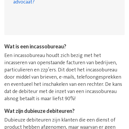
advocaat?
Wat is een incassobureau?
Een incassobureau houdt zich bezig met het
incasseren van openstaande facturen van bedrijven,
particulieren en zzp’ers. Dit doet het incassobureau
door middel van brieven, e-mails, telefoongesprekken
en eventueel het inschakelen van een rechter. De kans
dat de debiteur met de inzet van een incassobureau
alsnog betaalt is maar liefst 90%!
Wat zijn dubieuze debiteuren?
Dubieuze debiteuren zijn klanten die een dienst of
product hebben afgenomen, maar waarvan er geen