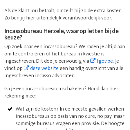
Als de klant jou betaalt, omzeilt hij zo de extra kosten.
Zo ben jij hier uiteindelijk verantwoordelijk voor.
Incassobureau Herzele, waarop letten bij de
keuze?
Op zoek naar een incassobureau? We raden je altijd aan
om te controleren of het bureau in kwestie is
ingeschreven. Dit doe je eenvoudig via
fgov.be
. Je
vindt op
deze website
een handig overzicht van alle
ingeschreven incasso advocaten.
Ga je een incassobureau inschakelen? Houd dan hier
rekening mee:
Wat zijn de kosten? In de meeste gevallen werken
incassobureaus op basis van no cure, no pay, maar
sommige bureaus vragen een provisie. De hoogte