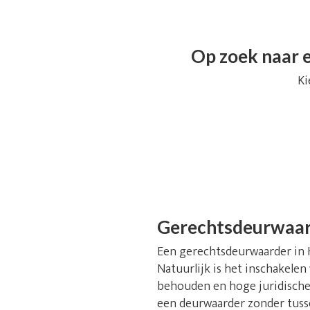
Op zoek naar e
Ki
Gerechtsdeurwaar
Een gerechtsdeurwaarder in He
Natuurlijk is het inschakelen
behouden en hoge juridische 
een deurwaarder zonder tusse