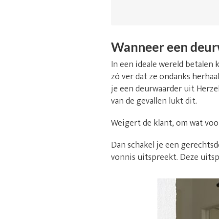
Wanneer een deur
In een ideale wereld betalen k
zó ver dat ze ondanks herhaal
je een deurwaarder uit Herze
van de gevallen lukt dit.
Weigert de klant, om wat voo
Dan schakel je een gerechtsde
vonnis uitspreekt. Deze uitsp