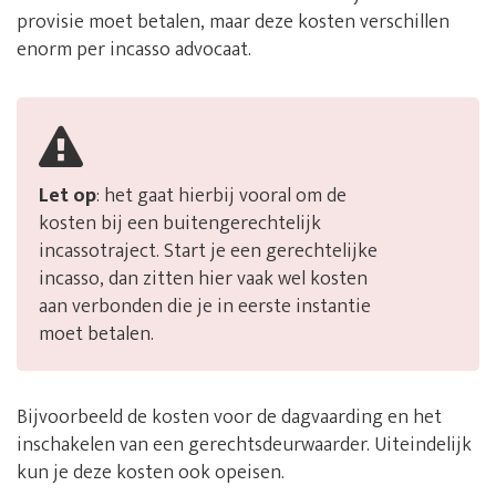
provisie moet betalen, maar deze kosten verschillen
enorm per incasso advocaat.
Let op
: het gaat hierbij vooral om de
kosten bij een buitengerechtelijk
incassotraject. Start je een gerechtelijke
incasso, dan zitten hier vaak wel kosten
aan verbonden die je in eerste instantie
moet betalen.
Bijvoorbeeld de kosten voor de dagvaarding en het
inschakelen van een gerechtsdeurwaarder. Uiteindelijk
kun je deze kosten ook opeisen.