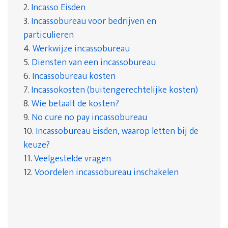
2.
Incasso Eisden
3.
Incassobureau voor bedrijven en
particulieren
4.
Werkwijze incassobureau
5.
Diensten van een incassobureau
6.
Incassobureau kosten
7.
Incassokosten (buitengerechtelijke kosten)
8.
Wie betaalt de kosten?
9.
No cure no pay incassobureau
10.
Incassobureau Eisden, waarop letten bij de
keuze?
11.
Veelgestelde vragen
12.
Voordelen incassobureau inschakelen