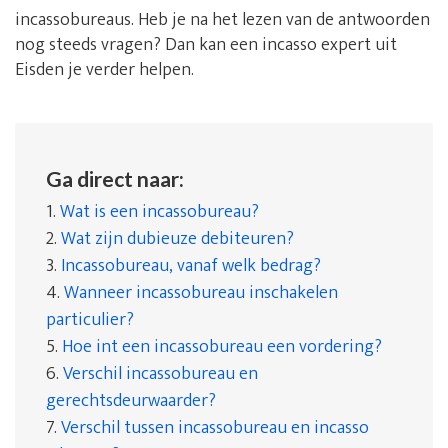
incassobureaus. Heb je na het lezen van de antwoorden
nog steeds vragen? Dan kan een incasso expert uit
Eisden je verder helpen.
Ga direct naar:
1.
Wat is een incassobureau?
2.
Wat zijn dubieuze debiteuren?
3.
Incassobureau, vanaf welk bedrag?
4.
Wanneer incassobureau inschakelen
particulier?
5.
Hoe int een incassobureau een vordering?
6.
Verschil incassobureau en
gerechtsdeurwaarder?
7.
Verschil tussen incassobureau en incasso