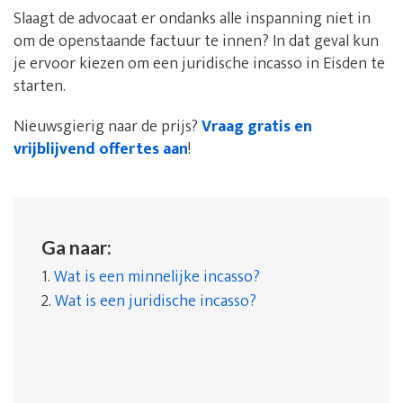
Slaagt de advocaat er ondanks alle inspanning niet in
om de openstaande factuur te innen? In dat geval kun
je ervoor kiezen om een juridische incasso in Eisden te
starten.
Nieuwsgierig naar de prijs?
Vraag gratis en
vrijblijvend offertes aan
!
Ga naar:
1.
Wat is een minnelijke incasso?
2.
Wat is een juridische incasso?