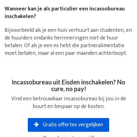
Wanneer kan je als particulier een incassobureau
inschakelen?
Bijvoorbeeld als je een huis verhuurt aan studenten, en
de huurders ondanks herinneringen niet de huur
betalen. Of als je een ex hebt die partneralimentatie
moet betalen, maar al een paar maanden achterloopt.
Incassobureau uit Eisden inschakelen? No
cure, no pay!
Vind een betrouwbaar incassobureau bij jou in de
buurt en bespaar op de kosten.
Gratis offertes vergelijken