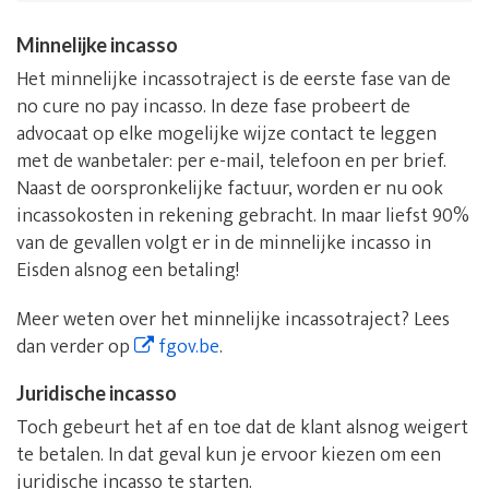
Minnelijke incasso
Het minnelijke incassotraject is de eerste fase van de
no cure no pay incasso. In deze fase probeert de
advocaat op elke mogelijke wijze contact te leggen
met de wanbetaler: per e-mail, telefoon en per brief.
Naast de oorspronkelijke factuur, worden er nu ook
incassokosten in rekening gebracht. In maar liefst 90%
van de gevallen volgt er in de minnelijke incasso in
Eisden alsnog een betaling!
Meer weten over het minnelijke incassotraject? Lees
dan verder op
fgov.be
.
Juridische incasso
Toch gebeurt het af en toe dat de klant alsnog weigert
te betalen. In dat geval kun je ervoor kiezen om een
juridische incasso te starten.