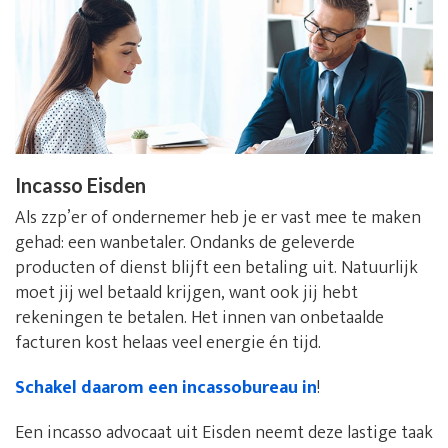
Incasso Eisden
Als zzp’er of ondernemer heb je er vast mee te maken
gehad: een wanbetaler. Ondanks de geleverde
producten of dienst blijft een betaling uit. Natuurlijk
moet jij wel betaald krijgen, want ook jij hebt
rekeningen te betalen. Het innen van onbetaalde
facturen kost helaas veel energie én tijd.
Schakel daarom een incassobureau in
!
Een incasso advocaat uit Eisden neemt deze lastige taak