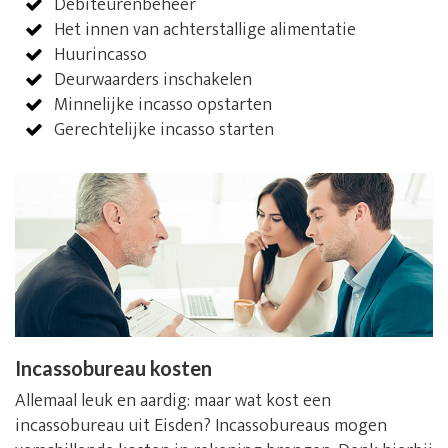
Debiteurenbeheer
Het innen van achterstallige alimentatie
Huurincasso
Deurwaarders inschakelen
Minnelijke incasso opstarten
Gerechtelijke incasso starten
Incassobureau kosten
Allemaal leuk en aardig: maar wat kost een
incassobureau uit Eisden? Incassobureaus mogen