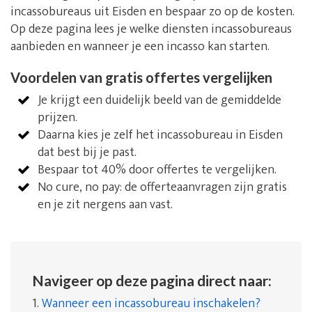
incassobureaus uit Eisden en bespaar zo op de kosten.
Op deze pagina lees je welke diensten incassobureaus
aanbieden en wanneer je een incasso kan starten.
Voordelen van gratis offertes vergelijken
Je krijgt een duidelijk beeld van de gemiddelde
prijzen.
Daarna kies je zelf het incassobureau in Eisden
dat best bij je past.
Bespaar tot 40% door offertes te vergelijken.
No cure, no pay: de offerteaanvragen zijn gratis
en je zit nergens aan vast.
Navigeer op deze pagina direct naar:
1.
Wanneer een incassobureau inschakelen?