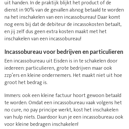
uit handen. In de praktijk blijkt het product of de
dienst in 90% van de gevallen alsnog betaald te worden
na het inschakelen van een incassobureau! Daar komt
nog eens bij dat de debiteur de incassokosten betaalt,
en jij zelf dus geen extra kosten maakt met het
inschakelen van een incassobureau!
Incassobureau voor bedrijven en particulieren
Een incassobureau uit Eisden is in te schakelen door
iedereen: particulieren, grote bedrijven maar ook
zzp’ers en kleine ondernemers. Het maakt niet uit hoe
groot het bedrag is.
Immers: ook een kleine factuur hoort gewoon betaald
te worden. Omdat een incassobureau vaak volgens het
no cure, no pay principe werkt, kost het inschakelen
van hulp niets. Daardoor kun je een incassobureau ook
voor kleine bedragen inschakelen!