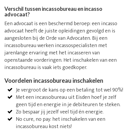
Verschil tussen incassobureau en incasso
advocaat?
Een advocaat is een beschermd beroep: een incasso
advocaat heeft de juiste opleidingen gevolgd en is
aangesloten bij de Orde van Advocaten. Bij een
incassobureau werken incassospecialisten met
jarenlange ervaring met het incasseren van
openstaande vorderingen. Het inschakelen van een
incassobureau is vaak iets goedkoper.
Voordelen incassobureau inschakelen
Je vergroot de kans op een betaling tot wel 90%!
Met een incassobureau uit Eisden hoef je zelf
geen tijd en energie in je debiteuren te steken.
Zo bespaar jij jezelf veel tijd én energie.
No cure, no pay: het inschakelen van een
incassobureau kost niets!