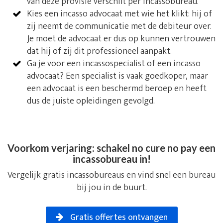
van deze provisie verschilt per incassobureau.
Kies een incasso advocaat met wie het klikt: hij of
zij neemt de communicatie met de debiteur over.
Je moet de advocaat er dus op kunnen vertrouwen
dat hij of zij dit professioneel aanpakt.
Ga je voor een incassospecialist of een incasso
advocaat? Een specialist is vaak goedkoper, maar
een advocaat is een beschermd beroep en heeft
dus de juiste opleidingen gevolgd.
Voorkom verjaring: schakel no cure no pay een
incassobureau in!
Vergelijk gratis incassobureaus en vind snel een bureau
bij jou in de buurt.
Gratis offertes ontvangen