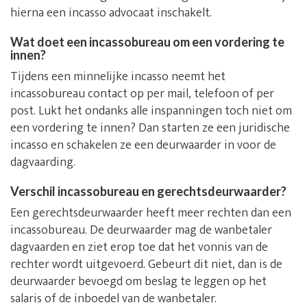
hierna een incasso advocaat inschakelt.
Wat doet een incassobureau om een vordering te
innen?
Tijdens een minnelijke incasso neemt het
incassobureau contact op per mail, telefoon of per
post. Lukt het ondanks alle inspanningen toch niet om
een vordering te innen? Dan starten ze een juridische
incasso en schakelen ze een deurwaarder in voor de
dagvaarding.
Verschil incassobureau en gerechtsdeurwaarder?
Een gerechtsdeurwaarder heeft meer rechten dan een
incassobureau. De deurwaarder mag de wanbetaler
dagvaarden en ziet erop toe dat het vonnis van de
rechter wordt uitgevoerd. Gebeurt dit niet, dan is de
deurwaarder bevoegd om beslag te leggen op het
salaris of de inboedel van de wanbetaler.