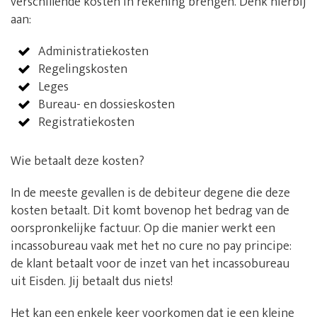
verschillende kosten in rekening brengen. Denk hierbij
aan:
Administratiekosten
Regelingskosten
Leges
Bureau- en dossieskosten
Registratiekosten
Wie betaalt deze kosten?
In de meeste gevallen is de debiteur degene die deze
kosten betaalt. Dit komt bovenop het bedrag van de
oorspronkelijke factuur. Op die manier werkt een
incassobureau vaak met het no cure no pay principe:
de klant betaalt voor de inzet van het incassobureau
uit Eisden. Jij betaalt dus niets!
Het kan een enkele keer voorkomen dat je een kleine