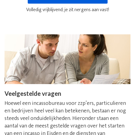
Volledig vrijblijvend; je zit nergens aan vast!
Veelgestelde vragen
Hoewel een incassobureau voor zzp’ers, particulieren
en bedrijven heel veel kan betekenen, bestaan er nog
steeds veel onduidelijkheden. Hieronder staan een
aantal van de meest gestelde vragen over het starten
van een incasso in Eisden en de diensten van