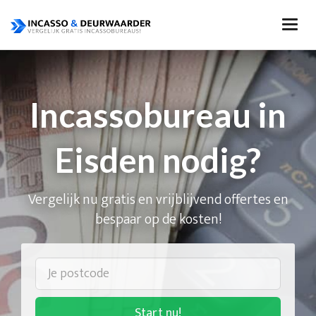
Incassobureau in
Eisden nodig?
Vergelijk nu gratis en vrijblijvend offertes en
bespaar op de kosten!
Start nu!