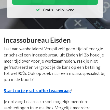
Gratis - vrijblijvend
Incassobureau Eisden
Last van wanbetalers? Verspil zelf geen tijd of energie
en schakel een incassobureau uit Eisden in! Zo houd je
meer tijd over voor je werkzaamheden, raak je niet
gefrustreerd en vergroot je de kans op een betaling
tot wel 90%. Ook op zoek naar een incassospecialist bij
jou in de buurt?
Start nu je gratis offerteaanvraag
!
Je ontvangt daarna zo snel mogelijk meerdere
aanbiedingen in je mailbox. Vergelijk meerdere