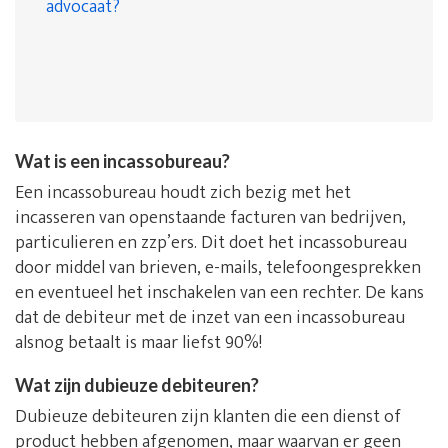
advocaat?
Wat is een incassobureau?
Een incassobureau houdt zich bezig met het
incasseren van openstaande facturen van bedrijven,
particulieren en zzp’ers. Dit doet het incassobureau
door middel van brieven, e-mails, telefoongesprekken
en eventueel het inschakelen van een rechter. De kans
dat de debiteur met de inzet van een incassobureau
alsnog betaalt is maar liefst 90%!
Wat zijn dubieuze debiteuren?
Dubieuze debiteuren zijn klanten die een dienst of
product hebben afgenomen, maar waarvan er geen