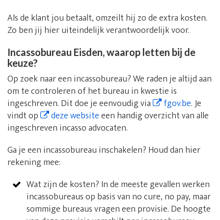
Als de klant jou betaalt, omzeilt hij zo de extra kosten.
Zo ben jij hier uiteindelijk verantwoordelijk voor.
Incassobureau Eisden, waarop letten bij de
keuze?
Op zoek naar een incassobureau? We raden je altijd aan
om te controleren of het bureau in kwestie is
ingeschreven. Dit doe je eenvoudig via
fgov.be
. Je
vindt op
deze website
een handig overzicht van alle
ingeschreven incasso advocaten.
Ga je een incassobureau inschakelen? Houd dan hier
rekening mee:
Wat zijn de kosten? In de meeste gevallen werken
incassobureaus op basis van no cure, no pay, maar
sommige bureaus vragen een provisie. De hoogte