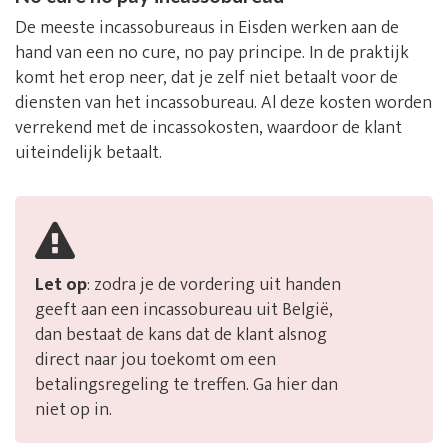
De meeste incassobureaus in Eisden werken aan de
hand van een no cure, no pay principe. In de praktijk
komt het erop neer, dat je zelf niet betaalt voor de
diensten van het incassobureau. Al deze kosten worden
verrekend met de incassokosten, waardoor de klant
uiteindelijk betaalt.
Let op
: zodra je de vordering uit handen
geeft aan een incassobureau uit België,
dan bestaat de kans dat de klant alsnog
direct naar jou toekomt om een
betalingsregeling te treffen. Ga hier dan
niet op in.