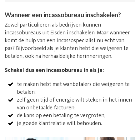
Wanneer een incassobureau inschakelen?
Zowel particulieren als bedrijven kunnen
incassobureaus uit Eisden inschakelen. Maar wanneer
komt de hulp van een incassospecialist nu echt van
pas? Bijvoorbeeld als je klanten hebt die weigeren te
betalen, ook na herhaaldelijke herinneringen.
Schakel dus een incassobureau in als je:
te maken hebt met wanbetalers die weigeren te
betalen;
zelf geen tijd of energie wilt steken in het innen
van onbetaalde facturen;
de kans op een betaling te vergroten;
je goede klantrelatie wilt behouden.