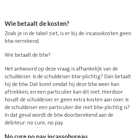
Wie betaalt de kosten?
Zoals je in de tabel ziet, is er bij de incassokosten geen
btw verrekend.
Wie betaalt de btw?
Het antwoord op deze vraag is afhankelijk van de
schuldeiser. Is de schuldeiser btw-plichtig? Dan betaalt
hij de btw. Dat komt omdat hij deze btw weer kan
aftrekken, en een particulier kan dit niet. Hierdoor
houdt de schuldeiser er geen extra kosten aan over. Is
de schuldeiser een particulier die niet btw-plichtig is?
In dat geval wordt de btw doorberekend aan de
debiteur: no cure, no pay.
No cure no pay incassobureau