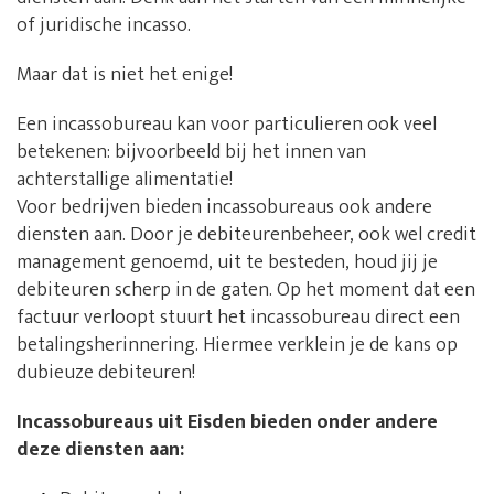
of juridische incasso.
Maar dat is niet het enige!
Een incassobureau kan voor particulieren ook veel
betekenen: bijvoorbeeld bij het innen van
achterstallige alimentatie!
Voor bedrijven bieden incassobureaus ook andere
diensten aan. Door je debiteurenbeheer, ook wel credit
management genoemd, uit te besteden, houd jij je
debiteuren scherp in de gaten. Op het moment dat een
factuur verloopt stuurt het incassobureau direct een
betalingsherinnering. Hiermee verklein je de kans op
dubieuze debiteuren!
Incassobureaus uit Eisden bieden onder andere
deze diensten aan: