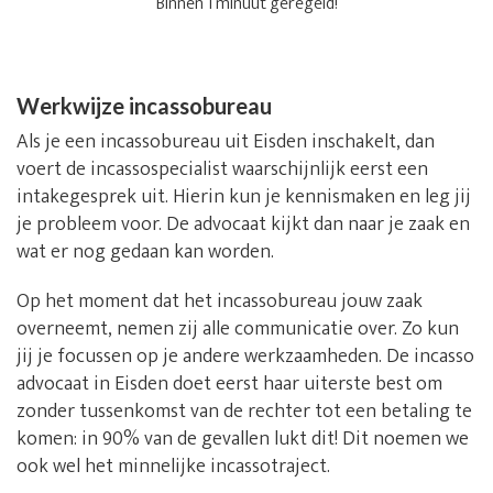
Binnen 1 minuut geregeld!
Werkwijze incassobureau
Als je een incassobureau uit Eisden inschakelt, dan
voert de incassospecialist waarschijnlijk eerst een
intakegesprek uit. Hierin kun je kennismaken en leg jij
je probleem voor. De advocaat kijkt dan naar je zaak en
wat er nog gedaan kan worden.
Op het moment dat het incassobureau jouw zaak
overneemt, nemen zij alle communicatie over. Zo kun
jij je focussen op je andere werkzaamheden. De incasso
advocaat in Eisden doet eerst haar uiterste best om
zonder tussenkomst van de rechter tot een betaling te
komen: in 90% van de gevallen lukt dit! Dit noemen we
ook wel het minnelijke incassotraject.