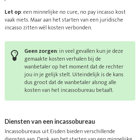
Let op
: een minnelijke no cure, no pay incasso kost
vaak niets. Maar aan het starten van een juridische
incasso zitten wél kosten verbonden.
Geen zorgen
: in veel gevallen kun je deze
gemaakte kosten verhalen bij de
wanbetaler op het moment dat de rechter
jou in je gelijk stelt. Uiteindelijk is de kans
dus groot dat de wanbetaler alsnog alle
kosten van het incassobureau betaalt.
Diensten van een incassobureau
Incassobureaus uit Eisden bieden verschillende
diensten aan. Denk aan het starten van een minnelijke