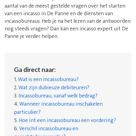
aantal van de meest gestelde vragen over het starten
van een incasso in De Panne en de diensten van
incassobureaus. Heb je na het lezen van de antwoorden
nog steeds vragen? Dan kan een incasso expert uit De
Panne je verder helpen.
Ga direct naar:
1.
Wat is een incassobureau?
2.
Wat zijn dubieuze debiteuren?
3.
Incassobureau, vanaf welk bedrag?
4.
Wanneer incassobureau inschakelen
particulier?
5.
Hoe int een incassobureau een vordering?
6.
Verschil incassobureau en