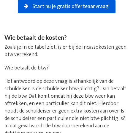
Start nu je gratis offerteaanvraag!
Wie betaalt de kosten?
Zoals je in de tabel ziet, is er bij de incassokosten geen
btw verrekend.
Wie betaalt de btw?
Het antwoord op deze vraag is afhankelijk van de
schuldeiser. Is de schuldeiser btw-plichtig? Dan betaalt
hij de btw. Dat komt omdat hij deze btw weer kan
aftrekken, en een particulier kan dit niet. Hierdoor
houdt de schuldeiser er geen extra kosten aan over. Is
de schuldeiser een particulier die niet btw-plichtig is?
In dat geval wordt de btw doorberekend aan de