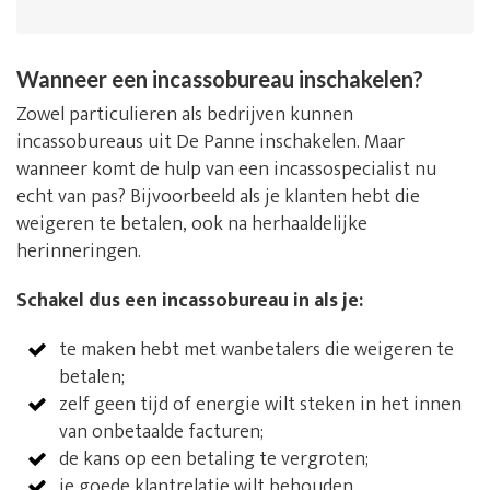
Wanneer een incassobureau inschakelen?
Zowel particulieren als bedrijven kunnen
incassobureaus uit De Panne inschakelen. Maar
wanneer komt de hulp van een incassospecialist nu
echt van pas? Bijvoorbeeld als je klanten hebt die
weigeren te betalen, ook na herhaaldelijke
herinneringen.
Schakel dus een incassobureau in als je:
te maken hebt met wanbetalers die weigeren te
betalen;
zelf geen tijd of energie wilt steken in het innen
van onbetaalde facturen;
de kans op een betaling te vergroten;
je goede klantrelatie wilt behouden.