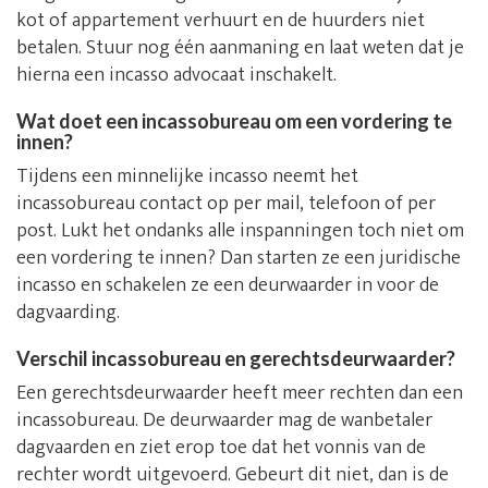
kot of appartement verhuurt en de huurders niet
betalen. Stuur nog één aanmaning en laat weten dat je
hierna een incasso advocaat inschakelt.
Wat doet een incassobureau om een vordering te
innen?
Tijdens een minnelijke incasso neemt het
incassobureau contact op per mail, telefoon of per
post. Lukt het ondanks alle inspanningen toch niet om
een vordering te innen? Dan starten ze een juridische
incasso en schakelen ze een deurwaarder in voor de
dagvaarding.
Verschil incassobureau en gerechtsdeurwaarder?
Een gerechtsdeurwaarder heeft meer rechten dan een
incassobureau. De deurwaarder mag de wanbetaler
dagvaarden en ziet erop toe dat het vonnis van de
rechter wordt uitgevoerd. Gebeurt dit niet, dan is de