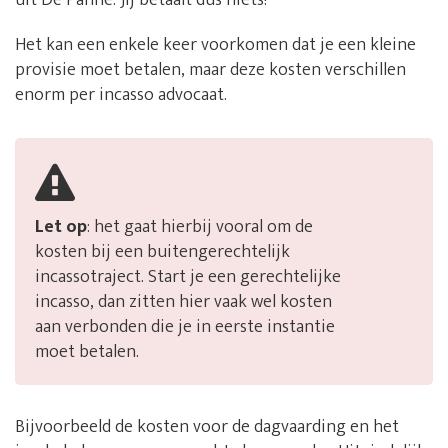
uit De Panne. Jij betaalt dus niets!
Het kan een enkele keer voorkomen dat je een kleine
provisie moet betalen, maar deze kosten verschillen
enorm per incasso advocaat.
Let op
: het gaat hierbij vooral om de
kosten bij een buitengerechtelijk
incassotraject. Start je een gerechtelijke
incasso, dan zitten hier vaak wel kosten
aan verbonden die je in eerste instantie
moet betalen.
Bijvoorbeeld de kosten voor de dagvaarding en het