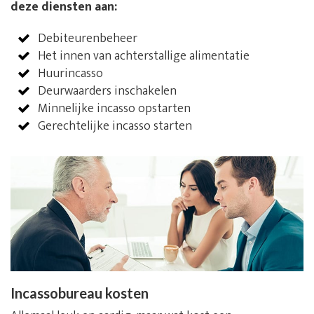
deze diensten aan:
Debiteurenbeheer
Het innen van achterstallige alimentatie
Huurincasso
Deurwaarders inschakelen
Minnelijke incasso opstarten
Gerechtelijke incasso starten
Incassobureau kosten