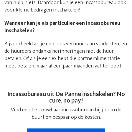
van hulp niets. Daardoor kun je een incassobureau ook
voor kleine bedragen inschakelen!
Wanneer kan je als particulier een incassobureau
inschakelen?
Bijvoorbeeld als je een huis verhuurt aan studenten, en
de huurders ondanks herinneringen niet de huur
betalen. Of als je een ex hebt die partneralimentatie
moet betalen, maar al een paar maanden achterloopt.
Incassobureau uit De Panne inschakelen? No
cure, no pay!
Vind een betrouwbaar incassobureau bij jou in de
buurt en bespaar op de kosten.