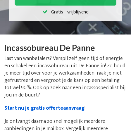
Gratis - vrijblijvend
Incassobureau De Panne
Last van wanbetalers? Verspil zelf geen tijd of energie
en schakel een incassobureau uit De Panne in! Zo houd
je meer tijd over voor je werkzaamheden, raak je niet
gefrustreerd en vergroot je de kans op een betaling
tot wel 90%. Ook op zoek naar een incassospecialist bij
jou in de buurt?
Start nu je gratis offerteaanvraag
!
Je ontvangt daarna zo snel mogelijk meerdere
aanbiedingen in je mailbox. Vergelijk meerdere