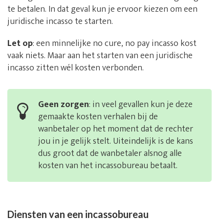
te betalen. In dat geval kun je ervoor kiezen om een
juridische incasso te starten.
Let op
: een minnelijke no cure, no pay incasso kost
vaak niets. Maar aan het starten van een juridische
incasso zitten wél kosten verbonden.
Geen zorgen
: in veel gevallen kun je deze
gemaakte kosten verhalen bij de
wanbetaler op het moment dat de rechter
jou in je gelijk stelt. Uiteindelijk is de kans
dus groot dat de wanbetaler alsnog alle
kosten van het incassobureau betaalt.
Diensten van een incassobureau