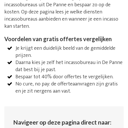
incassobureaus uit De Panne en bespaar zo op de
kosten. Op deze pagina lees je welke diensten
incassobureaus aanbieden en wanneer je een incasso
kan starten.
Voordelen van gratis offertes vergelijken
Je krijgt een duidelijk beeld van de gemiddelde
prijzen.
Daarna kies je zelf het incassobureau in De Panne
dat best bij je past.
Bespaar tot 40% door offertes te vergelijken.
No cure, no pay: de offerteaanvragen zijn gratis
en je zit nergens aan vast.
Navigeer op deze pagina direct naar: