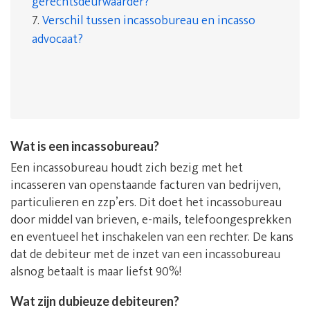
gerechtsdeurwaarder?
7.
Verschil tussen incassobureau en incasso
advocaat?
Wat is een incassobureau?
Een incassobureau houdt zich bezig met het
incasseren van openstaande facturen van bedrijven,
particulieren en zzp’ers. Dit doet het incassobureau
door middel van brieven, e-mails, telefoongesprekken
en eventueel het inschakelen van een rechter. De kans
dat de debiteur met de inzet van een incassobureau
alsnog betaalt is maar liefst 90%!
Wat zijn dubieuze debiteuren?