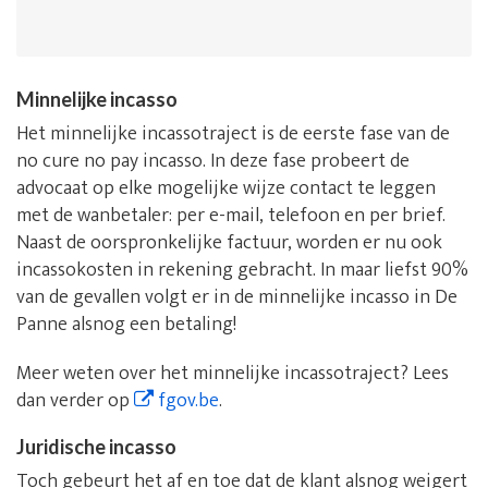
Minnelijke incasso
Het minnelijke incassotraject is de eerste fase van de
no cure no pay incasso. In deze fase probeert de
advocaat op elke mogelijke wijze contact te leggen
met de wanbetaler: per e-mail, telefoon en per brief.
Naast de oorspronkelijke factuur, worden er nu ook
incassokosten in rekening gebracht. In maar liefst 90%
van de gevallen volgt er in de minnelijke incasso in De
Panne alsnog een betaling!
Meer weten over het minnelijke incassotraject? Lees
dan verder op
fgov.be
.
Juridische incasso
Toch gebeurt het af en toe dat de klant alsnog weigert