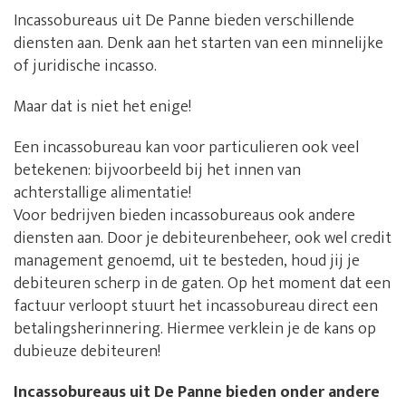
Incassobureaus uit De Panne bieden verschillende
diensten aan. Denk aan het starten van een minnelijke
of juridische incasso.
Maar dat is niet het enige!
Een incassobureau kan voor particulieren ook veel
betekenen: bijvoorbeeld bij het innen van
achterstallige alimentatie!
Voor bedrijven bieden incassobureaus ook andere
diensten aan. Door je debiteurenbeheer, ook wel credit
management genoemd, uit te besteden, houd jij je
debiteuren scherp in de gaten. Op het moment dat een
factuur verloopt stuurt het incassobureau direct een
betalingsherinnering. Hiermee verklein je de kans op
dubieuze debiteuren!
Incassobureaus uit De Panne bieden onder andere