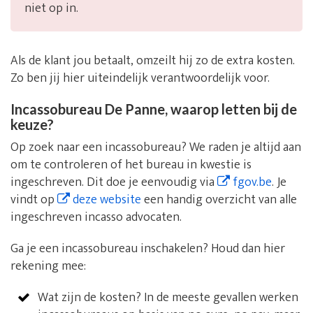
niet op in.
Als de klant jou betaalt, omzeilt hij zo de extra kosten.
Zo ben jij hier uiteindelijk verantwoordelijk voor.
Incassobureau De Panne, waarop letten bij de
keuze?
Op zoek naar een incassobureau? We raden je altijd aan
om te controleren of het bureau in kwestie is
ingeschreven. Dit doe je eenvoudig via
fgov.be
. Je
vindt op
deze website
een handig overzicht van alle
ingeschreven incasso advocaten.
Ga je een incassobureau inschakelen? Houd dan hier
rekening mee:
Wat zijn de kosten? In de meeste gevallen werken