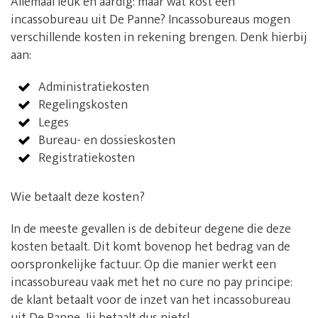
Allemaal leuk en aardig: maar wat kost een
incassobureau uit De Panne? Incassobureaus mogen
verschillende kosten in rekening brengen. Denk hierbij
aan:
Administratiekosten
Regelingskosten
Leges
Bureau- en dossieskosten
Registratiekosten
Wie betaalt deze kosten?
In de meeste gevallen is de debiteur degene die deze
kosten betaalt. Dit komt bovenop het bedrag van de
oorspronkelijke factuur. Op die manier werkt een
incassobureau vaak met het no cure no pay principe:
de klant betaalt voor de inzet van het incassobureau