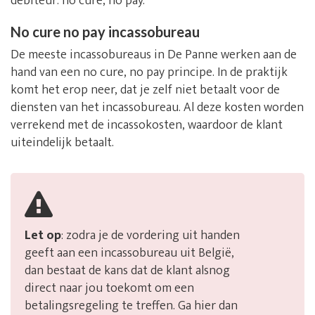
debiteur: no cure, no pay.
No cure no pay incassobureau
De meeste incassobureaus in De Panne werken aan de
hand van een no cure, no pay principe. In de praktijk
komt het erop neer, dat je zelf niet betaalt voor de
diensten van het incassobureau. Al deze kosten worden
verrekend met de incassokosten, waardoor de klant
uiteindelijk betaalt.
Let op
: zodra je de vordering uit handen
geeft aan een incassobureau uit België,
dan bestaat de kans dat de klant alsnog
direct naar jou toekomt om een
betalingsregeling te treffen. Ga hier dan