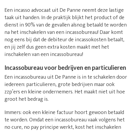
Een incasso advocaat uit De Panne neemt deze lastige
taak uit handen. In de praktijk blijkt het product of de
dienst in 90% van de gevallen alsnog betaald te worden
na het inschakelen van een incassobureau! Daar komt
nog eens bij dat de debiteur de incassokosten betaalt,
en jij zelf dus geen extra kosten maakt met het
inschakelen van een incassobureau!
Incassobureau voor bedrijven en particulieren
Een incassobureau uit De Panne is in te schakelen door
iedereen: particulieren, grote bedrijven maar ook
zzp’ers en kleine ondernemers. Het maakt niet uit hoe
groot het bedrag is.
Immers: ook een kleine factuur hoort gewoon betaald
te worden. Omdat een incassobureau vaak volgens het
no cure, no pay principe werkt, kost het inschakelen