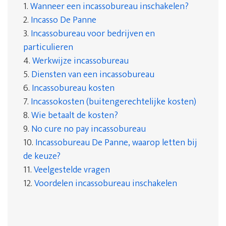
1.
Wanneer een incassobureau inschakelen?
2.
Incasso De Panne
3.
Incassobureau voor bedrijven en
particulieren
4.
Werkwijze incassobureau
5.
Diensten van een incassobureau
6.
Incassobureau kosten
7.
Incassokosten (buitengerechtelijke kosten)
8.
Wie betaalt de kosten?
9.
No cure no pay incassobureau
10.
Incassobureau De Panne, waarop letten bij
de keuze?
11.
Veelgestelde vragen
12.
Voordelen incassobureau inschakelen