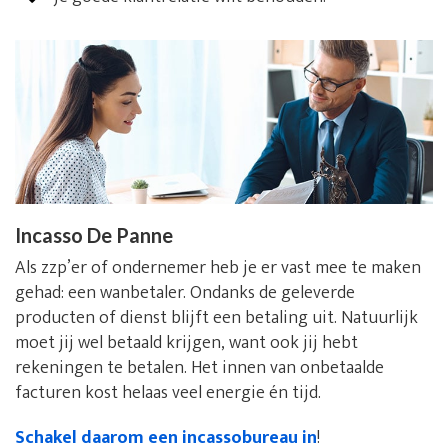
Incasso De Panne
Als zzp’er of ondernemer heb je er vast mee te maken
gehad: een wanbetaler. Ondanks de geleverde
producten of dienst blijft een betaling uit. Natuurlijk
moet jij wel betaald krijgen, want ook jij hebt
rekeningen te betalen. Het innen van onbetaalde
facturen kost helaas veel energie én tijd.
Schakel daarom een incassobureau in
!