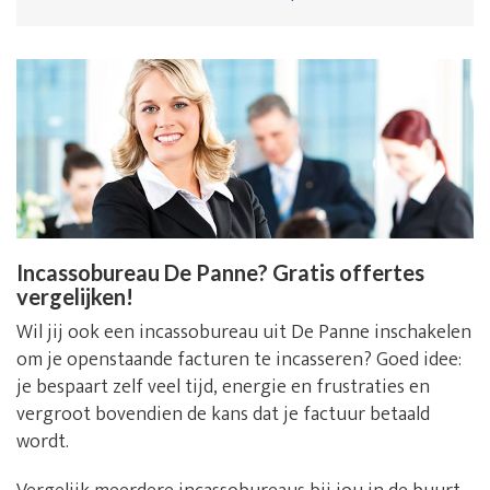
Incassobureau De Panne? Gratis offertes
vergelijken!
Wil jij ook een incassobureau uit De Panne inschakelen
om je openstaande facturen te incasseren? Goed idee:
je bespaart zelf veel tijd, energie en frustraties en
vergroot bovendien de kans dat je factuur betaald
wordt.