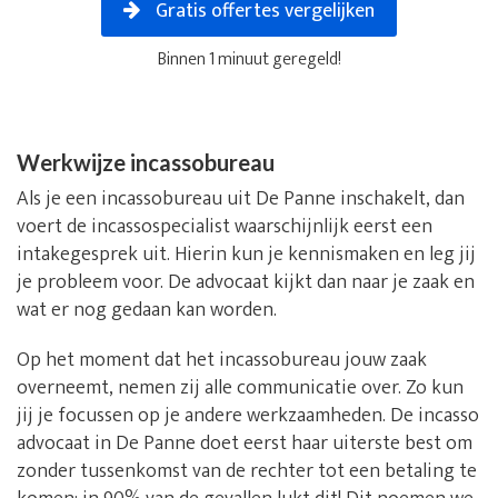
Gratis offertes vergelijken
Binnen 1 minuut geregeld!
Werkwijze incassobureau
Als je een incassobureau uit De Panne inschakelt, dan
voert de incassospecialist waarschijnlijk eerst een
intakegesprek uit. Hierin kun je kennismaken en leg jij
je probleem voor. De advocaat kijkt dan naar je zaak en
wat er nog gedaan kan worden.
Op het moment dat het incassobureau jouw zaak
overneemt, nemen zij alle communicatie over. Zo kun
jij je focussen op je andere werkzaamheden. De incasso
advocaat in De Panne doet eerst haar uiterste best om
zonder tussenkomst van de rechter tot een betaling te