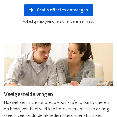
Gratis offertes ontvangen
Volledig vrijblijvend; je zit nergens aan vast!
Veelgestelde vragen
Hoewel een incassobureau voor zzp’ers, particulieren
en bedrijven heel veel kan betekenen, bestaan er nog
steeds veel onduidelijkheden. Hieronder staan een