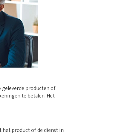
e geleverde producten of
rekeningen te betalen. Het
t het product of de dienst in