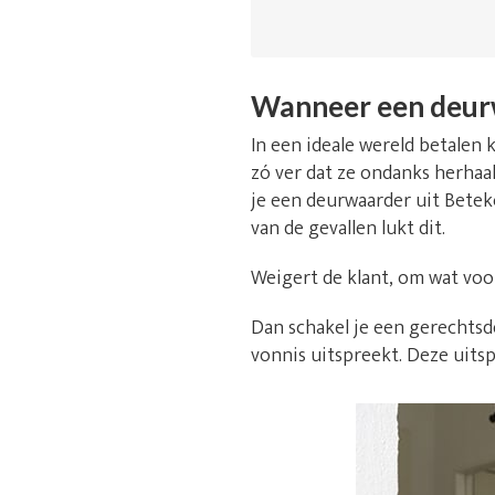
Wanneer een deur
In een ideale wereld betalen k
zó ver dat ze ondanks herhaal
je een deurwaarder uit Betek
van de gevallen lukt dit.
Weigert de klant, om wat voo
Dan schakel je een gerechtsde
vonnis uitspreekt. Deze uitsp