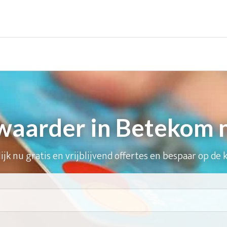
aarder in Betekom 
ijk nu gratis en vrijblijvend offertes en bespaar op de 