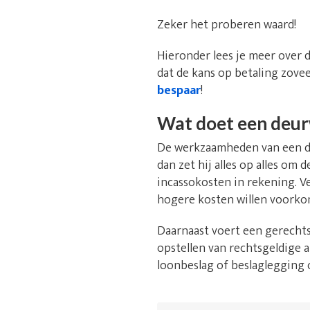
Zeker het proberen waard!
Hieronder lees je meer over
dat de kans op betaling zovee
bespaar
!
Wat doet een deu
De werkzaamheden van een de
dan zet hij alles op alles om
incassokosten in rekening. V
hogere kosten willen voorko
Daarnaast voert een gerechts
opstellen van rechtsgeldige a
loonbeslag of beslaglegging 