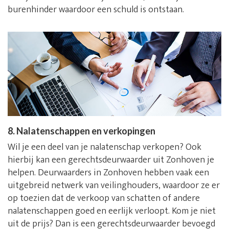
burenhinder waardoor een schuld is ontstaan.
8. Nalatenschappen en verkopingen
Wil je een deel van je nalatenschap verkopen? Ook
hierbij kan een gerechtsdeurwaarder uit Zonhoven je
helpen. Deurwaarders in Zonhoven hebben vaak een
uitgebreid netwerk van veilinghouders, waardoor ze er
op toezien dat de verkoop van schatten of andere
nalatenschappen goed en eerlijk verloopt. Kom je niet
uit de prijs? Dan is een gerechtsdeurwaarder bevoegd