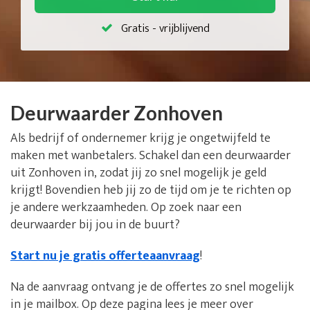
Gratis - vrijblijvend
Deurwaarder Zonhoven
Als bedrijf of ondernemer krijg je ongetwijfeld te
maken met wanbetalers. Schakel dan een deurwaarder
uit Zonhoven in, zodat jij zo snel mogelijk je geld
krijgt! Bovendien heb jij zo de tijd om je te richten op
je andere werkzaamheden. Op zoek naar een
deurwaarder bij jou in de buurt?
Start nu je gratis offerteaanvraag
!
Na de aanvraag ontvang je de offertes zo snel mogelijk
in je mailbox. Op deze pagina lees je meer over