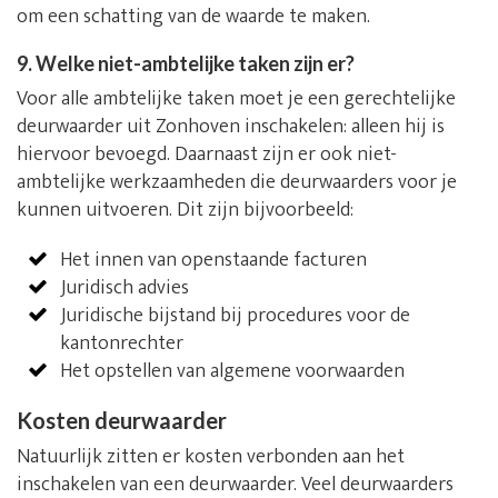
om een schatting van de waarde te maken.
9. Welke niet-ambtelijke taken zijn er?
Voor alle ambtelijke taken moet je een gerechtelijke
deurwaarder uit Zonhoven inschakelen: alleen hij is
hiervoor bevoegd. Daarnaast zijn er ook niet-
ambtelijke werkzaamheden die deurwaarders voor je
kunnen uitvoeren. Dit zijn bijvoorbeeld:
Het innen van openstaande facturen
Juridisch advies
Juridische bijstand bij procedures voor de
kantonrechter
Het opstellen van algemene voorwaarden
Kosten deurwaarder
Natuurlijk zitten er kosten verbonden aan het
inschakelen van een deurwaarder. Veel deurwaarders