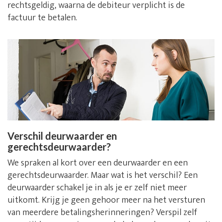
rechtsgeldig, waarna de debiteur verplicht is de
factuur te betalen.
Verschil deurwaarder en
gerechtsdeurwaarder?
We spraken al kort over een deurwaarder en een
gerechtsdeurwaarder. Maar wat is het verschil? Een
deurwaarder schakel je in als je er zelf niet meer
uitkomt. Krijg je geen gehoor meer na het versturen
van meerdere betalingsherinneringen? Verspil zelf