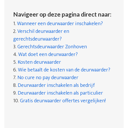
Navigeer op deze pagina direct naar:
1.
Wanneer een deurwaarder inschakelen?
2.
Verschil deurwaarder en
gerechtsdeurwaarder?
3.
Gerechtsdeurwaarder Zonhoven
4.
Wat doet een deurwaarder?
5.
Kosten deurwaarder
6.
Wie betaalt de kosten van de deurwaarder?
7.
No cure no pay deurwaarder
8.
Deurwaarder inschakelen als bedrijf
9.
Deurwaarder inschakelen als particulier
10.
Gratis deurwaarder offertes vergelijken!