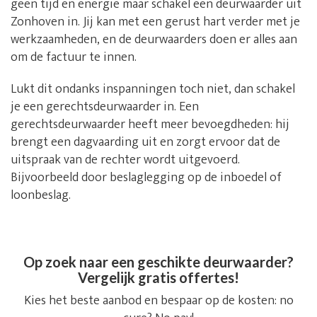
geen tijd en energie maar schakel een deurwaarder uit
Zonhoven in. Jij kan met een gerust hart verder met je
werkzaamheden, en de deurwaarders doen er alles aan
om de factuur te innen.
Lukt dit ondanks inspanningen toch niet, dan schakel
je een gerechtsdeurwaarder in. Een
gerechtsdeurwaarder heeft meer bevoegdheden: hij
brengt een dagvaarding uit en zorgt ervoor dat de
uitspraak van de rechter wordt uitgevoerd.
Bijvoorbeeld door beslaglegging op de inboedel of
loonbeslag.
Op zoek naar een geschikte deurwaarder?
Vergelijk gratis offertes!
Kies het beste aanbod en bespaar op de kosten: no