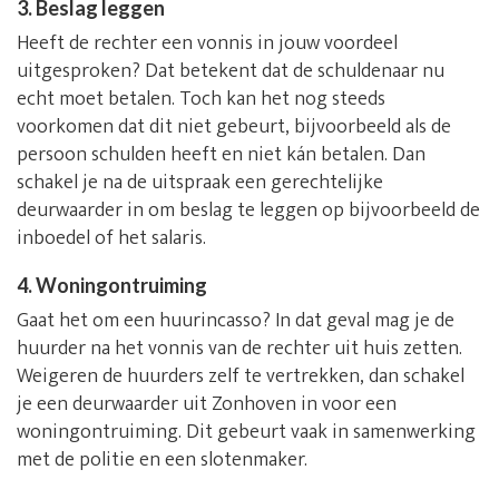
3. Beslag leggen
Heeft de rechter een vonnis in jouw voordeel
uitgesproken? Dat betekent dat de schuldenaar nu
echt moet betalen. Toch kan het nog steeds
voorkomen dat dit niet gebeurt, bijvoorbeeld als de
persoon schulden heeft en niet kán betalen. Dan
schakel je na de uitspraak een gerechtelijke
deurwaarder in om beslag te leggen op bijvoorbeeld de
inboedel of het salaris.
4. Woningontruiming
Gaat het om een huurincasso? In dat geval mag je de
huurder na het vonnis van de rechter uit huis zetten.
Weigeren de huurders zelf te vertrekken, dan schakel
je een deurwaarder uit Zonhoven in voor een
woningontruiming. Dit gebeurt vaak in samenwerking
met de politie en een slotenmaker.