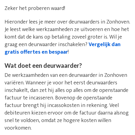
Zeker het proberen waard!
Hieronder lees je meer over deurwaarders in Zonhoven.
Je leest welke werkzaamheden ze uitvoeren en hoe het
komt dat de kans op betaling zoveel groter is. Wil je
graag een deurwaarder inschakelen?
Vergelijk dan
gratis offertes en bespaar
!
Wat doet een deurwaarder?
De werkzaamheden van een deurwaarder in Zonhoven
variëren. Wanneer je voor het eerst deurwaarders
inschakelt, dan zet hij alles op alles om de openstaande
factuur te incasseren. Bovenop de openstaande
factuur brengt hij incassokosten in rekening. Veel
debiteuren kiezen ervoor om de factuur daarna alsnog
snel te voldoen, omdat ze hogere kosten willen
voorkomen.