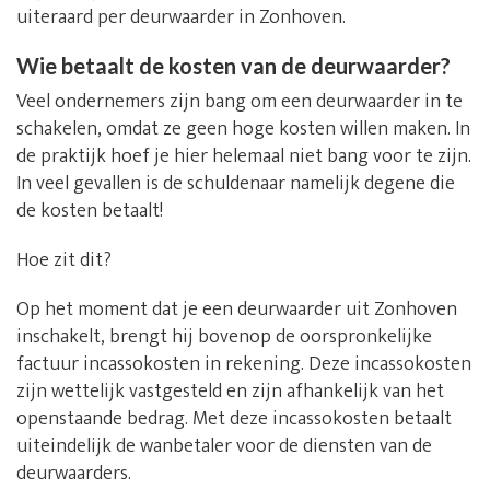
uiteraard per deurwaarder in Zonhoven.
Wie betaalt de kosten van de deurwaarder?
Veel ondernemers zijn bang om een deurwaarder in te
schakelen, omdat ze geen hoge kosten willen maken. In
de praktijk hoef je hier helemaal niet bang voor te zijn.
In veel gevallen is de schuldenaar namelijk degene die
de kosten betaalt!
Hoe zit dit?
Op het moment dat je een deurwaarder uit Zonhoven
inschakelt, brengt hij bovenop de oorspronkelijke
factuur incassokosten in rekening. Deze incassokosten
zijn wettelijk vastgesteld en zijn afhankelijk van het
openstaande bedrag. Met deze incassokosten betaalt
uiteindelijk de wanbetaler voor de diensten van de
deurwaarders.