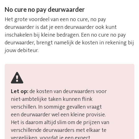
No cure no pay deurwaarder
Het grote voordeel van een no cure, no pay
deurwaarder is dat je een deurwaarder ook kunt
inschakelen bij kleine bedragen. Een no cure no pay
deurwaarder, brengt namelijk de kosten in rekening bij
jouw debiteur.
Let op:
de kosten van deurwaarders voor
niet-ambtelijke taken kunnen flink
verschillen. In sommige gevallen vraagt
een deurwaarder wel een kleine provisie.
Het is daarom altijd slim om de prijzen van
verschillende deurwaarders met elkaar te
vergelijken, voordat je een expert