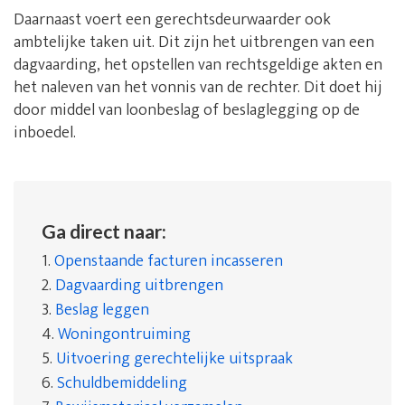
Daarnaast voert een gerechtsdeurwaarder ook
ambtelijke taken uit. Dit zijn het uitbrengen van een
dagvaarding, het opstellen van rechtsgeldige akten en
het naleven van het vonnis van de rechter. Dit doet hij
door middel van loonbeslag of beslaglegging op de
inboedel.
Ga direct naar:
1.
Openstaande facturen incasseren
2.
Dagvaarding uitbrengen
3.
Beslag leggen
4.
Woningontruiming
5.
Uitvoering gerechtelijke uitspraak
6.
Schuldbemiddeling