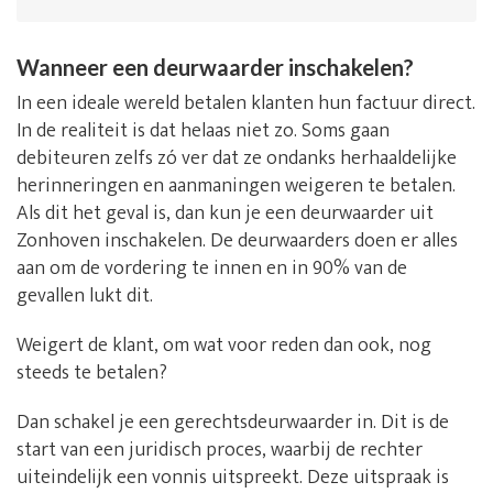
Wanneer een deurwaarder inschakelen?
In een ideale wereld betalen klanten hun factuur direct.
In de realiteit is dat helaas niet zo. Soms gaan
debiteuren zelfs zó ver dat ze ondanks herhaaldelijke
herinneringen en aanmaningen weigeren te betalen.
Als dit het geval is, dan kun je een deurwaarder uit
Zonhoven inschakelen. De deurwaarders doen er alles
aan om de vordering te innen en in 90% van de
gevallen lukt dit.
Weigert de klant, om wat voor reden dan ook, nog
steeds te betalen?
Dan schakel je een gerechtsdeurwaarder in. Dit is de
start van een juridisch proces, waarbij de rechter
uiteindelijk een vonnis uitspreekt. Deze uitspraak is