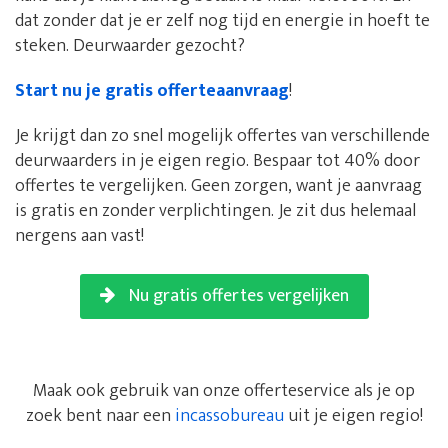
dat zonder dat je er zelf nog tijd en energie in hoeft te
steken. Deurwaarder gezocht?
Start nu je gratis offerteaanvraag
!
Je krijgt dan zo snel mogelijk offertes van verschillende
deurwaarders in je eigen regio. Bespaar tot 40% door
offertes te vergelijken. Geen zorgen, want je aanvraag
is gratis en zonder verplichtingen. Je zit dus helemaal
nergens aan vast!
Nu gratis offertes vergelijken
Maak ook gebruik van onze offerteservice als je op
zoek bent naar een
incassobureau
uit je eigen regio!