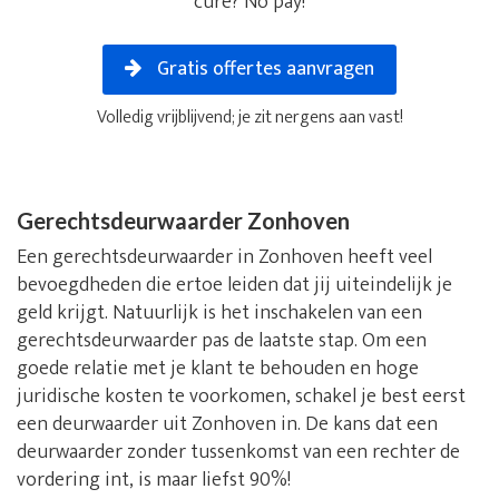
cure? No pay!
Gratis offertes aanvragen
Volledig vrijblijvend; je zit nergens aan vast!
Gerechtsdeurwaarder Zonhoven
Een gerechtsdeurwaarder in Zonhoven heeft veel
bevoegdheden die ertoe leiden dat jij uiteindelijk je
geld krijgt. Natuurlijk is het inschakelen van een
gerechtsdeurwaarder pas de laatste stap. Om een
goede relatie met je klant te behouden en hoge
juridische kosten te voorkomen, schakel je best eerst
een deurwaarder uit Zonhoven in. De kans dat een
deurwaarder zonder tussenkomst van een rechter de
vordering int, is maar liefst 90%!