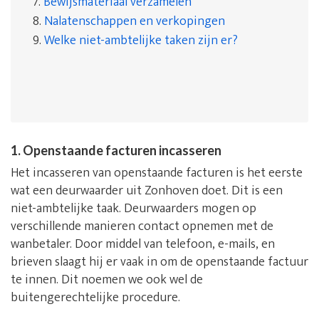
7.
Bewijsmateriaal verzamelen
8.
Nalatenschappen en verkopingen
9.
Welke niet-ambtelijke taken zijn er?
1. Openstaande facturen incasseren
Het incasseren van openstaande facturen is het eerste
wat een deurwaarder uit Zonhoven doet. Dit is een
niet-ambtelijke taak. Deurwaarders mogen op
verschillende manieren contact opnemen met de
wanbetaler. Door middel van telefoon, e-mails, en
brieven slaagt hij er vaak in om de openstaande factuur
te innen. Dit noemen we ook wel de
buitengerechtelijke procedure.