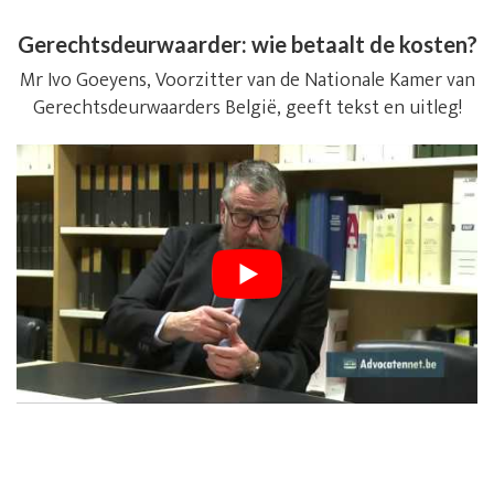
Gerechtsdeurwaarder: wie betaalt de kosten?
Mr Ivo Goeyens, Voorzitter van de Nationale Kamer van
Gerechtsdeurwaarders België, geeft tekst en uitleg!