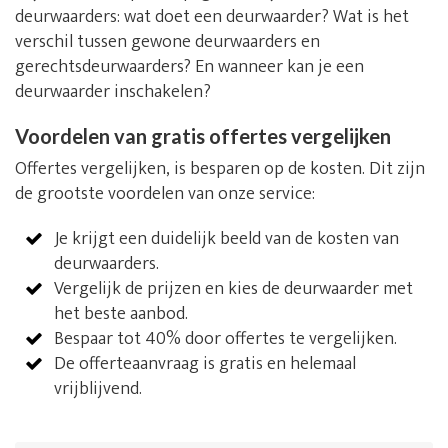
deurwaarders: wat doet een deurwaarder? Wat is het
verschil tussen gewone deurwaarders en
gerechtsdeurwaarders? En wanneer kan je een
deurwaarder inschakelen?
Voordelen van gratis offertes vergelijken
Offertes vergelijken, is besparen op de kosten. Dit zijn
de grootste voordelen van onze service:
Je krijgt een duidelijk beeld van de kosten van
deurwaarders.
Vergelijk de prijzen en kies de deurwaarder met
het beste aanbod.
Bespaar tot 40% door offertes te vergelijken.
De offerteaanvraag is gratis en helemaal
vrijblijvend.