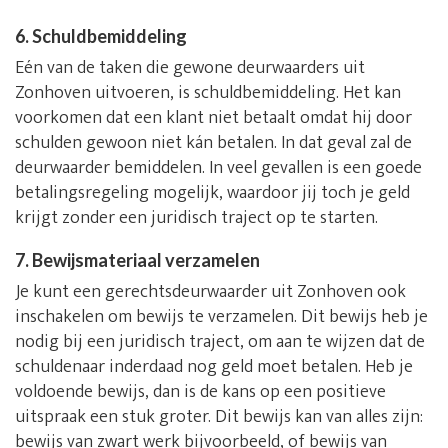
6. Schuldbemiddeling
Eén van de taken die gewone deurwaarders uit
Zonhoven uitvoeren, is schuldbemiddeling. Het kan
voorkomen dat een klant niet betaalt omdat hij door
schulden gewoon niet kán betalen. In dat geval zal de
deurwaarder bemiddelen. In veel gevallen is een goede
betalingsregeling mogelijk, waardoor jij toch je geld
krijgt zonder een juridisch traject op te starten.
7. Bewijsmateriaal verzamelen
Je kunt een gerechtsdeurwaarder uit Zonhoven ook
inschakelen om bewijs te verzamelen. Dit bewijs heb je
nodig bij een juridisch traject, om aan te wijzen dat de
schuldenaar inderdaad nog geld moet betalen. Heb je
voldoende bewijs, dan is de kans op een positieve
uitspraak een stuk groter. Dit bewijs kan van alles zijn:
bewijs van zwart werk bijvoorbeeld, of bewijs van