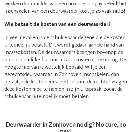
werken door middel van een no cure, no pay beleid: het
inschakelen van een deurwaarder kost je zo vaak niets!
Wie betaalt de kosten van een deurwaarder?
In veel gevallen is de schuldenaar degene die de kosten
uiteindelijk betaalt. Dit wordt gedaan aan de hand van
incassokosten. De deurwaarders brengen bovenop de
oorspronkelijke factuur incassokosten in rekening. De
hoogte hiervan is wettelijk bepaald. Wil je een
gerechtsdeurwaarder in Zonhoven inschakelen, dan
betaal je de kosten eerst zelf. Je kunt de rechter vragen
deze kosten mee te nemen in zijn uitspraak, zodat de
schuldenaar uiteindelijk moet betalen.
Deurwaarder in Zonhoven nodig? No cure, no
pay!