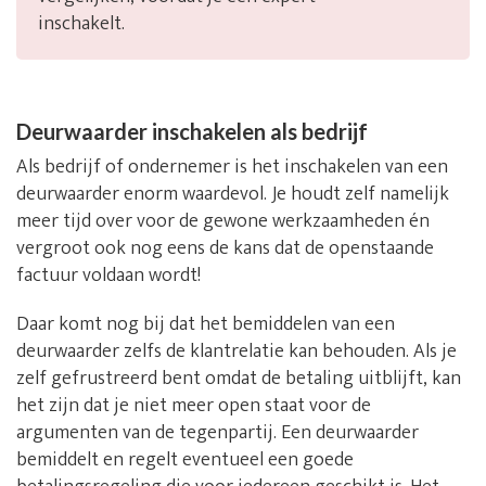
inschakelt.
Deurwaarder inschakelen als bedrijf
Als bedrijf of ondernemer is het inschakelen van een
deurwaarder enorm waardevol. Je houdt zelf namelijk
meer tijd over voor de gewone werkzaamheden én
vergroot ook nog eens de kans dat de openstaande
factuur voldaan wordt!
Daar komt nog bij dat het bemiddelen van een
deurwaarder zelfs de klantrelatie kan behouden. Als je
zelf gefrustreerd bent omdat de betaling uitblijft, kan
het zijn dat je niet meer open staat voor de
argumenten van de tegenpartij. Een deurwaarder
bemiddelt en regelt eventueel een goede