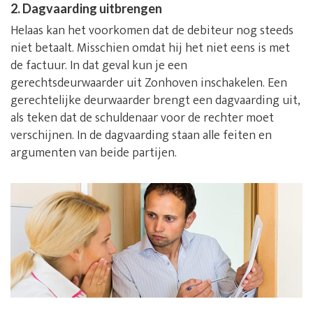
2. Dagvaarding uitbrengen
Helaas kan het voorkomen dat de debiteur nog steeds
niet betaalt. Misschien omdat hij het niet eens is met
de factuur. In dat geval kun je een
gerechtsdeurwaarder uit Zonhoven inschakelen. Een
gerechtelijke deurwaarder brengt een dagvaarding uit,
als teken dat de schuldenaar voor de rechter moet
verschijnen. In de dagvaarding staan alle feiten en
argumenten van beide partijen.