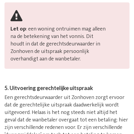
Let op
: een woning ontruimen mag alleen
na de betekening van het vonnis. Dit
houdt in dat de gerechtsdeurwaarder in
Zonhoven de uitspraak persoonlijk
overhandigt aan de wanbetaler.
5. Uitvoering gerechtelijke uitspraak
Een gerechtsdeurwaarder uit Zonhoven zorgt ervoor
dat de gerechtelijke uitspraak daadwerkelijk wordt
uitgevoerd. Helaas is het nog steeds niet altijd het
geval dat de wanbetaler overgaat tot een betaling: hier
zijn verschillende redenen voor. Er zijn verschillende