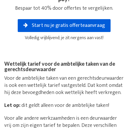
Bespaar tot 40% door offertes te vergelijken.
Start nu je gratis offerteaanvraag
Volledig vrijblijvend; je zit nergens aan vast!
Wettelijk tarief voor de ambtelijke taken van de
gerechtsdeurwaarder
Voor de ambtelijke taken van een gerechtsdeurwaarder
is ook een wettelijk tarief vastgesteld. Dat komt omdat
hij deze bevoegdheden ook wettelijk heeft verkregen.
Let op:
dit geldt alleen voor de ambtelijke taken!
Voor alle andere werkzaamheden is een deurwaarder
vrij om zijn eigen tarief te bepalen. Deze verschillen