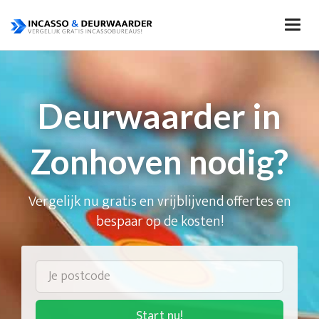
Deurwaarder in
Zonhoven nodig?
Vergelijk nu gratis en vrijblijvend offertes en
bespaar op de kosten!
Start nu!