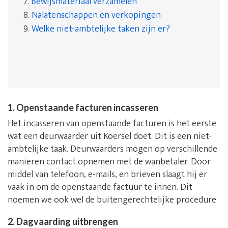
7.
Bewijsmateriaal verzamelen
8.
Nalatenschappen en verkopingen
9.
Welke niet-ambtelijke taken zijn er?
1. Openstaande facturen incasseren
Het incasseren van openstaande facturen is het eerste
wat een deurwaarder uit Koersel doet. Dit is een niet-
ambtelijke taak. Deurwaarders mogen op verschillende
manieren contact opnemen met de wanbetaler. Door
middel van telefoon, e-mails, en brieven slaagt hij er
vaak in om de openstaande factuur te innen. Dit
noemen we ook wel de buitengerechtelijke procedure.
2. Dagvaarding uitbrengen