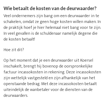
Wie betaalt de kosten van de deurwaarder?
Veel ondernemers zijn bang om een deurwaarder in te
schakelen, omdat ze geen hoge kosten willen maken. In
de praktijk hoef je hier helemaal niet bang voor te zijn.
In veel gevallen is de schuldenaar namelijk degene die
de kosten betaalt!
Hoe zit dit?
Op het moment dat je een deurwaarder uit Koersel
inschakelt, brengt hij bovenop de oorspronkelijke
factuur incassokosten in rekening. Deze incassokosten
zijn wettelijk vastgesteld en zijn afhankelijk van het
openstaande bedrag. Met deze incassokosten betaalt
uiteindelijk de wanbetaler voor de diensten van de
deurwaarders.