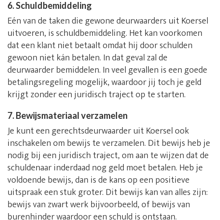
6. Schuldbemiddeling
Eén van de taken die gewone deurwaarders uit Koersel
uitvoeren, is schuldbemiddeling. Het kan voorkomen
dat een klant niet betaalt omdat hij door schulden
gewoon niet kán betalen. In dat geval zal de
deurwaarder bemiddelen. In veel gevallen is een goede
betalingsregeling mogelijk, waardoor jij toch je geld
krijgt zonder een juridisch traject op te starten.
7. Bewijsmateriaal verzamelen
Je kunt een gerechtsdeurwaarder uit Koersel ook
inschakelen om bewijs te verzamelen. Dit bewijs heb je
nodig bij een juridisch traject, om aan te wijzen dat de
schuldenaar inderdaad nog geld moet betalen. Heb je
voldoende bewijs, dan is de kans op een positieve
uitspraak een stuk groter. Dit bewijs kan van alles zijn:
bewijs van zwart werk bijvoorbeeld, of bewijs van
burenhinder waardoor een schuld is ontstaan.