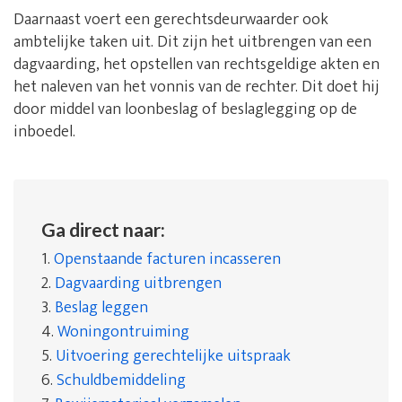
Daarnaast voert een gerechtsdeurwaarder ook
ambtelijke taken uit. Dit zijn het uitbrengen van een
dagvaarding, het opstellen van rechtsgeldige akten en
het naleven van het vonnis van de rechter. Dit doet hij
door middel van loonbeslag of beslaglegging op de
inboedel.
Ga direct naar:
1.
Openstaande facturen incasseren
2.
Dagvaarding uitbrengen
3.
Beslag leggen
4.
Woningontruiming
5.
Uitvoering gerechtelijke uitspraak
6.
Schuldbemiddeling