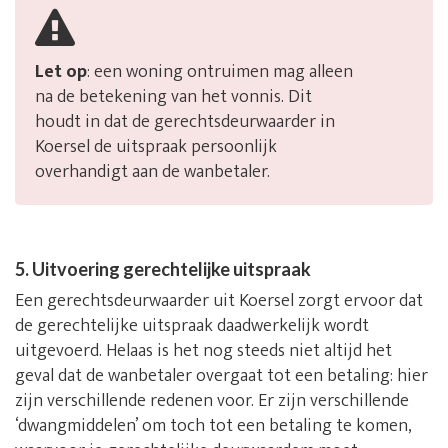
Let op
: een woning ontruimen mag alleen
na de betekening van het vonnis. Dit
houdt in dat de gerechtsdeurwaarder in
Koersel de uitspraak persoonlijk
overhandigt aan de wanbetaler.
5. Uitvoering gerechtelijke uitspraak
Een gerechtsdeurwaarder uit Koersel zorgt ervoor dat
de gerechtelijke uitspraak daadwerkelijk wordt
uitgevoerd. Helaas is het nog steeds niet altijd het
geval dat de wanbetaler overgaat tot een betaling: hier
zijn verschillende redenen voor. Er zijn verschillende
‘dwangmiddelen’ om toch tot een betaling te komen,