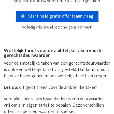
Bespaar tot 40% door offertes te vergelijken.
Start nu je gratis offerteaanvraag
Volledig vrijblijvend; je zit nergens aan vast!
Wettelijk tarief voor de ambtelijke taken van de
gerechtsdeurwaarder
Voor de ambtelijke taken van een gerechtsdeurwaarder
is ook een wettelijk tarief vastgesteld. Dat komt omdat
hij deze bevoegdheden ook wettelijk heeft verkregen.
Let op:
dit geldt alleen voor de ambtelijke taken!
Voor alle andere werkzaamheden is een deurwaarder
vrij om zijn eigen tarief te bepalen. Deze verschillen
uiteraard per deurwaarder in Koersel.