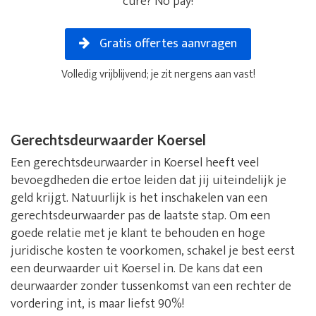
cure? No pay!
Gratis offertes aanvragen
Volledig vrijblijvend; je zit nergens aan vast!
Gerechtsdeurwaarder Koersel
Een gerechtsdeurwaarder in Koersel heeft veel
bevoegdheden die ertoe leiden dat jij uiteindelijk je
geld krijgt. Natuurlijk is het inschakelen van een
gerechtsdeurwaarder pas de laatste stap. Om een
goede relatie met je klant te behouden en hoge
juridische kosten te voorkomen, schakel je best eerst
een deurwaarder uit Koersel in. De kans dat een
deurwaarder zonder tussenkomst van een rechter de
vordering int, is maar liefst 90%!