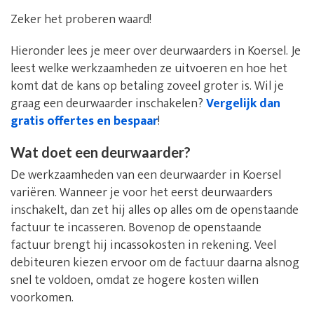
Zeker het proberen waard!
Hieronder lees je meer over deurwaarders in Koersel. Je
leest welke werkzaamheden ze uitvoeren en hoe het
komt dat de kans op betaling zoveel groter is. Wil je
graag een deurwaarder inschakelen?
Vergelijk dan
gratis offertes en bespaar
!
Wat doet een deurwaarder?
De werkzaamheden van een deurwaarder in Koersel
variëren. Wanneer je voor het eerst deurwaarders
inschakelt, dan zet hij alles op alles om de openstaande
factuur te incasseren. Bovenop de openstaande
factuur brengt hij incassokosten in rekening. Veel
debiteuren kiezen ervoor om de factuur daarna alsnog
snel te voldoen, omdat ze hogere kosten willen
voorkomen.