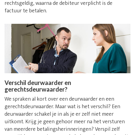
rechtsgeldig, waarna de debiteur verplicht is de
factuur te betalen.
Verschil deurwaarder en
gerechtsdeurwaarder?
We spraken al kort over een deurwaarder en een
gerechtsdeurwaarder. Maar wat is het verschil? Een
deurwaarder schakel je in als je er zelf niet meer
uitkomt. Krijg je geen gehoor meer na het versturen
van meerdere betalingsherinneringen? Verspil zelf