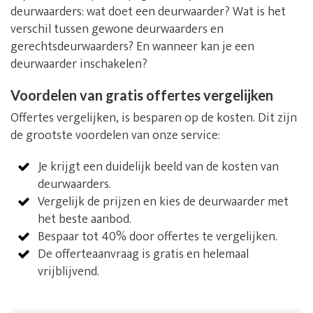
deurwaarders: wat doet een deurwaarder? Wat is het
verschil tussen gewone deurwaarders en
gerechtsdeurwaarders? En wanneer kan je een
deurwaarder inschakelen?
Voordelen van gratis offertes vergelijken
Offertes vergelijken, is besparen op de kosten. Dit zijn
de grootste voordelen van onze service:
Je krijgt een duidelijk beeld van de kosten van
deurwaarders.
Vergelijk de prijzen en kies de deurwaarder met
het beste aanbod.
Bespaar tot 40% door offertes te vergelijken.
De offerteaanvraag is gratis en helemaal
vrijblijvend.