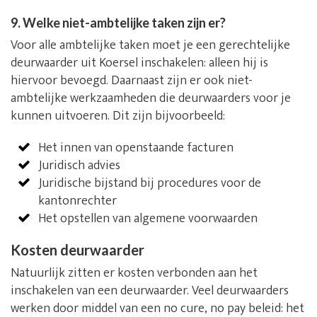
9. Welke niet-ambtelijke taken zijn er?
Voor alle ambtelijke taken moet je een gerechtelijke
deurwaarder uit Koersel inschakelen: alleen hij is
hiervoor bevoegd. Daarnaast zijn er ook niet-
ambtelijke werkzaamheden die deurwaarders voor je
kunnen uitvoeren. Dit zijn bijvoorbeeld:
Het innen van openstaande facturen
Juridisch advies
Juridische bijstand bij procedures voor de
kantonrechter
Het opstellen van algemene voorwaarden
Kosten deurwaarder
Natuurlijk zitten er kosten verbonden aan het
inschakelen van een deurwaarder. Veel deurwaarders
werken door middel van een no cure, no pay beleid: het