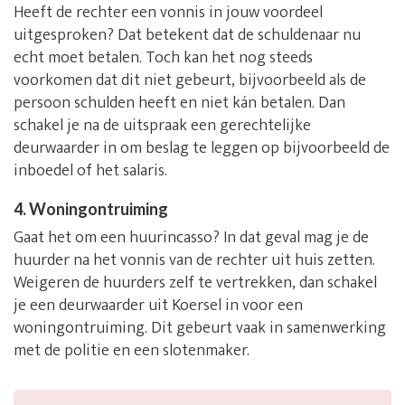
Heeft de rechter een vonnis in jouw voordeel
uitgesproken? Dat betekent dat de schuldenaar nu
echt moet betalen. Toch kan het nog steeds
voorkomen dat dit niet gebeurt, bijvoorbeeld als de
persoon schulden heeft en niet kán betalen. Dan
schakel je na de uitspraak een gerechtelijke
deurwaarder in om beslag te leggen op bijvoorbeeld de
inboedel of het salaris.
4. Woningontruiming
Gaat het om een huurincasso? In dat geval mag je de
huurder na het vonnis van de rechter uit huis zetten.
Weigeren de huurders zelf te vertrekken, dan schakel
je een deurwaarder uit Koersel in voor een
woningontruiming. Dit gebeurt vaak in samenwerking
met de politie en een slotenmaker.