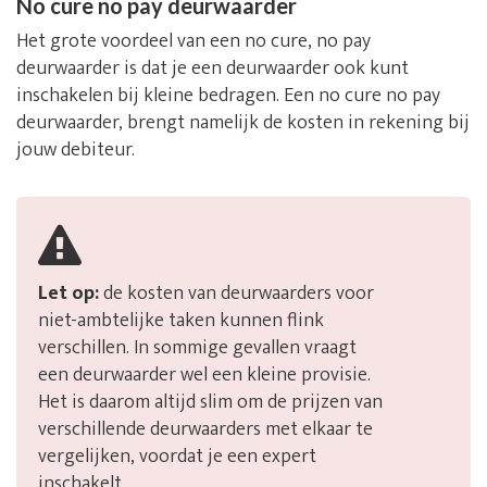
No cure no pay deurwaarder
Het grote voordeel van een no cure, no pay
deurwaarder is dat je een deurwaarder ook kunt
inschakelen bij kleine bedragen. Een no cure no pay
deurwaarder, brengt namelijk de kosten in rekening bij
jouw debiteur.
Let op:
de kosten van deurwaarders voor
niet-ambtelijke taken kunnen flink
verschillen. In sommige gevallen vraagt
een deurwaarder wel een kleine provisie.
Het is daarom altijd slim om de prijzen van
verschillende deurwaarders met elkaar te
vergelijken, voordat je een expert
inschakelt.