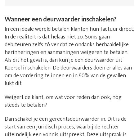
Wanneer een deurwaarder inschakelen?
In een ideale wereld betalen klanten hun factuur direct.
In de realiteit is dat helaas niet zo. Soms gaan
debiteuren zelfs zó ver dat ze ondanks herhaaldelijke
herinneringen en aanmaningen weigeren te betalen.
Als dit het geval is, dan kun je een deurwaarder uit
Koersel inschakelen. De deurwaarders doen er alles aan
om de vordering te innen en in 90% van de gevallen
lukt dit.
Weigert de klant, om wat voor reden dan ook, nog
steeds te betalen?
Dan schakel je een gerechtsdeurwaarder in. Dit is de
start van een juridisch proces, waarbij de rechter
uiteindelijk een vonnis uitspreekt. Deze uitspraak is