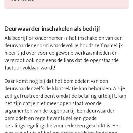
Deurwaarder inschakelen als bedrijf
Als bedrijf of ondernemer is het inschakelen van een
deurwaarder enorm waardevol. Je houdt zelf namelijk
meer tijd over voor de gewone werkzaamheden én
vergroot ook nog eens de kans dat de openstaande
factuur voldaan wordt!
Daar komt nog bij dat het bemiddelen van een
deurwaarder zelfs de klantrelatie kan behouden. Als je
zelf gefrustreerd bent omdat de betaling uitblijft, kan
het zijn dat je niet meer open staat voor de
argumenten van de tegenpartij. Een deurwaarder
bemiddelt en regelt eventueel een goede
betalingsregeling die voor iedereen geschikt is. Het