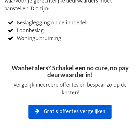
waarvoor je gerechtelijke deurwaarders moet
aanstellen. Dit zijn:
Beslaglegging op de inboedel
Loonbeslag
Woninguitruiming
Wanbetalers? Schakel een no cure, no pay
deurwaarder in!
Vergelijk meerdere offertes en bespaar zo op de
kosten!
Gratis offertes vergelijken