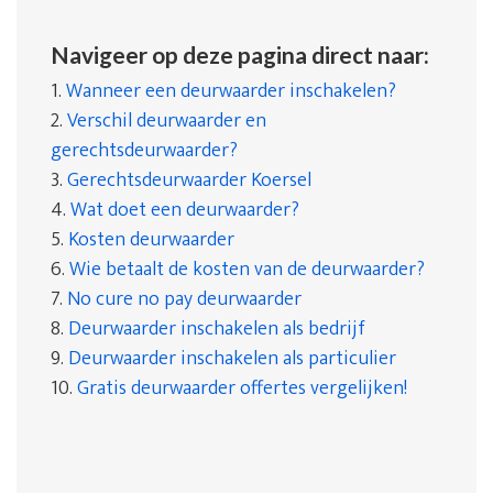
Navigeer op deze pagina direct naar:
1.
Wanneer een deurwaarder inschakelen?
2.
Verschil deurwaarder en
gerechtsdeurwaarder?
3.
Gerechtsdeurwaarder Koersel
4.
Wat doet een deurwaarder?
5.
Kosten deurwaarder
6.
Wie betaalt de kosten van de deurwaarder?
7.
No cure no pay deurwaarder
8.
Deurwaarder inschakelen als bedrijf
9.
Deurwaarder inschakelen als particulier
10.
Gratis deurwaarder offertes vergelijken!