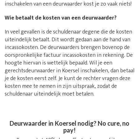
inschakelen van een deurwaarder kost je zo vaak niets!
Wie betaalt de kosten van een deurwaarder?
In veel gevallen is de schuldenaar degene die de kosten
uiteindelijk betaalt. Dit wordt gedaan aan de hand van
incassokosten. De deurwaarders brengen bovenop de
oorspronkelijke factuur incassokosten in rekening. De
hoogte hiervan is wettelijk bepaald. Wil je een
gerechtsdeurwaarder in Koersel inschakelen, dan betaal
je de kosten eerst zelf. Je kunt de rechter vragen deze
kosten mee te nemen in zijn uitspraak, zodat de
schuldenaar uiteindelijk moet betalen.
Deurwaarder in Koersel nodig? No cure, no
pay!