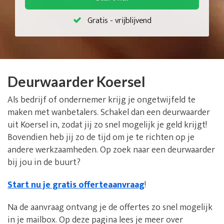
Gratis - vrijblijvend
Deurwaarder Koersel
Als bedrijf of ondernemer krijg je ongetwijfeld te
maken met wanbetalers. Schakel dan een deurwaarder
uit Koersel in, zodat jij zo snel mogelijk je geld krijgt!
Bovendien heb jij zo de tijd om je te richten op je
andere werkzaamheden. Op zoek naar een deurwaarder
bij jou in de buurt?
Start nu je gratis offerteaanvraag
!
Na de aanvraag ontvang je de offertes zo snel mogelijk
in je mailbox. Op deze pagina lees je meer over