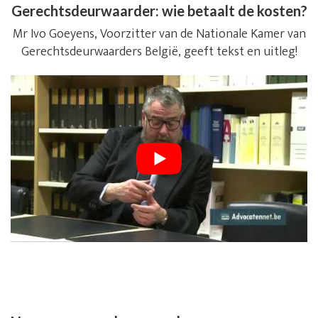
Gerechtsdeurwaarder: wie betaalt de kosten?
Mr Ivo Goeyens, Voorzitter van de Nationale Kamer van
Gerechtsdeurwaarders België, geeft tekst en uitleg!