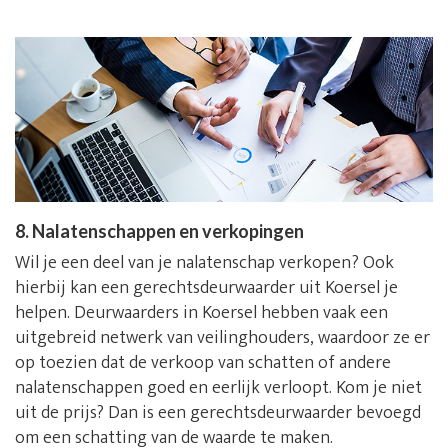
8. Nalatenschappen en verkopingen
Wil je een deel van je nalatenschap verkopen? Ook
hierbij kan een gerechtsdeurwaarder uit Koersel je
helpen. Deurwaarders in Koersel hebben vaak een
uitgebreid netwerk van veilinghouders, waardoor ze er
op toezien dat de verkoop van schatten of andere
nalatenschappen goed en eerlijk verloopt. Kom je niet
uit de prijs? Dan is een gerechtsdeurwaarder bevoegd
om een schatting van de waarde te maken.