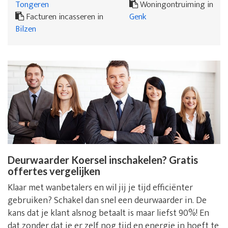
Tongeren
Woningontruiming in
Facturen incasseren in
Genk
Bilzen
Deurwaarder Koersel inschakelen? Gratis
offertes vergelijken
Klaar met wanbetalers en wil jij je tijd efficiënter
gebruiken? Schakel dan snel een deurwaarder in. De
kans dat je klant alsnog betaalt is maar liefst 90%! En
dat zonder dat je er zelf nog tijd en energie in hoeft te