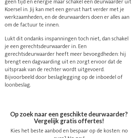
geen tijd en energie maar schakel een deurwaarder uit
Koersel in. Jij kan met een gerust hart verder met je
werkzaamheden, en de deurwaarders doen er alles aan
om de factuur te innen.
Lukt dit ondanks inspanningen toch niet, dan schakel
je een gerechtsdeurwaarder in. Een
gerechtsdeurwaarder heeft meer bevoegdheden: hij
brengt een dagvaarding uit en zorgt ervoor dat de
uitspraak van de rechter wordt uitgevoerd.
Bijvoorbeeld door beslaglegging op de inboedel of
loonbeslag.
Op zoek naar een geschikte deurwaarder?
Vergelijk gratis offertes!
Kies het beste aanbod en bespaar op de kosten: no