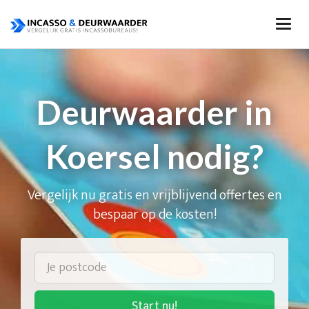
Deurwaarder in
Koersel nodig?
Vergelijk nu gratis en vrijblijvend offertes en
bespaar op de kosten!
Start nu!