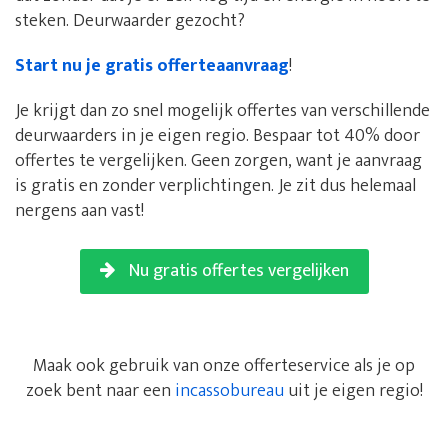
steken. Deurwaarder gezocht?
Start nu je gratis offerteaanvraag
!
Je krijgt dan zo snel mogelijk offertes van verschillende
deurwaarders in je eigen regio. Bespaar tot 40% door
offertes te vergelijken. Geen zorgen, want je aanvraag
is gratis en zonder verplichtingen. Je zit dus helemaal
nergens aan vast!
Nu gratis offertes vergelijken
Maak ook gebruik van onze offerteservice als je op
zoek bent naar een
incassobureau
uit je eigen regio!