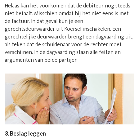
Helaas kan het voorkomen dat de debiteur nog steeds
niet betaalt. Misschien omdat hij het niet eens is met
de factuur. In dat geval kun je een
gerechtsdeurwaarder uit Koersel inschakelen. Een
gerechtelijke deurwaarder brengt een dagvaarding uit,
als teken dat de schuldenaar voor de rechter moet
verschijnen. In de dagvaarding staan alle feiten en
argumenten van beide partijen.
3. Beslag leggen