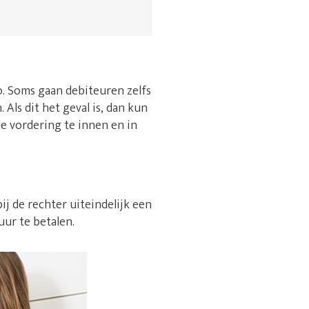
 zo. Soms gaan debiteuren zelfs
Als dit het geval is, dan kun
e vordering te innen en in
ij de rechter uiteindelijk een
uur te betalen.