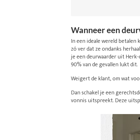
Wanneer een deur
In een ideale wereld betalen k
zó ver dat ze ondanks herhaal
je een deurwaarder uit Herk-
90% van de gevallen lukt dit.
Weigert de klant, om wat voo
Dan schakel je een gerechtsde
vonnis uitspreekt. Deze uitsp