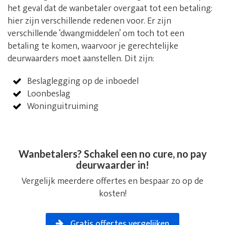
het geval dat de wanbetaler overgaat tot een betaling:
hier zijn verschillende redenen voor. Er zijn
verschillende ‘dwangmiddelen’ om toch tot een
betaling te komen, waarvoor je gerechtelijke
deurwaarders moet aanstellen. Dit zijn:
Beslaglegging op de inboedel
Loonbeslag
Woninguitruiming
Wanbetalers? Schakel een no cure, no pay
deurwaarder in!
Vergelijk meerdere offertes en bespaar zo op de
kosten!
Gratis offertes vergelijken