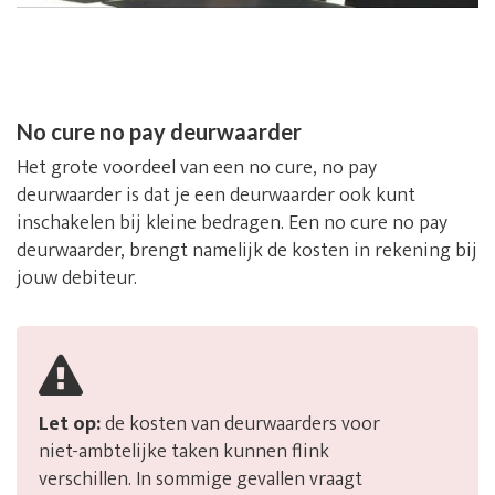
No cure no pay deurwaarder
Het grote voordeel van een no cure, no pay
deurwaarder is dat je een deurwaarder ook kunt
inschakelen bij kleine bedragen. Een no cure no pay
deurwaarder, brengt namelijk de kosten in rekening bij
jouw debiteur.
Let op:
de kosten van deurwaarders voor
niet-ambtelijke taken kunnen flink
verschillen. In sommige gevallen vraagt