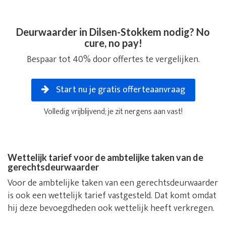
Deurwaarder in Dilsen-Stokkem nodig? No
cure, no pay!
Bespaar tot 40% door offertes te vergelijken.
Start nu je gratis offerteaanvraag
Volledig vrijblijvend; je zit nergens aan vast!
Wettelijk tarief voor de ambtelijke taken van de
gerechtsdeurwaarder
Voor de ambtelijke taken van een gerechtsdeurwaarder
is ook een wettelijk tarief vastgesteld. Dat komt omdat
hij deze bevoegdheden ook wettelijk heeft verkregen.