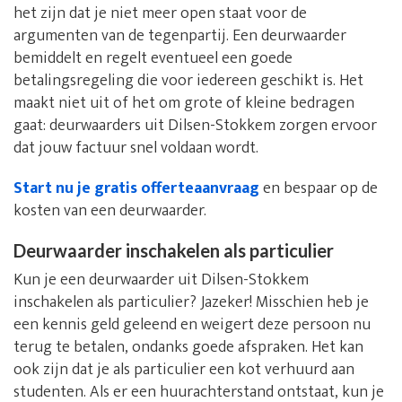
het zijn dat je niet meer open staat voor de
argumenten van de tegenpartij. Een deurwaarder
bemiddelt en regelt eventueel een goede
betalingsregeling die voor iedereen geschikt is. Het
maakt niet uit of het om grote of kleine bedragen
gaat: deurwaarders uit Dilsen-Stokkem zorgen ervoor
dat jouw factuur snel voldaan wordt.
Start nu je gratis offerteaanvraag
en bespaar op de
kosten van een deurwaarder.
Deurwaarder inschakelen als particulier
Kun je een deurwaarder uit Dilsen-Stokkem
inschakelen als particulier? Jazeker! Misschien heb je
een kennis geld geleend en weigert deze persoon nu
terug te betalen, ondanks goede afspraken. Het kan
ook zijn dat je als particulier een kot verhuurd aan
studenten. Als er een huurachterstand ontstaat, kun je