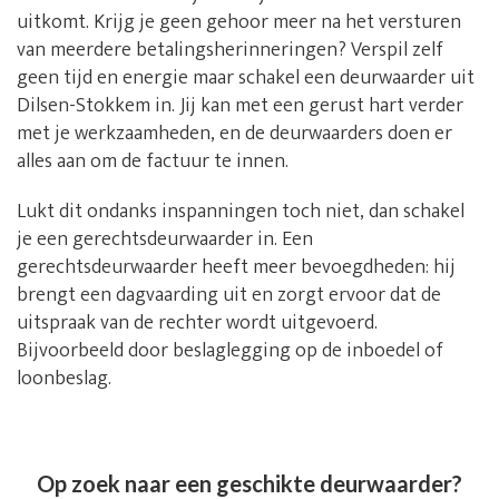
uitkomt. Krijg je geen gehoor meer na het versturen
van meerdere betalingsherinneringen? Verspil zelf
geen tijd en energie maar schakel een deurwaarder uit
Dilsen-Stokkem in. Jij kan met een gerust hart verder
met je werkzaamheden, en de deurwaarders doen er
alles aan om de factuur te innen.
Lukt dit ondanks inspanningen toch niet, dan schakel
je een gerechtsdeurwaarder in. Een
gerechtsdeurwaarder heeft meer bevoegdheden: hij
brengt een dagvaarding uit en zorgt ervoor dat de
uitspraak van de rechter wordt uitgevoerd.
Bijvoorbeeld door beslaglegging op de inboedel of
loonbeslag.
Op zoek naar een geschikte deurwaarder?