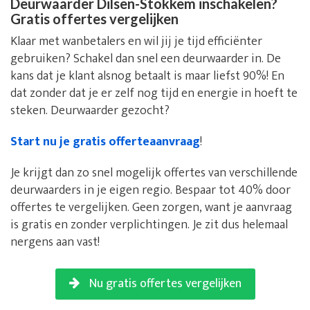
Deurwaarder Dilsen-Stokkem inschakelen?
Gratis offertes vergelijken
Klaar met wanbetalers en wil jij je tijd efficiënter
gebruiken? Schakel dan snel een deurwaarder in. De
kans dat je klant alsnog betaalt is maar liefst 90%! En
dat zonder dat je er zelf nog tijd en energie in hoeft te
steken. Deurwaarder gezocht?
Start nu je gratis offerteaanvraag
!
Je krijgt dan zo snel mogelijk offertes van verschillende
deurwaarders in je eigen regio. Bespaar tot 40% door
offertes te vergelijken. Geen zorgen, want je aanvraag
is gratis en zonder verplichtingen. Je zit dus helemaal
nergens aan vast!
Nu gratis offertes vergelijken