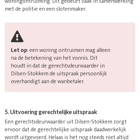
woningontruiming. Dit gebeurt vaak in samenwerking
met de politie en een slotenmaker.
Let op
: een woning ontruimen mag alleen
na de betekening van het vonnis. Dit
houdt in dat de gerechtsdeurwaarder in
Dilsen-Stokkem de uitspraak persoonlijk
overhandigt aan de wanbetaler.
5. Uitvoering gerechtelijke uitspraak
Een gerechtsdeurwaarder uit Dilsen-Stokkem zorgt
ervoor dat de gerechtelijke uitspraak daadwerkelijk
wordt uitgevoerd. Helaas is het nog steeds niet altijd