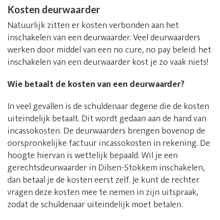
Kosten deurwaarder
Natuurlijk zitten er kosten verbonden aan het
inschakelen van een deurwaarder. Veel deurwaarders
werken door middel van een no cure, no pay beleid: het
inschakelen van een deurwaarder kost je zo vaak niets!
Wie betaalt de kosten van een deurwaarder?
In veel gevallen is de schuldenaar degene die de kosten
uiteindelijk betaalt. Dit wordt gedaan aan de hand van
incassokosten. De deurwaarders brengen bovenop de
oorspronkelijke factuur incassokosten in rekening. De
hoogte hiervan is wettelijk bepaald. Wil je een
gerechtsdeurwaarder in Dilsen-Stokkem inschakelen,
dan betaal je de kosten eerst zelf. Je kunt de rechter
vragen deze kosten mee te nemen in zijn uitspraak,
zodat de schuldenaar uiteindelijk moet betalen.