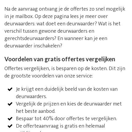
Na de aanvraag ontvang je de offertes zo snel mogelijk
in je mailbox. Op deze pagina lees je meer over
deurwaarders: wat doet een deurwaarder? Wat is het
verschil tussen gewone deurwaarders en
gerechtsdeurwaarders? En wanneer kan je een
deurwaarder inschakelen?
Voordelen van gratis offertes vergelijken
Offertes vergelijken, is besparen op de kosten. Dit zijn
de grootste voordelen van onze service:
Je krijgt een duidelijk beeld van de kosten van
deurwaarders.
Vergelijk de prijzen en kies de deurwaarder met
het beste aanbod.
Bespaar tot 40% door offertes te vergelijken.
De offerteaanvraag is gratis en helemaal