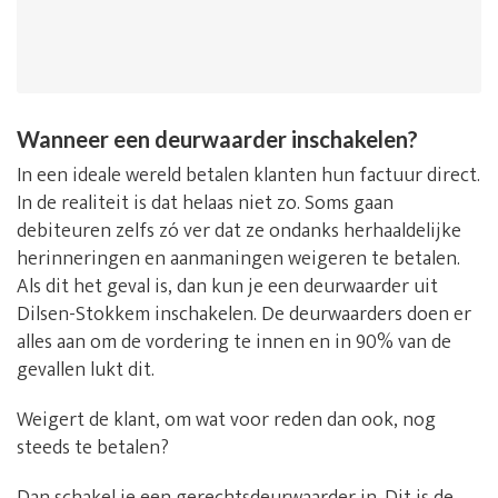
Wanneer een deurwaarder inschakelen?
In een ideale wereld betalen klanten hun factuur direct.
In de realiteit is dat helaas niet zo. Soms gaan
debiteuren zelfs zó ver dat ze ondanks herhaaldelijke
herinneringen en aanmaningen weigeren te betalen.
Als dit het geval is, dan kun je een deurwaarder uit
Dilsen-Stokkem inschakelen. De deurwaarders doen er
alles aan om de vordering te innen en in 90% van de
gevallen lukt dit.
Weigert de klant, om wat voor reden dan ook, nog
steeds te betalen?