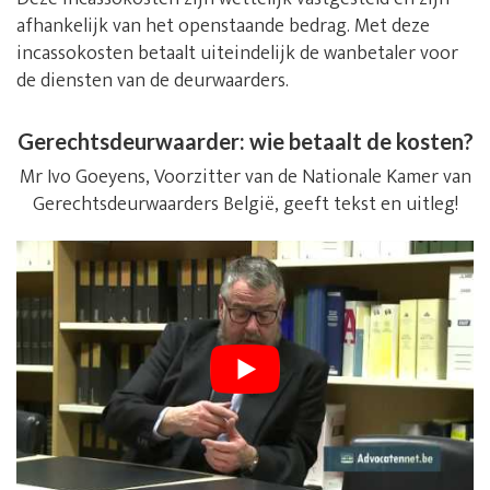
afhankelijk van het openstaande bedrag. Met deze
incassokosten betaalt uiteindelijk de wanbetaler voor
de diensten van de deurwaarders.
Gerechtsdeurwaarder: wie betaalt de kosten?
Mr Ivo Goeyens, Voorzitter van de Nationale Kamer van
Gerechtsdeurwaarders België, geeft tekst en uitleg!