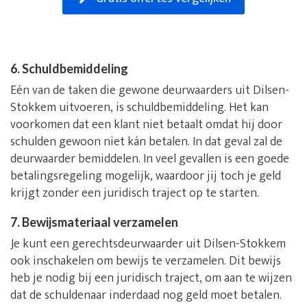
6. Schuldbemiddeling
Eén van de taken die gewone deurwaarders uit Dilsen-
Stokkem uitvoeren, is schuldbemiddeling. Het kan
voorkomen dat een klant niet betaalt omdat hij door
schulden gewoon niet kán betalen. In dat geval zal de
deurwaarder bemiddelen. In veel gevallen is een goede
betalingsregeling mogelijk, waardoor jij toch je geld
krijgt zonder een juridisch traject op te starten.
7. Bewijsmateriaal verzamelen
Je kunt een gerechtsdeurwaarder uit Dilsen-Stokkem
ook inschakelen om bewijs te verzamelen. Dit bewijs
heb je nodig bij een juridisch traject, om aan te wijzen
dat de schuldenaar inderdaad nog geld moet betalen.