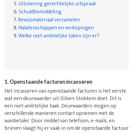
5.
Uitvoering gerechtelijke uitspraak
6.
Schuldbemiddeling
7.
Bewijsmateriaal verzamelen
8.
Nalatenschappen en verkopingen
9.
Welke niet-ambtelijke taken zijn er?
1. Openstaande facturen incasseren
Het incasseren van openstaande facturen is het eerste
wat een deurwaarder uit Dilsen-Stokkem doet. Dit is
een niet-ambtelijke taak. Deurwaarders mogen op
verschillende manieren contact opnemen met de
wanbetaler. Door middel van telefoon, e-mails, en
brieven slaagt hij er vaak in om de openstaande factuur