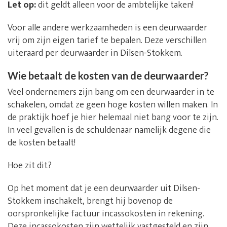
Let op:
dit geldt alleen voor de ambtelijke taken!
Voor alle andere werkzaamheden is een deurwaarder
vrij om zijn eigen tarief te bepalen. Deze verschillen
uiteraard per deurwaarder in Dilsen-Stokkem.
Wie betaalt de kosten van de deurwaarder?
Veel ondernemers zijn bang om een deurwaarder in te
schakelen, omdat ze geen hoge kosten willen maken. In
de praktijk hoef je hier helemaal niet bang voor te zijn.
In veel gevallen is de schuldenaar namelijk degene die
de kosten betaalt!
Hoe zit dit?
Op het moment dat je een deurwaarder uit Dilsen-
Stokkem inschakelt, brengt hij bovenop de
oorspronkelijke factuur incassokosten in rekening.
Deze incassokosten zijn wettelijk vastgesteld en zijn