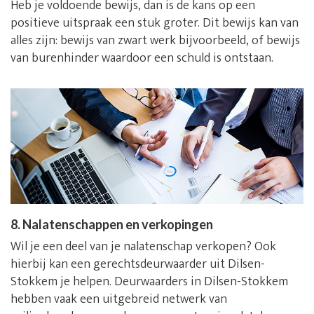
Heb je voldoende bewijs, dan is de kans op een
positieve uitspraak een stuk groter. Dit bewijs kan van
alles zijn: bewijs van zwart werk bijvoorbeeld, of bewijs
van burenhinder waardoor een schuld is ontstaan.
8. Nalatenschappen en verkopingen
Wil je een deel van je nalatenschap verkopen? Ook
hierbij kan een gerechtsdeurwaarder uit Dilsen-
Stokkem je helpen. Deurwaarders in Dilsen-Stokkem
hebben vaak een uitgebreid netwerk van