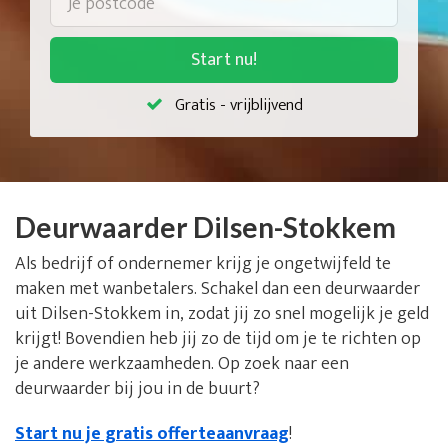
Start nu!
Gratis - vrijblijvend
Deurwaarder Dilsen-Stokkem
Als bedrijf of ondernemer krijg je ongetwijfeld te
maken met wanbetalers. Schakel dan een deurwaarder
uit Dilsen-Stokkem in, zodat jij zo snel mogelijk je geld
krijgt! Bovendien heb jij zo de tijd om je te richten op
je andere werkzaamheden. Op zoek naar een
deurwaarder bij jou in de buurt?
Start nu je gratis offerteaanvraag
!