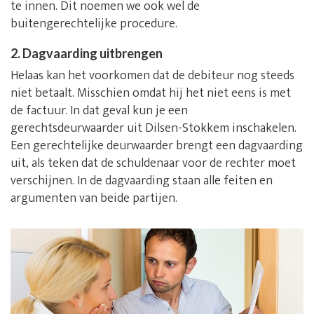
te innen. Dit noemen we ook wel de
buitengerechtelijke procedure.
2. Dagvaarding uitbrengen
Helaas kan het voorkomen dat de debiteur nog steeds
niet betaalt. Misschien omdat hij het niet eens is met
de factuur. In dat geval kun je een
gerechtsdeurwaarder uit Dilsen-Stokkem inschakelen.
Een gerechtelijke deurwaarder brengt een dagvaarding
uit, als teken dat de schuldenaar voor de rechter moet
verschijnen. In de dagvaarding staan alle feiten en
argumenten van beide partijen.