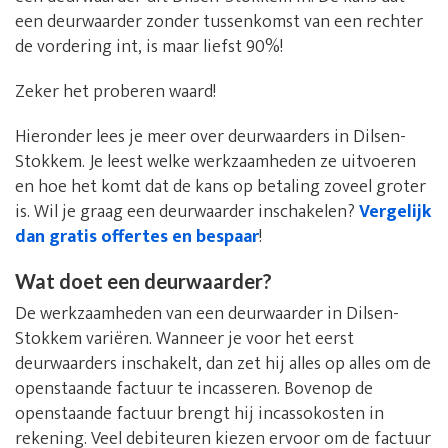
een deurwaarder zonder tussenkomst van een rechter
de vordering int, is maar liefst 90%!
Zeker het proberen waard!
Hieronder lees je meer over deurwaarders in Dilsen-
Stokkem. Je leest welke werkzaamheden ze uitvoeren
en hoe het komt dat de kans op betaling zoveel groter
is. Wil je graag een deurwaarder inschakelen?
Vergelijk
dan gratis offertes en bespaar
!
Wat doet een deurwaarder?
De werkzaamheden van een deurwaarder in Dilsen-
Stokkem variëren. Wanneer je voor het eerst
deurwaarders inschakelt, dan zet hij alles op alles om de
openstaande factuur te incasseren. Bovenop de
openstaande factuur brengt hij incassokosten in
rekening. Veel debiteuren kiezen ervoor om de factuur