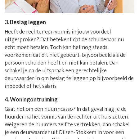
3. Beslag leggen
Heeft de rechter een vonnis in jouw voordeel
uitgesproken? Dat betekent dat de schuldenaar nu
echt moet betalen. Toch kan het nog steeds
voorkomen dat dit niet gebeurt, bijvoorbeeld als de
persoon schulden heeft en niet kán betalen. Dan
schakel je na de uitspraak een gerechtelijke
deurwaarder in om beslag te leggen op bijvoorbeeld de
inboedel of het salaris.
4. Woningontruiming
Gaat het om een huurincasso? In dat geval mag je de
huurder na het vonnis van de rechter uit huis zetten.
Weigeren de huurders zelf te vertrekken, dan schakel
je een deurwaarder uit Dilsen-Stokkem in voor een