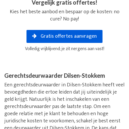
Vergelijk gratis offertes!
Kies het beste aanbod en bespaar op de kosten: no
cure? No pay!
Gratis offertes aanvragen
Volledig vrijblijvend; je zit nergens aan vast!
Gerechtsdeurwaarder Dilsen-Stokkem
Een gerechtsdeurwaarder in Dilsen-Stokkem heeft veel
bevoegdheden die ertoe leiden dat jij uiteindelijk je
geld krijgt. Natuurlijk is het inschakelen van een
gerechtsdeurwaarder pas de laatste stap. Om een
goede relatie met je klant te behouden en hoge
juridische kosten te voorkomen, schakel je best eerst
een deurwaarder uit Dilsen-Stokkem in. De kans dat