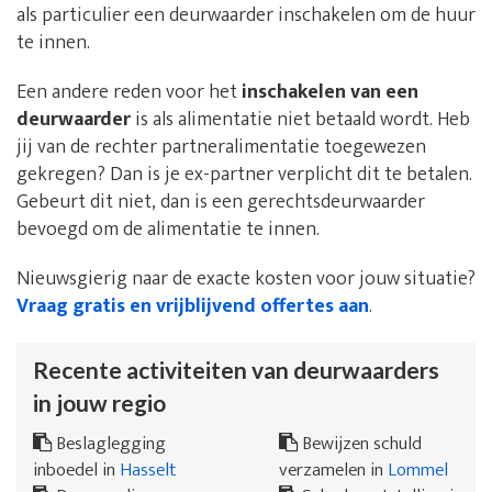
als particulier een deurwaarder inschakelen om de huur
te innen.
Een andere reden voor het
inschakelen van een
deurwaarder
is als alimentatie niet betaald wordt. Heb
jij van de rechter partneralimentatie toegewezen
gekregen? Dan is je ex-partner verplicht dit te betalen.
Gebeurt dit niet, dan is een gerechtsdeurwaarder
bevoegd om de alimentatie te innen.
Nieuwsgierig naar de exacte kosten voor jouw situatie?
Vraag gratis en vrijblijvend offertes aan
.
Recente activiteiten van deurwaarders
in jouw regio
Beslaglegging
Bewijzen schuld
inboedel in
Hasselt
verzamelen in
Lommel