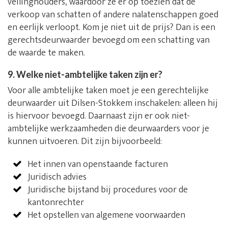
veilinghouders, waardoor ze er op toezien dat de
verkoop van schatten of andere nalatenschappen goed
en eerlijk verloopt. Kom je niet uit de prijs? Dan is een
gerechtsdeurwaarder bevoegd om een schatting van
de waarde te maken.
9. Welke niet-ambtelijke taken zijn er?
Voor alle ambtelijke taken moet je een gerechtelijke
deurwaarder uit Dilsen-Stokkem inschakelen: alleen hij
is hiervoor bevoegd. Daarnaast zijn er ook niet-
ambtelijke werkzaamheden die deurwaarders voor je
kunnen uitvoeren. Dit zijn bijvoorbeeld:
Het innen van openstaande facturen
Juridisch advies
Juridische bijstand bij procedures voor de
kantonrechter
Het opstellen van algemene voorwaarden