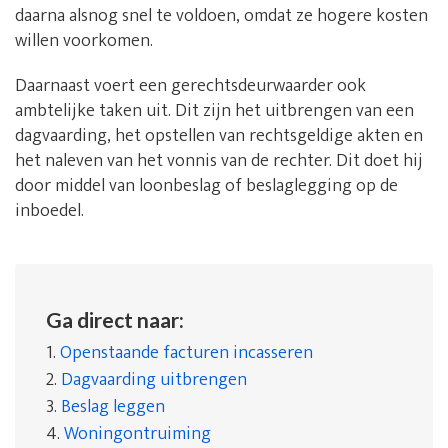
daarna alsnog snel te voldoen, omdat ze hogere kosten
willen voorkomen.
Daarnaast voert een gerechtsdeurwaarder ook
ambtelijke taken uit. Dit zijn het uitbrengen van een
dagvaarding, het opstellen van rechtsgeldige akten en
het naleven van het vonnis van de rechter. Dit doet hij
door middel van loonbeslag of beslaglegging op de
inboedel.
Ga direct naar:
1.
Openstaande facturen incasseren
2.
Dagvaarding uitbrengen
3.
Beslag leggen
4.
Woningontruiming