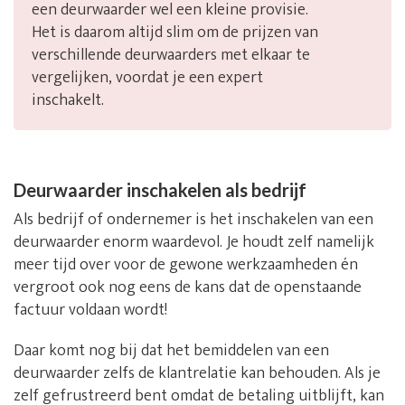
een deurwaarder wel een kleine provisie.
Het is daarom altijd slim om de prijzen van
verschillende deurwaarders met elkaar te
vergelijken, voordat je een expert
inschakelt.
Deurwaarder inschakelen als bedrijf
Als bedrijf of ondernemer is het inschakelen van een
deurwaarder enorm waardevol. Je houdt zelf namelijk
meer tijd over voor de gewone werkzaamheden én
vergroot ook nog eens de kans dat de openstaande
factuur voldaan wordt!
Daar komt nog bij dat het bemiddelen van een
deurwaarder zelfs de klantrelatie kan behouden. Als je
zelf gefrustreerd bent omdat de betaling uitblijft, kan