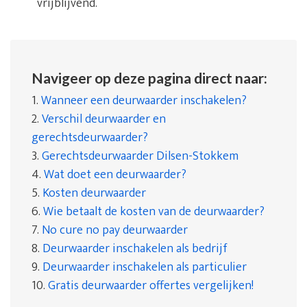
vrijblijvend.
Navigeer op deze pagina direct naar:
1.
Wanneer een deurwaarder inschakelen?
2.
Verschil deurwaarder en
gerechtsdeurwaarder?
3.
Gerechtsdeurwaarder Dilsen-Stokkem
4.
Wat doet een deurwaarder?
5.
Kosten deurwaarder
6.
Wie betaalt de kosten van de deurwaarder?
7.
No cure no pay deurwaarder
8.
Deurwaarder inschakelen als bedrijf
9.
Deurwaarder inschakelen als particulier
10.
Gratis deurwaarder offertes vergelijken!