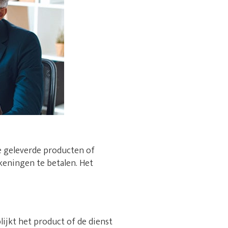
e geleverde producten of
rekeningen te betalen. Het
lijkt het product of de dienst