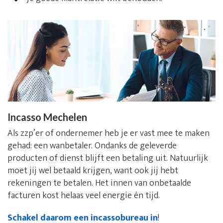
Incasso Mechelen
Als zzp’er of ondernemer heb je er vast mee te maken
gehad: een wanbetaler. Ondanks de geleverde
producten of dienst blijft een betaling uit. Natuurlijk
moet jij wel betaald krijgen, want ook jij hebt
rekeningen te betalen. Het innen van onbetaalde
facturen kost helaas veel energie én tijd.
Schakel daarom een incassobureau in
!