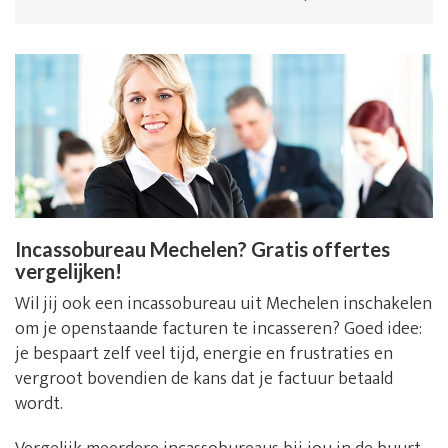
Incassobureau Mechelen? Gratis offertes
vergelijken!
Wil jij ook een incassobureau uit Mechelen inschakelen
om je openstaande facturen te incasseren? Goed idee:
je bespaart zelf veel tijd, energie en frustraties en
vergroot bovendien de kans dat je factuur betaald
wordt.