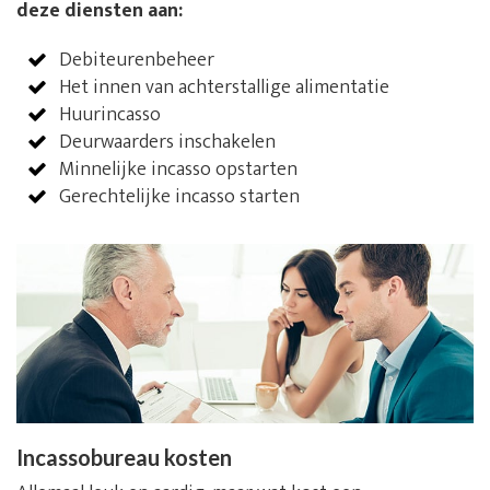
deze diensten aan:
Debiteurenbeheer
Het innen van achterstallige alimentatie
Huurincasso
Deurwaarders inschakelen
Minnelijke incasso opstarten
Gerechtelijke incasso starten
Incassobureau kosten