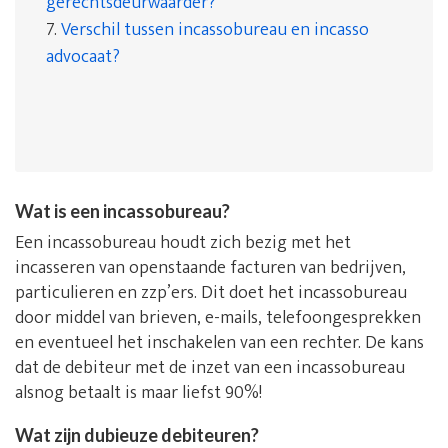
gerechtsdeurwaarder?
7.
Verschil tussen incassobureau en incasso
advocaat?
Wat is een incassobureau?
Een incassobureau houdt zich bezig met het
incasseren van openstaande facturen van bedrijven,
particulieren en zzp’ers. Dit doet het incassobureau
door middel van brieven, e-mails, telefoongesprekken
en eventueel het inschakelen van een rechter. De kans
dat de debiteur met de inzet van een incassobureau
alsnog betaalt is maar liefst 90%!
Wat zijn dubieuze debiteuren?