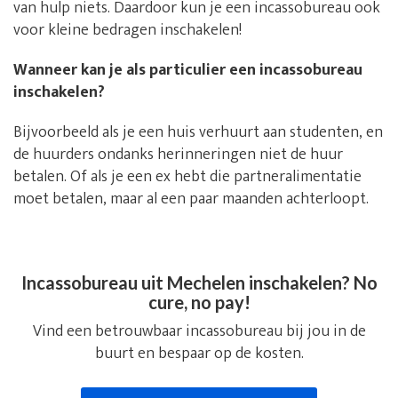
van hulp niets. Daardoor kun je een incassobureau ook
voor kleine bedragen inschakelen!
Wanneer kan je als particulier een incassobureau
inschakelen?
Bijvoorbeeld als je een huis verhuurt aan studenten, en
de huurders ondanks herinneringen niet de huur
betalen. Of als je een ex hebt die partneralimentatie
moet betalen, maar al een paar maanden achterloopt.
Incassobureau uit Mechelen inschakelen? No
cure, no pay!
Vind een betrouwbaar incassobureau bij jou in de
buurt en bespaar op de kosten.