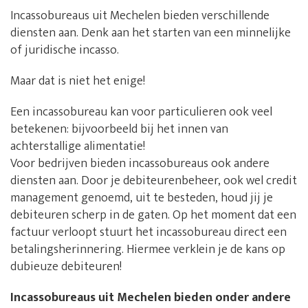
Incassobureaus uit Mechelen bieden verschillende
diensten aan. Denk aan het starten van een minnelijke
of juridische incasso.
Maar dat is niet het enige!
Een incassobureau kan voor particulieren ook veel
betekenen: bijvoorbeeld bij het innen van
achterstallige alimentatie!
Voor bedrijven bieden incassobureaus ook andere
diensten aan. Door je debiteurenbeheer, ook wel credit
management genoemd, uit te besteden, houd jij je
debiteuren scherp in de gaten. Op het moment dat een
factuur verloopt stuurt het incassobureau direct een
betalingsherinnering. Hiermee verklein je de kans op
dubieuze debiteuren!
Incassobureaus uit Mechelen bieden onder andere