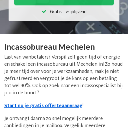
Gratis - vrijblijvend
Incassobureau Mechelen
Last van wanbetalers? Verspil zelf geen tijd of energie
en schakel een incassobureau uit Mechelen in! Zo houd
je meer tijd over voor je werkzaamheden, raak je niet
gefrustreerd en vergroot je de kans op een betaling
tot wel 90%. Ook op zoek naar een incassospecialist bij
jou in de buurt?
Start nu je gratis offerteaanvraag
!
Je ontvangt daarna zo snel mogelijk meerdere
aanbiedingen in je mailbox. Vergelijk meerdere