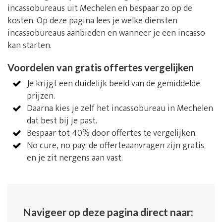
incassobureaus uit Mechelen en bespaar zo op de
kosten. Op deze pagina lees je welke diensten
incassobureaus aanbieden en wanneer je een incasso
kan starten.
Voordelen van gratis offertes vergelijken
Je krijgt een duidelijk beeld van de gemiddelde
prijzen.
Daarna kies je zelf het incassobureau in Mechelen
dat best bij je past.
Bespaar tot 40% door offertes te vergelijken.
No cure, no pay: de offerteaanvragen zijn gratis
en je zit nergens aan vast.
Navigeer op deze pagina direct naar: