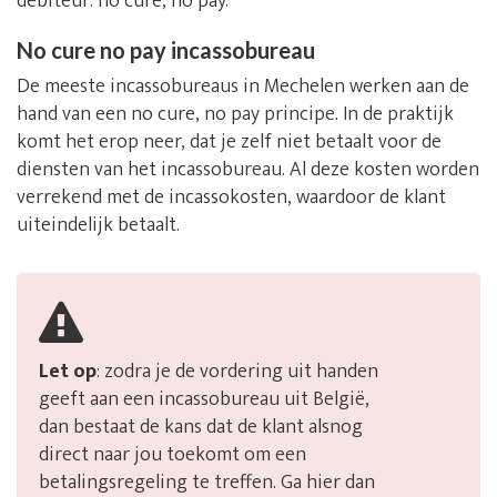
debiteur: no cure, no pay.
No cure no pay incassobureau
De meeste incassobureaus in Mechelen werken aan de
hand van een no cure, no pay principe. In de praktijk
komt het erop neer, dat je zelf niet betaalt voor de
diensten van het incassobureau. Al deze kosten worden
verrekend met de incassokosten, waardoor de klant
uiteindelijk betaalt.
Let op
: zodra je de vordering uit handen
geeft aan een incassobureau uit België,
dan bestaat de kans dat de klant alsnog
direct naar jou toekomt om een
betalingsregeling te treffen. Ga hier dan