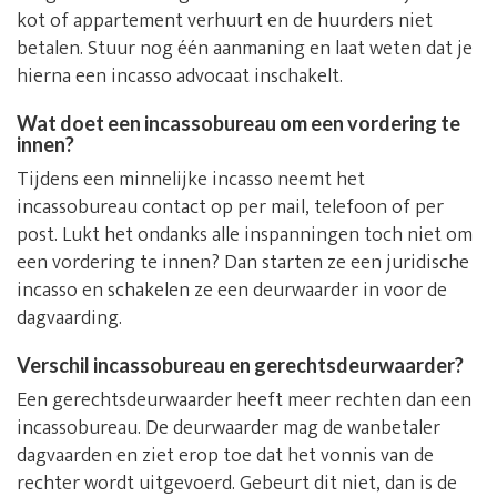
kot of appartement verhuurt en de huurders niet
betalen. Stuur nog één aanmaning en laat weten dat je
hierna een incasso advocaat inschakelt.
Wat doet een incassobureau om een vordering te
innen?
Tijdens een minnelijke incasso neemt het
incassobureau contact op per mail, telefoon of per
post. Lukt het ondanks alle inspanningen toch niet om
een vordering te innen? Dan starten ze een juridische
incasso en schakelen ze een deurwaarder in voor de
dagvaarding.
Verschil incassobureau en gerechtsdeurwaarder?
Een gerechtsdeurwaarder heeft meer rechten dan een
incassobureau. De deurwaarder mag de wanbetaler
dagvaarden en ziet erop toe dat het vonnis van de
rechter wordt uitgevoerd. Gebeurt dit niet, dan is de