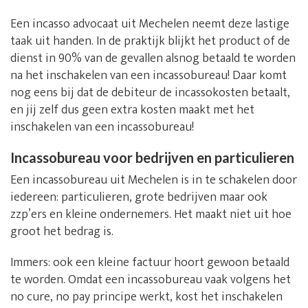
Een incasso advocaat uit Mechelen neemt deze lastige
taak uit handen. In de praktijk blijkt het product of de
dienst in 90% van de gevallen alsnog betaald te worden
na het inschakelen van een incassobureau! Daar komt
nog eens bij dat de debiteur de incassokosten betaalt,
en jij zelf dus geen extra kosten maakt met het
inschakelen van een incassobureau!
Incassobureau voor bedrijven en particulieren
Een incassobureau uit Mechelen is in te schakelen door
iedereen: particulieren, grote bedrijven maar ook
zzp’ers en kleine ondernemers. Het maakt niet uit hoe
groot het bedrag is.
Immers: ook een kleine factuur hoort gewoon betaald
te worden. Omdat een incassobureau vaak volgens het
no cure, no pay principe werkt, kost het inschakelen