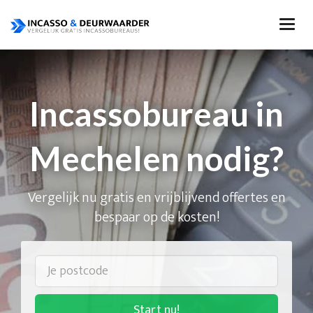
Incassobureau in
Mechelen nodig?
Vergelijk nu gratis en vrijblijvend offertes en
bespaar op de kosten!
Start nu!