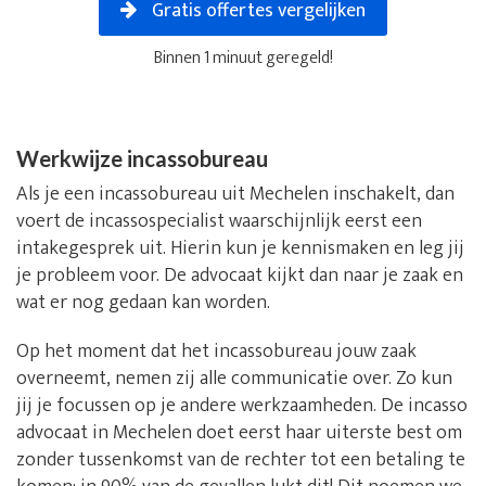
Gratis offertes vergelijken
Binnen 1 minuut geregeld!
Werkwijze incassobureau
Als je een incassobureau uit Mechelen inschakelt, dan
voert de incassospecialist waarschijnlijk eerst een
intakegesprek uit. Hierin kun je kennismaken en leg jij
je probleem voor. De advocaat kijkt dan naar je zaak en
wat er nog gedaan kan worden.
Op het moment dat het incassobureau jouw zaak
overneemt, nemen zij alle communicatie over. Zo kun
jij je focussen op je andere werkzaamheden. De incasso
advocaat in Mechelen doet eerst haar uiterste best om
zonder tussenkomst van de rechter tot een betaling te