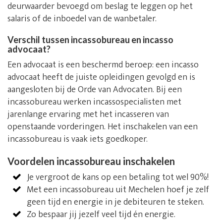
deurwaarder bevoegd om beslag te leggen op het
salaris of de inboedel van de wanbetaler.
Verschil tussen incassobureau en incasso
advocaat?
Een advocaat is een beschermd beroep: een incasso
advocaat heeft de juiste opleidingen gevolgd en is
aangesloten bij de Orde van Advocaten. Bij een
incassobureau werken incassospecialisten met
jarenlange ervaring met het incasseren van
openstaande vorderingen. Het inschakelen van een
incassobureau is vaak iets goedkoper.
Voordelen incassobureau inschakelen
Je vergroot de kans op een betaling tot wel 90%!
Met een incassobureau uit Mechelen hoef je zelf
geen tijd en energie in je debiteuren te steken.
Zo bespaar jij jezelf veel tijd én energie.