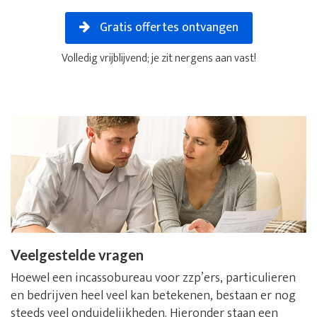
Gratis offertes ontvangen
Volledig vrijblijvend; je zit nergens aan vast!
Veelgestelde vragen
Hoewel een incassobureau voor zzp’ers, particulieren
en bedrijven heel veel kan betekenen, bestaan er nog
steeds veel onduidelijkheden. Hieronder staan een