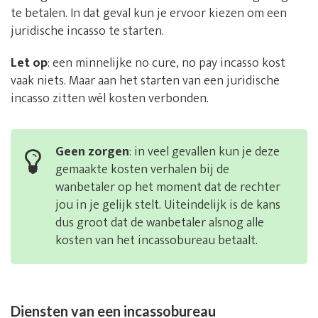
te betalen. In dat geval kun je ervoor kiezen om een
juridische incasso te starten.
Let op
: een minnelijke no cure, no pay incasso kost
vaak niets. Maar aan het starten van een juridische
incasso zitten wél kosten verbonden.
Geen zorgen
: in veel gevallen kun je deze
gemaakte kosten verhalen bij de
wanbetaler op het moment dat de rechter
jou in je gelijk stelt. Uiteindelijk is de kans
dus groot dat de wanbetaler alsnog alle
kosten van het incassobureau betaalt.
Diensten van een incassobureau