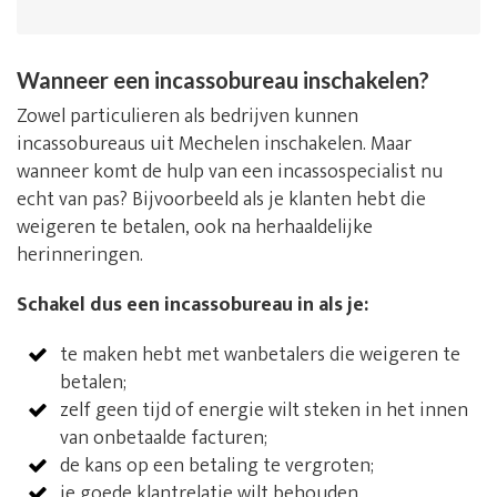
Wanneer een incassobureau inschakelen?
Zowel particulieren als bedrijven kunnen
incassobureaus uit Mechelen inschakelen. Maar
wanneer komt de hulp van een incassospecialist nu
echt van pas? Bijvoorbeeld als je klanten hebt die
weigeren te betalen, ook na herhaaldelijke
herinneringen.
Schakel dus een incassobureau in als je:
te maken hebt met wanbetalers die weigeren te
betalen;
zelf geen tijd of energie wilt steken in het innen
van onbetaalde facturen;
de kans op een betaling te vergroten;
je goede klantrelatie wilt behouden.