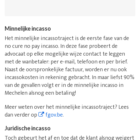
Minnelijke incasso
Het minnelijke incassotraject is de eerste fase van de
no cure no pay incasso. In deze fase probeert de
advocaat op elke mogelijke wijze contact te leggen
met de wanbetaler: per e-mail, telefoon en per brief.
Naast de oorspronkelijke factuur, worden er nu ook
incassokosten in rekening gebracht. In maar liefst 90%
van de gevallen volgt er in de minnelijke incasso in
Mechelen alsnog een betaling!
Meer weten over het minnelijke incassotraject? Lees
dan verder op
fgov.be
.
Juridische incasso
Toch gebeurt het af en toe dat de klant alsnog weigert