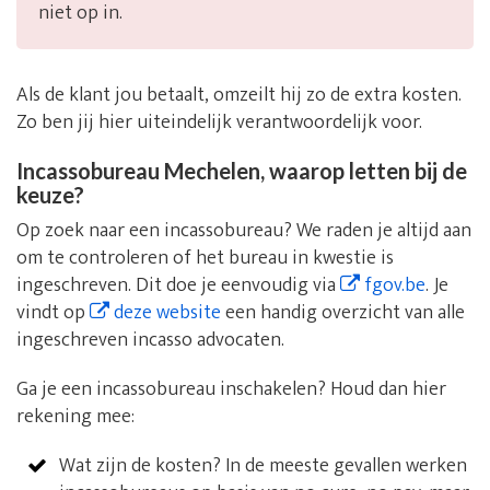
niet op in.
Als de klant jou betaalt, omzeilt hij zo de extra kosten.
Zo ben jij hier uiteindelijk verantwoordelijk voor.
Incassobureau Mechelen, waarop letten bij de
keuze?
Op zoek naar een incassobureau? We raden je altijd aan
om te controleren of het bureau in kwestie is
ingeschreven. Dit doe je eenvoudig via
fgov.be
. Je
vindt op
deze website
een handig overzicht van alle
ingeschreven incasso advocaten.
Ga je een incassobureau inschakelen? Houd dan hier
rekening mee:
Wat zijn de kosten? In de meeste gevallen werken