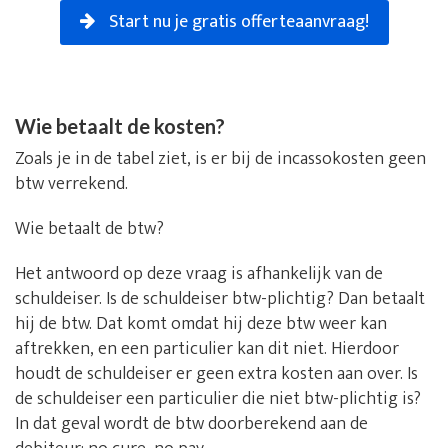
Start nu je gratis offerteaanvraag!
Wie betaalt de kosten?
Zoals je in de tabel ziet, is er bij de incassokosten geen
btw verrekend.
Wie betaalt de btw?
Het antwoord op deze vraag is afhankelijk van de
schuldeiser. Is de schuldeiser btw-plichtig? Dan betaalt
hij de btw. Dat komt omdat hij deze btw weer kan
aftrekken, en een particulier kan dit niet. Hierdoor
houdt de schuldeiser er geen extra kosten aan over. Is
de schuldeiser een particulier die niet btw-plichtig is?
In dat geval wordt de btw doorberekend aan de