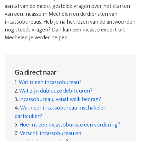
aantal van de meest gestelde vragen over het starten
van een incasso in Mechelen en de diensten van
incassobureaus. Heb je na het lezen van de antwoorden
nog steeds vragen? Dan kan een incasso expert uit
Mechelen je verder helpen.
Ga direct naar:
1.
Wat is een incassobureau?
2.
Wat zijn dubieuze debiteuren?
3.
Incassobureau, vanaf welk bedrag?
4.
Wanneer incassobureau inschakelen
particulier?
5.
Hoe int een incassobureau een vordering?
6.
Verschil incassobureau en