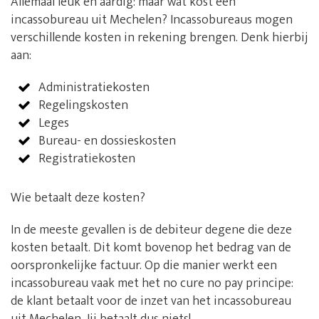
Allemaal leuk en aardig: maar wat kost een
incassobureau uit Mechelen? Incassobureaus mogen
verschillende kosten in rekening brengen. Denk hierbij
aan:
Administratiekosten
Regelingskosten
Leges
Bureau- en dossieskosten
Registratiekosten
Wie betaalt deze kosten?
In de meeste gevallen is de debiteur degene die deze
kosten betaalt. Dit komt bovenop het bedrag van de
oorspronkelijke factuur. Op die manier werkt een
incassobureau vaak met het no cure no pay principe:
de klant betaalt voor de inzet van het incassobureau