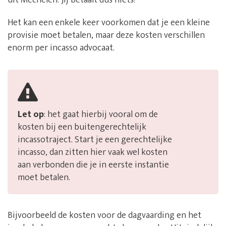
uit Mechelen. Jij betaalt dus niets!
Het kan een enkele keer voorkomen dat je een kleine
provisie moet betalen, maar deze kosten verschillen
enorm per incasso advocaat.
Let op
: het gaat hierbij vooral om de
kosten bij een buitengerechtelijk
incassotraject. Start je een gerechtelijke
incasso, dan zitten hier vaak wel kosten
aan verbonden die je in eerste instantie
moet betalen.
Bijvoorbeeld de kosten voor de dagvaarding en het