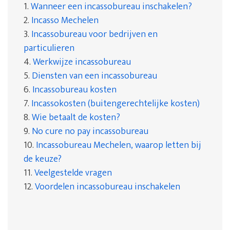
1.
Wanneer een incassobureau inschakelen?
2.
Incasso Mechelen
3.
Incassobureau voor bedrijven en
particulieren
4.
Werkwijze incassobureau
5.
Diensten van een incassobureau
6.
Incassobureau kosten
7.
Incassokosten (buitengerechtelijke kosten)
8.
Wie betaalt de kosten?
9.
No cure no pay incassobureau
10.
Incassobureau Mechelen, waarop letten bij
de keuze?
11.
Veelgestelde vragen
12.
Voordelen incassobureau inschakelen