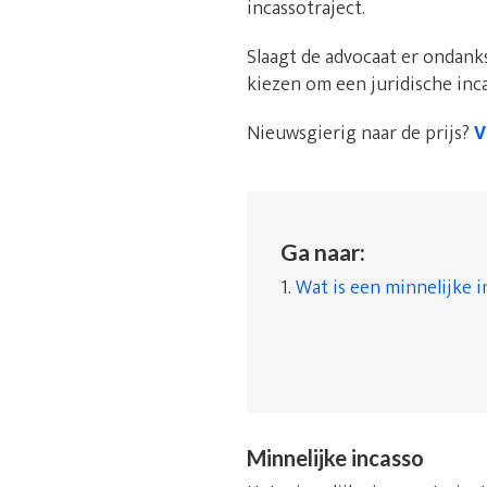
incassotraject.
Slaagt de advocaat er ondanks
kiezen om een juridische inca
Nieuwsgierig naar de prijs?
V
Ga naar:
1.
Wat is een minnelijke i
Minnelijke incasso