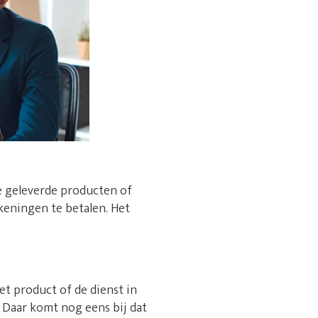
e geleverde producten of
rekeningen te betalen. Het
et product of de dienst in
 Daar komt nog eens bij dat