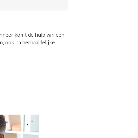
anneer komt de hulp van een
n, ook na herhaaldelijke