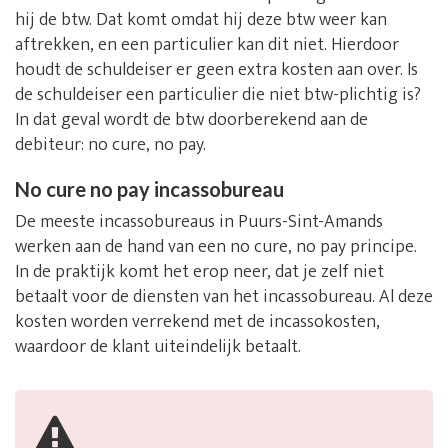
hij de btw. Dat komt omdat hij deze btw weer kan
aftrekken, en een particulier kan dit niet. Hierdoor
houdt de schuldeiser er geen extra kosten aan over. Is
de schuldeiser een particulier die niet btw-plichtig is?
In dat geval wordt de btw doorberekend aan de
debiteur: no cure, no pay.
No cure no pay incassobureau
De meeste incassobureaus in Puurs-Sint-Amands
werken aan de hand van een no cure, no pay principe.
In de praktijk komt het erop neer, dat je zelf niet
betaalt voor de diensten van het incassobureau. Al deze
kosten worden verrekend met de incassokosten,
waardoor de klant uiteindelijk betaalt.