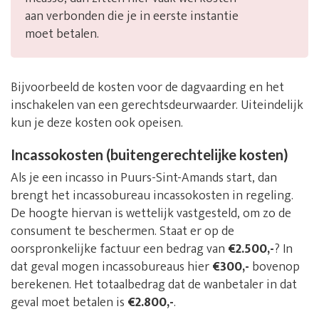
aan verbonden die je in eerste instantie
moet betalen.
Bijvoorbeeld de kosten voor de dagvaarding en het
inschakelen van een gerechtsdeurwaarder. Uiteindelijk
kun je deze kosten ook opeisen.
Incassokosten (buitengerechtelijke kosten)
Als je een incasso in Puurs-Sint-Amands start, dan
brengt het incassobureau incassokosten in regeling.
De hoogte hiervan is wettelijk vastgesteld, om zo de
consument te beschermen. Staat er op de
oorspronkelijke factuur een bedrag van
€2.500,-
? In
dat geval mogen incassobureaus hier
€300,-
bovenop
berekenen. Het totaalbedrag dat de wanbetaler in dat
geval moet betalen is
€2.800,-
.