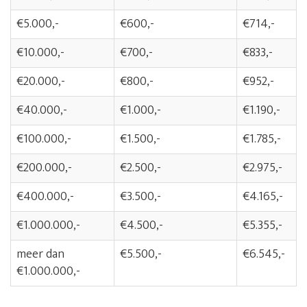
€5.000,-
€600,-
€714,-
€10.000,-
€700,-
€833,-
€20.000,-
€800,-
€952,-
€40.000,-
€1.000,-
€1.190,-
€100.000,-
€1.500,-
€1.785,-
€200.000,-
€2.500,-
€2.975,-
€400.000,-
€3.500,-
€4.165,-
€1.000.000,-
€4.500,-
€5.355,-
meer dan
€5.500,-
€6.545,-
€1.000.000,-