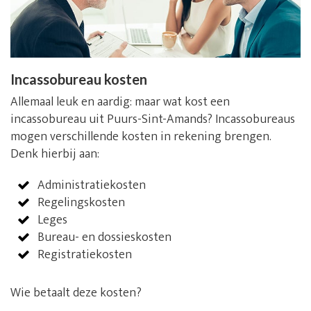
Incassobureau kosten
Allemaal leuk en aardig: maar wat kost een
incassobureau uit Puurs-Sint-Amands? Incassobureaus
mogen verschillende kosten in rekening brengen.
Denk hierbij aan:
Administratiekosten
Regelingskosten
Leges
Bureau- en dossieskosten
Registratiekosten
Wie betaalt deze kosten?