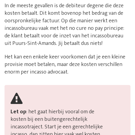
In de meeste gevallen is de debiteur degene die deze
kosten betaalt. Dit komt bovenop het bedrag van de
oorspronkelijke factuur. Op die manier werkt een
incassobureau vaak met het no cure no pay principe:
de klant betaalt voor de inzet van het incassobureau
uit Puurs-Sint-Amands. Jij betaalt dus niets!
Het kan een enkele keer voorkomen dat je een kleine
provisie moet betalen, maar deze kosten verschillen
enorm per incasso advocaat.
Let op
: het gaat hierbij vooral om de
kosten bij een buitengerechtelijk
incassotraject. Start je een gerechtelijke
incasso, dan zitten hier vaak wel kosten