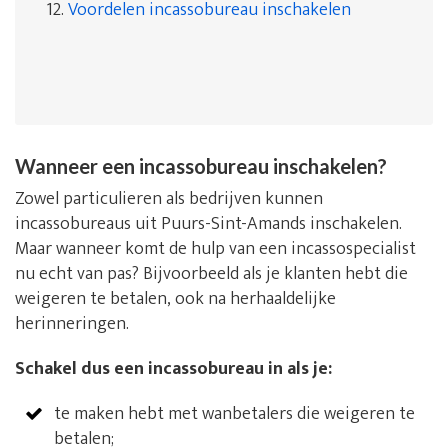
12.
Voordelen incassobureau inschakelen
Wanneer een incassobureau inschakelen?
Zowel particulieren als bedrijven kunnen
incassobureaus uit Puurs-Sint-Amands inschakelen.
Maar wanneer komt de hulp van een incassospecialist
nu echt van pas? Bijvoorbeeld als je klanten hebt die
weigeren te betalen, ook na herhaaldelijke
herinneringen.
Schakel dus een incassobureau in als je:
te maken hebt met wanbetalers die weigeren te
betalen;