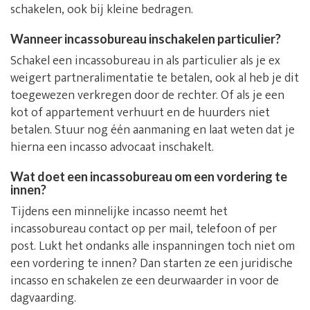
schakelen, ook bij kleine bedragen.
Wanneer incassobureau inschakelen particulier?
Schakel een incassobureau in als particulier als je ex
weigert partneralimentatie te betalen, ook al heb je dit
toegewezen verkregen door de rechter. Of als je een
kot of appartement verhuurt en de huurders niet
betalen. Stuur nog één aanmaning en laat weten dat je
hierna een incasso advocaat inschakelt.
Wat doet een incassobureau om een vordering te
innen?
Tijdens een minnelijke incasso neemt het
incassobureau contact op per mail, telefoon of per
post. Lukt het ondanks alle inspanningen toch niet om
een vordering te innen? Dan starten ze een juridische
incasso en schakelen ze een deurwaarder in voor de
dagvaarding.