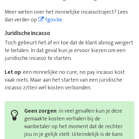
Meer weten over het minnelijke incassotraject? Lees
dan verder op
fgov.be
.
Juridische incasso
Toch gebeurt het af en toe dat de klant alsnog weigert
te betalen. In dat geval kun je ervoor kiezen om een
juridische incasso te starten.
Let op
: een minnelijke no cure, no pay incasso kost
vaak niets. Maar aan het starten van een juridische
incasso zitten wél kosten verbonden.
Geen zorgen
: in veel gevallen kun je deze
gemaakte kosten verhalen bij de
wanbetaler op het moment dat de rechter
jou in je gelijk stelt. Uiteindelijk is de kans