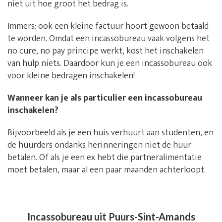
niet uit hoe groot het bedrag is.
Immers: ook een kleine factuur hoort gewoon betaald
te worden. Omdat een incassobureau vaak volgens het
no cure, no pay principe werkt, kost het inschakelen
van hulp niets. Daardoor kun je een incassobureau ook
voor kleine bedragen inschakelen!
Wanneer kan je als particulier een incassobureau
inschakelen?
Bijvoorbeeld als je een huis verhuurt aan studenten, en
de huurders ondanks herinneringen niet de huur
betalen. Of als je een ex hebt die partneralimentatie
moet betalen, maar al een paar maanden achterloopt.
Incassobureau uit Puurs-Sint-Amands