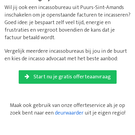
Wil jij ook een incassobureau uit Puurs-Sint-Amands
inschakelen om je openstaande facturen te incasseren?
Goed idee: je bespaart zelf veel tijd, energie en
frustraties en vergroot bovendien de kans dat je
factuur betaald wordt.
Vergelijk meerdere incassobureaus bij jou in de buurt
en kies de incasso advocaat met het beste aanbod:
Start nu je gratis offerteaanvraag
Maak ook gebruik van onze offerteservice als je op
zoek bent naar een
deurwaarder
uit je eigen regio!