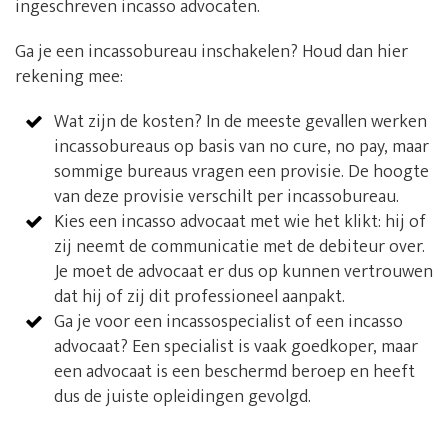
ingeschreven incasso advocaten.
Ga je een incassobureau inschakelen? Houd dan hier
rekening mee:
Wat zijn de kosten? In de meeste gevallen werken
incassobureaus op basis van no cure, no pay, maar
sommige bureaus vragen een provisie. De hoogte
van deze provisie verschilt per incassobureau.
Kies een incasso advocaat met wie het klikt: hij of
zij neemt de communicatie met de debiteur over.
Je moet de advocaat er dus op kunnen vertrouwen
dat hij of zij dit professioneel aanpakt.
Ga je voor een incassospecialist of een incasso
advocaat? Een specialist is vaak goedkoper, maar
een advocaat is een beschermd beroep en heeft
dus de juiste opleidingen gevolgd.