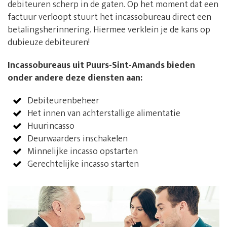
debiteuren scherp in de gaten. Op het moment dat een
factuur verloopt stuurt het incassobureau direct een
betalingsherinnering. Hiermee verklein je de kans op
dubieuze debiteuren!
Incassobureaus uit Puurs-Sint-Amands bieden
onder andere deze diensten aan:
Debiteurenbeheer
Het innen van achterstallige alimentatie
Huurincasso
Deurwaarders inschakelen
Minnelijke incasso opstarten
Gerechtelijke incasso starten