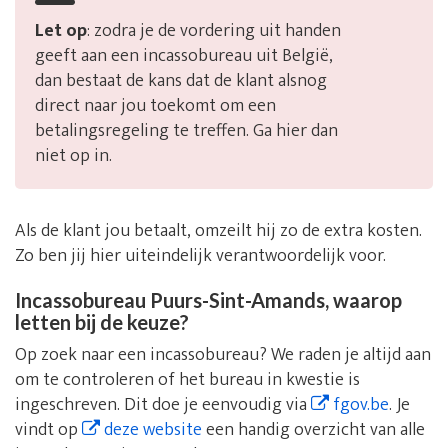
Let op
: zodra je de vordering uit handen
geeft aan een incassobureau uit België,
dan bestaat de kans dat de klant alsnog
direct naar jou toekomt om een
betalingsregeling te treffen. Ga hier dan
niet op in.
Als de klant jou betaalt, omzeilt hij zo de extra kosten.
Zo ben jij hier uiteindelijk verantwoordelijk voor.
Incassobureau Puurs-Sint-Amands, waarop
letten bij de keuze?
Op zoek naar een incassobureau? We raden je altijd aan
om te controleren of het bureau in kwestie is
ingeschreven. Dit doe je eenvoudig via
fgov.be
. Je
vindt op
deze website
een handig overzicht van alle