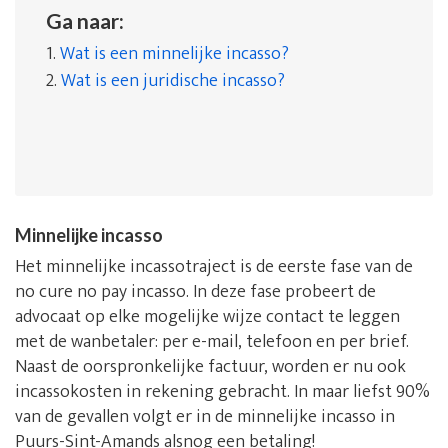
Ga naar:
1.
Wat is een minnelijke incasso?
2.
Wat is een juridische incasso?
Minnelijke incasso
Het minnelijke incassotraject is de eerste fase van de
no cure no pay incasso. In deze fase probeert de
advocaat op elke mogelijke wijze contact te leggen
met de wanbetaler: per e-mail, telefoon en per brief.
Naast de oorspronkelijke factuur, worden er nu ook
incassokosten in rekening gebracht. In maar liefst 90%
van de gevallen volgt er in de minnelijke incasso in
Puurs-Sint-Amands alsnog een betaling!