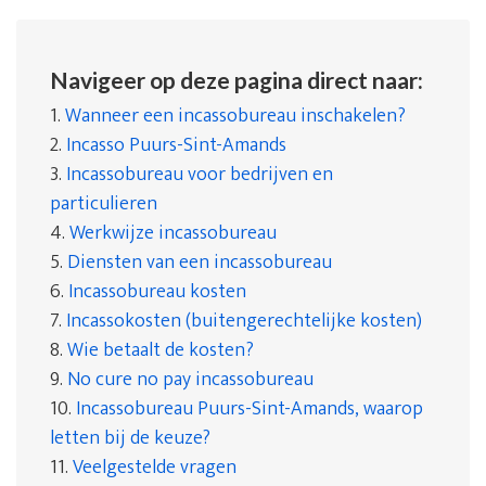
Navigeer op deze pagina direct naar:
1.
Wanneer een incassobureau inschakelen?
2.
Incasso Puurs-Sint-Amands
3.
Incassobureau voor bedrijven en
particulieren
4.
Werkwijze incassobureau
5.
Diensten van een incassobureau
6.
Incassobureau kosten
7.
Incassokosten (buitengerechtelijke kosten)
8.
Wie betaalt de kosten?
9.
No cure no pay incassobureau
10.
Incassobureau Puurs-Sint-Amands, waarop
letten bij de keuze?
11.
Veelgestelde vragen