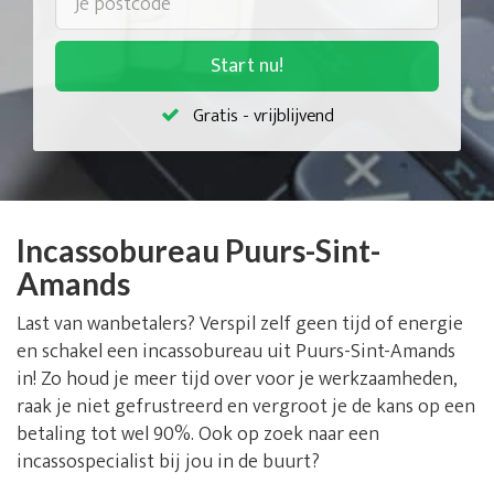
Start nu!
Gratis - vrijblijvend
Incassobureau Puurs-Sint-
Amands
Last van wanbetalers? Verspil zelf geen tijd of energie
en schakel een incassobureau uit Puurs-Sint-Amands
in! Zo houd je meer tijd over voor je werkzaamheden,
raak je niet gefrustreerd en vergroot je de kans op een
betaling tot wel 90%. Ook op zoek naar een
incassospecialist bij jou in de buurt?