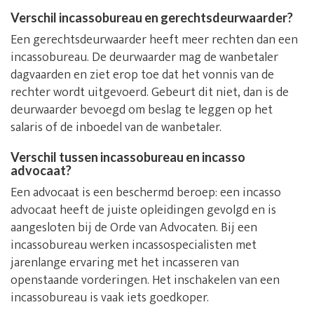
Verschil incassobureau en gerechtsdeurwaarder?
Een gerechtsdeurwaarder heeft meer rechten dan een
incassobureau. De deurwaarder mag de wanbetaler
dagvaarden en ziet erop toe dat het vonnis van de
rechter wordt uitgevoerd. Gebeurt dit niet, dan is de
deurwaarder bevoegd om beslag te leggen op het
salaris of de inboedel van de wanbetaler.
Verschil tussen incassobureau en incasso
advocaat?
Een advocaat is een beschermd beroep: een incasso
advocaat heeft de juiste opleidingen gevolgd en is
aangesloten bij de Orde van Advocaten. Bij een
incassobureau werken incassospecialisten met
jarenlange ervaring met het incasseren van
openstaande vorderingen. Het inschakelen van een
incassobureau is vaak iets goedkoper.