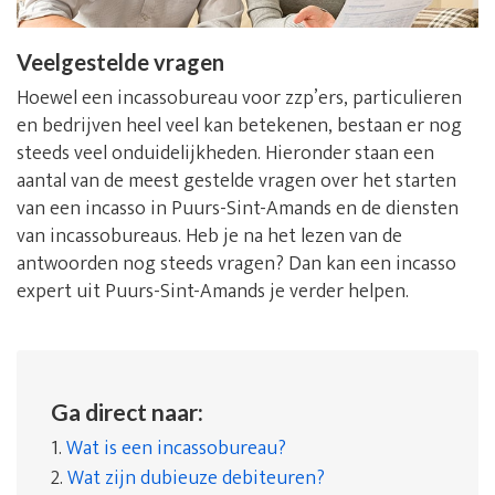
Veelgestelde vragen
Hoewel een incassobureau voor zzp’ers, particulieren
en bedrijven heel veel kan betekenen, bestaan er nog
steeds veel onduidelijkheden. Hieronder staan een
aantal van de meest gestelde vragen over het starten
van een incasso in Puurs-Sint-Amands en de diensten
van incassobureaus. Heb je na het lezen van de
antwoorden nog steeds vragen? Dan kan een incasso
expert uit Puurs-Sint-Amands je verder helpen.
Ga direct naar:
1.
Wat is een incassobureau?
2.
Wat zijn dubieuze debiteuren?