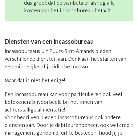
dus groot dat de wanbetaler alsnog alle
kosten van het incassobureau betaalt.
Diensten van een incassobureau
Incassobureaus uit Puurs-Sint-Amands bieden
verschillende diensten aan. Denk aan het starten van
een minnelijke of juridische incasso.
Maar dat is niet het enige!
Een incassobureau kan voor particulieren ook veel
betekenen: bijvoorbeeld bij het innen van
achterstallige alimentatie!
Voor bedrijven bieden incassobureaus ook andere
diensten aan. Door je debiteurenbeheer, ook wel credit
management genoemd, uit te besteden, houd jij je