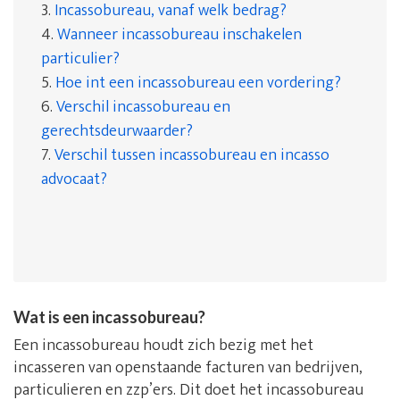
3.
Incassobureau, vanaf welk bedrag?
4.
Wanneer incassobureau inschakelen
particulier?
5.
Hoe int een incassobureau een vordering?
6.
Verschil incassobureau en
gerechtsdeurwaarder?
7.
Verschil tussen incassobureau en incasso
advocaat?
Wat is een incassobureau?
Een incassobureau houdt zich bezig met het
incasseren van openstaande facturen van bedrijven,
particulieren en zzp’ers. Dit doet het incassobureau