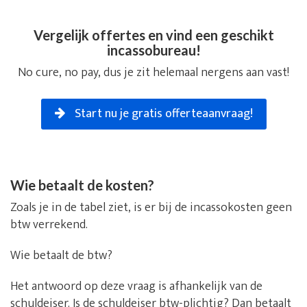
Vergelijk offertes en vind een geschikt
incassobureau!
No cure, no pay, dus je zit helemaal nergens aan vast!
Start nu je gratis offerteaanvraag!
Wie betaalt de kosten?
Zoals je in de tabel ziet, is er bij de incassokosten geen
btw verrekend.
Wie betaalt de btw?
Het antwoord op deze vraag is afhankelijk van de
schuldeiser. Is de schuldeiser btw-plichtig? Dan betaalt