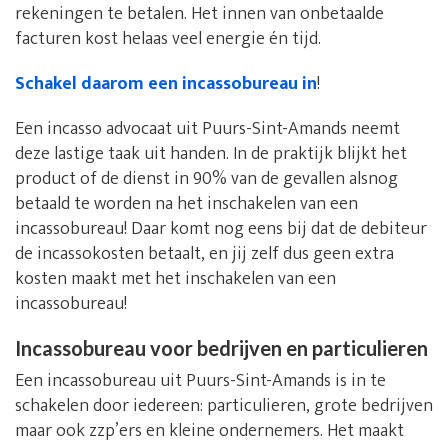
rekeningen te betalen. Het innen van onbetaalde
facturen kost helaas veel energie én tijd.
Schakel daarom een incassobureau in
!
Een incasso advocaat uit Puurs-Sint-Amands neemt
deze lastige taak uit handen. In de praktijk blijkt het
product of de dienst in 90% van de gevallen alsnog
betaald te worden na het inschakelen van een
incassobureau! Daar komt nog eens bij dat de debiteur
de incassokosten betaalt, en jij zelf dus geen extra
kosten maakt met het inschakelen van een
incassobureau!
Incassobureau voor bedrijven en particulieren
Een incassobureau uit Puurs-Sint-Amands is in te
schakelen door iedereen: particulieren, grote bedrijven
maar ook zzp’ers en kleine ondernemers. Het maakt