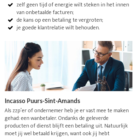
zelf geen tijd of energie wilt steken in het innen
van onbetaalde facturen;
de kans op een betaling te vergroten;
je goede klantrelatie wilt behouden.
Incasso Puurs-Sint-Amands
Als zzp’er of ondernemer heb je er vast mee te maken
gehad: een wanbetaler. Ondanks de geleverde
producten of dienst blijft een betaling uit. Natuurlijk
moet jij wel betaald krijgen, want ook jij hebt