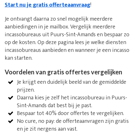
Start nu je gratis offerteaanvraag
!
Je ontvangt daarna zo snel mogelijk meerdere
aanbiedingen in je mailbox. Vergelijk meerdere
incassobureaus uit Puurs-Sint-Amands en bespaar zo
op de kosten. Op deze pagina lees je welke diensten
incassobureaus aanbieden en wanneer je een incasso
kan starten.
Voordelen van gratis offertes vergelijken
Je krijgt een duidelijk beeld van de gemiddelde
prijzen.
Daarna kies je zelf het incassobureau in Puurs-
Sint-Amands dat best bij je past.
Bespaar tot 40% door offertes te vergelijken.
No cure, no pay: de offerteaanvragen zijn gratis
en je zit nergens aan vast.