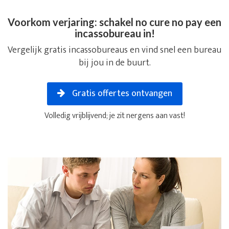
Voorkom verjaring: schakel no cure no pay een
incassobureau in!
Vergelijk gratis incassobureaus en vind snel een bureau
bij jou in de buurt.
Gratis offertes ontvangen
Volledig vrijblijvend; je zit nergens aan vast!