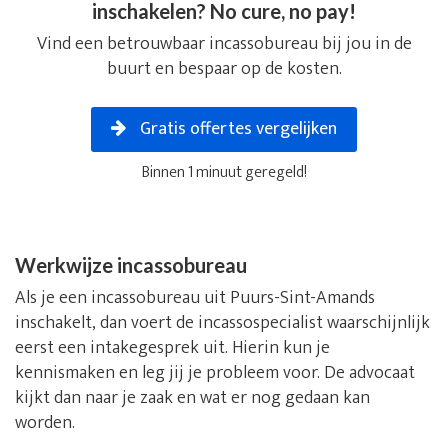
inschakelen? No cure, no pay!
Vind een betrouwbaar incassobureau bij jou in de
buurt en bespaar op de kosten.
Gratis offertes vergelijken
Binnen 1 minuut geregeld!
Werkwijze incassobureau
Als je een incassobureau uit Puurs-Sint-Amands
inschakelt, dan voert de incassospecialist waarschijnlijk
eerst een intakegesprek uit. Hierin kun je
kennismaken en leg jij je probleem voor. De advocaat
kijkt dan naar je zaak en wat er nog gedaan kan
worden.