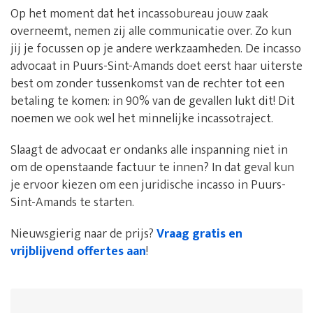
Op het moment dat het incassobureau jouw zaak
overneemt, nemen zij alle communicatie over. Zo kun
jij je focussen op je andere werkzaamheden. De incasso
advocaat in Puurs-Sint-Amands doet eerst haar uiterste
best om zonder tussenkomst van de rechter tot een
betaling te komen: in 90% van de gevallen lukt dit! Dit
noemen we ook wel het minnelijke incassotraject.
Slaagt de advocaat er ondanks alle inspanning niet in
om de openstaande factuur te innen? In dat geval kun
je ervoor kiezen om een juridische incasso in Puurs-
Sint-Amands te starten.
Nieuwsgierig naar de prijs?
Vraag gratis en
vrijblijvend offertes aan
!