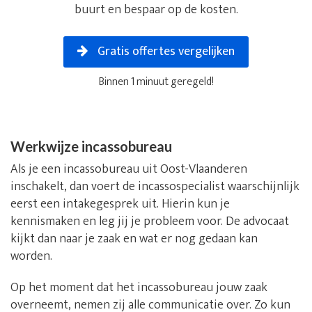
buurt en bespaar op de kosten.
Gratis offertes vergelijken
Binnen 1 minuut geregeld!
Werkwijze incassobureau
Als je een incassobureau uit Oost-Vlaanderen
inschakelt, dan voert de incassospecialist waarschijnlijk
eerst een intakegesprek uit. Hierin kun je
kennismaken en leg jij je probleem voor. De advocaat
kijkt dan naar je zaak en wat er nog gedaan kan
worden.
Op het moment dat het incassobureau jouw zaak
overneemt, nemen zij alle communicatie over. Zo kun