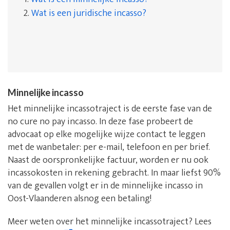
2.
Wat is een juridische incasso?
Minnelijke incasso
Het minnelijke incassotraject is de eerste fase van de
no cure no pay incasso. In deze fase probeert de
advocaat op elke mogelijke wijze contact te leggen
met de wanbetaler: per e-mail, telefoon en per brief.
Naast de oorspronkelijke factuur, worden er nu ook
incassokosten in rekening gebracht. In maar liefst 90%
van de gevallen volgt er in de minnelijke incasso in
Oost-Vlaanderen alsnog een betaling!
Meer weten over het minnelijke incassotraject? Lees