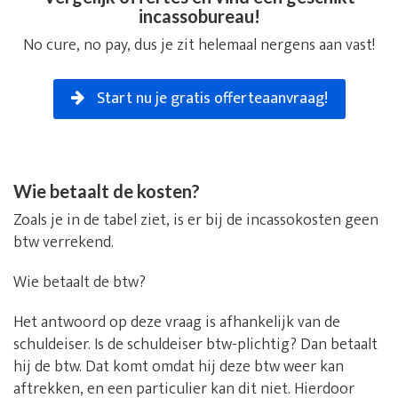
incassobureau!
No cure, no pay, dus je zit helemaal nergens aan vast!
Start nu je gratis offerteaanvraag!
Wie betaalt de kosten?
Zoals je in de tabel ziet, is er bij de incassokosten geen
btw verrekend.
Wie betaalt de btw?
Het antwoord op deze vraag is afhankelijk van de
schuldeiser. Is de schuldeiser btw-plichtig? Dan betaalt
hij de btw. Dat komt omdat hij deze btw weer kan
aftrekken, en een particulier kan dit niet. Hierdoor