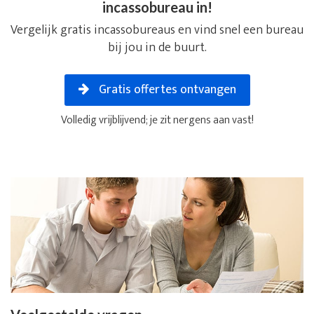
incassobureau in!
Vergelijk gratis incassobureaus en vind snel een bureau
bij jou in de buurt.
Gratis offertes ontvangen
Volledig vrijblijvend; je zit nergens aan vast!