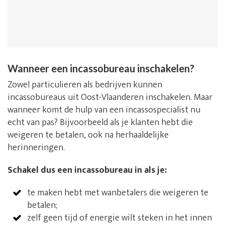
Wanneer een incassobureau inschakelen?
Zowel particulieren als bedrijven kunnen
incassobureaus uit Oost-Vlaanderen inschakelen. Maar
wanneer komt de hulp van een incassospecialist nu
echt van pas? Bijvoorbeeld als je klanten hebt die
weigeren te betalen, ook na herhaaldelijke
herinneringen.
Schakel dus een incassobureau in als je:
te maken hebt met wanbetalers die weigeren te
betalen;
zelf geen tijd of energie wilt steken in het innen