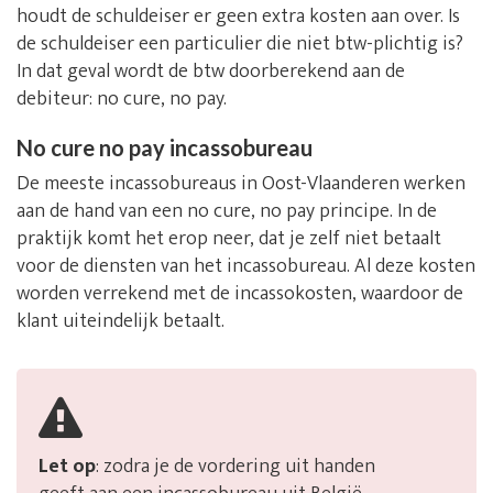
houdt de schuldeiser er geen extra kosten aan over. Is
de schuldeiser een particulier die niet btw-plichtig is?
In dat geval wordt de btw doorberekend aan de
debiteur: no cure, no pay.
No cure no pay incassobureau
De meeste incassobureaus in Oost-Vlaanderen werken
aan de hand van een no cure, no pay principe. In de
praktijk komt het erop neer, dat je zelf niet betaalt
voor de diensten van het incassobureau. Al deze kosten
worden verrekend met de incassokosten, waardoor de
klant uiteindelijk betaalt.
Let op
: zodra je de vordering uit handen