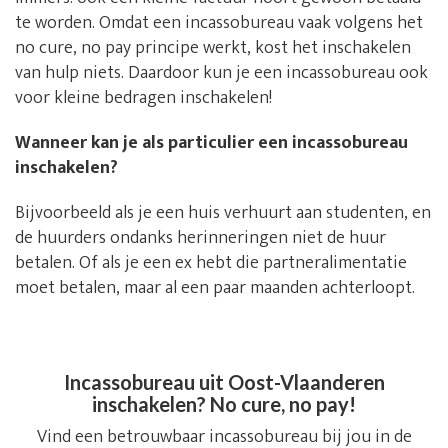
te worden. Omdat een incassobureau vaak volgens het
no cure, no pay principe werkt, kost het inschakelen
van hulp niets. Daardoor kun je een incassobureau ook
voor kleine bedragen inschakelen!
Wanneer kan je als particulier een incassobureau
inschakelen?
Bijvoorbeeld als je een huis verhuurt aan studenten, en
de huurders ondanks herinneringen niet de huur
betalen. Of als je een ex hebt die partneralimentatie
moet betalen, maar al een paar maanden achterloopt.
Incassobureau uit Oost-Vlaanderen
inschakelen? No cure, no pay!
Vind een betrouwbaar incassobureau bij jou in de