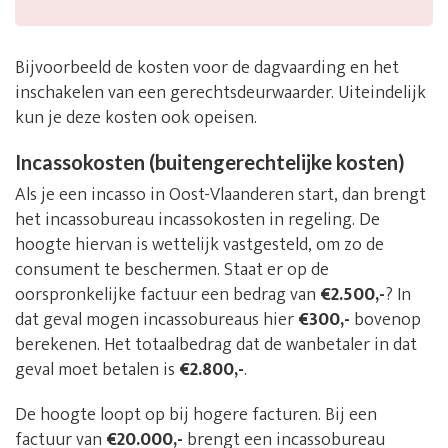
Bijvoorbeeld de kosten voor de dagvaarding en het
inschakelen van een gerechtsdeurwaarder. Uiteindelijk
kun je deze kosten ook opeisen.
Incassokosten (buitengerechtelijke kosten)
Als je een incasso in Oost-Vlaanderen start, dan brengt
het incassobureau incassokosten in regeling. De
hoogte hiervan is wettelijk vastgesteld, om zo de
consument te beschermen. Staat er op de
oorspronkelijke factuur een bedrag van
€2.500,-
? In
dat geval mogen incassobureaus hier
€300,-
bovenop
berekenen. Het totaalbedrag dat de wanbetaler in dat
geval moet betalen is
€2.800,-
.
De hoogte loopt op bij hogere facturen. Bij een
factuur van
€20.000,-
brengt een incassobureau