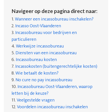
Navigeer op deze pagina direct naar:
1.
Wanneer een incassobureau inschakelen?
2.
Incasso Oost-Vlaanderen
3.
Incassobureau voor bedrijven en
particulieren
4.
Werkwijze incassobureau
5.
Diensten van een incassobureau
6.
Incassobureau kosten
7.
Incassokosten (buitengerechtelijke kosten)
8.
Wie betaalt de kosten?
9.
No cure no pay incassobureau
10.
Incassobureau Oost-Vlaanderen, waarop
letten bij de keuze?
11.
Veelgestelde vragen
12.
Voordelen incassobureau inschakelen