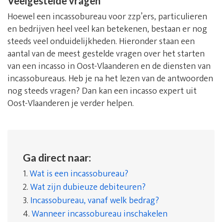
Veelgestelde vragen
Hoewel een incassobureau voor zzp’ers, particulieren
en bedrijven heel veel kan betekenen, bestaan er nog
steeds veel onduidelijkheden. Hieronder staan een
aantal van de meest gestelde vragen over het starten
van een incasso in Oost-Vlaanderen en de diensten van
incassobureaus. Heb je na het lezen van de antwoorden
nog steeds vragen? Dan kan een incasso expert uit
Oost-Vlaanderen je verder helpen.
Ga direct naar:
1.
Wat is een incassobureau?
2.
Wat zijn dubieuze debiteuren?
3.
Incassobureau, vanaf welk bedrag?
4.
Wanneer incassobureau inschakelen