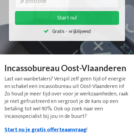
Start nu!
Gratis - vrijblijvend
Incassobureau Oost-Vlaanderen
Last van wanbetalers? Verspil zelf geen tijd of energie
en schakel een incassobureau uit Oost-Vlaanderen in!
Zo houd je meer tijd over voor je werkzaamheden, raak
je niet gefrustreerd en vergroot je de kans op een
betaling tot wel 90%. Ook op zoek naar een
incassospecialist bij jou in de buurt?
Start nu je gratis offerteaanvraag
!