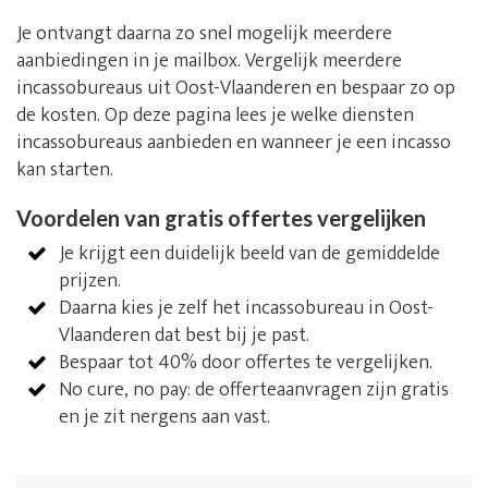
Je ontvangt daarna zo snel mogelijk meerdere
aanbiedingen in je mailbox. Vergelijk meerdere
incassobureaus uit Oost-Vlaanderen en bespaar zo op
de kosten. Op deze pagina lees je welke diensten
incassobureaus aanbieden en wanneer je een incasso
kan starten.
Voordelen van gratis offertes vergelijken
Je krijgt een duidelijk beeld van de gemiddelde
prijzen.
Daarna kies je zelf het incassobureau in Oost-
Vlaanderen dat best bij je past.
Bespaar tot 40% door offertes te vergelijken.
No cure, no pay: de offerteaanvragen zijn gratis
en je zit nergens aan vast.