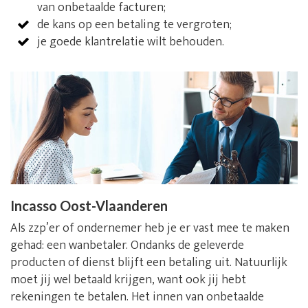
van onbetaalde facturen;
de kans op een betaling te vergroten;
je goede klantrelatie wilt behouden.
Incasso Oost-Vlaanderen
Als zzp’er of ondernemer heb je er vast mee te maken
gehad: een wanbetaler. Ondanks de geleverde
producten of dienst blijft een betaling uit. Natuurlijk
moet jij wel betaald krijgen, want ook jij hebt
rekeningen te betalen. Het innen van onbetaalde