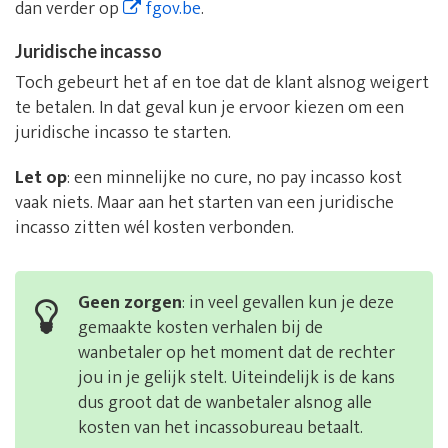
dan verder op
fgov.be
.
Juridische incasso
Toch gebeurt het af en toe dat de klant alsnog weigert
te betalen. In dat geval kun je ervoor kiezen om een
juridische incasso te starten.
Let op
: een minnelijke no cure, no pay incasso kost
vaak niets. Maar aan het starten van een juridische
incasso zitten wél kosten verbonden.
Geen zorgen
: in veel gevallen kun je deze
gemaakte kosten verhalen bij de
wanbetaler op het moment dat de rechter
jou in je gelijk stelt. Uiteindelijk is de kans
dus groot dat de wanbetaler alsnog alle
kosten van het incassobureau betaalt.