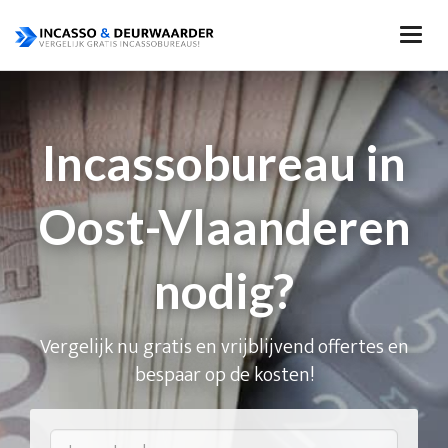
Incassobureau in
Oost-Vlaanderen
nodig?
Vergelijk nu gratis en vrijblijvend offertes en
bespaar op de kosten!