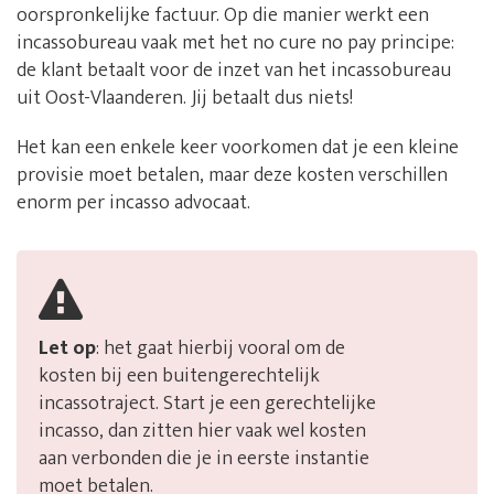
oorspronkelijke factuur. Op die manier werkt een
incassobureau vaak met het no cure no pay principe:
de klant betaalt voor de inzet van het incassobureau
uit Oost-Vlaanderen. Jij betaalt dus niets!
Het kan een enkele keer voorkomen dat je een kleine
provisie moet betalen, maar deze kosten verschillen
enorm per incasso advocaat.
Let op
: het gaat hierbij vooral om de
kosten bij een buitengerechtelijk
incassotraject. Start je een gerechtelijke
incasso, dan zitten hier vaak wel kosten
aan verbonden die je in eerste instantie
moet betalen.