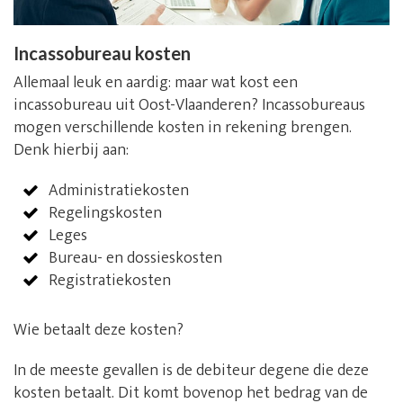
Incassobureau kosten
Allemaal leuk en aardig: maar wat kost een
incassobureau uit Oost-Vlaanderen? Incassobureaus
mogen verschillende kosten in rekening brengen.
Denk hierbij aan:
Administratiekosten
Regelingskosten
Leges
Bureau- en dossieskosten
Registratiekosten
Wie betaalt deze kosten?
In de meeste gevallen is de debiteur degene die deze
kosten betaalt. Dit komt bovenop het bedrag van de