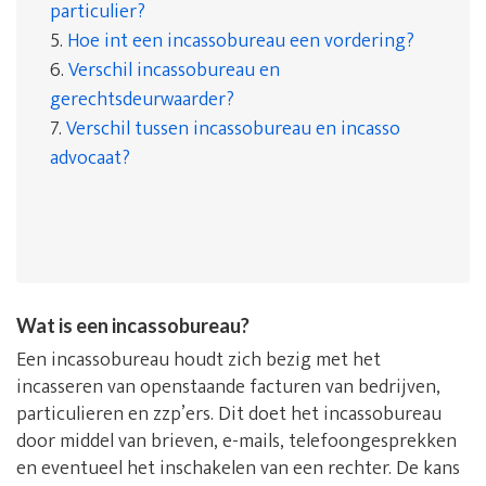
particulier?
5.
Hoe int een incassobureau een vordering?
6.
Verschil incassobureau en
gerechtsdeurwaarder?
7.
Verschil tussen incassobureau en incasso
advocaat?
Wat is een incassobureau?
Een incassobureau houdt zich bezig met het
incasseren van openstaande facturen van bedrijven,
particulieren en zzp’ers. Dit doet het incassobureau
door middel van brieven, e-mails, telefoongesprekken
en eventueel het inschakelen van een rechter. De kans