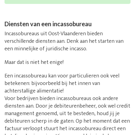
Diensten van een incassobureau
Incassobureaus uit Oost-Vlaanderen bieden
verschillende diensten aan. Denk aan het starten van
een minnelijke of juridische incasso.
Maar dat is niet het enige!
Een incassobureau kan voor particulieren ook veel
betekenen: bijvoorbeeld bij het innen van
achterstallige alimentatie!
Voor bedrijven bieden incassobureaus ook andere
diensten aan. Door je debiteurenbeheer, ook wel credit
management genoemd, uit te besteden, houd jij je
debiteuren scherp in de gaten. Op het moment dat een
factuur verloopt stuurt het incassobureau direct een