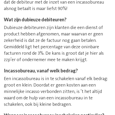
dat de debiteur met de inzet van een incassobureau
alsnog betaalt is maar liefst 90%!
Wat zijn dubieuze debiteuren?
Dubieuze debiteuren zijn klanten die een dienst of
product hebben afgenomen, maar waarvan er geen
zekerheid is dat ze de factuur nog gaan betalen.
Gemiddeld ligt het percentage van deze oninbare
facturen rond de 3%. De kans is groot dat je hier als
zzp’er of ondernemer mee te maken krijgt.
Incassobureau, vanaf welk bedrag?
Een incassobureau is in te schakelen vanaf elk bedrag:
groot en klein. Doordat er geen kosten aan een
minnelijke incasso verbonden zitten, is ’t het altijd
waard om de hulp van een incassobureau in te
schakelen, ook bij kleine bedragen.