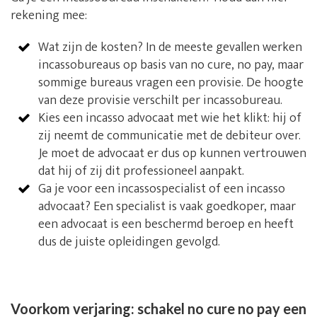
rekening mee:
Wat zijn de kosten? In de meeste gevallen werken
incassobureaus op basis van no cure, no pay, maar
sommige bureaus vragen een provisie. De hoogte
van deze provisie verschilt per incassobureau.
Kies een incasso advocaat met wie het klikt: hij of
zij neemt de communicatie met de debiteur over.
Je moet de advocaat er dus op kunnen vertrouwen
dat hij of zij dit professioneel aanpakt.
Ga je voor een incassospecialist of een incasso
advocaat? Een specialist is vaak goedkoper, maar
een advocaat is een beschermd beroep en heeft
dus de juiste opleidingen gevolgd.
Voorkom verjaring: schakel no cure no pay een