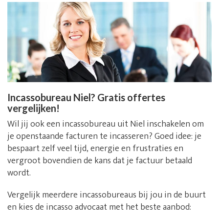
Incassobureau Niel? Gratis offertes
vergelijken!
Wil jij ook een incassobureau uit Niel inschakelen om
je openstaande facturen te incasseren? Goed idee: je
bespaart zelf veel tijd, energie en frustraties en
vergroot bovendien de kans dat je factuur betaald
wordt.
Vergelijk meerdere incassobureaus bij jou in de buurt
en kies de incasso advocaat met het beste aanbod: