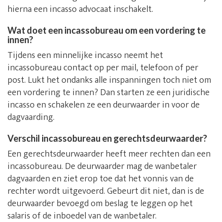
hierna een incasso advocaat inschakelt.
Wat doet een incassobureau om een vordering te
innen?
Tijdens een minnelijke incasso neemt het
incassobureau contact op per mail, telefoon of per
post. Lukt het ondanks alle inspanningen toch niet om
een vordering te innen? Dan starten ze een juridische
incasso en schakelen ze een deurwaarder in voor de
dagvaarding.
Verschil incassobureau en gerechtsdeurwaarder?
Een gerechtsdeurwaarder heeft meer rechten dan een
incassobureau. De deurwaarder mag de wanbetaler
dagvaarden en ziet erop toe dat het vonnis van de
rechter wordt uitgevoerd. Gebeurt dit niet, dan is de
deurwaarder bevoegd om beslag te leggen op het
salaris of de inboedel van de wanbetaler.