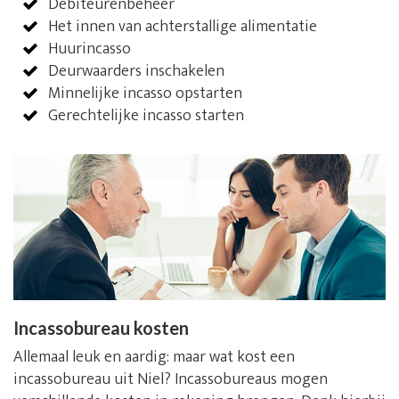
Debiteurenbeheer
Het innen van achterstallige alimentatie
Huurincasso
Deurwaarders inschakelen
Minnelijke incasso opstarten
Gerechtelijke incasso starten
Incassobureau kosten
Allemaal leuk en aardig: maar wat kost een
incassobureau uit Niel? Incassobureaus mogen