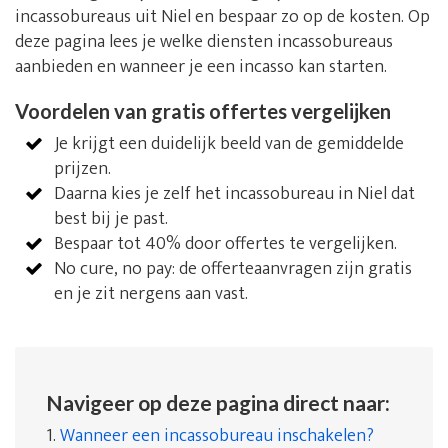
incassobureaus uit Niel en bespaar zo op de kosten. Op
deze pagina lees je welke diensten incassobureaus
aanbieden en wanneer je een incasso kan starten.
Voordelen van gratis offertes vergelijken
Je krijgt een duidelijk beeld van de gemiddelde
prijzen.
Daarna kies je zelf het incassobureau in Niel dat
best bij je past.
Bespaar tot 40% door offertes te vergelijken.
No cure, no pay: de offerteaanvragen zijn gratis
en je zit nergens aan vast.
Navigeer op deze pagina direct naar:
1.
Wanneer een incassobureau inschakelen?