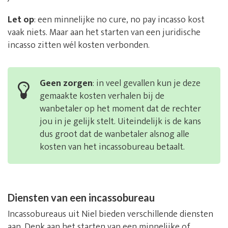
Let op
: een minnelijke no cure, no pay incasso kost
vaak niets. Maar aan het starten van een juridische
incasso zitten wél kosten verbonden.
Geen zorgen
: in veel gevallen kun je deze
gemaakte kosten verhalen bij de
wanbetaler op het moment dat de rechter
jou in je gelijk stelt. Uiteindelijk is de kans
dus groot dat de wanbetaler alsnog alle
kosten van het incassobureau betaalt.
Diensten van een incassobureau
Incassobureaus uit Niel bieden verschillende diensten
aan. Denk aan het starten van een minnelijke of