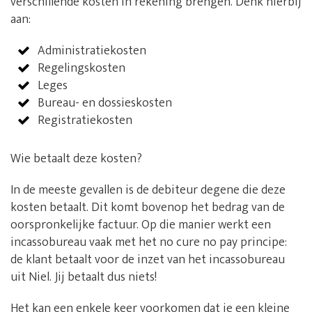
verschillende kosten in rekening brengen. Denk hierbij
aan:
Administratiekosten
Regelingskosten
Leges
Bureau- en dossieskosten
Registratiekosten
Wie betaalt deze kosten?
In de meeste gevallen is de debiteur degene die deze
kosten betaalt. Dit komt bovenop het bedrag van de
oorspronkelijke factuur. Op die manier werkt een
incassobureau vaak met het no cure no pay principe:
de klant betaalt voor de inzet van het incassobureau
uit Niel. Jij betaalt dus niets!
Het kan een enkele keer voorkomen dat je een kleine