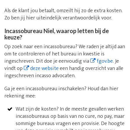
Als de klant jou betaalt, omzeilt hij zo de extra kosten.
Zo ben jij hier uiteindelijk verantwoordelijk voor.
Incassobureau Niel, waarop letten bij de
keuze?
Op zoek naar een incassobureau? We raden je altijd aan
om te controleren of het bureau in kwestie is
ingeschreven. Dit doe je eenvoudig via
fgov.be
. Je
vindt op
deze website
een handig overzicht van alle
ingeschreven incasso advocaten.
Ga je een incassobureau inschakelen? Houd dan hier
rekening mee:
Wat zijn de kosten? In de meeste gevallen werken
incassobureaus op basis van no cure, no pay, maar
sommige bureaus vragen een provisie. De hoogte