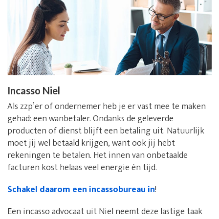
Incasso Niel
Als zzp’er of ondernemer heb je er vast mee te maken
gehad: een wanbetaler. Ondanks de geleverde
producten of dienst blijft een betaling uit. Natuurlijk
moet jij wel betaald krijgen, want ook jij hebt
rekeningen te betalen. Het innen van onbetaalde
facturen kost helaas veel energie én tijd.
Schakel daarom een incassobureau in
!
Een incasso advocaat uit Niel neemt deze lastige taak