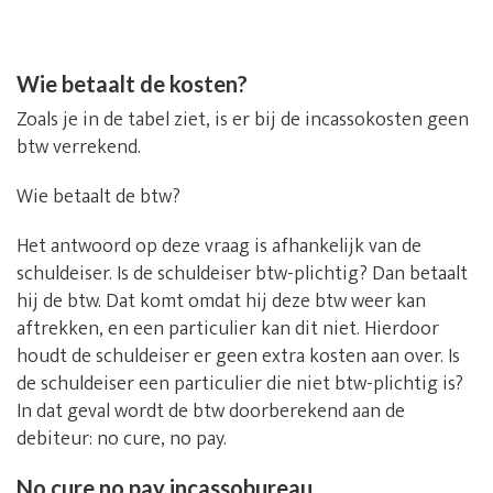
Wie betaalt de kosten?
Zoals je in de tabel ziet, is er bij de incassokosten geen
btw verrekend.
Wie betaalt de btw?
Het antwoord op deze vraag is afhankelijk van de
schuldeiser. Is de schuldeiser btw-plichtig? Dan betaalt
hij de btw. Dat komt omdat hij deze btw weer kan
aftrekken, en een particulier kan dit niet. Hierdoor
houdt de schuldeiser er geen extra kosten aan over. Is
de schuldeiser een particulier die niet btw-plichtig is?
In dat geval wordt de btw doorberekend aan de
debiteur: no cure, no pay.
No cure no pay incassobureau