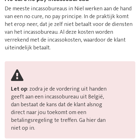
De meeste incassobureaus in Niel werken aan de hand
van een no cure, no pay principe. In de praktijk komt
het erop neer, dat je zelf niet betaalt voor de diensten
van het incassobureau. Al deze kosten worden
verrekend met de incassokosten, waardoor de klant
uiteindelijk betaalt.
Let op
: zodra je de vordering uit handen
geeft aan een incassobureau uit België,
dan bestaat de kans dat de klant alsnog
direct naar jou toekomt om een
betalingsregeling te treffen. Ga hier dan
niet op in.