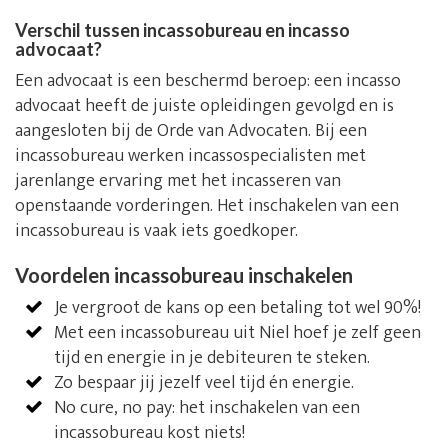
Verschil tussen incassobureau en incasso
advocaat?
Een advocaat is een beschermd beroep: een incasso
advocaat heeft de juiste opleidingen gevolgd en is
aangesloten bij de Orde van Advocaten. Bij een
incassobureau werken incassospecialisten met
jarenlange ervaring met het incasseren van
openstaande vorderingen. Het inschakelen van een
incassobureau is vaak iets goedkoper.
Voordelen incassobureau inschakelen
Je vergroot de kans op een betaling tot wel 90%!
Met een incassobureau uit Niel hoef je zelf geen
tijd en energie in je debiteuren te steken.
Zo bespaar jij jezelf veel tijd én energie.
No cure, no pay: het inschakelen van een
incassobureau kost niets!