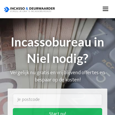
Incassobureau in
Niel nodig?
Vergelijk nu gratis en vrijblijvend offertes en
bespaar op de kosten!
Start nu!