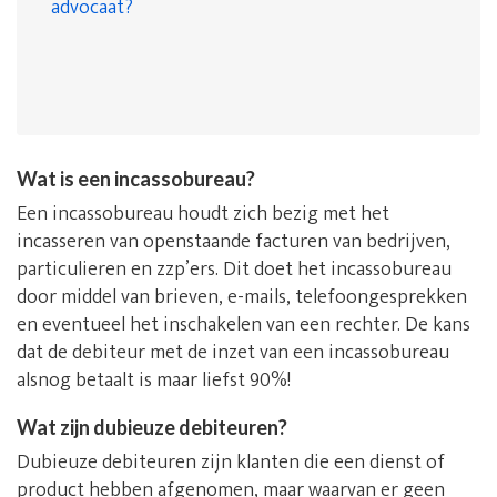
advocaat?
Wat is een incassobureau?
Een incassobureau houdt zich bezig met het
incasseren van openstaande facturen van bedrijven,
particulieren en zzp’ers. Dit doet het incassobureau
door middel van brieven, e-mails, telefoongesprekken
en eventueel het inschakelen van een rechter. De kans
dat de debiteur met de inzet van een incassobureau
alsnog betaalt is maar liefst 90%!
Wat zijn dubieuze debiteuren?
Dubieuze debiteuren zijn klanten die een dienst of
product hebben afgenomen, maar waarvan er geen