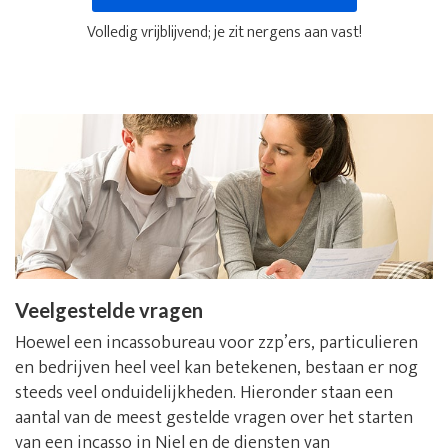
Volledig vrijblijvend; je zit nergens aan vast!
Veelgestelde vragen
Hoewel een incassobureau voor zzp’ers, particulieren
en bedrijven heel veel kan betekenen, bestaan er nog
steeds veel onduidelijkheden. Hieronder staan een
aantal van de meest gestelde vragen over het starten
van een incasso in Niel en de diensten van