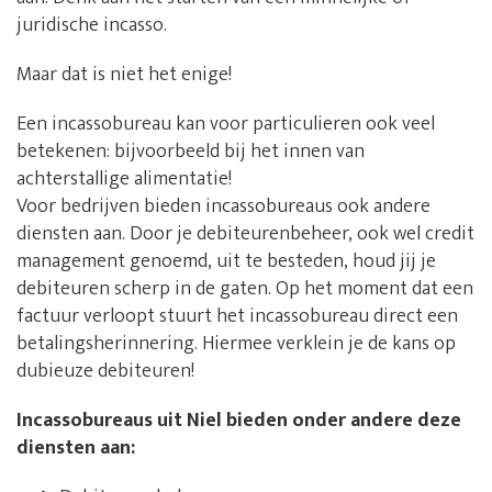
juridische incasso.
Maar dat is niet het enige!
Een incassobureau kan voor particulieren ook veel
betekenen: bijvoorbeeld bij het innen van
achterstallige alimentatie!
Voor bedrijven bieden incassobureaus ook andere
diensten aan. Door je debiteurenbeheer, ook wel credit
management genoemd, uit te besteden, houd jij je
debiteuren scherp in de gaten. Op het moment dat een
factuur verloopt stuurt het incassobureau direct een
betalingsherinnering. Hiermee verklein je de kans op
dubieuze debiteuren!
Incassobureaus uit Niel bieden onder andere deze
diensten aan: