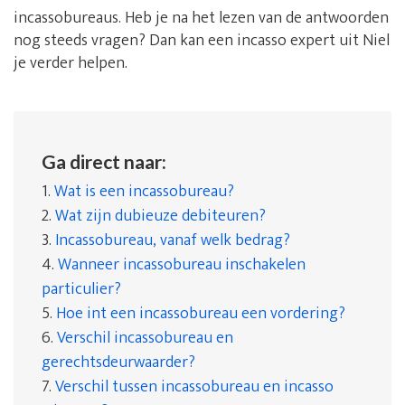
incassobureaus. Heb je na het lezen van de antwoorden
nog steeds vragen? Dan kan een incasso expert uit Niel
je verder helpen.
Ga direct naar:
1.
Wat is een incassobureau?
2.
Wat zijn dubieuze debiteuren?
3.
Incassobureau, vanaf welk bedrag?
4.
Wanneer incassobureau inschakelen
particulier?
5.
Hoe int een incassobureau een vordering?
6.
Verschil incassobureau en
gerechtsdeurwaarder?
7.
Verschil tussen incassobureau en incasso