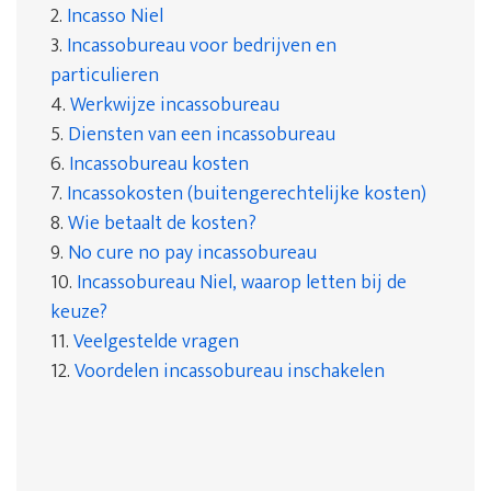
2.
Incasso Niel
3.
Incassobureau voor bedrijven en
particulieren
4.
Werkwijze incassobureau
5.
Diensten van een incassobureau
6.
Incassobureau kosten
7.
Incassokosten (buitengerechtelijke kosten)
8.
Wie betaalt de kosten?
9.
No cure no pay incassobureau
10.
Incassobureau Niel, waarop letten bij de
keuze?
11.
Veelgestelde vragen
12.
Voordelen incassobureau inschakelen