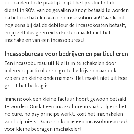
uit handen. In de praktijk blijkt het product of de
dienst in 90% van de gevallen alsnog betaald te worden
na het inschakelen van een incassobureau! Daar komt
nog eens bij dat de debiteur de incassokosten betaalt,
en jij zelf dus geen extra kosten maakt met het
inschakelen van een incassobureau!
Incassobureau voor bedrijven en particulieren
Een incassobureau uit Niel is in te schakelen door
iedereen: particulieren, grote bedrijven maar ook
zzp’ers en kleine ondernemers. Het maakt niet uit hoe
groot het bedrag is.
Immers: ook een kleine factuur hoort gewoon betaald
te worden. Omdat een incassobureau vaak volgens het
no cure, no pay principe werkt, kost het inschakelen
van hulp niets. Daardoor kun je een incassobureau ook
voor kleine bedragen inschakelen!