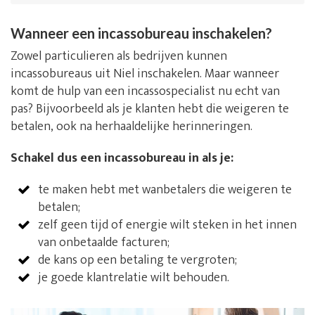
Wanneer een incassobureau inschakelen?
Zowel particulieren als bedrijven kunnen
incassobureaus uit Niel inschakelen. Maar wanneer
komt de hulp van een incassospecialist nu echt van
pas? Bijvoorbeeld als je klanten hebt die weigeren te
betalen, ook na herhaaldelijke herinneringen.
Schakel dus een incassobureau in als je:
te maken hebt met wanbetalers die weigeren te
betalen;
zelf geen tijd of energie wilt steken in het innen
van onbetaalde facturen;
de kans op een betaling te vergroten;
je goede klantrelatie wilt behouden.