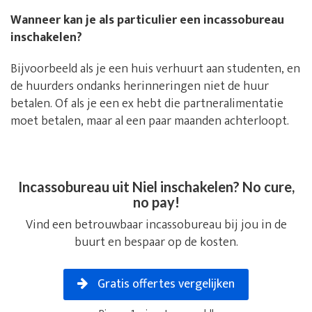
Wanneer kan je als particulier een incassobureau
inschakelen?
Bijvoorbeeld als je een huis verhuurt aan studenten, en
de huurders ondanks herinneringen niet de huur
betalen. Of als je een ex hebt die partneralimentatie
moet betalen, maar al een paar maanden achterloopt.
Incassobureau uit Niel inschakelen? No cure,
no pay!
Vind een betrouwbaar incassobureau bij jou in de
buurt en bespaar op de kosten.
Gratis offertes vergelijken