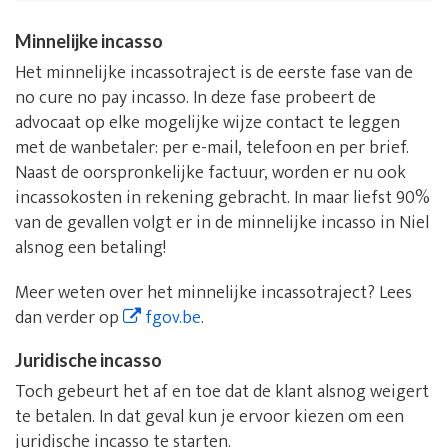
Minnelijke incasso
Het minnelijke incassotraject is de eerste fase van de
no cure no pay incasso. In deze fase probeert de
advocaat op elke mogelijke wijze contact te leggen
met de wanbetaler: per e-mail, telefoon en per brief.
Naast de oorspronkelijke factuur, worden er nu ook
incassokosten in rekening gebracht. In maar liefst 90%
van de gevallen volgt er in de minnelijke incasso in Niel
alsnog een betaling!
Meer weten over het minnelijke incassotraject? Lees
dan verder op
fgov.be
.
Juridische incasso
Toch gebeurt het af en toe dat de klant alsnog weigert
te betalen. In dat geval kun je ervoor kiezen om een
juridische incasso te starten.