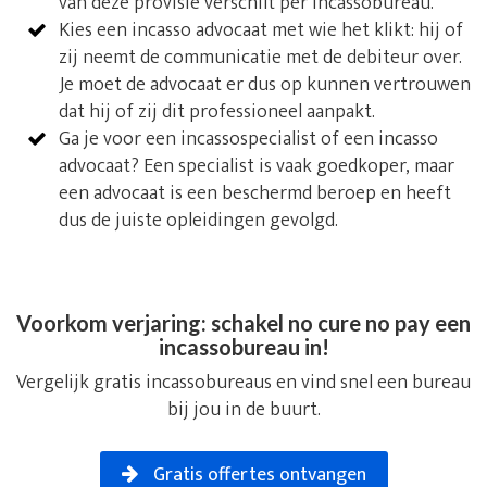
van deze provisie verschilt per incassobureau.
Kies een incasso advocaat met wie het klikt: hij of
zij neemt de communicatie met de debiteur over.
Je moet de advocaat er dus op kunnen vertrouwen
dat hij of zij dit professioneel aanpakt.
Ga je voor een incassospecialist of een incasso
advocaat? Een specialist is vaak goedkoper, maar
een advocaat is een beschermd beroep en heeft
dus de juiste opleidingen gevolgd.
Voorkom verjaring: schakel no cure no pay een
incassobureau in!
Vergelijk gratis incassobureaus en vind snel een bureau
bij jou in de buurt.
Gratis offertes ontvangen