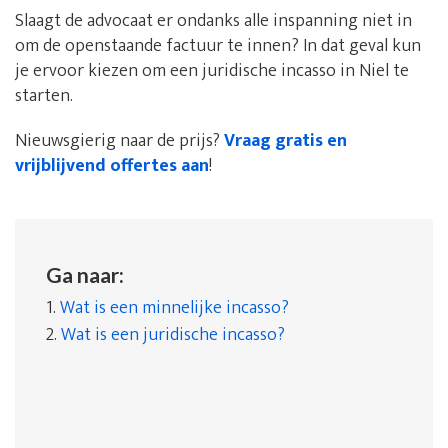
Slaagt de advocaat er ondanks alle inspanning niet in
om de openstaande factuur te innen? In dat geval kun
je ervoor kiezen om een juridische incasso in Niel te
starten.
Nieuwsgierig naar de prijs?
Vraag gratis en
vrijblijvend offertes aan
!
Ga naar:
1.
Wat is een minnelijke incasso?
2.
Wat is een juridische incasso?