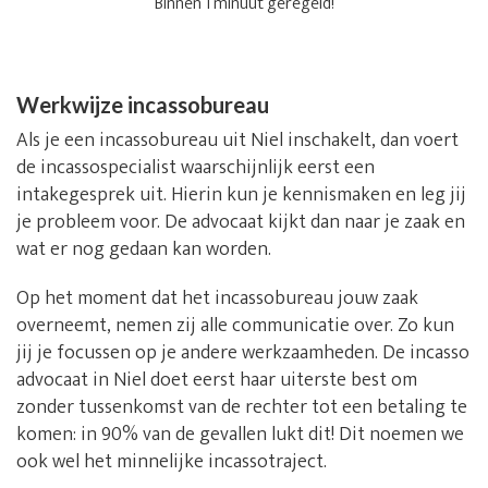
Binnen 1 minuut geregeld!
Werkwijze incassobureau
Als je een incassobureau uit Niel inschakelt, dan voert
de incassospecialist waarschijnlijk eerst een
intakegesprek uit. Hierin kun je kennismaken en leg jij
je probleem voor. De advocaat kijkt dan naar je zaak en
wat er nog gedaan kan worden.
Op het moment dat het incassobureau jouw zaak
overneemt, nemen zij alle communicatie over. Zo kun
jij je focussen op je andere werkzaamheden. De incasso
advocaat in Niel doet eerst haar uiterste best om
zonder tussenkomst van de rechter tot een betaling te
komen: in 90% van de gevallen lukt dit! Dit noemen we
ook wel het minnelijke incassotraject.