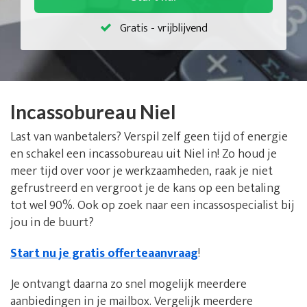
Gratis - vrijblijvend
Incassobureau Niel
Last van wanbetalers? Verspil zelf geen tijd of energie
en schakel een incassobureau uit Niel in! Zo houd je
meer tijd over voor je werkzaamheden, raak je niet
gefrustreerd en vergroot je de kans op een betaling
tot wel 90%. Ook op zoek naar een incassospecialist bij
jou in de buurt?
Start nu je gratis offerteaanvraag
!
Je ontvangt daarna zo snel mogelijk meerdere
aanbiedingen in je mailbox. Vergelijk meerdere