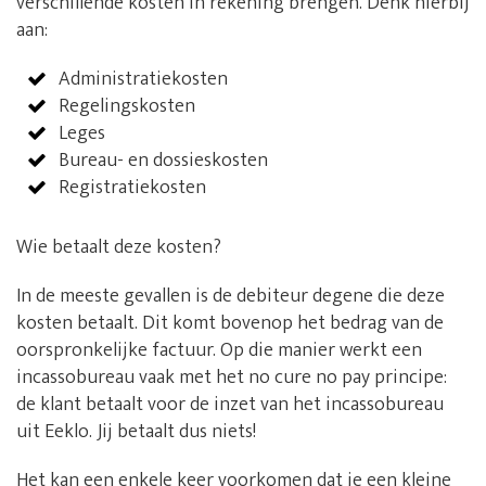
verschillende kosten in rekening brengen. Denk hierbij
aan:
Administratiekosten
Regelingskosten
Leges
Bureau- en dossieskosten
Registratiekosten
Wie betaalt deze kosten?
In de meeste gevallen is de debiteur degene die deze
kosten betaalt. Dit komt bovenop het bedrag van de
oorspronkelijke factuur. Op die manier werkt een
incassobureau vaak met het no cure no pay principe:
de klant betaalt voor de inzet van het incassobureau
uit Eeklo. Jij betaalt dus niets!
Het kan een enkele keer voorkomen dat je een kleine