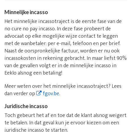
Minnelijke incasso
Het minnelijke incassotraject is de eerste fase van de
no cure no pay incasso. In deze fase probeert de
advocaat op elke mogelijke wijze contact te leggen
met de wanbetaler: per e-mail, telefoon en per brief.
Naast de oorspronkelijke factuur, worden er nu ook
incassokosten in rekening gebracht. In maar liefst 90%
van de gevallen volgt er in de minnelijke incasso in
Eeklo alsnog een betaling!
Meer weten over het minnelijke incassotraject? Lees
dan verder op
fgov.be
.
Juridische incasso
Toch gebeurt het af en toe dat de klant alsnog weigert
te betalen. In dat geval kun je ervoor kiezen om een
juridische incasso te starten.