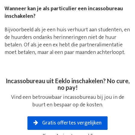
Wanneer kan je als particulier een incassobureau
inschakelen?
Bijvoorbeeld als je een huis verhuurt aan studenten, en
de huurders ondanks herinneringen niet de huur
betalen. Of als je een ex hebt die partneralimentatie
moet betalen, maar al een paar maanden achterloopt.
Incassobureau uit Eeklo inschakelen? No cure,
no pay!
Vind een betrouwbaar incassobureau bij jou in de
buurt en bespaar op de kosten.
Gratis offertes vergelijken