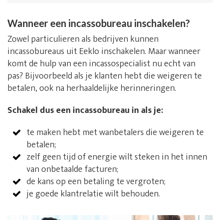
Wanneer een incassobureau inschakelen?
Zowel particulieren als bedrijven kunnen
incassobureaus uit Eeklo inschakelen. Maar wanneer
komt de hulp van een incassospecialist nu echt van
pas? Bijvoorbeeld als je klanten hebt die weigeren te
betalen, ook na herhaaldelijke herinneringen.
Schakel dus een incassobureau in als je:
te maken hebt met wanbetalers die weigeren te
betalen;
zelf geen tijd of energie wilt steken in het innen
van onbetaalde facturen;
de kans op een betaling te vergroten;
je goede klantrelatie wilt behouden.