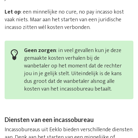
Let op
: een minnelijke no cure, no pay incasso kost
vaak niets. Maar aan het starten van een juridische
incasso zitten wél kosten verbonden.
Geen zorgen
: in veel gevallen kun je deze
gemaakte kosten verhalen bij de
wanbetaler op het moment dat de rechter
jou in je gelijk stelt. Uiteindelijk is de kans
dus groot dat de wanbetaler alsnog alle
kosten van het incassobureau betaalt.
Diensten van een incassobureau
Incassobureaus uit Eeklo bieden verschillende diensten
aan. Denk aan het starten van een minnelijke of