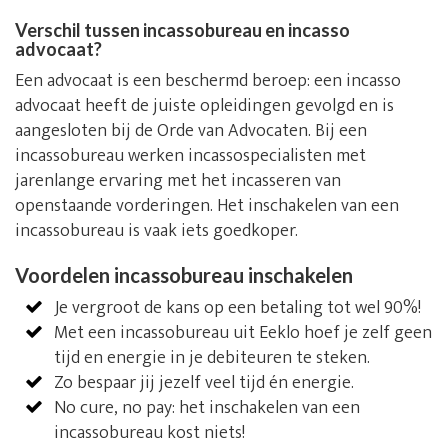
Verschil tussen incassobureau en incasso
advocaat?
Een advocaat is een beschermd beroep: een incasso
advocaat heeft de juiste opleidingen gevolgd en is
aangesloten bij de Orde van Advocaten. Bij een
incassobureau werken incassospecialisten met
jarenlange ervaring met het incasseren van
openstaande vorderingen. Het inschakelen van een
incassobureau is vaak iets goedkoper.
Voordelen incassobureau inschakelen
Je vergroot de kans op een betaling tot wel 90%!
Met een incassobureau uit Eeklo hoef je zelf geen
tijd en energie in je debiteuren te steken.
Zo bespaar jij jezelf veel tijd én energie.
No cure, no pay: het inschakelen van een
incassobureau kost niets!