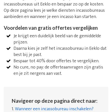
incassobureaus uit Eeklo en bespaar zo op de kosten.
Op deze pagina lees je welke diensten incassobureaus
aanbieden en wanneer je een incasso kan starten.
Voordelen van gratis offertes vergelijken
Je krijgt een duidelijk beeld van de gemiddelde
prijzen.
Daarna kies je zelf het incassobureau in Eeklo dat
best bij je past.
Bespaar tot 40% door offertes te vergelijken.
No cure, no pay: de offerteaanvragen zijn gratis
en je zit nergens aan vast.
Navigeer op deze pagina direct naar:
1.
Wanneer een incassobureau inschakelen?