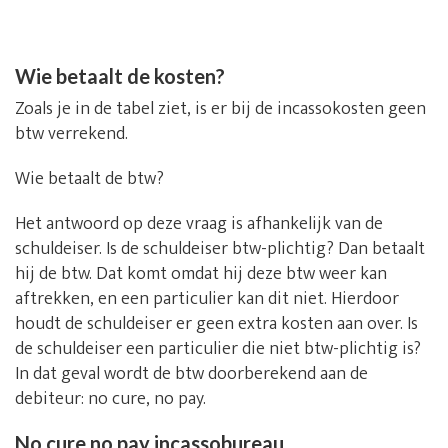
Wie betaalt de kosten?
Zoals je in de tabel ziet, is er bij de incassokosten geen
btw verrekend.
Wie betaalt de btw?
Het antwoord op deze vraag is afhankelijk van de
schuldeiser. Is de schuldeiser btw-plichtig? Dan betaalt
hij de btw. Dat komt omdat hij deze btw weer kan
aftrekken, en een particulier kan dit niet. Hierdoor
houdt de schuldeiser er geen extra kosten aan over. Is
de schuldeiser een particulier die niet btw-plichtig is?
In dat geval wordt de btw doorberekend aan de
debiteur: no cure, no pay.
No cure no pay incassobureau