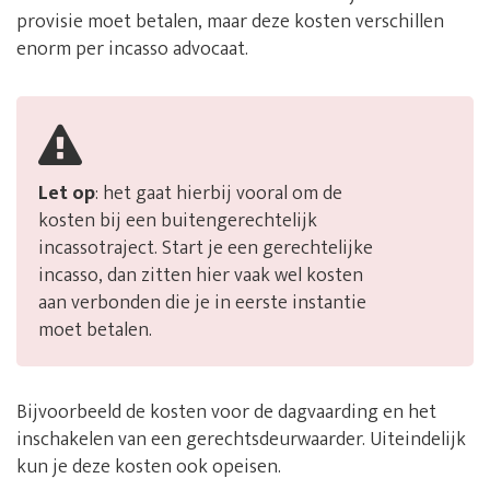
provisie moet betalen, maar deze kosten verschillen
enorm per incasso advocaat.
Let op
: het gaat hierbij vooral om de
kosten bij een buitengerechtelijk
incassotraject. Start je een gerechtelijke
incasso, dan zitten hier vaak wel kosten
aan verbonden die je in eerste instantie
moet betalen.
Bijvoorbeeld de kosten voor de dagvaarding en het
inschakelen van een gerechtsdeurwaarder. Uiteindelijk
kun je deze kosten ook opeisen.