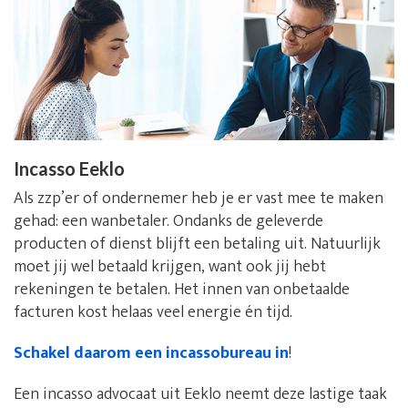
Incasso Eeklo
Als zzp’er of ondernemer heb je er vast mee te maken
gehad: een wanbetaler. Ondanks de geleverde
producten of dienst blijft een betaling uit. Natuurlijk
moet jij wel betaald krijgen, want ook jij hebt
rekeningen te betalen. Het innen van onbetaalde
facturen kost helaas veel energie én tijd.
Schakel daarom een incassobureau in
!
Een incasso advocaat uit Eeklo neemt deze lastige taak