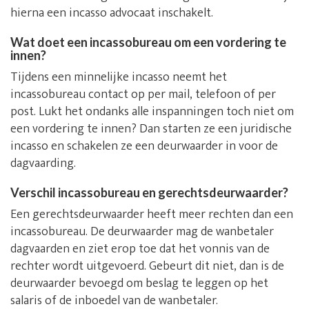
hierna een incasso advocaat inschakelt.
Wat doet een incassobureau om een vordering te
innen?
Tijdens een minnelijke incasso neemt het
incassobureau contact op per mail, telefoon of per
post. Lukt het ondanks alle inspanningen toch niet om
een vordering te innen? Dan starten ze een juridische
incasso en schakelen ze een deurwaarder in voor de
dagvaarding.
Verschil incassobureau en gerechtsdeurwaarder?
Een gerechtsdeurwaarder heeft meer rechten dan een
incassobureau. De deurwaarder mag de wanbetaler
dagvaarden en ziet erop toe dat het vonnis van de
rechter wordt uitgevoerd. Gebeurt dit niet, dan is de
deurwaarder bevoegd om beslag te leggen op het
salaris of de inboedel van de wanbetaler.