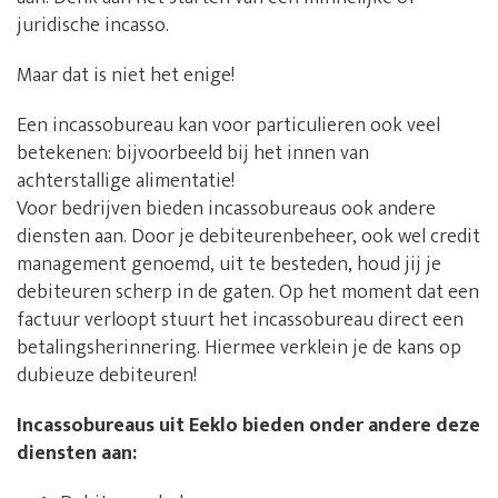
juridische incasso.
Maar dat is niet het enige!
Een incassobureau kan voor particulieren ook veel
betekenen: bijvoorbeeld bij het innen van
achterstallige alimentatie!
Voor bedrijven bieden incassobureaus ook andere
diensten aan. Door je debiteurenbeheer, ook wel credit
management genoemd, uit te besteden, houd jij je
debiteuren scherp in de gaten. Op het moment dat een
factuur verloopt stuurt het incassobureau direct een
betalingsherinnering. Hiermee verklein je de kans op
dubieuze debiteuren!
Incassobureaus uit Eeklo bieden onder andere deze
diensten aan: