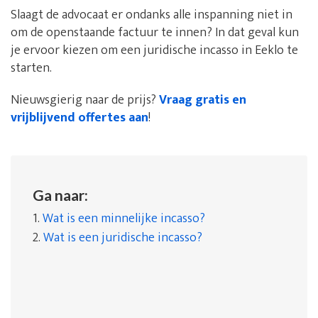
Slaagt de advocaat er ondanks alle inspanning niet in
om de openstaande factuur te innen? In dat geval kun
je ervoor kiezen om een juridische incasso in Eeklo te
starten.
Nieuwsgierig naar de prijs?
Vraag gratis en
vrijblijvend offertes aan
!
Ga naar:
1.
Wat is een minnelijke incasso?
2.
Wat is een juridische incasso?