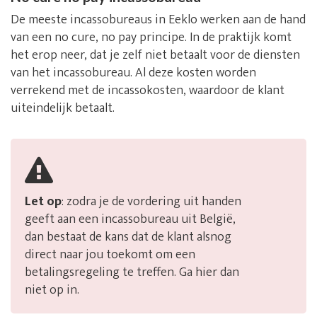
De meeste incassobureaus in Eeklo werken aan de hand
van een no cure, no pay principe. In de praktijk komt
het erop neer, dat je zelf niet betaalt voor de diensten
van het incassobureau. Al deze kosten worden
verrekend met de incassokosten, waardoor de klant
uiteindelijk betaalt.
Let op
: zodra je de vordering uit handen
geeft aan een incassobureau uit België,
dan bestaat de kans dat de klant alsnog
direct naar jou toekomt om een
betalingsregeling te treffen. Ga hier dan
niet op in.