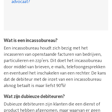
advocaat?
Wat is een incassobureau?
Een incassobureau houdt zich bezig met het
incasseren van openstaande facturen van bedrijven,
particulieren en zzp’ers. Dit doet het incassobureau
door middel van brieven, e-mails, telefoongesprekken
en eventueel het inschakelen van een rechter. De kans
dat de debiteur met de inzet van een incassobureau
alsnog betaalt is maar liefst 90%!
Wat zijn dubieuze debiteuren?
Dubieuze debiteuren zijn klanten die een dienst of
product hebben afgenomen, maar waarvan er geen