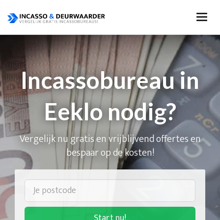
Incassobureau in
Eeklo nodig?
Vergelijk nu gratis en vrijblijvend offertes en
bespaar op de kosten!
Start nu!