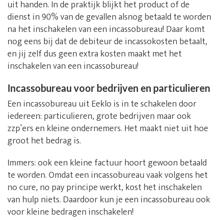
uit handen. In de praktijk blijkt het product of de
dienst in 90% van de gevallen alsnog betaald te worden
na het inschakelen van een incassobureau! Daar komt
nog eens bij dat de debiteur de incassokosten betaalt,
en jij zelf dus geen extra kosten maakt met het
inschakelen van een incassobureau!
Incassobureau voor bedrijven en particulieren
Een incassobureau uit Eeklo is in te schakelen door
iedereen: particulieren, grote bedrijven maar ook
zzp’ers en kleine ondernemers. Het maakt niet uit hoe
groot het bedrag is.
Immers: ook een kleine factuur hoort gewoon betaald
te worden. Omdat een incassobureau vaak volgens het
no cure, no pay principe werkt, kost het inschakelen
van hulp niets. Daardoor kun je een incassobureau ook
voor kleine bedragen inschakelen!