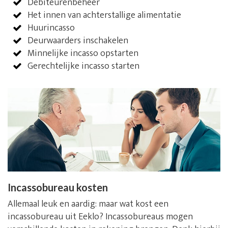
Debiteurenbeheer
Het innen van achterstallige alimentatie
Huurincasso
Deurwaarders inschakelen
Minnelijke incasso opstarten
Gerechtelijke incasso starten
Incassobureau kosten
Allemaal leuk en aardig: maar wat kost een
incassobureau uit Eeklo? Incassobureaus mogen