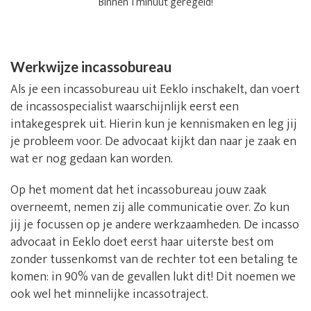
Binnen 1 minuut geregeld!
Werkwijze incassobureau
Als je een incassobureau uit Eeklo inschakelt, dan voert
de incassospecialist waarschijnlijk eerst een
intakegesprek uit. Hierin kun je kennismaken en leg jij
je probleem voor. De advocaat kijkt dan naar je zaak en
wat er nog gedaan kan worden.
Op het moment dat het incassobureau jouw zaak
overneemt, nemen zij alle communicatie over. Zo kun
jij je focussen op je andere werkzaamheden. De incasso
advocaat in Eeklo doet eerst haar uiterste best om
zonder tussenkomst van de rechter tot een betaling te
komen: in 90% van de gevallen lukt dit! Dit noemen we
ook wel het minnelijke incassotraject.