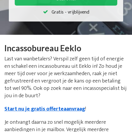
Gratis - vrijblijvend
Incassobureau Eeklo
Last van wanbetalers? Verspil zelf geen tijd of energie
en schakel een incassobureau uit Eeklo in! Zo houd je
meer tijd over voor je werkzaamheden, raak je niet
gefrustreerd en vergroot je de kans op een betaling
tot wel 90%. Ook op zoek naar een incassospecialist bij
jou in de buurt?
Start nu je gratis offerteaanvraag
!
Je ontvangt daarna zo snel mogelijk meerdere
aanbiedingen in je mailbox. Vergelijk meerdere