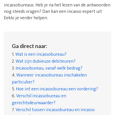
incassobureaus. Heb je na het lezen van de antwoorden
nog steeds vragen? Dan kan een incasso expert uit
Eeklo je verder helpen.
Ga direct naar:
1.
Wat is een incassobureau?
2.
Wat zijn dubieuze debiteuren?
3.
Incassobureau, vanaf welk bedrag?
4.
Wanneer incassobureau inschakelen
particulier?
5.
Hoe int een incassobureau een vordering?
6.
Verschil incassobureau en
gerechtsdeurwaarder?
7.
Verschil tussen incassobureau en incasso