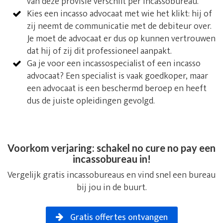
van deze provisie verschilt per incassobureau.
Kies een incasso advocaat met wie het klikt: hij of
zij neemt de communicatie met de debiteur over.
Je moet de advocaat er dus op kunnen vertrouwen
dat hij of zij dit professioneel aanpakt.
Ga je voor een incassospecialist of een incasso
advocaat? Een specialist is vaak goedkoper, maar
een advocaat is een beschermd beroep en heeft
dus de juiste opleidingen gevolgd.
Voorkom verjaring: schakel no cure no pay een
incassobureau in!
Vergelijk gratis incassobureaus en vind snel een bureau
bij jou in de buurt.
Gratis offertes ontvangen