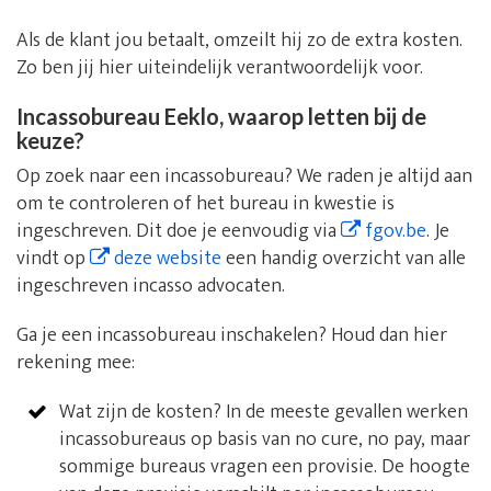
Als de klant jou betaalt, omzeilt hij zo de extra kosten.
Zo ben jij hier uiteindelijk verantwoordelijk voor.
Incassobureau Eeklo, waarop letten bij de
keuze?
Op zoek naar een incassobureau? We raden je altijd aan
om te controleren of het bureau in kwestie is
ingeschreven. Dit doe je eenvoudig via
fgov.be
. Je
vindt op
deze website
een handig overzicht van alle
ingeschreven incasso advocaten.
Ga je een incassobureau inschakelen? Houd dan hier
rekening mee:
Wat zijn de kosten? In de meeste gevallen werken
incassobureaus op basis van no cure, no pay, maar
sommige bureaus vragen een provisie. De hoogte