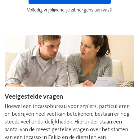
Volledig vrijblijvend; je zit nergens aan vast!
Veelgestelde vragen
Hoewel een incassobureau voor zzp’ers, particulieren
en bedrijven heel veel kan betekenen, bestaan er nog
steeds veel onduidelijkheden. Hieronder staan een
aantal van de meest gestelde vragen over het starten
van een incasso in Eeklo en de diensten van