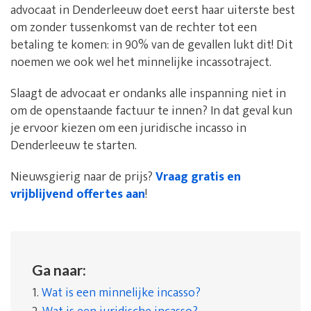
advocaat in Denderleeuw doet eerst haar uiterste best
om zonder tussenkomst van de rechter tot een
betaling te komen: in 90% van de gevallen lukt dit! Dit
noemen we ook wel het minnelijke incassotraject.
Slaagt de advocaat er ondanks alle inspanning niet in
om de openstaande factuur te innen? In dat geval kun
je ervoor kiezen om een juridische incasso in
Denderleeuw te starten.
Nieuwsgierig naar de prijs?
Vraag gratis en
vrijblijvend offertes aan
!
Ga naar:
1.
Wat is een minnelijke incasso?