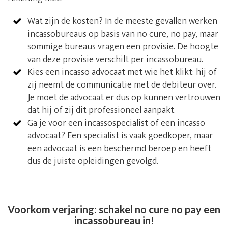
Wat zijn de kosten? In de meeste gevallen werken
incassobureaus op basis van no cure, no pay, maar
sommige bureaus vragen een provisie. De hoogte
van deze provisie verschilt per incassobureau.
Kies een incasso advocaat met wie het klikt: hij of
zij neemt de communicatie met de debiteur over.
Je moet de advocaat er dus op kunnen vertrouwen
dat hij of zij dit professioneel aanpakt.
Ga je voor een incassospecialist of een incasso
advocaat? Een specialist is vaak goedkoper, maar
een advocaat is een beschermd beroep en heeft
dus de juiste opleidingen gevolgd.
Voorkom verjaring: schakel no cure no pay een
incassobureau in!