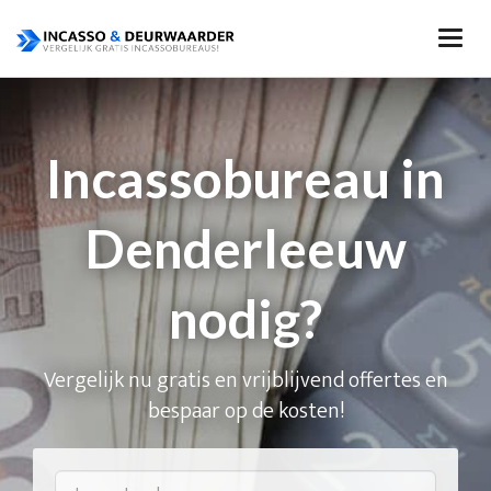
Incassobureau in
Denderleeuw
nodig?
Vergelijk nu gratis en vrijblijvend offertes en
bespaar op de kosten!