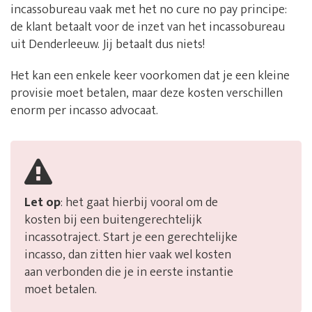
incassobureau vaak met het no cure no pay principe:
de klant betaalt voor de inzet van het incassobureau
uit Denderleeuw. Jij betaalt dus niets!
Het kan een enkele keer voorkomen dat je een kleine
provisie moet betalen, maar deze kosten verschillen
enorm per incasso advocaat.
Let op
: het gaat hierbij vooral om de
kosten bij een buitengerechtelijk
incassotraject. Start je een gerechtelijke
incasso, dan zitten hier vaak wel kosten
aan verbonden die je in eerste instantie
moet betalen.