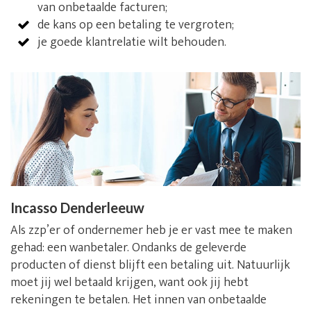
van onbetaalde facturen;
de kans op een betaling te vergroten;
je goede klantrelatie wilt behouden.
Incasso Denderleeuw
Als zzp’er of ondernemer heb je er vast mee te maken
gehad: een wanbetaler. Ondanks de geleverde
producten of dienst blijft een betaling uit. Natuurlijk
moet jij wel betaald krijgen, want ook jij hebt
rekeningen te betalen. Het innen van onbetaalde