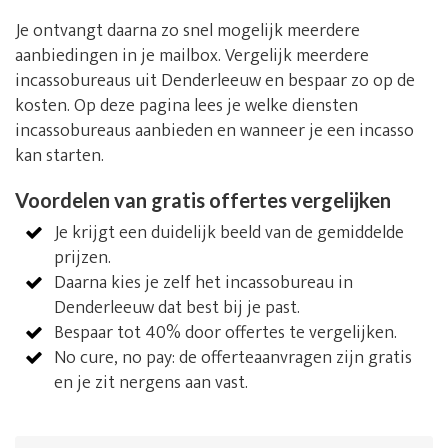
Je ontvangt daarna zo snel mogelijk meerdere
aanbiedingen in je mailbox. Vergelijk meerdere
incassobureaus uit Denderleeuw en bespaar zo op de
kosten. Op deze pagina lees je welke diensten
incassobureaus aanbieden en wanneer je een incasso
kan starten.
Voordelen van gratis offertes vergelijken
Je krijgt een duidelijk beeld van de gemiddelde
prijzen.
Daarna kies je zelf het incassobureau in
Denderleeuw dat best bij je past.
Bespaar tot 40% door offertes te vergelijken.
No cure, no pay: de offerteaanvragen zijn gratis
en je zit nergens aan vast.