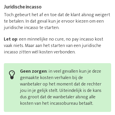
Juridische incasso
Toch gebeurt het af en toe dat de klant alsnog weigert
te betalen. In dat geval kun je ervoor kiezen om een
juridische incasso te starten.
Let op
: een minnelijke no cure, no pay incasso kost
vaak niets. Maar aan het starten van een juridische
incasso zitten wél kosten verbonden.
Geen zorgen
: in veel gevallen kun je deze
gemaakte kosten verhalen bij de
wanbetaler op het moment dat de rechter
jou in je gelijk stelt. Uiteindelijk is de kans
dus groot dat de wanbetaler alsnog alle
kosten van het incassobureau betaalt.