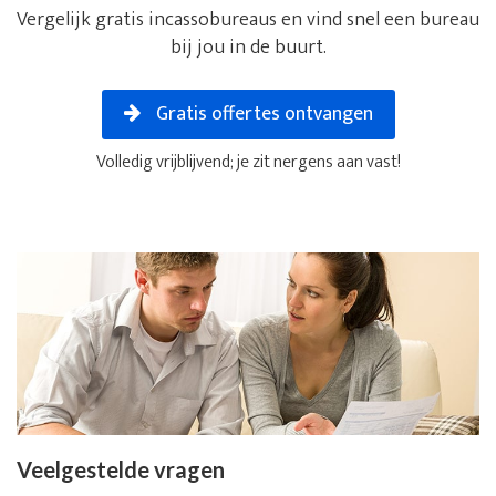
Vergelijk gratis incassobureaus en vind snel een bureau
bij jou in de buurt.
Gratis offertes ontvangen
Volledig vrijblijvend; je zit nergens aan vast!
Veelgestelde vragen