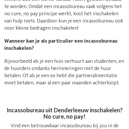
te worden. Omdat een incassobureau vaak volgens het
no cure, no pay principe werkt, kost het inschakelen
van hulp niets. Daardoor kun je een incassobureau ook
voor kleine bedragen inschakelen!
Wanneer kan je als particulier een incassobureau
inschakelen?
Bijvoorbeeld als je een huis verhuurt aan studenten, en
de huurders ondanks herinneringen niet de huur
betalen. Of als je een ex hebt die partneralimentatie
moet betalen, maar al een paar maanden achterloopt.
Incassobureau uit Denderleeuw inschakelen?
No cure, no pay!
Vind een betrouwbaar incassobureau bij jou in de