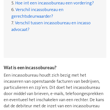
5.
Hoe int een incassobureau een vordering?
6.
Verschil incassobureau en
gerechtsdeurwaarder?
7.
Verschil tussen incassobureau en incasso
advocaat?
Wat is een incassobureau?
Een incassobureau houdt zich bezig met het
incasseren van openstaande facturen van bedrijven,
particulieren en zzp’ers. Dit doet het incassobureau
door middel van brieven, e-mails, telefoongesprekken
en eventueel het inschakelen van een rechter. De kans
dat de debiteur met de inzet van een incassobureau