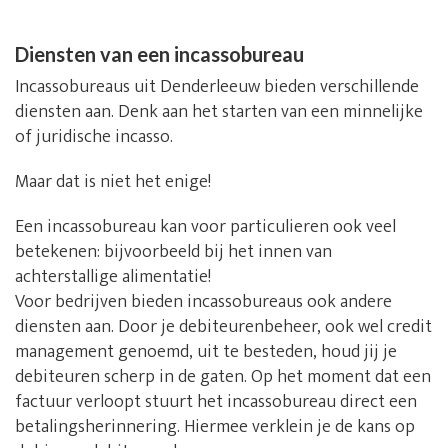
Diensten van een incassobureau
Incassobureaus uit Denderleeuw bieden verschillende
diensten aan. Denk aan het starten van een minnelijke
of juridische incasso.
Maar dat is niet het enige!
Een incassobureau kan voor particulieren ook veel
betekenen: bijvoorbeeld bij het innen van
achterstallige alimentatie!
Voor bedrijven bieden incassobureaus ook andere
diensten aan. Door je debiteurenbeheer, ook wel credit
management genoemd, uit te besteden, houd jij je
debiteuren scherp in de gaten. Op het moment dat een
factuur verloopt stuurt het incassobureau direct een
betalingsherinnering. Hiermee verklein je de kans op