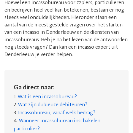
Hoewel een incassobureau voor zzp’ers, particulieren
en bedrijven heel veel kan betekenen, bestaan er nog
steeds veel onduidelijkheden. Hieronder staan een
aantal van de meest gestelde vragen over het starten
van een incasso in Denderleeuw en de diensten van
incassobureaus. Heb je na het lezen van de antwoorden
nog steeds vragen? Dan kan een incasso expert uit
Denderleeuw je verder helpen.
Ga direct naar:
1.
Wat is een incassobureau?
2.
Wat zijn dubieuze debiteuren?
3.
Incassobureau, vanaf welk bedrag?
4.
Wanneer incassobureau inschakelen
particulier?