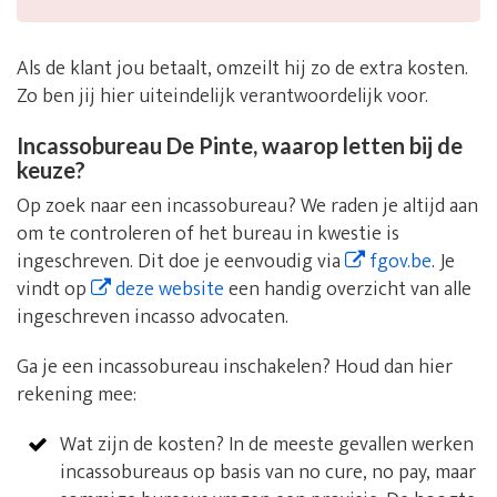
Als de klant jou betaalt, omzeilt hij zo de extra kosten.
Zo ben jij hier uiteindelijk verantwoordelijk voor.
Incassobureau De Pinte, waarop letten bij de
keuze?
Op zoek naar een incassobureau? We raden je altijd aan
om te controleren of het bureau in kwestie is
ingeschreven. Dit doe je eenvoudig via
fgov.be
. Je
vindt op
deze website
een handig overzicht van alle
ingeschreven incasso advocaten.
Ga je een incassobureau inschakelen? Houd dan hier
rekening mee:
Wat zijn de kosten? In de meeste gevallen werken
incassobureaus op basis van no cure, no pay, maar