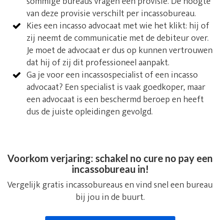
sommige bureaus vragen een provisie. De hoogte
van deze provisie verschilt per incassobureau.
Kies een incasso advocaat met wie het klikt: hij of
zij neemt de communicatie met de debiteur over.
Je moet de advocaat er dus op kunnen vertrouwen
dat hij of zij dit professioneel aanpakt.
Ga je voor een incassospecialist of een incasso
advocaat? Een specialist is vaak goedkoper, maar
een advocaat is een beschermd beroep en heeft
dus de juiste opleidingen gevolgd.
Voorkom verjaring: schakel no cure no pay een
incassobureau in!
Vergelijk gratis incassobureaus en vind snel een bureau
bij jou in de buurt.