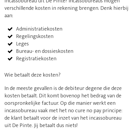
incassobureau uit De Pinte? Incassobureaus mogen
verschillende kosten in rekening brengen. Denk hierbij
aan:
Administratiekosten
Regelingskosten
Leges
Bureau- en dossieskosten
Registratiekosten
Wie betaalt deze kosten?
In de meeste gevallen is de debiteur degene die deze
kosten betaalt. Dit komt bovenop het bedrag van de
oorspronkelijke factuur. Op die manier werkt een
incassobureau vaak met het no cure no pay principe:
de klant betaalt voor de inzet van het incassobureau
uit De Pinte. Jij betaalt dus niets!