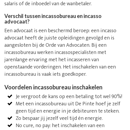
salaris of de inboedel van de wanbetaler.
Verschil tussen incassobureau en incasso
advocaat?
Een advocaat is een beschermd beroep: een incasso
advocaat heeft de juiste opleidingen gevolgd en is
aangesloten bij de Orde van Advocaten. Bij een
incassobureau werken incassospecialisten met
jarenlange ervaring met het incasseren van
openstaande vorderingen. Het inschakelen van een
incassobureau is vaak iets goedkoper.
Voordelen incassobureau inschakelen
Je vergroot de kans op een betaling tot wel 90%!
Met een incassobureau uit De Pinte hoef je zelf
geen tijd en energie in je debiteuren te steken.
Zo bespaar jij jezelf veel tijd én energie.
No cure, no pay: het inschakelen van een