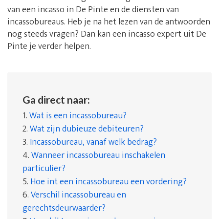
van een incasso in De Pinte en de diensten van
incassobureaus. Heb je na het lezen van de antwoorden
nog steeds vragen? Dan kan een incasso expert uit De
Pinte je verder helpen.
Ga direct naar:
1.
Wat is een incassobureau?
2.
Wat zijn dubieuze debiteuren?
3.
Incassobureau, vanaf welk bedrag?
4.
Wanneer incassobureau inschakelen
particulier?
5.
Hoe int een incassobureau een vordering?
6.
Verschil incassobureau en
gerechtsdeurwaarder?