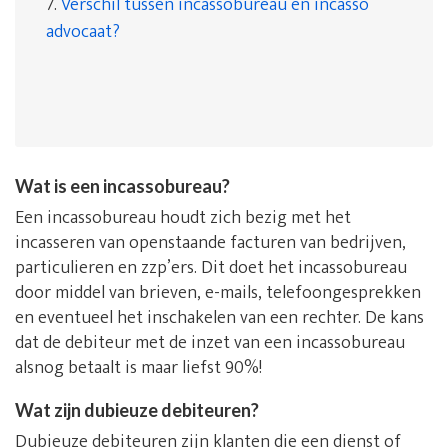
7.
Verschil tussen incassobureau en incasso
advocaat?
Wat is een incassobureau?
Een incassobureau houdt zich bezig met het
incasseren van openstaande facturen van bedrijven,
particulieren en zzp’ers. Dit doet het incassobureau
door middel van brieven, e-mails, telefoongesprekken
en eventueel het inschakelen van een rechter. De kans
dat de debiteur met de inzet van een incassobureau
alsnog betaalt is maar liefst 90%!
Wat zijn dubieuze debiteuren?
Dubieuze debiteuren zijn klanten die een dienst of