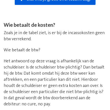
Wie betaalt de kosten?
Zoals je in de tabel ziet, is er bij de incassokosten geen
btw verrekend.
Wie betaalt de btw?
Het antwoord op deze vraag is afhankelijk van de
schuldeiser. Is de schuldeiser btw-plichtig? Dan betaalt
hij de btw. Dat komt omdat hij deze btw weer kan
aftrekken, en een particulier kan dit niet. Hierdoor
houdt de schuldeiser er geen extra kosten aan over. Is
de schuldeiser een particulier die niet btw-plichtig is?
In dat geval wordt de btw doorberekend aan de
debiteur: no cure, no pay.