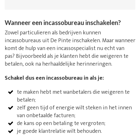
Wanneer een incassobureau inschakelen?
Zowel particulieren als bedrijven kunnen
incassobureaus uit De Pinte inschakelen. Maar wanneer
komt de hulp van een incassospecialist nu echt van
pas? Bijvoorbeeld als je klanten hebt die weigeren te
betalen, ook na herhaaldelijke herinneringen.
Schakel dus een incassobureau in als je:
te maken hebt met wanbetalers die weigeren te
betalen;
zelf geen tijd of energie wilt steken in het innen
van onbetaalde facturen;
de kans op een betaling te vergroten;
je goede klantrelatie wilt behouden.