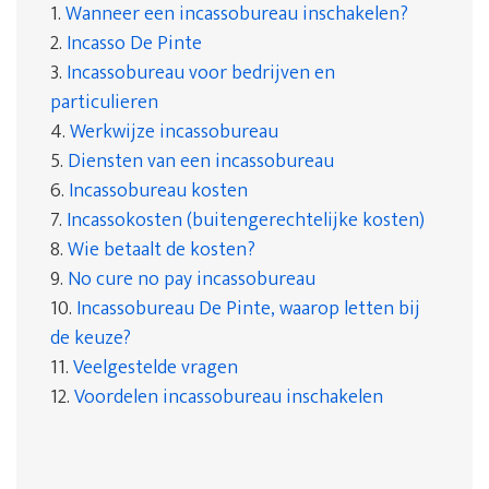
1.
Wanneer een incassobureau inschakelen?
2.
Incasso De Pinte
3.
Incassobureau voor bedrijven en
particulieren
4.
Werkwijze incassobureau
5.
Diensten van een incassobureau
6.
Incassobureau kosten
7.
Incassokosten (buitengerechtelijke kosten)
8.
Wie betaalt de kosten?
9.
No cure no pay incassobureau
10.
Incassobureau De Pinte, waarop letten bij
de keuze?
11.
Veelgestelde vragen
12.
Voordelen incassobureau inschakelen