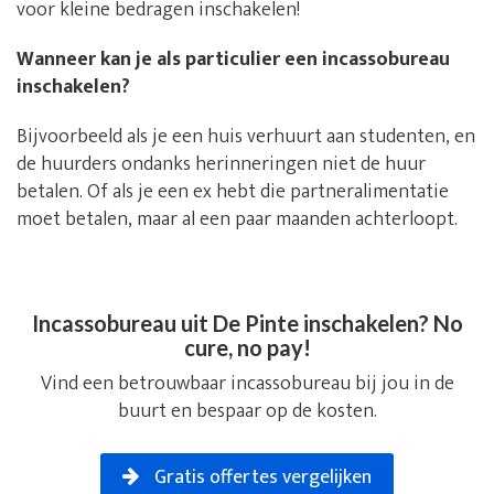
voor kleine bedragen inschakelen!
Wanneer kan je als particulier een incassobureau
inschakelen?
Bijvoorbeeld als je een huis verhuurt aan studenten, en
de huurders ondanks herinneringen niet de huur
betalen. Of als je een ex hebt die partneralimentatie
moet betalen, maar al een paar maanden achterloopt.
Incassobureau uit De Pinte inschakelen? No
cure, no pay!
Vind een betrouwbaar incassobureau bij jou in de
buurt en bespaar op de kosten.
Gratis offertes vergelijken