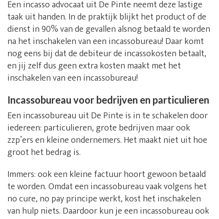
Een incasso advocaat uit De Pinte neemt deze lastige
taak uit handen. In de praktijk blijkt het product of de
dienst in 90% van de gevallen alsnog betaald te worden
na het inschakelen van een incassobureau! Daar komt
nog eens bij dat de debiteur de incassokosten betaalt,
en jij zelf dus geen extra kosten maakt met het
inschakelen van een incassobureau!
Incassobureau voor bedrijven en particulieren
Een incassobureau uit De Pinte is in te schakelen door
iedereen: particulieren, grote bedrijven maar ook
zzp’ers en kleine ondernemers. Het maakt niet uit hoe
groot het bedrag is.
Immers: ook een kleine factuur hoort gewoon betaald
te worden. Omdat een incassobureau vaak volgens het
no cure, no pay principe werkt, kost het inschakelen
van hulp niets. Daardoor kun je een incassobureau ook