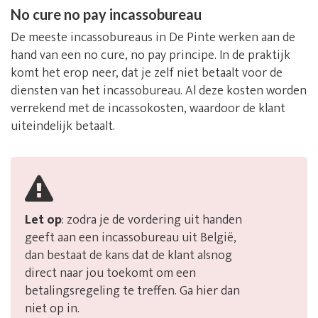
No cure no pay incassobureau
De meeste incassobureaus in De Pinte werken aan de
hand van een no cure, no pay principe. In de praktijk
komt het erop neer, dat je zelf niet betaalt voor de
diensten van het incassobureau. Al deze kosten worden
verrekend met de incassokosten, waardoor de klant
uiteindelijk betaalt.
Let op
: zodra je de vordering uit handen
geeft aan een incassobureau uit België,
dan bestaat de kans dat de klant alsnog
direct naar jou toekomt om een
betalingsregeling te treffen. Ga hier dan
niet op in.