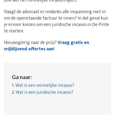
ook wel het minnelijke incassotraject.
Slaagt de advocaat er ondanks alle inspanning niet in
om de openstaande factuur te innen? In dat geval kun
je ervoor kiezen om een juridische incasso in De Pinte
te starten.
Nieuwsgierig naar de prijs?
Vraag gratis en
vrijblijvend offertes aan
!
Ga naar:
1.
Wat is een minnelijke incasso?
2.
Wat is een juridische incasso?