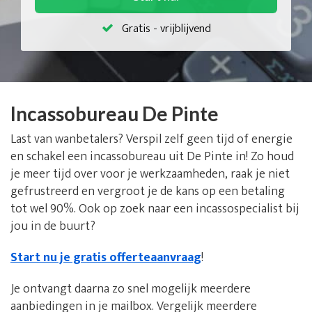
Gratis - vrijblijvend
Incassobureau De Pinte
Last van wanbetalers? Verspil zelf geen tijd of energie
en schakel een incassobureau uit De Pinte in! Zo houd
je meer tijd over voor je werkzaamheden, raak je niet
gefrustreerd en vergroot je de kans op een betaling
tot wel 90%. Ook op zoek naar een incassospecialist bij
jou in de buurt?
Start nu je gratis offerteaanvraag
!
Je ontvangt daarna zo snel mogelijk meerdere
aanbiedingen in je mailbox. Vergelijk meerdere