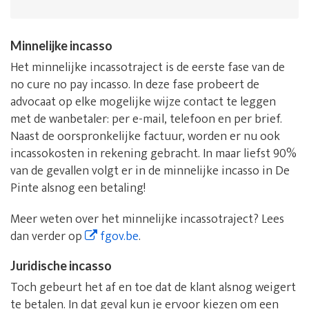
Minnelijke incasso
Het minnelijke incassotraject is de eerste fase van de
no cure no pay incasso. In deze fase probeert de
advocaat op elke mogelijke wijze contact te leggen
met de wanbetaler: per e-mail, telefoon en per brief.
Naast de oorspronkelijke factuur, worden er nu ook
incassokosten in rekening gebracht. In maar liefst 90%
van de gevallen volgt er in de minnelijke incasso in De
Pinte alsnog een betaling!
Meer weten over het minnelijke incassotraject? Lees
dan verder op
fgov.be
.
Juridische incasso
Toch gebeurt het af en toe dat de klant alsnog weigert
te betalen. In dat geval kun je ervoor kiezen om een