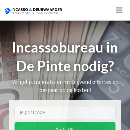
Incassobureau in
De Pinte nodig?
Vergelijk nu gratis en vrijblijvend offertes en
bespaar op de kosten!
Start nu!