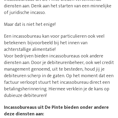
diensten aan. Denk aan het starten van een minnelijke
of juridische incasso.
Maar dat is niet het enige!
Een incassobureau kan voor particulieren ook veel
betekenen: bijvoorbeeld bij het innen van
achterstallige alimentatie!
Voor bedrijven bieden incassobureaus ook andere
diensten aan. Door je debiteurenbeheer, ook wel credit
management genoemd, uit te besteden, houd jij je
debiteuren scherp in de gaten. Op het moment dat een
factuur verloopt stuurt het incassobureau direct een
betalingsherinnering. Hiermee verklein je de kans op
dubieuze debiteuren!
Incassobureaus uit De Pinte bieden onder andere
deze diensten aan: