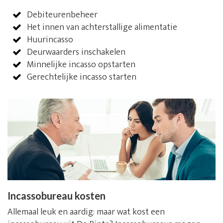
Debiteurenbeheer
Het innen van achterstallige alimentatie
Huurincasso
Deurwaarders inschakelen
Minnelijke incasso opstarten
Gerechtelijke incasso starten
Incassobureau kosten
Allemaal leuk en aardig: maar wat kost een