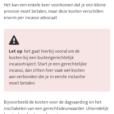
Het kan een enkele keer voorkomen dat je een kleine
provisie moet betalen, maar deze kosten verschillen
enorm per incasso advocaat.
Let op
: het gaat hierbij vooral om de
kosten bij een buitengerechtelijk
incassotraject. Start je een gerechtelijke
incasso, dan zitten hier vaak wel kosten
aan verbonden die je in eerste instantie
moet betalen.
Bijvoorbeeld de kosten voor de dagvaarding en het
inschakelen van een gerechtsdeurwaarder. Uiteindelijk