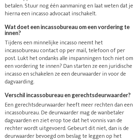
betalen. Stuur nog één aanmaning en laat weten dat je
hierna een incasso advocaat inschakelt.
Wat doet een incassobureau om een vordering te
innen?
Tijdens een minnelijke incasso neemt het
incassobureau contact op per mail, telefoon of per
post. Lukt het ondanks alle inspanningen toch niet om
een vordering te innen? Dan starten ze een juridische
incasso en schakelen ze een deurwaarder in voor de
dagvaarding.
Verschil incassobureau en gerechtsdeurwaarder?
Een gerechtsdeurwaarder heeft meer rechten dan een
incassobureau. De deurwaarder mag de wanbetaler
dagvaarden en ziet erop toe dat het vonnis van de
rechter wordt uitgevoerd. Gebeurt dit niet, dan is de
deurwaarder bevoegd om beslag te leggen op het