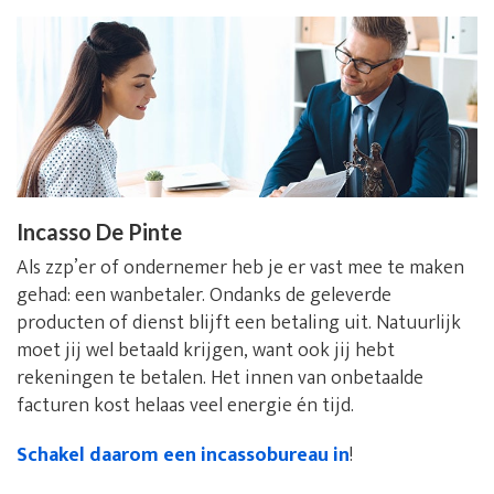
Incasso De Pinte
Als zzp’er of ondernemer heb je er vast mee te maken
gehad: een wanbetaler. Ondanks de geleverde
producten of dienst blijft een betaling uit. Natuurlijk
moet jij wel betaald krijgen, want ook jij hebt
rekeningen te betalen. Het innen van onbetaalde
facturen kost helaas veel energie én tijd.
Schakel daarom een incassobureau in
!