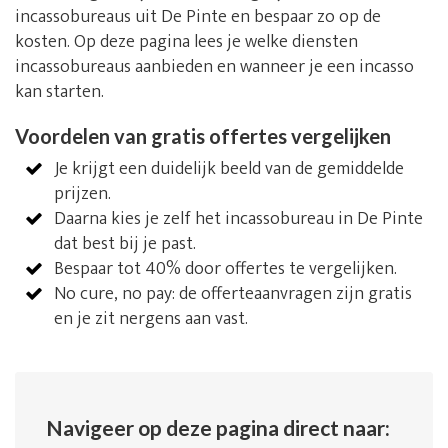
incassobureaus uit De Pinte en bespaar zo op de
kosten. Op deze pagina lees je welke diensten
incassobureaus aanbieden en wanneer je een incasso
kan starten.
Voordelen van gratis offertes vergelijken
Je krijgt een duidelijk beeld van de gemiddelde
prijzen.
Daarna kies je zelf het incassobureau in De Pinte
dat best bij je past.
Bespaar tot 40% door offertes te vergelijken.
No cure, no pay: de offerteaanvragen zijn gratis
en je zit nergens aan vast.
Navigeer op deze pagina direct naar: