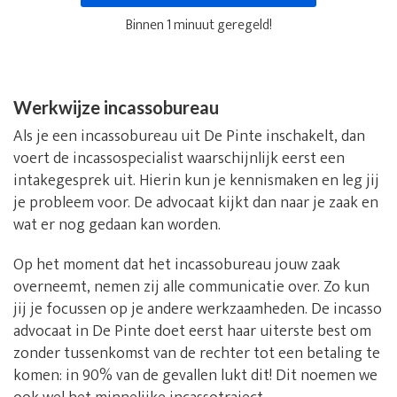
Binnen 1 minuut geregeld!
Werkwijze incassobureau
Als je een incassobureau uit De Pinte inschakelt, dan
voert de incassospecialist waarschijnlijk eerst een
intakegesprek uit. Hierin kun je kennismaken en leg jij
je probleem voor. De advocaat kijkt dan naar je zaak en
wat er nog gedaan kan worden.
Op het moment dat het incassobureau jouw zaak
overneemt, nemen zij alle communicatie over. Zo kun
jij je focussen op je andere werkzaamheden. De incasso
advocaat in De Pinte doet eerst haar uiterste best om
zonder tussenkomst van de rechter tot een betaling te
komen: in 90% van de gevallen lukt dit! Dit noemen we