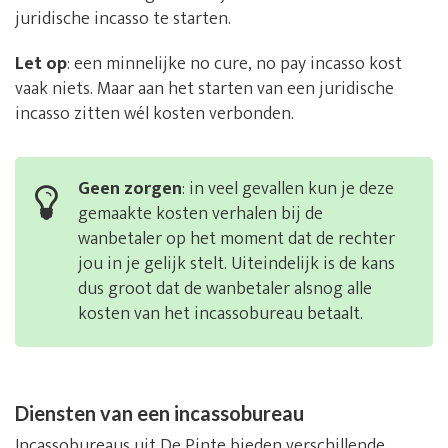
juridische incasso te starten.
Let op
: een minnelijke no cure, no pay incasso kost
vaak niets. Maar aan het starten van een juridische
incasso zitten wél kosten verbonden.
Geen zorgen
: in veel gevallen kun je deze
gemaakte kosten verhalen bij de
wanbetaler op het moment dat de rechter
jou in je gelijk stelt. Uiteindelijk is de kans
dus groot dat de wanbetaler alsnog alle
kosten van het incassobureau betaalt.
Diensten van een incassobureau
Incassobureaus uit De Pinte bieden verschillende