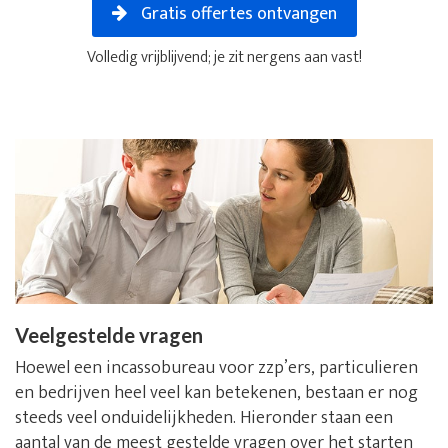
Gratis offertes ontvangen
Volledig vrijblijvend; je zit nergens aan vast!
Veelgestelde vragen
Hoewel een incassobureau voor zzp’ers, particulieren
en bedrijven heel veel kan betekenen, bestaan er nog
steeds veel onduidelijkheden. Hieronder staan een
aantal van de meest gestelde vragen over het starten