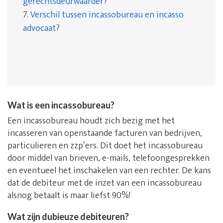
gerechtsdeurwaarder?
7.
Verschil tussen incassobureau en incasso
advocaat?
Wat is een incassobureau?
Een incassobureau houdt zich bezig met het
incasseren van openstaande facturen van bedrijven,
particulieren en zzp’ers. Dit doet het incassobureau
door middel van brieven, e-mails, telefoongesprekken
en eventueel het inschakelen van een rechter. De kans
dat de debiteur met de inzet van een incassobureau
alsnog betaalt is maar liefst 90%!
Wat zijn dubieuze debiteuren?