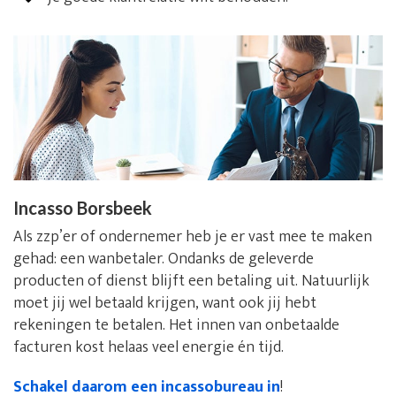
Incasso Borsbeek
Als zzp’er of ondernemer heb je er vast mee te maken
gehad: een wanbetaler. Ondanks de geleverde
producten of dienst blijft een betaling uit. Natuurlijk
moet jij wel betaald krijgen, want ook jij hebt
rekeningen te betalen. Het innen van onbetaalde
facturen kost helaas veel energie én tijd.
Schakel daarom een incassobureau in
!