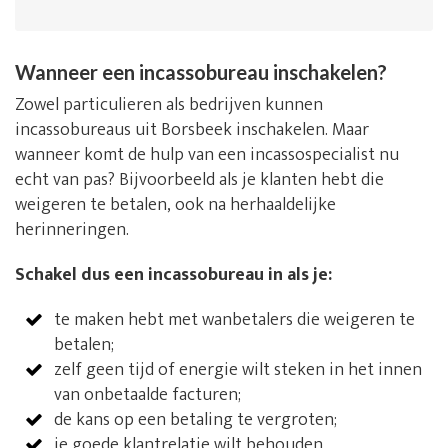
Wanneer een incassobureau inschakelen?
Zowel particulieren als bedrijven kunnen
incassobureaus uit Borsbeek inschakelen. Maar
wanneer komt de hulp van een incassospecialist nu
echt van pas? Bijvoorbeeld als je klanten hebt die
weigeren te betalen, ook na herhaaldelijke
herinneringen.
Schakel dus een incassobureau in als je:
te maken hebt met wanbetalers die weigeren te
betalen;
zelf geen tijd of energie wilt steken in het innen
van onbetaalde facturen;
de kans op een betaling te vergroten;
je goede klantrelatie wilt behouden.