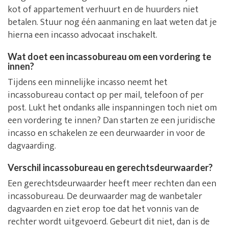
kot of appartement verhuurt en de huurders niet
betalen. Stuur nog één aanmaning en laat weten dat je
hierna een incasso advocaat inschakelt.
Wat doet een incassobureau om een vordering te
innen?
Tijdens een minnelijke incasso neemt het
incassobureau contact op per mail, telefoon of per
post. Lukt het ondanks alle inspanningen toch niet om
een vordering te innen? Dan starten ze een juridische
incasso en schakelen ze een deurwaarder in voor de
dagvaarding.
Verschil incassobureau en gerechtsdeurwaarder?
Een gerechtsdeurwaarder heeft meer rechten dan een
incassobureau. De deurwaarder mag de wanbetaler
dagvaarden en ziet erop toe dat het vonnis van de
rechter wordt uitgevoerd. Gebeurt dit niet, dan is de