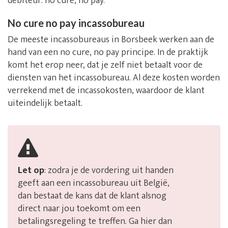
debiteur: no cure, no pay.
No cure no pay incassobureau
De meeste incassobureaus in Borsbeek werken aan de
hand van een no cure, no pay principe. In de praktijk
komt het erop neer, dat je zelf niet betaalt voor de
diensten van het incassobureau. Al deze kosten worden
verrekend met de incassokosten, waardoor de klant
uiteindelijk betaalt.
Let op
: zodra je de vordering uit handen
geeft aan een incassobureau uit België,
dan bestaat de kans dat de klant alsnog
direct naar jou toekomt om een
betalingsregeling te treffen. Ga hier dan