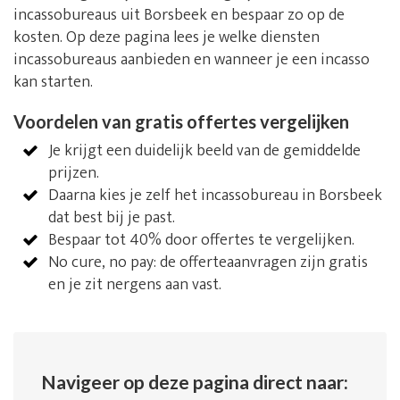
incassobureaus uit Borsbeek en bespaar zo op de
kosten. Op deze pagina lees je welke diensten
incassobureaus aanbieden en wanneer je een incasso
kan starten.
Voordelen van gratis offertes vergelijken
Je krijgt een duidelijk beeld van de gemiddelde
prijzen.
Daarna kies je zelf het incassobureau in Borsbeek
dat best bij je past.
Bespaar tot 40% door offertes te vergelijken.
No cure, no pay: de offerteaanvragen zijn gratis
en je zit nergens aan vast.
Navigeer op deze pagina direct naar: