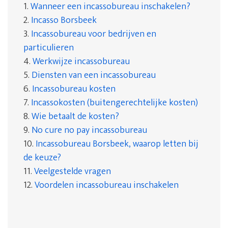
1.
Wanneer een incassobureau inschakelen?
2.
Incasso Borsbeek
3.
Incassobureau voor bedrijven en
particulieren
4.
Werkwijze incassobureau
5.
Diensten van een incassobureau
6.
Incassobureau kosten
7.
Incassokosten (buitengerechtelijke kosten)
8.
Wie betaalt de kosten?
9.
No cure no pay incassobureau
10.
Incassobureau Borsbeek, waarop letten bij
de keuze?
11.
Veelgestelde vragen
12.
Voordelen incassobureau inschakelen