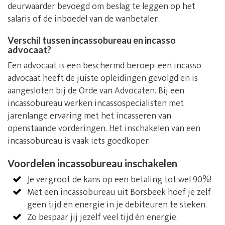
deurwaarder bevoegd om beslag te leggen op het
salaris of de inboedel van de wanbetaler.
Verschil tussen incassobureau en incasso
advocaat?
Een advocaat is een beschermd beroep: een incasso
advocaat heeft de juiste opleidingen gevolgd en is
aangesloten bij de Orde van Advocaten. Bij een
incassobureau werken incassospecialisten met
jarenlange ervaring met het incasseren van
openstaande vorderingen. Het inschakelen van een
incassobureau is vaak iets goedkoper.
Voordelen incassobureau inschakelen
Je vergroot de kans op een betaling tot wel 90%!
Met een incassobureau uit Borsbeek hoef je zelf
geen tijd en energie in je debiteuren te steken.
Zo bespaar jij jezelf veel tijd én energie.