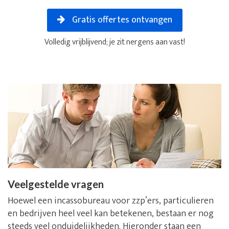
Gratis offertes ontvangen
Volledig vrijblijvend; je zit nergens aan vast!
Veelgestelde vragen
Hoewel een incassobureau voor zzp’ers, particulieren
en bedrijven heel veel kan betekenen, bestaan er nog
steeds veel onduidelijkheden. Hieronder staan een