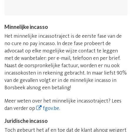
Minnelijke incasso
Het minnelijke incassotraject is de eerste fase van de
no cure no pay incasso. In deze fase probeert de
advocaat op elke mogelijke wijze contact te leggen
met de wanbetaler: per e-mail, telefoon en per brief.
Naast de oorspronkelijke factuur, worden er nu ook
incassokosten in rekening gebracht. In maar liefst 90%
van de gevallen volgt er in de minnelijke incasso in
Borsbeek alsnog een betaling!
Meer weten over het minnelijke incassotraject? Lees
dan verder op
fgov.be
.
Juridische incasso
Toch gebeurt het af en toe dat de klant alsnog weigert