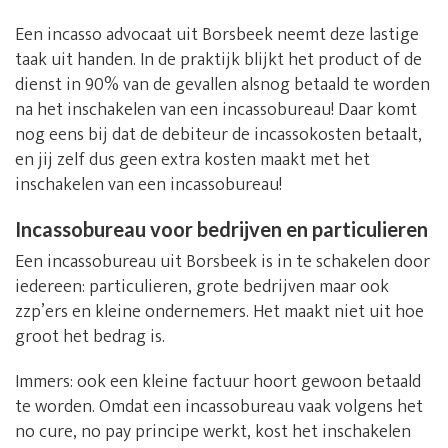
Een incasso advocaat uit Borsbeek neemt deze lastige
taak uit handen. In de praktijk blijkt het product of de
dienst in 90% van de gevallen alsnog betaald te worden
na het inschakelen van een incassobureau! Daar komt
nog eens bij dat de debiteur de incassokosten betaalt,
en jij zelf dus geen extra kosten maakt met het
inschakelen van een incassobureau!
Incassobureau voor bedrijven en particulieren
Een incassobureau uit Borsbeek is in te schakelen door
iedereen: particulieren, grote bedrijven maar ook
zzp’ers en kleine ondernemers. Het maakt niet uit hoe
groot het bedrag is.
Immers: ook een kleine factuur hoort gewoon betaald
te worden. Omdat een incassobureau vaak volgens het
no cure, no pay principe werkt, kost het inschakelen