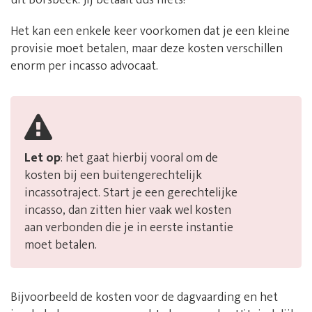
uit Borsbeek. Jij betaalt dus niets!
Het kan een enkele keer voorkomen dat je een kleine
provisie moet betalen, maar deze kosten verschillen
enorm per incasso advocaat.
Let op
: het gaat hierbij vooral om de
kosten bij een buitengerechtelijk
incassotraject. Start je een gerechtelijke
incasso, dan zitten hier vaak wel kosten
aan verbonden die je in eerste instantie
moet betalen.
Bijvoorbeeld de kosten voor de dagvaarding en het