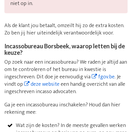
niet op in.
Als de klant jou betaalt, omzeilt hij zo de extra kosten.
Zo ben jij hier uiteindelijk verantwoordelijk voor.
Incassobureau Borsbeek, waarop letten bij de
keuze?
Op zoek naar een incassobureau? We raden je altijd aan
om te controleren of het bureau in kwestie is
ingeschreven. Dit doe je eenvoudig via
fgov.be
. Je
vindt op
deze website
een handig overzicht van alle
ingeschreven incasso advocaten.
Ga je een incassobureau inschakelen? Houd dan hier
rekening mee:
Wat zijn de kosten? In de meeste gevallen werken