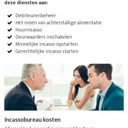
deze diensten aan:
Debiteurenbeheer
Het innen van achterstallige alimentatie
Huurincasso
Deurwaarders inschakelen
Minnelijke incasso opstarten
Gerechtelijke incasso starten
Incassobureau kosten