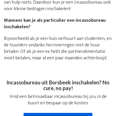
van hulp niets. Daardoor kun je een incassobureau ook
voor kleine bedragen inschakelen!
Wanneer kan je als particulier een incassobureau
inschakelen?
Bijvoorbeeld als je een huis verhuurt aan studenten, en
de huurders ondanks herinneringen niet de huur
betalen. Of als je een ex hebt die partneralimentatie
moet betalen, maar al een paar maanden achterloopt.
Incassobureau uit Borsbeek inschakelen? No
cure, no pay!
Vind een betrouwbaar incassobureau bij jou in de
buurt en bespaar op de kosten.