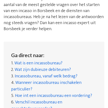
aantal van de meest gestelde vragen over het starten
van een incasso in Borsbeek en de diensten van
incassobureaus. Heb je na het lezen van de antwoorden
nog steeds vragen? Dan kan een incasso expert uit
Borsbeek je verder helpen.
Ga direct naar:
1.
Wat is een incassobureau?
2.
Wat zijn dubieuze debiteuren?
3.
Incassobureau, vanaf welk bedrag?
4.
Wanneer incassobureau inschakelen
particulier?
5.
Hoe int een incassobureau een vordering?
6.
Verschil incassobureau en