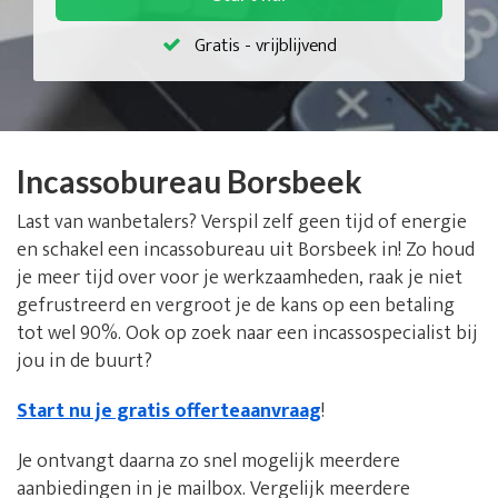
Gratis - vrijblijvend
Incassobureau Borsbeek
Last van wanbetalers? Verspil zelf geen tijd of energie
en schakel een incassobureau uit Borsbeek in! Zo houd
je meer tijd over voor je werkzaamheden, raak je niet
gefrustreerd en vergroot je de kans op een betaling
tot wel 90%. Ook op zoek naar een incassospecialist bij
jou in de buurt?
Start nu je gratis offerteaanvraag
!
Je ontvangt daarna zo snel mogelijk meerdere
aanbiedingen in je mailbox. Vergelijk meerdere