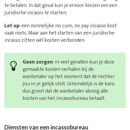
te betalen. In dat geval kun je ervoor kiezen om een
juridische incasso te starten.
Let op
: een minnelijke no cure, no pay incasso kost
vaak niets. Maar aan het starten van een juridische
incasso zitten wél kosten verbonden.
Geen zorgen
: in veel gevallen kun je deze
gemaakte kosten verhalen bij de
wanbetaler op het moment dat de rechter
jou in je gelijk stelt. Uiteindelijk is de kans
dus groot dat de wanbetaler alsnog alle
kosten van het incassobureau betaalt.
Diensten van een incassobureau