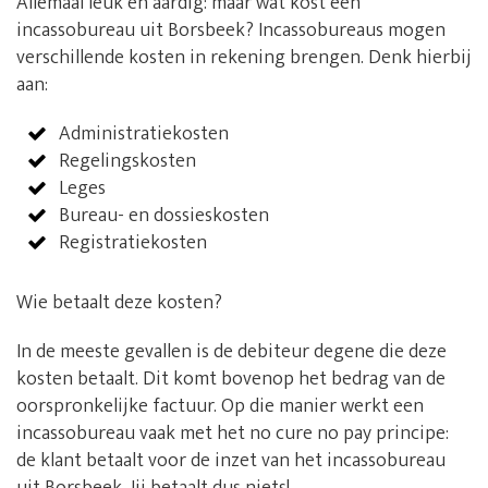
Allemaal leuk en aardig: maar wat kost een
incassobureau uit Borsbeek? Incassobureaus mogen
verschillende kosten in rekening brengen. Denk hierbij
aan:
Administratiekosten
Regelingskosten
Leges
Bureau- en dossieskosten
Registratiekosten
Wie betaalt deze kosten?
In de meeste gevallen is de debiteur degene die deze
kosten betaalt. Dit komt bovenop het bedrag van de
oorspronkelijke factuur. Op die manier werkt een
incassobureau vaak met het no cure no pay principe:
de klant betaalt voor de inzet van het incassobureau