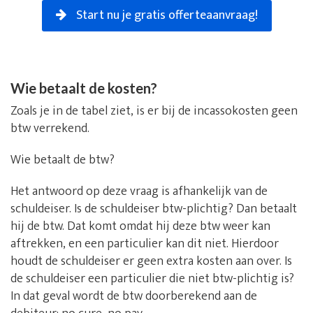
Start nu je gratis offerteaanvraag!
Wie betaalt de kosten?
Zoals je in de tabel ziet, is er bij de incassokosten geen
btw verrekend.
Wie betaalt de btw?
Het antwoord op deze vraag is afhankelijk van de
schuldeiser. Is de schuldeiser btw-plichtig? Dan betaalt
hij de btw. Dat komt omdat hij deze btw weer kan
aftrekken, en een particulier kan dit niet. Hierdoor
houdt de schuldeiser er geen extra kosten aan over. Is
de schuldeiser een particulier die niet btw-plichtig is?
In dat geval wordt de btw doorberekend aan de