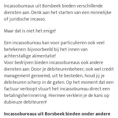
Incassobureaus uit Borsbeek bieden verschillende
diensten aan. Denk aan het starten van een minnelijke
of juridische incasso.
Maar dat is niet het enige!
Een incassobureau kan voor particulieren ook veel
betekenen: bijvoorbeeld bij het innen van
achterstallige alimentatie!
Voor bedrijven bieden incassobureaus ook andere
diensten aan. Door je debiteurenbeheer, ook wel credit
management genoemd, uit te besteden, houd jij je
debiteuren scherp in de gaten. Op het moment dat een
factuur verloopt stuurt het incassobureau direct een
betalingsherinnering. Hiermee verklein je de kans op
dubieuze debiteuren!
Incassobureaus uit Borsbeek bieden onder andere