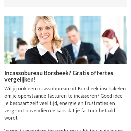
Incassobureau Borsbeek? Gratis offertes
vergelijken!
Wil jij ook een incassobureau uit Borsbeek inschakelen
om je openstaande facturen te incasseren? Goed idee:
je bespaart zelf veel tijd, energie en frustraties en
vergroot bovendien de kans dat je factuur betaald
wordt.