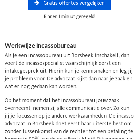
Gratis offertes vergelijken
Binnen 1 minuut geregeld!
Werkwijze incassobureau
Als je een incassobureau uit Borsbeek inschakelt, dan
voert de incassospecialist waarschijnlijk eerst een
intakegesprek uit. Hierin kun je kennismaken en leg jij
je probleem voor. De advocaat kijkt dan naar je zaak en
wat er nog gedaan kan worden.
Op het moment dat het incassobureau jouw zaak
overneemt, nemen zij alle communicatie over. Zo kun
jij je focussen op je andere werkzaamheden. De incasso
advocaat in Borsbeek doet eerst haar uiterste best om
zonder tussenkomst van de rechter tot een betaling te