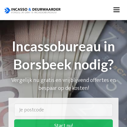
Incassobureau in
Borsbeek nodig?
Vergelijk nu gratis en vrijblijvend offertes en
bespaar op de kosten!
Start nu!