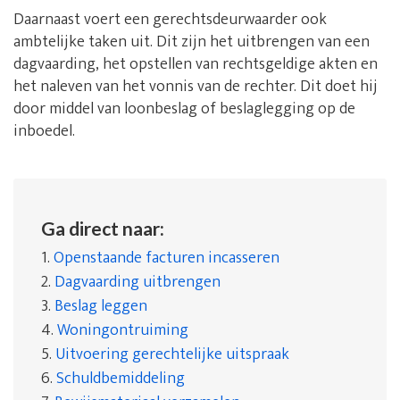
Daarnaast voert een gerechtsdeurwaarder ook
ambtelijke taken uit. Dit zijn het uitbrengen van een
dagvaarding, het opstellen van rechtsgeldige akten en
het naleven van het vonnis van de rechter. Dit doet hij
door middel van loonbeslag of beslaglegging op de
inboedel.
Ga direct naar:
1.
Openstaande facturen incasseren
2.
Dagvaarding uitbrengen
3.
Beslag leggen
4.
Woningontruiming
5.
Uitvoering gerechtelijke uitspraak
6.
Schuldbemiddeling