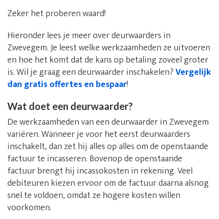
Zeker het proberen waard!
Hieronder lees je meer over deurwaarders in
Zwevegem. Je leest welke werkzaamheden ze uitvoeren
en hoe het komt dat de kans op betaling zoveel groter
is. Wil je graag een deurwaarder inschakelen?
Vergelijk
dan gratis offertes en bespaar
!
Wat doet een deurwaarder?
De werkzaamheden van een deurwaarder in Zwevegem
variëren. Wanneer je voor het eerst deurwaarders
inschakelt, dan zet hij alles op alles om de openstaande
factuur te incasseren. Bovenop de openstaande
factuur brengt hij incassokosten in rekening. Veel
debiteuren kiezen ervoor om de factuur daarna alsnog
snel te voldoen, omdat ze hogere kosten willen
voorkomen.