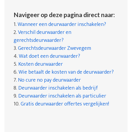
Navigeer op deze pagina direct naar:
1.
Wanneer een deurwaarder inschakelen?
2.
Verschil deurwaarder en
gerechtsdeurwaarder?
3.
Gerechtsdeurwaarder Zwevegem
4.
Wat doet een deurwaarder?
5.
Kosten deurwaarder
6.
Wie betaalt de kosten van de deurwaarder?
7.
No cure no pay deurwaarder
8.
Deurwaarder inschakelen als bedrijf
9.
Deurwaarder inschakelen als particulier
10.
Gratis deurwaarder offertes vergelijken!