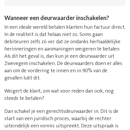
Wanneer een deurwaarder inschakelen?
In een ideale wereld betalen klanten hun factuur direct.
In de realiteit is dat helaas niet zo. Soms gaan
debiteuren zelfs zó ver dat ze ondanks herhaaldelijke
herinneringen en aanmaningen weigeren te betalen.
Als dit het geval is, dan kun je een deurwaarder uit
Zwevegem inschakelen. De deurwaarders doen er alles
aan om de vordering te innen en in 90% van de
gevallen lukt dit.
Weigert de klant, om wat voor reden dan ook, nog
steeds te betalen?
Dan schakel je een gerechtsdeurwaarder in. Dit is de
start van een juridisch proces, waarbij de rechter
uiteindelijk een vonnis uitspreekt. Deze uitspraak is