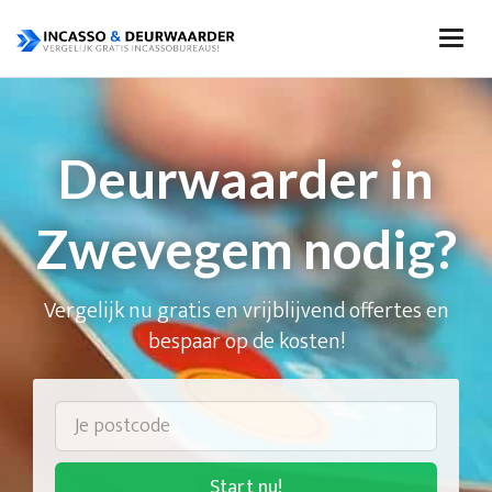
Deurwaarder in
Zwevegem nodig?
Vergelijk nu gratis en vrijblijvend offertes en
bespaar op de kosten!
Start nu!