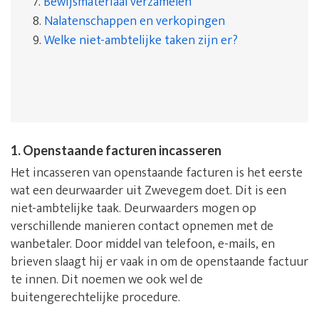
7.
Bewijsmateriaal verzamelen
8.
Nalatenschappen en verkopingen
9.
Welke niet-ambtelijke taken zijn er?
1. Openstaande facturen incasseren
Het incasseren van openstaande facturen is het eerste
wat een deurwaarder uit Zwevegem doet. Dit is een
niet-ambtelijke taak. Deurwaarders mogen op
verschillende manieren contact opnemen met de
wanbetaler. Door middel van telefoon, e-mails, en
brieven slaagt hij er vaak in om de openstaande factuur
te innen. Dit noemen we ook wel de
buitengerechtelijke procedure.