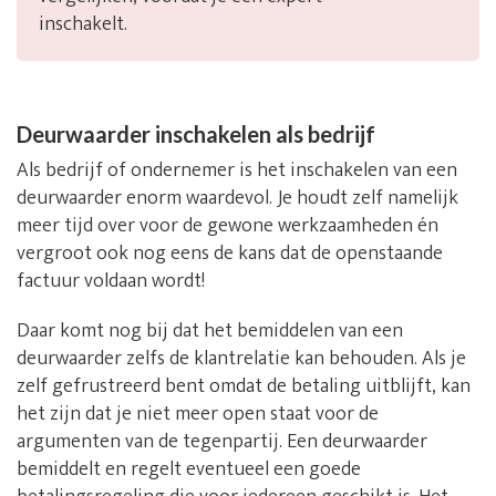
inschakelt.
Deurwaarder inschakelen als bedrijf
Als bedrijf of ondernemer is het inschakelen van een
deurwaarder enorm waardevol. Je houdt zelf namelijk
meer tijd over voor de gewone werkzaamheden én
vergroot ook nog eens de kans dat de openstaande
factuur voldaan wordt!
Daar komt nog bij dat het bemiddelen van een
deurwaarder zelfs de klantrelatie kan behouden. Als je
zelf gefrustreerd bent omdat de betaling uitblijft, kan
het zijn dat je niet meer open staat voor de
argumenten van de tegenpartij. Een deurwaarder
bemiddelt en regelt eventueel een goede