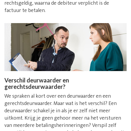
rechtsgeldig, waarna de debiteur verplicht is de
factuur te betalen.
Verschil deurwaarder en
gerechtsdeurwaarder?
We spraken al kort over een deurwaarder en een
gerechtsdeurwaarder. Maar wat is het verschil? Een
deurwaarder schakel je in als je er zelf niet meer
uitkomt. Krijg je geen gehoor meer na het versturen
van meerdere betalingsherinneringen? Verspil zelf