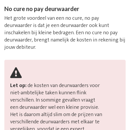
No cure no pay deurwaarder
Het grote voordeel van een no cure, no pay
deurwaarder is dat je een deurwaarder ook kunt
inschakelen bij kleine bedragen. Een no cure no pay
deurwaarder, brengt namelijk de kosten in rekening bij
jouw debiteur.
Let op:
de kosten van deurwaarders voor
niet-ambtelijke taken kunnen flink
verschillen. In sommige gevallen vraagt
een deurwaarder wel een kleine provisie.
Het is daarom altijd slim om de prijzen van
verschillende deurwaarders met elkaar te
vergelijken, voordat je een expert