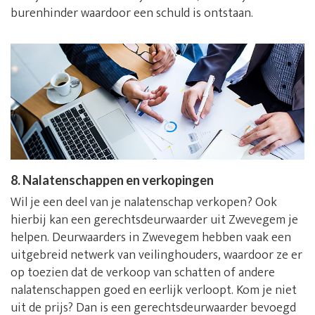
burenhinder waardoor een schuld is ontstaan.
8. Nalatenschappen en verkopingen
Wil je een deel van je nalatenschap verkopen? Ook
hierbij kan een gerechtsdeurwaarder uit Zwevegem je
helpen. Deurwaarders in Zwevegem hebben vaak een
uitgebreid netwerk van veilinghouders, waardoor ze er
op toezien dat de verkoop van schatten of andere
nalatenschappen goed en eerlijk verloopt. Kom je niet
uit de prijs? Dan is een gerechtsdeurwaarder bevoegd