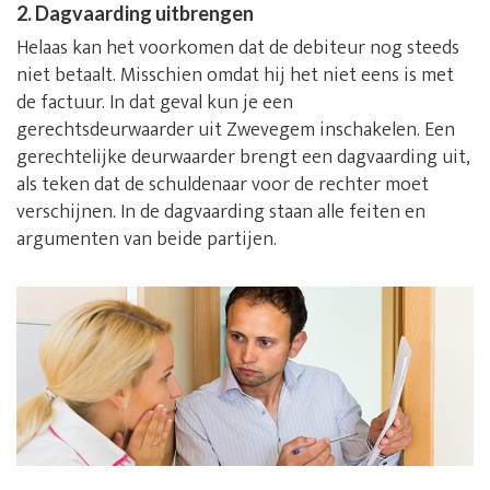
2. Dagvaarding uitbrengen
Helaas kan het voorkomen dat de debiteur nog steeds
niet betaalt. Misschien omdat hij het niet eens is met
de factuur. In dat geval kun je een
gerechtsdeurwaarder uit Zwevegem inschakelen. Een
gerechtelijke deurwaarder brengt een dagvaarding uit,
als teken dat de schuldenaar voor de rechter moet
verschijnen. In de dagvaarding staan alle feiten en
argumenten van beide partijen.