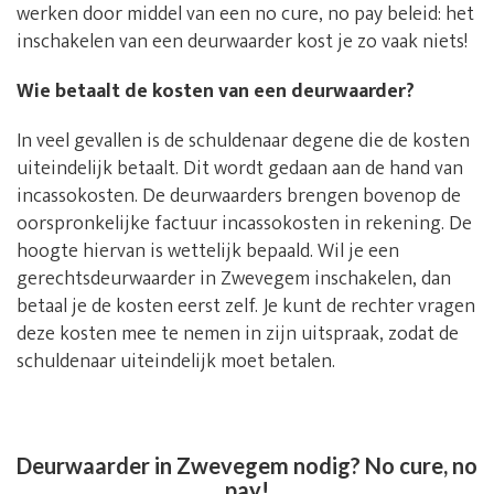
werken door middel van een no cure, no pay beleid: het
inschakelen van een deurwaarder kost je zo vaak niets!
Wie betaalt de kosten van een deurwaarder?
In veel gevallen is de schuldenaar degene die de kosten
uiteindelijk betaalt. Dit wordt gedaan aan de hand van
incassokosten. De deurwaarders brengen bovenop de
oorspronkelijke factuur incassokosten in rekening. De
hoogte hiervan is wettelijk bepaald. Wil je een
gerechtsdeurwaarder in Zwevegem inschakelen, dan
betaal je de kosten eerst zelf. Je kunt de rechter vragen
deze kosten mee te nemen in zijn uitspraak, zodat de
schuldenaar uiteindelijk moet betalen.
Deurwaarder in Zwevegem nodig? No cure, no
pay!