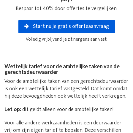
Bespaar tot 40% door offertes te vergelijken.
Start nu je gratis offerteaanvraag
Volledig vrijblijvend; je zit nergens aan vast!
Wettelijk tarief voor de ambtelijke taken van de
gerechtsdeurwaarder
Voor de ambtelijke taken van een gerechtsdeurwaarder
is ook een wettelijk tarief vastgesteld. Dat komt omdat
hij deze bevoegdheden ook wettelijk heeft verkregen.
Let op:
dit geldt alleen voor de ambtelijke taken!
Voor alle andere werkzaamheden is een deurwaarder
vrij om zijn eigen tarief te bepalen. Deze verschillen