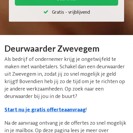
Gratis - vrijblijvend
Deurwaarder Zwevegem
Als bedrijf of ondernemer krijg je ongetwijfeld te
maken met wanbetalers. Schakel dan een deurwaarder
uit Zwevegem in, zodat jij zo snel mogelijk je geld
krijgt! Bovendien heb jij zo de tijd om je te richten op
je andere werkzaamheden. Op zoek naar een
deurwaarder bij jou in de buurt?
Start nu je gratis offerteaanvraag
!
Na de aanvraag ontvang je de offertes zo snel mogelijk
in je mailbox. Op deze pagina lees je meer over