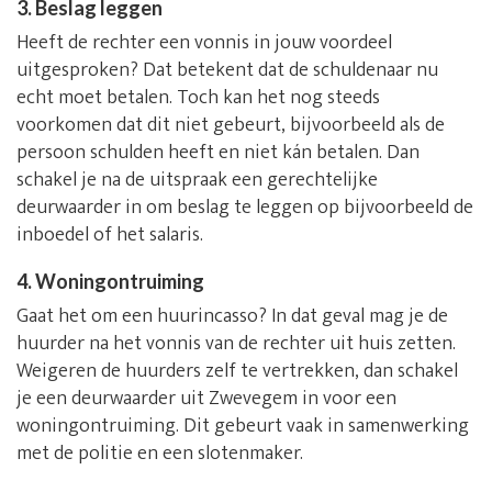
3. Beslag leggen
Heeft de rechter een vonnis in jouw voordeel
uitgesproken? Dat betekent dat de schuldenaar nu
echt moet betalen. Toch kan het nog steeds
voorkomen dat dit niet gebeurt, bijvoorbeeld als de
persoon schulden heeft en niet kán betalen. Dan
schakel je na de uitspraak een gerechtelijke
deurwaarder in om beslag te leggen op bijvoorbeeld de
inboedel of het salaris.
4. Woningontruiming
Gaat het om een huurincasso? In dat geval mag je de
huurder na het vonnis van de rechter uit huis zetten.
Weigeren de huurders zelf te vertrekken, dan schakel
je een deurwaarder uit Zwevegem in voor een
woningontruiming. Dit gebeurt vaak in samenwerking
met de politie en een slotenmaker.