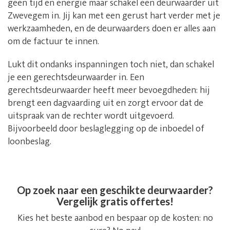
geen tijd en energie maar schakel een deurwaarder uit
Zwevegem in. Jij kan met een gerust hart verder met je
werkzaamheden, en de deurwaarders doen er alles aan
om de factuur te innen.
Lukt dit ondanks inspanningen toch niet, dan schakel
je een gerechtsdeurwaarder in. Een
gerechtsdeurwaarder heeft meer bevoegdheden: hij
brengt een dagvaarding uit en zorgt ervoor dat de
uitspraak van de rechter wordt uitgevoerd.
Bijvoorbeeld door beslaglegging op de inboedel of
loonbeslag.
Op zoek naar een geschikte deurwaarder?
Vergelijk gratis offertes!
Kies het beste aanbod en bespaar op de kosten: no