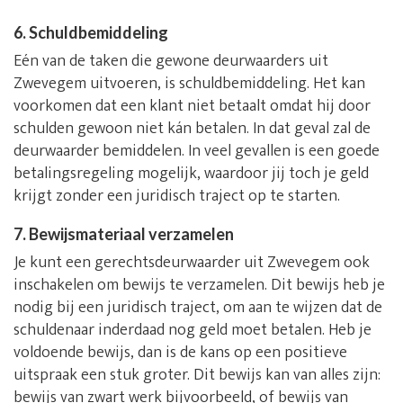
6. Schuldbemiddeling
Eén van de taken die gewone deurwaarders uit
Zwevegem uitvoeren, is schuldbemiddeling. Het kan
voorkomen dat een klant niet betaalt omdat hij door
schulden gewoon niet kán betalen. In dat geval zal de
deurwaarder bemiddelen. In veel gevallen is een goede
betalingsregeling mogelijk, waardoor jij toch je geld
krijgt zonder een juridisch traject op te starten.
7. Bewijsmateriaal verzamelen
Je kunt een gerechtsdeurwaarder uit Zwevegem ook
inschakelen om bewijs te verzamelen. Dit bewijs heb je
nodig bij een juridisch traject, om aan te wijzen dat de
schuldenaar inderdaad nog geld moet betalen. Heb je
voldoende bewijs, dan is de kans op een positieve
uitspraak een stuk groter. Dit bewijs kan van alles zijn:
bewijs van zwart werk bijvoorbeeld, of bewijs van