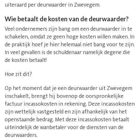
uiteraard per deurwaarder in Zwevegem.
Wie betaalt de kosten van de deurwaarder?
Veel ondernemers zijn bang om een deurwaarder in te
schakelen, omdat ze geen hoge kosten willen maken. In
de praktijk hoef je hier helemaal niet bang voor te zijn.
In veel gevallen is de schuldenaar namelijk degene die
de kosten betaalt!
Hoe zit dit?
Op het moment dat je een deurwaarder uit Zwevegem
inschakelt, brengt hij bovenop de oorspronkelijke
factuur incassokosten in rekening. Deze incassokosten
zijn wettelijk vastgesteld en zijn afhankelijk van het
openstaande bedrag. Met deze incassokosten betaalt
uiteindelijk de wanbetaler voor de diensten van de
deurwaarders.