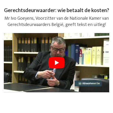
Gerechtsdeurwaarder: wie betaalt de kosten?
Mr Ivo Goeyens, Voorzitter van de Nationale Kamer van
Gerechtsdeurwaarders België, geeft tekst en uitleg!