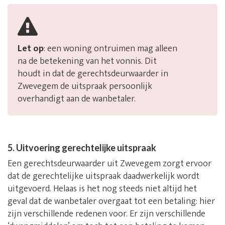
Let op
: een woning ontruimen mag alleen
na de betekening van het vonnis. Dit
houdt in dat de gerechtsdeurwaarder in
Zwevegem de uitspraak persoonlijk
overhandigt aan de wanbetaler.
5. Uitvoering gerechtelijke uitspraak
Een gerechtsdeurwaarder uit Zwevegem zorgt ervoor
dat de gerechtelijke uitspraak daadwerkelijk wordt
uitgevoerd. Helaas is het nog steeds niet altijd het
geval dat de wanbetaler overgaat tot een betaling: hier
zijn verschillende redenen voor. Er zijn verschillende