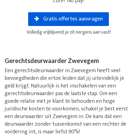
cure? No pay!
Gratis offertes aanvragen
Volledig vrijblijvend; je zit nergens aan vast!
Gerechtsdeurwaarder Zwevegem
Een gerechtsdeurwaarder in Zwevegem heeft veel
bevoegdheden die ertoe leiden dat jij uiteindelijk je
geld krijgt. Natuurlijk is het inschakelen van een
gerechtsdeurwaarder pas de laatste stap. Om een
goede relatie met je klant te behouden en hoge
juridische kosten te voorkomen, schakel je best eerst
een deurwaarder uit Zwevegem in. De kans dat een
deurwaarder zonder tussenkomst van een rechter de
vordering int, is maar liefst 90%!