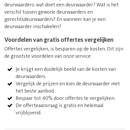
deurwaarders: wat doet een deurwaarder? Wat is het
verschil tussen gewone deurwaarders en
gerechtsdeurwaarders? En wanneer kan je een
deurwaarder inschakelen?
Voordelen van gratis offertes vergelijken
Offertes vergelijken, is besparen op de kosten. Dit zijn
de grootste voordelen van onze service:
Je krijgt een duidelijk beeld van de kosten van
deurwaarders.
Vergelijk de prijzen en kies de deurwaarder met
het beste aanbod.
Bespaar tot 40% door offertes te vergelijken.
De offerteaanvraag is gratis en helemaal
vrijblijvend.