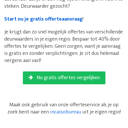
steken. Deurwaarder gezocht?
Start nu je gratis offerteaanvraag
!
Je krijgt dan zo snel mogelijk offertes van verschillende
deurwaarders in je eigen regio. Bespaar tot 40% door
offertes te vergelijken. Geen zorgen, want je aanvraag
is gratis en zonder verplichtingen. Je zit dus helemaal
nergens aan vast!
Nu gratis offertes vergelijken
Maak ook gebruik van onze offerteservice als je op
zoek bent naar een
incassobureau
uit je eigen regio!