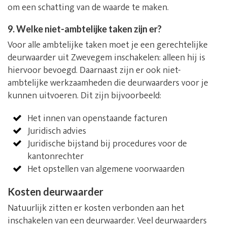
om een schatting van de waarde te maken.
9. Welke niet-ambtelijke taken zijn er?
Voor alle ambtelijke taken moet je een gerechtelijke
deurwaarder uit Zwevegem inschakelen: alleen hij is
hiervoor bevoegd. Daarnaast zijn er ook niet-
ambtelijke werkzaamheden die deurwaarders voor je
kunnen uitvoeren. Dit zijn bijvoorbeeld:
Het innen van openstaande facturen
Juridisch advies
Juridische bijstand bij procedures voor de
kantonrechter
Het opstellen van algemene voorwaarden
Kosten deurwaarder
Natuurlijk zitten er kosten verbonden aan het
inschakelen van een deurwaarder. Veel deurwaarders