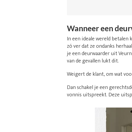
Wanneer een deur
In een ideale wereld betalen k
zó ver dat ze ondanks herhaal
je een deurwaarder uit Veurn
van de gevallen lukt dit.
Weigert de klant, om wat voo
Dan schakel je een gerechtsde
vonnis uitspreekt. Deze uitsp