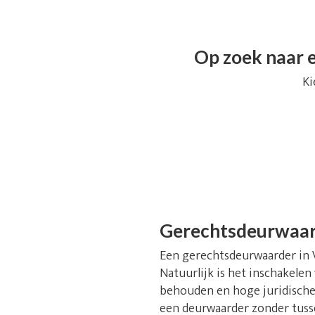
Op zoek naar e
Ki
Gerechtsdeurwaar
Een gerechtsdeurwaarder in Ve
Natuurlijk is het inschakelen
behouden en hoge juridische 
een deurwaarder zonder tusse