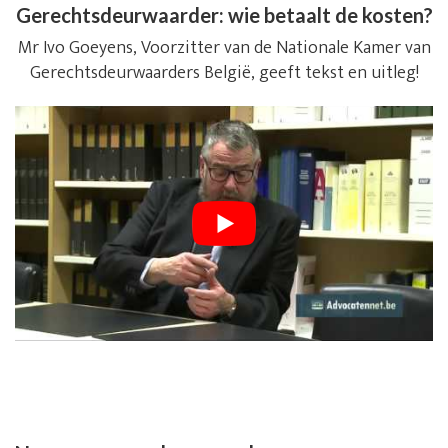
Gerechtsdeurwaarder: wie betaalt de kosten?
Mr Ivo Goeyens, Voorzitter van de Nationale Kamer van
Gerechtsdeurwaarders België, geeft tekst en uitleg!