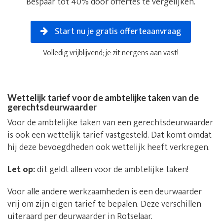
Bespaar tot 40% door offertes te vergelijken.
Start nu je gratis offerteaanvraag
Volledig vrijblijvend; je zit nergens aan vast!
Wettelijk tarief voor de ambtelijke taken van de
gerechtsdeurwaarder
Voor de ambtelijke taken van een gerechtsdeurwaarder
is ook een wettelijk tarief vastgesteld. Dat komt omdat
hij deze bevoegdheden ook wettelijk heeft verkregen.
Let op:
dit geldt alleen voor de ambtelijke taken!
Voor alle andere werkzaamheden is een deurwaarder
vrij om zijn eigen tarief te bepalen. Deze verschillen
uiteraard per deurwaarder in Rotselaar.