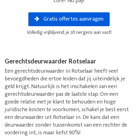
cure? No pay!
Gratis offertes aanvragen
Volledig vrijblijvend; je zit nergens aan vast!
Gerechtsdeurwaarder Rotselaar
Een gerechtsdeurwaarder in Rotselaar heeft veel
bevoegdheden die ertoe leiden dat jij uiteindelijk je
geld krijgt. Natuurlijk is het inschakelen van een
gerechtsdeurwaarder pas de laatste stap. Om een
goede relatie met je klant te behouden en hoge
juridische kosten te voorkomen, schakel je best eerst
een deurwaarder uit Rotselaar in. De kans dat een
deurwaarder zonder tussenkomst van een rechter de
vordering int, is maar liefst 90%!