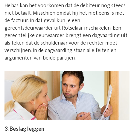
Helaas kan het voorkomen dat de debiteur nog steeds
niet betaalt. Misschien omdat hij het niet eens is met
de factuur. In dat geval kun je een
gerechtsdeurwaarder uit Rotselaar inschakelen. Een
gerechtelijke deurwaarder brengt een dagvaarding uit,
als teken dat de schuldenaar voor de rechter moet
verschijnen. In de dagvaarding staan alle feiten en
argumenten van beide partijen.
3. Beslag leggen