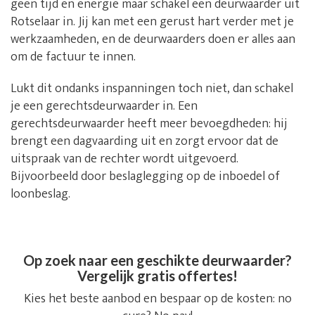
geen tijd en energie maar schakel een deurwaarder uit
Rotselaar in. Jij kan met een gerust hart verder met je
werkzaamheden, en de deurwaarders doen er alles aan
om de factuur te innen.
Lukt dit ondanks inspanningen toch niet, dan schakel
je een gerechtsdeurwaarder in. Een
gerechtsdeurwaarder heeft meer bevoegdheden: hij
brengt een dagvaarding uit en zorgt ervoor dat de
uitspraak van de rechter wordt uitgevoerd.
Bijvoorbeeld door beslaglegging op de inboedel of
loonbeslag.
Op zoek naar een geschikte deurwaarder?
Vergelijk gratis offertes!
Kies het beste aanbod en bespaar op de kosten: no