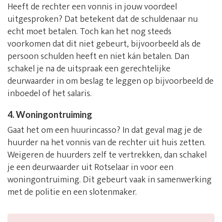
Heeft de rechter een vonnis in jouw voordeel
uitgesproken? Dat betekent dat de schuldenaar nu
echt moet betalen. Toch kan het nog steeds
voorkomen dat dit niet gebeurt, bijvoorbeeld als de
persoon schulden heeft en niet kán betalen. Dan
schakel je na de uitspraak een gerechtelijke
deurwaarder in om beslag te leggen op bijvoorbeeld de
inboedel of het salaris.
4. Woningontruiming
Gaat het om een huurincasso? In dat geval mag je de
huurder na het vonnis van de rechter uit huis zetten.
Weigeren de huurders zelf te vertrekken, dan schakel
je een deurwaarder uit Rotselaar in voor een
woningontruiming. Dit gebeurt vaak in samenwerking
met de politie en een slotenmaker.