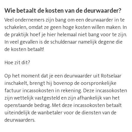
Wie betaalt de kosten van de deurwaarder?
Veel ondernemers zijn bang om een deurwaarder in te
schakelen, omdat ze geen hoge kosten willen maken. In
de praktijk hoef je hier helemaal niet bang voor te zijn.
In veel gevallen is de schuldenaar namelijk degene die
de kosten betaalt!
Hoe zit dit?
Op het moment dat je een deurwaarder uit Rotselaar
inschakelt, brengt hij bovenop de oorspronkelijke
factuur incassokosten in rekening. Deze incassokosten
zijn wettelijk vastgesteld en zijn afhankelijk van het
openstaande bedrag. Met deze incassokosten betaalt
uiteindelijk de wanbetaler voor de diensten van de
deurwaarders.