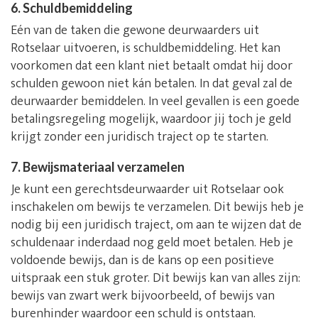
6. Schuldbemiddeling
Eén van de taken die gewone deurwaarders uit
Rotselaar uitvoeren, is schuldbemiddeling. Het kan
voorkomen dat een klant niet betaalt omdat hij door
schulden gewoon niet kán betalen. In dat geval zal de
deurwaarder bemiddelen. In veel gevallen is een goede
betalingsregeling mogelijk, waardoor jij toch je geld
krijgt zonder een juridisch traject op te starten.
7. Bewijsmateriaal verzamelen
Je kunt een gerechtsdeurwaarder uit Rotselaar ook
inschakelen om bewijs te verzamelen. Dit bewijs heb je
nodig bij een juridisch traject, om aan te wijzen dat de
schuldenaar inderdaad nog geld moet betalen. Heb je
voldoende bewijs, dan is de kans op een positieve
uitspraak een stuk groter. Dit bewijs kan van alles zijn:
bewijs van zwart werk bijvoorbeeld, of bewijs van
burenhinder waardoor een schuld is ontstaan.