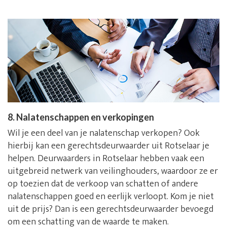
8. Nalatenschappen en verkopingen
Wil je een deel van je nalatenschap verkopen? Ook
hierbij kan een gerechtsdeurwaarder uit Rotselaar je
helpen. Deurwaarders in Rotselaar hebben vaak een
uitgebreid netwerk van veilinghouders, waardoor ze er
op toezien dat de verkoop van schatten of andere
nalatenschappen goed en eerlijk verloopt. Kom je niet
uit de prijs? Dan is een gerechtsdeurwaarder bevoegd
om een schatting van de waarde te maken.