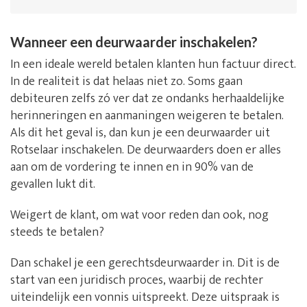
Wanneer een deurwaarder inschakelen?
In een ideale wereld betalen klanten hun factuur direct.
In de realiteit is dat helaas niet zo. Soms gaan
debiteuren zelfs zó ver dat ze ondanks herhaaldelijke
herinneringen en aanmaningen weigeren te betalen.
Als dit het geval is, dan kun je een deurwaarder uit
Rotselaar inschakelen. De deurwaarders doen er alles
aan om de vordering te innen en in 90% van de
gevallen lukt dit.
Weigert de klant, om wat voor reden dan ook, nog
steeds te betalen?
Dan schakel je een gerechtsdeurwaarder in. Dit is de
start van een juridisch proces, waarbij de rechter
uiteindelijk een vonnis uitspreekt. Deze uitspraak is