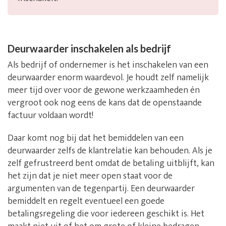
Deurwaarder inschakelen als bedrijf
Als bedrijf of ondernemer is het inschakelen van een
deurwaarder enorm waardevol. Je houdt zelf namelijk
meer tijd over voor de gewone werkzaamheden én
vergroot ook nog eens de kans dat de openstaande
factuur voldaan wordt!
Daar komt nog bij dat het bemiddelen van een
deurwaarder zelfs de klantrelatie kan behouden. Als je
zelf gefrustreerd bent omdat de betaling uitblijft, kan
het zijn dat je niet meer open staat voor de
argumenten van de tegenpartij. Een deurwaarder
bemiddelt en regelt eventueel een goede
betalingsregeling die voor iedereen geschikt is. Het