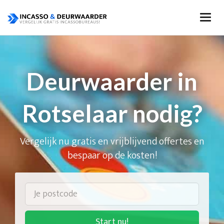
Deurwaarder in
Rotselaar nodig?
Vergelijk nu gratis en vrijblijvend offertes en
bespaar op de kosten!
Start nu!