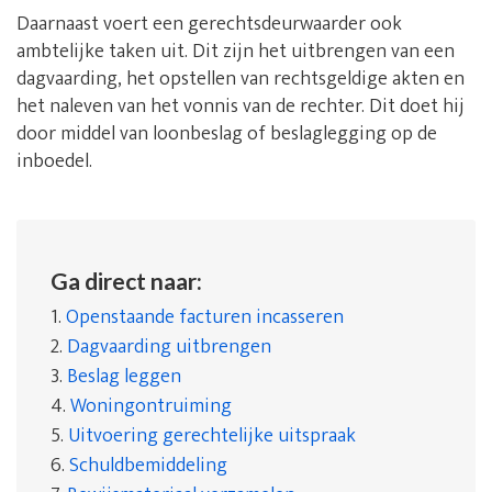
Daarnaast voert een gerechtsdeurwaarder ook
ambtelijke taken uit. Dit zijn het uitbrengen van een
dagvaarding, het opstellen van rechtsgeldige akten en
het naleven van het vonnis van de rechter. Dit doet hij
door middel van loonbeslag of beslaglegging op de
inboedel.
Ga direct naar:
1.
Openstaande facturen incasseren
2.
Dagvaarding uitbrengen
3.
Beslag leggen
4.
Woningontruiming
5.
Uitvoering gerechtelijke uitspraak
6.
Schuldbemiddeling