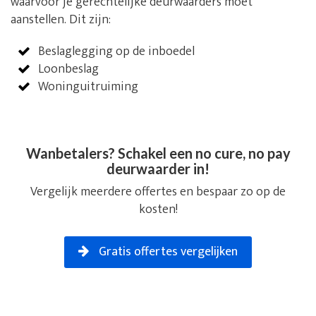
waarvoor je gerechtelijke deurwaarders moet
aanstellen. Dit zijn:
Beslaglegging op de inboedel
Loonbeslag
Woninguitruiming
Wanbetalers? Schakel een no cure, no pay
deurwaarder in!
Vergelijk meerdere offertes en bespaar zo op de
kosten!
Gratis offertes vergelijken