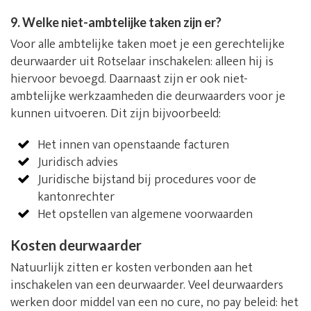
9. Welke niet-ambtelijke taken zijn er?
Voor alle ambtelijke taken moet je een gerechtelijke
deurwaarder uit Rotselaar inschakelen: alleen hij is
hiervoor bevoegd. Daarnaast zijn er ook niet-
ambtelijke werkzaamheden die deurwaarders voor je
kunnen uitvoeren. Dit zijn bijvoorbeeld:
Het innen van openstaande facturen
Juridisch advies
Juridische bijstand bij procedures voor de
kantonrechter
Het opstellen van algemene voorwaarden
Kosten deurwaarder
Natuurlijk zitten er kosten verbonden aan het
inschakelen van een deurwaarder. Veel deurwaarders
werken door middel van een no cure, no pay beleid: het