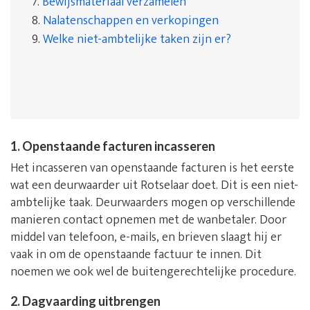
7.
Bewijsmateriaal verzamelen
8.
Nalatenschappen en verkopingen
9.
Welke niet-ambtelijke taken zijn er?
1. Openstaande facturen incasseren
Het incasseren van openstaande facturen is het eerste
wat een deurwaarder uit Rotselaar doet. Dit is een niet-
ambtelijke taak. Deurwaarders mogen op verschillende
manieren contact opnemen met de wanbetaler. Door
middel van telefoon, e-mails, en brieven slaagt hij er
vaak in om de openstaande factuur te innen. Dit
noemen we ook wel de buitengerechtelijke procedure.
2. Dagvaarding uitbrengen