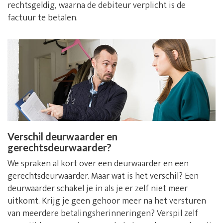
rechtsgeldig, waarna de debiteur verplicht is de
factuur te betalen.
Verschil deurwaarder en
gerechtsdeurwaarder?
We spraken al kort over een deurwaarder en een
gerechtsdeurwaarder. Maar wat is het verschil? Een
deurwaarder schakel je in als je er zelf niet meer
uitkomt. Krijg je geen gehoor meer na het versturen
van meerdere betalingsherinneringen? Verspil zelf