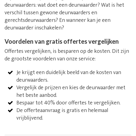
deurwaarders: wat doet een deurwaarder? Wat is het
verschil tussen gewone deurwaarders en
gerechtsdeurwaarders? En wanneer kan je een
deurwaarder inschakelen?
Voordelen van gratis offertes vergelijken
Offertes vergelijken, is besparen op de kosten. Dit zijn
de grootste voordelen van onze service:
Je krijgt een duidelijk beeld van de kosten van
deurwaarders.
Vergelijk de prijzen en kies de deurwaarder met
het beste aanbod.
Bespaar tot 40% door offertes te vergelijken.
De offerteaanvraag is gratis en helemaal
vrijblijvend.