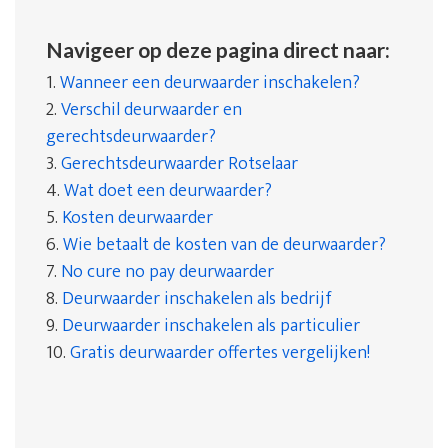
Navigeer op deze pagina direct naar:
1.
Wanneer een deurwaarder inschakelen?
2.
Verschil deurwaarder en
gerechtsdeurwaarder?
3.
Gerechtsdeurwaarder Rotselaar
4.
Wat doet een deurwaarder?
5.
Kosten deurwaarder
6.
Wie betaalt de kosten van de deurwaarder?
7.
No cure no pay deurwaarder
8.
Deurwaarder inschakelen als bedrijf
9.
Deurwaarder inschakelen als particulier
10.
Gratis deurwaarder offertes vergelijken!