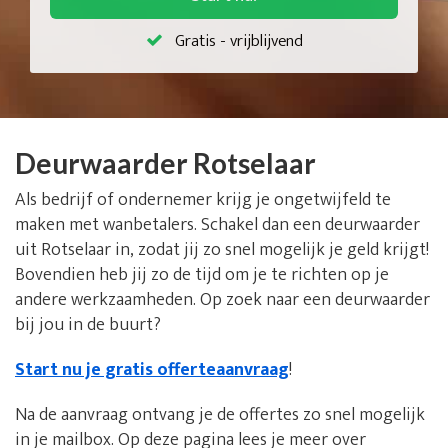
Gratis - vrijblijvend
Deurwaarder Rotselaar
Als bedrijf of ondernemer krijg je ongetwijfeld te
maken met wanbetalers. Schakel dan een deurwaarder
uit Rotselaar in, zodat jij zo snel mogelijk je geld krijgt!
Bovendien heb jij zo de tijd om je te richten op je
andere werkzaamheden. Op zoek naar een deurwaarder
bij jou in de buurt?
Start nu je gratis offerteaanvraag
!
Na de aanvraag ontvang je de offertes zo snel mogelijk
in je mailbox. Op deze pagina lees je meer over