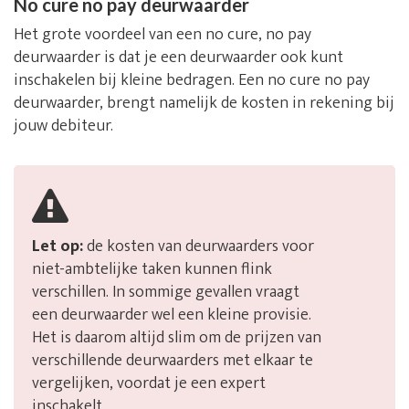
No cure no pay deurwaarder
Het grote voordeel van een no cure, no pay
deurwaarder is dat je een deurwaarder ook kunt
inschakelen bij kleine bedragen. Een no cure no pay
deurwaarder, brengt namelijk de kosten in rekening bij
jouw debiteur.
Let op:
de kosten van deurwaarders voor
niet-ambtelijke taken kunnen flink
verschillen. In sommige gevallen vraagt
een deurwaarder wel een kleine provisie.
Het is daarom altijd slim om de prijzen van
verschillende deurwaarders met elkaar te
vergelijken, voordat je een expert
inschakelt.