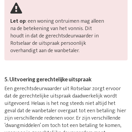
Let op
: een woning ontruimen mag alleen
na de betekening van het vonnis. Dit
houdt in dat de gerechtsdeurwaarder in
Rotselaar de uitspraak persoonlijk
overhandigt aan de wanbetaler.
5. Uitvoering gerechtelijke uitspraak
Een gerechtsdeurwaarder uit Rotselaar zorgt ervoor
dat de gerechtelijke uitspraak daadwerkelijk wordt
uitgevoerd. Helaas is het nog steeds niet altijd het
geval dat de wanbetaler overgaat tot een betaling: hier
zijn verschillende redenen voor. Er zijn verschillende
‘dwangmiddelen’ om toch tot een betaling te komen,