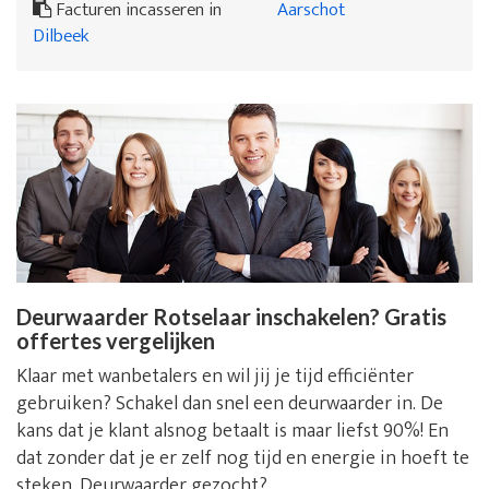
Facturen incasseren in
Aarschot
Dilbeek
Deurwaarder Rotselaar inschakelen? Gratis
offertes vergelijken
Klaar met wanbetalers en wil jij je tijd efficiënter
gebruiken? Schakel dan snel een deurwaarder in. De
kans dat je klant alsnog betaalt is maar liefst 90%! En
dat zonder dat je er zelf nog tijd en energie in hoeft te
steken. Deurwaarder gezocht?