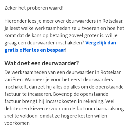
Zeker het proberen waard!
Hieronder lees je meer over deurwaarders in Rotselaar.
Je leest welke werkzaamheden ze uitvoeren en hoe het
komt dat de kans op betaling zoveel groter is. Wil je
graag een deurwaarder inschakelen?
Vergelijk dan
gratis offertes en bespaar
!
Wat doet een deurwaarder?
De werkzaamheden van een deurwaarder in Rotselaar
variëren. Wanneer je voor het eerst deurwaarders
inschakelt, dan zet hij alles op alles om de openstaande
factuur te incasseren. Bovenop de openstaande
factuur brengt hij incassokosten in rekening. Veel
debiteuren kiezen ervoor om de factuur daarna alsnog
snel te voldoen, omdat ze hogere kosten willen
voorkomen.