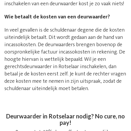
inschakelen van een deurwaarder kost je zo vaak niets!
Wie betaalt de kosten van een deurwaarder?
In veel gevallen is de schuldenaar degene die de kosten
uiteindelijk betaalt. Dit wordt gedaan aan de hand van
incassokosten. De deurwaarders brengen bovenop de
oorspronkelijke factuur incassokosten in rekening. De
hoogte hiervan is wettelijk bepaald. Wil je een
gerechtsdeurwaarder in Rotselaar inschakelen, dan
betaal je de kosten eerst zelf. Je kunt de rechter vragen
deze kosten mee te nemen in zijn uitspraak, zodat de
schuldenaar uiteindelijk moet betalen.
Deurwaarder in Rotselaar nodig? No cure, no
pay!