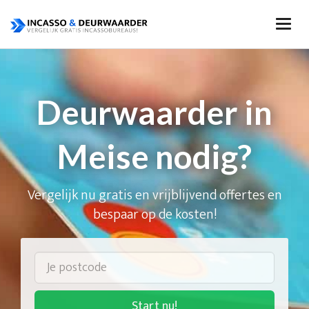
Deurwaarder in
Meise nodig?
Vergelijk nu gratis en vrijblijvend offertes en
bespaar op de kosten!
Start nu!