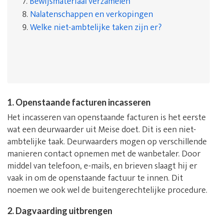
7.
Bewijsmateriaal verzamelen
8.
Nalatenschappen en verkopingen
9.
Welke niet-ambtelijke taken zijn er?
1. Openstaande facturen incasseren
Het incasseren van openstaande facturen is het eerste
wat een deurwaarder uit Meise doet. Dit is een niet-
ambtelijke taak. Deurwaarders mogen op verschillende
manieren contact opnemen met de wanbetaler. Door
middel van telefoon, e-mails, en brieven slaagt hij er
vaak in om de openstaande factuur te innen. Dit
noemen we ook wel de buitengerechtelijke procedure.
2. Dagvaarding uitbrengen