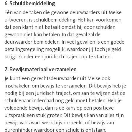
6. Schuldbemiddeling
Eén van de taken die gewone deurwaarders uit Meise
uitvoeren, is schuldbemiddeling. Het kan voorkomen
dat een klant niet betaalt omdat hij door schulden
gewoon niet kán betalen. In dat geval zal de
deurwaarder bemiddelen. In veel gevallen is een goede
betalingsregeling mogelijk, waardoor jij toch je geld
krijgt zonder een juridisch traject op te starten.
7. Bewijsmateriaal verzamelen
Je kunt een gerechtsdeurwaarder uit Meise ook
inschakelen om bewijs te verzamelen. Dit bewijs heb je
nodig bij een juridisch traject, om aan te wijzen dat de
schuldenaar inderdaad nog geld moet betalen. Heb je
voldoende bewijs, dan is de kans op een positieve
uitspraak een stuk groter. Dit bewijs kan van alles zijn:
bewijs van zwart werk bijvoorbeeld, of bewijs van
burenhinder waardoor een schuld is ontstaan.