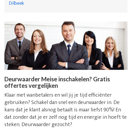
Dilbeek
Deurwaarder Meise inschakelen? Gratis
offertes vergelijken
Klaar met wanbetalers en wil jij je tijd efficiënter
gebruiken? Schakel dan snel een deurwaarder in. De
kans dat je klant alsnog betaalt is maar liefst 90%! En
dat zonder dat je er zelf nog tijd en energie in hoeft te
steken. Deurwaarder gezocht?