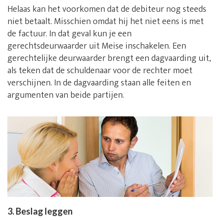
Helaas kan het voorkomen dat de debiteur nog steeds
niet betaalt. Misschien omdat hij het niet eens is met
de factuur. In dat geval kun je een
gerechtsdeurwaarder uit Meise inschakelen. Een
gerechtelijke deurwaarder brengt een dagvaarding uit,
als teken dat de schuldenaar voor de rechter moet
verschijnen. In de dagvaarding staan alle feiten en
argumenten van beide partijen.
3. Beslag leggen