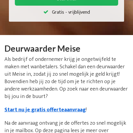
Gratis - vrijblijvend
Deurwaarder Meise
Als bedrijf of ondernemer krijg je ongetwijfeld te
maken met wanbetalers. Schakel dan een deurwaarder
uit Meise in, zodat jij zo snel mogelijk je geld krijgt!
Bovendien heb jij zo de tijd om je te richten op je
andere werkzaamheden. Op zoek naar een deurwaarder
bij jou in de buurt?
Start nu je gratis offerteaanvraag
!
Na de aanvraag ontvang je de offertes zo snel mogelijk
in je mailbox. Op deze pagina lees je meer over