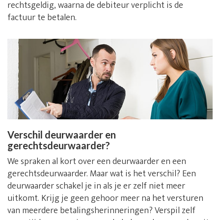
rechtsgeldig, waarna de debiteur verplicht is de
factuur te betalen.
Verschil deurwaarder en
gerechtsdeurwaarder?
We spraken al kort over een deurwaarder en een
gerechtsdeurwaarder. Maar wat is het verschil? Een
deurwaarder schakel je in als je er zelf niet meer
uitkomt. Krijg je geen gehoor meer na het versturen
van meerdere betalingsherinneringen? Verspil zelf