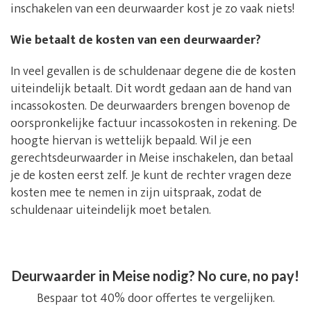
inschakelen van een deurwaarder kost je zo vaak niets!
Wie betaalt de kosten van een deurwaarder?
In veel gevallen is de schuldenaar degene die de kosten
uiteindelijk betaalt. Dit wordt gedaan aan de hand van
incassokosten. De deurwaarders brengen bovenop de
oorspronkelijke factuur incassokosten in rekening. De
hoogte hiervan is wettelijk bepaald. Wil je een
gerechtsdeurwaarder in Meise inschakelen, dan betaal
je de kosten eerst zelf. Je kunt de rechter vragen deze
kosten mee te nemen in zijn uitspraak, zodat de
schuldenaar uiteindelijk moet betalen.
Deurwaarder in Meise nodig? No cure, no pay!
Bespaar tot 40% door offertes te vergelijken.