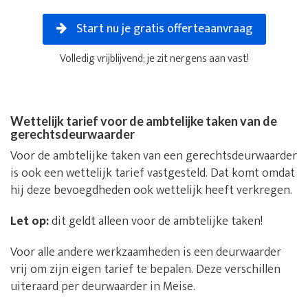
Start nu je gratis offerteaanvraag
Volledig vrijblijvend; je zit nergens aan vast!
Wettelijk tarief voor de ambtelijke taken van de
gerechtsdeurwaarder
Voor de ambtelijke taken van een gerechtsdeurwaarder
is ook een wettelijk tarief vastgesteld. Dat komt omdat
hij deze bevoegdheden ook wettelijk heeft verkregen.
Let op:
dit geldt alleen voor de ambtelijke taken!
Voor alle andere werkzaamheden is een deurwaarder
vrij om zijn eigen tarief te bepalen. Deze verschillen
uiteraard per deurwaarder in Meise.