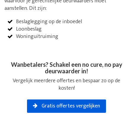
waarvoor je gerechtelijke deurwaarders moet
aanstellen. Dit zijn:
Beslaglegging op de inboedel
Loonbeslag
Woninguitruiming
Wanbetalers? Schakel een no cure, no pay
deurwaarder in!
Vergelijk meerdere offertes en bespaar zo op de
kosten!
Gratis offertes vergelijken