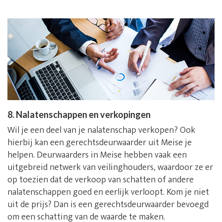
8. Nalatenschappen en verkopingen
Wil je een deel van je nalatenschap verkopen? Ook
hierbij kan een gerechtsdeurwaarder uit Meise je
helpen. Deurwaarders in Meise hebben vaak een
uitgebreid netwerk van veilinghouders, waardoor ze er
op toezien dat de verkoop van schatten of andere
nalatenschappen goed en eerlijk verloopt. Kom je niet
uit de prijs? Dan is een gerechtsdeurwaarder bevoegd
om een schatting van de waarde te maken.