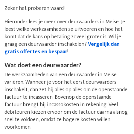
Zeker het proberen waard!
Hieronder lees je meer over deurwaarders in Meise. Je
leest welke werkzaamheden ze uitvoeren en hoe het
komt dat de kans op betaling zoveel groter is. Wil je
graag een deurwaarder inschakelen?
Vergelijk dan
gratis offertes en bespaar
!
Wat doet een deurwaarder?
De werkzaamheden van een deurwaarder in Meise
variëren. Wanneer je voor het eerst deurwaarders
inschakelt, dan zet hij alles op alles om de openstaande
factuur te incasseren. Bovenop de openstaande
factuur brengt hij incassokosten in rekening. Veel
debiteuren kiezen ervoor om de factuur daarna alsnog
snel te voldoen, omdat ze hogere kosten willen
voorkomen.