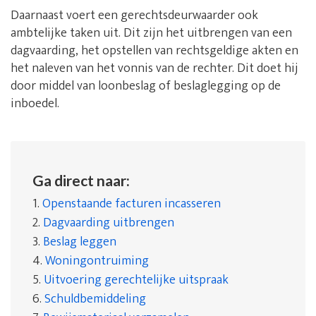
Daarnaast voert een gerechtsdeurwaarder ook
ambtelijke taken uit. Dit zijn het uitbrengen van een
dagvaarding, het opstellen van rechtsgeldige akten en
het naleven van het vonnis van de rechter. Dit doet hij
door middel van loonbeslag of beslaglegging op de
inboedel.
Ga direct naar:
1.
Openstaande facturen incasseren
2.
Dagvaarding uitbrengen
3.
Beslag leggen
4.
Woningontruiming
5.
Uitvoering gerechtelijke uitspraak
6.
Schuldbemiddeling