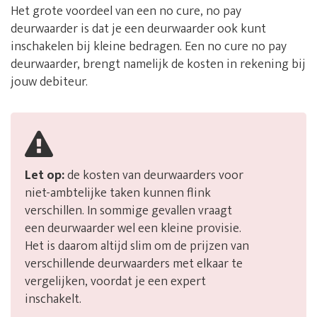
Het grote voordeel van een no cure, no pay
deurwaarder is dat je een deurwaarder ook kunt
inschakelen bij kleine bedragen. Een no cure no pay
deurwaarder, brengt namelijk de kosten in rekening bij
jouw debiteur.
Let op:
de kosten van deurwaarders voor
niet-ambtelijke taken kunnen flink
verschillen. In sommige gevallen vraagt
een deurwaarder wel een kleine provisie.
Het is daarom altijd slim om de prijzen van
verschillende deurwaarders met elkaar te
vergelijken, voordat je een expert
inschakelt.