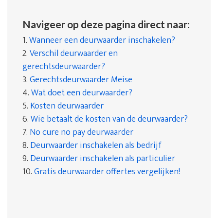
Navigeer op deze pagina direct naar:
1.
Wanneer een deurwaarder inschakelen?
2.
Verschil deurwaarder en
gerechtsdeurwaarder?
3.
Gerechtsdeurwaarder Meise
4.
Wat doet een deurwaarder?
5.
Kosten deurwaarder
6.
Wie betaalt de kosten van de deurwaarder?
7.
No cure no pay deurwaarder
8.
Deurwaarder inschakelen als bedrijf
9.
Deurwaarder inschakelen als particulier
10.
Gratis deurwaarder offertes vergelijken!