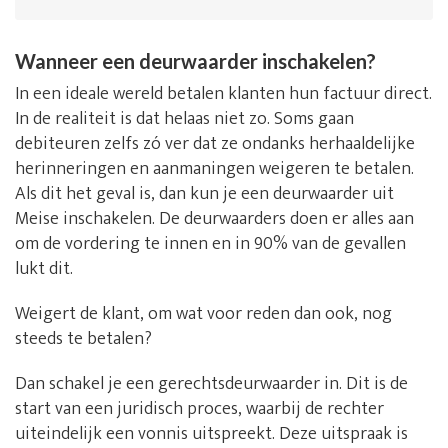
Wanneer een deurwaarder inschakelen?
In een ideale wereld betalen klanten hun factuur direct.
In de realiteit is dat helaas niet zo. Soms gaan
debiteuren zelfs zó ver dat ze ondanks herhaaldelijke
herinneringen en aanmaningen weigeren te betalen.
Als dit het geval is, dan kun je een deurwaarder uit
Meise inschakelen. De deurwaarders doen er alles aan
om de vordering te innen en in 90% van de gevallen
lukt dit.
Weigert de klant, om wat voor reden dan ook, nog
steeds te betalen?
Dan schakel je een gerechtsdeurwaarder in. Dit is de
start van een juridisch proces, waarbij de rechter
uiteindelijk een vonnis uitspreekt. Deze uitspraak is