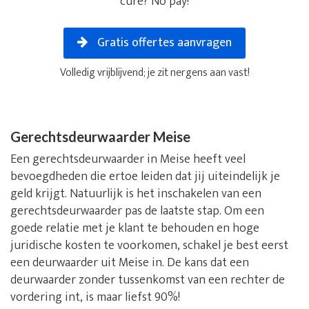
cure? No pay!
Gratis offertes aanvragen
Volledig vrijblijvend; je zit nergens aan vast!
Gerechtsdeurwaarder Meise
Een gerechtsdeurwaarder in Meise heeft veel
bevoegdheden die ertoe leiden dat jij uiteindelijk je
geld krijgt. Natuurlijk is het inschakelen van een
gerechtsdeurwaarder pas de laatste stap. Om een
goede relatie met je klant te behouden en hoge
juridische kosten te voorkomen, schakel je best eerst
een deurwaarder uit Meise in. De kans dat een
deurwaarder zonder tussenkomst van een rechter de
vordering int, is maar liefst 90%!