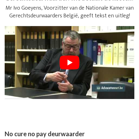
Mr Ivo Goeyens, Voorzitter van de Nationale Kamer van
Gerechtsdeurwaarders België, geeft tekst en uitleg!
No cure no pay deurwaarder