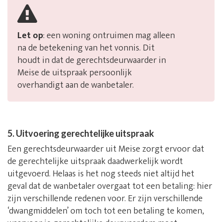
Let op
: een woning ontruimen mag alleen
na de betekening van het vonnis. Dit
houdt in dat de gerechtsdeurwaarder in
Meise de uitspraak persoonlijk
overhandigt aan de wanbetaler.
5. Uitvoering gerechtelijke uitspraak
Een gerechtsdeurwaarder uit Meise zorgt ervoor dat
de gerechtelijke uitspraak daadwerkelijk wordt
uitgevoerd. Helaas is het nog steeds niet altijd het
geval dat de wanbetaler overgaat tot een betaling: hier
zijn verschillende redenen voor. Er zijn verschillende
‘dwangmiddelen’ om toch tot een betaling te komen,