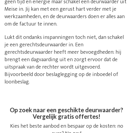
geen tijd en energie maar schakel een deurwaarder uit
Meise in. Jij kan met een gerust hart verder met je
werkzaamheden, en de deurwaarders doen er alles aan
om de factuur te innen.
Lukt dit ondanks inspanningen toch niet, dan schakel
je een gerechtsdeurwaarder in. Een
gerechtsdeurwaarder heeft meer bevoegdheden: hij
brengt een dagvaarding uit en zorgt ervoor dat de
uitspraak van de rechter wordt uitgevoerd.
Bijvoorbeeld door beslaglegging op de inboedel of
loonbeslag.
Op zoek naar een geschikte deurwaarder?
Vergelijk gratis offertes!
Kies het beste aanbod en bespaar op de kosten: no