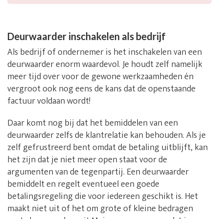
Deurwaarder inschakelen als bedrijf
Als bedrijf of ondernemer is het inschakelen van een
deurwaarder enorm waardevol. Je houdt zelf namelijk
meer tijd over voor de gewone werkzaamheden én
vergroot ook nog eens de kans dat de openstaande
factuur voldaan wordt!
Daar komt nog bij dat het bemiddelen van een
deurwaarder zelfs de klantrelatie kan behouden. Als je
zelf gefrustreerd bent omdat de betaling uitblijft, kan
het zijn dat je niet meer open staat voor de
argumenten van de tegenpartij. Een deurwaarder
bemiddelt en regelt eventueel een goede
betalingsregeling die voor iedereen geschikt is. Het
maakt niet uit of het om grote of kleine bedragen