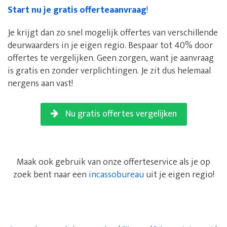
Start nu je gratis offerteaanvraag
!
Je krijgt dan zo snel mogelijk offertes van verschillende
deurwaarders in je eigen regio. Bespaar tot 40% door
offertes te vergelijken. Geen zorgen, want je aanvraag
is gratis en zonder verplichtingen. Je zit dus helemaal
nergens aan vast!
Nu gratis offertes vergelijken
Maak ook gebruik van onze offerteservice als je op
zoek bent naar een
incassobureau
uit je eigen regio!