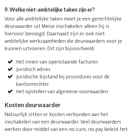
9. Welke niet-ambtelijke taken zijn er?
Voor alle ambtelijke taken moet je een gerechtelijke
deurwaarder uit Meise inschakelen: alleen hij is
hiervoor bevoegd. Daarnaast zijn er ook niet-
ambtelijke werkzaamheden die deurwaarders voor je
kunnen uitvoeren. Dit zijn bijvoorbeeld:
Het innen van openstaande facturen
Juridisch advies
Juridische bijstand bij procedures voor de
kantonrechter
Het opstellen van algemene voorwaarden
Kosten deurwaarder
Natuurlijk zitten er kosten verbonden aan het
inschakelen van een deurwaarder. Veel deurwaarders
werken door middel van een no cure, no pay beleid: het