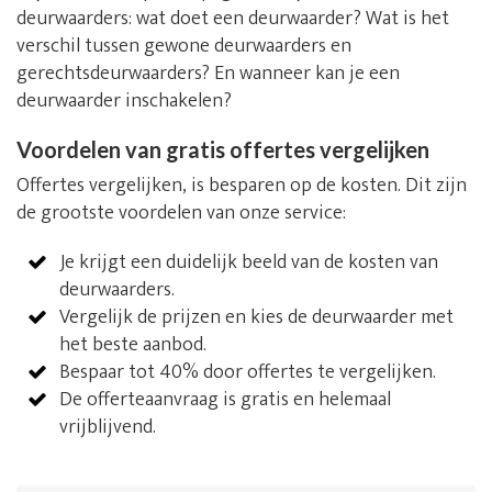
deurwaarders: wat doet een deurwaarder? Wat is het
verschil tussen gewone deurwaarders en
gerechtsdeurwaarders? En wanneer kan je een
deurwaarder inschakelen?
Voordelen van gratis offertes vergelijken
Offertes vergelijken, is besparen op de kosten. Dit zijn
de grootste voordelen van onze service:
Je krijgt een duidelijk beeld van de kosten van
deurwaarders.
Vergelijk de prijzen en kies de deurwaarder met
het beste aanbod.
Bespaar tot 40% door offertes te vergelijken.
De offerteaanvraag is gratis en helemaal
vrijblijvend.