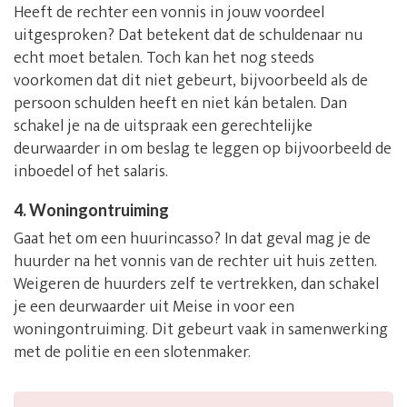
Heeft de rechter een vonnis in jouw voordeel
uitgesproken? Dat betekent dat de schuldenaar nu
echt moet betalen. Toch kan het nog steeds
voorkomen dat dit niet gebeurt, bijvoorbeeld als de
persoon schulden heeft en niet kán betalen. Dan
schakel je na de uitspraak een gerechtelijke
deurwaarder in om beslag te leggen op bijvoorbeeld de
inboedel of het salaris.
4. Woningontruiming
Gaat het om een huurincasso? In dat geval mag je de
huurder na het vonnis van de rechter uit huis zetten.
Weigeren de huurders zelf te vertrekken, dan schakel
je een deurwaarder uit Meise in voor een
woningontruiming. Dit gebeurt vaak in samenwerking
met de politie en een slotenmaker.