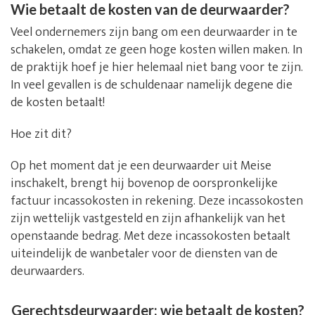
Wie betaalt de kosten van de deurwaarder?
Veel ondernemers zijn bang om een deurwaarder in te
schakelen, omdat ze geen hoge kosten willen maken. In
de praktijk hoef je hier helemaal niet bang voor te zijn.
In veel gevallen is de schuldenaar namelijk degene die
de kosten betaalt!
Hoe zit dit?
Op het moment dat je een deurwaarder uit Meise
inschakelt, brengt hij bovenop de oorspronkelijke
factuur incassokosten in rekening. Deze incassokosten
zijn wettelijk vastgesteld en zijn afhankelijk van het
openstaande bedrag. Met deze incassokosten betaalt
uiteindelijk de wanbetaler voor de diensten van de
deurwaarders.
Gerechtsdeurwaarder: wie betaalt de kosten?