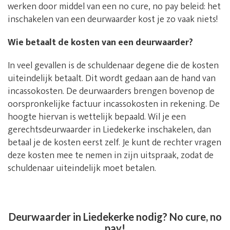
werken door middel van een no cure, no pay beleid: het
inschakelen van een deurwaarder kost je zo vaak niets!
Wie betaalt de kosten van een deurwaarder?
In veel gevallen is de schuldenaar degene die de kosten
uiteindelijk betaalt. Dit wordt gedaan aan de hand van
incassokosten. De deurwaarders brengen bovenop de
oorspronkelijke factuur incassokosten in rekening. De
hoogte hiervan is wettelijk bepaald. Wil je een
gerechtsdeurwaarder in Liedekerke inschakelen, dan
betaal je de kosten eerst zelf. Je kunt de rechter vragen
deze kosten mee te nemen in zijn uitspraak, zodat de
schuldenaar uiteindelijk moet betalen.
Deurwaarder in Liedekerke nodig? No cure, no
pay!