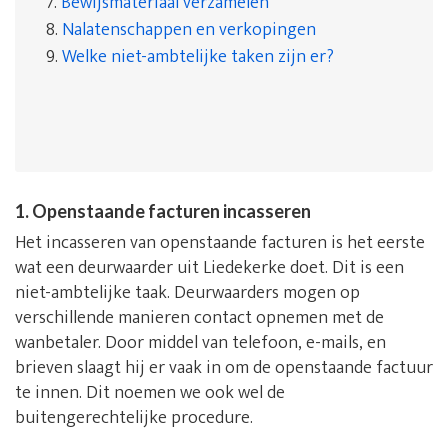
7.
Bewijsmateriaal verzamelen
8.
Nalatenschappen en verkopingen
9.
Welke niet-ambtelijke taken zijn er?
1. Openstaande facturen incasseren
Het incasseren van openstaande facturen is het eerste
wat een deurwaarder uit Liedekerke doet. Dit is een
niet-ambtelijke taak. Deurwaarders mogen op
verschillende manieren contact opnemen met de
wanbetaler. Door middel van telefoon, e-mails, en
brieven slaagt hij er vaak in om de openstaande factuur
te innen. Dit noemen we ook wel de
buitengerechtelijke procedure.