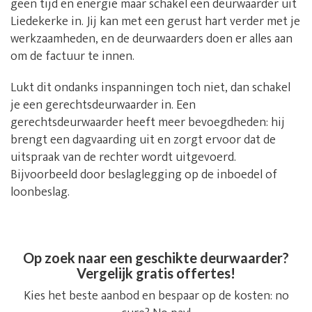
geen tijd en energie maar schakel een deurwaarder uit
Liedekerke in. Jij kan met een gerust hart verder met je
werkzaamheden, en de deurwaarders doen er alles aan
om de factuur te innen.
Lukt dit ondanks inspanningen toch niet, dan schakel
je een gerechtsdeurwaarder in. Een
gerechtsdeurwaarder heeft meer bevoegdheden: hij
brengt een dagvaarding uit en zorgt ervoor dat de
uitspraak van de rechter wordt uitgevoerd.
Bijvoorbeeld door beslaglegging op de inboedel of
loonbeslag.
Op zoek naar een geschikte deurwaarder?
Vergelijk gratis offertes!
Kies het beste aanbod en bespaar op de kosten: no