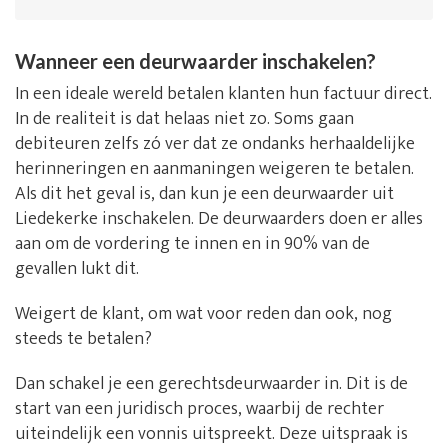
Wanneer een deurwaarder inschakelen?
In een ideale wereld betalen klanten hun factuur direct.
In de realiteit is dat helaas niet zo. Soms gaan
debiteuren zelfs zó ver dat ze ondanks herhaaldelijke
herinneringen en aanmaningen weigeren te betalen.
Als dit het geval is, dan kun je een deurwaarder uit
Liedekerke inschakelen. De deurwaarders doen er alles
aan om de vordering te innen en in 90% van de
gevallen lukt dit.
Weigert de klant, om wat voor reden dan ook, nog
steeds te betalen?
Dan schakel je een gerechtsdeurwaarder in. Dit is de
start van een juridisch proces, waarbij de rechter
uiteindelijk een vonnis uitspreekt. Deze uitspraak is