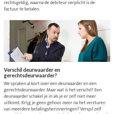
rechtsgeldig, waarna de debiteur verplicht is de
factuur te betalen.
Verschil deurwaarder en
gerechtsdeurwaarder?
We spraken al kort over een deurwaarder en een
gerechtsdeurwaarder. Maar wat is het verschil? Een
deurwaarder schakel je in als je er zelf niet meer
uitkomt. Krijg je geen gehoor meer na het versturen
van meerdere betalingsherinneringen? Verspil zelf