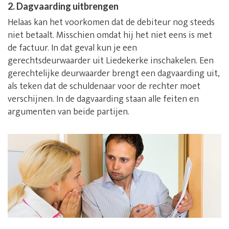
2. Dagvaarding uitbrengen
Helaas kan het voorkomen dat de debiteur nog steeds
niet betaalt. Misschien omdat hij het niet eens is met
de factuur. In dat geval kun je een
gerechtsdeurwaarder uit Liedekerke inschakelen. Een
gerechtelijke deurwaarder brengt een dagvaarding uit,
als teken dat de schuldenaar voor de rechter moet
verschijnen. In de dagvaarding staan alle feiten en
argumenten van beide partijen.