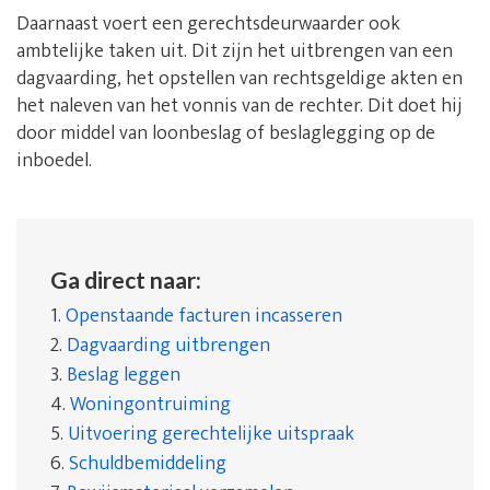
Daarnaast voert een gerechtsdeurwaarder ook
ambtelijke taken uit. Dit zijn het uitbrengen van een
dagvaarding, het opstellen van rechtsgeldige akten en
het naleven van het vonnis van de rechter. Dit doet hij
door middel van loonbeslag of beslaglegging op de
inboedel.
Ga direct naar:
1.
Openstaande facturen incasseren
2.
Dagvaarding uitbrengen
3.
Beslag leggen
4.
Woningontruiming
5.
Uitvoering gerechtelijke uitspraak
6.
Schuldbemiddeling