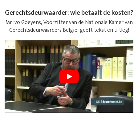
Gerechtsdeurwaarder: wie betaalt de kosten?
Mr Ivo Goeyens, Voorzitter van de Nationale Kamer van
Gerechtsdeurwaarders België, geeft tekst en uitleg!