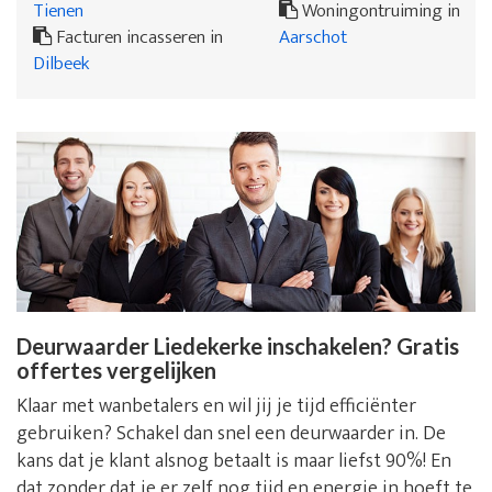
Tienen
Woningontruiming in
Facturen incasseren in
Aarschot
Dilbeek
Deurwaarder Liedekerke inschakelen? Gratis
offertes vergelijken
Klaar met wanbetalers en wil jij je tijd efficiënter
gebruiken? Schakel dan snel een deurwaarder in. De
kans dat je klant alsnog betaalt is maar liefst 90%! En
dat zonder dat je er zelf nog tijd en energie in hoeft te