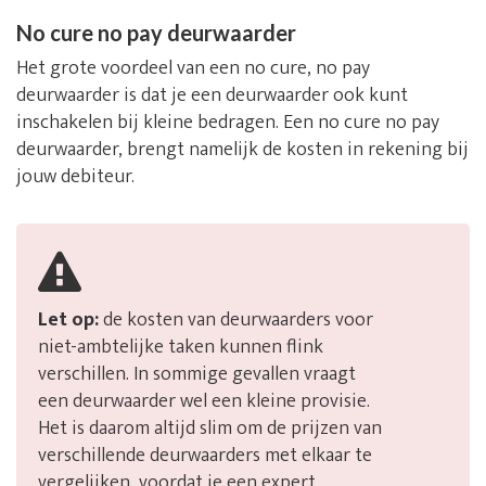
No cure no pay deurwaarder
Het grote voordeel van een no cure, no pay
deurwaarder is dat je een deurwaarder ook kunt
inschakelen bij kleine bedragen. Een no cure no pay
deurwaarder, brengt namelijk de kosten in rekening bij
jouw debiteur.
Let op:
de kosten van deurwaarders voor
niet-ambtelijke taken kunnen flink
verschillen. In sommige gevallen vraagt
een deurwaarder wel een kleine provisie.
Het is daarom altijd slim om de prijzen van
verschillende deurwaarders met elkaar te
vergelijken, voordat je een expert