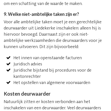
om een schatting van de waarde te maken.
9. Welke niet-ambtelijke taken zijn er?
Voor alle ambtelijke taken moet je een gerechtelijke
deurwaarder uit Liedekerke inschakelen: alleen hij is
hiervoor bevoegd. Daarnaast zijn er ook niet-
ambtelijke werkzaamheden die deurwaarders voor je
kunnen uitvoeren. Dit zijn bijvoorbeeld:
Het innen van openstaande facturen
Juridisch advies
Juridische bijstand bij procedures voor de
kantonrechter
Het opstellen van algemene voorwaarden
Kosten deurwaarder
Natuurlijk zitten er kosten verbonden aan het
inschakelen van een deurwaarder. Veel deurwaarders