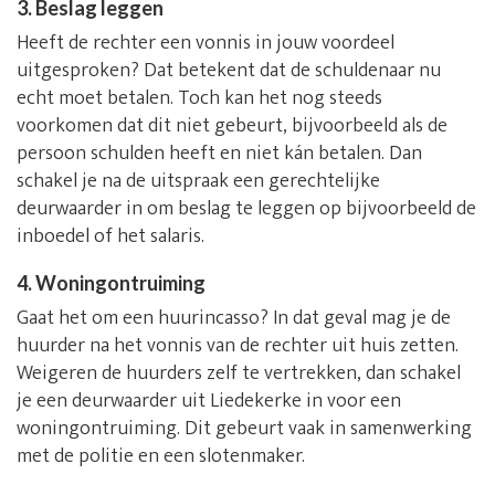
3. Beslag leggen
Heeft de rechter een vonnis in jouw voordeel
uitgesproken? Dat betekent dat de schuldenaar nu
echt moet betalen. Toch kan het nog steeds
voorkomen dat dit niet gebeurt, bijvoorbeeld als de
persoon schulden heeft en niet kán betalen. Dan
schakel je na de uitspraak een gerechtelijke
deurwaarder in om beslag te leggen op bijvoorbeeld de
inboedel of het salaris.
4. Woningontruiming
Gaat het om een huurincasso? In dat geval mag je de
huurder na het vonnis van de rechter uit huis zetten.
Weigeren de huurders zelf te vertrekken, dan schakel
je een deurwaarder uit Liedekerke in voor een
woningontruiming. Dit gebeurt vaak in samenwerking
met de politie en een slotenmaker.