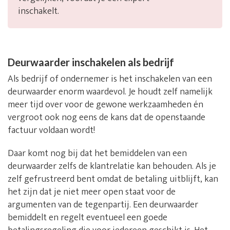
inschakelt.
Deurwaarder inschakelen als bedrijf
Als bedrijf of ondernemer is het inschakelen van een
deurwaarder enorm waardevol. Je houdt zelf namelijk
meer tijd over voor de gewone werkzaamheden én
vergroot ook nog eens de kans dat de openstaande
factuur voldaan wordt!
Daar komt nog bij dat het bemiddelen van een
deurwaarder zelfs de klantrelatie kan behouden. Als je
zelf gefrustreerd bent omdat de betaling uitblijft, kan
het zijn dat je niet meer open staat voor de
argumenten van de tegenpartij. Een deurwaarder
bemiddelt en regelt eventueel een goede