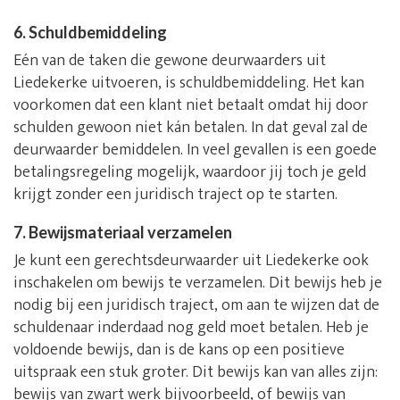
6. Schuldbemiddeling
Eén van de taken die gewone deurwaarders uit
Liedekerke uitvoeren, is schuldbemiddeling. Het kan
voorkomen dat een klant niet betaalt omdat hij door
schulden gewoon niet kán betalen. In dat geval zal de
deurwaarder bemiddelen. In veel gevallen is een goede
betalingsregeling mogelijk, waardoor jij toch je geld
krijgt zonder een juridisch traject op te starten.
7. Bewijsmateriaal verzamelen
Je kunt een gerechtsdeurwaarder uit Liedekerke ook
inschakelen om bewijs te verzamelen. Dit bewijs heb je
nodig bij een juridisch traject, om aan te wijzen dat de
schuldenaar inderdaad nog geld moet betalen. Heb je
voldoende bewijs, dan is de kans op een positieve
uitspraak een stuk groter. Dit bewijs kan van alles zijn:
bewijs van zwart werk bijvoorbeeld, of bewijs van