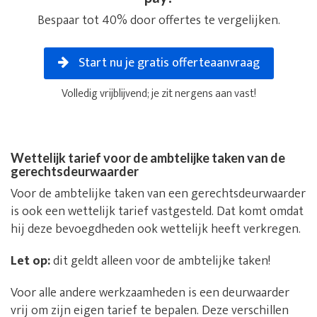
Bespaar tot 40% door offertes te vergelijken.
Start nu je gratis offerteaanvraag
Volledig vrijblijvend; je zit nergens aan vast!
Wettelijk tarief voor de ambtelijke taken van de
gerechtsdeurwaarder
Voor de ambtelijke taken van een gerechtsdeurwaarder
is ook een wettelijk tarief vastgesteld. Dat komt omdat
hij deze bevoegdheden ook wettelijk heeft verkregen.
Let op:
dit geldt alleen voor de ambtelijke taken!
Voor alle andere werkzaamheden is een deurwaarder
vrij om zijn eigen tarief te bepalen. Deze verschillen