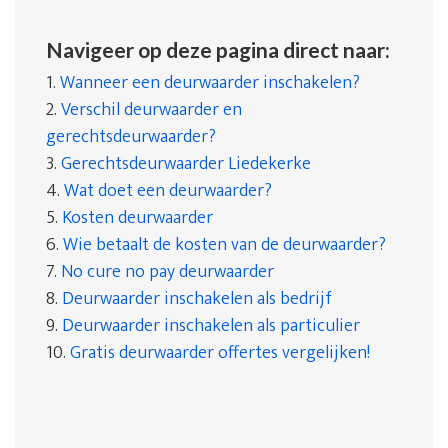
Navigeer op deze pagina direct naar:
1.
Wanneer een deurwaarder inschakelen?
2.
Verschil deurwaarder en
gerechtsdeurwaarder?
3.
Gerechtsdeurwaarder Liedekerke
4.
Wat doet een deurwaarder?
5.
Kosten deurwaarder
6.
Wie betaalt de kosten van de deurwaarder?
7.
No cure no pay deurwaarder
8.
Deurwaarder inschakelen als bedrijf
9.
Deurwaarder inschakelen als particulier
10.
Gratis deurwaarder offertes vergelijken!