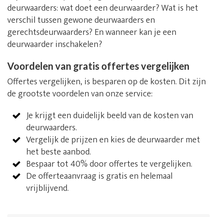
deurwaarders: wat doet een deurwaarder? Wat is het
verschil tussen gewone deurwaarders en
gerechtsdeurwaarders? En wanneer kan je een
deurwaarder inschakelen?
Voordelen van gratis offertes vergelijken
Offertes vergelijken, is besparen op de kosten. Dit zijn
de grootste voordelen van onze service:
Je krijgt een duidelijk beeld van de kosten van
deurwaarders.
Vergelijk de prijzen en kies de deurwaarder met
het beste aanbod.
Bespaar tot 40% door offertes te vergelijken.
De offerteaanvraag is gratis en helemaal
vrijblijvend.