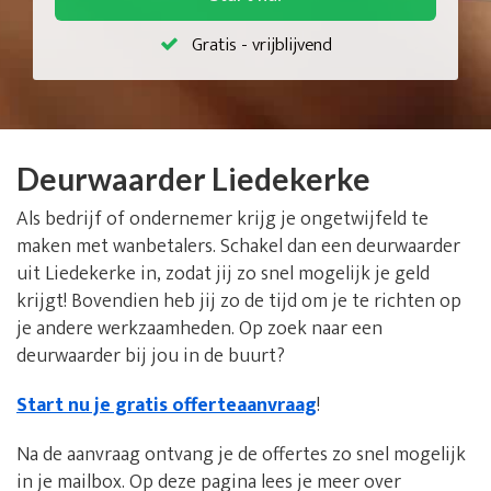
Gratis - vrijblijvend
Deurwaarder Liedekerke
Als bedrijf of ondernemer krijg je ongetwijfeld te
maken met wanbetalers. Schakel dan een deurwaarder
uit Liedekerke in, zodat jij zo snel mogelijk je geld
krijgt! Bovendien heb jij zo de tijd om je te richten op
je andere werkzaamheden. Op zoek naar een
deurwaarder bij jou in de buurt?
Start nu je gratis offerteaanvraag
!
Na de aanvraag ontvang je de offertes zo snel mogelijk
in je mailbox. Op deze pagina lees je meer over