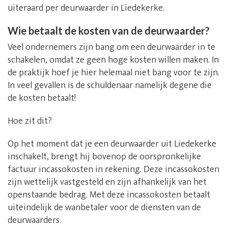
uiteraard per deurwaarder in Liedekerke.
Wie betaalt de kosten van de deurwaarder?
Veel ondernemers zijn bang om een deurwaarder in te
schakelen, omdat ze geen hoge kosten willen maken. In
de praktijk hoef je hier helemaal niet bang voor te zijn.
In veel gevallen is de schuldenaar namelijk degene die
de kosten betaalt!
Hoe zit dit?
Op het moment dat je een deurwaarder uit Liedekerke
inschakelt, brengt hij bovenop de oorspronkelijke
factuur incassokosten in rekening. Deze incassokosten
zijn wettelijk vastgesteld en zijn afhankelijk van het
openstaande bedrag. Met deze incassokosten betaalt
uiteindelijk de wanbetaler voor de diensten van de
deurwaarders.