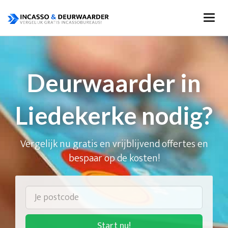
Deurwaarder in
Liedekerke nodig?
Vergelijk nu gratis en vrijblijvend offertes en
bespaar op de kosten!
Start nu!