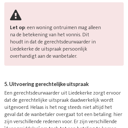
Let op
: een woning ontruimen mag alleen
na de betekening van het vonnis. Dit
houdt in dat de gerechtsdeurwaarder in
Liedekerke de uitspraak persoonlijk
overhandigt aan de wanbetaler.
5. Uitvoering gerechtelijke uitspraak
Een gerechtsdeurwaarder uit Liedekerke zorgt ervoor
dat de gerechtelijke uitspraak daadwerkelijk wordt
uitgevoerd. Helaas is het nog steeds niet altijd het
geval dat de wanbetaler overgaat tot een betaling: hier
zijn verschillende redenen voor. Er zijn verschillende