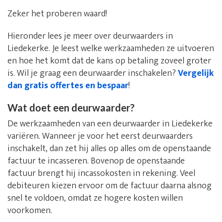
Zeker het proberen waard!
Hieronder lees je meer over deurwaarders in
Liedekerke. Je leest welke werkzaamheden ze uitvoeren
en hoe het komt dat de kans op betaling zoveel groter
is. Wil je graag een deurwaarder inschakelen?
Vergelijk
dan gratis offertes en bespaar
!
Wat doet een deurwaarder?
De werkzaamheden van een deurwaarder in Liedekerke
variëren. Wanneer je voor het eerst deurwaarders
inschakelt, dan zet hij alles op alles om de openstaande
factuur te incasseren. Bovenop de openstaande
factuur brengt hij incassokosten in rekening. Veel
debiteuren kiezen ervoor om de factuur daarna alsnog
snel te voldoen, omdat ze hogere kosten willen
voorkomen.