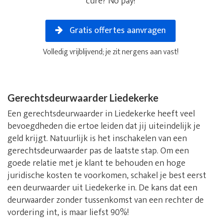
cure? No pay!
Gratis offertes aanvragen
Volledig vrijblijvend; je zit nergens aan vast!
Gerechtsdeurwaarder Liedekerke
Een gerechtsdeurwaarder in Liedekerke heeft veel
bevoegdheden die ertoe leiden dat jij uiteindelijk je
geld krijgt. Natuurlijk is het inschakelen van een
gerechtsdeurwaarder pas de laatste stap. Om een
goede relatie met je klant te behouden en hoge
juridische kosten te voorkomen, schakel je best eerst
een deurwaarder uit Liedekerke in. De kans dat een
deurwaarder zonder tussenkomst van een rechter de
vordering int, is maar liefst 90%!