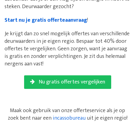
steken. Deurwaarder gezocht?
Start nu je gratis offerteaanvraag
!
Je krijgt dan zo snel mogelijk offertes van verschillende
deurwaarders in je eigen regio. Bespaar tot 40% door
offertes te vergelijken. Geen zorgen, want je aanvraag
is gratis en zonder verplichtingen. Je zit dus helemaal
nergens aan vast!
Nu gratis offertes vergelijken
Maak ook gebruik van onze offerteservice als je op
zoek bent naar een
incassobureau
uit je eigen regio!