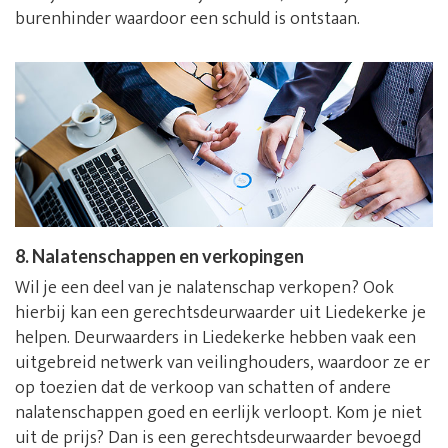
burenhinder waardoor een schuld is ontstaan.
8. Nalatenschappen en verkopingen
Wil je een deel van je nalatenschap verkopen? Ook
hierbij kan een gerechtsdeurwaarder uit Liedekerke je
helpen. Deurwaarders in Liedekerke hebben vaak een
uitgebreid netwerk van veilinghouders, waardoor ze er
op toezien dat de verkoop van schatten of andere
nalatenschappen goed en eerlijk verloopt. Kom je niet
uit de prijs? Dan is een gerechtsdeurwaarder bevoegd