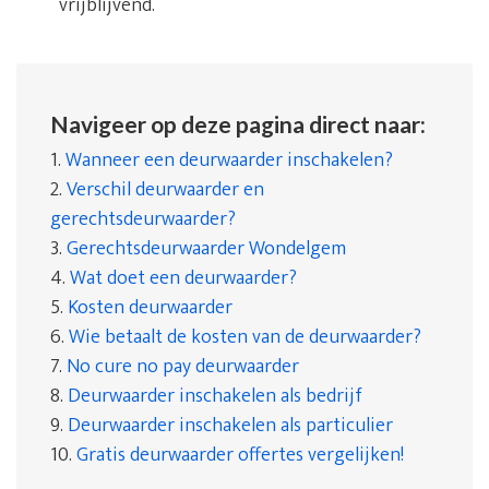
vrijblijvend.
Navigeer op deze pagina direct naar:
1.
Wanneer een deurwaarder inschakelen?
2.
Verschil deurwaarder en
gerechtsdeurwaarder?
3.
Gerechtsdeurwaarder Wondelgem
4.
Wat doet een deurwaarder?
5.
Kosten deurwaarder
6.
Wie betaalt de kosten van de deurwaarder?
7.
No cure no pay deurwaarder
8.
Deurwaarder inschakelen als bedrijf
9.
Deurwaarder inschakelen als particulier
10.
Gratis deurwaarder offertes vergelijken!