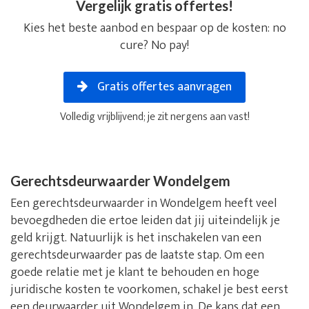
Vergelijk gratis offertes!
Kies het beste aanbod en bespaar op de kosten: no
cure? No pay!
Gratis offertes aanvragen
Volledig vrijblijvend; je zit nergens aan vast!
Gerechtsdeurwaarder Wondelgem
Een gerechtsdeurwaarder in Wondelgem heeft veel
bevoegdheden die ertoe leiden dat jij uiteindelijk je
geld krijgt. Natuurlijk is het inschakelen van een
gerechtsdeurwaarder pas de laatste stap. Om een
goede relatie met je klant te behouden en hoge
juridische kosten te voorkomen, schakel je best eerst
een deurwaarder uit Wondelgem in. De kans dat een