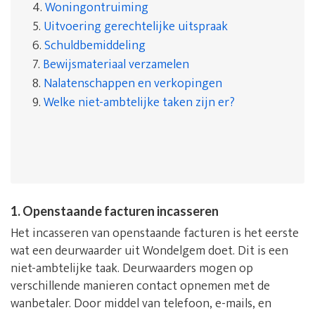
4.
Woningontruiming
5.
Uitvoering gerechtelijke uitspraak
6.
Schuldbemiddeling
7.
Bewijsmateriaal verzamelen
8.
Nalatenschappen en verkopingen
9.
Welke niet-ambtelijke taken zijn er?
1. Openstaande facturen incasseren
Het incasseren van openstaande facturen is het eerste
wat een deurwaarder uit Wondelgem doet. Dit is een
niet-ambtelijke taak. Deurwaarders mogen op
verschillende manieren contact opnemen met de
wanbetaler. Door middel van telefoon, e-mails, en