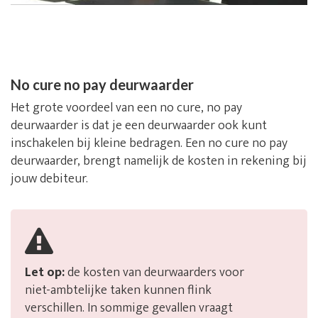
No cure no pay deurwaarder
Het grote voordeel van een no cure, no pay
deurwaarder is dat je een deurwaarder ook kunt
inschakelen bij kleine bedragen. Een no cure no pay
deurwaarder, brengt namelijk de kosten in rekening bij
jouw debiteur.
Let op:
de kosten van deurwaarders voor
niet-ambtelijke taken kunnen flink
verschillen. In sommige gevallen vraagt