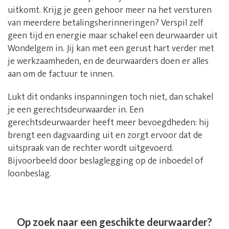
uitkomt. Krijg je geen gehoor meer na het versturen
van meerdere betalingsherinneringen? Verspil zelf
geen tijd en energie maar schakel een deurwaarder uit
Wondelgem in. Jij kan met een gerust hart verder met
je werkzaamheden, en de deurwaarders doen er alles
aan om de factuur te innen.
Lukt dit ondanks inspanningen toch niet, dan schakel
je een gerechtsdeurwaarder in. Een
gerechtsdeurwaarder heeft meer bevoegdheden: hij
brengt een dagvaarding uit en zorgt ervoor dat de
uitspraak van de rechter wordt uitgevoerd.
Bijvoorbeeld door beslaglegging op de inboedel of
loonbeslag.
Op zoek naar een geschikte deurwaarder?