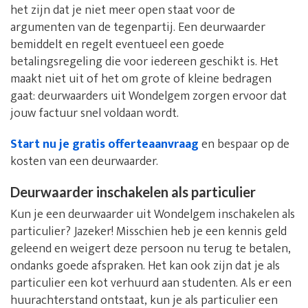
het zijn dat je niet meer open staat voor de
argumenten van de tegenpartij. Een deurwaarder
bemiddelt en regelt eventueel een goede
betalingsregeling die voor iedereen geschikt is. Het
maakt niet uit of het om grote of kleine bedragen
gaat: deurwaarders uit Wondelgem zorgen ervoor dat
jouw factuur snel voldaan wordt.
Start nu je gratis offerteaanvraag
en bespaar op de
kosten van een deurwaarder.
Deurwaarder inschakelen als particulier
Kun je een deurwaarder uit Wondelgem inschakelen als
particulier? Jazeker! Misschien heb je een kennis geld
geleend en weigert deze persoon nu terug te betalen,
ondanks goede afspraken. Het kan ook zijn dat je als
particulier een kot verhuurd aan studenten. Als er een
huurachterstand ontstaat, kun je als particulier een