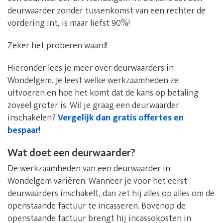
deurwaarder zonder tussenkomst van een rechter de
vordering int, is maar liefst 90%!
Zeker het proberen waard!
Hieronder lees je meer over deurwaarders in
Wondelgem. Je leest welke werkzaamheden ze
uitvoeren en hoe het komt dat de kans op betaling
zoveel groter is. Wil je graag een deurwaarder
inschakelen?
Vergelijk dan gratis offertes en
bespaar
!
Wat doet een deurwaarder?
De werkzaamheden van een deurwaarder in
Wondelgem variëren. Wanneer je voor het eerst
deurwaarders inschakelt, dan zet hij alles op alles om de
openstaande factuur te incasseren. Bovenop de
openstaande factuur brengt hij incassokosten in