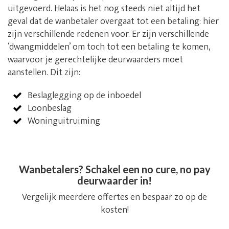
uitgevoerd. Helaas is het nog steeds niet altijd het
geval dat de wanbetaler overgaat tot een betaling: hier
zijn verschillende redenen voor. Er zijn verschillende
‘dwangmiddelen’ om toch tot een betaling te komen,
waarvoor je gerechtelijke deurwaarders moet
aanstellen. Dit zijn:
Beslaglegging op de inboedel
Loonbeslag
Woninguitruiming
Wanbetalers? Schakel een no cure, no pay
deurwaarder in!
Vergelijk meerdere offertes en bespaar zo op de
kosten!