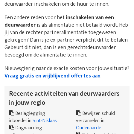
deurwaarder inschakelen om de huur te innen.
Een andere reden voor het
inschakelen van een
deurwaarder
is als alimentatie niet betaald wordt. Heb
jij van de rechter partneralimentatie toegewezen
gekregen? Dan is je ex-partner verplicht dit te betalen.
Gebeurt dit niet, dan is een gerechtsdeurwaarder
bevoegd om de alimentatie te innen.
Nieuwsgierig naar de exacte kosten voor jouw situatie?
Vraag gratis en vrijblijvend offertes aan
.
Recente activiteiten van deurwaarders
in jouw regio
Beslaglegging
Bewijzen schuld
inboedel in
Sint-Niklaas
verzamelen in
Dagvaarding
Oudenaarde