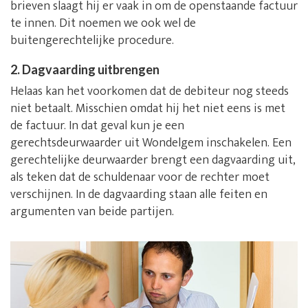
brieven slaagt hij er vaak in om de openstaande factuur
te innen. Dit noemen we ook wel de
buitengerechtelijke procedure.
2. Dagvaarding uitbrengen
Helaas kan het voorkomen dat de debiteur nog steeds
niet betaalt. Misschien omdat hij het niet eens is met
de factuur. In dat geval kun je een
gerechtsdeurwaarder uit Wondelgem inschakelen. Een
gerechtelijke deurwaarder brengt een dagvaarding uit,
als teken dat de schuldenaar voor de rechter moet
verschijnen. In de dagvaarding staan alle feiten en
argumenten van beide partijen.