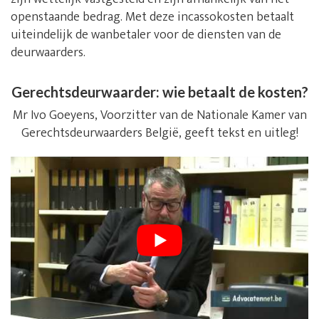
openstaande bedrag. Met deze incassokosten betaalt
uiteindelijk de wanbetaler voor de diensten van de
deurwaarders.
Gerechtsdeurwaarder: wie betaalt de kosten?
Mr Ivo Goeyens, Voorzitter van de Nationale Kamer van
Gerechtsdeurwaarders België, geeft tekst en uitleg!