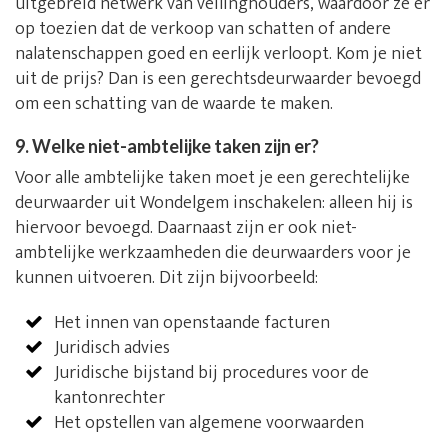
uitgebreid netwerk van veilinghouders, waardoor ze er
op toezien dat de verkoop van schatten of andere
nalatenschappen goed en eerlijk verloopt. Kom je niet
uit de prijs? Dan is een gerechtsdeurwaarder bevoegd
om een schatting van de waarde te maken.
9. Welke niet-ambtelijke taken zijn er?
Voor alle ambtelijke taken moet je een gerechtelijke
deurwaarder uit Wondelgem inschakelen: alleen hij is
hiervoor bevoegd. Daarnaast zijn er ook niet-
ambtelijke werkzaamheden die deurwaarders voor je
kunnen uitvoeren. Dit zijn bijvoorbeeld:
Het innen van openstaande facturen
Juridisch advies
Juridische bijstand bij procedures voor de
kantonrechter
Het opstellen van algemene voorwaarden