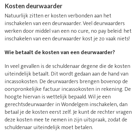
Kosten deurwaarder
Natuurlijk zitten er kosten verbonden aan het
inschakelen van een deurwaarder. Veel deurwaarders
werken door middel van een no cure, no pay beleid: het
inschakelen van een deurwaarder kost je zo vaak niets!
Wie betaalt de kosten van een deurwaarder?
In veel gevallen is de schuldenaar degene die de kosten
uiteindelijk betaalt. Dit wordt gedaan aan de hand van
incassokosten. De deurwaarders brengen bovenop de
oorspronkelijke factuur incassokosten in rekening. De
hoogte hiervan is wettelijk bepaald. Wil je een
gerechtsdeurwaarder in Wondelgem inschakelen, dan
betaal je de kosten eerst zelf. Je kunt de rechter vragen
deze kosten mee te nemen in zijn uitspraak, zodat de
schuldenaar uiteindelijk moet betalen.