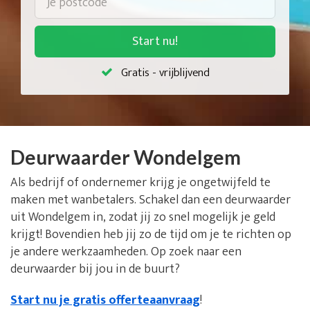
Start nu!
Gratis - vrijblijvend
Deurwaarder Wondelgem
Als bedrijf of ondernemer krijg je ongetwijfeld te
maken met wanbetalers. Schakel dan een deurwaarder
uit Wondelgem in, zodat jij zo snel mogelijk je geld
krijgt! Bovendien heb jij zo de tijd om je te richten op
je andere werkzaamheden. Op zoek naar een
deurwaarder bij jou in de buurt?
Start nu je gratis offerteaanvraag
!