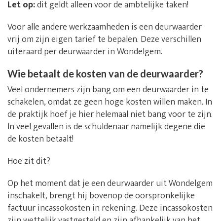
Let op:
dit geldt alleen voor de ambtelijke taken!
Voor alle andere werkzaamheden is een deurwaarder
vrij om zijn eigen tarief te bepalen. Deze verschillen
uiteraard per deurwaarder in Wondelgem.
Wie betaalt de kosten van de deurwaarder?
Veel ondernemers zijn bang om een deurwaarder in te
schakelen, omdat ze geen hoge kosten willen maken. In
de praktijk hoef je hier helemaal niet bang voor te zijn.
In veel gevallen is de schuldenaar namelijk degene die
de kosten betaalt!
Hoe zit dit?
Op het moment dat je een deurwaarder uit Wondelgem
inschakelt, brengt hij bovenop de oorspronkelijke
factuur incassokosten in rekening. Deze incassokosten
zijn wettelijk vastgesteld en zijn afhankelijk van het