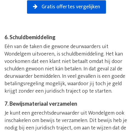
Gratis offertes vergelijken
6. Schuldbemiddeling
Eén van de taken die gewone deurwaarders uit
Wondelgem uitvoeren, is schuldbemiddeling. Het kan
voorkomen dat een klant niet betaalt omdat hij door
schulden gewoon niet kán betalen. In dat geval zal de
deurwaarder bemiddelen. In veel gevallen is een goede
betalingsregeling mogelijk, waardoor jij toch je geld
krijgt zonder een juridisch traject op te starten.
7. Bewijsmateriaal verzamelen
Je kunt een gerechtsdeurwaarder uit Wondelgem ook
inschakelen om bewijs te verzamelen. Dit bewijs heb je
nodig bij een juridisch traject, om aan te wijzen dat de