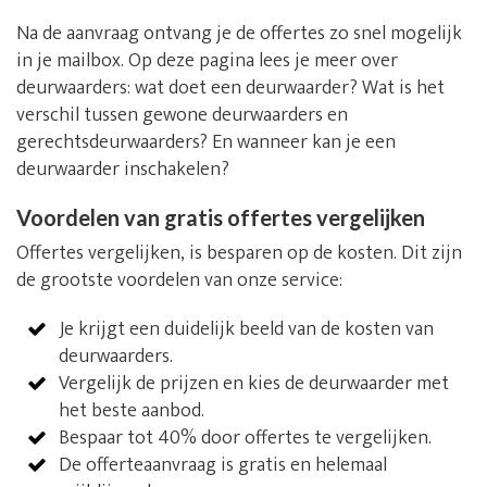
Na de aanvraag ontvang je de offertes zo snel mogelijk
in je mailbox. Op deze pagina lees je meer over
deurwaarders: wat doet een deurwaarder? Wat is het
verschil tussen gewone deurwaarders en
gerechtsdeurwaarders? En wanneer kan je een
deurwaarder inschakelen?
Voordelen van gratis offertes vergelijken
Offertes vergelijken, is besparen op de kosten. Dit zijn
de grootste voordelen van onze service:
Je krijgt een duidelijk beeld van de kosten van
deurwaarders.
Vergelijk de prijzen en kies de deurwaarder met
het beste aanbod.
Bespaar tot 40% door offertes te vergelijken.
De offerteaanvraag is gratis en helemaal