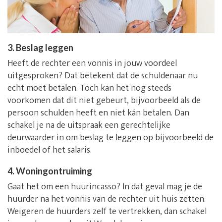
3. Beslag leggen
Heeft de rechter een vonnis in jouw voordeel
uitgesproken? Dat betekent dat de schuldenaar nu
echt moet betalen. Toch kan het nog steeds
voorkomen dat dit niet gebeurt, bijvoorbeeld als de
persoon schulden heeft en niet kán betalen. Dan
schakel je na de uitspraak een gerechtelijke
deurwaarder in om beslag te leggen op bijvoorbeeld de
inboedel of het salaris.
4. Woningontruiming
Gaat het om een huurincasso? In dat geval mag je de
huurder na het vonnis van de rechter uit huis zetten.
Weigeren de huurders zelf te vertrekken, dan schakel