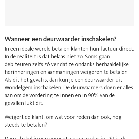
Wanneer een deurwaarder inschakelen?
In een ideale wereld betalen klanten hun factuur direct.
In de realiteit is dat helaas niet zo. Soms gaan
debiteuren zelfs zó ver dat ze ondanks herhaaldelijke
herinneringen en aanmaningen weigeren te betalen.
Als dit het geval is, dan kun je een deurwaarder uit
Wondelgem inschakelen. De deurwaarders doen er alles
aan om de vordering te innen en in 90% van de
gevallen lukt dit.
Weigert de klant, om wat voor reden dan ook, nog
steeds te betalen?