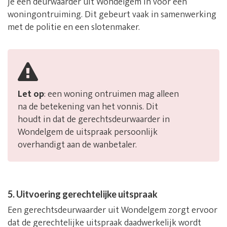
je een deurwaarder uit Wondelgem in voor een
woningontruiming. Dit gebeurt vaak in samenwerking
met de politie en een slotenmaker.
Let op
: een woning ontruimen mag alleen
na de betekening van het vonnis. Dit
houdt in dat de gerechtsdeurwaarder in
Wondelgem de uitspraak persoonlijk
overhandigt aan de wanbetaler.
5. Uitvoering gerechtelijke uitspraak
Een gerechtsdeurwaarder uit Wondelgem zorgt ervoor
dat de gerechtelijke uitspraak daadwerkelijk wordt