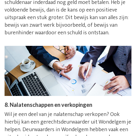
schuldenaar inderdaad nog geld moet betalen. Heb je
voldoende bewijs, dan is de kans op een positieve
uitspraak een stuk groter. Dit bewijs kan van alles zijn:
bewijs van zwart werk bijvoorbeeld, of bewijs van
burenhinder waardoor een schuld is ontstaan.
8. Nalatenschappen en verkopingen
Wil je een deel van je nalatenschap verkopen? Ook
hierbij kan een gerechtsdeurwaarder uit Wondelgem je
helpen. Deurwaarders in Wondelgem hebben vaak een