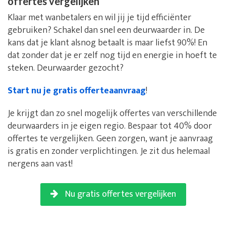
offertes vergelijken
Klaar met wanbetalers en wil jij je tijd efficiënter
gebruiken? Schakel dan snel een deurwaarder in. De
kans dat je klant alsnog betaalt is maar liefst 90%! En
dat zonder dat je er zelf nog tijd en energie in hoeft te
steken. Deurwaarder gezocht?
Start nu je gratis offerteaanvraag
!
Je krijgt dan zo snel mogelijk offertes van verschillende
deurwaarders in je eigen regio. Bespaar tot 40% door
offertes te vergelijken. Geen zorgen, want je aanvraag
is gratis en zonder verplichtingen. Je zit dus helemaal
nergens aan vast!
Nu gratis offertes vergelijken