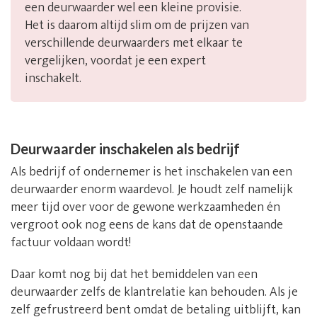
een deurwaarder wel een kleine provisie.
Het is daarom altijd slim om de prijzen van
verschillende deurwaarders met elkaar te
vergelijken, voordat je een expert
inschakelt.
Deurwaarder inschakelen als bedrijf
Als bedrijf of ondernemer is het inschakelen van een
deurwaarder enorm waardevol. Je houdt zelf namelijk
meer tijd over voor de gewone werkzaamheden én
vergroot ook nog eens de kans dat de openstaande
factuur voldaan wordt!
Daar komt nog bij dat het bemiddelen van een
deurwaarder zelfs de klantrelatie kan behouden. Als je
zelf gefrustreerd bent omdat de betaling uitblijft, kan