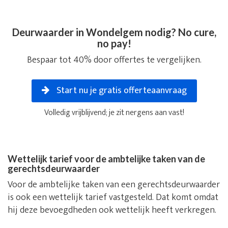
Deurwaarder in Wondelgem nodig? No cure,
no pay!
Bespaar tot 40% door offertes te vergelijken.
Start nu je gratis offerteaanvraag
Volledig vrijblijvend; je zit nergens aan vast!
Wettelijk tarief voor de ambtelijke taken van de
gerechtsdeurwaarder
Voor de ambtelijke taken van een gerechtsdeurwaarder
is ook een wettelijk tarief vastgesteld. Dat komt omdat
hij deze bevoegdheden ook wettelijk heeft verkregen.