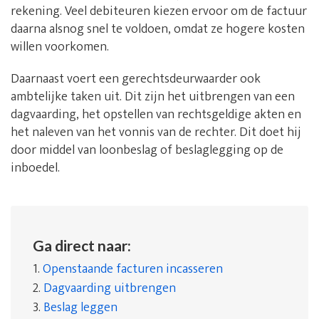
rekening. Veel debiteuren kiezen ervoor om de factuur
daarna alsnog snel te voldoen, omdat ze hogere kosten
willen voorkomen.
Daarnaast voert een gerechtsdeurwaarder ook
ambtelijke taken uit. Dit zijn het uitbrengen van een
dagvaarding, het opstellen van rechtsgeldige akten en
het naleven van het vonnis van de rechter. Dit doet hij
door middel van loonbeslag of beslaglegging op de
inboedel.
Ga direct naar:
1.
Openstaande facturen incasseren
2.
Dagvaarding uitbrengen
3.
Beslag leggen