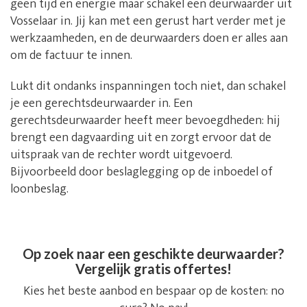
geen tijd en energie maar schakel een deurwaarder uit
Vosselaar in. Jij kan met een gerust hart verder met je
werkzaamheden, en de deurwaarders doen er alles aan
om de factuur te innen.
Lukt dit ondanks inspanningen toch niet, dan schakel
je een gerechtsdeurwaarder in. Een
gerechtsdeurwaarder heeft meer bevoegdheden: hij
brengt een dagvaarding uit en zorgt ervoor dat de
uitspraak van de rechter wordt uitgevoerd.
Bijvoorbeeld door beslaglegging op de inboedel of
loonbeslag.
Op zoek naar een geschikte deurwaarder?
Vergelijk gratis offertes!
Kies het beste aanbod en bespaar op de kosten: no