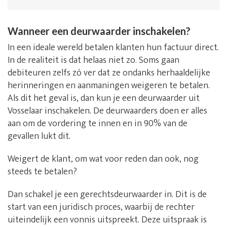
Wanneer een deurwaarder inschakelen?
In een ideale wereld betalen klanten hun factuur direct.
In de realiteit is dat helaas niet zo. Soms gaan
debiteuren zelfs zó ver dat ze ondanks herhaaldelijke
herinneringen en aanmaningen weigeren te betalen.
Als dit het geval is, dan kun je een deurwaarder uit
Vosselaar inschakelen. De deurwaarders doen er alles
aan om de vordering te innen en in 90% van de
gevallen lukt dit.
Weigert de klant, om wat voor reden dan ook, nog
steeds te betalen?
Dan schakel je een gerechtsdeurwaarder in. Dit is de
start van een juridisch proces, waarbij de rechter
uiteindelijk een vonnis uitspreekt. Deze uitspraak is