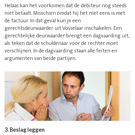
Helaas kan het voorkomen dat de debiteur nog steeds
niet betaalt. Misschien omdat hij het niet eens is met
de factuur. In dat geval kun je een
gerechtsdeurwaarder uit Vosselaar inschakelen. Een
gerechtelijke deurwaarder brengt een dagvaarding uit,
als teken dat de schuldenaar voor de rechter moet
verschijnen. In de dagvaarding staan alle feiten en
argumenten van beide partijen.
3. Beslag leggen