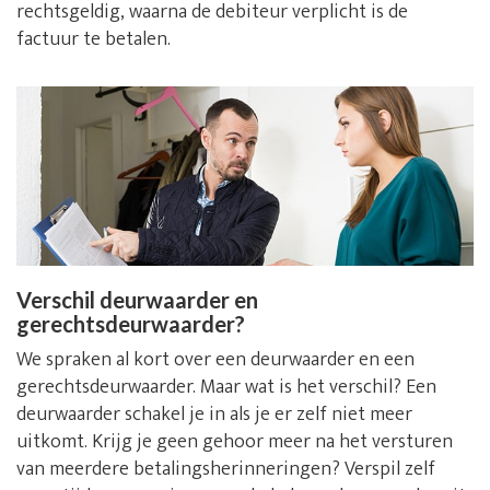
rechtsgeldig, waarna de debiteur verplicht is de
factuur te betalen.
Verschil deurwaarder en
gerechtsdeurwaarder?
We spraken al kort over een deurwaarder en een
gerechtsdeurwaarder. Maar wat is het verschil? Een
deurwaarder schakel je in als je er zelf niet meer
uitkomt. Krijg je geen gehoor meer na het versturen
van meerdere betalingsherinneringen? Verspil zelf