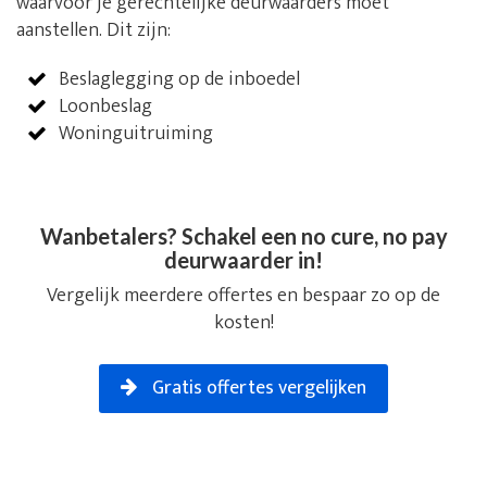
waarvoor je gerechtelijke deurwaarders moet
aanstellen. Dit zijn:
Beslaglegging op de inboedel
Loonbeslag
Woninguitruiming
Wanbetalers? Schakel een no cure, no pay
deurwaarder in!
Vergelijk meerdere offertes en bespaar zo op de
kosten!
Gratis offertes vergelijken