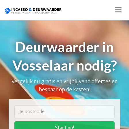
Deurwaarder in
Vosselaar nodig?
Vergelijk nu gratis en vrijblijvend offertes en
bespaar op de kosten!
Start nu!