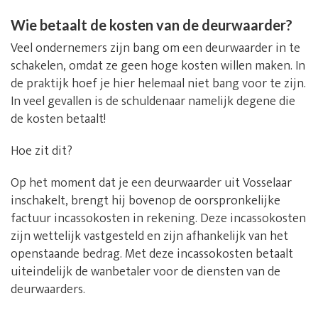
Wie betaalt de kosten van de deurwaarder?
Veel ondernemers zijn bang om een deurwaarder in te
schakelen, omdat ze geen hoge kosten willen maken. In
de praktijk hoef je hier helemaal niet bang voor te zijn.
In veel gevallen is de schuldenaar namelijk degene die
de kosten betaalt!
Hoe zit dit?
Op het moment dat je een deurwaarder uit Vosselaar
inschakelt, brengt hij bovenop de oorspronkelijke
factuur incassokosten in rekening. Deze incassokosten
zijn wettelijk vastgesteld en zijn afhankelijk van het
openstaande bedrag. Met deze incassokosten betaalt
uiteindelijk de wanbetaler voor de diensten van de
deurwaarders.