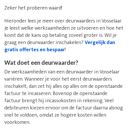
Zeker het proberen waard!
Hieronder lees je meer over deurwaarders in Vosselaar.
Je leest welke werkzaamheden ze uitvoeren en hoe het
komt dat de kans op betaling zoveel groter is. Wil je
graag een deurwaarder inschakelen?
Vergelijk dan
gratis offertes en bespaar
!
Wat doet een deurwaarder?
De werkzaamheden van een deurwaarder in Vosselaar
variëren. Wanneer je voor het eerst deurwaarders
inschakelt, dan zet hij alles op alles om de openstaande
factuur te incasseren. Bovenop de openstaande
factuur brengt hij incassokosten in rekening. Veel
debiteuren kiezen ervoor om de factuur daarna alsnog
snel te voldoen, omdat ze hogere kosten willen
voorkomen.