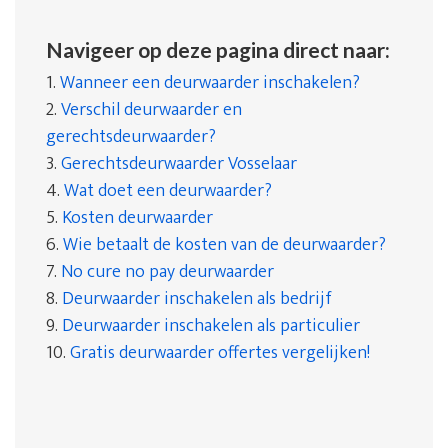
Navigeer op deze pagina direct naar:
1.
Wanneer een deurwaarder inschakelen?
2.
Verschil deurwaarder en
gerechtsdeurwaarder?
3.
Gerechtsdeurwaarder Vosselaar
4.
Wat doet een deurwaarder?
5.
Kosten deurwaarder
6.
Wie betaalt de kosten van de deurwaarder?
7.
No cure no pay deurwaarder
8.
Deurwaarder inschakelen als bedrijf
9.
Deurwaarder inschakelen als particulier
10.
Gratis deurwaarder offertes vergelijken!