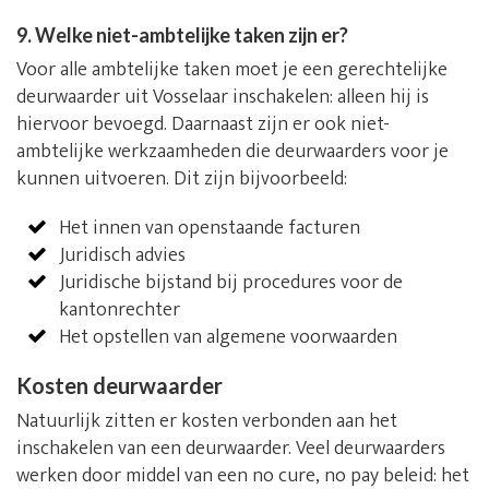
9. Welke niet-ambtelijke taken zijn er?
Voor alle ambtelijke taken moet je een gerechtelijke
deurwaarder uit Vosselaar inschakelen: alleen hij is
hiervoor bevoegd. Daarnaast zijn er ook niet-
ambtelijke werkzaamheden die deurwaarders voor je
kunnen uitvoeren. Dit zijn bijvoorbeeld:
Het innen van openstaande facturen
Juridisch advies
Juridische bijstand bij procedures voor de
kantonrechter
Het opstellen van algemene voorwaarden
Kosten deurwaarder
Natuurlijk zitten er kosten verbonden aan het
inschakelen van een deurwaarder. Veel deurwaarders
werken door middel van een no cure, no pay beleid: het