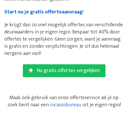
Start nu je gratis offerteaanvraag
!
Je krijgt dan zo snel mogelijk offertes van verschillende
deurwaarders in je eigen regio. Bespaar tot 40% door
offertes te vergelijken. Geen zorgen, want je aanvraag
is gratis en zonder verplichtingen. Je zit dus helemaal
nergens aan vast!
Nu gratis offertes vergelijken
Maak ook gebruik van onze offerteservice als je op
zoek bent naar een
incassobureau
uit je eigen regio!