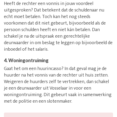
Heeft de rechter een vonnis in jouw voordeel
uitgesproken? Dat betekent dat de schuldenaar nu
echt moet betalen. Toch kan het nog steeds
voorkomen dat dit niet gebeurt, bijvoorbeeld als de
persoon schulden heeft en niet kán betalen. Dan
schakel je na de uitspraak een gerechtelijke
deurwaarder in om beslag te leggen op bijvoorbeeld de
inboedel of het salaris.
4. Woningontruiming
Gaat het om een huurincasso? In dat geval mag je de
huurder na het vonnis van de rechter uit huis zetten.
Weigeren de huurders zelf te vertrekken, dan schakel
je een deurwaarder uit Vosselaar in voor een
woningontruiming. Dit gebeurt vaak in samenwerking
met de politie en een slotenmaker.