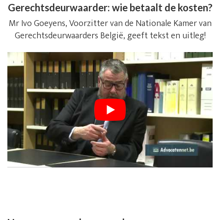
Gerechtsdeurwaarder: wie betaalt de kosten?
Mr Ivo Goeyens, Voorzitter van de Nationale Kamer van
Gerechtsdeurwaarders België, geeft tekst en uitleg!