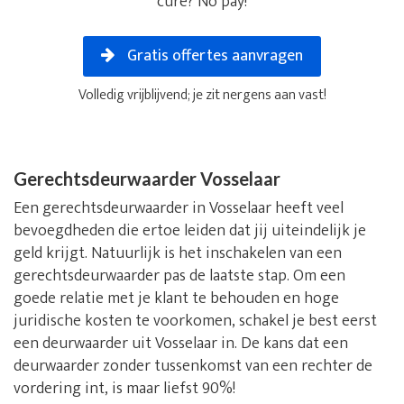
cure? No pay!
Gratis offertes aanvragen
Volledig vrijblijvend; je zit nergens aan vast!
Gerechtsdeurwaarder Vosselaar
Een gerechtsdeurwaarder in Vosselaar heeft veel
bevoegdheden die ertoe leiden dat jij uiteindelijk je
geld krijgt. Natuurlijk is het inschakelen van een
gerechtsdeurwaarder pas de laatste stap. Om een
goede relatie met je klant te behouden en hoge
juridische kosten te voorkomen, schakel je best eerst
een deurwaarder uit Vosselaar in. De kans dat een
deurwaarder zonder tussenkomst van een rechter de
vordering int, is maar liefst 90%!