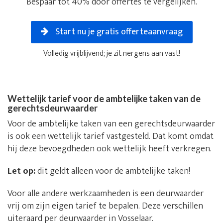
Bespaar tot 40% door offertes te vergelijken.
Start nu je gratis offerteaanvraag
Volledig vrijblijvend; je zit nergens aan vast!
Wettelijk tarief voor de ambtelijke taken van de
gerechtsdeurwaarder
Voor de ambtelijke taken van een gerechtsdeurwaarder
is ook een wettelijk tarief vastgesteld. Dat komt omdat
hij deze bevoegdheden ook wettelijk heeft verkregen.
Let op:
dit geldt alleen voor de ambtelijke taken!
Voor alle andere werkzaamheden is een deurwaarder
vrij om zijn eigen tarief te bepalen. Deze verschillen
uiteraard per deurwaarder in Vosselaar.