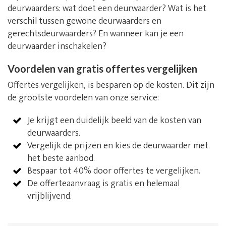
deurwaarders: wat doet een deurwaarder? Wat is het
verschil tussen gewone deurwaarders en
gerechtsdeurwaarders? En wanneer kan je een
deurwaarder inschakelen?
Voordelen van gratis offertes vergelijken
Offertes vergelijken, is besparen op de kosten. Dit zijn
de grootste voordelen van onze service:
Je krijgt een duidelijk beeld van de kosten van
deurwaarders.
Vergelijk de prijzen en kies de deurwaarder met
het beste aanbod.
Bespaar tot 40% door offertes te vergelijken.
De offerteaanvraag is gratis en helemaal
vrijblijvend.