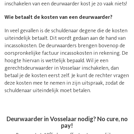
inschakelen van een deurwaarder kost je zo vaak niets!
Wie betaalt de kosten van een deurwaarder?
In veel gevallen is de schuldenaar degene die de kosten
uiteindelijk betaalt. Dit wordt gedaan aan de hand van
incassokosten. De deurwaarders brengen bovenop de
oorspronkelijke factuur incassokosten in rekening. De
hoogte hiervan is wettelijk bepaald. Wil je een
gerechtsdeurwaarder in Vosselaar inschakelen, dan
betaal je de kosten eerst zelf. Je kunt de rechter vragen
deze kosten mee te nemen in zijn uitspraak, zodat de
schuldenaar uiteindelijk moet betalen.
Deurwaarder in Vosselaar nodig? No cure, no
pay!