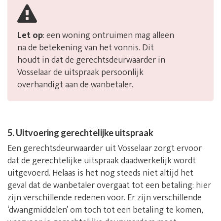
Let op
: een woning ontruimen mag alleen
na de betekening van het vonnis. Dit
houdt in dat de gerechtsdeurwaarder in
Vosselaar de uitspraak persoonlijk
overhandigt aan de wanbetaler.
5. Uitvoering gerechtelijke uitspraak
Een gerechtsdeurwaarder uit Vosselaar zorgt ervoor
dat de gerechtelijke uitspraak daadwerkelijk wordt
uitgevoerd. Helaas is het nog steeds niet altijd het
geval dat de wanbetaler overgaat tot een betaling: hier
zijn verschillende redenen voor. Er zijn verschillende
‘dwangmiddelen’ om toch tot een betaling te komen,