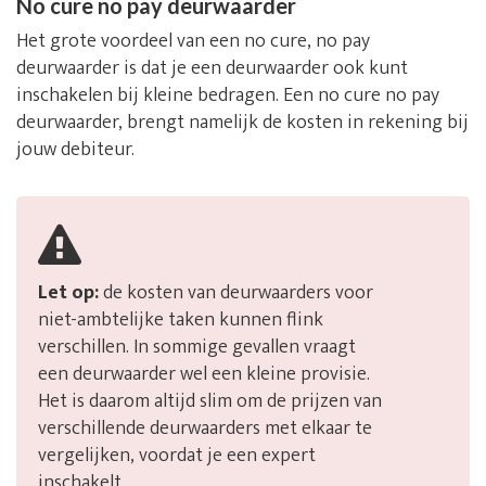
No cure no pay deurwaarder
Het grote voordeel van een no cure, no pay
deurwaarder is dat je een deurwaarder ook kunt
inschakelen bij kleine bedragen. Een no cure no pay
deurwaarder, brengt namelijk de kosten in rekening bij
jouw debiteur.
Let op:
de kosten van deurwaarders voor
niet-ambtelijke taken kunnen flink
verschillen. In sommige gevallen vraagt
een deurwaarder wel een kleine provisie.
Het is daarom altijd slim om de prijzen van
verschillende deurwaarders met elkaar te
vergelijken, voordat je een expert
inschakelt.