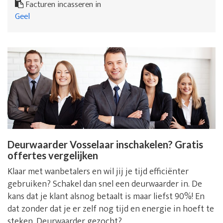
Facturen incasseren in
Geel
Deurwaarder Vosselaar inschakelen? Gratis
offertes vergelijken
Klaar met wanbetalers en wil jij je tijd efficiënter
gebruiken? Schakel dan snel een deurwaarder in. De
kans dat je klant alsnog betaalt is maar liefst 90%! En
dat zonder dat je er zelf nog tijd en energie in hoeft te
steken. Deurwaarder gezocht?