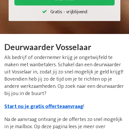
Gratis - vrijblijvend
Deurwaarder Vosselaar
Als bedrijf of ondernemer krijg je ongetwijfeld te
maken met wanbetalers. Schakel dan een deurwaarder
uit Vosselaar in, zodat jij zo snel mogelijk je geld krijgt!
Bovendien heb jij zo de tijd om je te richten op je
andere werkzaamheden. Op zoek naar een deurwaarder
bij jou in de buurt?
Start nu je gratis offerteaanvraag
!
Na de aanvraag ontvang je de offertes zo snel mogelijk
in je mailbox. Op deze pagina lees je meer over