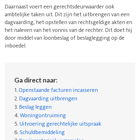
Daarnaast voert een gerechtsdeurwaarder ook
ambtelijke taken uit. Dit zijn het uitbrengen van een
dagvaarding, het opstellen van rechtsgeldige akten en
het naleven van het vonnis van de rechter. Dit doet hij
door middel van loonbeslag of beslaglegging op de
inboedel.
Ga direct naar:
1.
Openstaande facturen incasseren
2.
Dagvaarding uitbrengen
3.
Beslag leggen
4.
Woningontruiming
5.
Uitvoering gerechtelijke uitspraak
6.
Schuldbemiddeling