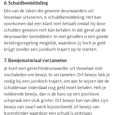
6. Schuldbemiddeling
Eén van de taken die gewone deurwaarders uit
Vosselaar uitvoeren, is schuldbemiddeling. Het kan
voorkomen dat een klant niet betaalt omdat hij door
schulden gewoon niet kán betalen. In dat geval zal de
deurwaarder bemiddelen. In veel gevallen is een goede
betalingsregeling mogelijk, waardoor jij toch je geld
krijgt zonder een juridisch traject op te starten.
7. Bewijsmateriaal verzamelen
Je kunt een gerechtsdeurwaarder uit Vosselaar ook
inschakelen om bewijs te verzamelen. Dit bewijs heb je
nodig bij een juridisch traject, om aan te wijzen dat de
schuldenaar inderdaad nog geld moet betalen. Heb je
voldoende bewijs, dan is de kans op een positieve
uitspraak een stuk groter. Dit bewijs kan van alles zijn:
bewijs van zwart werk bijvoorbeeld, of bewijs van
burenhinder waardoor een schuld is ontstaan.