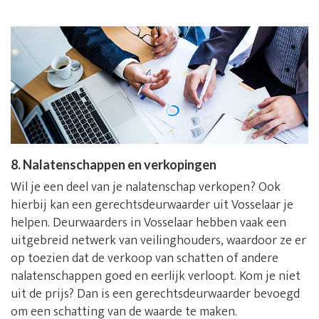
8. Nalatenschappen en verkopingen
Wil je een deel van je nalatenschap verkopen? Ook
hierbij kan een gerechtsdeurwaarder uit Vosselaar je
helpen. Deurwaarders in Vosselaar hebben vaak een
uitgebreid netwerk van veilinghouders, waardoor ze er
op toezien dat de verkoop van schatten of andere
nalatenschappen goed en eerlijk verloopt. Kom je niet
uit de prijs? Dan is een gerechtsdeurwaarder bevoegd
om een schatting van de waarde te maken.