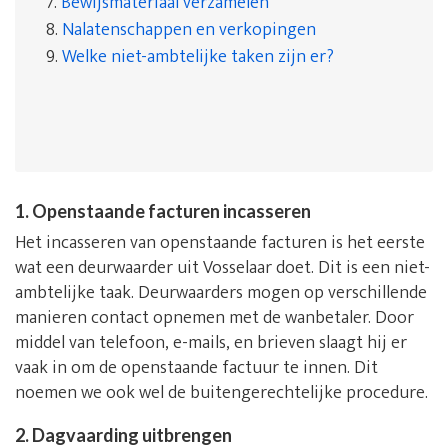
7.
Bewijsmateriaal verzamelen
8.
Nalatenschappen en verkopingen
9.
Welke niet-ambtelijke taken zijn er?
1. Openstaande facturen incasseren
Het incasseren van openstaande facturen is het eerste
wat een deurwaarder uit Vosselaar doet. Dit is een niet-
ambtelijke taak. Deurwaarders mogen op verschillende
manieren contact opnemen met de wanbetaler. Door
middel van telefoon, e-mails, en brieven slaagt hij er
vaak in om de openstaande factuur te innen. Dit
noemen we ook wel de buitengerechtelijke procedure.
2. Dagvaarding uitbrengen