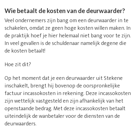
Wie betaalt de kosten van de deurwaarder?
Veel ondernemers zijn bang om een deurwaarder in te
schakelen, omdat ze geen hoge kosten willen maken. In
de praktijk hoef je hier helemaal niet bang voor te zijn.
In veel gevallen is de schuldenaar namelijk degene die
de kosten betaalt!
Hoe zit dit?
Op het moment dat je een deurwaarder uit Stekene
inschakelt, brengt hij bovenop de oorspronkelijke
factuur incassokosten in rekening. Deze incassokosten
zijn wettelijk vastgesteld en zijn afhankelijk van het
openstaande bedrag. Met deze incassokosten betaalt
uiteindelijk de wanbetaler voor de diensten van de
deurwaarders.