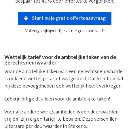
Bespaar tot 40% door offertes te vergelijken.
Start nu je gratis offerteaanvraag
Volledig vrijblijvend; je zit nergens aan vast!
Wettelijk tarief voor de ambtelijke taken van de
gerechtsdeurwaarder
Voor de ambtelijke taken van een gerechtsdeurwaarder
is ook een wettelijk tarief vastgesteld. Dat komt omdat
hij deze bevoegdheden ook wettelijk heeft verkregen.
Let op:
dit geldt alleen voor de ambtelijke taken!
Voor alle andere werkzaamheden is een deurwaarder
vrij om zijn eigen tarief te bepalen. Deze verschillen
uiteraard per deurwaarder in Stekene.