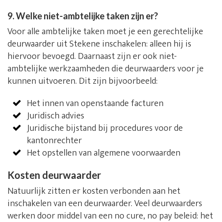
9. Welke niet-ambtelijke taken zijn er?
Voor alle ambtelijke taken moet je een gerechtelijke
deurwaarder uit Stekene inschakelen: alleen hij is
hiervoor bevoegd. Daarnaast zijn er ook niet-
ambtelijke werkzaamheden die deurwaarders voor je
kunnen uitvoeren. Dit zijn bijvoorbeeld:
Het innen van openstaande facturen
Juridisch advies
Juridische bijstand bij procedures voor de
kantonrechter
Het opstellen van algemene voorwaarden
Kosten deurwaarder
Natuurlijk zitten er kosten verbonden aan het
inschakelen van een deurwaarder. Veel deurwaarders
werken door middel van een no cure, no pay beleid: het