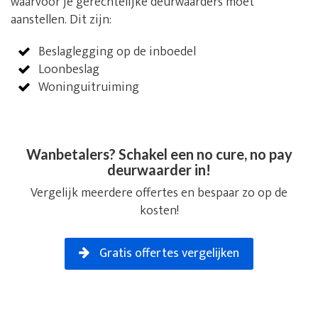
waarvoor je gerechtelijke deurwaarders moet
aanstellen. Dit zijn:
Beslaglegging op de inboedel
Loonbeslag
Woninguitruiming
Wanbetalers? Schakel een no cure, no pay
deurwaarder in!
Vergelijk meerdere offertes en bespaar zo op de
kosten!
Gratis offertes vergelijken