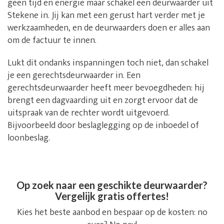
geen tijd en energie maar schakel een deurwaarder uit
Stekene in. Jij kan met een gerust hart verder met je
werkzaamheden, en de deurwaarders doen er alles aan
om de factuur te innen.
Lukt dit ondanks inspanningen toch niet, dan schakel
je een gerechtsdeurwaarder in. Een
gerechtsdeurwaarder heeft meer bevoegdheden: hij
brengt een dagvaarding uit en zorgt ervoor dat de
uitspraak van de rechter wordt uitgevoerd.
Bijvoorbeeld door beslaglegging op de inboedel of
loonbeslag.
Op zoek naar een geschikte deurwaarder?
Vergelijk gratis offertes!
Kies het beste aanbod en bespaar op de kosten: no