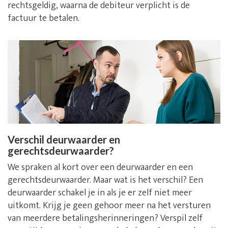
rechtsgeldig, waarna de debiteur verplicht is de
factuur te betalen.
Verschil deurwaarder en
gerechtsdeurwaarder?
We spraken al kort over een deurwaarder en een
gerechtsdeurwaarder. Maar wat is het verschil? Een
deurwaarder schakel je in als je er zelf niet meer
uitkomt. Krijg je geen gehoor meer na het versturen
van meerdere betalingsherinneringen? Verspil zelf