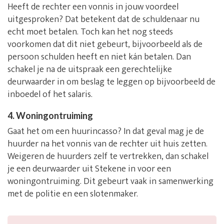
Heeft de rechter een vonnis in jouw voordeel
uitgesproken? Dat betekent dat de schuldenaar nu
echt moet betalen. Toch kan het nog steeds
voorkomen dat dit niet gebeurt, bijvoorbeeld als de
persoon schulden heeft en niet kán betalen. Dan
schakel je na de uitspraak een gerechtelijke
deurwaarder in om beslag te leggen op bijvoorbeeld de
inboedel of het salaris.
4. Woningontruiming
Gaat het om een huurincasso? In dat geval mag je de
huurder na het vonnis van de rechter uit huis zetten.
Weigeren de huurders zelf te vertrekken, dan schakel
je een deurwaarder uit Stekene in voor een
woningontruiming. Dit gebeurt vaak in samenwerking
met de politie en een slotenmaker.