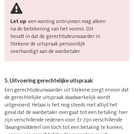
Let op
: een woning ontruimen mag alleen
na de betekening van het vonnis. Dit
houdt in dat de gerechtsdeurwaarder in
Stekene de uitspraak persoonlijk
overhandigt aan de wanbetaler.
5. Uitvoering gerechtelijke uitspraak
Een gerechtsdeurwaarder uit Stekene zorgt ervoor dat
de gerechtelijke uitspraak daadwerkelijk wordt
uitgevoerd. Helaas is het nog steeds niet altijd het
geval dat de wanbetaler overgaat tot een betaling: hier
zijn verschillende redenen voor. Er zijn verschillende
‘dwangmiddelen’ om toch tot een betaling te komen,