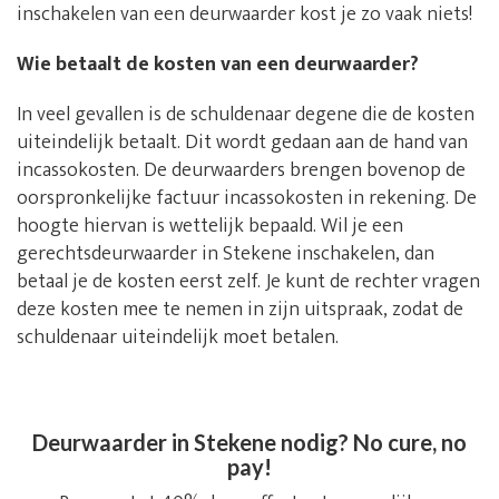
inschakelen van een deurwaarder kost je zo vaak niets!
Wie betaalt de kosten van een deurwaarder?
In veel gevallen is de schuldenaar degene die de kosten
uiteindelijk betaalt. Dit wordt gedaan aan de hand van
incassokosten. De deurwaarders brengen bovenop de
oorspronkelijke factuur incassokosten in rekening. De
hoogte hiervan is wettelijk bepaald. Wil je een
gerechtsdeurwaarder in Stekene inschakelen, dan
betaal je de kosten eerst zelf. Je kunt de rechter vragen
deze kosten mee te nemen in zijn uitspraak, zodat de
schuldenaar uiteindelijk moet betalen.
Deurwaarder in Stekene nodig? No cure, no
pay!