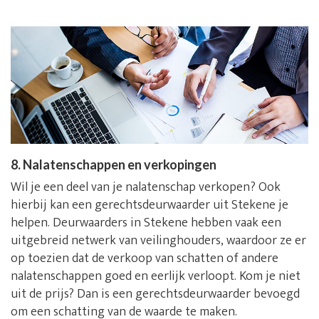
8. Nalatenschappen en verkopingen
Wil je een deel van je nalatenschap verkopen? Ook
hierbij kan een gerechtsdeurwaarder uit Stekene je
helpen. Deurwaarders in Stekene hebben vaak een
uitgebreid netwerk van veilinghouders, waardoor ze er
op toezien dat de verkoop van schatten of andere
nalatenschappen goed en eerlijk verloopt. Kom je niet
uit de prijs? Dan is een gerechtsdeurwaarder bevoegd
om een schatting van de waarde te maken.