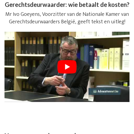
Gerechtsdeurwaarder: wie betaalt de kosten?
Mr Ivo Goeyens, Voorzitter van de Nationale Kamer van
Gerechtsdeurwaarders België, geeft tekst en uitleg!