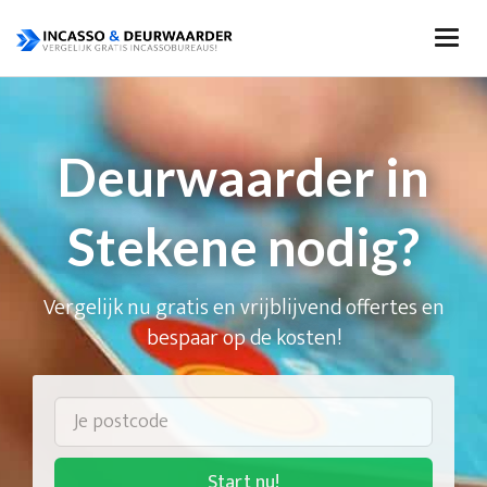
Deurwaarder in
Stekene nodig?
Vergelijk nu gratis en vrijblijvend offertes en
bespaar op de kosten!
Start nu!