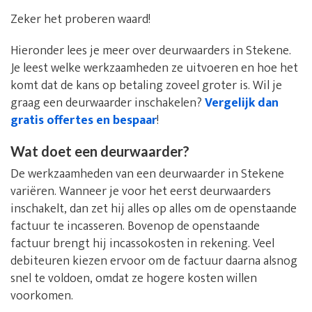
Zeker het proberen waard!
Hieronder lees je meer over deurwaarders in Stekene.
Je leest welke werkzaamheden ze uitvoeren en hoe het
komt dat de kans op betaling zoveel groter is. Wil je
graag een deurwaarder inschakelen?
Vergelijk dan
gratis offertes en bespaar
!
Wat doet een deurwaarder?
De werkzaamheden van een deurwaarder in Stekene
variëren. Wanneer je voor het eerst deurwaarders
inschakelt, dan zet hij alles op alles om de openstaande
factuur te incasseren. Bovenop de openstaande
factuur brengt hij incassokosten in rekening. Veel
debiteuren kiezen ervoor om de factuur daarna alsnog
snel te voldoen, omdat ze hogere kosten willen
voorkomen.