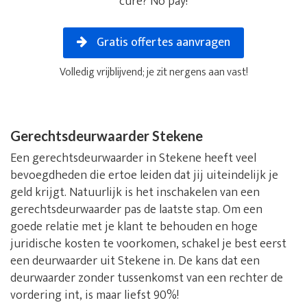
cure? No pay!
Gratis offertes aanvragen
Volledig vrijblijvend; je zit nergens aan vast!
Gerechtsdeurwaarder Stekene
Een gerechtsdeurwaarder in Stekene heeft veel
bevoegdheden die ertoe leiden dat jij uiteindelijk je
geld krijgt. Natuurlijk is het inschakelen van een
gerechtsdeurwaarder pas de laatste stap. Om een
goede relatie met je klant te behouden en hoge
juridische kosten te voorkomen, schakel je best eerst
een deurwaarder uit Stekene in. De kans dat een
deurwaarder zonder tussenkomst van een rechter de
vordering int, is maar liefst 90%!