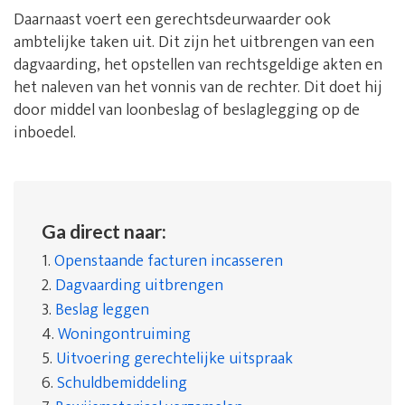
Daarnaast voert een gerechtsdeurwaarder ook
ambtelijke taken uit. Dit zijn het uitbrengen van een
dagvaarding, het opstellen van rechtsgeldige akten en
het naleven van het vonnis van de rechter. Dit doet hij
door middel van loonbeslag of beslaglegging op de
inboedel.
Ga direct naar:
1.
Openstaande facturen incasseren
2.
Dagvaarding uitbrengen
3.
Beslag leggen
4.
Woningontruiming
5.
Uitvoering gerechtelijke uitspraak
6.
Schuldbemiddeling