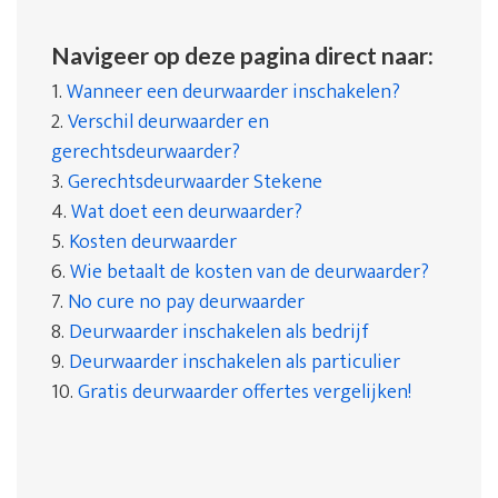
Navigeer op deze pagina direct naar:
1.
Wanneer een deurwaarder inschakelen?
2.
Verschil deurwaarder en
gerechtsdeurwaarder?
3.
Gerechtsdeurwaarder Stekene
4.
Wat doet een deurwaarder?
5.
Kosten deurwaarder
6.
Wie betaalt de kosten van de deurwaarder?
7.
No cure no pay deurwaarder
8.
Deurwaarder inschakelen als bedrijf
9.
Deurwaarder inschakelen als particulier
10.
Gratis deurwaarder offertes vergelijken!