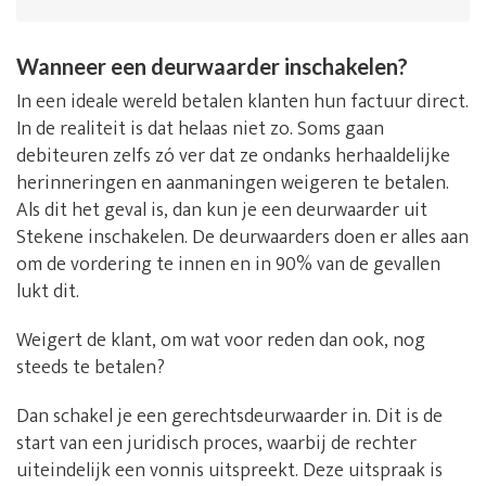
Wanneer een deurwaarder inschakelen?
In een ideale wereld betalen klanten hun factuur direct.
In de realiteit is dat helaas niet zo. Soms gaan
debiteuren zelfs zó ver dat ze ondanks herhaaldelijke
herinneringen en aanmaningen weigeren te betalen.
Als dit het geval is, dan kun je een deurwaarder uit
Stekene inschakelen. De deurwaarders doen er alles aan
om de vordering te innen en in 90% van de gevallen
lukt dit.
Weigert de klant, om wat voor reden dan ook, nog
steeds te betalen?
Dan schakel je een gerechtsdeurwaarder in. Dit is de
start van een juridisch proces, waarbij de rechter
uiteindelijk een vonnis uitspreekt. Deze uitspraak is