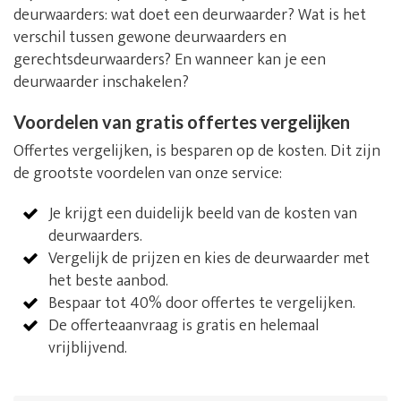
deurwaarders: wat doet een deurwaarder? Wat is het
verschil tussen gewone deurwaarders en
gerechtsdeurwaarders? En wanneer kan je een
deurwaarder inschakelen?
Voordelen van gratis offertes vergelijken
Offertes vergelijken, is besparen op de kosten. Dit zijn
de grootste voordelen van onze service:
Je krijgt een duidelijk beeld van de kosten van
deurwaarders.
Vergelijk de prijzen en kies de deurwaarder met
het beste aanbod.
Bespaar tot 40% door offertes te vergelijken.
De offerteaanvraag is gratis en helemaal
vrijblijvend.