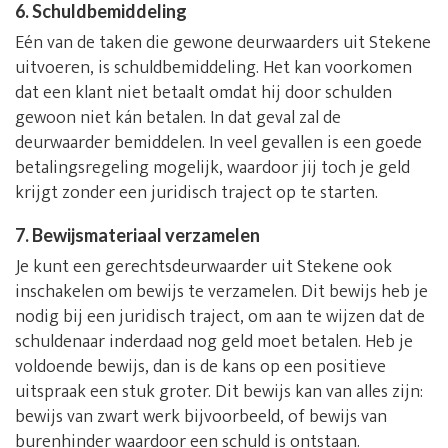
6. Schuldbemiddeling
Eén van de taken die gewone deurwaarders uit Stekene
uitvoeren, is schuldbemiddeling. Het kan voorkomen
dat een klant niet betaalt omdat hij door schulden
gewoon niet kán betalen. In dat geval zal de
deurwaarder bemiddelen. In veel gevallen is een goede
betalingsregeling mogelijk, waardoor jij toch je geld
krijgt zonder een juridisch traject op te starten.
7. Bewijsmateriaal verzamelen
Je kunt een gerechtsdeurwaarder uit Stekene ook
inschakelen om bewijs te verzamelen. Dit bewijs heb je
nodig bij een juridisch traject, om aan te wijzen dat de
schuldenaar inderdaad nog geld moet betalen. Heb je
voldoende bewijs, dan is de kans op een positieve
uitspraak een stuk groter. Dit bewijs kan van alles zijn:
bewijs van zwart werk bijvoorbeeld, of bewijs van
burenhinder waardoor een schuld is ontstaan.