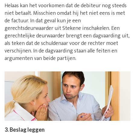
Helaas kan het voorkomen dat de debiteur nog steeds
niet betaalt. Misschien omdat hij het niet eens is met
de factuur. In dat geval kun je een
gerechtsdeurwaarder uit Stekene inschakelen. Een
gerechtelijke deurwaarder brengt een dagvaarding uit,
als teken dat de schuldenaar voor de rechter moet
verschijnen. In de dagvaarding staan alle feiten en
argumenten van beide partijen.
3. Beslag leggen