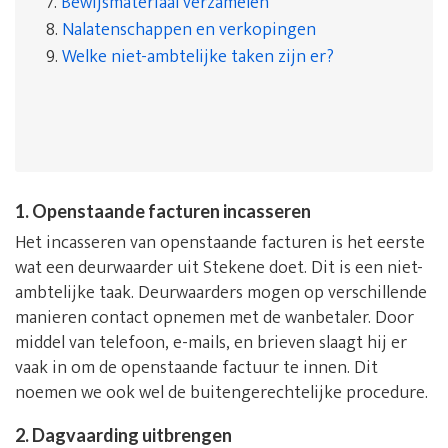
7.
Bewijsmateriaal verzamelen
8.
Nalatenschappen en verkopingen
9.
Welke niet-ambtelijke taken zijn er?
1. Openstaande facturen incasseren
Het incasseren van openstaande facturen is het eerste
wat een deurwaarder uit Stekene doet. Dit is een niet-
ambtelijke taak. Deurwaarders mogen op verschillende
manieren contact opnemen met de wanbetaler. Door
middel van telefoon, e-mails, en brieven slaagt hij er
vaak in om de openstaande factuur te innen. Dit
noemen we ook wel de buitengerechtelijke procedure.
2. Dagvaarding uitbrengen