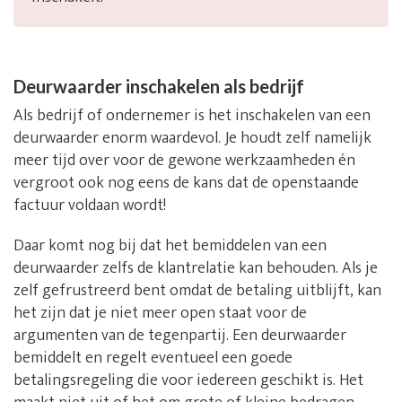
Deurwaarder inschakelen als bedrijf
Als bedrijf of ondernemer is het inschakelen van een
deurwaarder enorm waardevol. Je houdt zelf namelijk
meer tijd over voor de gewone werkzaamheden én
vergroot ook nog eens de kans dat de openstaande
factuur voldaan wordt!
Daar komt nog bij dat het bemiddelen van een
deurwaarder zelfs de klantrelatie kan behouden. Als je
zelf gefrustreerd bent omdat de betaling uitblijft, kan
het zijn dat je niet meer open staat voor de
argumenten van de tegenpartij. Een deurwaarder
bemiddelt en regelt eventueel een goede
betalingsregeling die voor iedereen geschikt is. Het