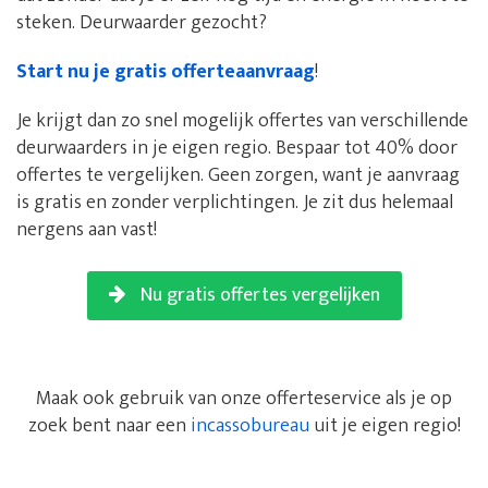
steken. Deurwaarder gezocht?
Start nu je gratis offerteaanvraag
!
Je krijgt dan zo snel mogelijk offertes van verschillende
deurwaarders in je eigen regio. Bespaar tot 40% door
offertes te vergelijken. Geen zorgen, want je aanvraag
is gratis en zonder verplichtingen. Je zit dus helemaal
nergens aan vast!
Nu gratis offertes vergelijken
Maak ook gebruik van onze offerteservice als je op
zoek bent naar een
incassobureau
uit je eigen regio!