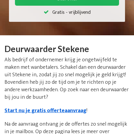
Gratis - vrijblijvend
Deurwaarder Stekene
Als bedrijf of ondernemer krijg je ongetwijfeld te
maken met wanbetalers. Schakel dan een deurwaarder
uit Stekene in, zodat jij zo snel mogelijk je geld krijgt!
Bovendien heb jij zo de tijd om je te richten op je
andere werkzaamheden. Op zoek naar een deurwaarder
bij jou in de buurt?
Start nu je gratis offerteaanvraag
!
Na de aanvraag ontvang je de offertes zo snel mogelijk
in je mailbox. Op deze pagina lees je meer over