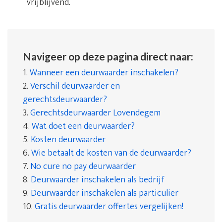
vrijblijvend.
Navigeer op deze pagina direct naar:
1.
Wanneer een deurwaarder inschakelen?
2.
Verschil deurwaarder en
gerechtsdeurwaarder?
3.
Gerechtsdeurwaarder Lovendegem
4.
Wat doet een deurwaarder?
5.
Kosten deurwaarder
6.
Wie betaalt de kosten van de deurwaarder?
7.
No cure no pay deurwaarder
8.
Deurwaarder inschakelen als bedrijf
9.
Deurwaarder inschakelen als particulier
10.
Gratis deurwaarder offertes vergelijken!