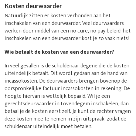
Kosten deurwaarder
Natuurlijk zitten er kosten verbonden aan het
inschakelen van een deurwaarder. Veel deurwaarders
werken door middel van een no cure, no pay beleid: het
inschakelen van een deurwaarder kost je zo vaak niets!
Wie betaalt de kosten van een deurwaarder?
In veel gevallen is de schuldenaar degene die de kosten
uiteindelijk betaalt. Dit wordt gedaan aan de hand van
incassokosten. De deurwaarders brengen bovenop de
oorspronkelijke factuur incassokosten in rekening. De
hoogte hiervan is wettelijk bepaald. Wil je een
gerechtsdeurwaarder in Lovendegem inschakelen, dan
betaal je de kosten eerst zelf. Je kunt de rechter vragen
deze kosten mee te nemen in zijn uitspraak, zodat de
schuldenaar uiteindelijk moet betalen.