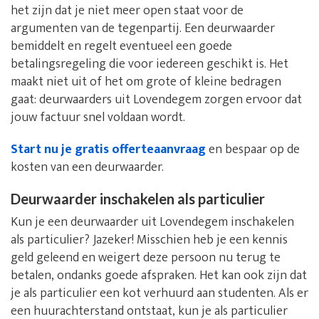
het zijn dat je niet meer open staat voor de
argumenten van de tegenpartij. Een deurwaarder
bemiddelt en regelt eventueel een goede
betalingsregeling die voor iedereen geschikt is. Het
maakt niet uit of het om grote of kleine bedragen
gaat: deurwaarders uit Lovendegem zorgen ervoor dat
jouw factuur snel voldaan wordt.
Start nu je gratis offerteaanvraag
en bespaar op de
kosten van een deurwaarder.
Deurwaarder inschakelen als particulier
Kun je een deurwaarder uit Lovendegem inschakelen
als particulier? Jazeker! Misschien heb je een kennis
geld geleend en weigert deze persoon nu terug te
betalen, ondanks goede afspraken. Het kan ook zijn dat
je als particulier een kot verhuurd aan studenten. Als er
een huurachterstand ontstaat, kun je als particulier