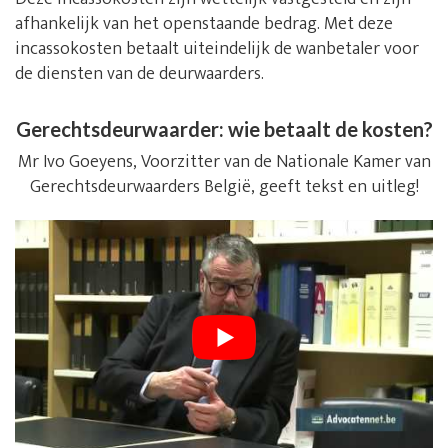
afhankelijk van het openstaande bedrag. Met deze
incassokosten betaalt uiteindelijk de wanbetaler voor
de diensten van de deurwaarders.
Gerechtsdeurwaarder: wie betaalt de kosten?
Mr Ivo Goeyens, Voorzitter van de Nationale Kamer van
Gerechtsdeurwaarders België, geeft tekst en uitleg!