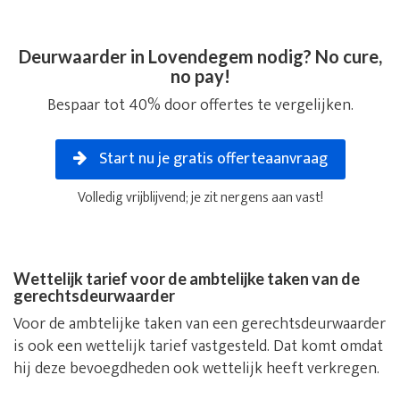
Deurwaarder in Lovendegem nodig? No cure,
no pay!
Bespaar tot 40% door offertes te vergelijken.
Start nu je gratis offerteaanvraag
Volledig vrijblijvend; je zit nergens aan vast!
Wettelijk tarief voor de ambtelijke taken van de
gerechtsdeurwaarder
Voor de ambtelijke taken van een gerechtsdeurwaarder
is ook een wettelijk tarief vastgesteld. Dat komt omdat
hij deze bevoegdheden ook wettelijk heeft verkregen.