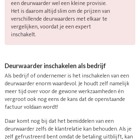
een deurwaarder wel een kleine provisie.
Het is daarom altijd slim om de prijzen van
verschillende deurwaarders met elkaar te
vergelijken, voordat je een expert
inschakelt.
Deurwaarder inschakelen als bedrijf
Als bedrijf of ondernemer is het inschakelen van een
deurwaarder enorm waardevol. Je houdt zelf namelijk
meer tijd over voor de gewone werkzaamheden én
vergroot ook nog eens de kans dat de openstaande
factuur voldaan wordt!
Daar komt nog bij dat het bemiddelen van een
deurwaarder zelfs de klantrelatie kan behouden. Als je
zelf gefrustreerd bent omdat de betaling uitblijft, kan