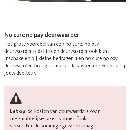
No cure no pay deurwaarder
Het grote voordeel van een no cure, no pay
deurwaarder is dat je een deurwaarder ook kunt
inschakelen bij kleine bedragen. Een no cure no pay
deurwaarder, brengt namelijk de kosten in rekening bij
jouw debiteur.
Let op:
de kosten van deurwaarders voor
niet-ambtelijke taken kunnen flink
verschillen. In sommige gevallen vraagt