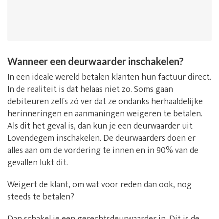
Wanneer een deurwaarder inschakelen?
In een ideale wereld betalen klanten hun factuur direct.
In de realiteit is dat helaas niet zo. Soms gaan
debiteuren zelfs zó ver dat ze ondanks herhaaldelijke
herinneringen en aanmaningen weigeren te betalen.
Als dit het geval is, dan kun je een deurwaarder uit
Lovendegem inschakelen. De deurwaarders doen er
alles aan om de vordering te innen en in 90% van de
gevallen lukt dit.
Weigert de klant, om wat voor reden dan ook, nog
steeds te betalen?