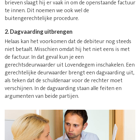
brieven slaagt hij er vaak in om de openstaande factuur
te innen. Dit noemen we ook wel de
buitengerechtelijke procedure.
2. Dagvaarding uitbrengen
Helaas kan het voorkomen dat de debiteur nog steeds
niet betaalt. Misschien omdat hij het niet eens is met
de factuur. In dat geval kun je een
gerechtsdeurwaarder uit Lovendegem inschakelen. Een
gerechtelijke deurwaarder brengt een dagvaarding uit,
als teken dat de schuldenaar voor de rechter moet
verschijnen. In de dagvaarding staan alle feiten en
argumenten van beide partijen.