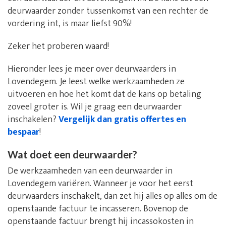
deurwaarder zonder tussenkomst van een rechter de
vordering int, is maar liefst 90%!
Zeker het proberen waard!
Hieronder lees je meer over deurwaarders in
Lovendegem. Je leest welke werkzaamheden ze
uitvoeren en hoe het komt dat de kans op betaling
zoveel groter is. Wil je graag een deurwaarder
inschakelen?
Vergelijk dan gratis offertes en
bespaar
!
Wat doet een deurwaarder?
De werkzaamheden van een deurwaarder in
Lovendegem variëren. Wanneer je voor het eerst
deurwaarders inschakelt, dan zet hij alles op alles om de
openstaande factuur te incasseren. Bovenop de
openstaande factuur brengt hij incassokosten in