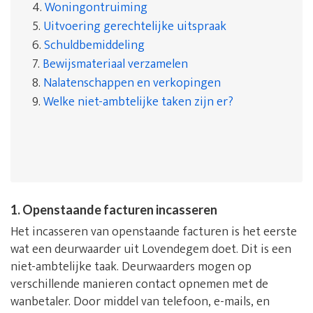
4.
Woningontruiming
5.
Uitvoering gerechtelijke uitspraak
6.
Schuldbemiddeling
7.
Bewijsmateriaal verzamelen
8.
Nalatenschappen en verkopingen
9.
Welke niet-ambtelijke taken zijn er?
1. Openstaande facturen incasseren
Het incasseren van openstaande facturen is het eerste
wat een deurwaarder uit Lovendegem doet. Dit is een
niet-ambtelijke taak. Deurwaarders mogen op
verschillende manieren contact opnemen met de
wanbetaler. Door middel van telefoon, e-mails, en