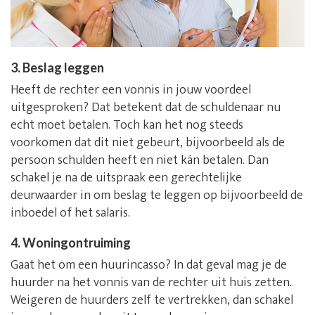
3. Beslag leggen
Heeft de rechter een vonnis in jouw voordeel
uitgesproken? Dat betekent dat de schuldenaar nu
echt moet betalen. Toch kan het nog steeds
voorkomen dat dit niet gebeurt, bijvoorbeeld als de
persoon schulden heeft en niet kán betalen. Dan
schakel je na de uitspraak een gerechtelijke
deurwaarder in om beslag te leggen op bijvoorbeeld de
inboedel of het salaris.
4. Woningontruiming
Gaat het om een huurincasso? In dat geval mag je de
huurder na het vonnis van de rechter uit huis zetten.
Weigeren de huurders zelf te vertrekken, dan schakel