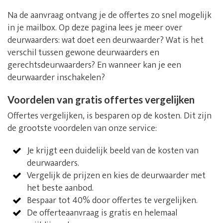
Na de aanvraag ontvang je de offertes zo snel mogelijk
in je mailbox. Op deze pagina lees je meer over
deurwaarders: wat doet een deurwaarder? Wat is het
verschil tussen gewone deurwaarders en
gerechtsdeurwaarders? En wanneer kan je een
deurwaarder inschakelen?
Voordelen van gratis offertes vergelijken
Offertes vergelijken, is besparen op de kosten. Dit zijn
de grootste voordelen van onze service:
Je krijgt een duidelijk beeld van de kosten van
deurwaarders.
Vergelijk de prijzen en kies de deurwaarder met
het beste aanbod.
Bespaar tot 40% door offertes te vergelijken.
De offerteaanvraag is gratis en helemaal