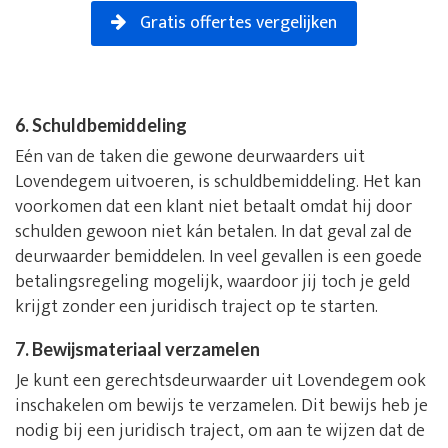
Gratis offertes vergelijken
6. Schuldbemiddeling
Eén van de taken die gewone deurwaarders uit
Lovendegem uitvoeren, is schuldbemiddeling. Het kan
voorkomen dat een klant niet betaalt omdat hij door
schulden gewoon niet kán betalen. In dat geval zal de
deurwaarder bemiddelen. In veel gevallen is een goede
betalingsregeling mogelijk, waardoor jij toch je geld
krijgt zonder een juridisch traject op te starten.
7. Bewijsmateriaal verzamelen
Je kunt een gerechtsdeurwaarder uit Lovendegem ook
inschakelen om bewijs te verzamelen. Dit bewijs heb je
nodig bij een juridisch traject, om aan te wijzen dat de