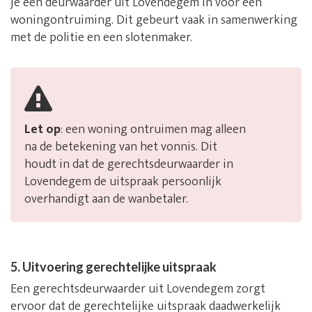
je een deurwaarder uit Lovendegem in voor een
woningontruiming. Dit gebeurt vaak in samenwerking
met de politie en een slotenmaker.
Let op
: een woning ontruimen mag alleen
na de betekening van het vonnis. Dit
houdt in dat de gerechtsdeurwaarder in
Lovendegem de uitspraak persoonlijk
overhandigt aan de wanbetaler.
5. Uitvoering gerechtelijke uitspraak
Een gerechtsdeurwaarder uit Lovendegem zorgt
ervoor dat de gerechtelijke uitspraak daadwerkelijk