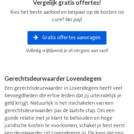
Vergelijk gratis offertes!
Kies het beste aanbod en bespaar op de kosten: no
cure? No pay!
Gratis offertes aanvragen
Volledig vrijblijvend; je zit nergens aan vast!
Gerechtsdeurwaarder Lovendegem
Een gerechtsdeurwaarder in Lovendegem heeft veel
bevoegdheden die ertoe leiden dat jij uiteindelijk je
geld krijgt. Natuurlijk is het inschakelen van een
gerechtsdeurwaarder pas de laatste stap. Om een
goede relatie met je klant te behouden en hoge
juridische kosten te voorkomen, schakel je best eerst
een deurwaarder uit Lovendegem in. De kans dat een