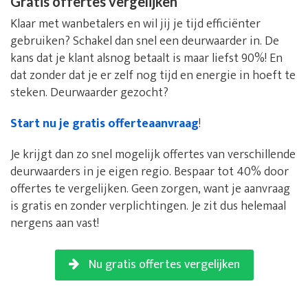
Gratis offertes vergelijken
Klaar met wanbetalers en wil jij je tijd efficiënter
gebruiken? Schakel dan snel een deurwaarder in. De
kans dat je klant alsnog betaalt is maar liefst 90%! En
dat zonder dat je er zelf nog tijd en energie in hoeft te
steken. Deurwaarder gezocht?
Start nu je gratis offerteaanvraag
!
Je krijgt dan zo snel mogelijk offertes van verschillende
deurwaarders in je eigen regio. Bespaar tot 40% door
offertes te vergelijken. Geen zorgen, want je aanvraag
is gratis en zonder verplichtingen. Je zit dus helemaal
nergens aan vast!
Nu gratis offertes vergelijken