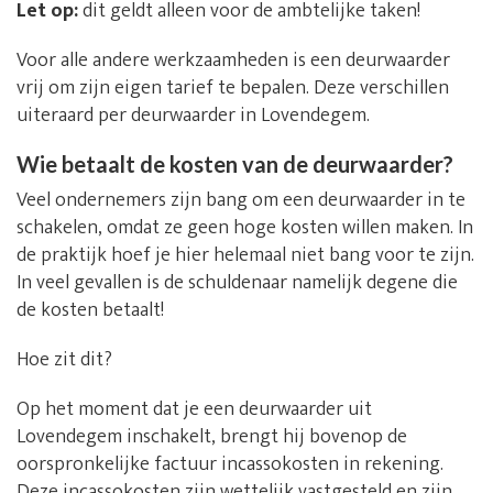
Let op:
dit geldt alleen voor de ambtelijke taken!
Voor alle andere werkzaamheden is een deurwaarder
vrij om zijn eigen tarief te bepalen. Deze verschillen
uiteraard per deurwaarder in Lovendegem.
Wie betaalt de kosten van de deurwaarder?
Veel ondernemers zijn bang om een deurwaarder in te
schakelen, omdat ze geen hoge kosten willen maken. In
de praktijk hoef je hier helemaal niet bang voor te zijn.
In veel gevallen is de schuldenaar namelijk degene die
de kosten betaalt!
Hoe zit dit?
Op het moment dat je een deurwaarder uit
Lovendegem inschakelt, brengt hij bovenop de
oorspronkelijke factuur incassokosten in rekening.
Deze incassokosten zijn wettelijk vastgesteld en zijn