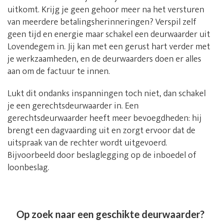
uitkomt. Krijg je geen gehoor meer na het versturen
van meerdere betalingsherinneringen? Verspil zelf
geen tijd en energie maar schakel een deurwaarder uit
Lovendegem in. Jij kan met een gerust hart verder met
je werkzaamheden, en de deurwaarders doen er alles
aan om de factuur te innen.
Lukt dit ondanks inspanningen toch niet, dan schakel
je een gerechtsdeurwaarder in. Een
gerechtsdeurwaarder heeft meer bevoegdheden: hij
brengt een dagvaarding uit en zorgt ervoor dat de
uitspraak van de rechter wordt uitgevoerd.
Bijvoorbeeld door beslaglegging op de inboedel of
loonbeslag.
Op zoek naar een geschikte deurwaarder?