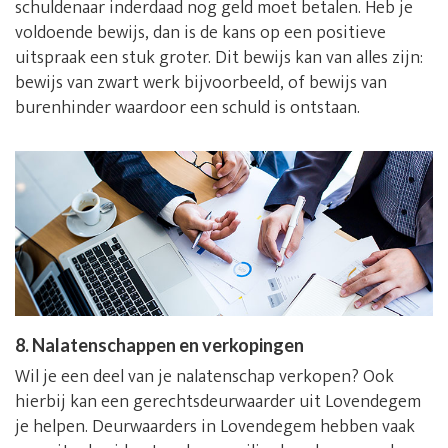
schuldenaar inderdaad nog geld moet betalen. Heb je
voldoende bewijs, dan is de kans op een positieve
uitspraak een stuk groter. Dit bewijs kan van alles zijn:
bewijs van zwart werk bijvoorbeeld, of bewijs van
burenhinder waardoor een schuld is ontstaan.
8. Nalatenschappen en verkopingen
Wil je een deel van je nalatenschap verkopen? Ook
hierbij kan een gerechtsdeurwaarder uit Lovendegem
je helpen. Deurwaarders in Lovendegem hebben vaak