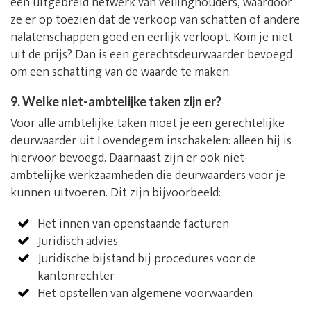
een uitgebreid netwerk van veilinghouders, waardoor
ze er op toezien dat de verkoop van schatten of andere
nalatenschappen goed en eerlijk verloopt. Kom je niet
uit de prijs? Dan is een gerechtsdeurwaarder bevoegd
om een schatting van de waarde te maken.
9. Welke niet-ambtelijke taken zijn er?
Voor alle ambtelijke taken moet je een gerechtelijke
deurwaarder uit Lovendegem inschakelen: alleen hij is
hiervoor bevoegd. Daarnaast zijn er ook niet-
ambtelijke werkzaamheden die deurwaarders voor je
kunnen uitvoeren. Dit zijn bijvoorbeeld:
Het innen van openstaande facturen
Juridisch advies
Juridische bijstand bij procedures voor de
kantonrechter
Het opstellen van algemene voorwaarden