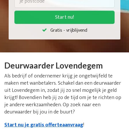
Start nu!
Gratis - vrijblijvend
Deurwaarder Lovendegem
Als bedrijf of ondernemer krijg je ongetwijfeld te
maken met wanbetalers. Schakel dan een deurwaarder
uit Lovendegem in, zodat jij zo snel mogelijk je geld
krijgt! Bovendien heb jij zo de tijd om je te richten op
je andere werkzaamheden. Op zoek naar een
deurwaarder bij jou in de buurt?
Start nu je gratis offerteaanvraag
!