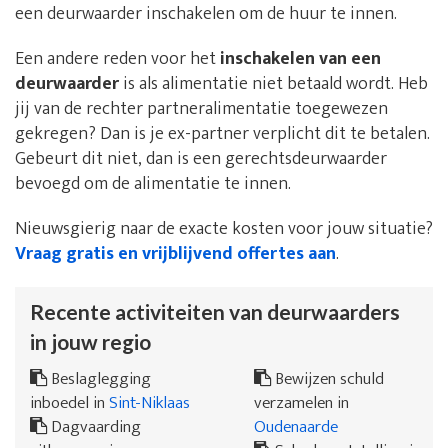
een deurwaarder inschakelen om de huur te innen.
Een andere reden voor het
inschakelen van een
deurwaarder
is als alimentatie niet betaald wordt. Heb
jij van de rechter partneralimentatie toegewezen
gekregen? Dan is je ex-partner verplicht dit te betalen.
Gebeurt dit niet, dan is een gerechtsdeurwaarder
bevoegd om de alimentatie te innen.
Nieuwsgierig naar de exacte kosten voor jouw situatie?
Vraag gratis en vrijblijvend offertes aan
.
Recente activiteiten van deurwaarders
in jouw regio
Beslaglegging
Bewijzen schuld
inboedel in
Sint-Niklaas
verzamelen in
Dagvaarding
Oudenaarde