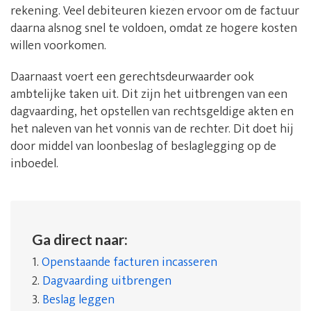
rekening. Veel debiteuren kiezen ervoor om de factuur
daarna alsnog snel te voldoen, omdat ze hogere kosten
willen voorkomen.
Daarnaast voert een gerechtsdeurwaarder ook
ambtelijke taken uit. Dit zijn het uitbrengen van een
dagvaarding, het opstellen van rechtsgeldige akten en
het naleven van het vonnis van de rechter. Dit doet hij
door middel van loonbeslag of beslaglegging op de
inboedel.
Ga direct naar:
1.
Openstaande facturen incasseren
2.
Dagvaarding uitbrengen
3.
Beslag leggen