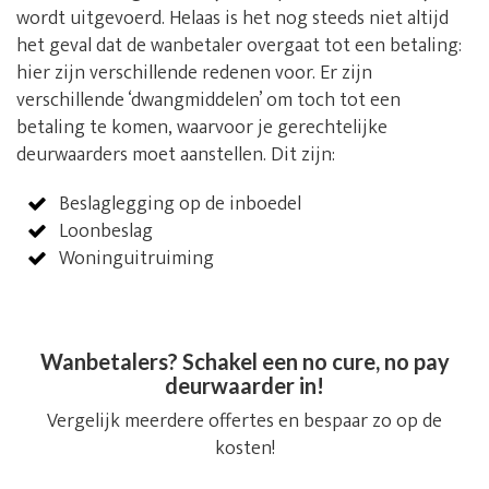
wordt uitgevoerd. Helaas is het nog steeds niet altijd
het geval dat de wanbetaler overgaat tot een betaling:
hier zijn verschillende redenen voor. Er zijn
verschillende ‘dwangmiddelen’ om toch tot een
betaling te komen, waarvoor je gerechtelijke
deurwaarders moet aanstellen. Dit zijn:
Beslaglegging op de inboedel
Loonbeslag
Woninguitruiming
Wanbetalers? Schakel een no cure, no pay
deurwaarder in!
Vergelijk meerdere offertes en bespaar zo op de
kosten!