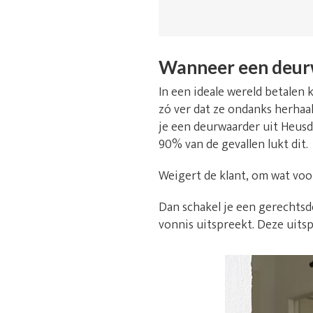
Wanneer een deur
In een ideale wereld betalen k
zó ver dat ze ondanks herhaal
je een deurwaarder uit Heusde
90% van de gevallen lukt dit.
Weigert de klant, om wat voo
Dan schakel je een gerechtsde
vonnis uitspreekt. Deze uitsp